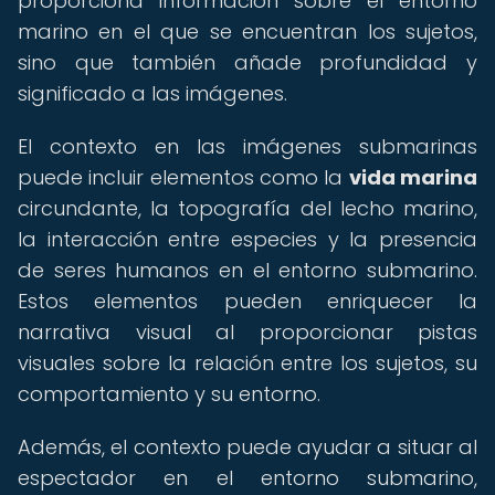
proporciona información sobre el entorno
marino en el que se encuentran los sujetos,
sino que también añade profundidad y
significado a las imágenes.
El contexto en las imágenes submarinas
puede incluir elementos como la
vida marina
circundante, la topografía del lecho marino,
la interacción entre especies y la presencia
de seres humanos en el entorno submarino.
Estos elementos pueden enriquecer la
narrativa visual al proporcionar pistas
visuales sobre la relación entre los sujetos, su
comportamiento y su entorno.
Además, el contexto puede ayudar a situar al
espectador en el entorno submarino,