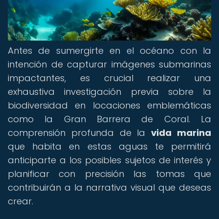
Antes de sumergirte en el océano con la
intención de capturar imágenes submarinas
impactantes, es crucial realizar una
exhaustiva investigación previa sobre la
biodiversidad en locaciones emblemáticas
como la Gran Barrera de Coral. La
comprensión profunda de la
vida marina
que habita en estas aguas te permitirá
anticiparte a los posibles sujetos de interés y
planificar con precisión las tomas que
contribuirán a la narrativa visual que deseas
crear.