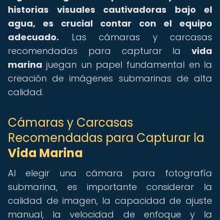
historias visuales cautivadoras bajo el
agua, es crucial contar con el equipo
adecuado.
Las cámaras y carcasas
recomendadas para capturar la
vida
marina
juegan un papel fundamental en la
creación de imágenes submarinas de alta
calidad.
Cámaras y Carcasas
Recomendadas para Capturar la
Vida Marina
Al elegir una cámara para fotografía
submarina, es importante considerar la
calidad de imagen, la capacidad de ajuste
manual, la velocidad de enfoque y la