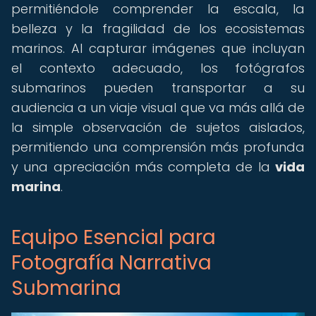
permitiéndole comprender la escala, la
belleza y la fragilidad de los ecosistemas
marinos. Al capturar imágenes que incluyan
el contexto adecuado, los fotógrafos
submarinos pueden transportar a su
audiencia a un viaje visual que va más allá de
la simple observación de sujetos aislados,
permitiendo una comprensión más profunda
y una apreciación más completa de la
vida
marina
.
Equipo Esencial para
Fotografía Narrativa
Submarina