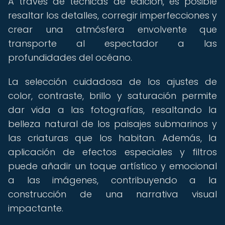
A través de técnicas de edición, es posible
resaltar los detalles, corregir imperfecciones y
crear una atmósfera envolvente que
transporte al espectador a las
profundidades del océano.
La selección cuidadosa de los ajustes de
color, contraste, brillo y saturación permite
dar vida a las fotografías, resaltando la
belleza natural de los paisajes submarinos y
las criaturas que los habitan. Además, la
aplicación de efectos especiales y filtros
puede añadir un toque artístico y emocional
a las imágenes, contribuyendo a la
construcción de una narrativa visual
impactante.