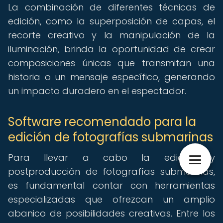
La combinación de diferentes técnicas de
edición, como la superposición de capas, el
recorte creativo y la manipulación de la
iluminación, brinda la oportunidad de crear
composiciones únicas que transmitan una
historia o un mensaje específico, generando
un impacto duradero en el espectador.
Software recomendado para la
edición de fotografías submarinas
Para llevar a cabo la edición y
postproducción de fotografías submarinas,
es fundamental contar con herramientas
especializadas que ofrezcan un amplio
abanico de posibilidades creativas. Entre los