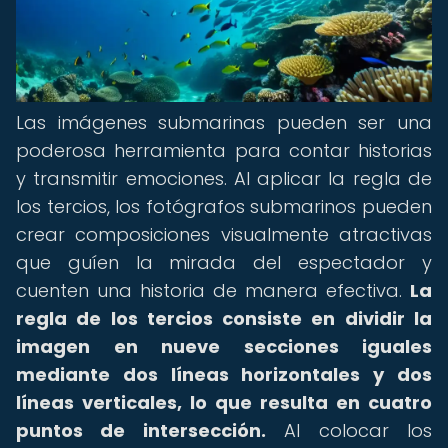
Las imágenes submarinas pueden ser una
poderosa herramienta para contar historias
y transmitir emociones. Al aplicar la regla de
los tercios, los fotógrafos submarinos pueden
crear composiciones visualmente atractivas
que guíen la mirada del espectador y
cuenten una historia de manera efectiva.
La
regla de los tercios consiste en dividir la
imagen en nueve secciones iguales
mediante dos líneas horizontales y dos
líneas verticales, lo que resulta en cuatro
puntos de intersección.
Al colocar los