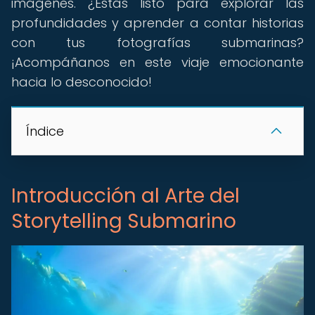
imágenes. ¿Estás listo para explorar las
profundidades y aprender a contar historias
con tus fotografías submarinas?
¡Acompáñanos en este viaje emocionante
hacia lo desconocido!
Índice
Introducción al Arte del
Storytelling Submarino