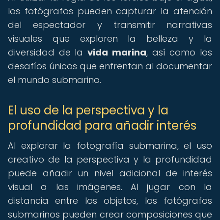
los fotógrafos pueden capturar la atención
del espectador y transmitir narrativas
visuales que exploren la belleza y la
diversidad de la
vida marina
, así como los
desafíos únicos que enfrentan al documentar
el mundo submarino.
El uso de la perspectiva y la
profundidad para añadir interés
Al explorar la fotografía submarina, el uso
creativo de la perspectiva y la profundidad
puede añadir un nivel adicional de interés
visual a las imágenes. Al jugar con la
distancia entre los objetos, los fotógrafos
submarinos pueden crear composiciones que