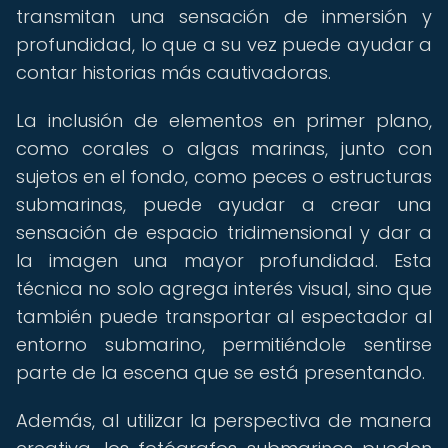
transmitan una sensación de inmersión y
profundidad, lo que a su vez puede ayudar a
contar historias más cautivadoras.
La inclusión de elementos en primer plano,
como corales o algas marinas, junto con
sujetos en el fondo, como peces o estructuras
submarinas, puede ayudar a crear una
sensación de espacio tridimensional y dar a
la imagen una mayor profundidad. Esta
técnica no solo agrega interés visual, sino que
también puede transportar al espectador al
entorno submarino, permitiéndole sentirse
parte de la escena que se está presentando.
Además, al utilizar la perspectiva de manera