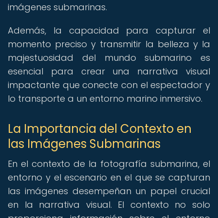
imágenes submarinas.
Además, la capacidad para capturar el
momento preciso y transmitir la belleza y la
majestuosidad del mundo submarino es
esencial para crear una narrativa visual
impactante que conecte con el espectador y
lo transporte a un entorno marino inmersivo.
La Importancia del Contexto en
las Imágenes Submarinas
En el contexto de la fotografía submarina, el
entorno y el escenario en el que se capturan
las imágenes desempeñan un papel crucial
en la narrativa visual. El contexto no solo