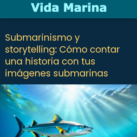
Submarinismo y
storytelling: Cómo contar
una historia con tus
imágenes submarinas