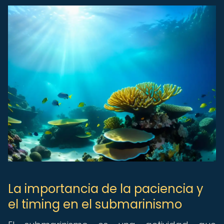
La importancia de la paciencia y
el timing en el submarinismo