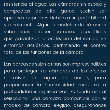
resistencia al agua. Las cámaras sin espejo y
compactas de alta gama suelen ser
opciones populares debido a su portabilidad
y rendimiento. Algunos modelos de cámaras
submarinas ofrecen carcasas específicas
que garantizan la protección del equipo en
entornos acuáticos, permitiendo el control
total de las funciones de la cámara.
Las carcasas submarinas son imprescindibles
para proteger las cámaras de los efectos
corrosivos del agua de mar y para
proporcionar la hermeticidad necesaria a
profundidades significativas. Es fundamental
seleccionar una carcaza compatible con el
modelo de cámara elegido, asegurándose