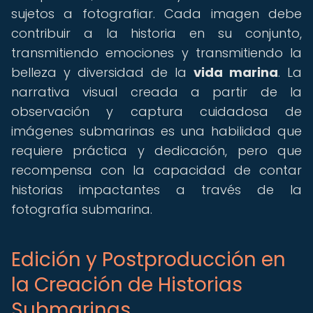
sujetos a fotografiar. Cada imagen debe
contribuir a la historia en su conjunto,
transmitiendo emociones y transmitiendo la
belleza y diversidad de la
vida marina
. La
narrativa visual creada a partir de la
observación y captura cuidadosa de
imágenes submarinas es una habilidad que
requiere práctica y dedicación, pero que
recompensa con la capacidad de contar
historias impactantes a través de la
fotografía submarina.
Edición y Postproducción en
la Creación de Historias
Submarinas