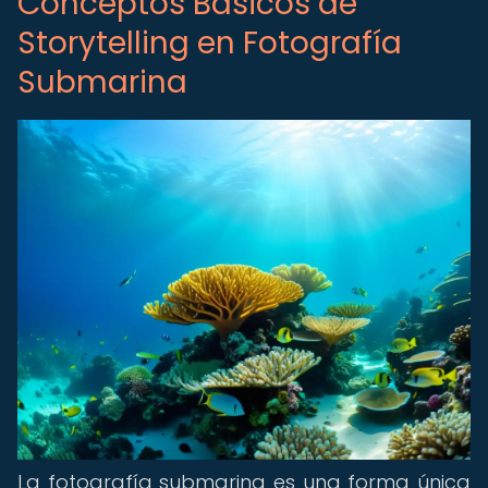
Conceptos Básicos de
Storytelling en Fotografía
Submarina
La fotografía submarina es una forma única