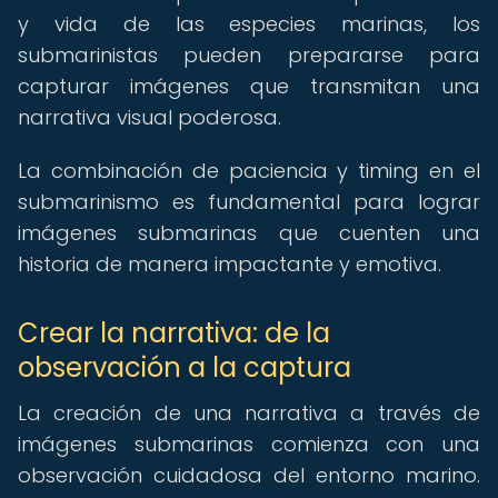
y vida de las especies marinas, los
submarinistas pueden prepararse para
capturar imágenes que transmitan una
narrativa visual poderosa.
La combinación de paciencia y timing en el
submarinismo es fundamental para lograr
imágenes submarinas que cuenten una
historia de manera impactante y emotiva.
Crear la narrativa: de la
observación a la captura
La creación de una narrativa a través de
imágenes submarinas comienza con una
observación cuidadosa del entorno marino.