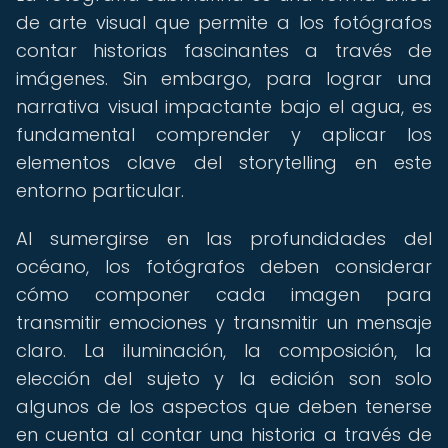
de arte visual que permite a los fotógrafos
contar historias fascinantes a través de
imágenes. Sin embargo, para lograr una
narrativa visual impactante bajo el agua, es
fundamental comprender y aplicar los
elementos clave del storytelling en este
entorno particular.
Al sumergirse en las profundidades del
océano, los fotógrafos deben considerar
cómo componer cada imagen para
transmitir emociones y transmitir un mensaje
claro. La iluminación, la composición, la
elección del sujeto y la edición son solo
algunos de los aspectos que deben tenerse
en cuenta al contar una historia a través de