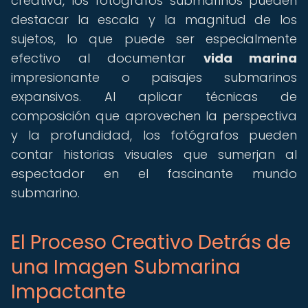
creativa, los fotógrafos submarinos pueden
destacar la escala y la magnitud de los
sujetos, lo que puede ser especialmente
efectivo al documentar
vida marina
impresionante o paisajes submarinos
expansivos. Al aplicar técnicas de
composición que aprovechen la perspectiva
y la profundidad, los fotógrafos pueden
contar historias visuales que sumerjan al
espectador en el fascinante mundo
submarino.
El Proceso Creativo Detrás de
una Imagen Submarina
Impactante