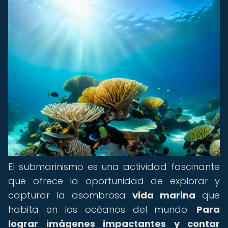
El submarinismo es una actividad fascinante
que ofrece la oportunidad de explorar y
capturar la asombrosa
vida marina
que
habita en los océanos del mundo.
Para
lograr imágenes impactantes y contar