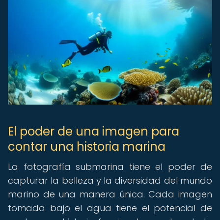
El poder de una imagen para
contar una historia marina
La fotografía submarina tiene el poder de
capturar la belleza y la diversidad del mundo
marino de una manera única. Cada imagen
tomada bajo el agua tiene el potencial de