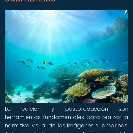
La edición y postproducción son
herramientas fundamentales para realzar la
narrativa visual de las imágenes submarinas.