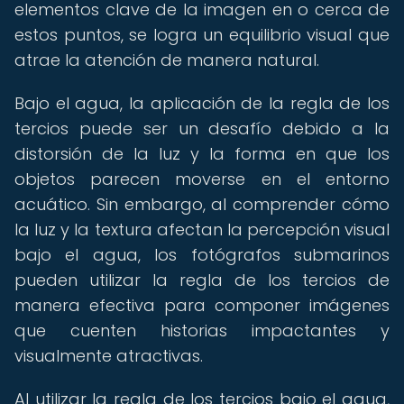
elementos clave de la imagen en o cerca de
estos puntos, se logra un equilibrio visual que
atrae la atención de manera natural.
Bajo el agua, la aplicación de la regla de los
tercios puede ser un desafío debido a la
distorsión de la luz y la forma en que los
objetos parecen moverse en el entorno
acuático. Sin embargo, al comprender cómo
la luz y la textura afectan la percepción visual
bajo el agua, los fotógrafos submarinos
pueden utilizar la regla de los tercios de
manera efectiva para componer imágenes
que cuenten historias impactantes y
visualmente atractivas.
Al utilizar la regla de los tercios bajo el agua,