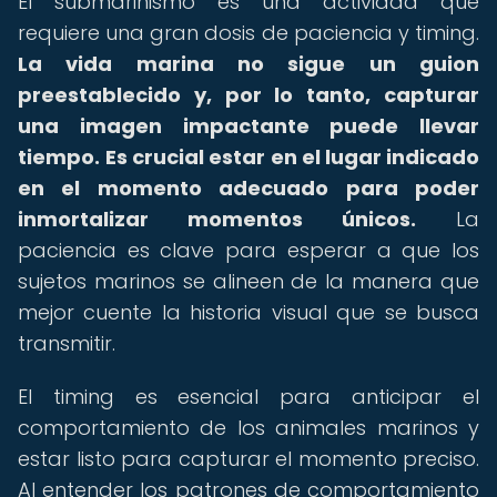
El submarinismo es una actividad que
requiere una gran dosis de paciencia y timing.
La vida marina no sigue un guion
preestablecido y, por lo tanto, capturar
una imagen impactante puede llevar
tiempo.
Es crucial estar en el lugar indicado
en el momento adecuado para poder
inmortalizar momentos únicos.
La
paciencia es clave para esperar a que los
sujetos marinos se alineen de la manera que
mejor cuente la historia visual que se busca
transmitir.
El timing es esencial para anticipar el
comportamiento de los animales marinos y
estar listo para capturar el momento preciso.
Al entender los patrones de comportamiento