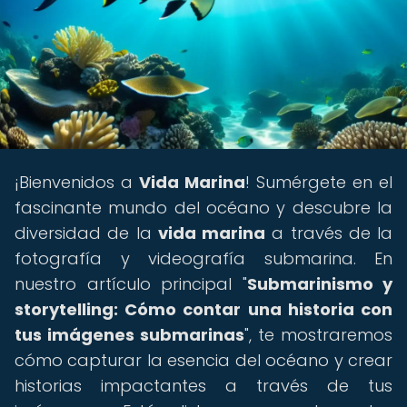
¡Bienvenidos a
Vida Marina
! Sumérgete en el
fascinante mundo del océano y descubre la
diversidad de la
vida marina
a través de la
fotografía y videografía submarina. En
nuestro artículo principal "
Submarinismo y
storytelling: Cómo contar una historia con
tus imágenes submarinas
", te mostraremos
cómo capturar la esencia del océano y crear
historias impactantes a través de tus