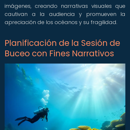
imágenes, creando narrativas visuales que
cautivan a la audiencia y promueven la
apreciación de los océanos y su fragilidad.
Planificación de la Sesión de
Buceo con Fines Narrativos