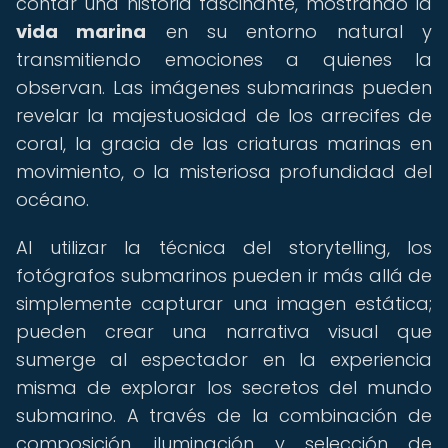
contar una historia fascinante, mostrando la
vida marina
en su entorno natural y
transmitiendo emociones a quienes la
observan. Las imágenes submarinas pueden
revelar la majestuosidad de los arrecifes de
coral, la gracia de las criaturas marinas en
movimiento, o la misteriosa profundidad del
océano.
Al utilizar la técnica del storytelling, los
fotógrafos submarinos pueden ir más allá de
simplemente capturar una imagen estática;
pueden crear una narrativa visual que
sumerge al espectador en la experiencia
misma de explorar los secretos del mundo
submarino. A través de la combinación de
composición, iluminación y selección de