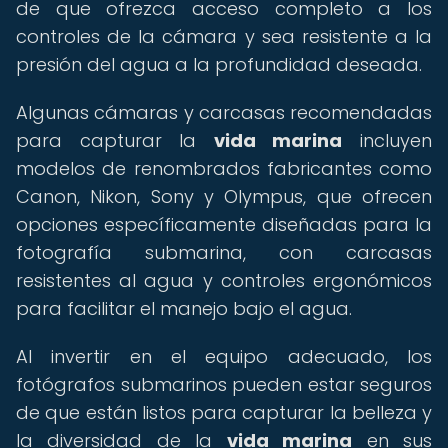
de que ofrezca acceso completo a los
controles de la cámara y sea resistente a la
presión del agua a la profundidad deseada.
Algunas cámaras y carcasas recomendadas
para capturar la
vida marina
incluyen
modelos de renombrados fabricantes como
Canon, Nikon, Sony y Olympus, que ofrecen
opciones específicamente diseñadas para la
fotografía submarina, con carcasas
resistentes al agua y controles ergonómicos
para facilitar el manejo bajo el agua.
Al invertir en el equipo adecuado, los
fotógrafos submarinos pueden estar seguros
de que están listos para capturar la belleza y
la diversidad de la
vida marina
en sus