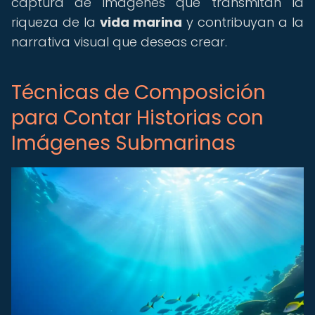
captura de imágenes que transmitan la
riqueza de la
vida marina
y contribuyan a la
narrativa visual que deseas crear.
Técnicas de Composición
para Contar Historias con
Imágenes Submarinas