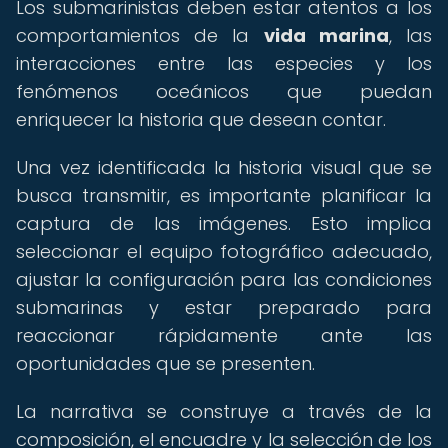
Los submarinistas deben estar atentos a los
comportamientos de la
vida marina
, las
interacciones entre las especies y los
fenómenos oceánicos que puedan
enriquecer la historia que desean contar.
Una vez identificada la historia visual que se
busca transmitir, es importante planificar la
captura de las imágenes. Esto implica
seleccionar el equipo fotográfico adecuado,
ajustar la configuración para las condiciones
submarinas y estar preparado para
reaccionar rápidamente ante las
oportunidades que se presenten.
La narrativa se construye a través de la
composición, el encuadre y la selección de los