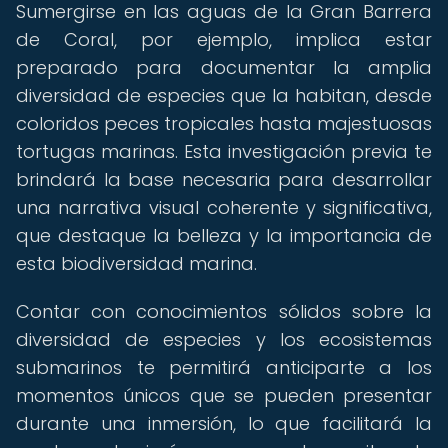
Sumergirse en las aguas de la Gran Barrera
de Coral, por ejemplo, implica estar
preparado para documentar la amplia
diversidad de especies que la habitan, desde
coloridos peces tropicales hasta majestuosas
tortugas marinas. Esta investigación previa te
brindará la base necesaria para desarrollar
una narrativa visual coherente y significativa,
que destaque la belleza y la importancia de
esta biodiversidad marina.
Contar con conocimientos sólidos sobre la
diversidad de especies y los ecosistemas
submarinos te permitirá anticiparte a los
momentos únicos que se pueden presentar
durante una inmersión, lo que facilitará la