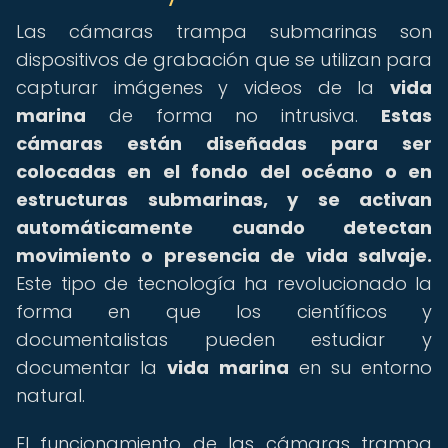
Las cámaras trampa submarinas son
dispositivos de grabación que se utilizan para
capturar imágenes y videos de la
vida
marina
de forma no intrusiva.
Estas
cámaras están diseñadas para ser
colocadas en el fondo del océano o en
estructuras submarinas, y se activan
automáticamente cuando detectan
movimiento o presencia de vida salvaje.
Este tipo de tecnología ha revolucionado la
forma en que los científicos y
documentalistas pueden estudiar y
documentar la
vida marina
en su entorno
natural.
El funcionamiento de las cámaras trampa