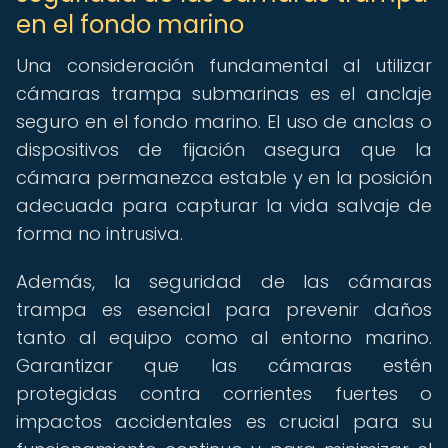
en el fondo marino
Una consideración fundamental al utilizar
cámaras trampa submarinas es el anclaje
seguro en el fondo marino. El uso de anclas o
dispositivos de fijación asegura que la
cámara permanezca estable y en la posición
adecuada para capturar la vida salvaje de
forma no intrusiva.
Además, la seguridad de las cámaras
trampa es esencial para prevenir daños
tanto al equipo como al entorno marino.
Garantizar que las cámaras estén
protegidas contra corrientes fuertes o
impactos accidentales es crucial para su