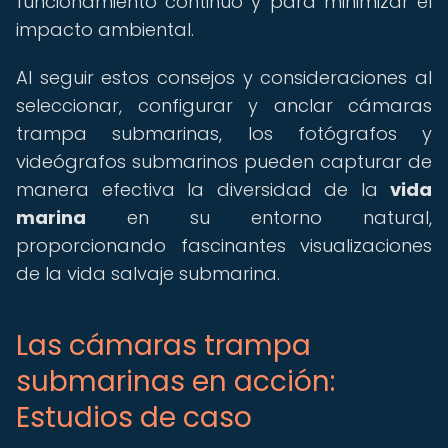
funcionamiento continuo y para minimizar el
impacto ambiental.
Al seguir estos consejos y consideraciones al
seleccionar, configurar y anclar cámaras
trampa submarinas, los fotógrafos y
videógrafos submarinos pueden capturar de
manera efectiva la diversidad de la
vida
marina
en su entorno natural,
proporcionando fascinantes visualizaciones
de la vida salvaje submarina.
Las cámaras trampa
submarinas en acción:
Estudios de caso