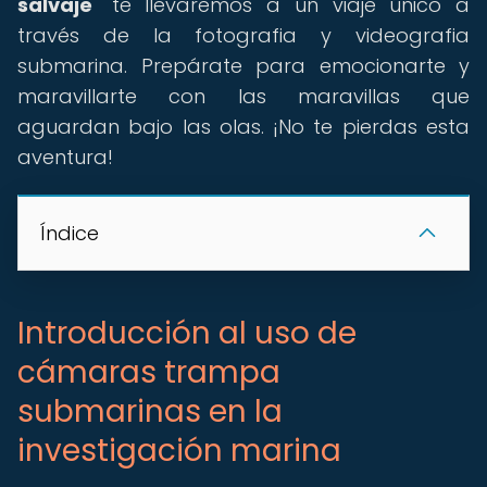
salvaje
" te llevaremos a un viaje único a
través de la fotografia y videografia
submarina. Prepárate para emocionarte y
maravillarte con las maravillas que
aguardan bajo las olas. ¡No te pierdas esta
aventura!
Índice
Introducción al uso de
cámaras trampa
submarinas en la
investigación marina