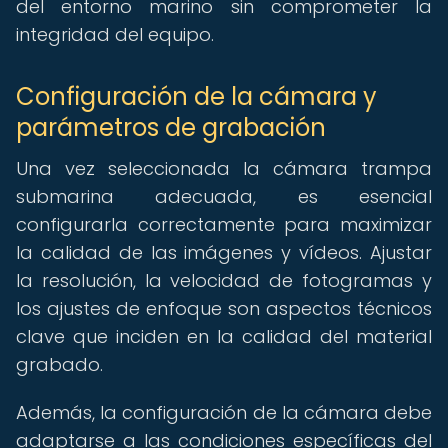
del entorno marino sin comprometer la
integridad del equipo.
Configuración de la cámara y
parámetros de grabación
Una vez seleccionada la cámara trampa
submarina adecuada, es esencial
configurarla correctamente para maximizar
la calidad de las imágenes y vídeos. Ajustar
la resolución, la velocidad de fotogramas y
los ajustes de enfoque son aspectos técnicos
clave que inciden en la calidad del material
grabado.
Además, la configuración de la cámara debe
adaptarse a las condiciones específicas del