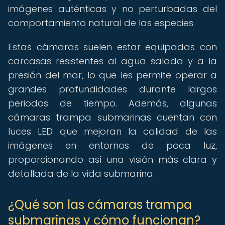
imágenes auténticas y no perturbadas del
comportamiento natural de las especies.
Estas cámaras suelen estar equipadas con
carcasas resistentes al agua salada y a la
presión del mar, lo que les permite operar a
grandes profundidades durante largos
periodos de tiempo. Además, algunas
cámaras trampa submarinas cuentan con
luces LED que mejoran la calidad de las
imágenes en entornos de poca luz,
proporcionando así una visión más clara y
detallada de la vida submarina.
¿Qué son las cámaras trampa
submarinas y cómo funcionan?