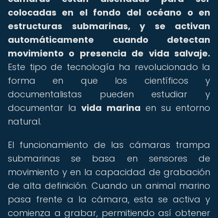
colocadas en el fondo del océano o en
estructuras submarinas, y se activan
automáticamente cuando detectan
movimiento o presencia de vida salvaje.
Este tipo de tecnología ha revolucionado la
forma en que los científicos y
documentalistas pueden estudiar y
documentar la
vida marina
en su entorno
natural.
El funcionamiento de las cámaras trampa
submarinas se basa en sensores de
movimiento y en la capacidad de grabación
de alta definición. Cuando un animal marino
pasa frente a la cámara, esta se activa y
comienza a grabar, permitiendo así obtener