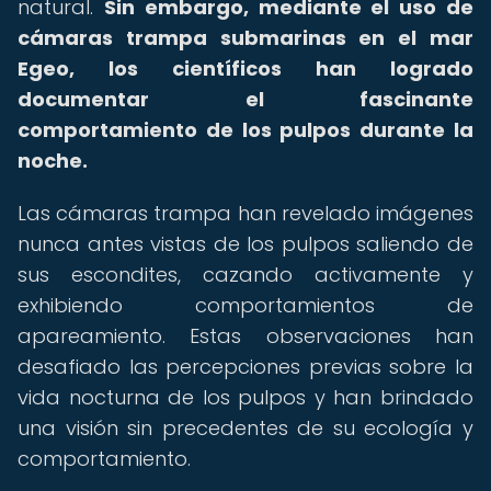
natural.
Sin embargo, mediante el uso de
cámaras trampa submarinas en el mar
Egeo, los científicos han logrado
documentar el fascinante
comportamiento de los pulpos durante la
noche.
Las cámaras trampa han revelado imágenes
nunca antes vistas de los pulpos saliendo de
sus escondites, cazando activamente y
exhibiendo comportamientos de
apareamiento. Estas observaciones han
desafiado las percepciones previas sobre la
vida nocturna de los pulpos y han brindado
una visión sin precedentes de su ecología y
comportamiento.