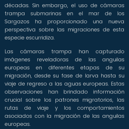
décadas. Sin embargo, el uso de cámaras
trampa submarinas en el mar de los
Sargazos ha proporcionado una nueva
perspectiva sobre las migraciones de esta
especie escurridiza.
Las cámaras trampa han capturado
imágenes reveladoras de las anguilas
europeas en diferentes etapas de su
migración, desde su fase de larva hasta su
viaje de regreso a las aguas europeas. Estas
observaciones han brindado información
crucial sobre los patrones migratorios, las
rutas de viaje y los comportamientos
asociados con la migración de las anguilas
europeas.