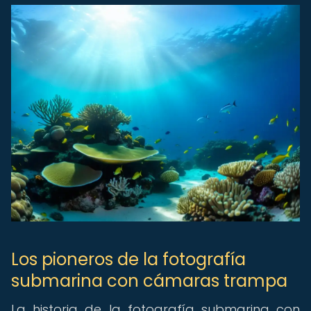
Los pioneros de la fotografía
submarina con cámaras trampa
La historia de la fotografía submarina con