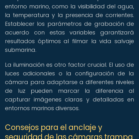
entorno marino, como la visibilidad del agua,
la temperatura y la presencia de corrientes.
Establecer los parámetros de grabación de
acuerdo con estas variables garantizará
resultados óptimos al filmar la vida salvaje
submarina.
La iluminación es otro factor crucial. El uso de
luces adicionales o la configuración de la
cámara para adaptarse a diferentes niveles
de luz pueden marcar la diferencia al
capturar imágenes claras y detalladas en
entornos marinos diversos.
Consejos para el anclaje y
seguridad de las cámaras trampa