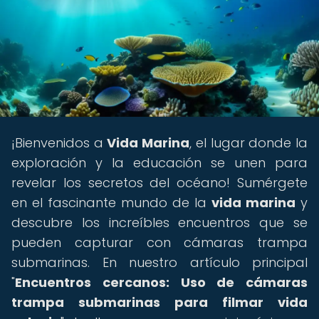
¡Bienvenidos a
Vida Marina
, el lugar donde la
exploración y la educación se unen para
revelar los secretos del océano! Sumérgete
en el fascinante mundo de la
vida marina
y
descubre los increíbles encuentros que se
pueden capturar con cámaras trampa
submarinas. En nuestro artículo principal
"
Encuentros cercanos: Uso de cámaras
trampa submarinas para filmar vida