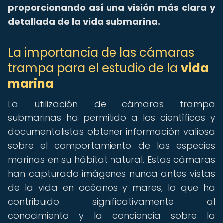
proporcionando así una visión más clara y
detallada de la vida submarina.
La importancia de las cámaras
trampa para el estudio de la
vida
marina
La utilización de cámaras trampa
submarinas ha permitido a los científicos y
documentalistas obtener información valiosa
sobre el comportamiento de las especies
marinas en su hábitat natural. Estas cámaras
han capturado imágenes nunca antes vistas
de la vida en océanos y mares, lo que ha
contribuido significativamente al
conocimiento y la conciencia sobre la