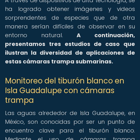
A través de dispositivos de alta tecnología, se
ha logrado obtener imágenes y videos
sorprendentes de especies que de otra
manera serían difíciles de observar en su
entorno natural.
A continuación,
presentamos tres estudios de caso que
ilustran la diversidad de aplicaciones de
estas cámaras trampa submarinas.
Monitoreo del tiburón blanco en
Isla Guadalupe con cámaras
trampa
Las aguas alrededor de Isla Guadalupe, en
México, son conocidas por ser un punto de
encuentro clave para el tiburón blanco.
Mediante el uso de cámaras trampa