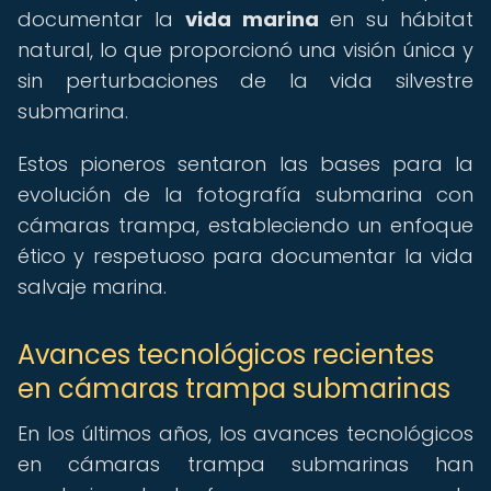
documentar la
vida marina
en su hábitat
natural, lo que proporcionó una visión única y
sin perturbaciones de la vida silvestre
submarina.
Estos pioneros sentaron las bases para la
evolución de la fotografía submarina con
cámaras trampa, estableciendo un enfoque
ético y respetuoso para documentar la vida
salvaje marina.
Avances tecnológicos recientes
en cámaras trampa submarinas
En los últimos años, los avances tecnológicos
en cámaras trampa submarinas han