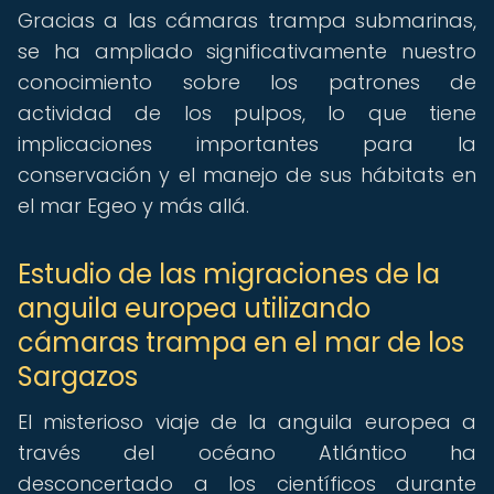
Gracias a las cámaras trampa submarinas,
se ha ampliado significativamente nuestro
conocimiento sobre los patrones de
actividad de los pulpos, lo que tiene
implicaciones importantes para la
conservación y el manejo de sus hábitats en
el mar Egeo y más allá.
Estudio de las migraciones de la
anguila europea utilizando
cámaras trampa en el mar de los
Sargazos
El misterioso viaje de la anguila europea a
través del océano Atlántico ha
desconcertado a los científicos durante