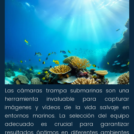
Las cámaras trampa submarinas son una
herramienta invaluable para capturar
imágenes y vídeos de la vida salvaje en
entornos marinos. La selección del equipo
adecuado es crucial para garantizar
resultados óptimos en diferentes ambientes