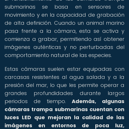
submarinas se basa en sensores de
movimiento y en la capacidad de grabación
de alta definición. Cuando un animal marino
pasa frente a la cámara, esta se activa y
comienza a grabar, permitiendo así obtener
imágenes auténticas y no perturbadas del
comportamiento natural de las especies.
Estas cámaras suelen estar equipadas con
carcasas resistentes al agua salada y a la
presión del mar, lo que les permite operar a
grandes profundidades durante largos
periodos de tiempo.
Además, algunas
cámaras trampa submarinas cuentan con
luces LED que mejoran la calidad de las
imágenes en entornos de poca luz,