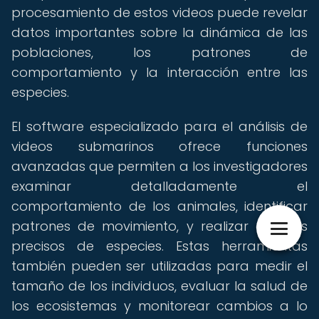
procesamiento de estos videos puede revelar
datos importantes sobre la dinámica de las
poblaciones, los patrones de
comportamiento y la interacción entre las
especies.
El software especializado para el análisis de
videos submarinos ofrece funciones
avanzadas que permiten a los investigadores
examinar detalladamente el
comportamiento de los animales, identificar
patrones de movimiento, y realizar conteos
precisos de especies. Estas herramientas
también pueden ser utilizadas para medir el
tamaño de los individuos, evaluar la salud de
los ecosistemas y monitorear cambios a lo