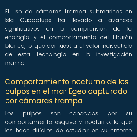
El uso de cámaras trampa submarinas en
Isla Guadalupe ha llevado a avances
significativos en la comprensión de la
ecología y el comportamiento del tiburón
blanco, lo que demuestra el valor indiscutible
de esta tecnología en la investigación
marina.
Comportamiento nocturno de los
pulpos en el mar Egeo capturado
por cámaras trampa
Los pulpos son conocidos por su
comportamiento esquivo y nocturno, lo que
los hace difíciles de estudiar en su entorno