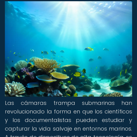
Las cámaras trampa submarinas han
revolucionado la forma en que los científicos
y los documentalistas pueden estudiar y
capturar la vida salvaje en entornos marinos.