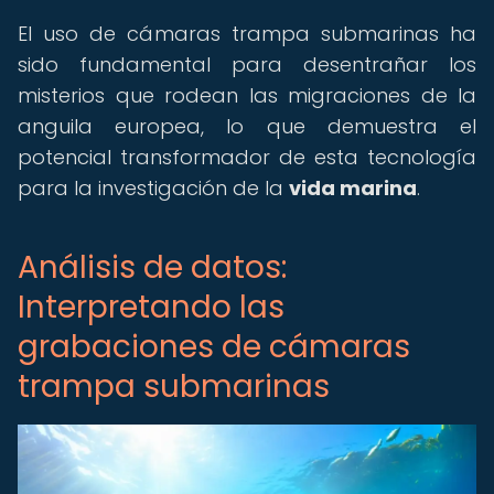
El uso de cámaras trampa submarinas ha
sido fundamental para desentrañar los
misterios que rodean las migraciones de la
anguila europea, lo que demuestra el
potencial transformador de esta tecnología
para la investigación de la
vida marina
.
Análisis de datos:
Interpretando las
grabaciones de cámaras
trampa submarinas