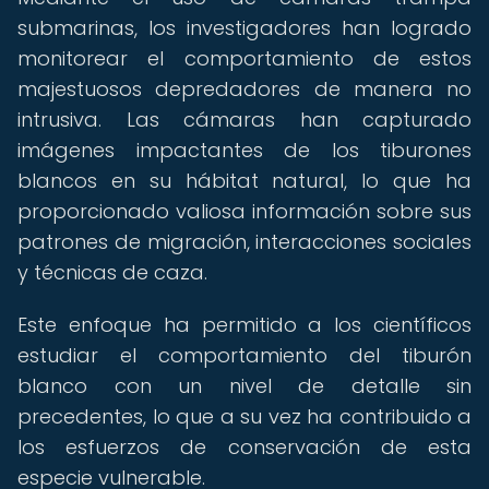
submarinas, los investigadores han logrado
monitorear el comportamiento de estos
majestuosos depredadores de manera no
intrusiva. Las cámaras han capturado
imágenes impactantes de los tiburones
blancos en su hábitat natural, lo que ha
proporcionado valiosa información sobre sus
patrones de migración, interacciones sociales
y técnicas de caza.
Este enfoque ha permitido a los científicos
estudiar el comportamiento del tiburón
blanco con un nivel de detalle sin
precedentes, lo que a su vez ha contribuido a
los esfuerzos de conservación de esta
especie vulnerable.