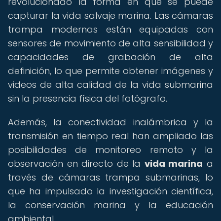
revolucionado la forma en que se puede
capturar la vida salvaje marina. Las cámaras
trampa modernas están equipadas con
sensores de movimiento de alta sensibilidad y
capacidades de grabación de alta
definición, lo que permite obtener imágenes y
videos de alta calidad de la vida submarina
sin la presencia física del fotógrafo.
Además, la conectividad inalámbrica y la
transmisión en tiempo real han ampliado las
posibilidades de monitoreo remoto y la
observación en directo de la
vida marina
a
través de cámaras trampa submarinas, lo
que ha impulsado la investigación científica,
la conservación marina y la educación
ambiental.