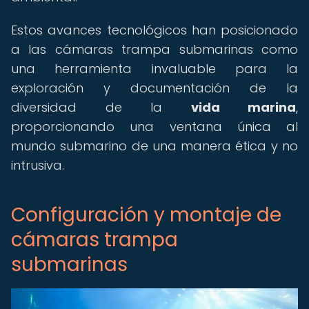
Estos avances tecnológicos han posicionado
a las cámaras trampa submarinas como
una herramienta invaluable para la
exploración y documentación de la
diversidad de la
vida marina
,
proporcionando una ventana única al
mundo submarino de una manera ética y no
intrusiva.
Configuración y montaje de
cámaras trampa
submarinas