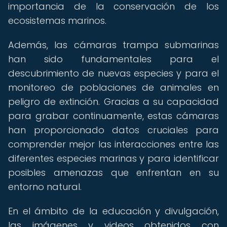
importancia de la conservación de los
ecosistemas marinos.
Además, las cámaras trampa submarinas
han sido fundamentales para el
descubrimiento de nuevas especies y para el
monitoreo de poblaciones de animales en
peligro de extinción. Gracias a su capacidad
para grabar continuamente, estas cámaras
han proporcionado datos cruciales para
comprender mejor las interacciones entre las
diferentes especies marinas y para identificar
posibles amenazas que enfrentan en su
entorno natural.
En el ámbito de la educación y divulgación,
las imágenes y videos obtenidos con