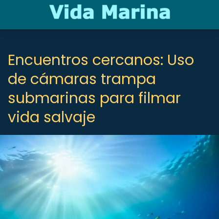
Encuentros cercanos: Uso
de cámaras trampa
submarinas para filmar
vida salvaje