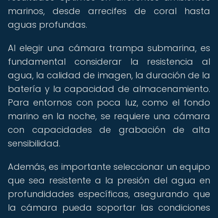
marinos, desde arrecifes de coral hasta
aguas profundas.
Al elegir una cámara trampa submarina, es
fundamental considerar la resistencia al
agua, la calidad de imagen, la duración de la
batería y la capacidad de almacenamiento.
Para entornos con poca luz, como el fondo
marino en la noche, se requiere una cámara
con capacidades de grabación de alta
sensibilidad.
Además, es importante seleccionar un equipo
que sea resistente a la presión del agua en
profundidades específicas, asegurando que
la cámara pueda soportar las condiciones