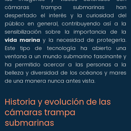
cámaras trampa submarinas han
despertado el interés y la curiosidad del
público en general, contribuyendo así a la
sensibilización sobre la importancia de la
vida marina
y la necesidad de protegerla.
Este tipo de tecnología ha abierto una
ventana a un mundo submarino fascinante y
ha permitido acercar a las personas a la
belleza y diversidad de los océanos y mares
de una manera nunca antes vista.
Historia y evolución de las
cámaras trampa
submarinas