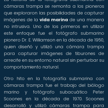
cámaras trampa se remonta a los pioneros
que exploraron las posibilidades de capturar
imágenes de la
vida marina
de una manera
no intrusiva. Uno de los primeros en utilizar
este enfoque fue el fotógrafo submarino
pionero Dr. E. Williamson en la década de 1950,
quien diseñó y utilizó una cámara trampa
para capturar imágenes de tiburones de
arrecife en su entorno natural sin perturbar su
comportamiento natural.
Otro hito en la fotografía submarina con
cámaras trampa fue el trabajo del biólogo
marino y fotógrafo subacuático Peter
Scoones en la década de 1970. Scoones
desarrolló y utilizó cámaras trampa para