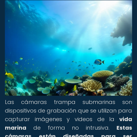
Las cámaras trampa submarinas son
dispositivos de grabación que se utilizan para
capturar imágenes y videos de la
vida
marina
de forma no intrusiva.
Estas
cámaras están diseñadas para ser