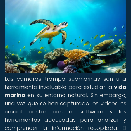
Las cámaras trampa submarinas son una
herramienta invaluable para estudiar la
vida
marina
en su entorno natural. Sin embargo,
una vez que se han capturado los videos, es
crucial contar con el software y las
herramientas adecuadas para analizar y
comprender la información recopilada. El