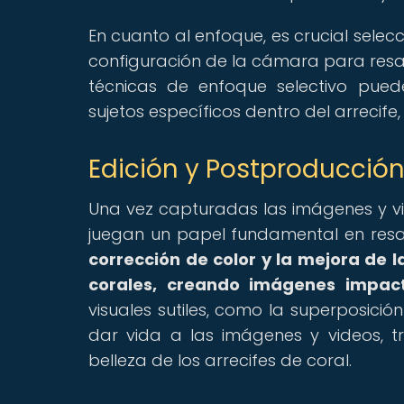
En cuanto al enfoque, es crucial selecc
configuración de la cámara para resalt
técnicas de enfoque selectivo pued
sujetos específicos dentro del arrecif
Edición y Postproducción
Una vez capturadas las imágenes y vi
juegan un papel fundamental en resalt
corrección de color y la mejora de la
corales, creando imágenes impacta
visuales sutiles, como la superposició
dar vida a las imágenes y videos, 
belleza de los arrecifes de coral.