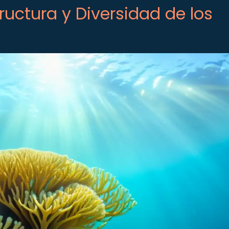
uctura y Diversidad de los