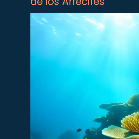
de los Arrecifes