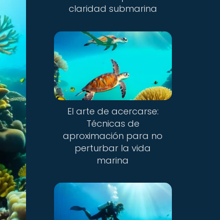
claridad submarina
El arte de acercarse:
Técnicas de
aproximación para no
perturbar la vida
marina