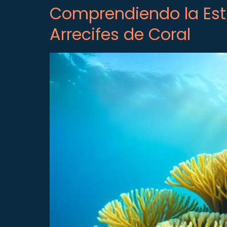
Comprendiendo la Estr
Arrecifes de Coral