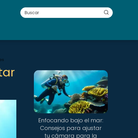
fes
tar
Enfocando bajo el mar:
Consejos para ajustar
tu cámara para la