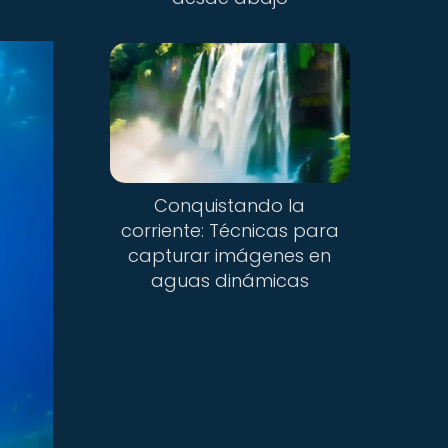
Conquistando la
corriente: Técnicas para
capturar imágenes en
aguas dinámicas