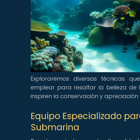
Exploraremos diversas técnicas qu
emplear para resaltar la belleza de 
inspiren la conservación y apreciación 
Equipo Especializado par
Submarina