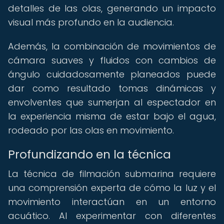
detalles de las olas, generando un impacto
visual más profundo en la audiencia.
Además, la combinación de movimientos de
cámara suaves y fluidos con cambios de
ángulo cuidadosamente planeados puede
dar como resultado tomas dinámicas y
envolventes que sumerjan al espectador en
la experiencia misma de estar bajo el agua,
rodeado por las olas en movimiento.
Profundizando en la técnica
La técnica de filmación submarina requiere
una comprensión experta de cómo la luz y el
movimiento interactúan en un entorno
acuático. Al experimentar con diferentes