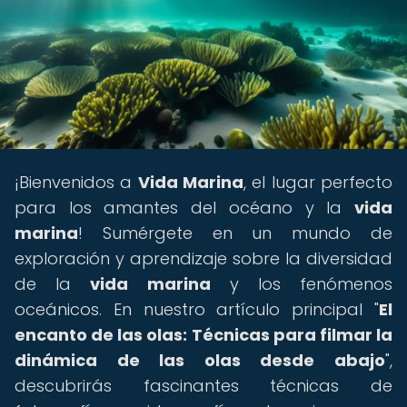
¡Bienvenidos a
Vida Marina
, el lugar perfecto
para los amantes del océano y la
vida
marina
! Sumérgete en un mundo de
exploración y aprendizaje sobre la diversidad
de la
vida marina
y los fenómenos
oceánicos. En nuestro artículo principal "
El
encanto de las olas: Técnicas para filmar la
dinámica de las olas desde abajo
",
descubrirás fascinantes técnicas de