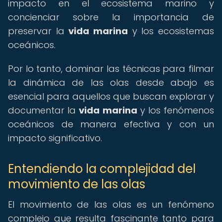
impacto en el ecosistema marino y
concienciar sobre la importancia de
preservar la
vida marina
y los ecosistemas
oceánicos.
Por lo tanto, dominar las técnicas para filmar
la dinámica de las olas desde abajo es
esencial para aquellos que buscan explorar y
documentar la
vida marina
y los fenómenos
oceánicos de manera efectiva y con un
impacto significativo.
Entendiendo la complejidad del
movimiento de las olas
El movimiento de las olas es un fenómeno
complejo que resulta fascinante tanto para