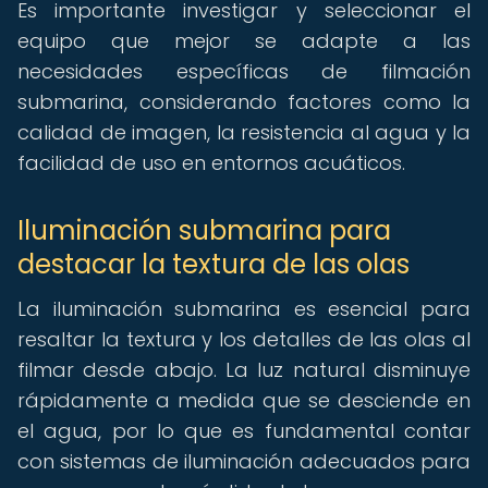
Es importante investigar y seleccionar el
equipo que mejor se adapte a las
necesidades específicas de filmación
submarina, considerando factores como la
calidad de imagen, la resistencia al agua y la
facilidad de uso en entornos acuáticos.
Iluminación submarina para
destacar la textura de las olas
La iluminación submarina es esencial para
resaltar la textura y los detalles de las olas al
filmar desde abajo. La luz natural disminuye
rápidamente a medida que se desciende en
el agua, por lo que es fundamental contar
con sistemas de iluminación adecuados para