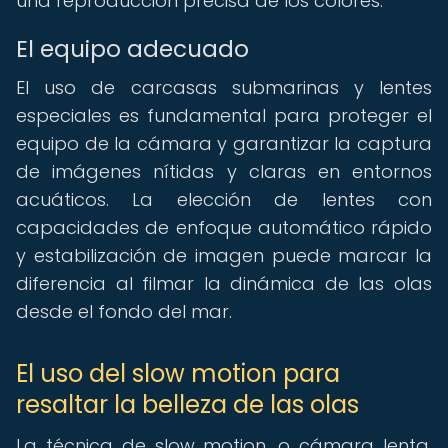
una reproducción precisa de los colores.
El equipo adecuado
El uso de carcasas submarinas y lentes
especiales es fundamental para proteger el
equipo de la cámara y garantizar la captura
de imágenes nítidas y claras en entornos
acuáticos. La elección de lentes con
capacidades de enfoque automático rápido
y estabilización de imagen puede marcar la
diferencia al filmar la dinámica de las olas
desde el fondo del mar.
El uso del slow motion para
resaltar la belleza de las olas
La técnica de slow motion, o cámara lenta,