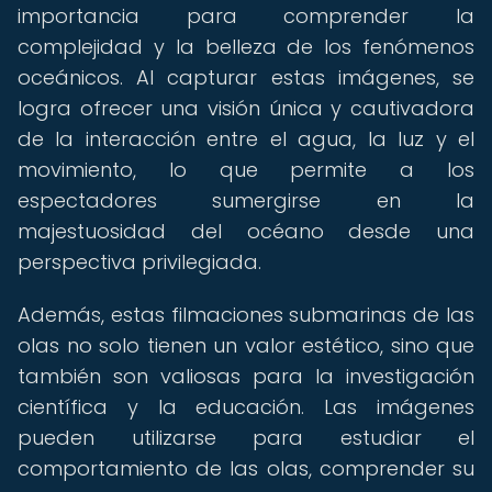
importancia para comprender la
complejidad y la belleza de los fenómenos
oceánicos. Al capturar estas imágenes, se
logra ofrecer una visión única y cautivadora
de la interacción entre el agua, la luz y el
movimiento, lo que permite a los
espectadores sumergirse en la
majestuosidad del océano desde una
perspectiva privilegiada.
Además, estas filmaciones submarinas de las
olas no solo tienen un valor estético, sino que
también son valiosas para la investigación
científica y la educación. Las imágenes
pueden utilizarse para estudiar el
comportamiento de las olas, comprender su