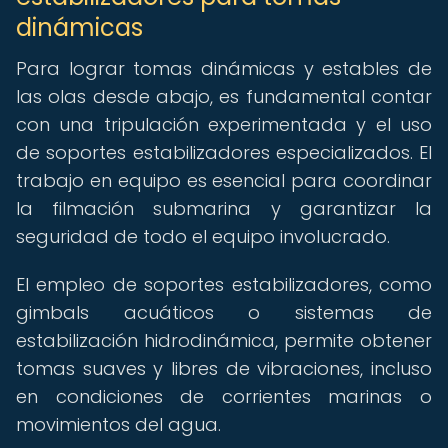
dinámicas
Para lograr tomas dinámicas y estables de
las olas desde abajo, es fundamental contar
con una tripulación experimentada y el uso
de soportes estabilizadores especializados. El
trabajo en equipo es esencial para coordinar
la filmación submarina y garantizar la
seguridad de todo el equipo involucrado.
El empleo de soportes estabilizadores, como
gimbals acuáticos o sistemas de
estabilización hidrodinámica, permite obtener
tomas suaves y libres de vibraciones, incluso
en condiciones de corrientes marinas o
movimientos del agua.