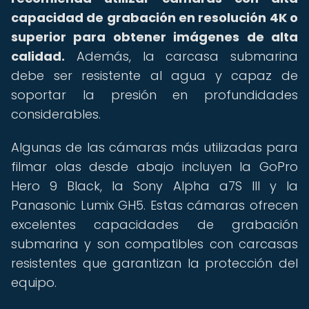
capacidad de grabación en resolución 4K o
superior para obtener imágenes de alta
calidad.
Además, la carcasa submarina
debe ser resistente al agua y capaz de
soportar la presión en profundidades
considerables.
Algunas de las cámaras más utilizadas para
filmar olas desde abajo incluyen la GoPro
Hero 9 Black, la Sony Alpha a7S III y la
Panasonic Lumix GH5. Estas cámaras ofrecen
excelentes capacidades de grabación
submarina y son compatibles con carcasas
resistentes que garantizan la protección del
equipo.