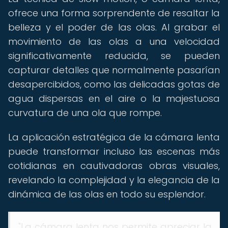
ofrece una forma sorprendente de resaltar la
belleza y el poder de las olas. Al grabar el
movimiento de las olas a una velocidad
significativamente reducida, se pueden
capturar detalles que normalmente pasarían
desapercibidos, como las delicadas gotas de
agua dispersas en el aire o la majestuosa
curvatura de una ola que rompe.
La aplicación estratégica de la cámara lenta
puede transformar incluso las escenas más
cotidianas en cautivadoras obras visuales,
revelando la complejidad y la elegancia de la
dinámica de las olas en todo su esplendor.
"La cámara lenta nos permite apreciar la