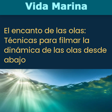
El encanto de las olas:
Técnicas para filmar la
dinámica de las olas desde
abajo