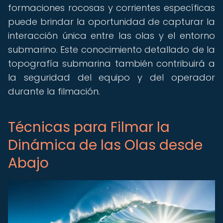
formaciones rocosas y corrientes específicas
puede brindar la oportunidad de capturar la
interacción única entre las olas y el entorno
submarino. Este conocimiento detallado de la
topografía submarina también contribuirá a
la seguridad del equipo y del operador
durante la filmación.
Técnicas para Filmar la
Dinámica de las Olas desde
Abajo