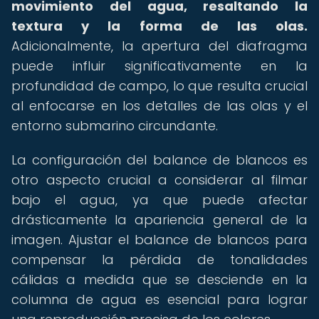
movimiento del agua, resaltando la
textura y la forma de las olas.
Adicionalmente, la apertura del diafragma
puede influir significativamente en la
profundidad de campo, lo que resulta crucial
al enfocarse en los detalles de las olas y el
entorno submarino circundante.
La configuración del balance de blancos es
otro aspecto crucial a considerar al filmar
bajo el agua, ya que puede afectar
drásticamente la apariencia general de la
imagen. Ajustar el balance de blancos para
compensar la pérdida de tonalidades
cálidas a medida que se desciende en la
columna de agua es esencial para lograr