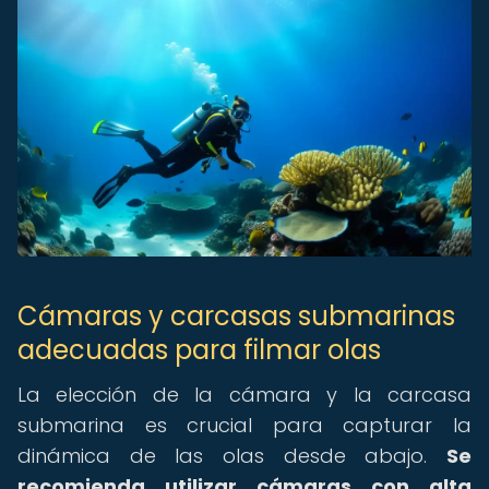
Cámaras y carcasas submarinas
adecuadas para filmar olas
La elección de la cámara y la carcasa
submarina es crucial para capturar la
dinámica de las olas desde abajo.
Se
recomienda utilizar cámaras con alta