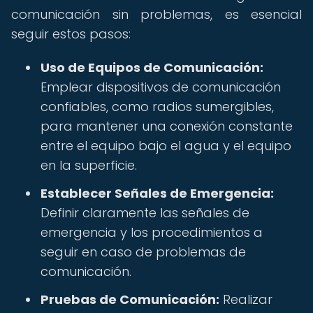
comunicación sin problemas, es esencial
seguir estos pasos:
Uso de Equipos de Comunicación:
Emplear dispositivos de comunicación
confiables, como radios sumergibles,
para mantener una conexión constante
entre el equipo bajo el agua y el equipo
en la superficie.
Establecer Señales de Emergencia:
Definir claramente las señales de
emergencia y los procedimientos a
seguir en caso de problemas de
comunicación.
Pruebas de Comunicación:
Realizar