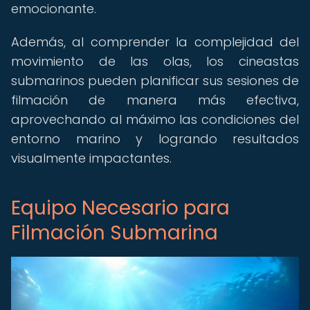
emocionante.
Además, al comprender la complejidad del
movimiento de las olas, los cineastas
submarinos pueden planificar sus sesiones de
filmación de manera más efectiva,
aprovechando al máximo las condiciones del
entorno marino y logrando resultados
visualmente impactantes.
Equipo Necesario para
Filmación Submarina