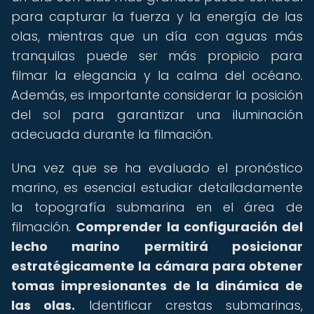
para capturar la fuerza y la energía de las
olas, mientras que un día con aguas más
tranquilas puede ser más propicio para
filmar la elegancia y la calma del océano.
Además, es importante considerar la posición
del sol para garantizar una iluminación
adecuada durante la filmación.
Una vez que se ha evaluado el pronóstico
marino, es esencial estudiar detalladamente
la topografía submarina en el área de
filmación.
Comprender la configuración del
lecho marino permitirá posicionar
estratégicamente la cámara para obtener
tomas impresionantes de la dinámica de
las olas.
Identificar crestas submarinas,