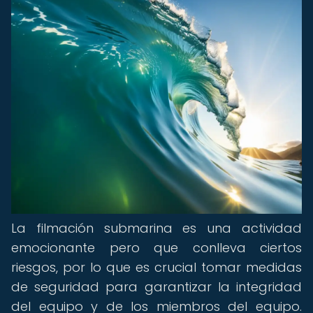
La filmación submarina es una actividad
emocionante pero que conlleva ciertos
riesgos, por lo que es crucial tomar medidas
de seguridad para garantizar la integridad
del equipo y de los miembros del equipo.