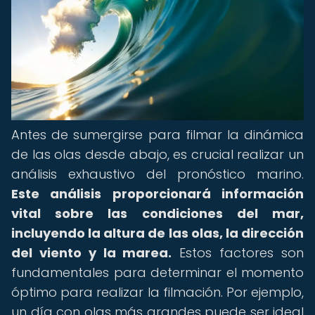
Antes de sumergirse para filmar la dinámica
de las olas desde abajo, es crucial realizar un
análisis exhaustivo del pronóstico marino.
Este análisis proporcionará información
vital sobre las condiciones del mar,
incluyendo la altura de las olas, la dirección
del viento y la marea.
Estos factores son
fundamentales para determinar el momento
óptimo para realizar la filmación. Por ejemplo,
un día con olas más grandes puede ser ideal