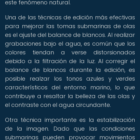
este fenómeno natural.
Una de las técnicas de edición más efectivas
para mejorar las tomas submarinas de olas
es el ajuste del balance de blancos. Al realizar
grabaciones bajo el agua, es común que los
colores tiendan a verse distorsionados
debido a la filtración de la luz. Al corregir el
balance de blancos durante la edición, es
posible realzar los tonos azules y verdes
característicos del entorno marino, lo que
contribuye a resaltar la belleza de las olas y
el contraste con el agua circundante.
Otra técnica importante es la estabilización
de la imagen. Dado que las condiciones
submarinas pueden provocar movimientos