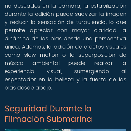
no deseados en la cámara, la estabilización
durante la edición puede suavizar la imagen
y reducir la sensación de turbulencia, lo que
permite apreciar con mayor claridad la
dinámica de las olas desde una perspectiva
única. Además, la adición de efectos visuales
como slow motion o la superposición de
música ambiental puede realzar la
experiencia visual, sumergiendo al
espectador en la belleza y la fuerza de las
olas desde abajo.
Seguridad Durante la
Filmación Submarina