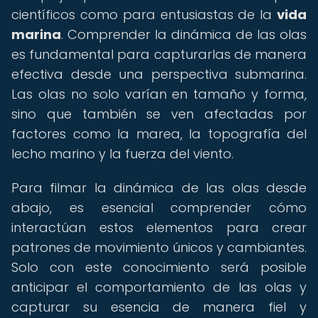
científicos como para entusiastas de la
vida
marina
. Comprender la dinámica de las olas
es fundamental para capturarlas de manera
efectiva desde una perspectiva submarina.
Las olas no solo varían en tamaño y forma,
sino que también se ven afectadas por
factores como la marea, la topografía del
lecho marino y la fuerza del viento.
Para filmar la dinámica de las olas desde
abajo, es esencial comprender cómo
interactúan estos elementos para crear
patrones de movimiento únicos y cambiantes.
Solo con este conocimiento será posible
anticipar el comportamiento de las olas y
capturar su esencia de manera fiel y