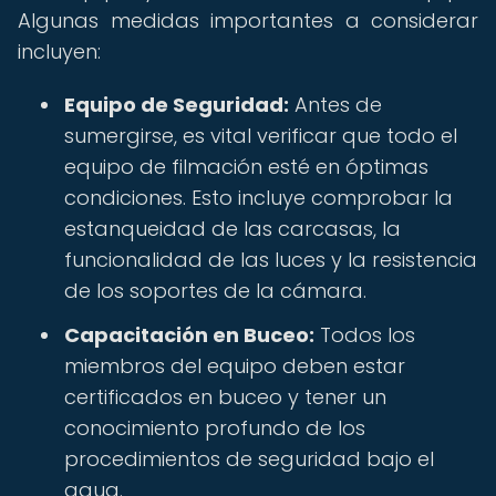
Algunas medidas importantes a considerar
incluyen:
Equipo de Seguridad:
Antes de
sumergirse, es vital verificar que todo el
equipo de filmación esté en óptimas
condiciones. Esto incluye comprobar la
estanqueidad de las carcasas, la
funcionalidad de las luces y la resistencia
de los soportes de la cámara.
Capacitación en Buceo:
Todos los
miembros del equipo deben estar
certificados en buceo y tener un
conocimiento profundo de los
procedimientos de seguridad bajo el
agua.