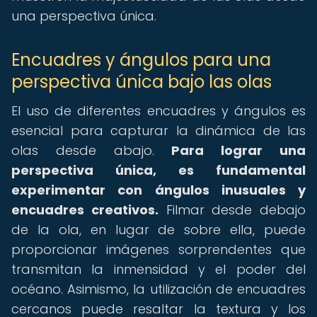
una perspectiva única.
Encuadres y ángulos para una
perspectiva única bajo las olas
El uso de diferentes encuadres y ángulos es
esencial para capturar la dinámica de las
olas desde abajo.
Para lograr una
perspectiva única, es fundamental
experimentar con ángulos inusuales y
encuadres creativos.
Filmar desde debajo
de la ola, en lugar de sobre ella, puede
proporcionar imágenes sorprendentes que
transmitan la inmensidad y el poder del
océano. Asimismo, la utilización de encuadres
cercanos puede resaltar la textura y los