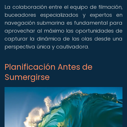
La colaboración entre el equipo de filmación,
buceadores especializados y expertos en
navegación submarina es fundamental para
aprovechar al máximo las oportunidades de
capturar la dinámica de las olas desde una
perspectiva única y cautivadora.
Planificación Antes de
Sumergirse