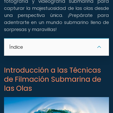
fotografía y videografía submarina para
capturar la majestuosidad de las olas desde
una perspectiva única. ¡Prepárate para
adentrarte en un mundo submarino lleno de
sorpresas y maravillas!
Índice
Introducción a las Técnicas
de Filmación Submarina de
las Olas