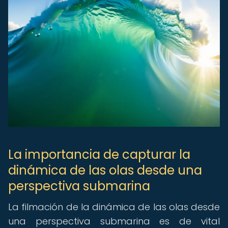
La importancia de capturar la
dinámica de las olas desde una
perspectiva submarina
La filmación de la dinámica de las olas desde
una perspectiva submarina es de vital