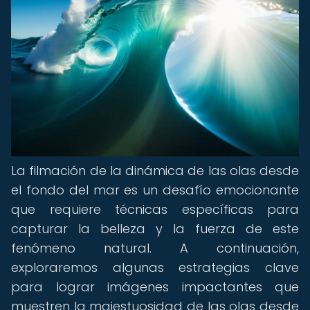
La filmación de la dinámica de las olas desde
el fondo del mar es un desafío emocionante
que requiere técnicas específicas para
capturar la belleza y la fuerza de este
fenómeno natural. A continuación,
exploraremos algunas estrategias clave
para lograr imágenes impactantes que
muestren la majestuosidad de las olas desde