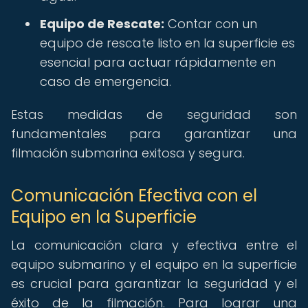
Equipo de Rescate:
Contar con un
equipo de rescate listo en la superficie es
esencial para actuar rápidamente en
caso de emergencia.
Estas medidas de seguridad son
fundamentales para garantizar una
filmación submarina exitosa y segura.
Comunicación Efectiva con el
Equipo en la Superficie
La comunicación clara y efectiva entre el
equipo submarino y el equipo en la superficie
es crucial para garantizar la seguridad y el
éxito de la filmación. Para lograr una