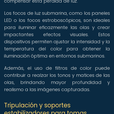
compensar esta pérdida de luz.
Los focos de luz submarina, como los paneles
LED o los focos estroboscópicos, son ideales
para iluminar eficazmente las olas y crear
impactantes efectos visuales. Estos
dispositivos permiten ajustar la intensidad y la
temperatura del color para obtener la
iluminación óptima en entornos submarinos.
Además, el uso de filtros de color puede
contribuir a realzar los tonos y matices de las
olas, brindando mayor profundidad y
realismo a las imágenes capturadas.
Tripulación y soportes
estabilizadores para tomas