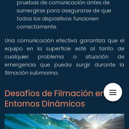
pruebas de comunicación antes de
sumergirse para asegurarse de que
todos los dispositivos funcionen
correctamente.
Una comunicación efectiva garantiza que el
equipo en la superficie esté al tanto de
cualquier problema o situación de
emergencia que pueda surgir durante la
filmación submarina.
Desafíos de Filmación en
Entornos Dinámicos