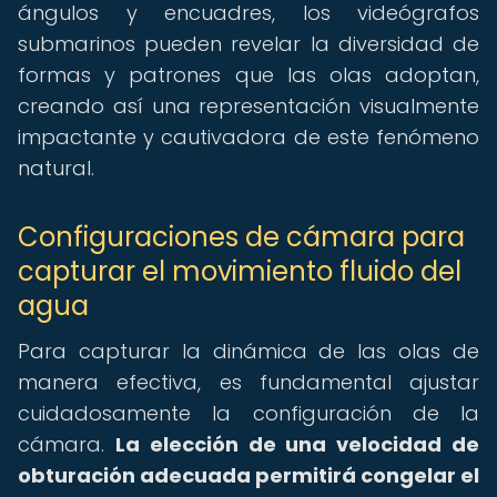
ángulos y encuadres, los videógrafos
submarinos pueden revelar la diversidad de
formas y patrones que las olas adoptan,
creando así una representación visualmente
impactante y cautivadora de este fenómeno
natural.
Configuraciones de cámara para
capturar el movimiento fluido del
agua
Para capturar la dinámica de las olas de
manera efectiva, es fundamental ajustar
cuidadosamente la configuración de la
cámara.
La elección de una velocidad de
obturación adecuada permitirá congelar el