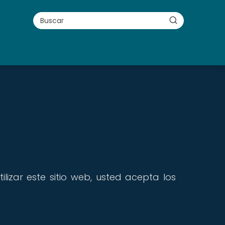
lizar este sitio web, usted acepta los