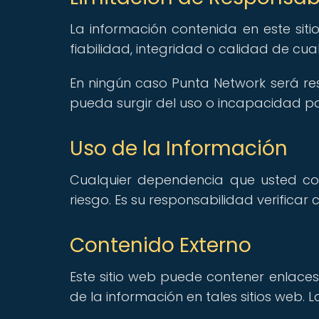
La información contenida en este siti
fiabilidad, integridad o calidad de cual
En ningún caso Punta Network será res
pueda surgir del uso o incapacidad par
Uso de la Información
Cualquier dependencia que usted col
riesgo. Es su responsabilidad verificar 
Contenido Externo
Este sitio web puede contener enlaces
de la información en tales sitios web.