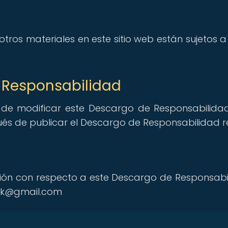
 otros materiales en este sitio web están sujetos 
 Responsabilidad
 de modificar este Descargo de Responsabilid
s de publicar el Descargo de Responsabilidad rev
ión con respecto a este Descargo de Responsabi
ork@gmail.com