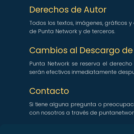
Derechos de Autor
Todos los textos, imágenes, gráficos y
de Punta Network y de terceros.
Cambios al Descargo de
Punta Network se reserva el derecho
serán efectivos inmediatamente despué
Contacto
Si tiene alguna pregunta o preocupac
con nosotros a través de puntanetw