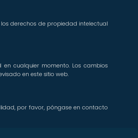
a los derechos de propiedad intelectual
ad en cualquier momento. Los cambios
isado en este sitio web.
lidad, por favor, póngase en contacto