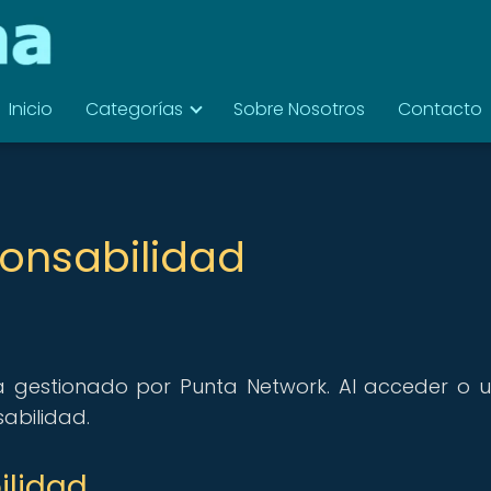
Inicio
Categorías
Sobre Nosotros
Contacto
onsabilidad
 gestionado por Punta Network. Al acceder o uti
abilidad.
ilidad