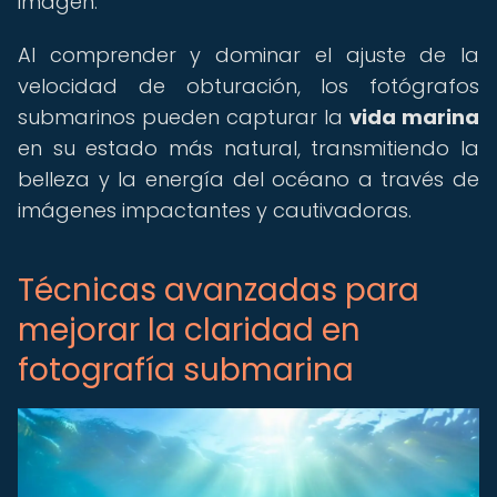
imagen.
Al comprender y dominar el ajuste de la
velocidad de obturación, los fotógrafos
submarinos pueden capturar la
vida marina
en su estado más natural, transmitiendo la
belleza y la energía del océano a través de
imágenes impactantes y cautivadoras.
Técnicas avanzadas para
mejorar la claridad en
fotografía submarina