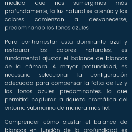
medida que nos sumergimos más
profundamente, la luz natural se atenúa y los
colores comienzan a desvanecerse,
predominando los tonos azules.
Para contrarrestar esta dominante azul y
restaurar los colores naturales, es
fundamental ajustar el balance de blancos
de la cámara. A mayor profundidad, es
necesario seleccionar la configuración
adecuada para compensar la falta de luz y
los tonos azules predominantes, lo que
permitirá capturar la riqueza cromática del
entorno submarino de manera más fiel.
Comprender cómo ajustar el balance de
blancos en función de la profundidad es