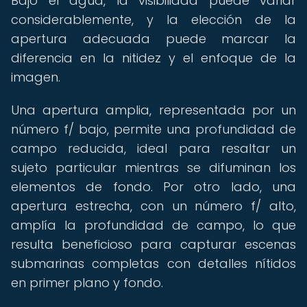
Bajo el agua, la visibilidad puede variar
considerablemente, y la elección de la
apertura adecuada puede marcar la
diferencia en la nitidez y el enfoque de la
imagen.
Una apertura amplia, representada por un
número f/ bajo, permite una profundidad de
campo reducida, ideal para resaltar un
sujeto particular mientras se difuminan los
elementos de fondo. Por otro lado, una
apertura estrecha, con un número f/ alto,
amplía la profundidad de campo, lo que
resulta beneficioso para capturar escenas
submarinas completas con detalles nítidos
en primer plano y fondo.