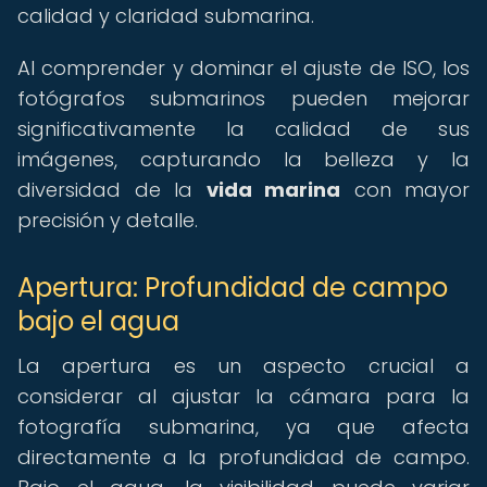
calidad y claridad submarina.
Al comprender y dominar el ajuste de ISO, los
fotógrafos submarinos pueden mejorar
significativamente la calidad de sus
imágenes, capturando la belleza y la
diversidad de la
vida marina
con mayor
precisión y detalle.
Apertura: Profundidad de campo
bajo el agua
La apertura es un aspecto crucial a
considerar al ajustar la cámara para la
fotografía submarina, ya que afecta
directamente a la profundidad de campo.