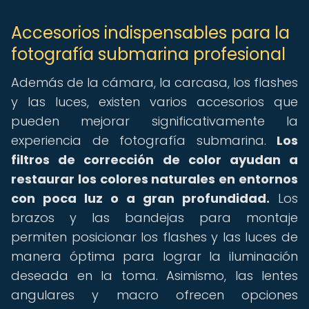
Accesorios indispensables para la
fotografía submarina profesional
Además de la cámara, la carcasa, los flashes
y las luces, existen varios accesorios que
pueden mejorar significativamente la
experiencia de fotografía submarina.
Los
filtros de corrección de color ayudan a
restaurar los colores naturales en entornos
con poca luz o a gran profundidad.
Los
brazos y las bandejas para montaje
permiten posicionar los flashes y las luces de
manera óptima para lograr la iluminación
deseada en la toma. Asimismo, las lentes
angulares y macro ofrecen opciones