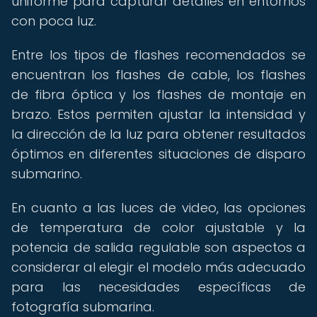
uniforme para capturar detalles en entornos
con poca luz.
Entre los tipos de flashes recomendados se
encuentran los flashes de cable, los flashes
de fibra óptica y los flashes de montaje en
brazo. Estos permiten ajustar la intensidad y
la dirección de la luz para obtener resultados
óptimos en diferentes situaciones de disparo
submarino.
En cuanto a las luces de video, las opciones
de temperatura de color ajustable y la
potencia de salida regulable son aspectos a
considerar al elegir el modelo más adecuado
para las necesidades específicas de
fotografía submarina.