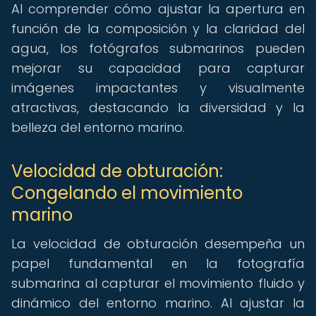
Al comprender cómo ajustar la apertura en
función de la composición y la claridad del
agua, los fotógrafos submarinos pueden
mejorar su capacidad para capturar
imágenes impactantes y visualmente
atractivas, destacando la diversidad y la
belleza del entorno marino.
Velocidad de obturación:
Congelando el movimiento
marino
La velocidad de obturación desempeña un
papel fundamental en la fotografía
submarina al capturar el movimiento fluido y
dinámico del entorno marino. Al ajustar la