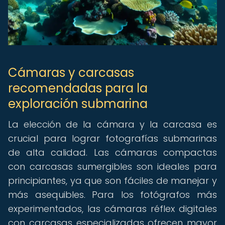
Cámaras y carcasas
recomendadas para la
exploración submarina
La elección de la cámara y la carcasa es
crucial para lograr fotografías submarinas
de alta calidad. Las cámaras compactas
con carcasas sumergibles son ideales para
principiantes, ya que son fáciles de manejar y
más asequibles. Para los fotógrafos más
experimentados, las cámaras réflex digitales
con carcasas especializadas ofrecen mayor