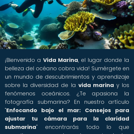
¡Bienvenido a
Vida Marina
, el lugar donde la
belleza del océano cobra vida! Sumérgete en
un mundo de descubrimientos y aprendizaje
sobre la diversidad de la
vida marina
y los
fenómenos oceánicos. ¿Te apasiona la
fotografía submarina? En nuestro artículo
"
Enfocando bajo el mar: Consejos para
ajustar tu cámara para la claridad
submarina
" encontrarás todo lo que