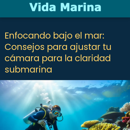
Enfocando bajo el mar:
Consejos para ajustar tu
cámara para la claridad
submarina