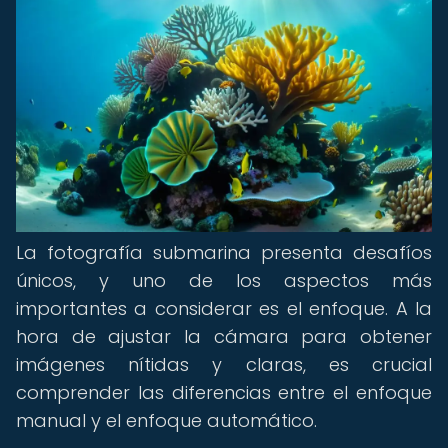
La fotografía submarina presenta desafíos
únicos, y uno de los aspectos más
importantes a considerar es el enfoque. A la
hora de ajustar la cámara para obtener
imágenes nítidas y claras, es crucial
comprender las diferencias entre el enfoque
manual y el enfoque automático.