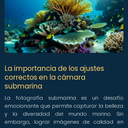
La importancia de los ajustes
correctos en la cámara
submarina
La fotografía submarina es un desafío
emocionante que permite capturar la belleza
y la diversidad del mundo marino. Sin
embargo, lograr imágenes de calidad en