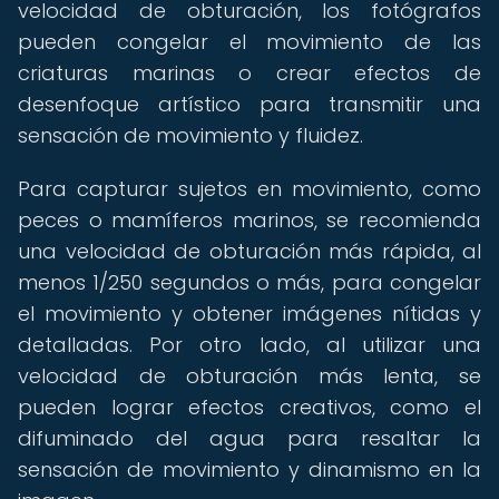
velocidad de obturación, los fotógrafos
pueden congelar el movimiento de las
criaturas marinas o crear efectos de
desenfoque artístico para transmitir una
sensación de movimiento y fluidez.
Para capturar sujetos en movimiento, como
peces o mamíferos marinos, se recomienda
una velocidad de obturación más rápida, al
menos 1/250 segundos o más, para congelar
el movimiento y obtener imágenes nítidas y
detalladas. Por otro lado, al utilizar una
velocidad de obturación más lenta, se
pueden lograr efectos creativos, como el
difuminado del agua para resaltar la
sensación de movimiento y dinamismo en la