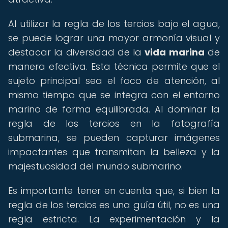
Al utilizar la regla de los tercios bajo el agua,
se puede lograr una mayor armonía visual y
destacar la diversidad de la
vida marina
de
manera efectiva. Esta técnica permite que el
sujeto principal sea el foco de atención, al
mismo tiempo que se integra con el entorno
marino de forma equilibrada. Al dominar la
regla de los tercios en la fotografía
submarina, se pueden capturar imágenes
impactantes que transmitan la belleza y la
majestuosidad del mundo submarino.
Es importante tener en cuenta que, si bien la
regla de los tercios es una guía útil, no es una
regla estricta. La experimentación y la