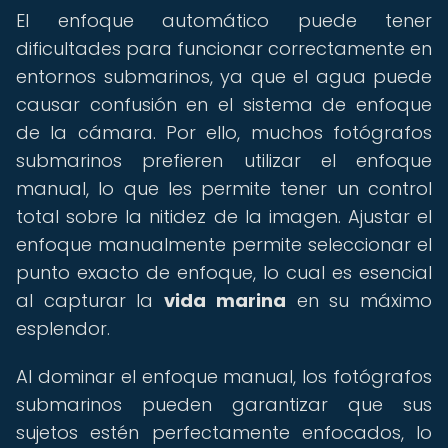
El enfoque automático puede tener
dificultades para funcionar correctamente en
entornos submarinos, ya que el agua puede
causar confusión en el sistema de enfoque
de la cámara. Por ello, muchos fotógrafos
submarinos prefieren utilizar el enfoque
manual, lo que les permite tener un control
total sobre la nitidez de la imagen. Ajustar el
enfoque manualmente permite seleccionar el
punto exacto de enfoque, lo cual es esencial
al capturar la
vida marina
en su máximo
esplendor.
Al dominar el enfoque manual, los fotógrafos
submarinos pueden garantizar que sus
sujetos estén perfectamente enfocados, lo