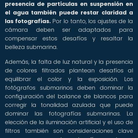
presencia de partículas en suspensión en
el agua también puede restar claridad a
las fotografías.
Por lo tanto, los ajustes de la
cámara deben ser adaptados para
compensar estos desafíos y resaltar la
belleza submarina.
Además, la falta de luz natural y la presencia
de colores filtrados plantean desafíos al
equilibrar el color y la exposición. Los
fotógrafos submarinos deben dominar la
configuración del balance de blancos para
corregir la tonalidad azulada que puede
dominar las fotografías submarinas. La
elección de la iluminación artificial y el uso de
filtros también son consideraciones clave