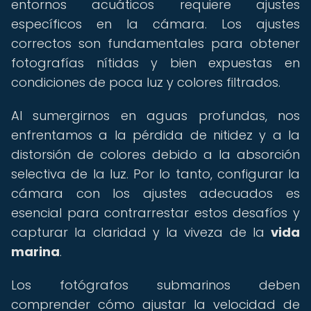
entornos acuáticos requiere ajustes
específicos en la cámara. Los ajustes
correctos son fundamentales para obtener
fotografías nítidas y bien expuestas en
condiciones de poca luz y colores filtrados.
Al sumergirnos en aguas profundas, nos
enfrentamos a la pérdida de nitidez y a la
distorsión de colores debido a la absorción
selectiva de la luz. Por lo tanto, configurar la
cámara con los ajustes adecuados es
esencial para contrarrestar estos desafíos y
capturar la claridad y la viveza de la
vida
marina
.
Los fotógrafos submarinos deben
comprender cómo ajustar la velocidad de