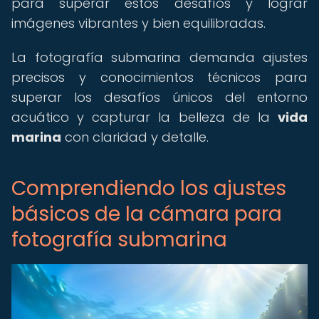
para superar estos desafíos y lograr
imágenes vibrantes y bien equilibradas.
La fotografía submarina demanda ajustes
precisos y conocimientos técnicos para
superar los desafíos únicos del entorno
acuático y capturar la belleza de la
vida
marina
con claridad y detalle.
Comprendiendo los ajustes
básicos de la cámara para
fotografía submarina