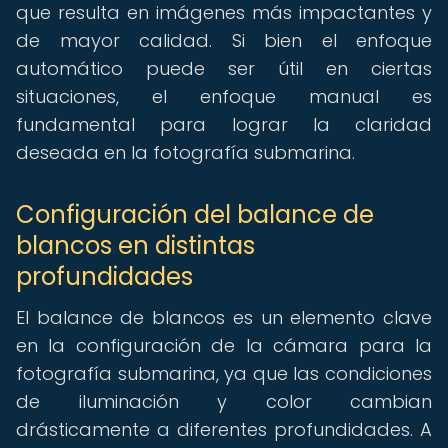
que resulta en imágenes más impactantes y
de mayor calidad. Si bien el enfoque
automático puede ser útil en ciertas
situaciones, el enfoque manual es
fundamental para lograr la claridad
deseada en la fotografía submarina.
Configuración del balance de
blancos en distintas
profundidades
El balance de blancos es un elemento clave
en la configuración de la cámara para la
fotografía submarina, ya que las condiciones
de iluminación y color cambian
drásticamente a diferentes profundidades. A