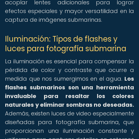
acoplar lentes adicionales para lograr
efectos especiales y mayor versatilidad en la
captura de imágenes submarinas.
Iluminación: Tipos de flashes y
luces para fotografía submarina
La iluminación es esencial para compensar la
pérdida de color y contraste que ocurre a
medida que nos sumergimos en el agua.
Los
flashes submarinos son una herramienta
invaluable para resaltar los colores
naturales y eliminar sombras no deseadas.
Además, existen luces de video especialmente
diseñadas para fotografía submarina, que
proporcionan una iluminación constante y