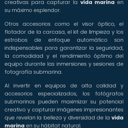
creativas para capturar la
vida marina
en
su máximo esplendor.
Otros accesorios como el visor óptico, el
flotador de la carcasa, el kit de limpieza y los
estrobos de enfoque automático son
indispensables para garantizar la seguridad,
la comodidad y el rendimiento óptimo del
equipo durante las inmersiones y sesiones de
fotografía submarina.
Al invertir en equipos de alta calidad y
accesorios especializados, los fotógrafos
submarinos pueden maximizar su potencial
creativo y capturar imágenes impresionantes
que revelan la belleza y diversidad de la
vida
marina
en su hábitat natural.