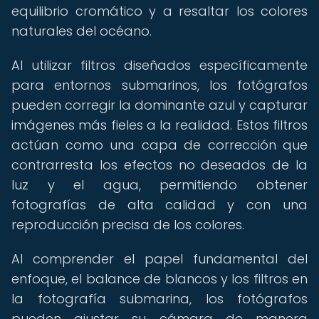
equilibrio cromático y a resaltar los colores
naturales del océano.
Al utilizar filtros diseñados específicamente
para entornos submarinos, los fotógrafos
pueden corregir la dominante azul y capturar
imágenes más fieles a la realidad. Estos filtros
actúan como una capa de corrección que
contrarresta los efectos no deseados de la
luz y el agua, permitiendo obtener
fotografías de alta calidad y con una
reproducción precisa de los colores.
Al comprender el papel fundamental del
enfoque, el balance de blancos y los filtros en
la fotografía submarina, los fotógrafos
pueden ajustar su cámara de manera