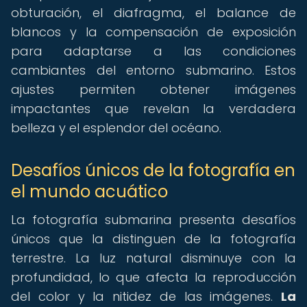
obturación, el diafragma, el balance de
blancos y la compensación de exposición
para adaptarse a las condiciones
cambiantes del entorno submarino. Estos
ajustes permiten obtener imágenes
impactantes que revelan la verdadera
belleza y el esplendor del océano.
Desafíos únicos de la fotografía en
el mundo acuático
La fotografía submarina presenta desafíos
únicos que la distinguen de la fotografía
terrestre. La luz natural disminuye con la
profundidad, lo que afecta la reproducción
del color y la nitidez de las imágenes.
La