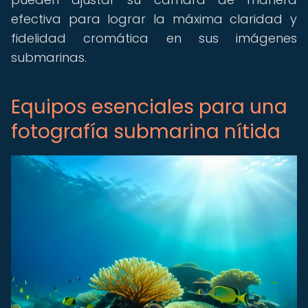
efectiva para lograr la máxima claridad y
fidelidad cromática en sus imágenes
submarinas.
Equipos esenciales para una
fotografía submarina nítida