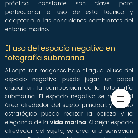
práctica constante son clave para
perfeccionar el uso de esta técnica y
adaptarla a las condiciones cambiantes del
entorno marino.
El uso del espacio negativo en
fotografía submarina
Al capturar imágenes bajo el agua, el uso del
espacio negativo puede jugar un papel
crucial en la composición de la fotografía
submarina. El espacio negativo se refiere al
área alrededor del sujeto principal, y su uso
estratégico puede realzar la belleza y la
elegancia de la
vida marina
. Al dejar espacio
alrededor del sujeto, se crea una sensación