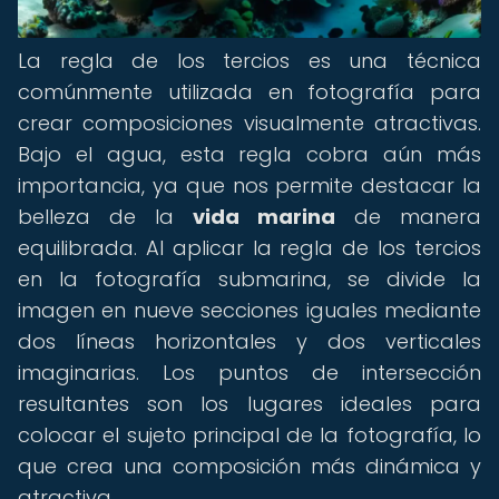
La regla de los tercios es una técnica
comúnmente utilizada en fotografía para
crear composiciones visualmente atractivas.
Bajo el agua, esta regla cobra aún más
importancia, ya que nos permite destacar la
belleza de la
vida marina
de manera
equilibrada. Al aplicar la regla de los tercios
en la fotografía submarina, se divide la
imagen en nueve secciones iguales mediante
dos líneas horizontales y dos verticales
imaginarias. Los puntos de intersección
resultantes son los lugares ideales para
colocar el sujeto principal de la fotografía, lo
que crea una composición más dinámica y
atractiva.