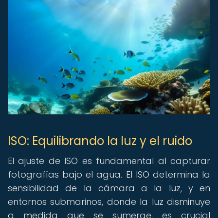
ISO: Equilibrando la luz y el ruido
El ajuste de ISO es fundamental al capturar
fotografías bajo el agua. El ISO determina la
sensibilidad de la cámara a la luz, y en
entornos submarinos, donde la luz disminuye
a medida que se sumerge, es crucial