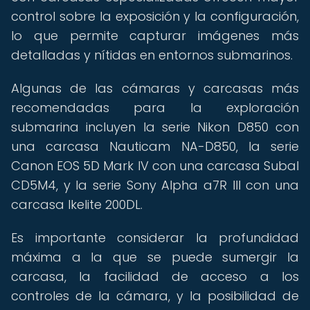
control sobre la exposición y la configuración,
lo que permite capturar imágenes más
detalladas y nítidas en entornos submarinos.
Algunas de las cámaras y carcasas más
recomendadas para la exploración
submarina incluyen la serie Nikon D850 con
una carcasa Nauticam NA-D850, la serie
Canon EOS 5D Mark IV con una carcasa Subal
CD5M4, y la serie Sony Alpha a7R III con una
carcasa Ikelite 200DL.
Es importante considerar la profundidad
máxima a la que se puede sumergir la
carcasa, la facilidad de acceso a los
controles de la cámara, y la posibilidad de