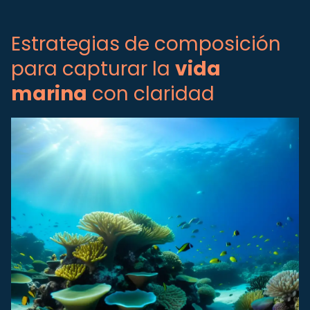
Estrategias de composición
para capturar la
vida
marina
con claridad