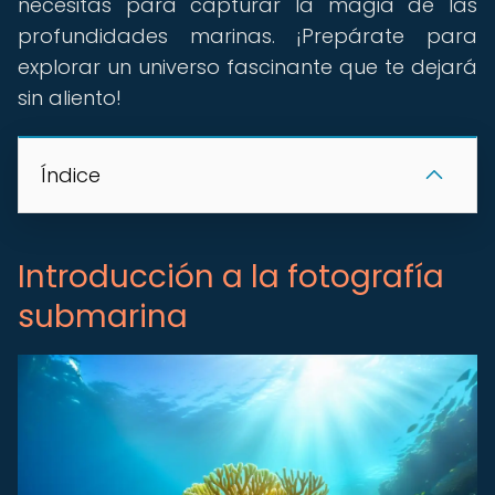
necesitas para capturar la magia de las
profundidades marinas. ¡Prepárate para
explorar un universo fascinante que te dejará
sin aliento!
Índice
Introducción a la fotografía
submarina