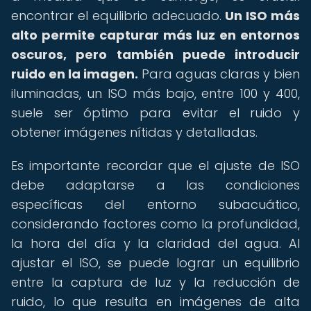
encontrar el equilibrio adecuado.
Un ISO más
alto permite capturar más luz en entornos
oscuros, pero también puede introducir
ruido en la imagen.
Para aguas claras y bien
iluminadas, un ISO más bajo, entre 100 y 400,
suele ser óptimo para evitar el ruido y
obtener imágenes nítidas y detalladas.
Es importante recordar que el ajuste de ISO
debe adaptarse a las condiciones
específicas del entorno subacuático,
considerando factores como la profundidad,
la hora del día y la claridad del agua. Al
ajustar el ISO, se puede lograr un equilibrio
entre la captura de luz y la reducción de
ruido, lo que resulta en imágenes de alta