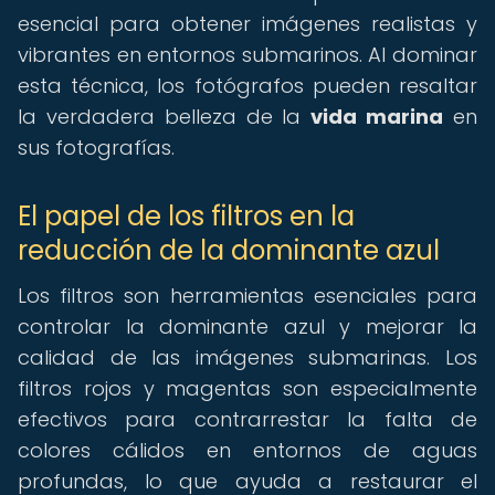
esencial para obtener imágenes realistas y
vibrantes en entornos submarinos. Al dominar
esta técnica, los fotógrafos pueden resaltar
la verdadera belleza de la
vida marina
en
sus fotografías.
El papel de los filtros en la
reducción de la dominante azul
Los filtros son herramientas esenciales para
controlar la dominante azul y mejorar la
calidad de las imágenes submarinas. Los
filtros rojos y magentas son especialmente
efectivos para contrarrestar la falta de
colores cálidos en entornos de aguas
profundas, lo que ayuda a restaurar el