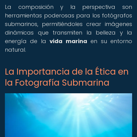
La composición y la perspectiva son
herramientas poderosas para los fotógrafos
submarinos, permitiéndoles crear imágenes
dinámicas que transmiten la belleza y la
energía de la
vida marina
en su entorno
natural.
La Importancia de la Ética en
la Fotografía Submarina