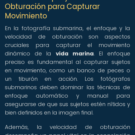
Obturación para Capturar
Movimiento
En la fotografía submarina, el enfoque y la
velocidad de obturación son aspectos
cruciales para capturar el movimiento
dinámico de la
vida marina
. El enfoque
preciso es fundamental al capturar sujetos
en movimiento, como un banco de peces o
un tiburón en acción. Los fotógrafos
submarinos deben dominar las técnicas de
enfoque automático y manual para
asegurarse de que sus sujetos estén nítidos y
bien definidos en la imagen final.
Además, la velocidad de obturación