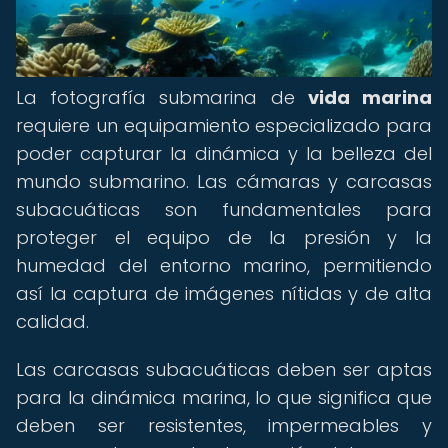
La fotografía submarina de
vida marina
requiere un equipamiento especializado para
poder capturar la dinámica y la belleza del
mundo submarino. Las cámaras y carcasas
subacuáticas son fundamentales para
proteger el equipo de la presión y la
humedad del entorno marino, permitiendo
así la captura de imágenes nítidas y de alta
calidad.
Las carcasas subacuáticas deben ser aptas
para la dinámica marina, lo que significa que
deben ser resistentes, impermeables y