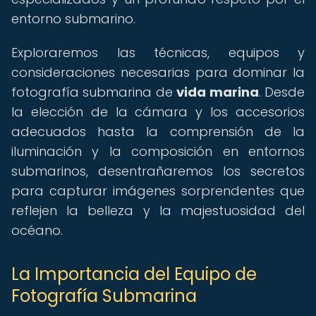
entorno submarino.
Exploraremos las técnicas, equipos y
consideraciones necesarias para dominar la
fotografía submarina de
vida marina
. Desde
la elección de la cámara y los accesorios
adecuados hasta la comprensión de la
iluminación y la composición en entornos
submarinos, desentrañaremos los secretos
para capturar imágenes sorprendentes que
reflejen la belleza y la majestuosidad del
océano.
La Importancia del Equipo de
Fotografía Submarina