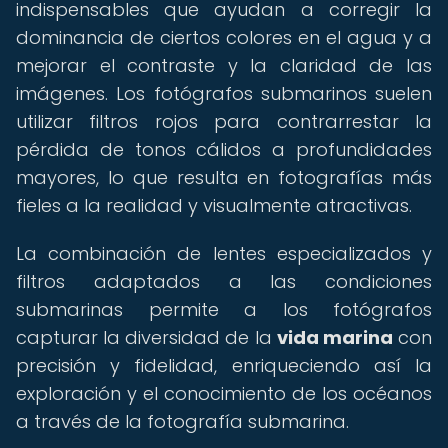
indispensables que ayudan a corregir la
dominancia de ciertos colores en el agua y a
mejorar el contraste y la claridad de las
imágenes. Los fotógrafos submarinos suelen
utilizar filtros rojos para contrarrestar la
pérdida de tonos cálidos a profundidades
mayores, lo que resulta en fotografías más
fieles a la realidad y visualmente atractivas.
La combinación de lentes especializados y
filtros adaptados a las condiciones
submarinas permite a los fotógrafos
capturar la diversidad de la
vida marina
con
precisión y fidelidad, enriqueciendo así la
exploración y el conocimiento de los océanos
a través de la fotografía submarina.