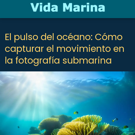
El pulso del océano: Cómo
capturar el movimiento en
la fotografía submarina