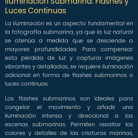
Iluminación Submarina: Flashes y
Luces Continuas
La iluminación es un aspecto fundamental en
la fotografía submarina, ya que la luz natural
se atenúa a medida que se desciende a
mayores profundidades. Para compensar
esta pérdida de luz y capturar imágenes
vibrantes y detalladas, se requiere iluminación
adicional en forma de flashes submarinos o
luces continuas.
Los flashes submarinos son ideales para
congelar el movimiento y añadir una
iluminación intensa y direccional a las
escenas submarinas. Permiten resaltar los
colores y detalles de las criaturas marinas,