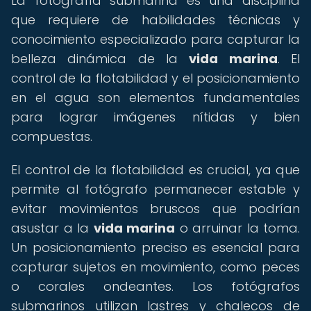
La fotografía submarina es una disciplina
que requiere de habilidades técnicas y
conocimiento especializado para capturar la
belleza dinámica de la
vida marina
. El
control de la flotabilidad y el posicionamiento
en el agua son elementos fundamentales
para lograr imágenes nítidas y bien
compuestas.
El control de la flotabilidad es crucial, ya que
permite al fotógrafo permanecer estable y
evitar movimientos bruscos que podrían
asustar a la
vida marina
o arruinar la toma.
Un posicionamiento preciso es esencial para
capturar sujetos en movimiento, como peces
o corales ondeantes. Los fotógrafos
submarinos utilizan lastres y chalecos de