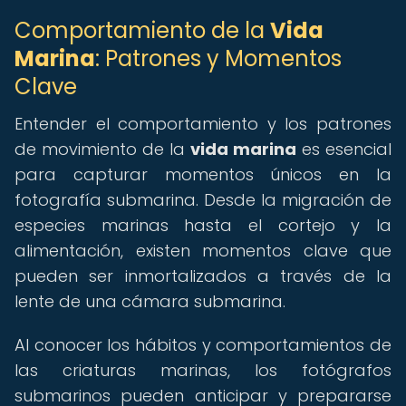
Comportamiento de la
Vida
Marina
: Patrones y Momentos
Clave
Entender el comportamiento y los patrones
de movimiento de la
vida marina
es esencial
para capturar momentos únicos en la
fotografía submarina. Desde la migración de
especies marinas hasta el cortejo y la
alimentación, existen momentos clave que
pueden ser inmortalizados a través de la
lente de una cámara submarina.
Al conocer los hábitos y comportamientos de
las criaturas marinas, los fotógrafos
submarinos pueden anticipar y prepararse