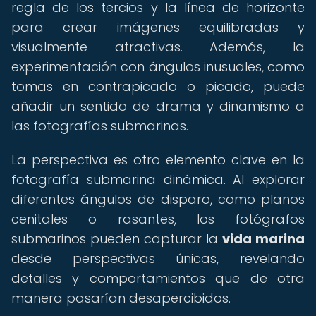
regla de los tercios y la línea de horizonte
para crear imágenes equilibradas y
visualmente atractivas. Además, la
experimentación con ángulos inusuales, como
tomas en contrapicado o picado, puede
añadir un sentido de drama y dinamismo a
las fotografías submarinas.
La perspectiva es otro elemento clave en la
fotografía submarina dinámica. Al explorar
diferentes ángulos de disparo, como planos
cenitales o rasantes, los fotógrafos
submarinos pueden capturar la
vida marina
desde perspectivas únicas, revelando
detalles y comportamientos que de otra
manera pasarían desapercibidos.