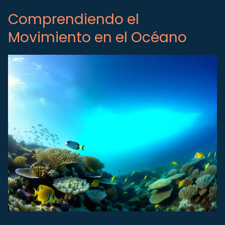
Comprendiendo el
Movimiento en el Océano