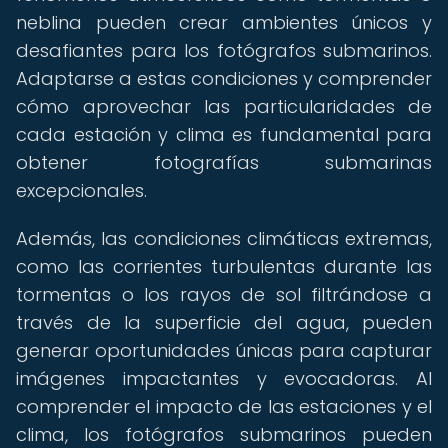
neblina pueden crear ambientes únicos y
desafiantes para los fotógrafos submarinos.
Adaptarse a estas condiciones y comprender
cómo aprovechar las particularidades de
cada estación y clima es fundamental para
obtener fotografías submarinas
excepcionales.
Además, las condiciones climáticas extremas,
como las corrientes turbulentas durante las
tormentas o los rayos de sol filtrándose a
través de la superficie del agua, pueden
generar oportunidades únicas para capturar
imágenes impactantes y evocadoras. Al
comprender el impacto de las estaciones y el
clima, los fotógrafos submarinos pueden