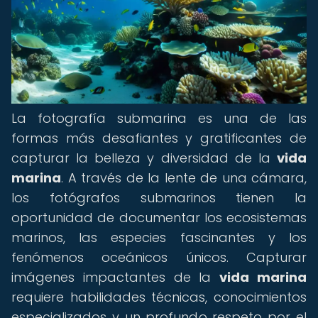
La fotografía submarina es una de las
formas más desafiantes y gratificantes de
capturar la belleza y diversidad de la
vida
marina
. A través de la lente de una cámara,
los fotógrafos submarinos tienen la
oportunidad de documentar los ecosistemas
marinos, las especies fascinantes y los
fenómenos oceánicos únicos. Capturar
imágenes impactantes de la
vida marina
requiere habilidades técnicas, conocimientos
especializados y un profundo respeto por el