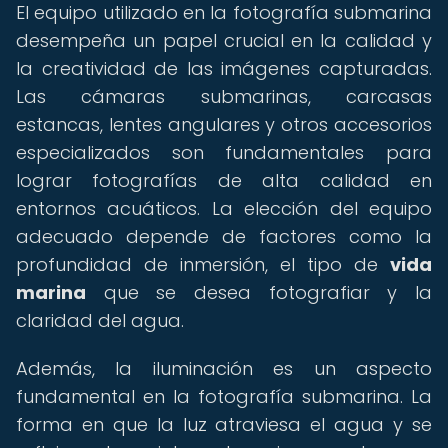
El equipo utilizado en la fotografía submarina
desempeña un papel crucial en la calidad y
la creatividad de las imágenes capturadas.
Las cámaras submarinas, carcasas
estancas, lentes angulares y otros accesorios
especializados son fundamentales para
lograr fotografías de alta calidad en
entornos acuáticos. La elección del equipo
adecuado depende de factores como la
profundidad de inmersión, el tipo de
vida
marina
que se desea fotografiar y la
claridad del agua.
Además, la iluminación es un aspecto
fundamental en la fotografía submarina. La
forma en que la luz atraviesa el agua y se