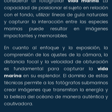
considerar al fotografiar
vida marina
. La
capacidad de posicionar el sujeto en relación
con el fondo, utilizar líneas de guía naturales
y capturar la interacción entre las especies
marinas puede resultar en imágenes
impactantes y memorables.
En cuanto al enfoque y la exposición, la
comprensión de los ajustes de la cámara, la
distancia focal y la velocidad de obturación
es fundamental para capturar la
vida
marina
en su esplendor. El dominio de estas
técnicas permite a los fotógrafos submarinos
crear imágenes que transmitan la energía y
la belleza del océano de manera auténtica y
cautivadora.