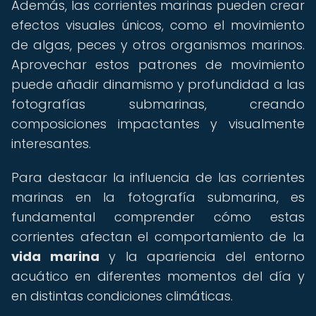
Además, las corrientes marinas pueden crear
efectos visuales únicos, como el movimiento
de algas, peces y otros organismos marinos.
Aprovechar estos patrones de movimiento
puede añadir dinamismo y profundidad a las
fotografías submarinas, creando
composiciones impactantes y visualmente
interesantes.
Para destacar la influencia de las corrientes
marinas en la fotografía submarina, es
fundamental comprender cómo estas
corrientes afectan el comportamiento de la
vida marina
y la apariencia del entorno
acuático en diferentes momentos del día y
en distintas condiciones climáticas.