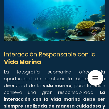
Interacción Responsable con la
Vida Marina
La fotografía submarina ofrece la
oportunidad de capturar la belleza y la
diversidad de la
vida marina
, pero también
conlleva una gran responsabilidad.
La
interacción con la vida marina debe ser
siempre realizada de manera cuidadosa y