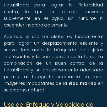
flotabilidad para lograr la flotabilidad
neutra, lo que les permite moverse
suavemente en el agua sin hundirse ni
ascender incontrolablemente.
Además, el uso de aletas es fundamental
para lograr un desplazamiento eficiente y
suave, facilitando la búsqueda de sujetos
interesantes y la composición de la toma. La
combinación de un buen control de la
flotabilidad y un posicionamiento adecuado
permite al fotógrafo submarino capturar
imágenes impactantes de la
vida marina
en
su entorno natural.
Uso del Enfoque y Velocidad de