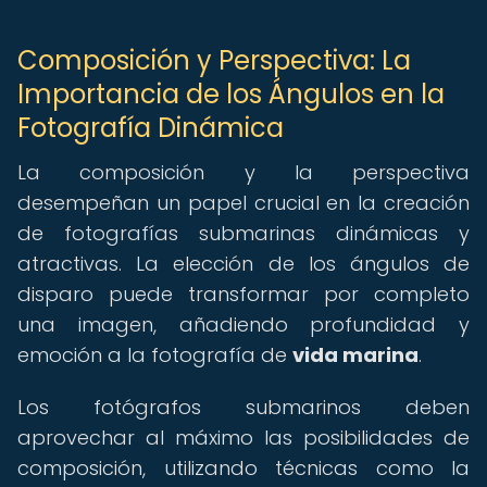
Composición y Perspectiva: La
Importancia de los Ángulos en la
Fotografía Dinámica
La composición y la perspectiva
desempeñan un papel crucial en la creación
de fotografías submarinas dinámicas y
atractivas. La elección de los ángulos de
disparo puede transformar por completo
una imagen, añadiendo profundidad y
emoción a la fotografía de
vida marina
.
Los fotógrafos submarinos deben
aprovechar al máximo las posibilidades de
composición, utilizando técnicas como la