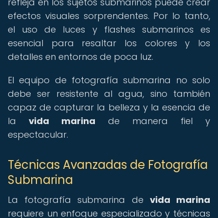
refleja en los sujetos submarinos puede crear
efectos visuales sorprendentes. Por lo tanto,
el uso de luces y flashes submarinos es
esencial para resaltar los colores y los
detalles en entornos de poca luz.
El equipo de fotografía submarina no solo
debe ser resistente al agua, sino también
capaz de capturar la belleza y la esencia de
la
vida marina
de manera fiel y
espectacular.
Técnicas Avanzadas de Fotografía
Submarina
La fotografía submarina de
vida marina
requiere un enfoque especializado y técnicas