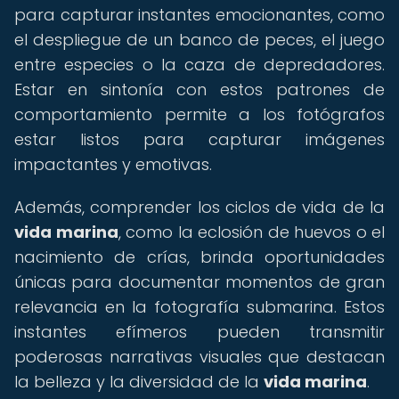
para capturar instantes emocionantes, como
el despliegue de un banco de peces, el juego
entre especies o la caza de depredadores.
Estar en sintonía con estos patrones de
comportamiento permite a los fotógrafos
estar listos para capturar imágenes
impactantes y emotivas.
Además, comprender los ciclos de vida de la
vida marina
, como la eclosión de huevos o el
nacimiento de crías, brinda oportunidades
únicas para documentar momentos de gran
relevancia en la fotografía submarina. Estos
instantes efímeros pueden transmitir
poderosas narrativas visuales que destacan
la belleza y la diversidad de la
vida marina
.