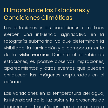
El Impacto de las Estaciones y
Condiciones Climáticas
Las estaciones y las condiciones climáticas
ejercen una influencia significativa en la
fotografía submarina, ya que determinan la
visibilidad, la iluminación y el comportamiento
de la
vida marina
. Durante el cambio de
estaciones, es posible observar migraciones,
apareamientos y otros eventos que pueden
enriquecer las imágenes capturadas en el
océano.
Las variaciones en la temperatura del agua,
la intensidad de la luz solar y la presencia de
fenómenos atmosféricos como tormentas o