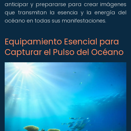
anticipar y prepararse para crear imágenes
que transmitan la esencia y la energía del
océano en todas sus manifestaciones.
Equipamiento Esencial para
Capturar el Pulso del Océano