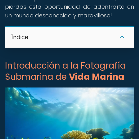
pierdas esta oportunidad de adentrarte en
un mundo desconocido y maravilloso!
Índice
Introducción a la Fotografía
Submarina de
Vida Marina