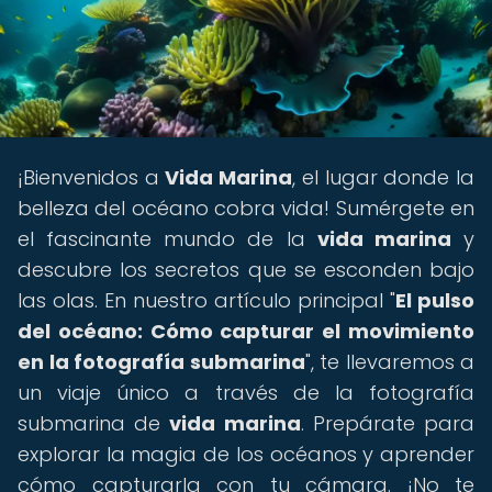
¡Bienvenidos a
Vida Marina
, el lugar donde la
belleza del océano cobra vida! Sumérgete en
el fascinante mundo de la
vida marina
y
descubre los secretos que se esconden bajo
las olas. En nuestro artículo principal "
El pulso
del océano: Cómo capturar el movimiento
en la fotografía submarina
", te llevaremos a
un viaje único a través de la fotografía
submarina de
vida marina
. Prepárate para
explorar la magia de los océanos y aprender
cómo capturarla con tu cámara. ¡No te