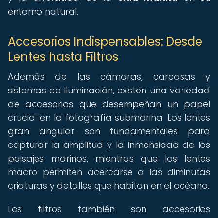
entorno natural.
Accesorios Indispensables: Desde
Lentes hasta Filtros
Además de las cámaras, carcasas y
sistemas de iluminación, existen una variedad
de accesorios que desempeñan un papel
crucial en la fotografía submarina. Los lentes
gran angular son fundamentales para
capturar la amplitud y la inmensidad de los
paisajes marinos, mientras que los lentes
macro permiten acercarse a las diminutas
criaturas y detalles que habitan en el océano.
Los filtros también son accesorios