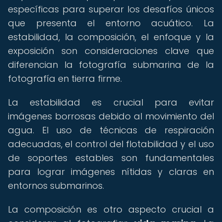
específicas para superar los desafíos únicos
que presenta el entorno acuático. La
estabilidad, la composición, el enfoque y la
exposición son consideraciones clave que
diferencian la fotografía submarina de la
fotografía en tierra firme.
La estabilidad es crucial para evitar
imágenes borrosas debido al movimiento del
agua. El uso de técnicas de respiración
adecuadas, el control del flotabilidad y el uso
de soportes estables son fundamentales
para lograr imágenes nítidas y claras en
entornos submarinos.
La composición es otro aspecto crucial a