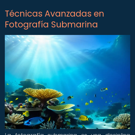
Técnicas Avanzadas en
Fotografía Submarina