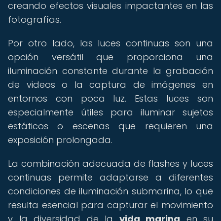
creando efectos visuales impactantes en las
fotografías.
Por otro lado, las luces continuas son una
opción versátil que proporciona una
iluminación constante durante la grabación
de videos o la captura de imágenes en
entornos con poca luz. Estas luces son
especialmente útiles para iluminar sujetos
estáticos o escenas que requieren una
exposición prolongada.
La combinación adecuada de flashes y luces
continuas permite adaptarse a diferentes
condiciones de iluminación submarina, lo que
resulta esencial para capturar el movimiento
y la diversidad de la
vida marina
en su