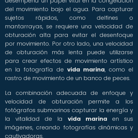
desempeña un papel vital en la congelación
del movimiento bajo el agua. Para capturar
sujetos rápidos, como delfines o
mantarrayas, se requiere una velocidad de
obturación alta para evitar el desenfoque
por movimiento. Por otro lado, una velocidad
de obturación más lenta puede utilizarse
para crear efectos de movimiento artístico
en la fotografía de
vida marina
, como el
rastro de movimiento de un banco de peces.
La combinación adecuada de enfoque y
velocidad de obturación permite a los
fotógrafos submarinos capturar la energía y
la vitalidad de la
vida marina
en sus
imágenes, creando fotografías dinámicas y
cautivadoras.