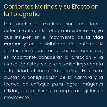
Corrientes Marinas y su Efecto en
la Fotografía
Las corrientes marinas son un factor
determinante en la fotografía submarina, ya
que influyen en el movimiento de la
vida
marina
y en la visibilidad del entorno. Al
capturar imágenes en aguas con corrientes,
es importante considerar la dirección y la
fuerza de éstas, ya que pueden impactar la
estabilidad al tomar fotografías. Es crucial
ajustar la configuración de la cámara y la
técnica de enfoque para lograr imágenes
nítidas, especialmente al capturar sujetos en
movimiento.