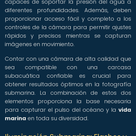
capaces de soportar la presión del agua a
diferentes profundidades. Además, deben
proporcionar acceso fácil y completo a los
controles de la cámara para permitir ajustes
rápidos y precisos mientras se capturan
imágenes en movimiento.
Contar con una cámara de alta calidad que
sea compatible con una carcasa
subacuática confiable es crucial para
obtener resultados óptimos en la fotografía
submarina. La combinación de estos dos
elementos proporciona la base necesaria
para capturar el pulso del océano y la
vida
marina
en toda su diversidad.