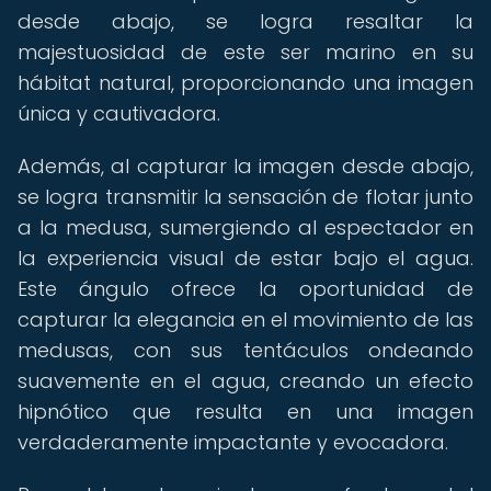
desde abajo, se logra resaltar la
majestuosidad de este ser marino en su
hábitat natural, proporcionando una imagen
única y cautivadora.
Además, al capturar la imagen desde abajo,
se logra transmitir la sensación de flotar junto
a la medusa, sumergiendo al espectador en
la experiencia visual de estar bajo el agua.
Este ángulo ofrece la oportunidad de
capturar la elegancia en el movimiento de las
medusas, con sus tentáculos ondeando
suavemente en el agua, creando un efecto
hipnótico que resulta en una imagen
verdaderamente impactante y evocadora.