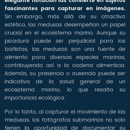
elegante flotación las convierte en sujetos
fascinantes para capturar en imágenes.
Sin embargo, más allá de su atractivo
estético, las medusas desempeñan un papel
crucial en el ecosistema marino. Aunque su
picadura puede ser perjudicial para los
bañistas, las medusas son una fuente de
alimento para diversas especies marinas,
contribuyendo así a la cadena alimenticia.
Además, su presencia o ausencia puede ser
indicativa de la salud general de un
ecosistema marino, lo que resalta su
importancia ecológica.
Por lo tanto, al capturar el movimiento de las
medusas, los fotógrafos submarinos no solo
tienen la oportunidad de documentar su