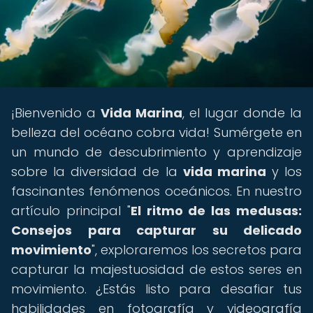
¡Bienvenido a
Vida Marina
, el lugar donde la
belleza del océano cobra vida! Sumérgete en
un mundo de descubrimiento y aprendizaje
sobre la diversidad de la
vida marina
y los
fascinantes fenómenos oceánicos. En nuestro
artículo principal "
El ritmo de las medusas:
Consejos para capturar su delicado
movimiento
", exploraremos los secretos para
capturar la majestuosidad de estos seres en
movimiento. ¿Estás listo para desafiar tus
habilidades en fotografía y videografía