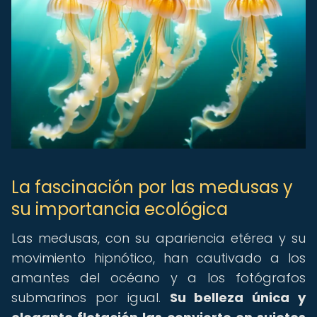
La fascinación por las medusas y
su importancia ecológica
Las medusas, con su apariencia etérea y su
movimiento hipnótico, han cautivado a los
amantes del océano y a los fotógrafos
submarinos por igual.
Su belleza única y