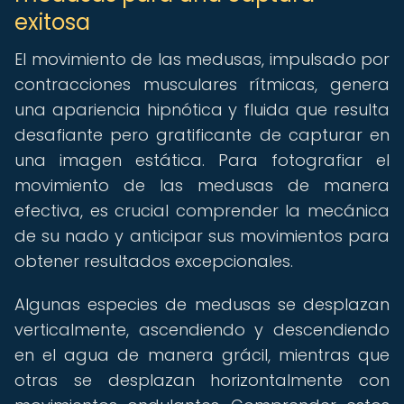
exitosa
El movimiento de las medusas, impulsado por
contracciones musculares rítmicas, genera
una apariencia hipnótica y fluida que resulta
desafiante pero gratificante de capturar en
una imagen estática. Para fotografiar el
movimiento de las medusas de manera
efectiva, es crucial comprender la mecánica
de su nado y anticipar sus movimientos para
obtener resultados excepcionales.
Algunas especies de medusas se desplazan
verticalmente, ascendiendo y descendiendo
en el agua de manera grácil, mientras que
otras se desplazan horizontalmente con