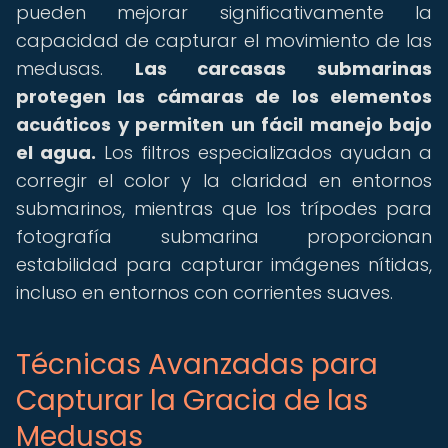
pueden mejorar significativamente la
capacidad de capturar el movimiento de las
medusas.
Las carcasas submarinas
protegen las cámaras de los elementos
acuáticos y permiten un fácil manejo bajo
el agua.
Los filtros especializados ayudan a
corregir el color y la claridad en entornos
submarinos, mientras que los trípodes para
fotografía submarina proporcionan
estabilidad para capturar imágenes nítidas,
incluso en entornos con corrientes suaves.
Técnicas Avanzadas para
Capturar la Gracia de las
Medusas