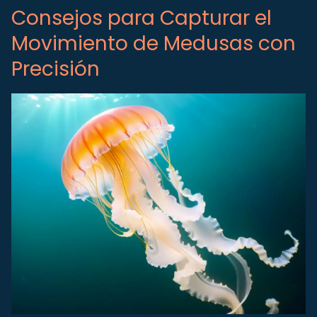
Consejos para Capturar el
Movimiento de Medusas con
Precisión