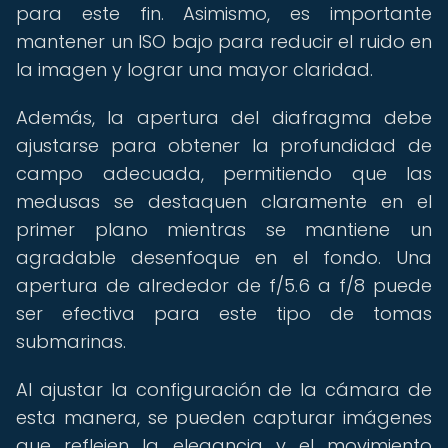
para este fin. Asimismo, es importante
mantener un ISO bajo para reducir el ruido en
la imagen y lograr una mayor claridad.
Además, la apertura del diafragma debe
ajustarse para obtener la profundidad de
campo adecuada, permitiendo que las
medusas se destaquen claramente en el
primer plano mientras se mantiene un
agradable desenfoque en el fondo. Una
apertura de alrededor de f/5.6 a f/8 puede
ser efectiva para este tipo de tomas
submarinas.
Al ajustar la configuración de la cámara de
esta manera, se pueden capturar imágenes
que reflejen la elegancia y el movimiento