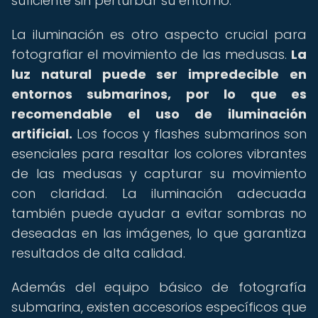
suficiente sin perturbar su entorno.
La iluminación es otro aspecto crucial para
fotografiar el movimiento de las medusas.
La
luz natural puede ser impredecible en
entornos submarinos, por lo que es
recomendable el uso de iluminación
artificial.
Los focos y flashes submarinos son
esenciales para resaltar los colores vibrantes
de las medusas y capturar su movimiento
con claridad. La iluminación adecuada
también puede ayudar a evitar sombras no
deseadas en las imágenes, lo que garantiza
resultados de alta calidad.
Además del equipo básico de fotografía
submarina, existen accesorios específicos que