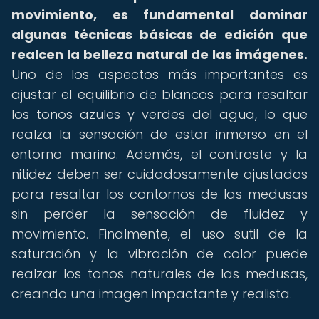
movimiento, es fundamental dominar
algunas técnicas básicas de edición que
realcen la belleza natural de las imágenes.
Uno de los aspectos más importantes es
ajustar el equilibrio de blancos para resaltar
los tonos azules y verdes del agua, lo que
realza la sensación de estar inmerso en el
entorno marino. Además, el contraste y la
nitidez deben ser cuidadosamente ajustados
para resaltar los contornos de las medusas
sin perder la sensación de fluidez y
movimiento. Finalmente, el uso sutil de la
saturación y la vibración de color puede
realzar los tonos naturales de las medusas,
creando una imagen impactante y realista.