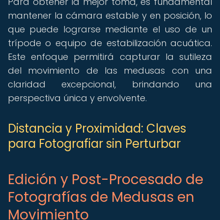
Para obtener la mejor toma, es fundamental
mantener la cámara estable y en posición, lo
que puede lograrse mediante el uso de un
trípode o equipo de estabilización acuática.
Este enfoque permitirá capturar la sutileza
del movimiento de las medusas con una
claridad excepcional, brindando una
perspectiva única y envolvente.
Distancia y Proximidad: Claves
para Fotografiar sin Perturbar
Edición y Post-Procesado de
Fotografías de Medusas en
Movimiento