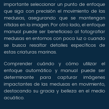
importante seleccionar un punto de enfoque
que siga con precisión el movimiento de las
medusas, asegurando que se mantengan
nítidas en la imagen. Por otro lado, el enfoque
manual puede ser beneficioso al fotografiar
medusas en entornos con poca luz o cuando
se busca resaltar detalles específicos de
estas criaturas marinas.
Comprender cuándo y cómo utilizar el
enfoque automático y manual puede ser
determinante para capturar imágenes
impactantes de las medusas en movimiento,
destacando su gracia y belleza en el medio
acuático.