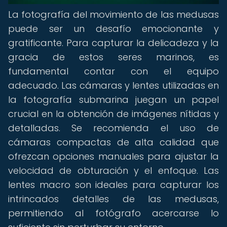
La fotografía del movimiento de las medusas
puede ser un desafío emocionante y
gratificante. Para capturar la delicadeza y la
gracia de estos seres marinos, es
fundamental contar con el equipo
adecuado. Las cámaras y lentes utilizadas en
la fotografía submarina juegan un papel
crucial en la obtención de imágenes nítidas y
detalladas. Se recomienda el uso de
cámaras compactas de alta calidad que
ofrezcan opciones manuales para ajustar la
velocidad de obturación y el enfoque. Las
lentes macro son ideales para capturar los
intrincados detalles de las medusas,
permitiendo al fotógrafo acercarse lo