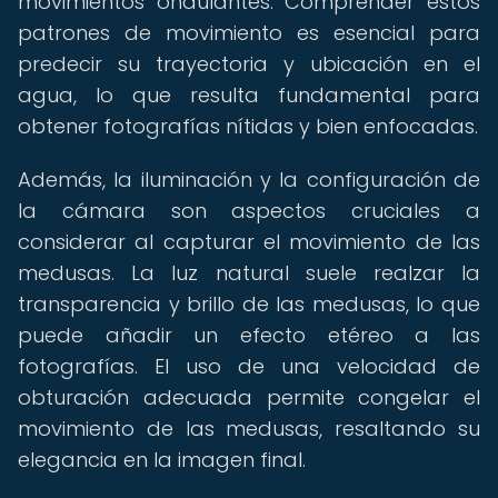
movimientos ondulantes. Comprender estos
patrones de movimiento es esencial para
predecir su trayectoria y ubicación en el
agua, lo que resulta fundamental para
obtener fotografías nítidas y bien enfocadas.
Además, la iluminación y la configuración de
la cámara son aspectos cruciales a
considerar al capturar el movimiento de las
medusas. La luz natural suele realzar la
transparencia y brillo de las medusas, lo que
puede añadir un efecto etéreo a las
fotografías. El uso de una velocidad de
obturación adecuada permite congelar el
movimiento de las medusas, resaltando su
elegancia en la imagen final.