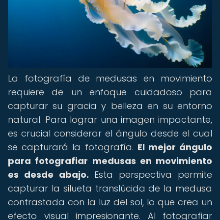
La fotografía de medusas en movimiento
requiere de un enfoque cuidadoso para
capturar su gracia y belleza en su entorno
natural. Para lograr una imagen impactante,
es crucial considerar el ángulo desde el cual
se capturará la fotografía.
El mejor ángulo
para fotografiar medusas en movimiento
es desde abajo.
Esta perspectiva permite
capturar la silueta translúcida de la medusa
contrastada con la luz del sol, lo que crea un
efecto visual impresionante. Al fotografiar