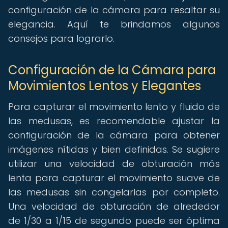
configuración de la cámara para resaltar su
elegancia. Aquí te brindamos algunos
consejos para lograrlo.
Configuración de la Cámara para
Movimientos Lentos y Elegantes
Para capturar el movimiento lento y fluido de
las medusas, es recomendable ajustar la
configuración de la cámara para obtener
imágenes nítidas y bien definidas. Se sugiere
utilizar una velocidad de obturación más
lenta para capturar el movimiento suave de
las medusas sin congelarlas por completo.
Una velocidad de obturación de alrededor
de 1/30 a 1/15 de segundo puede ser óptima