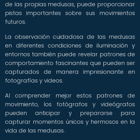
de las propias medusas, puede proporcionar
pistas importantes sobre sus movimientos
futuros.
La observación cuidadosa de las medusas
en diferentes condiciones de iluminación y
entornos también puede revelar patrones de
comportamiento fascinantes que pueden ser
capturados de manera impresionante en
fotografías y videos.
Al comprender mejor estos patrones de
movimiento, los fotógrafos y videógrafos
pueden anticipar y prepararse para
capturar momentos únicos y hermosos en la
vida de las medusas.