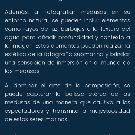
Además, al fotografiar medusas en su
entorno natural, se pueden incluir elementos
como rayos de luz, burbujas o la textura del
agua para añadir profundidad y contexto a
la imagen. Estos elementos pueden realzar la
estética de la fotografía submarina y brindar
una sensación de inmersión en el mundo de
las medusas.
Al dominar el arte de la composición, se
puede capturar la belleza etérea de las
medusas de una manera que cautiva a los
espectadores y transmite la majestuosidad
de estos seres marinos.