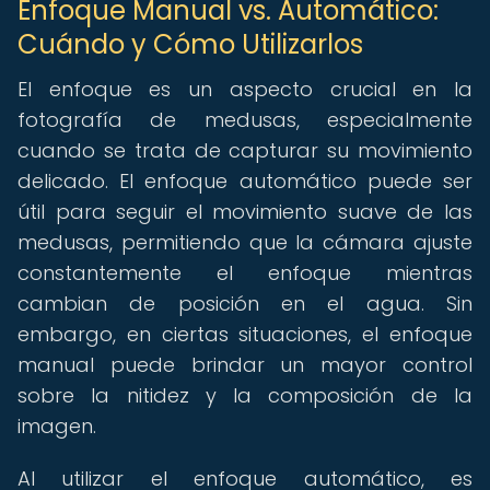
Enfoque Manual vs. Automático:
Cuándo y Cómo Utilizarlos
El enfoque es un aspecto crucial en la
fotografía de medusas, especialmente
cuando se trata de capturar su movimiento
delicado. El enfoque automático puede ser
útil para seguir el movimiento suave de las
medusas, permitiendo que la cámara ajuste
constantemente el enfoque mientras
cambian de posición en el agua. Sin
embargo, en ciertas situaciones, el enfoque
manual puede brindar un mayor control
sobre la nitidez y la composición de la
imagen.
Al utilizar el enfoque automático, es