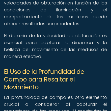
velocidades de obturación en función de las
condiciones de iluminación y el
comportamiento de las medusas puede
ofrecer resultados sorprendentes.
El dominio de la velocidad de obturación es
esencial para capturar la dinámica y la
belleza del movimiento de las medusas de
manera efectiva.
El Uso de la Profundidad de
Campo para Resaltar el
Movimiento
La profundidad de campo es otro elemento
crucial a considerar al capturar el