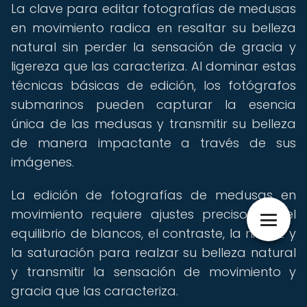
La clave para editar fotografías de medusas
en movimiento radica en resaltar su belleza
natural sin perder la sensación de gracia y
ligereza que las caracteriza. Al dominar estas
técnicas básicas de edición, los fotógrafos
submarinos pueden capturar la esencia
única de las medusas y transmitir su belleza
de manera impactante a través de sus
imágenes.
La edición de fotografías de medusas en
movimiento requiere ajustes precisos en el
equilibrio de blancos, el contraste, la nitidez y
la saturación para realzar su belleza natural
y transmitir la sensación de movimiento y
gracia que las caracteriza.