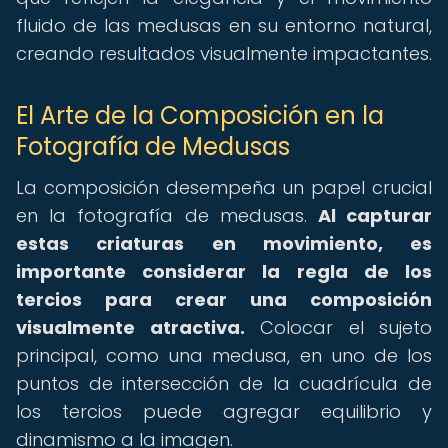
fluido de las medusas en su entorno natural,
creando resultados visualmente impactantes.
El Arte de la Composición en la
Fotografía de Medusas
La composición desempeña un papel crucial
en la fotografía de medusas.
Al capturar
estas criaturas en movimiento, es
importante considerar la regla de los
tercios para crear una composición
visualmente atractiva.
Colocar el sujeto
principal, como una medusa, en uno de los
puntos de intersección de la cuadrícula de
los tercios puede agregar equilibrio y
dinamismo a la imagen.