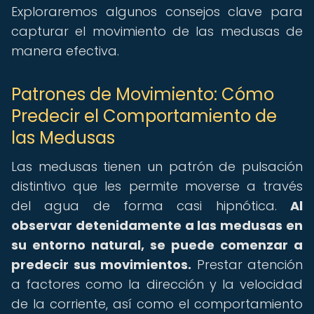
Exploraremos algunos consejos clave para
capturar el movimiento de las medusas de
manera efectiva.
Patrones de Movimiento: Cómo
Predecir el Comportamiento de
las Medusas
Las medusas tienen un patrón de pulsación
distintivo que les permite moverse a través
del agua de forma casi hipnótica.
Al
observar detenidamente a las medusas en
su entorno natural, se puede comenzar a
predecir sus movimientos.
Prestar atención
a factores como la dirección y la velocidad
de la corriente, así como el comportamiento