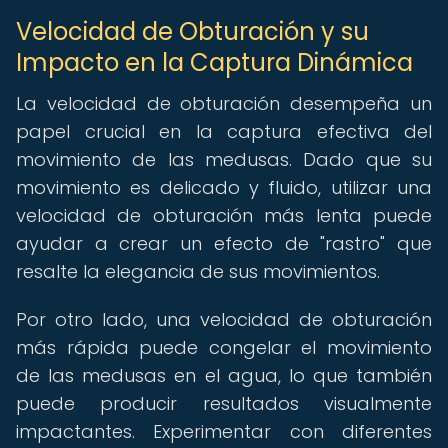
Velocidad de Obturación y su
Impacto en la Captura Dinámica
La velocidad de obturación desempeña un
papel crucial en la captura efectiva del
movimiento de las medusas. Dado que su
movimiento es delicado y fluido, utilizar una
velocidad de obturación más lenta puede
ayudar a crear un efecto de "rastro" que
resalte la elegancia de sus movimientos.
Por otro lado, una velocidad de obturación
más rápida puede congelar el movimiento
de las medusas en el agua, lo que también
puede producir resultados visualmente
impactantes. Experimentar con diferentes