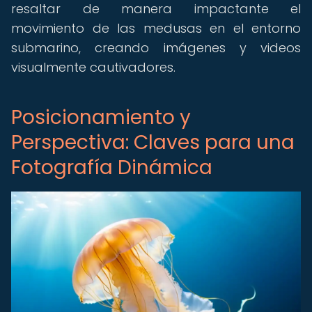
resaltar de manera impactante el
movimiento de las medusas en el entorno
submarino, creando imágenes y videos
visualmente cautivadores.
Posicionamiento y
Perspectiva: Claves para una
Fotografía Dinámica