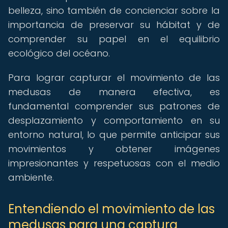
belleza, sino también de concienciar sobre la
importancia de preservar su hábitat y de
comprender su papel en el equilibrio
ecológico del océano.
Para lograr capturar el movimiento de las
medusas de manera efectiva, es
fundamental comprender sus patrones de
desplazamiento y comportamiento en su
entorno natural, lo que permite anticipar sus
movimientos y obtener imágenes
impresionantes y respetuosas con el medio
ambiente.
Entendiendo el movimiento de las
medusas para una captura