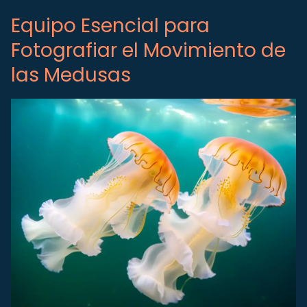
Equipo Esencial para
Fotografiar el Movimiento de
las Medusas