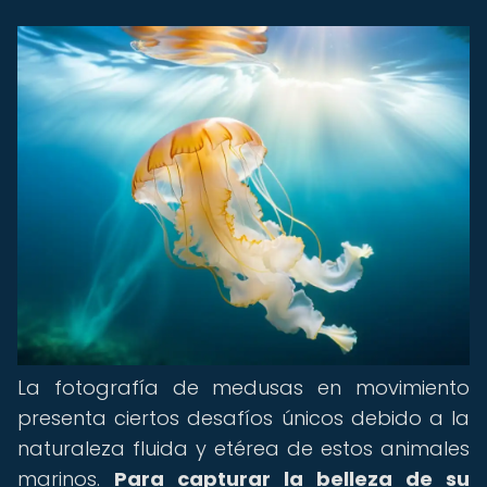
La fotografía de medusas en movimiento
presenta ciertos desafíos únicos debido a la
naturaleza fluida y etérea de estos animales
marinos.
Para capturar la belleza de su