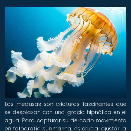
Las medusas son criaturas fascinantes que
se desplazan con una gracia hipnótica en el
agua. Para capturar su delicado movimiento
en fotografía submarina, es crucial ajustar la