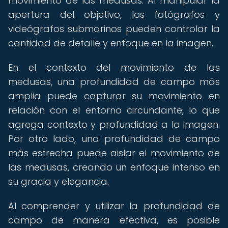
movimiento de las medusas. Al manipular la
apertura del objetivo, los fotógrafos y
videógrafos submarinos pueden controlar la
cantidad de detalle y enfoque en la imagen.
En el contexto del movimiento de las
medusas, una profundidad de campo más
amplia puede capturar su movimiento en
relación con el entorno circundante, lo que
agrega contexto y profundidad a la imagen.
Por otro lado, una profundidad de campo
más estrecha puede aislar el movimiento de
las medusas, creando un enfoque intenso en
su gracia y elegancia.
Al comprender y utilizar la profundidad de
campo de manera efectiva, es posible