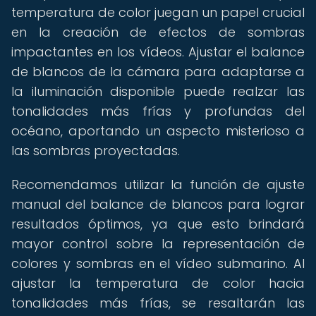
temperatura de color juegan un papel crucial
en la creación de efectos de sombras
impactantes en los vídeos. Ajustar el balance
de blancos de la cámara para adaptarse a
la iluminación disponible puede realzar las
tonalidades más frías y profundas del
océano, aportando un aspecto misterioso a
las sombras proyectadas.
Recomendamos utilizar la función de ajuste
manual del balance de blancos para lograr
resultados óptimos, ya que esto brindará
mayor control sobre la representación de
colores y sombras en el vídeo submarino. Al
ajustar la temperatura de color hacia
tonalidades más frías, se resaltarán las