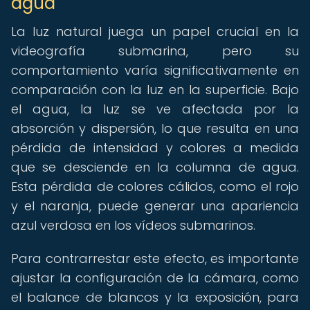
agua
La luz natural juega un papel crucial en la
videografía submarina, pero su
comportamiento varía significativamente en
comparación con la luz en la superficie. Bajo
el agua, la luz se ve afectada por la
absorción y dispersión, lo que resulta en una
pérdida de intensidad y colores a medida
que se desciende en la columna de agua.
Esta pérdida de colores cálidos, como el rojo
y el naranja, puede generar una apariencia
azul verdosa en los vídeos submarinos.
Para contrarrestar este efecto, es importante
ajustar la configuración de la cámara, como
el balance de blancos y la exposición, para