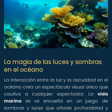
La magia de las luces y sombras
en el océano
La interacción entre la luz y la oscuridad en el
océano crea un espectáculo visual único que
cautiva a cualquier espectador. La
vida
marina
se ve envuelta en un juego de
sombras y luces que añade profundidad y