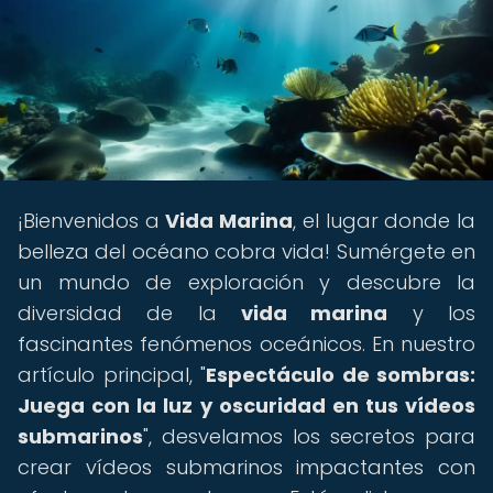
¡Bienvenidos a
Vida Marina
, el lugar donde la
belleza del océano cobra vida! Sumérgete en
un mundo de exploración y descubre la
diversidad de la
vida marina
y los
fascinantes fenómenos oceánicos. En nuestro
artículo principal, "
Espectáculo de sombras:
Juega con la luz y oscuridad en tus vídeos
submarinos
", desvelamos los secretos para
crear vídeos submarinos impactantes con