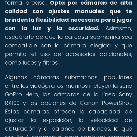
forma precisa.
Opta por cámaras de alta
calidad con ajustes manuales que te
brinden la flexibilidad necesaria para jugar
con la luz y la oscuridad.
Asimismo,
asegúrate de que la carcasa submarina sea
compatible con la cámara elegida y que
permita el uso de accesorios adicionales,
como luces y filtros.
Algunas cámaras submarinas populares
entre los videógrafos marinos incluyen la serie
GoPro Hero, las cámaras de la línea Sony
RX100 y las opciones de Canon PowerShot.
Estas cámaras ofrecen la capacidad de
ajustar la exposición, la velocidad de
obturación y el balance de blancos, lo que