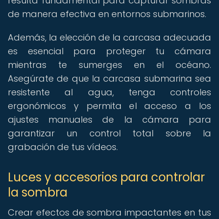
resulta fundamental para capturar sombras
de manera efectiva en entornos submarinos.
Además, la elección de la carcasa adecuada
es esencial para proteger tu cámara
mientras te sumerges en el océano.
Asegúrate de que la carcasa submarina sea
resistente al agua, tenga controles
ergonómicos y permita el acceso a los
ajustes manuales de la cámara para
garantizar un control total sobre la
grabación de tus vídeos.
Luces y accesorios para controlar
la sombra
Crear efectos de sombra impactantes en tus