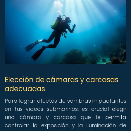
Elección de cámaras y carcasas
adecuadas
Para lograr efectos de sombras impactantes
en tus vídeos submarinos, es crucial elegir
una cámara y carcasa que te permita
controlar la exposición y la iluminación de