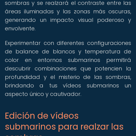
sombras y se realzará el contraste entre las
áreas iluminadas y las zonas más oscuras,
generando un impacto visual poderoso y
envolvente.
Experimentar con diferentes configuraciones
de balance de blancos y temperatura de
color en entornos submarinos permitirá
descubrir combinaciones que potencien la
profundidad y el misterio de las sombras,
brindando a tus vídeos submarinos un
aspecto único y cautivador.
Edición de vídeos
submarinos para realzar las