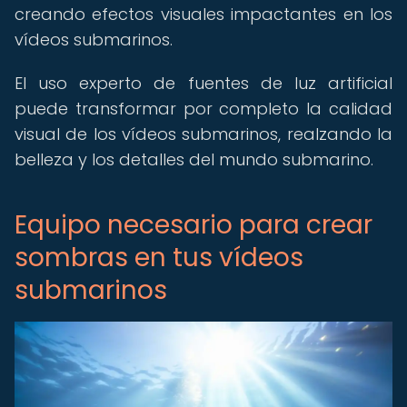
creando efectos visuales impactantes en los
vídeos submarinos.
El uso experto de fuentes de luz artificial
puede transformar por completo la calidad
visual de los vídeos submarinos, realzando la
belleza y los detalles del mundo submarino.
Equipo necesario para crear
sombras en tus vídeos
submarinos