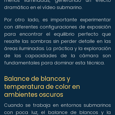
menos iluminadas, generando un efecto
dramático en el vídeo submarino.
Por otro lado, es importante experimentar
con diferentes configuraciones de exposición
para encontrar el equilibrio perfecto que
resalte las sombras sin perder detalle en las
áreas iluminadas. La práctica y la exploración
de las capacidades de la cámara son
fundamentales para dominar esta técnica.
Balance de blancos y
temperatura de color en
ambientes oscuros
Cuando se trabaja en entornos submarinos
con poca luz, el balance de blancos y la