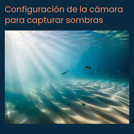
Configuración de la cámara
para capturar sombras