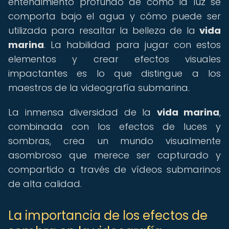
entendimiento profundo de cómo la luz se
comporta bajo el agua y cómo puede ser
utilizada para resaltar la belleza de la
vida
marina
. La habilidad para jugar con estos
elementos y crear efectos visuales
impactantes es lo que distingue a los
maestros de la videografía submarina.
La inmensa diversidad de la
vida marina
,
combinada con los efectos de luces y
sombras, crea un mundo visualmente
asombroso que merece ser capturado y
compartido a través de vídeos submarinos
de alta calidad.
La importancia de los efectos de