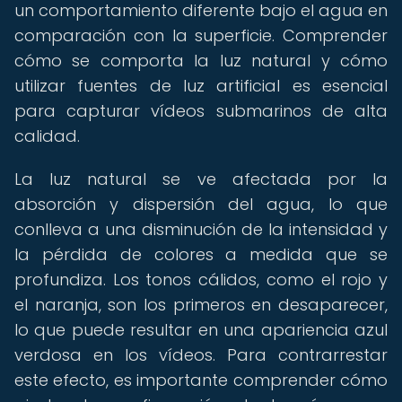
un comportamiento diferente bajo el agua en
comparación con la superficie. Comprender
cómo se comporta la luz natural y cómo
utilizar fuentes de luz artificial es esencial
para capturar vídeos submarinos de alta
calidad.
La luz natural se ve afectada por la
absorción y dispersión del agua, lo que
conlleva a una disminución de la intensidad y
la pérdida de colores a medida que se
profundiza. Los tonos cálidos, como el rojo y
el naranja, son los primeros en desaparecer,
lo que puede resultar en una apariencia azul
verdosa en los vídeos. Para contrarrestar
este efecto, es importante comprender cómo