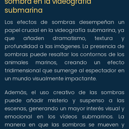
sombra en la videografía
submarina
Los efectos de sombras desempeñan un
papel crucial en la videografía submarina, ya
que añaden dramatismo, textura y
profundidad a las imágenes. La presencia de
sombras puede resaltar los contornos de los
animales marinos, creando un efecto
tridimensional que sumerge al espectador en
un mundo visualmente impactante.
Además, el uso creativo de las sombras
puede añadir misterio y suspenso a las
escenas, generando un mayor interés visual y
emocional en los vídeos submarinos. La
manera en que las sombras se mueven y