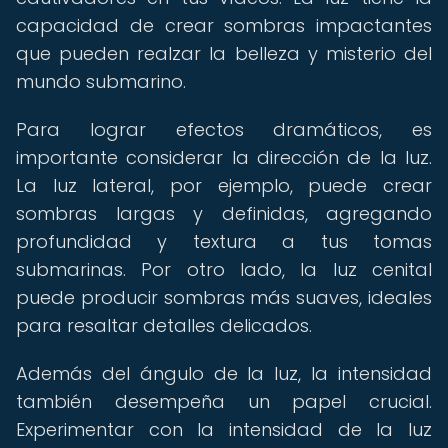
capacidad de crear sombras impactantes
que pueden realzar la belleza y misterio del
mundo submarino.
Para lograr efectos dramáticos, es
importante considerar la dirección de la luz.
La luz lateral, por ejemplo, puede crear
sombras largas y definidas, agregando
profundidad y textura a tus tomas
submarinas. Por otro lado, la luz cenital
puede producir sombras más suaves, ideales
para resaltar detalles delicados.
Además del ángulo de la luz, la intensidad
también desempeña un papel crucial.
Experimentar con la intensidad de la luz