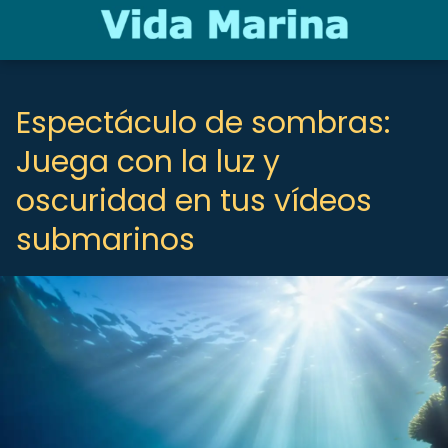
Espectáculo de sombras:
Juega con la luz y
oscuridad en tus vídeos
submarinos