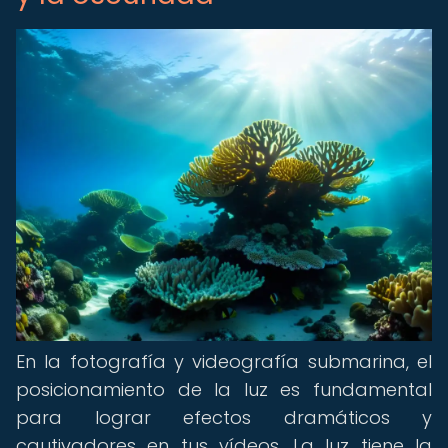
En la fotografía y videografía submarina, el
posicionamiento de la luz es fundamental
para lograr efectos dramáticos y
cautivadores en tus vídeos. La luz tiene la