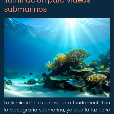
iluminación para vídeos
submarinos
La iluminación es un aspecto fundamental en
la videografía submarina, ya que la luz tiene