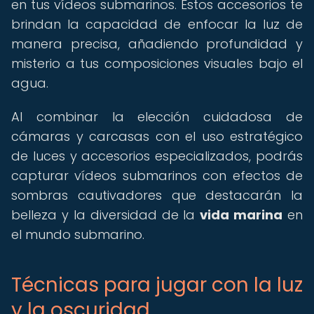
en tus vídeos submarinos. Estos accesorios te
brindan la capacidad de enfocar la luz de
manera precisa, añadiendo profundidad y
misterio a tus composiciones visuales bajo el
agua.
Al combinar la elección cuidadosa de
cámaras y carcasas con el uso estratégico
de luces y accesorios especializados, podrás
capturar vídeos submarinos con efectos de
sombras cautivadores que destacarán la
belleza y la diversidad de la
vida marina
en
el mundo submarino.
Técnicas para jugar con la luz
y la oscuridad