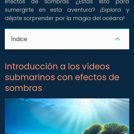
efectos de sombras. ¿Estás listo para
sumergirte en esta aventura? ¡Explora y
déjate sorprender por la magia del océano!
Índice
Introducción a los vídeos
submarinos con efectos de
sombras