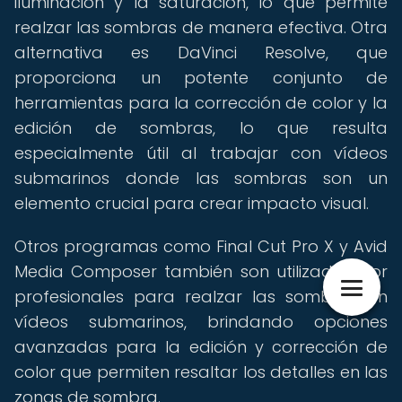
iluminación y la saturación, lo que permite
realzar las sombras de manera efectiva. Otra
alternativa es DaVinci Resolve, que
proporciona un potente conjunto de
herramientas para la corrección de color y la
edición de sombras, lo que resulta
especialmente útil al trabajar con vídeos
submarinos donde las sombras son un
elemento crucial para crear impacto visual.
Otros programas como Final Cut Pro X y Avid
Media Composer también son utilizados por
profesionales para realzar las sombras en
vídeos submarinos, brindando opciones
avanzadas para la edición y corrección de
color que permiten resaltar los detalles en las
zonas de sombra.