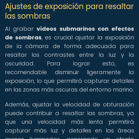
Ajustes de exposición para resaltar
las sombras
Al grabar
vídeos submarinos con efectos
de sombras
, es crucial ajustar la exposición
de la cámara de forma adecuada para
resaltar los contrastes entre la luz y la
oscuridad. Para lograr esto, es
recomendable disminuir ligeramente la
exposición, lo que permitirá capturar detalles
en las zonas más oscuras del entorno marino.
Además, ajustar la velocidad de obturación
puede contribuir a resaltar las sombras, ya
que una velocidad más lenta permitirá
capturar más luz y detalles en las áreas