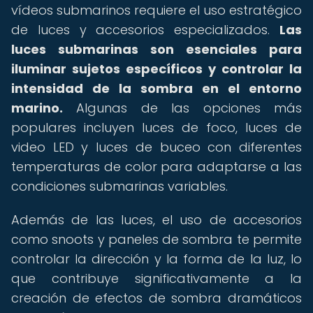
vídeos submarinos requiere el uso estratégico
de luces y accesorios especializados.
Las
luces submarinas son esenciales para
iluminar sujetos específicos y controlar la
intensidad de la sombra en el entorno
marino.
Algunas de las opciones más
populares incluyen luces de foco, luces de
video LED y luces de buceo con diferentes
temperaturas de color para adaptarse a las
condiciones submarinas variables.
Además de las luces, el uso de accesorios
como snoots y paneles de sombra te permite
controlar la dirección y la forma de la luz, lo
que contribuye significativamente a la
creación de efectos de sombra dramáticos