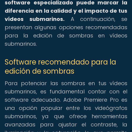
software especializado puede marcar la
diferencia en la calidad y el impacto de tus
vídeos submarinos.
A continuación, se
presentan algunas opciones recomendadas
para la edición de sombras en vídeos
submarinos.
Software recomendado para la
edición de sombras
Para potenciar las sombras en tus vídeos
submarinos, es fundamental contar con el
software adecuado. Adobe Premiere Pro es
una opción popular entre los videógrafos
submarinos, ya que ofrece herramientas
avanzadas para ajustar el contraste, la