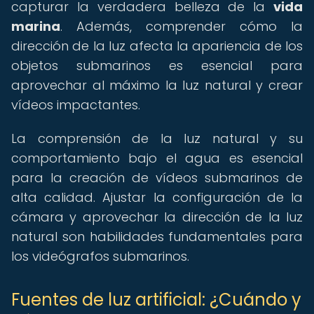
capturar la verdadera belleza de la
vida
marina
. Además, comprender cómo la
dirección de la luz afecta la apariencia de los
objetos submarinos es esencial para
aprovechar al máximo la luz natural y crear
vídeos impactantes.
La comprensión de la luz natural y su
comportamiento bajo el agua es esencial
para la creación de vídeos submarinos de
alta calidad. Ajustar la configuración de la
cámara y aprovechar la dirección de la luz
natural son habilidades fundamentales para
los videógrafos submarinos.
Fuentes de luz artificial: ¿Cuándo y