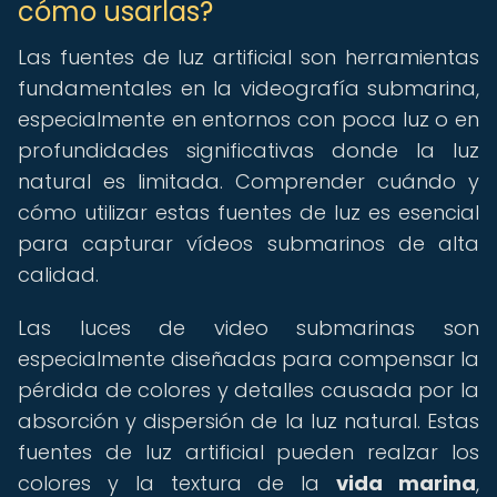
cómo usarlas?
Las fuentes de luz artificial son herramientas
fundamentales en la videografía submarina,
especialmente en entornos con poca luz o en
profundidades significativas donde la luz
natural es limitada. Comprender cuándo y
cómo utilizar estas fuentes de luz es esencial
para capturar vídeos submarinos de alta
calidad.
Las luces de video submarinas son
especialmente diseñadas para compensar la
pérdida de colores y detalles causada por la
absorción y dispersión de la luz natural. Estas
fuentes de luz artificial pueden realzar los
colores y la textura de la
vida marina
,