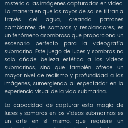
misterio a las imágenes capturadas en vídeo.
La manera en que los rayos de sol se filtran a
través del agua, creando patrones
cambiantes de sombras y resplandores, es
un fenómeno asombroso que proporciona un
escenario perfecto para la videografía
submarina. Este juego de luces y sombras no
solo añade belleza estética a los vídeos
submarinos, sino que también ofrece un
mayor nivel de realismo y profundidad a las
imágenes, sumergiendo al espectador en la
experiencia visual de la vida submarina.
La capacidad de capturar esta magia de
luces y sombras en los vídeos submarinos es
un arte en sí mismo, que requiere un