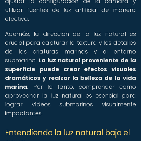
ajustar la configuración de la cámara y
utilizar fuentes de luz artificial de manera
efectiva.
Además, la dirección de la luz natural es
crucial para capturar la textura y los detalles
de las criaturas marinas y el entorno
submarino.
La luz natural proveniente de la
superficie puede crear efectos visuales
dramáticos y realzar la belleza de la vida
marina.
Por lo tanto, comprender cómo
aprovechar la luz natural es esencial para
lograr vídeos submarinos visualmente
impactantes.
Entendiendo la luz natural bajo el