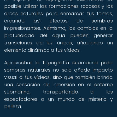
posible utilizar las formaciones rocosas y los
arcos naturales para enmarcar tus tomas,
creando así efectos de sombras
impresionantes. Asimismo, los cambios en la
profundidad del agua pueden generar
transiciones de luz únicas, añadiendo un
elemento dinámico a tus vídeos.
Aprovechar la topografía submarina para
sombras naturales no solo añade impacto
visual a tus vídeos, sino que también brinda
una sensación de inmersión en el entorno
submarino, transportando a los
espectadores a un mundo de misterio y
belleza.