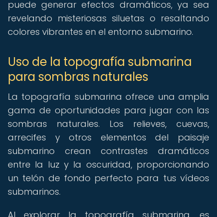
puede generar efectos dramáticos, ya sea
revelando misteriosas siluetas o resaltando
colores vibrantes en el entorno submarino.
Uso de la topografía submarina
para sombras naturales
La topografía submarina ofrece una amplia
gama de oportunidades para jugar con las
sombras naturales. Los relieves, cuevas,
arrecifes y otros elementos del paisaje
submarino crean contrastes dramáticos
entre la luz y la oscuridad, proporcionando
un telón de fondo perfecto para tus vídeos
submarinos.
Al explorar la topografía submarina, es