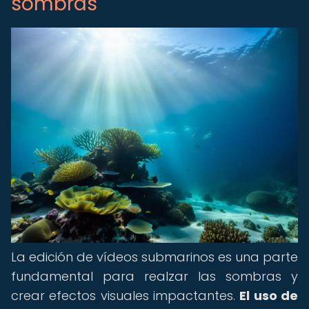
sombras
La edición de vídeos submarinos es una parte
fundamental para realzar las sombras y
crear efectos visuales impactantes.
El uso de