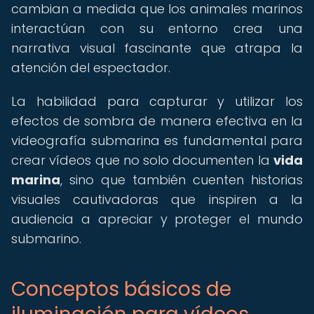
cambian a medida que los animales marinos
interactúan con su entorno crea una
narrativa visual fascinante que atrapa la
atención del espectador.
La habilidad para capturar y utilizar los
efectos de sombra de manera efectiva en la
videografía submarina es fundamental para
crear vídeos que no solo documenten la
vida
marina
, sino que también cuenten historias
visuales cautivadoras que inspiren a la
audiencia a apreciar y proteger el mundo
submarino.
Conceptos básicos de