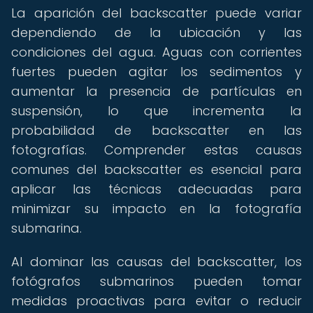
La aparición del backscatter puede variar
dependiendo de la ubicación y las
condiciones del agua. Aguas con corrientes
fuertes pueden agitar los sedimentos y
aumentar la presencia de partículas en
suspensión, lo que incrementa la
probabilidad de backscatter en las
fotografías. Comprender estas causas
comunes del backscatter es esencial para
aplicar las técnicas adecuadas para
minimizar su impacto en la fotografía
submarina.
Al dominar las causas del backscatter, los
fotógrafos submarinos pueden tomar
medidas proactivas para evitar o reducir