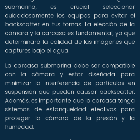
submarina, es crucial seleccionar
cuidadosamente los equipos para evitar el
backscatter en tus tomas. La elección de la
cámara y la carcasa es fundamental, ya que
determinará la calidad de las imágenes que
captures bajo el agua.
La carcasa submarina debe ser compatible
con la cámara y estar diseñada para
minimizar la interferencia de partículas en
suspensión que pueden causar backscatter.
Además, es importante que la carcasa tenga
sistemas de estanqueidad efectivos para
proteger la cámara de la presión y la
humedad.