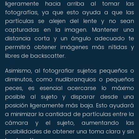
ligeramente hacia arriba al tomar las
fotografías, ya que esto ayuda a que las
partículas se alejen del lente y no sean
capturadas en la imagen. Mantener una
distancia corta y un ángulo adecuado te
permitirá obtener imágenes más nítidas y
libres de backscatter.
Asimismo, al fotografiar sujetos pequeños o
diminutos, como nudibranquios o pequeños
peces, es esencial acercarse lo máximo
posible al sujeto y disparar desde una
posición ligeramente más baja. Esto ayudará
a minimizar la cantidad de partículas entre la
cámara y el sujeto, aumentando las
posibilidades de obtener una toma clara y sin