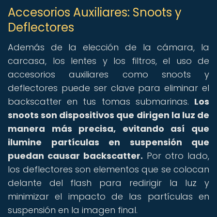
Accesorios Auxiliares: Snoots y
Deflectores
Además de la elección de la cámara, la
carcasa, los lentes y los filtros, el uso de
accesorios auxiliares como snoots y
deflectores puede ser clave para eliminar el
backscatter en tus tomas submarinas.
Los
snoots son dispositivos que dirigen la luz de
manera más precisa, evitando así que
ilumine partículas en suspensión que
puedan causar backscatter.
Por otro lado,
los deflectores son elementos que se colocan
delante del flash para redirigir la luz y
minimizar el impacto de las partículas en
suspensión en la imagen final.