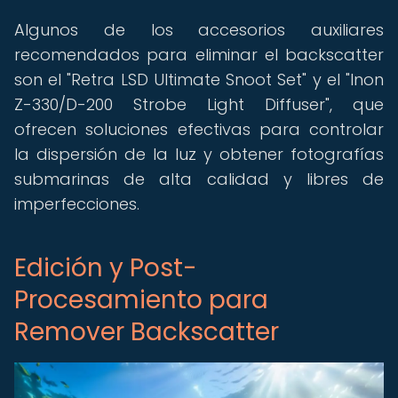
Algunos de los accesorios auxiliares
recomendados para eliminar el backscatter
son el "Retra LSD Ultimate Snoot Set" y el "Inon
Z-330/D-200 Strobe Light Diffuser", que
ofrecen soluciones efectivas para controlar
la dispersión de la luz y obtener fotografías
submarinas de alta calidad y libres de
imperfecciones.
Edición y Post-
Procesamiento para
Remover Backscatter