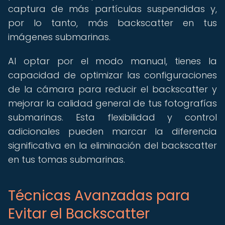
captura de más partículas suspendidas y,
por lo tanto, más backscatter en tus
imágenes submarinas.
Al optar por el modo manual, tienes la
capacidad de optimizar las configuraciones
de la cámara para reducir el backscatter y
mejorar la calidad general de tus fotografías
submarinas. Esta flexibilidad y control
adicionales pueden marcar la diferencia
significativa en la eliminación del backscatter
en tus tomas submarinas.
Técnicas Avanzadas para
Evitar el Backscatter