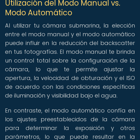
Utilización del Modo Manual vs.
Modo Automático
Al utilizar tu cámara submarina, la elección
entre el modo manual y el modo automático
puede influir en la reducción del backscatter
en tus fotografías. El modo manual te brinda
un control total sobre la configuración de la
cámara, lo que te permite ajustar la
apertura, la velocidad de obturación y el ISO
de acuerdo con las condiciones específicas
de iluminación y visibilidad bajo el agua.
En contraste, el modo automático confía en
los ajustes preestablecidos de la cámara
para determinar la exposición y otros
parámetros, lo que puede resultar en la