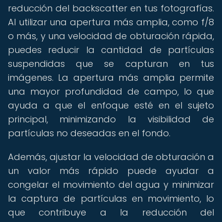
reducción del backscatter en tus fotografías.
Al utilizar una apertura más amplia, como f/8
o más, y una velocidad de obturación rápida,
puedes reducir la cantidad de partículas
suspendidas que se capturan en tus
imágenes. La apertura más amplia permite
una mayor profundidad de campo, lo que
ayuda a que el enfoque esté en el sujeto
principal, minimizando la visibilidad de
partículas no deseadas en el fondo.
Además, ajustar la velocidad de obturación a
un valor más rápido puede ayudar a
congelar el movimiento del agua y minimizar
la captura de partículas en movimiento, lo
que contribuye a la reducción del