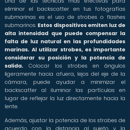
Una de las técnicas más efectivas para
eliminar el backscatter en tus fotografías
submarinas es el uso de strobes o flashes
submarinos.
Estos dispositivos emiten luz de
alta intensidad que puede compensar la
falta de luz natural en las profundidades
marinas.
Al utilizar strobes, es importante
considerar su posición y la potencia de
salida.
Colocar los strobes en ángulos
ligeramente hacia afuera, lejos del eje de la
cámara, puede ayudar a minimizar el
backscatter al iluminar las partículas en
lugar de reflejar la luz directamente hacia la
lente.
Además, ajustar la potencia de los strobes de
acuerdo con la distancia al sujeto y la