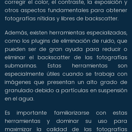
corregir el color, el contraste, la exposición y
otros aspectos fundamentales para obtener
fotografías nítidas y libres de backscatter.
Además, existen herramientas especializadas,
como los plugins de eliminación de ruido, que
pueden ser de gran ayuda para reducir o
eliminar el backscatter de las fotografías
submarinas. Estas herramientas son
especialmente útiles cuando se trabaja con
imágenes que presentan un alto grado de
granulado debido a partículas en suspensión
en el agua.
Es importante familiarizarse con estas
herramientas y dominar su uso para
maximizar la calidad de las fotografías