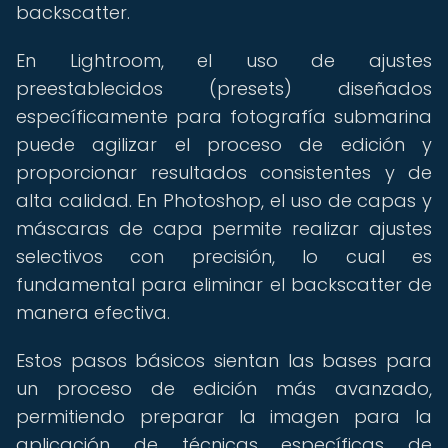
backscatter.
En Lightroom, el uso de ajustes
preestablecidos (presets) diseñados
específicamente para fotografía submarina
puede agilizar el proceso de edición y
proporcionar resultados consistentes y de
alta calidad. En Photoshop, el uso de capas y
máscaras de capa permite realizar ajustes
selectivos con precisión, lo cual es
fundamental para eliminar el backscatter de
manera efectiva.
Estos pasos básicos sientan las bases para
un proceso de edición más avanzado,
permitiendo preparar la imagen para la
aplicación de técnicas específicas de