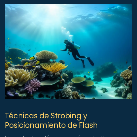
Técnicas de Strobing y
Posicionamiento de Flash