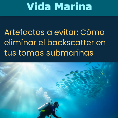
Artefactos a evitar: Cómo
eliminar el backscatter en
tus tomas submarinas