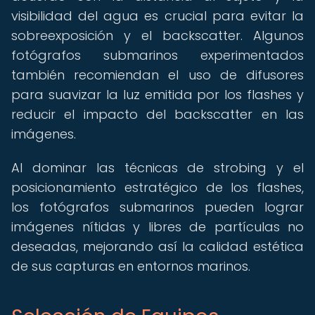
visibilidad del agua es crucial para evitar la
sobreexposición y el backscatter. Algunos
fotógrafos submarinos experimentados
también recomiendan el uso de difusores
para suavizar la luz emitida por los flashes y
reducir el impacto del backscatter en las
imágenes.
Al dominar las técnicas de strobing y el
posicionamiento estratégico de los flashes,
los fotógrafos submarinos pueden lograr
imágenes nítidas y libres de partículas no
deseadas, mejorando así la calidad estética
de sus capturas en entornos marinos.