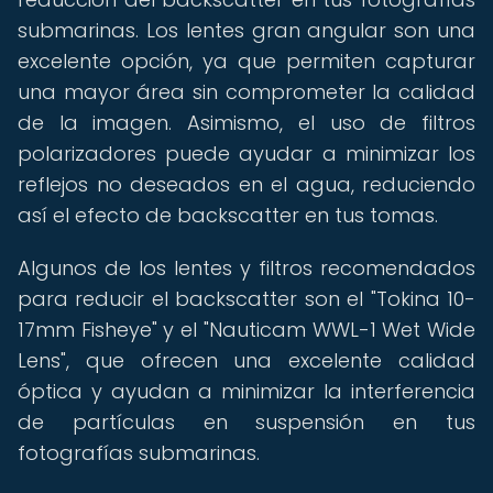
submarinas. Los lentes gran angular son una
excelente opción, ya que permiten capturar
una mayor área sin comprometer la calidad
de la imagen. Asimismo, el uso de filtros
polarizadores puede ayudar a minimizar los
reflejos no deseados en el agua, reduciendo
así el efecto de backscatter en tus tomas.
Algunos de los lentes y filtros recomendados
para reducir el backscatter son el "Tokina 10-
17mm Fisheye" y el "Nauticam WWL-1 Wet Wide
Lens", que ofrecen una excelente calidad
óptica y ayudan a minimizar la interferencia
de partículas en suspensión en tus
fotografías submarinas.