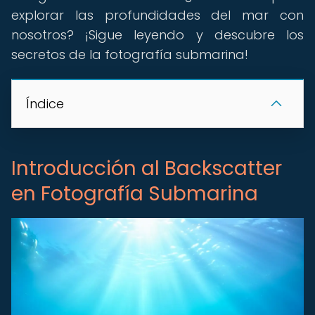
explorar las profundidades del mar con
nosotros? ¡Sigue leyendo y descubre los
secretos de la fotografía submarina!
Índice
Introducción al Backscatter
en Fotografía Submarina