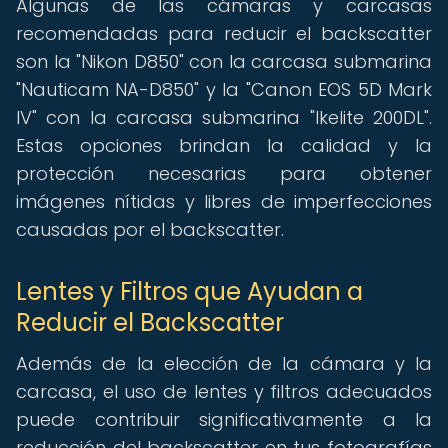
Algunas de las cámaras y carcasas
recomendadas para reducir el backscatter
son la "Nikon D850" con la carcasa submarina
"Nauticam NA-D850" y la "Canon EOS 5D Mark
IV" con la carcasa submarina "Ikelite 200DL".
Estas opciones brindan la calidad y la
protección necesarias para obtener
imágenes nítidas y libres de imperfecciones
causadas por el backscatter.
Lentes y Filtros que Ayudan a
Reducir el Backscatter
Además de la elección de la cámara y la
carcasa, el uso de lentes y filtros adecuados
puede contribuir significativamente a la
reducción del backscatter en tus fotografías