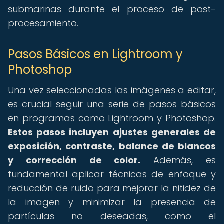
submarinas durante el proceso de post-
procesamiento.
Pasos Básicos en Lightroom y
Photoshop
Una vez seleccionadas las imágenes a editar,
es crucial seguir una serie de pasos básicos
en programas como Lightroom y Photoshop.
Estos pasos incluyen ajustes generales de
exposición, contraste, balance de blancos
y corrección de color.
Además, es
fundamental aplicar técnicas de enfoque y
reducción de ruido para mejorar la nitidez de
la imagen y minimizar la presencia de
partículas no deseadas, como el