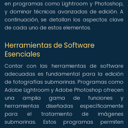
en programas como Lightroom y Photoshop,
y dominar técnicas avanzadas de edición. A
continuación, se detallan los aspectos clave
de cada uno de estos elementos.
Herramientas de Software
Esenciales
Contar con las herramientas de software
adecuadas es fundamental para la edición
de fotografías submarinas. Programas como
Adobe Lightroom y Adobe Photoshop ofrecen
una amplia gama de funciones y
herramientas diseñadas específicamente
para el tratamiento de imágenes
submarinas. Estos programas permiten