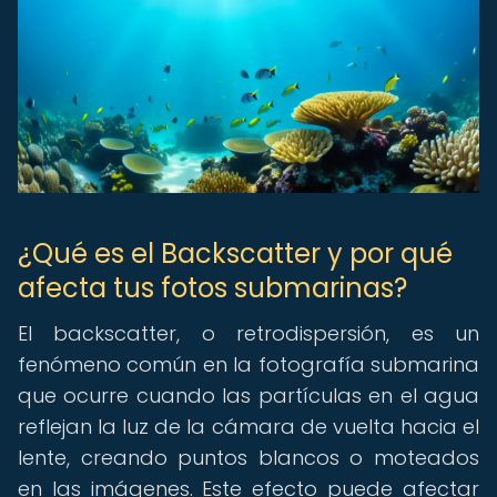
¿Qué es el Backscatter y por qué
afecta tus fotos submarinas?
El backscatter, o retrodispersión, es un
fenómeno común en la fotografía submarina
que ocurre cuando las partículas en el agua
reflejan la luz de la cámara de vuelta hacia el
lente, creando puntos blancos o moteados
en las imágenes. Este efecto puede afectar