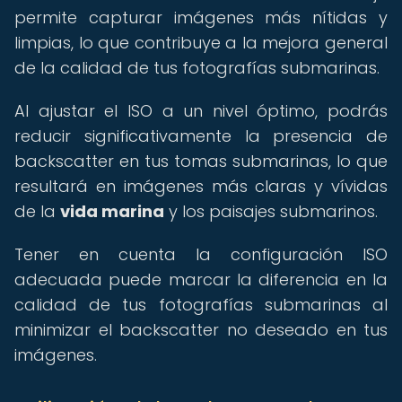
permite capturar imágenes más nítidas y
limpias, lo que contribuye a la mejora general
de la calidad de tus fotografías submarinas.
Al ajustar el ISO a un nivel óptimo, podrás
reducir significativamente la presencia de
backscatter en tus tomas submarinas, lo que
resultará en imágenes más claras y vívidas
de la
vida marina
y los paisajes submarinos.
Tener en cuenta la configuración ISO
adecuada puede marcar la diferencia en la
calidad de tus fotografías submarinas al
minimizar el backscatter no deseado en tus
imágenes.