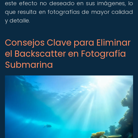
este efecto no deseado en sus imágenes, lo
que resulta en fotografías de mayor calidad
y detalle.
Consejos Clave para Eliminar
el Backscatter en Fotografía
Submarina