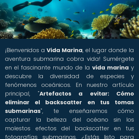
¡Bienvenidos a
Vida Marina
, el lugar donde la
aventura submarina cobra vida! Sumérgete
en el fascinante mundo de la
vida marina
y
descubre la diversidad de especies y
fenómenos oceánicos. En nuestro artículo
principal, "
Artefactos a evitar: Cómo
eliminar el backscatter en tus tomas
submarinas
", te enseñaremos cómo
capturar la belleza del océano sin los
molestos efectos del backscatter en tus
fotografías submarinas. ¿Estás listo para