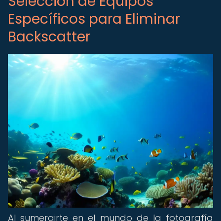
Selección de Equipos
Específicos para Eliminar
Backscatter
Al sumergirte en el mundo de la fotografía