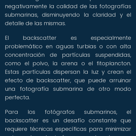
negativamente la calidad de las fotografías
submarinas, disminuyendo la claridad y el
detalle de las mismas.
El backscatter es especialmente
problemático en aguas turbias o con alta
concentración de partículas suspendidas,
como el polvo, la arena o el fitoplancton.
Estas partículas dispersan la luz y crean el
efecto de backscatter, que puede arruinar
una fotografía submarina de otro modo
perfecta.
Para los fotógrafos submarinos, el
backscatter es un desafío constante que
requiere técnicas específicas para minimizar