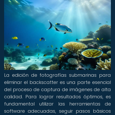
La edición de fotografías submarinas para
eliminar el backscatter es una parte esencial
del proceso de captura de imágenes de alta
calidad. Para lograr resultados óptimos, es
fundamental utilizar las herramientas de
software adecuadas, seguir pasos básicos