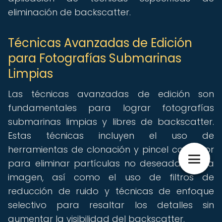
eliminación de backscatter.
Técnicas Avanzadas de Edición
para Fotografías Submarinas
Limpias
Las técnicas avanzadas de edición son
fundamentales para lograr fotografías
submarinas limpias y libres de backscatter.
Estas técnicas incluyen el uso de
herramientas de clonación y pincel corrector
para eliminar partículas no deseadas de la
imagen, así como el uso de filtros de
reducción de ruido y técnicas de enfoque
selectivo para resaltar los detalles sin
aumentar la visibilidad del backscatter.