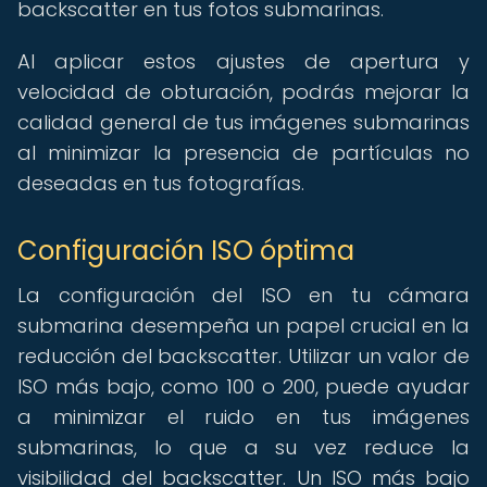
backscatter en tus fotos submarinas.
Al aplicar estos ajustes de apertura y
velocidad de obturación, podrás mejorar la
calidad general de tus imágenes submarinas
al minimizar la presencia de partículas no
deseadas en tus fotografías.
Configuración ISO óptima
La configuración del ISO en tu cámara
submarina desempeña un papel crucial en la
reducción del backscatter. Utilizar un valor de
ISO más bajo, como 100 o 200, puede ayudar
a minimizar el ruido en tus imágenes
submarinas, lo que a su vez reduce la
visibilidad del backscatter. Un ISO más bajo