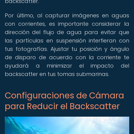
backscatter.
Por último, al capturar imágenes en aguas
con corrientes, es importante considerar la
dirección del flujo de agua para evitar que
las partículas en suspensión interfieran con
tus fotografías. Ajustar tu posición y ángulo
de disparo de acuerdo con la corriente te
ayudará a minimizar el impacto del
backscatter en tus tomas submarinas.
Configuraciones de Cámara
para Reducir el Backscatter