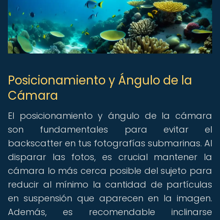
Posicionamiento y Ángulo de la
Cámara
El posicionamiento y ángulo de la cámara
son fundamentales para evitar el
backscatter en tus fotografías submarinas. Al
disparar las fotos, es crucial mantener la
cámara lo más cerca posible del sujeto para
reducir al mínimo la cantidad de partículas
en suspensión que aparecen en la imagen.
Además, es recomendable inclinarse