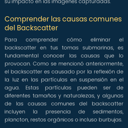
su impacto en las imágenes capturadas.
Comprender las causas comunes
del Backscatter
Para comprender cómo eliminar el
backscatter en tus tomas submarinas, es
fundamental conocer las causas que lo
provocan. Como se mencionó anteriormente,
el backscatter es causado por la reflexión de
la luz en las partículas en suspensión en el
agua. Estas partículas pueden ser de
diferentes tamaños y naturalezas, y algunas
de las causas comunes del backscatter
incluyen la presencia de sedimentos,
plancton, restos orgánicos o incluso burbujas.