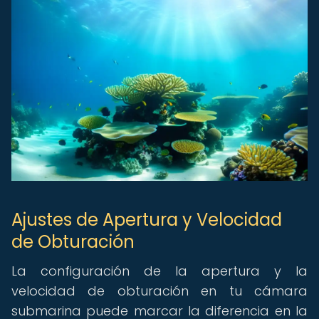
Ajustes de Apertura y Velocidad
de Obturación
La configuración de la apertura y la
velocidad de obturación en tu cámara
submarina puede marcar la diferencia en la