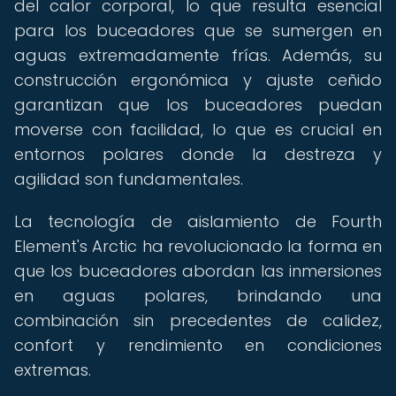
del calor corporal, lo que resulta esencial
para los buceadores que se sumergen en
aguas extremadamente frías. Además, su
construcción ergonómica y ajuste ceñido
garantizan que los buceadores puedan
moverse con facilidad, lo que es crucial en
entornos polares donde la destreza y
agilidad son fundamentales.
La tecnología de aislamiento de Fourth
Element's Arctic ha revolucionado la forma en
que los buceadores abordan las inmersiones
en aguas polares, brindando una
combinación sin precedentes de calidez,
confort y rendimiento en condiciones
extremas.