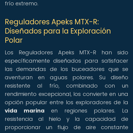
frío extremo.
Reguladores Apeks MTX-R:
Diseñados para la Exploración
Polar
Los Reguladores Apeks MTX-R han sido
específicamente diseñados para satisfacer
las demandas de los buceadores que se
aventuran en aguas polares. Su diseño
resistente al frío, combinado con un
rendimiento excepcional, los convierte en una
opción popular entre los exploradores de la
vida marina
en regiones polares. La
resistencia al hielo y la capacidad de
proporcionar un flujo de aire constante