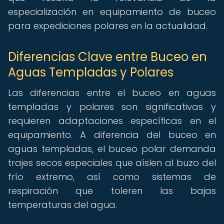
especialización en equipamiento de buceo
para expediciones polares en la actualidad.
Diferencias Clave entre Buceo en
Aguas Templadas y Polares
Las diferencias entre el buceo en aguas
templadas y polares son significativas y
requieren adaptaciones específicas en el
equipamiento. A diferencia del buceo en
aguas templadas, el buceo polar demanda
trajes secos especiales que aíslen al buzo del
frío extremo, así como sistemas de
respiración que toleren las bajas
temperaturas del agua.