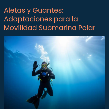
Aletas y Guantes:
Adaptaciones para la
Movilidad Submarina Polar