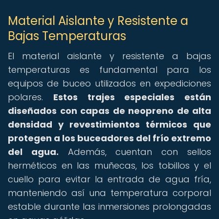
Material Aislante y Resistente a
Bajas Temperaturas
El material aislante y resistente a bajas
temperaturas es fundamental para los
equipos de buceo utilizados en expediciones
polares.
Estos trajes especiales están
diseñados con capas de neopreno de alta
densidad y revestimientos térmicos que
protegen a los buceadores del frío extremo
del agua.
Además, cuentan con sellos
herméticos en las muñecas, los tobillos y el
cuello para evitar la entrada de agua fría,
manteniendo así una temperatura corporal
estable durante las inmersiones prolongadas