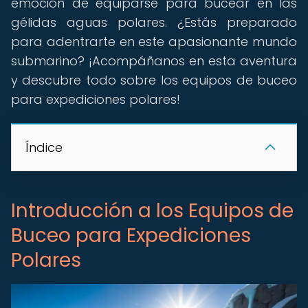
emoción de equiparse para bucear en las
gélidas aguas polares. ¿Estás preparado
para adentrarte en este apasionante mundo
submarino? ¡Acompáñanos en esta aventura
y descubre todo sobre los equipos de buceo
para expediciones polares!
Índice
Introducción a los Equipos de
Buceo para Expediciones
Polares