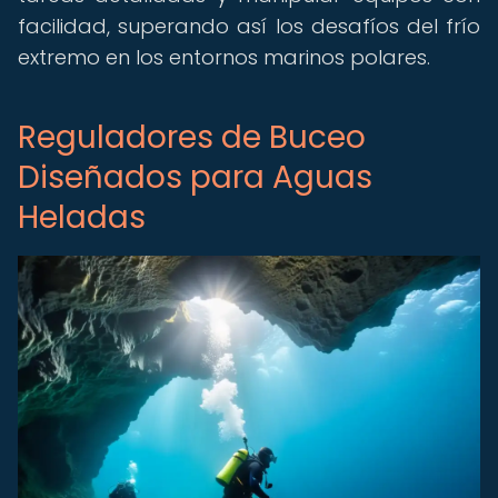
facilidad, superando así los desafíos del frío
extremo en los entornos marinos polares.
Reguladores de Buceo
Diseñados para Aguas
Heladas