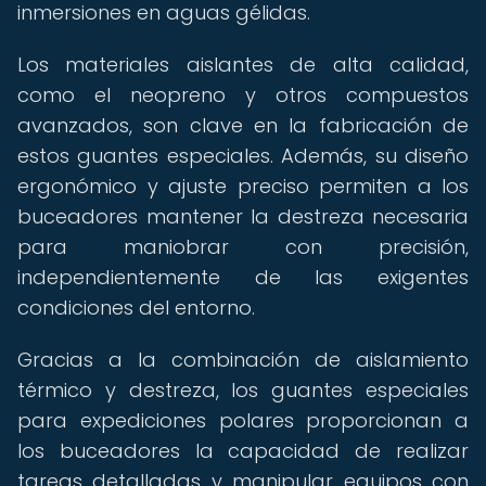
inmersiones en aguas gélidas.
Los materiales aislantes de alta calidad,
como el neopreno y otros compuestos
avanzados, son clave en la fabricación de
estos guantes especiales. Además, su diseño
ergonómico y ajuste preciso permiten a los
buceadores mantener la destreza necesaria
para maniobrar con precisión,
independientemente de las exigentes
condiciones del entorno.
Gracias a la combinación de aislamiento
térmico y destreza, los guantes especiales
para expediciones polares proporcionan a
los buceadores la capacidad de realizar
tareas detalladas y manipular equipos con