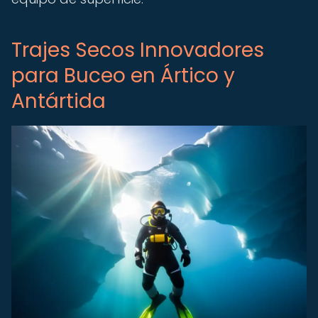
Trajes Secos Innovadores
para Buceo en Ártico y
Antártida