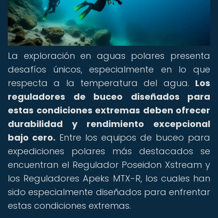
La exploración en aguas polares presenta
desafíos únicos, especialmente en lo que
respecta a la temperatura del agua.
Los
reguladores de buceo diseñados para
estas condiciones extremas deben ofrecer
durabilidad y rendimiento excepcional
bajo cero.
Entre los equipos de buceo para
expediciones polares más destacados se
encuentran el Regulador Poseidon Xstream y
los Reguladores Apeks MTX-R, los cuales han
sido especialmente diseñados para enfrentar
estas condiciones extremas.