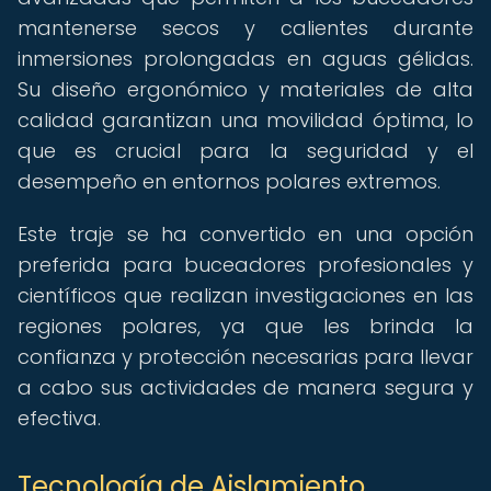
mantenerse secos y calientes durante
inmersiones prolongadas en aguas gélidas.
Su diseño ergonómico y materiales de alta
calidad garantizan una movilidad óptima, lo
que es crucial para la seguridad y el
desempeño en entornos polares extremos.
Este traje se ha convertido en una opción
preferida para buceadores profesionales y
científicos que realizan investigaciones en las
regiones polares, ya que les brinda la
confianza y protección necesarias para llevar
a cabo sus actividades de manera segura y
efectiva.
Tecnología de Aislamiento