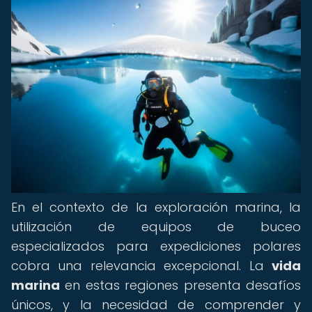
En el contexto de la exploración marina, la
utilización de equipos de buceo
especializados para expediciones polares
cobra una relevancia excepcional. La
vida
marina
en estas regiones presenta desafíos
únicos, y la necesidad de comprender y