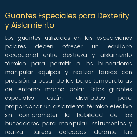
Guantes Especiales para Dexterity
y Aislamiento
Los guantes utilizados en las expediciones
polares deben ofrecer un equilibrio
excepcional entre destreza y aislamiento
térmico para permitir a los buceadores
manipular equipos y realizar tareas con
precisión, a pesar de las bajas temperaturas
del entorno marino polar. Estos guantes
especiales están diseñados para
proporcionar un aislamiento térmico efectivo
sin comprometer la habilidad de los
buceadores para manipular instrumentos y
realizar tareas delicadas durante las