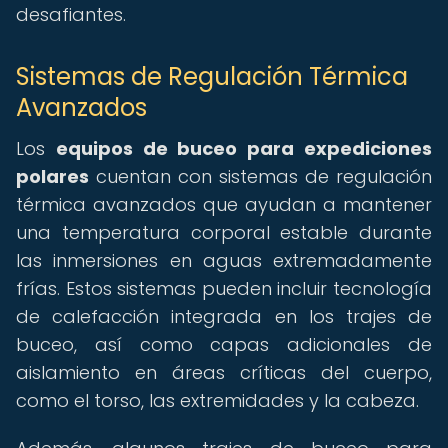
desafiantes.
Sistemas de Regulación Térmica
Avanzados
Los
equipos de buceo para expediciones
polares
cuentan con sistemas de regulación
térmica avanzados que ayudan a mantener
una temperatura corporal estable durante
las inmersiones en aguas extremadamente
frías. Estos sistemas pueden incluir tecnología
de calefacción integrada en los trajes de
buceo, así como capas adicionales de
aislamiento en áreas críticas del cuerpo,
como el torso, las extremidades y la cabeza.