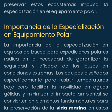
preservar estos ecosistemas impulsa la
especialización en el equipamiento polar.
Importancia de la Especialización
en Equipamiento Polar
La importancia de la especialización en
equipos de buceo para expediciones polares
radica en la necesidad de garantizar la
seguridad y eficacia de los buzos en
condiciones extremas. Los equipos diseñados
específicamente para resistir temperaturas
bajo cero, facilitar la movilidad en aguas
gélidas y minimizar el impacto ambiental se
convierten en elementos fundamentales para
la preservación de la
vida marina
en estos