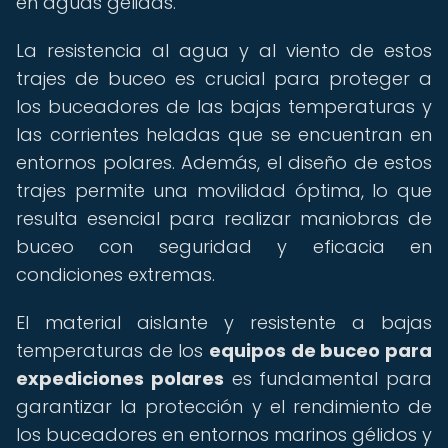
en aguas gélidas.
La resistencia al agua y al viento de estos
trajes de buceo es crucial para proteger a
los buceadores de las bajas temperaturas y
las corrientes heladas que se encuentran en
entornos polares. Además, el diseño de estos
trajes permite una movilidad óptima, lo que
resulta esencial para realizar maniobras de
buceo con seguridad y eficacia en
condiciones extremas.
El material aislante y resistente a bajas
temperaturas de los
equipos de buceo para
expediciones polares
es fundamental para
garantizar la protección y el rendimiento de
los buceadores en entornos marinos gélidos y