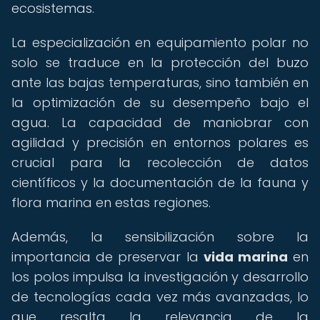
ecosistemas.
La especialización en equipamiento polar no
solo se traduce en la protección del buzo
ante las bajas temperaturas, sino también en
la optimización de su desempeño bajo el
agua. La capacidad de maniobrar con
agilidad y precisión en entornos polares es
crucial para la recolección de datos
científicos y la documentación de la fauna y
flora marina en estas regiones.
Además, la sensibilización sobre la
importancia de preservar la
vida marina
en
los polos impulsa la investigación y desarrollo
de tecnologías cada vez más avanzadas, lo
que resalta la relevancia de la