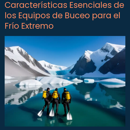
Características Esenciales de
los Equipos de Buceo para el
Frío Extremo