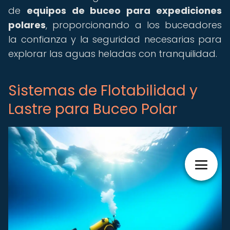
de
equipos de buceo para expediciones
polares
, proporcionando a los buceadores
la confianza y la seguridad necesarias para
explorar las aguas heladas con tranquilidad.
Sistemas de Flotabilidad y
Lastre para Buceo Polar