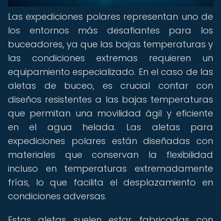
Las expediciones polares representan uno de
los entornos más desafiantes para los
buceadores, ya que las bajas temperaturas y
las condiciones extremas requieren un
equipamiento especializado. En el caso de las
aletas de buceo, es crucial contar con
diseños resistentes a las bajas temperaturas
que permitan una movilidad ágil y eficiente
en el agua helada. Las aletas para
expediciones polares están diseñadas con
materiales que conservan la flexibilidad
incluso en temperaturas extremadamente
frías, lo que facilita el desplazamiento en
condiciones adversas.
Estas aletas suelen estar fabricadas con