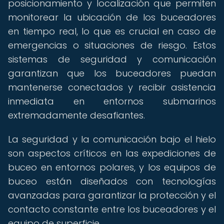
posicionamiento y localización que permiten
monitorear la ubicación de los buceadores
en tiempo real, lo que es crucial en caso de
emergencias o situaciones de riesgo. Estos
sistemas de seguridad y comunicación
garantizan que los buceadores puedan
mantenerse conectados y recibir asistencia
inmediata en entornos submarinos
extremadamente desafiantes.
La seguridad y la comunicación bajo el hielo
son aspectos críticos en las expediciones de
buceo en entornos polares, y los equipos de
buceo están diseñados con tecnologías
avanzadas para garantizar la protección y el
contacto constante entre los buceadores y el
equipo de superficie.