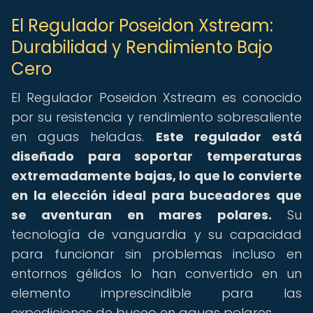
El Regulador Poseidon Xstream:
Durabilidad y Rendimiento Bajo
Cero
El Regulador Poseidon Xstream es conocido
por su resistencia y rendimiento sobresaliente
en aguas heladas.
Este regulador está
diseñado para soportar temperaturas
extremadamente bajas, lo que lo convierte
en la elección ideal para buceadores que
se aventuran en mares polares.
Su
tecnología de vanguardia y su capacidad
para funcionar sin problemas incluso en
entornos gélidos lo han convertido en un
elemento imprescindible para las
expediciones de buceo en aguas polares.