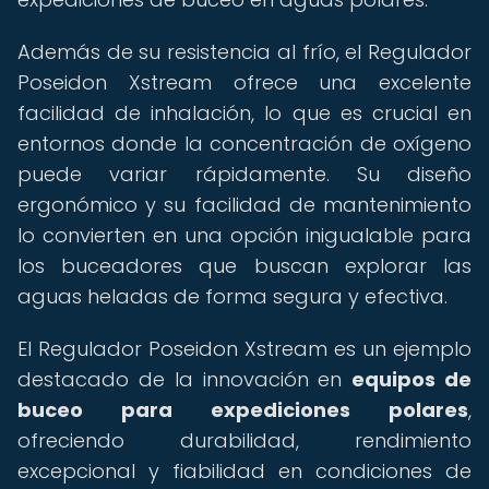
Además de su resistencia al frío, el Regulador
Poseidon Xstream ofrece una excelente
facilidad de inhalación, lo que es crucial en
entornos donde la concentración de oxígeno
puede variar rápidamente. Su diseño
ergonómico y su facilidad de mantenimiento
lo convierten en una opción inigualable para
los buceadores que buscan explorar las
aguas heladas de forma segura y efectiva.
El Regulador Poseidon Xstream es un ejemplo
destacado de la innovación en
equipos de
buceo para expediciones polares
,
ofreciendo durabilidad, rendimiento
excepcional y fiabilidad en condiciones de