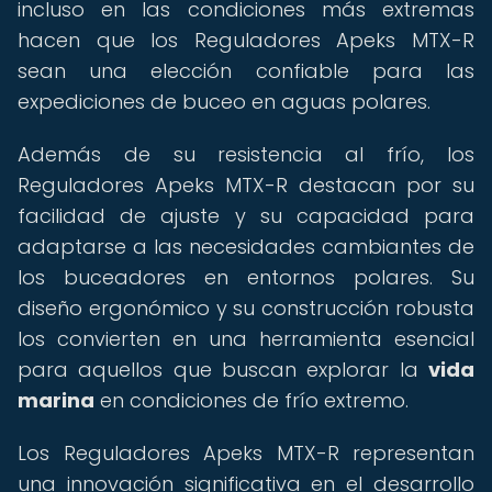
incluso en las condiciones más extremas
hacen que los Reguladores Apeks MTX-R
sean una elección confiable para las
expediciones de buceo en aguas polares.
Además de su resistencia al frío, los
Reguladores Apeks MTX-R destacan por su
facilidad de ajuste y su capacidad para
adaptarse a las necesidades cambiantes de
los buceadores en entornos polares. Su
diseño ergonómico y su construcción robusta
los convierten en una herramienta esencial
para aquellos que buscan explorar la
vida
marina
en condiciones de frío extremo.
Los Reguladores Apeks MTX-R representan
una innovación significativa en el desarrollo