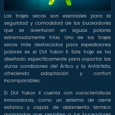
Los trajes secos son esenciales para la
seguridad y comodidad de los buceadores
que se aventuran en aguas polares
extremadamente frías. Uno de los trajes
secos más destacados para expediciones
polares es el DUI Yukon II. Este traje se ha
diseñado específicamente para soportar las
duras condiciones del Ártico y la Antártida,
ofreciendo adaptación y confort
incomparables.
El DUI Yukon II cuenta con características
innovadoras, como un sistema de cierre
estanco y capas de aislamiento térmico
avanzadas que permiten a los buceadores