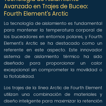
Avanzado en Trajes de Buceo:
Fourth Element's Arctic
La tecnología de aislamiento es fundamental
para mantener la temperatura corporal de
los buceadores en entornos polares, y Fourth
Element's Arctic se ha destacado como un
referente en este aspecto. Este innovador
sistema de aislamiento térmico ha sido
diseñado para proporcionar un calor
excepcional sin comprometer la movilidad o
la flotabilidad.
Los trajes de la línea Arctic de Fourth Element
utilizan una combinación de materiales y
diseño inteligente para maximizar la retención