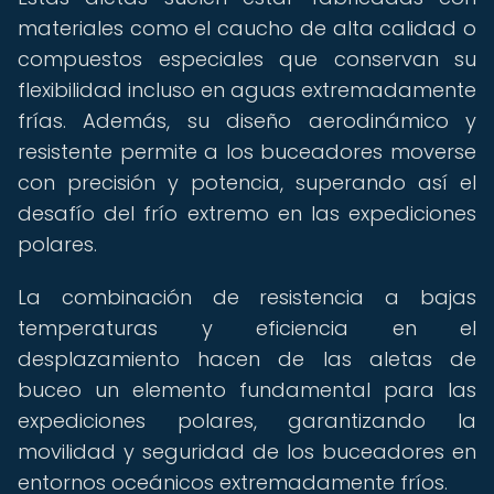
materiales como el caucho de alta calidad o
compuestos especiales que conservan su
flexibilidad incluso en aguas extremadamente
frías. Además, su diseño aerodinámico y
resistente permite a los buceadores moverse
con precisión y potencia, superando así el
desafío del frío extremo en las expediciones
polares.
La combinación de resistencia a bajas
temperaturas y eficiencia en el
desplazamiento hacen de las aletas de
buceo un elemento fundamental para las
expediciones polares, garantizando la
movilidad y seguridad de los buceadores en
entornos oceánicos extremadamente fríos.