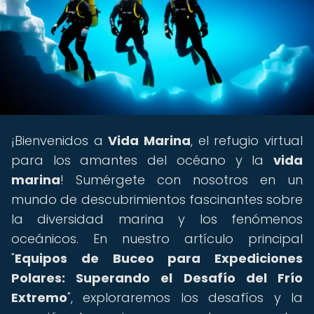
¡Bienvenidos a
Vida Marina
, el refugio virtual
para los amantes del océano y la
vida
marina
! Sumérgete con nosotros en un
mundo de descubrimientos fascinantes sobre
la diversidad marina y los fenómenos
oceánicos. En nuestro artículo principal
"
Equipos de Buceo para Expediciones
Polares: Superando el Desafío del Frío
Extremo
", exploraremos los desafíos y la