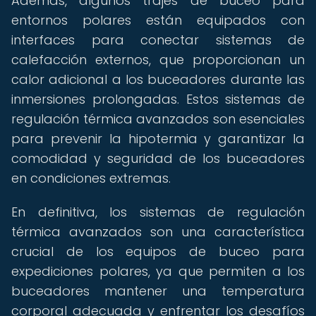
Además, algunos trajes de buceo para
entornos polares están equipados con
interfaces para conectar sistemas de
calefacción externos, que proporcionan un
calor adicional a los buceadores durante las
inmersiones prolongadas. Estos sistemas de
regulación térmica avanzados son esenciales
para prevenir la hipotermia y garantizar la
comodidad y seguridad de los buceadores
en condiciones extremas.
En definitiva, los sistemas de regulación
térmica avanzados son una característica
crucial de los equipos de buceo para
expediciones polares, ya que permiten a los
buceadores mantener una temperatura
corporal adecuada y enfrentar los desafíos