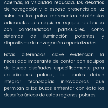
Además, la visibilidad reducida, los desafíos
de navegación y la escasa presencia de luz
solar en los polos representan obstáculos
adicionales que requieren equipos de buceo
con características particulares, como
sistemas de iluminación potentes y
dispositivos de navegación especializados.
Estas diferencias clave evidencian la
necesidad imperante de contar con equipos
de buceo diseñados específicamente para
expediciones polares, los cuales deben
integrar tecnologías innovadoras que
permitan a los buzos enfrentar con éxito los
desafíos únicos de estas regiones polares.