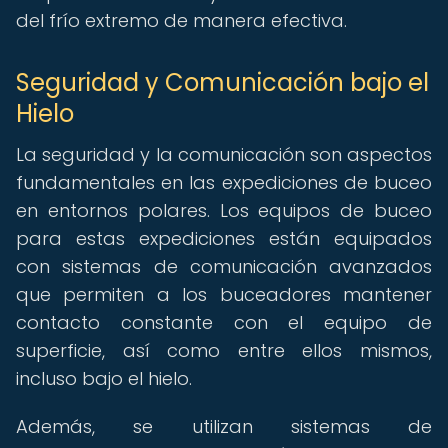
del frío extremo de manera efectiva.
Seguridad y Comunicación bajo el
Hielo
La seguridad y la comunicación son aspectos
fundamentales en las expediciones de buceo
en entornos polares. Los equipos de buceo
para estas expediciones están equipados
con sistemas de comunicación avanzados
que permiten a los buceadores mantener
contacto constante con el equipo de
superficie, así como entre ellos mismos,
incluso bajo el hielo.
Además, se utilizan sistemas de