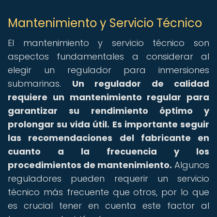
Mantenimiento y Servicio Técnico
El mantenimiento y servicio técnico son
aspectos fundamentales a considerar al
elegir un regulador para inmersiones
submarinas.
Un regulador de calidad
requiere un mantenimiento regular para
garantizar su rendimiento óptimo y
prolongar su vida útil.
Es importante seguir
las recomendaciones del fabricante en
cuanto a la frecuencia y los
procedimientos de mantenimiento.
Algunos
reguladores pueden requerir un servicio
técnico más frecuente que otros, por lo que
es crucial tener en cuenta este factor al