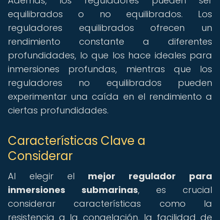
Además, los reguladores pueden ser
equilibrados o no equilibrados. Los
reguladores equilibrados ofrecen un
rendimiento constante a diferentes
profundidades, lo que los hace ideales para
inmersiones profundas, mientras que los
reguladores no equilibrados pueden
experimentar una caída en el rendimiento a
ciertas profundidades.
Características Clave a
Considerar
Al elegir el
mejor regulador para
inmersiones submarinas
, es crucial
considerar características como la
resistencia a la congelación, la facilidad de