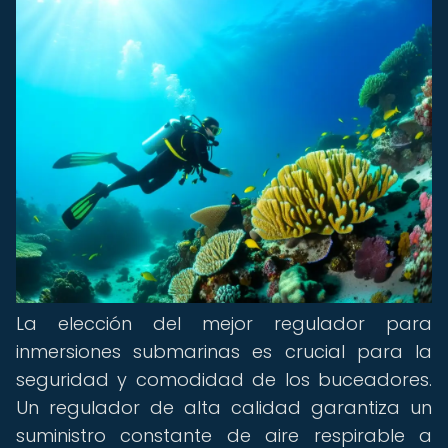
La elección del mejor regulador para
inmersiones submarinas es crucial para la
seguridad y comodidad de los buceadores.
Un regulador de alta calidad garantiza un
suministro constante de aire respirable a