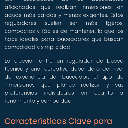
aficionados que realizan inmersiones en
aguas más cálidas y menos exigentes. Estos
reguladores suelen ser más ligeros,
compactos y fáciles de mantener, lo que los
hace ideales para buceadores que buscan
comodidad y simplicidad.
La elección entre un regulador de buceo
técnico y uno recreativo dependerá del nivel
de experiencia del buceador, el tipo de
inmersiones que planee realizar y sus
preferencias individuales en cuanto a
rendimiento y comodidad.
Características Clave para