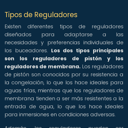
Tipos de Reguladores
Existen diferentes tipos de reguladores
diseñados para adaptarse a las
necesidades y preferencias individuales de
los buceadores.
Los dos tipos principales
son los reguladores de pistón y los
reguladores de membrana.
Los reguladores
de pistón son conocidos por su resistencia a
la congelación, lo que los hace ideales para
aguas frías, mientras que los reguladores de
membrana tienden a ser más resistentes a la
entrada de agua, lo que los hace ideales
para inmersiones en condiciones adversas.