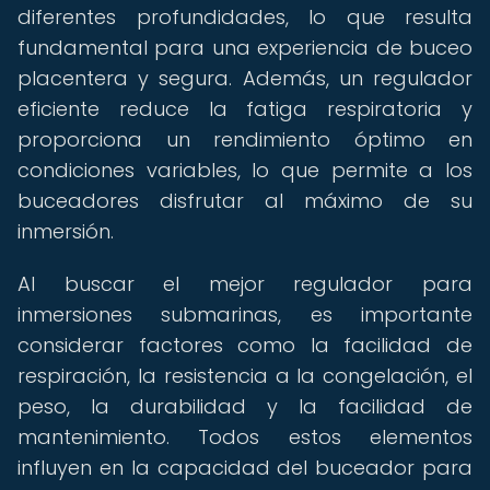
diferentes profundidades, lo que resulta
fundamental para una experiencia de buceo
placentera y segura. Además, un regulador
eficiente reduce la fatiga respiratoria y
proporciona un rendimiento óptimo en
condiciones variables, lo que permite a los
buceadores disfrutar al máximo de su
inmersión.
Al buscar el mejor regulador para
inmersiones submarinas, es importante
considerar factores como la facilidad de
respiración, la resistencia a la congelación, el
peso, la durabilidad y la facilidad de
mantenimiento. Todos estos elementos
influyen en la capacidad del buceador para