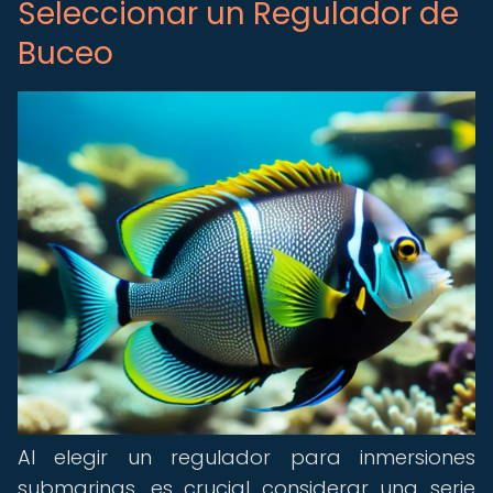
Seleccionar un Regulador de
Buceo
Al elegir un regulador para inmersiones
submarinas, es crucial considerar una serie