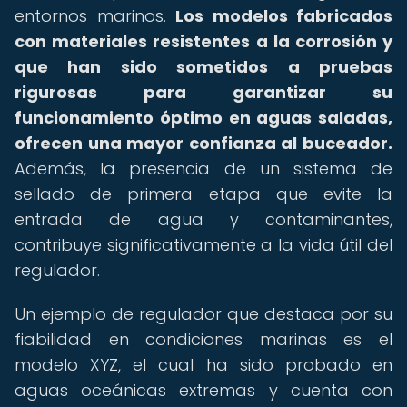
entornos marinos.
Los modelos fabricados
con materiales resistentes a la corrosión y
que han sido sometidos a pruebas
rigurosas para garantizar su
funcionamiento óptimo en aguas saladas,
ofrecen una mayor confianza al buceador.
Además, la presencia de un sistema de
sellado de primera etapa que evite la
entrada de agua y contaminantes,
contribuye significativamente a la vida útil del
regulador.
Un ejemplo de regulador que destaca por su
fiabilidad en condiciones marinas es el
modelo XYZ, el cual ha sido probado en
aguas oceánicas extremas y cuenta con