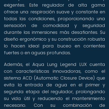
exigentes. Este regulador de alta gama
ofrece una respiración suave y constante en
todas las condiciones, proporcionando una
sensación de comodidad y seguridad
durante las inmersiones más desafiantes. Su
diseño ergonómico y su construcción robusta
lo hacen ideal para buceo en corrientes
fuertes o en aguas profundas.
Además, el Aqua Lung Legend LUX cuenta
con características innovadoras, como el
sistema ACD (Automatic Closure Device) que
evita la entrada de agua en el primer y
segunda etapa del regulador, prolongando
su vida útil y reduciendo el mantenimiento
necesario. Con su combinación de