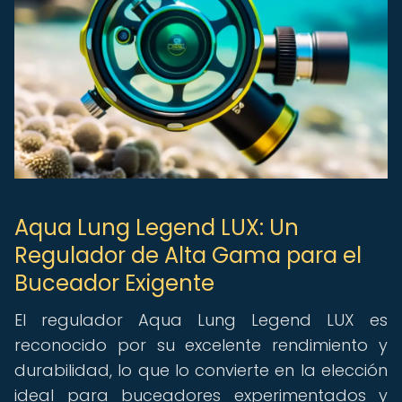
Aqua Lung Legend LUX: Un
Regulador de Alta Gama para el
Buceador Exigente
El regulador Aqua Lung Legend LUX es
reconocido por su excelente rendimiento y
durabilidad, lo que lo convierte en la elección
ideal para buceadores experimentados y