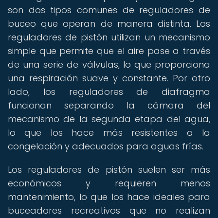
son dos tipos comunes de reguladores de
buceo que operan de manera distinta. Los
reguladores de pistón utilizan un mecanismo
simple que permite que el aire pase a través
de una serie de válvulas, lo que proporciona
una respiración suave y constante. Por otro
lado, los reguladores de diafragma
funcionan separando la cámara del
mecanismo de la segunda etapa del agua,
lo que los hace más resistentes a la
congelación y adecuados para aguas frías.
Los reguladores de pistón suelen ser más
económicos y requieren menos
mantenimiento, lo que los hace ideales para
buceadores recreativos que no realizan