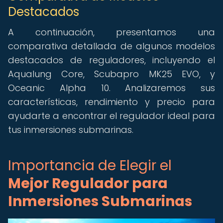
Destacados
A continuación, presentamos una
comparativa detallada de algunos modelos
destacados de reguladores, incluyendo el
Aqualung Core, Scubapro MK25 EVO, y
Oceanic Alpha 10. Analizaremos sus
características, rendimiento y precio para
ayudarte a encontrar el regulador ideal para
tus inmersiones submarinas.
Importancia de Elegir el
Mejor Regulador para
Inmersiones Submarinas