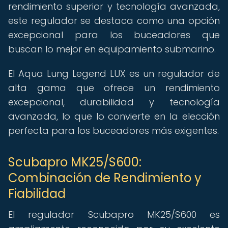
rendimiento superior y tecnología avanzada,
este regulador se destaca como una opción
excepcional para los buceadores que
buscan lo mejor en equipamiento submarino.
El Aqua Lung Legend LUX es un regulador de
alta gama que ofrece un rendimiento
excepcional, durabilidad y tecnología
avanzada, lo que lo convierte en la elección
perfecta para los buceadores más exigentes.
Scubapro MK25/S600:
Combinación de Rendimiento y
Fiabilidad
El regulador Scubapro MK25/S600 es