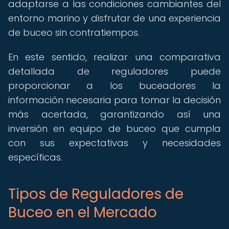
adaptarse a las condiciones cambiantes del
entorno marino y disfrutar de una experiencia
de buceo sin contratiempos.
En este sentido, realizar una comparativa
detallada de reguladores puede
proporcionar a los buceadores la
información necesaria para tomar la decisión
más acertada, garantizando así una
inversión en equipo de buceo que cumpla
con sus expectativas y necesidades
específicas.
Tipos de Reguladores de
Buceo en el Mercado