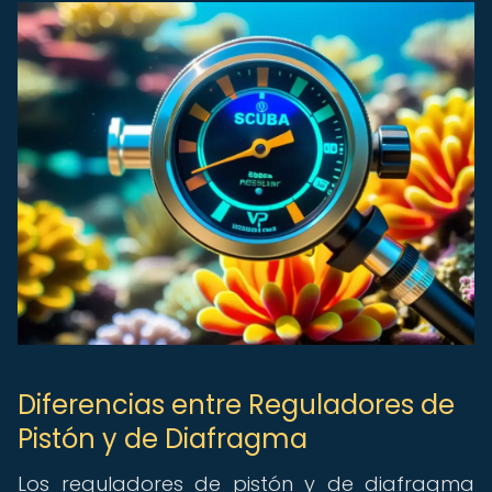
Diferencias entre Reguladores de
Pistón y de Diafragma
Los reguladores de pistón y de diafragma