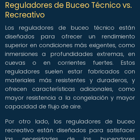
Reguladores de Buceo Técnico vs.
Recreativo
Los reguladores de buceo técnico están
diseñados para ofrecer un rendimiento
superior en condiciones más exigentes, como
inmersiones a profundidades extremas, en
cuevas o en corrientes fuertes. Estos
reguladores suelen estar fabricados con
materiales más resistentes y duraderos, y
ofrecen características adicionales, como
mayor resistencia a la congelación y mayor
capacidad de flujo de aire.
Por otro lado, los reguladores de buceo
recreativo están diseñados para satisfacer
las necesidades de los buceadores