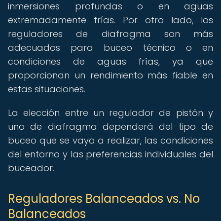
inmersiones profundas o en aguas
extremadamente frías. Por otro lado, los
reguladores de diafragma son más
adecuados para buceo técnico o en
condiciones de aguas frías, ya que
proporcionan un rendimiento más fiable en
estas situaciones.
La elección entre un regulador de pistón y
uno de diafragma dependerá del tipo de
buceo que se vaya a realizar, las condiciones
del entorno y las preferencias individuales del
buceador.
Reguladores Balanceados vs. No
Balanceados