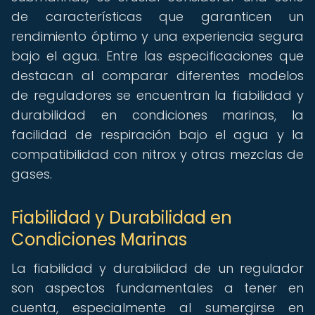
de características que garanticen un
rendimiento óptimo y una experiencia segura
bajo el agua. Entre las especificaciones que
destacan al comparar diferentes modelos
de reguladores se encuentran la fiabilidad y
durabilidad en condiciones marinas, la
facilidad de respiración bajo el agua y la
compatibilidad con nitrox y otras mezclas de
gases.
Fiabilidad y Durabilidad en
Condiciones Marinas
La fiabilidad y durabilidad de un regulador
son aspectos fundamentales a tener en
cuenta, especialmente al sumergirse en