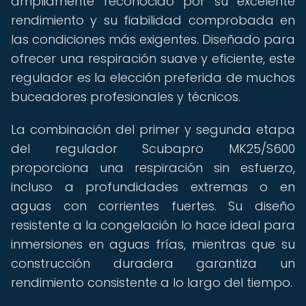
ampliamente reconocido por su excelente
rendimiento y su fiabilidad comprobada en
las condiciones más exigentes. Diseñado para
ofrecer una respiración suave y eficiente, este
regulador es la elección preferida de muchos
buceadores profesionales y técnicos.
La combinación del primer y segunda etapa
del regulador Scubapro MK25/S600
proporciona una respiración sin esfuerzo,
incluso a profundidades extremas o en
aguas con corrientes fuertes. Su diseño
resistente a la congelación lo hace ideal para
inmersiones en aguas frías, mientras que su
construcción duradera garantiza un
rendimiento consistente a lo largo del tiempo.