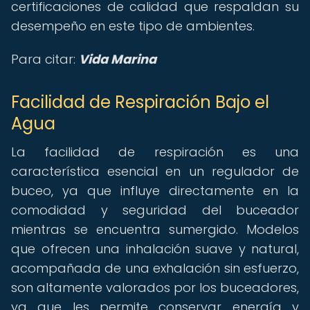
certificaciones de calidad que respaldan su
desempeño en este tipo de ambientes.
Para citar:
Vida Marina
Facilidad de Respiración Bajo el
Agua
La facilidad de respiración es una
característica esencial en un regulador de
buceo, ya que influye directamente en la
comodidad y seguridad del buceador
mientras se encuentra sumergido. Modelos
que ofrecen una inhalación suave y natural,
acompañada de una exhalación sin esfuerzo,
son altamente valorados por los buceadores,
ya que les permite conservar energía y