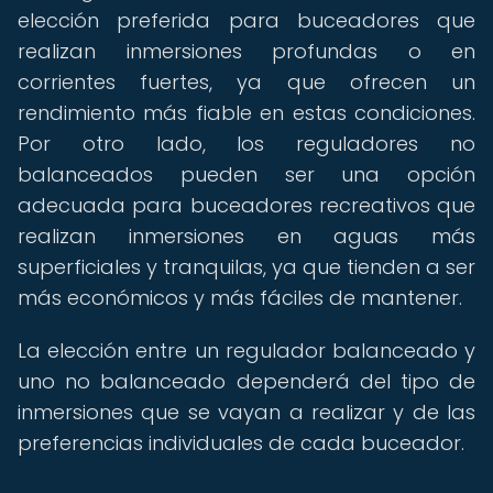
elección preferida para buceadores que
realizan inmersiones profundas o en
corrientes fuertes, ya que ofrecen un
rendimiento más fiable en estas condiciones.
Por otro lado, los reguladores no
balanceados pueden ser una opción
adecuada para buceadores recreativos que
realizan inmersiones en aguas más
superficiales y tranquilas, ya que tienden a ser
más económicos y más fáciles de mantener.
La elección entre un regulador balanceado y
uno no balanceado dependerá del tipo de
inmersiones que se vayan a realizar y de las
preferencias individuales de cada buceador.