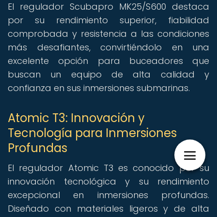
El regulador Scubapro MK25/S600 destaca
por su rendimiento superior, fiabilidad
comprobada y resistencia a las condiciones
más desafiantes, convirtiéndolo en una
excelente opción para buceadores que
buscan un equipo de alta calidad y
confianza en sus inmersiones submarinas.
Atomic T3: Innovación y
Tecnología para Inmersiones
Profundas
El regulador Atomic T3 es conocido por su
innovación tecnológica y su rendimiento
excepcional en inmersiones profundas.
Diseñado con materiales ligeros y de alta