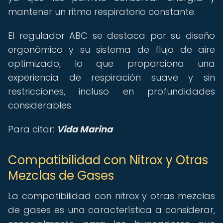
mantener un ritmo respiratorio constante.
El regulador ABC se destaca por su diseño
ergonómico y su sistema de flujo de aire
optimizado, lo que proporciona una
experiencia de respiración suave y sin
restricciones, incluso en profundidades
considerables.
Para citar:
Vida Marina
Compatibilidad con Nitrox y Otras
Mezclas de Gases
La compatibilidad con nitrox y otras mezclas
de gases es una característica a considerar,