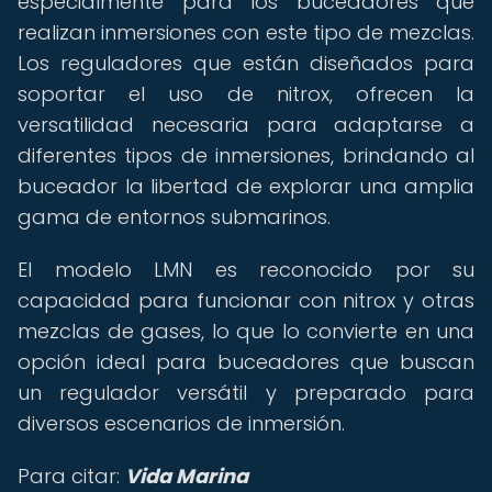
especialmente para los buceadores que
realizan inmersiones con este tipo de mezclas.
Los reguladores que están diseñados para
soportar el uso de nitrox, ofrecen la
versatilidad necesaria para adaptarse a
diferentes tipos de inmersiones, brindando al
buceador la libertad de explorar una amplia
gama de entornos submarinos.
El modelo LMN es reconocido por su
capacidad para funcionar con nitrox y otras
mezclas de gases, lo que lo convierte en una
opción ideal para buceadores que buscan
un regulador versátil y preparado para
diversos escenarios de inmersión.
Para citar:
Vida Marina