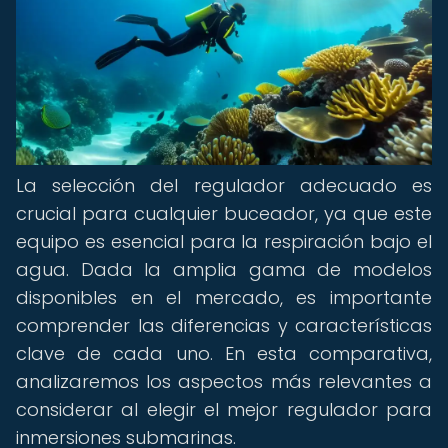
La selección del regulador adecuado es
crucial para cualquier buceador, ya que este
equipo es esencial para la respiración bajo el
agua. Dada la amplia gama de modelos
disponibles en el mercado, es importante
comprender las diferencias y características
clave de cada uno. En esta comparativa,
analizaremos los aspectos más relevantes a
considerar al elegir el mejor regulador para
inmersiones submarinas.