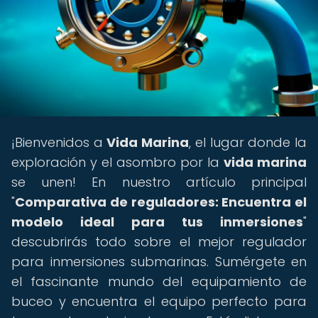
¡Bienvenidos a
Vida Marina
, el lugar donde la
exploración y el asombro por la
vida marina
se unen! En nuestro artículo principal
"
Comparativa de reguladores: Encuentra el
modelo ideal para tus inmersiones
"
descubrirás todo sobre el mejor regulador
para inmersiones submarinas. Sumérgete en
el fascinante mundo del equipamiento de
buceo y encuentra el equipo perfecto para