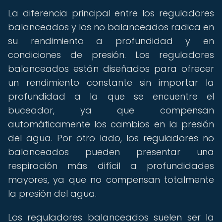
La diferencia principal entre los reguladores
balanceados y los no balanceados radica en
su rendimiento a profundidad y en
condiciones de presión. Los reguladores
balanceados están diseñados para ofrecer
un rendimiento constante sin importar la
profundidad a la que se encuentre el
buceador, ya que compensan
automáticamente los cambios en la presión
del agua. Por otro lado, los reguladores no
balanceados pueden presentar una
respiración más difícil a profundidades
mayores, ya que no compensan totalmente
la presión del agua.
Los reguladores balanceados suelen ser la