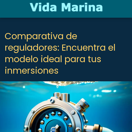
Comparativa de
reguladores: Encuentra el
modelo ideal para tus
inmersiones