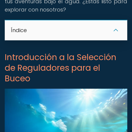
tus aventuras bajo el agua. ¿Estás listo para
explorar con nosotros?
Índice
Introducción a la Selección
de Reguladores para el
Buceo