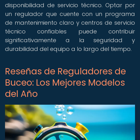
disponibilidad de servicio técnico. Optar por
un regulador que cuente con un programa
de mantenimiento claro y centros de servicio
técnico confiables puede contribuir
significativamente a la seguridad y
durabilidad del equipo a lo largo del tiempo.
Reseñas de Reguladores de
Buceo: Los Mejores Modelos
del Año