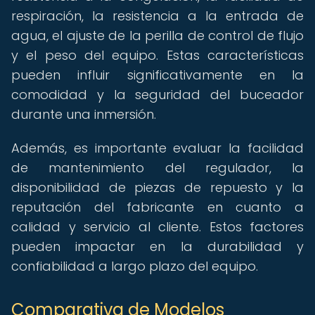
respiración, la resistencia a la entrada de
agua, el ajuste de la perilla de control de flujo
y el peso del equipo. Estas características
pueden influir significativamente en la
comodidad y la seguridad del buceador
durante una inmersión.
Además, es importante evaluar la facilidad
de mantenimiento del regulador, la
disponibilidad de piezas de repuesto y la
reputación del fabricante en cuanto a
calidad y servicio al cliente. Estos factores
pueden impactar en la durabilidad y
confiabilidad a largo plazo del equipo.
Comparativa de Modelos