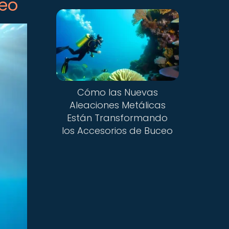
ceo
Cómo las Nuevas
Aleaciones Metálicas
Están Transformando
los Accesorios de Buceo