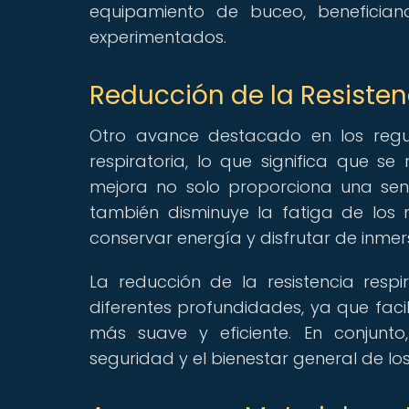
equipamiento de buceo, benefici
experimentados.
Reducción de la Resisten
Otro avance destacado en los regul
respiratoria, lo que significa que se
mejora no solo proporciona una sen
también disminuye la fatiga de los 
conservar energía y disfrutar de inme
La reducción de la resistencia resp
diferentes profundidades, ya que faci
más suave y eficiente. En conjunto
seguridad y el bienestar general de l