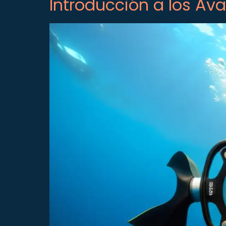
Introducción a los Av