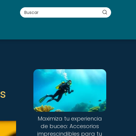
s
Maximiza tu experiencia
de buceo: Accesorios
imprescindibles para tu