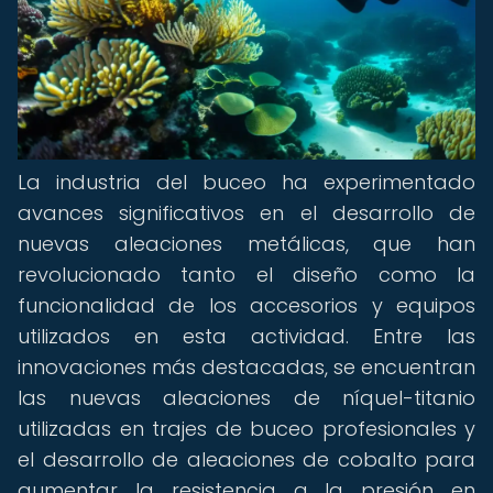
La industria del buceo ha experimentado
avances significativos en el desarrollo de
nuevas aleaciones metálicas, que han
revolucionado tanto el diseño como la
funcionalidad de los accesorios y equipos
utilizados en esta actividad. Entre las
innovaciones más destacadas, se encuentran
las nuevas aleaciones de níquel-titanio
utilizadas en trajes de buceo profesionales y
el desarrollo de aleaciones de cobalto para
aumentar la resistencia a la presión en