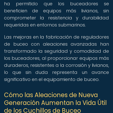
ha permitido que los buceadores se
beneficien de equipos más livianos, sin
comprometer la resistencia y durabilidad
requeridas en entornos submarinos.
Las mejoras en la fabricación de reguladores
de buceo con aleaciones avanzadas han
transformado la seguridad y comodidad de
los buceadores, al proporcionar equipos más
duraderos, resistentes a la corrosión y livianos,
lo que sin duda representa un avance
significativo en el equipamiento de buceo.
Cómo las Aleaciones de Nueva
Generación Aumentan la Vida Útil
de los Cuchillos de Buceo