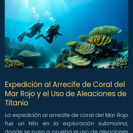
Expedición al Arrecife de Coral del
Mar Rojo y el Uso de Aleaciones de
Titanio
La expedición al arrecife de coral del Mar Rojo
fue un hito en la exploración submarina,
donde se puso a prueba el uso de aleaciones