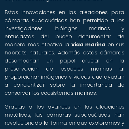
Estas innovaciones en las aleaciones para
cámaras subacuáticas han permitido a los
investigadores, biólogos marinos y
entusiastas del buceo documentar de
manera más efectiva la
vida marina
en sus
hábitats naturales. Además, estas cámaras
desempeñan un papel crucial en la
preservación de especies marinas al
proporcionar imágenes y videos que ayudan
a concientizar sobre la importancia de
conservar los ecosistemas marinos.
Gracias a los avances en las aleaciones
metálicas, las cámaras subacuáticas han
revolucionado la forma en que exploramos y