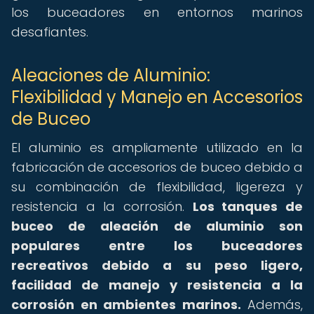
los buceadores en entornos marinos
desafiantes.
Aleaciones de Aluminio:
Flexibilidad y Manejo en Accesorios
de Buceo
El aluminio es ampliamente utilizado en la
fabricación de accesorios de buceo debido a
su combinación de flexibilidad, ligereza y
resistencia a la corrosión.
Los tanques de
buceo de aleación de aluminio son
populares entre los buceadores
recreativos debido a su peso ligero,
facilidad de manejo y resistencia a la
corrosión en ambientes marinos.
Además,