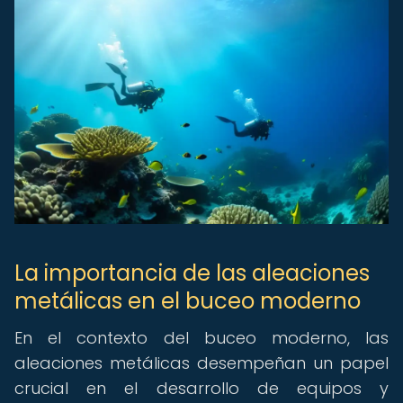
La importancia de las aleaciones
metálicas en el buceo moderno
En el contexto del buceo moderno, las
aleaciones metálicas desempeñan un papel
crucial en el desarrollo de equipos y