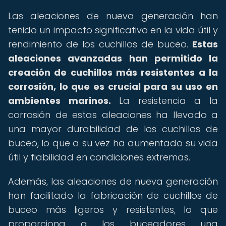
Las aleaciones de nueva generación han
tenido un impacto significativo en la vida útil y
rendimiento de los cuchillos de buceo.
Estas
aleaciones avanzadas han permitido la
creación de cuchillos más resistentes a la
corrosión, lo que es crucial para su uso en
ambientes marinos.
La resistencia a la
corrosión de estas aleaciones ha llevado a
una mayor durabilidad de los cuchillos de
buceo, lo que a su vez ha aumentado su vida
útil y fiabilidad en condiciones extremas.
Además, las aleaciones de nueva generación
han facilitado la fabricación de cuchillos de
buceo más ligeros y resistentes, lo que
proporciona a los buceadores una