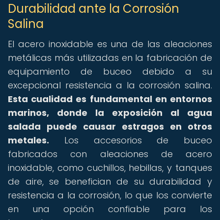
Durabilidad ante la Corrosión
Salina
El acero inoxidable es una de las aleaciones
metálicas más utilizadas en la fabricación de
equipamiento de buceo debido a su
excepcional resistencia a la corrosión salina.
Esta cualidad es fundamental en entornos
marinos, donde la exposición al agua
salada puede causar estragos en otros
metales.
Los accesorios de buceo
fabricados con aleaciones de acero
inoxidable, como cuchillos, hebillas, y tanques
de aire, se benefician de su durabilidad y
resistencia a la corrosión, lo que los convierte
en una opción confiable para los