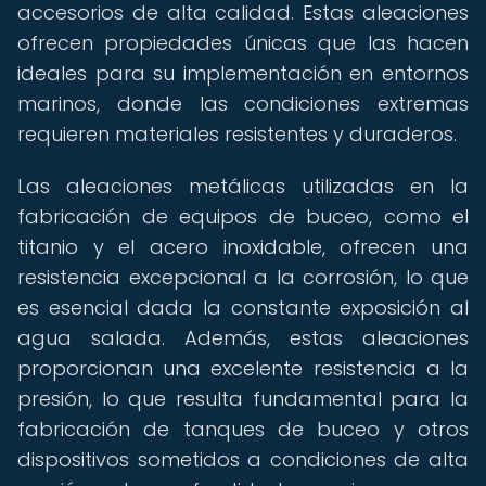
accesorios de alta calidad. Estas aleaciones
ofrecen propiedades únicas que las hacen
ideales para su implementación en entornos
marinos, donde las condiciones extremas
requieren materiales resistentes y duraderos.
Las aleaciones metálicas utilizadas en la
fabricación de equipos de buceo, como el
titanio y el acero inoxidable, ofrecen una
resistencia excepcional a la corrosión, lo que
es esencial dada la constante exposición al
agua salada. Además, estas aleaciones
proporcionan una excelente resistencia a la
presión, lo que resulta fundamental para la
fabricación de tanques de buceo y otros
dispositivos sometidos a condiciones de alta