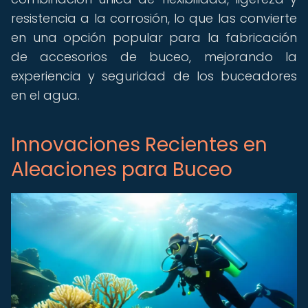
resistencia a la corrosión, lo que las convierte
en una opción popular para la fabricación
de accesorios de buceo, mejorando la
experiencia y seguridad de los buceadores
en el agua.
Innovaciones Recientes en
Aleaciones para Buceo