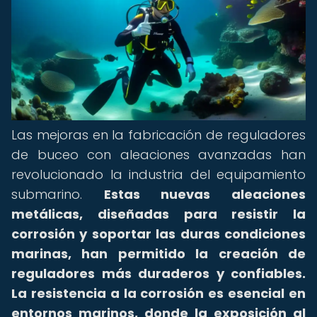
Las mejoras en la fabricación de reguladores
de buceo con aleaciones avanzadas han
revolucionado la industria del equipamiento
submarino.
Estas nuevas aleaciones
metálicas, diseñadas para resistir la
corrosión y soportar las duras condiciones
marinas, han permitido la creación de
reguladores más duraderos y confiables.
La resistencia a la corrosión es esencial en
entornos marinos, donde la exposición al