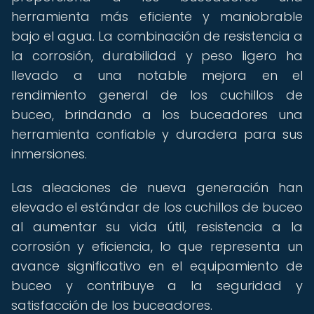
herramienta más eficiente y maniobrable
bajo el agua. La combinación de resistencia a
la corrosión, durabilidad y peso ligero ha
llevado a una notable mejora en el
rendimiento general de los cuchillos de
buceo, brindando a los buceadores una
herramienta confiable y duradera para sus
inmersiones.
Las aleaciones de nueva generación han
elevado el estándar de los cuchillos de buceo
al aumentar su vida útil, resistencia a la
corrosión y eficiencia, lo que representa un
avance significativo en el equipamiento de
buceo y contribuye a la seguridad y
satisfacción de los buceadores.