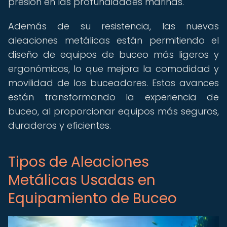
presión en las profundidades marinas.
Además de su resistencia, las nuevas
aleaciones metálicas están permitiendo el
diseño de equipos de buceo más ligeros y
ergonómicos, lo que mejora la comodidad y
movilidad de los buceadores. Estos avances
están transformando la experiencia de
buceo, al proporcionar equipos más seguros,
duraderos y eficientes.
Tipos de Aleaciones
Metálicas Usadas en
Equipamiento de Buceo