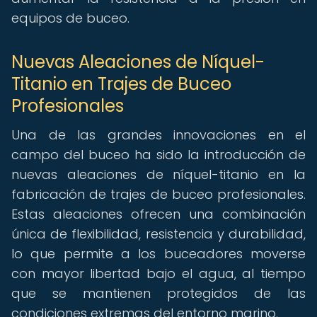
equipos de buceo.
Nuevas Aleaciones de Níquel-
Titanio en Trajes de Buceo
Profesionales
Una de las grandes innovaciones en el
campo del buceo ha sido la introducción de
nuevas aleaciones de níquel-titanio en la
fabricación de trajes de buceo profesionales.
Estas aleaciones ofrecen una combinación
única de flexibilidad, resistencia y durabilidad,
lo que permite a los buceadores moverse
con mayor libertad bajo el agua, al tiempo
que se mantienen protegidos de las
condiciones extremas del entorno marino.