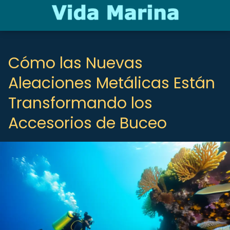
Cómo las Nuevas
Aleaciones Metálicas Están
Transformando los
Accesorios de Buceo