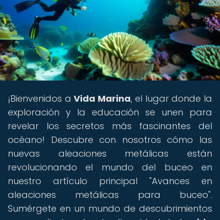
¡Bienvenidos a
Vida Marina
, el lugar donde la
exploración y la educación se unen para
revelar los secretos más fascinantes del
océano! Descubre con nosotros cómo las
nuevas aleaciones metálicas están
revolucionando el mundo del buceo en
nuestro artículo principal "Avances en
aleaciones metálicas para buceo".
Sumérgete en un mundo de descubrimientos