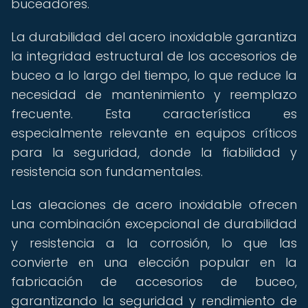
buceadores.
La durabilidad del acero inoxidable garantiza
la integridad estructural de los accesorios de
buceo a lo largo del tiempo, lo que reduce la
necesidad de mantenimiento y reemplazo
frecuente. Esta característica es
especialmente relevante en equipos críticos
para la seguridad, donde la fiabilidad y
resistencia son fundamentales.
Las aleaciones de acero inoxidable ofrecen
una combinación excepcional de durabilidad
y resistencia a la corrosión, lo que las
convierte en una elección popular en la
fabricación de accesorios de buceo,
garantizando la seguridad y rendimiento de