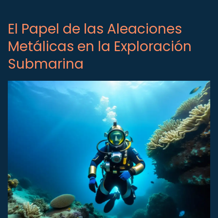
El Papel de las Aleaciones
Metálicas en la Exploración
Submarina