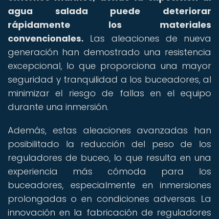
agua salada puede deteriorar
rápidamente los materiales
convencionales.
Las aleaciones de nueva
generación han demostrado una resistencia
excepcional, lo que proporciona una mayor
seguridad y tranquilidad a los buceadores, al
minimizar el riesgo de fallas en el equipo
durante una inmersión.
Además, estas aleaciones avanzadas han
posibilitado la reducción del peso de los
reguladores de buceo, lo que resulta en una
experiencia más cómoda para los
buceadores, especialmente en inmersiones
prolongadas o en condiciones adversas. La
innovación en la fabricación de reguladores