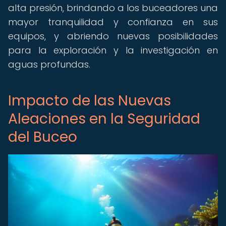
alta presión, brindando a los buceadores una
mayor tranquilidad y confianza en sus
equipos, y abriendo nuevas posibilidades
para la exploración y la investigación en
aguas profundas.
Impacto de las Nuevas
Aleaciones en la Seguridad
del Buceo