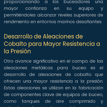
proporcionando a los buceadores una
mayor confianza en su equipo y
permitiéndoles alcanzar niveles superiores de
rendimiento en entornos marinos desafiantes.
Desarrollo de Aleaciones de
Cobalto para Mayor Resistencia a
la Presión
Otro avance significativo en el campo de las
aleaciones metálicas para buceo es el
desarrollo de aleaciones de cobalto que
ofrecen una mayor resistencia a la presión.
Estas aleaciones se utilizan en la fabricación
de componentes clave de equipos de buceo,
como tanques de aire comprimido y