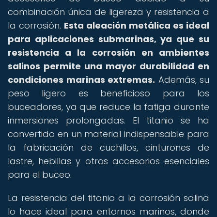
combinación única de ligereza y resistencia a
la corrosión.
Esta aleación metálica es ideal
para aplicaciones submarinas, ya que su
resistencia a la corrosión en ambientes
salinos permite una mayor durabilidad en
condiciones marinas extremas.
Además, su
peso ligero es beneficioso para los
buceadores, ya que reduce la fatiga durante
inmersiones prolongadas. El titanio se ha
convertido en un material indispensable para
la fabricación de cuchillos, cinturones de
lastre, hebillas y otros accesorios esenciales
para el buceo.
La resistencia del titanio a la corrosión salina
lo hace ideal para entornos marinos, donde