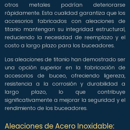
otros metales podrían deteriorarse
rápidamente. Esta cualidad garantiza que los
accesorios fabricados con aleaciones de
titanio mantengan su integridad estructural,
reduciendo la necesidad de reemplazo y el
costo a largo plazo para los buceadores.
Las aleaciones de titanio han demostrado ser
una opción superior en la fabricación de
accesorios de buceo, ofreciendo ligereza,
resistencia a la corrosión y durabilidad a
largo plazo, lo que contribuye
significativamente a mejorar la seguridad y el
rendimiento de los buceadores.
Aleaciones de Acero Inoxidable: