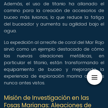
Además, el uso de titanio ha allanado el
camino para la creación de accesorios de
buceo más livianos, lo que reduce la fatiga
del buceador y aumenta su agilidad bajo el
agua.
La expedición al arrecife de coral del Mar Rojo
sirvió como un ejemplo destacado de cómo
las nuevas aleaciones metálicas, en
particular el titanio, están transformando el
equipamiento de buceo y mejorando la
experiencia de exploración marina a niveles
nunca antes vistos.
Misión de Investigación en las
Fosas Marianas: Aleaciones de