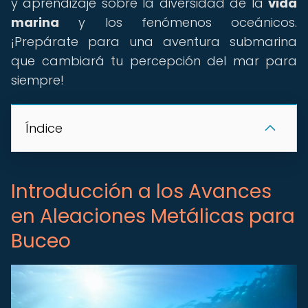
y aprendizaje sobre la diversidad de la
vida
marina
y los fenómenos oceánicos.
¡Prepárate para una aventura submarina
que cambiará tu percepción del mar para
siempre!
Índice
Introducción a los Avances
en Aleaciones Metálicas para
Buceo