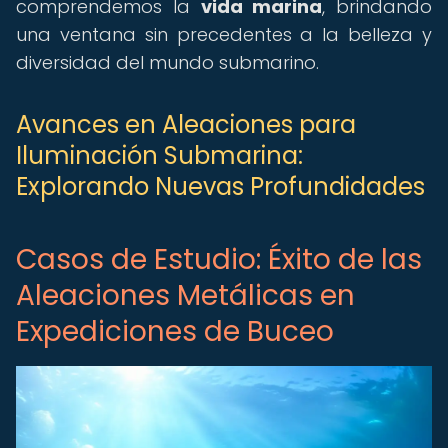
comprendemos la
vida marina
, brindando
una ventana sin precedentes a la belleza y
diversidad del mundo submarino.
Avances en Aleaciones para
Iluminación Submarina:
Explorando Nuevas Profundidades
Casos de Estudio: Éxito de las
Aleaciones Metálicas en
Expediciones de Buceo