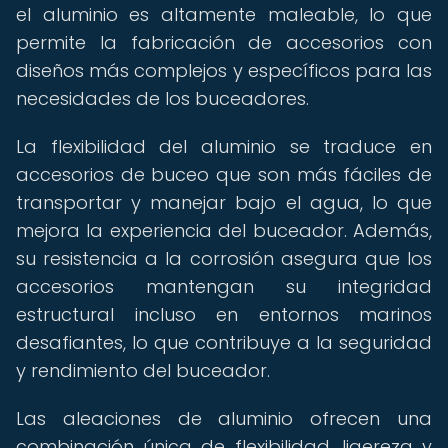
el aluminio es altamente maleable, lo que
permite la fabricación de accesorios con
diseños más complejos y específicos para las
necesidades de los buceadores.
La flexibilidad del aluminio se traduce en
accesorios de buceo que son más fáciles de
transportar y manejar bajo el agua, lo que
mejora la experiencia del buceador. Además,
su resistencia a la corrosión asegura que los
accesorios mantengan su integridad
estructural incluso en entornos marinos
desafiantes, lo que contribuye a la seguridad
y rendimiento del buceador.
Las aleaciones de aluminio ofrecen una
combinación única de flexibilidad, ligereza y