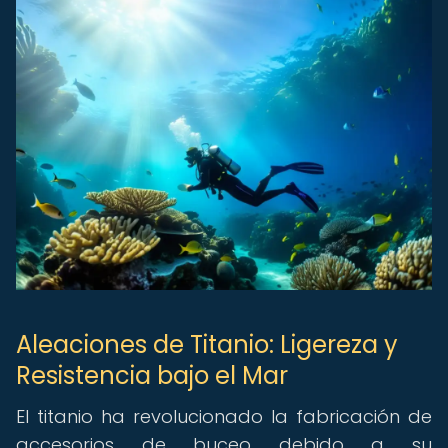
Aleaciones de Titanio: Ligereza y
Resistencia bajo el Mar
El titanio ha revolucionado la fabricación de
accesorios de buceo debido a su