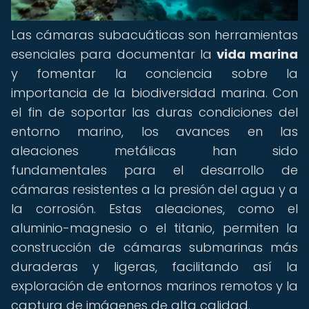
Las cámaras subacuáticas son herramientas
esenciales para documentar la
vida marina
y fomentar la conciencia sobre la
importancia de la biodiversidad marina. Con
el fin de soportar las duras condiciones del
entorno marino, los avances en las
aleaciones metálicas han sido
fundamentales para el desarrollo de
cámaras resistentes a la presión del agua y a
la corrosión. Estas aleaciones, como el
aluminio-magnesio o el titanio, permiten la
construcción de cámaras submarinas más
duraderas y ligeras, facilitando así la
exploración de entornos marinos remotos y la
captura de imágenes de alta calidad.