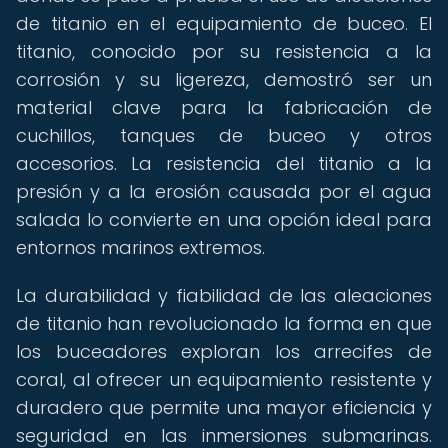
de titanio en el equipamiento de buceo. El
titanio, conocido por su resistencia a la
corrosión y su ligereza, demostró ser un
material clave para la fabricación de
cuchillos, tanques de buceo y otros
accesorios. La resistencia del titanio a la
presión y a la erosión causada por el agua
salada lo convierte en una opción ideal para
entornos marinos extremos.
La durabilidad y fiabilidad de las aleaciones
de titanio han revolucionado la forma en que
los buceadores exploran los arrecifes de
coral, al ofrecer un equipamiento resistente y
duradero que permite una mayor eficiencia y
seguridad en las inmersiones submarinas.