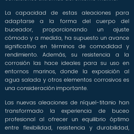
La capacidad de estas aleaciones para
adaptarse a la forma del cuerpo del
buceador, proporcionando un ajuste
cómodo y a medida, ha supuesto un avance
significativo en términos de comodidad y
rendimiento. Además, su resistencia a la
corrosión las hace ideales para su uso en
entornos marinos, donde la exposición al
agua salada y otros elementos corrosivos es
una consideración importante.
Las nuevas aleaciones de níquel-titanio han
transformado la experiencia de buceo
profesional al ofrecer un equilibrio óptimo
entre flexibilidad, resistencia y durabilidad,