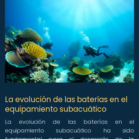
La evolución de las baterías en el
equipamiento subacuático
La evolución de las baterías en el
equipamiento subacuático ha sido