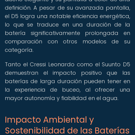
definición. A pesar de su avanzada pantalla,
el D5 logra una notable eficiencia energética,
lo que se traduce en una duración de la
batería significativamente prolongada en
comparación con otros modelos de su
categoría.
Tanto el Cressi Leonardo como el Suunto D5
demuestran el impacto positivo que las
baterías de larga duración pueden tener en
la experiencia de buceo, al ofrecer una
mayor autonomía y fiabilidad en el agua.
Impacto Ambiental y
Sostenibilidad de las Baterías