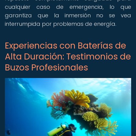
cualquier caso de emergencia, lo que
garantiza que la inmersión no se vea
interrumpida por problemas de energía.
Experiencias con Baterías de
Alta Duración: Testimonios de
Buzos Profesionales