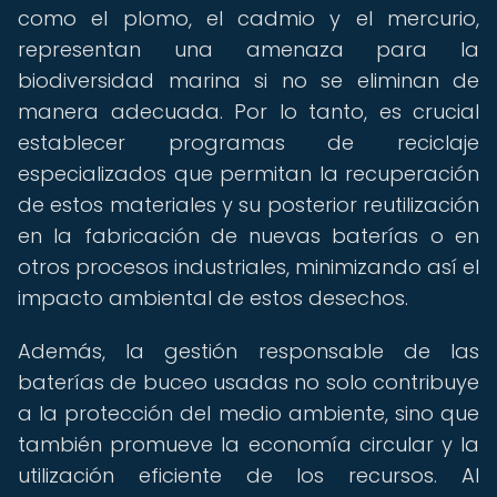
como el plomo, el cadmio y el mercurio,
representan una amenaza para la
biodiversidad marina si no se eliminan de
manera adecuada. Por lo tanto, es crucial
establecer programas de reciclaje
especializados que permitan la recuperación
de estos materiales y su posterior reutilización
en la fabricación de nuevas baterías o en
otros procesos industriales, minimizando así el
impacto ambiental de estos desechos.
Además, la gestión responsable de las
baterías de buceo usadas no solo contribuye
a la protección del medio ambiente, sino que
también promueve la economía circular y la
utilización eficiente de los recursos. Al