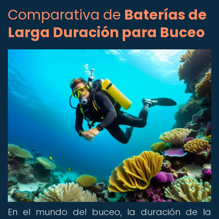
Comparativa de
Baterías de
Larga Duración para Buceo
En el mundo del buceo, la duración de la