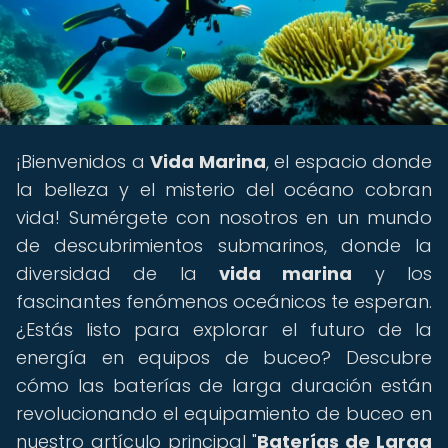
¡Bienvenidos a
Vida Marina
, el espacio donde
la belleza y el misterio del océano cobran
vida! Sumérgete con nosotros en un mundo
de descubrimientos submarinos, donde la
diversidad de la
vida marina
y los
fascinantes fenómenos oceánicos te esperan.
¿Estás listo para explorar el futuro de la
energía en equipos de buceo? Descubre
cómo las baterías de larga duración están
revolucionando el equipamiento de buceo en
nuestro artículo principal "
Baterías de Larga