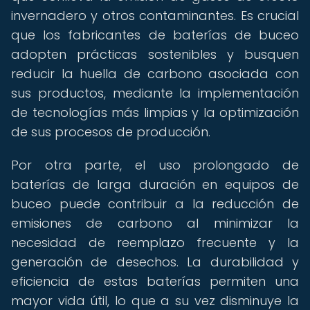
invernadero y otros contaminantes. Es crucial
que los fabricantes de baterías de buceo
adopten prácticas sostenibles y busquen
reducir la huella de carbono asociada con
sus productos, mediante la implementación
de tecnologías más limpias y la optimización
de sus procesos de producción.
Por otra parte, el uso prolongado de
baterías de larga duración en equipos de
buceo puede contribuir a la reducción de
emisiones de carbono al minimizar la
necesidad de reemplazo frecuente y la
generación de desechos. La durabilidad y
eficiencia de estas baterías permiten una
mayor vida útil, lo que a su vez disminuye la