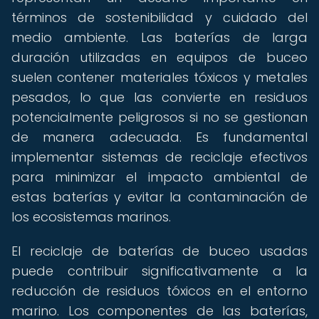
términos de sostenibilidad y cuidado del
medio ambiente. Las baterías de larga
duración utilizadas en equipos de buceo
suelen contener materiales tóxicos y metales
pesados, lo que las convierte en residuos
potencialmente peligrosos si no se gestionan
de manera adecuada. Es fundamental
implementar sistemas de reciclaje efectivos
para minimizar el impacto ambiental de
estas baterías y evitar la contaminación de
los ecosistemas marinos.
El reciclaje de baterías de buceo usadas
puede contribuir significativamente a la
reducción de residuos tóxicos en el entorno
marino. Los componentes de las baterías,