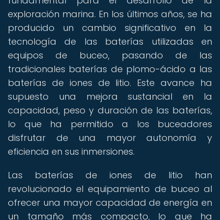
fundamental para el desarrollo de la
exploración marina. En los últimos años, se ha
producido un cambio significativo en la
tecnología de las baterías utilizadas en
equipos de buceo, pasando de las
tradicionales baterías de plomo-ácido a las
baterías de iones de litio. Este avance ha
supuesto una mejora sustancial en la
capacidad, peso y duración de las baterías,
lo que ha permitido a los buceadores
disfrutar de una mayor autonomía y
eficiencia en sus inmersiones.
Las baterías de iones de litio han
revolucionado el equipamiento de buceo al
ofrecer una mayor capacidad de energía en
un tamaño más compacto, lo que ha