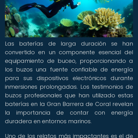
Las baterías de larga duración se han
convertido en un componente esencial del
equipamiento de buceo, proporcionando a
los buzos una fuente confiable de energía
para sus dispositivos electrónicos durante
inmersiones prolongadas. Los testimonios de
buzos profesionales que han utilizado estas
baterías en la Gran Barrera de Coral revelan
la importancia de contar con energía
duradera en entornos marinos.
Uno de los relatos más impactantes es el de