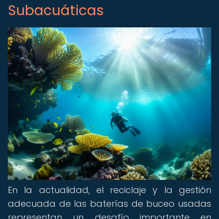
Subacuáticas
En la actualidad, el reciclaje y la gestión
adecuada de las baterías de buceo usadas
representan un desafío importante en