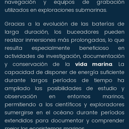
navegación y equipos de grabación
utilizados en exploraciones submarinas.
Gracias a la evolución de las baterías de
larga duración, los buceadores pueden
realizar inmersiones más prolongadas, lo que
resulta especialmente beneficioso en
actividades de investigación, documentación
y conservación de la
vida marina
. La
capacidad de disponer de energía suficiente
durante largos períodos de tiempo ha
ampliado las posibilidades de estudio y
observación en entornos marinos,
permitiendo a los científicos y exploradores
sumergirse en el océano durante períodos
extendidos para documentar y comprender
mejor los ecosistemas marinos.