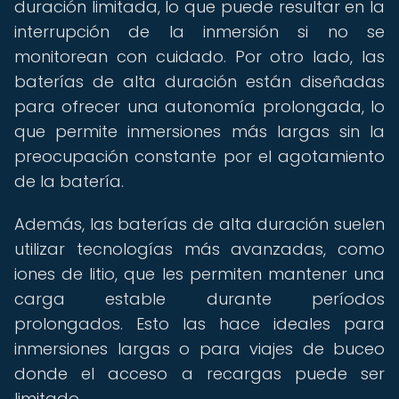
duración limitada, lo que puede resultar en la
interrupción de la inmersión si no se
monitorean con cuidado. Por otro lado, las
baterías de alta duración están diseñadas
para ofrecer una autonomía prolongada, lo
que permite inmersiones más largas sin la
preocupación constante por el agotamiento
de la batería.
Además, las baterías de alta duración suelen
utilizar tecnologías más avanzadas, como
iones de litio, que les permiten mantener una
carga estable durante períodos
prolongados. Esto las hace ideales para
inmersiones largas o para viajes de buceo
donde el acceso a recargas puede ser
limitado.