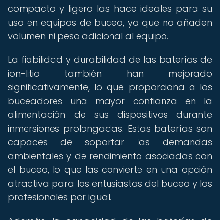
compacto y ligero las hace ideales para su
uso en equipos de buceo, ya que no añaden
volumen ni peso adicional al equipo.
La fiabilidad y durabilidad de las baterías de
ion-litio también han mejorado
significativamente, lo que proporciona a los
buceadores una mayor confianza en la
alimentación de sus dispositivos durante
inmersiones prolongadas. Estas baterías son
capaces de soportar las demandas
ambientales y de rendimiento asociadas con
el buceo, lo que las convierte en una opción
atractiva para los entusiastas del buceo y los
profesionales por igual.