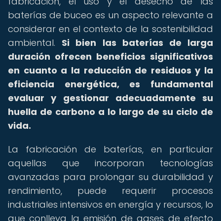
fabricación, el uso y el desecho de las
baterías de buceo es un aspecto relevante a
considerar en el contexto de la sostenibilidad
ambiental.
Si bien las baterías de larga
duración ofrecen beneficios significativos
en cuanto a la reducción de residuos y la
eficiencia energética, es fundamental
evaluar y gestionar adecuadamente su
huella de carbono a lo largo de su ciclo de
vida.
La fabricación de baterías, en particular
aquellas que incorporan tecnologías
avanzadas para prolongar su durabilidad y
rendimiento, puede requerir procesos
industriales intensivos en energía y recursos, lo
que conlleva la emisión de gases de efecto