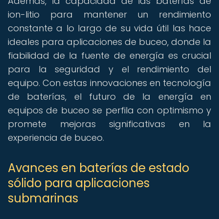
Además, la capacidad de las baterías de
ion-litio para mantener un rendimiento
constante a lo largo de su vida útil las hace
ideales para aplicaciones de buceo, donde la
fiabilidad de la fuente de energía es crucial
para la seguridad y el rendimiento del
equipo. Con estas innovaciones en tecnología
de baterías, el futuro de la energía en
equipos de buceo se perfila con optimismo y
promete mejoras significativas en la
experiencia de buceo.
Avances en baterías de estado
sólido para aplicaciones
submarinas