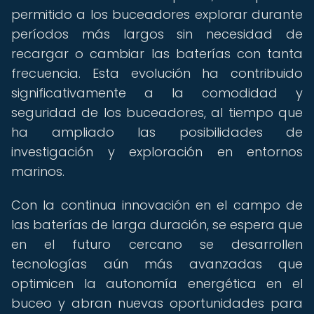
permitido a los buceadores explorar durante
períodos más largos sin necesidad de
recargar o cambiar las baterías con tanta
frecuencia. Esta evolución ha contribuido
significativamente a la comodidad y
seguridad de los buceadores, al tiempo que
ha ampliado las posibilidades de
investigación y exploración en entornos
marinos.
Con la continua innovación en el campo de
las baterías de larga duración, se espera que
en el futuro cercano se desarrollen
tecnologías aún más avanzadas que
optimicen la autonomía energética en el
buceo y abran nuevas oportunidades para