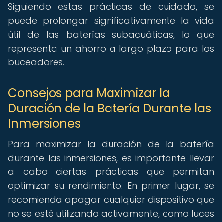
Siguiendo estas prácticas de cuidado, se
puede prolongar significativamente la vida
útil de las baterías subacuáticas, lo que
representa un ahorro a largo plazo para los
buceadores.
Consejos para Maximizar la
Duración de la Batería Durante las
Inmersiones
Para maximizar la duración de la batería
durante las inmersiones, es importante llevar
a cabo ciertas prácticas que permitan
optimizar su rendimiento. En primer lugar, se
recomienda apagar cualquier dispositivo que
no se esté utilizando activamente, como luces