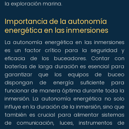
la exploración marina.
Importancia de la autonomía
energética en las inmersiones
La autonomía energética en las inmersiones
es un factor crítico para la seguridad y
eficacia de los buceadores. Contar con
baterías de larga duración es esencial para
garantizar que los equipos de buceo
dispongan de energía suficiente para
funcionar de manera óptima durante toda la
inmersión. La autonomía energética no solo
influye en la duración de la inmersión, sino que
también es crucial para alimentar sistemas
de comunicación, luces, instrumentos de