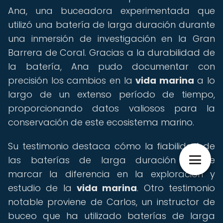
Ana, una buceadora experimentada que
utilizó una batería de larga duración durante
una inmersión de investigación en la Gran
Barrera de Coral. Gracias a la durabilidad de
la batería, Ana pudo documentar con
precisión los cambios en la
vida marina
a lo
largo de un extenso período de tiempo,
proporcionando datos valiosos para la
conservación de este ecosistema marino.
Su testimonio destaca cómo la fiabilidad de
las baterías de larga duración puede
marcar la diferencia en la exploración y
estudio de la
vida marina
. Otro testimonio
notable proviene de Carlos, un instructor de
buceo que ha utilizado baterías de larga