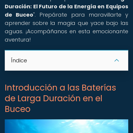
Duración: El Futuro de la Energía en Equipos
de Buceo
". Prepárate para maravillarte y
aprender sobre la magia que yace bajo las
aguas. ¡Acompáñanos en esta emocionante
aventura!
Índice
Introducción a las Baterías
de Larga Duración en el
Buceo