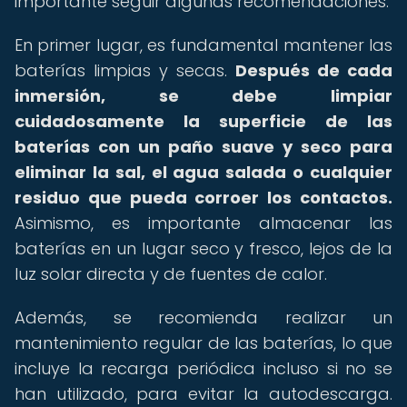
importante seguir algunas recomendaciones.
En primer lugar, es fundamental mantener las
baterías limpias y secas.
Después de cada
inmersión, se debe limpiar
cuidadosamente la superficie de las
baterías con un paño suave y seco para
eliminar la sal, el agua salada o cualquier
residuo que pueda corroer los contactos.
Asimismo, es importante almacenar las
baterías en un lugar seco y fresco, lejos de la
luz solar directa y de fuentes de calor.
Además, se recomienda realizar un
mantenimiento regular de las baterías, lo que
incluye la recarga periódica incluso si no se
han utilizado, para evitar la autodescarga.