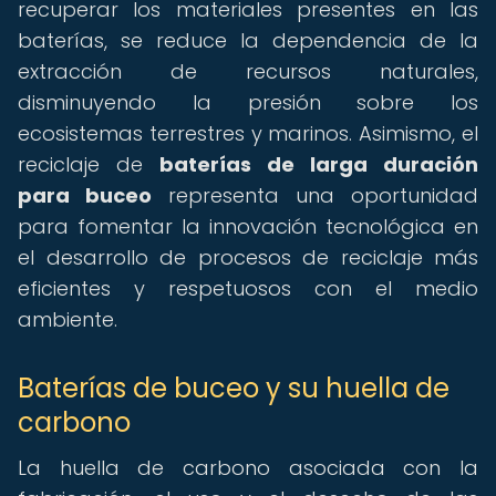
recuperar los materiales presentes en las
baterías, se reduce la dependencia de la
extracción de recursos naturales,
disminuyendo la presión sobre los
ecosistemas terrestres y marinos. Asimismo, el
reciclaje de
baterías de larga duración
para buceo
representa una oportunidad
para fomentar la innovación tecnológica en
el desarrollo de procesos de reciclaje más
eficientes y respetuosos con el medio
ambiente.
Baterías de buceo y su huella de
carbono
La huella de carbono asociada con la