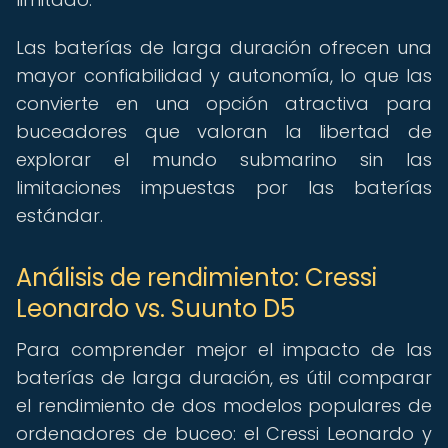
Las baterías de larga duración ofrecen una
mayor confiabilidad y autonomía, lo que las
convierte en una opción atractiva para
buceadores que valoran la libertad de
explorar el mundo submarino sin las
limitaciones impuestas por las baterías
estándar.
Análisis de rendimiento: Cressi
Leonardo vs. Suunto D5
Para comprender mejor el impacto de las
baterías de larga duración, es útil comparar
el rendimiento de dos modelos populares de
ordenadores de buceo: el Cressi Leonardo y