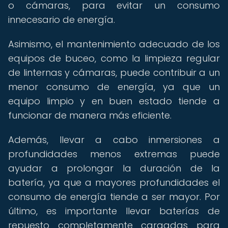
o cámaras, para evitar un consumo
innecesario de energía.
Asimismo, el mantenimiento adecuado de los
equipos de buceo, como la limpieza regular
de linternas y cámaras, puede contribuir a un
menor consumo de energía, ya que un
equipo limpio y en buen estado tiende a
funcionar de manera más eficiente.
Además, llevar a cabo inmersiones a
profundidades menos extremas puede
ayudar a prolongar la duración de la
batería, ya que a mayores profundidades el
consumo de energía tiende a ser mayor. Por
último, es importante llevar baterías de
repuesto completamente cargadas para