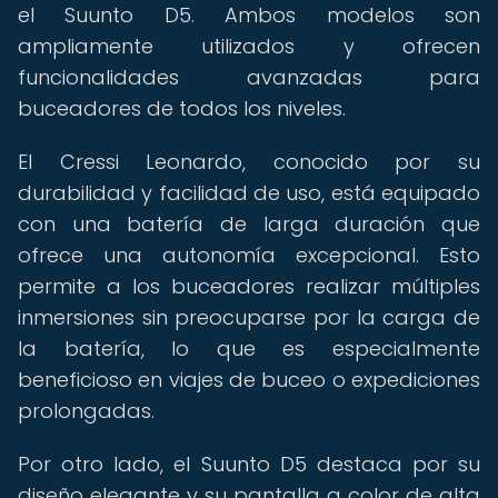
el Suunto D5. Ambos modelos son
ampliamente utilizados y ofrecen
funcionalidades avanzadas para
buceadores de todos los niveles.
El Cressi Leonardo, conocido por su
durabilidad y facilidad de uso, está equipado
con una batería de larga duración que
ofrece una autonomía excepcional. Esto
permite a los buceadores realizar múltiples
inmersiones sin preocuparse por la carga de
la batería, lo que es especialmente
beneficioso en viajes de buceo o expediciones
prolongadas.
Por otro lado, el Suunto D5 destaca por su
diseño elegante y su pantalla a color de alta