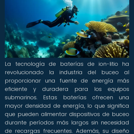
La tecnología de baterías de ion-litio ha
revolucionado la industria del buceo al
proporcionar una fuente de energía más
eficiente y duradera para los equipos
submarinos. Estas baterías ofrecen una
mayor densidad de energía, lo que significa
que pueden alimentar dispositivos de buceo
durante períodos más largos sin necesidad
de recargas frecuentes. Además, su diseño