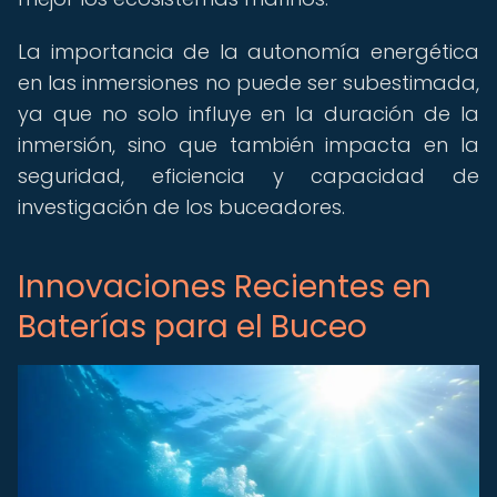
La importancia de la autonomía energética
en las inmersiones no puede ser subestimada,
ya que no solo influye en la duración de la
inmersión, sino que también impacta en la
seguridad, eficiencia y capacidad de
investigación de los buceadores.
Innovaciones Recientes en
Baterías para el Buceo