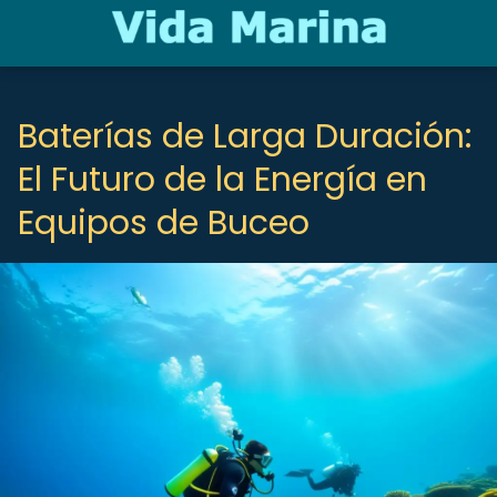
Baterías de Larga Duración:
El Futuro de la Energía en
Equipos de Buceo