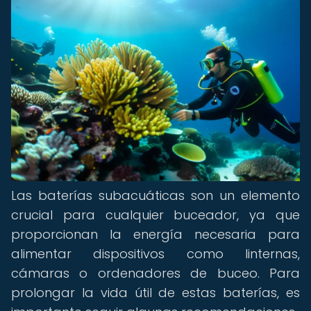
Las baterías subacuáticas son un elemento
crucial para cualquier buceador, ya que
proporcionan la energía necesaria para
alimentar dispositivos como linternas,
cámaras o ordenadores de buceo. Para
prolongar la vida útil de estas baterías, es