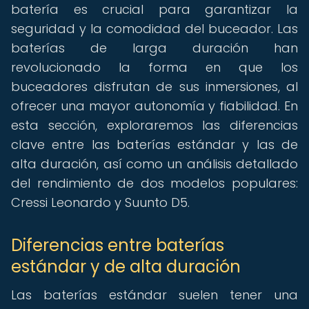
batería es crucial para garantizar la
seguridad y la comodidad del buceador. Las
baterías de larga duración han
revolucionado la forma en que los
buceadores disfrutan de sus inmersiones, al
ofrecer una mayor autonomía y fiabilidad. En
esta sección, exploraremos las diferencias
clave entre las baterías estándar y las de
alta duración, así como un análisis detallado
del rendimiento de dos modelos populares:
Cressi Leonardo y Suunto D5.
Diferencias entre baterías
estándar y de alta duración
Las baterías estándar suelen tener una