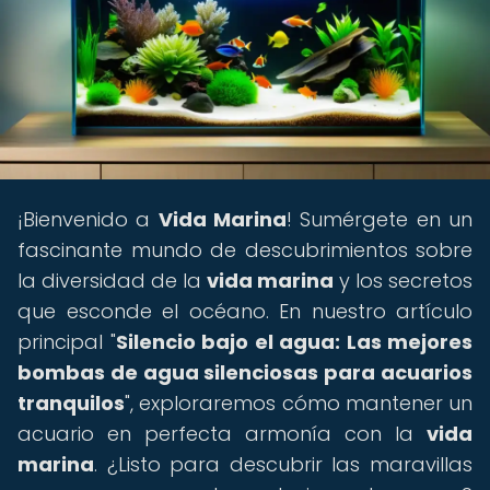
¡Bienvenido a
Vida Marina
! Sumérgete en un
fascinante mundo de descubrimientos sobre
la diversidad de la
vida marina
y los secretos
que esconde el océano. En nuestro artículo
principal "
Silencio bajo el agua: Las mejores
bombas de agua silenciosas para acuarios
tranquilos
", exploraremos cómo mantener un
acuario en perfecta armonía con la
vida
marina
. ¿Listo para descubrir las maravillas