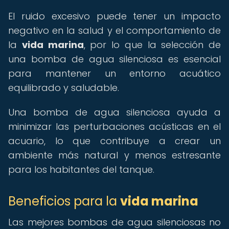
El ruido excesivo puede tener un impacto
negativo en la salud y el comportamiento de
la
vida marina
, por lo que la selección de
una bomba de agua silenciosa es esencial
para mantener un entorno acuático
equilibrado y saludable.
Una bomba de agua silenciosa ayuda a
minimizar las perturbaciones acústicas en el
acuario, lo que contribuye a crear un
ambiente más natural y menos estresante
para los habitantes del tanque.
Beneficios para la
vida marina
Las mejores bombas de agua silenciosas no