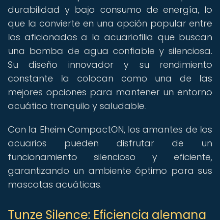
durabilidad y bajo consumo de energía, lo
que la convierte en una opción popular entre
los aficionados a la acuariofilia que buscan
una bomba de agua confiable y silenciosa.
Su diseño innovador y su rendimiento
constante la colocan como una de las
mejores opciones para mantener un entorno
acuático tranquilo y saludable.
Con la Eheim CompactON, los amantes de los
acuarios pueden disfrutar de un
funcionamiento silencioso y eficiente,
garantizando un ambiente óptimo para sus
mascotas acuáticas.
Tunze Silence: Eficiencia alemana