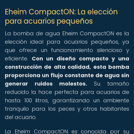
Eheim CompactON: La elección
para acuarios pequeños
La bomba de agua Eheim CompactON es la
elección ideal para acuarios pequeños, ya
que ofrece un funcionamiento silencioso y
eficiente.
Con un diseño compacto y una
construcción de alta calidad, esta bomba
proporciona un flujo constante de agua sin
generar ruidos molestos.
Su tamaño
reducido la hace perfecta para acuarios de
hasta 100 litros, garantizando un ambiente
tranquilo para los peces y otros habitantes
del acuario.
La Eheim CompactON es conocida por su