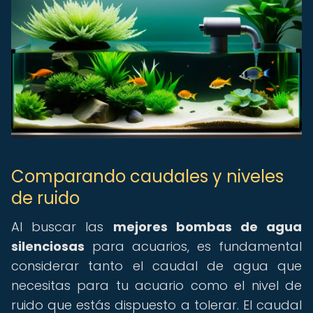
Comparando caudales y niveles
de ruido
Al buscar las
mejores bombas de agua
silenciosas
para acuarios, es fundamental
considerar tanto el caudal de agua que
necesitas para tu acuario como el nivel de
ruido que estás dispuesto a tolerar. El caudal