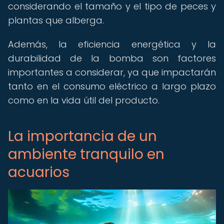
considerando el tamaño y el tipo de peces y
plantas que alberga.
Además, la eficiencia energética y la
durabilidad de la bomba son factores
importantes a considerar, ya que impactarán
tanto en el consumo eléctrico a largo plazo
como en la vida útil del producto.
La importancia de un
ambiente tranquilo en
acuarios