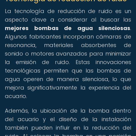
La tecnología de reducción de ruido es un
aspecto clave a considerar al buscar las
mejores bombas de agua silenciosas
.
Algunos fabricantes incorporan cámaras de
resonancia, materiales absorbentes de
sonido o motores avanzados para minimizar
la emisión de ruido. Estas innovaciones
tecnológicas permiten que las bombas de
agua operen de manera silenciosa, lo que
mejora significativamente la experiencia del
acuario.
Además, la ubicación de la bomba dentro
del acuario y el diseño de la instalación
también pueden influir en la reducción del