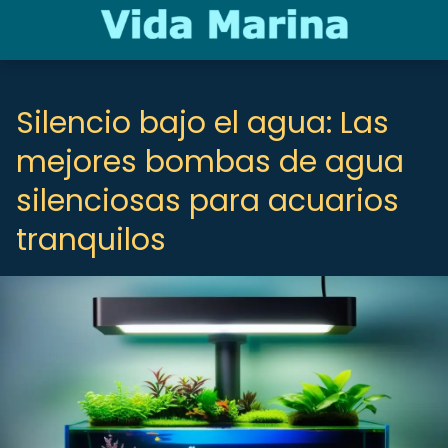
Silencio bajo el agua: Las
mejores bombas de agua
silenciosas para acuarios
tranquilos