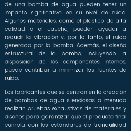
de una bomba de agua pueden tener un
impacto significativo en su nivel de ruido.
Algunos materiales, como el plástico de alta
calidad o el caucho, pueden ayudar a
reducir la vibración y, por lo tanto, el ruido
generado por la bomba. Además, el diseño
estructural de la bomba, incluyendo la
disposición de los componentes internos,
puede contribuir a minimizar las fuentes de
ruido.
Los fabricantes que se centran en la creación
de bombas de agua silenciosas a menudo
realizan pruebas exhaustivas de materiales y
diseños para garantizar que el producto final
cumpla con los estándares de tranquilidad