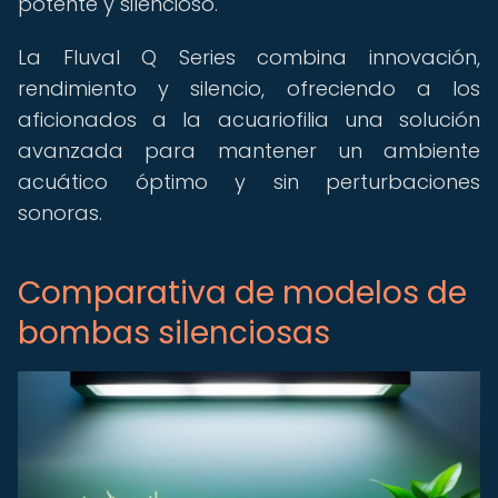
potente y silencioso.
La Fluval Q Series combina innovación,
rendimiento y silencio, ofreciendo a los
aficionados a la acuariofilia una solución
avanzada para mantener un ambiente
acuático óptimo y sin perturbaciones
sonoras.
Comparativa de modelos de
bombas silenciosas