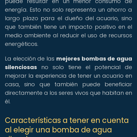
puede resultar en un menor consumo de
energía. Esto no solo representa un ahorro a
largo plazo para el dueño del acuario, sino
que también tiene un impacto positivo en el
medio ambiente al reducir el uso de recursos
energéticos.
La elección de las
mejores bombas de agua
silenciosas
no solo tiene el potencial de
mejorar la experiencia de tener un acuario en
casa, sino que también puede beneficiar
directamente a los seres vivos que habitan en
él.
Características a tener en cuenta
al elegir una bomba de agua