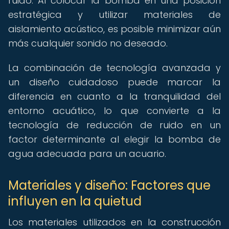
ruido. Al colocar la bomba en una posición
estratégica y utilizar materiales de
aislamiento acústico, es posible minimizar aún
más cualquier sonido no deseado.
La combinación de tecnología avanzada y
un diseño cuidadoso puede marcar la
diferencia en cuanto a la tranquilidad del
entorno acuático, lo que convierte a la
tecnología de reducción de ruido en un
factor determinante al elegir la bomba de
agua adecuada para un acuario.
Materiales y diseño: Factores que
influyen en la quietud
Los materiales utilizados en la construcción