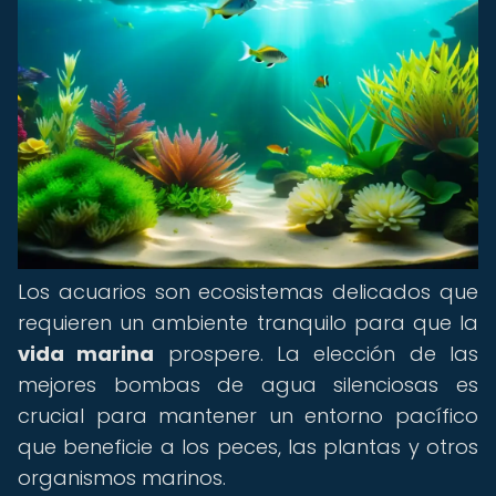
Los acuarios son ecosistemas delicados que
requieren un ambiente tranquilo para que la
vida marina
prospere. La elección de las
mejores bombas de agua silenciosas es
crucial para mantener un entorno pacífico
que beneficie a los peces, las plantas y otros
organismos marinos.