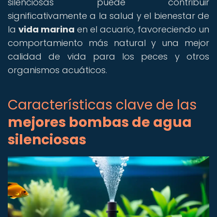
silenciosas puede contribuir
significativamente a la salud y el bienestar de
la
vida marina
en el acuario, favoreciendo un
comportamiento más natural y una mejor
calidad de vida para los peces y otros
organismos acuáticos.
Características clave de las
mejores bombas de agua
silenciosas