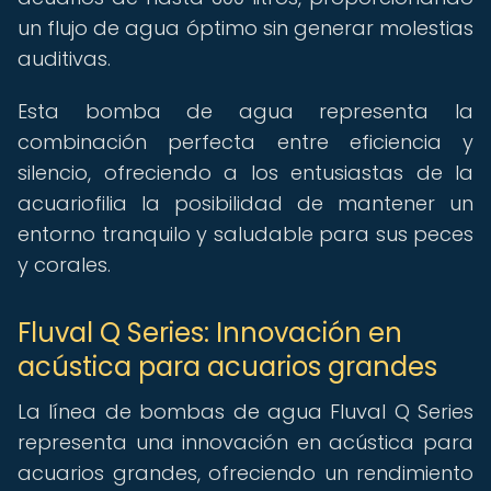
un flujo de agua óptimo sin generar molestias
auditivas.
Esta bomba de agua representa la
combinación perfecta entre eficiencia y
silencio, ofreciendo a los entusiastas de la
acuariofilia la posibilidad de mantener un
entorno tranquilo y saludable para sus peces
y corales.
Fluval Q Series: Innovación en
acústica para acuarios grandes
La línea de bombas de agua Fluval Q Series
representa una innovación en acústica para
acuarios grandes, ofreciendo un rendimiento