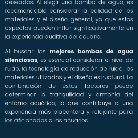
deseados. Al elegir una bomba de agua, es
recomendable considerar la calidad de los
materiales y el diseño general, ya que estos
aspectos pueden influir significativamente en
la experiencia auditiva del acuario.
Al buscar las
mejores bombas de agua
silenciosas
, es esencial considerar el nivel de
ruido, la tecnología de reducción de ruido, los
materiales utilizados y el diseño estructural. La
combinación de estos factores puede
determinar la tranquilidad y armonía del
entorno acuático, lo que contribuye a una
experiencia más placentera y relajante para
los aficionados a los acuarios.