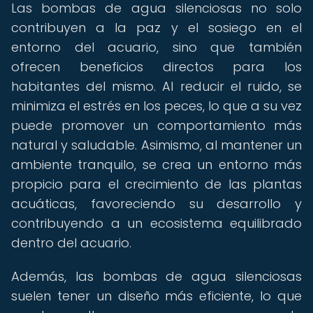
Las bombas de agua silenciosas no solo
contribuyen a la paz y el sosiego en el
entorno del acuario, sino que también
ofrecen beneficios directos para los
habitantes del mismo. Al reducir el ruido, se
minimiza el estrés en los peces, lo que a su vez
puede promover un comportamiento más
natural y saludable. Asimismo, al mantener un
ambiente tranquilo, se crea un entorno más
propicio para el crecimiento de las plantas
acuáticas, favoreciendo su desarrollo y
contribuyendo a un ecosistema equilibrado
dentro del acuario.
Además, las bombas de agua silenciosas
suelen tener un diseño más eficiente, lo que