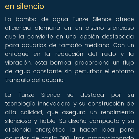
en silencio
La bomba de agua Tunze Silence ofrece
eficiencia alemana en un diseño silencioso
que la convierte en una opción destacada
para acuarios de tamaño mediano. Con un
enfoque en la reducción del ruido y la
vibración, esta bomba proporciona un flujo
de agua constante sin perturbar el entorno
tranquilo del acuario.
La Tunze Silence se destaca por su
tecnología innovadora y su construcción de
alta calidad, que asegura un rendimiento
silencioso y fiable. Su diseño compacto y su
eficiencia energética la hacen ideal para
acuarios de hasta 300 litros, proporcionando