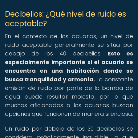
Decibelios: ¿Qué nivel de ruido es
aceptable?
En el contexto de los acuarios, un nivel de
ruido aceptable generalmente se sitúa por
debajo de los 40 decibelios.
Esto es
especialmente importante si el acuario se
encuentra en una habitación donde se
busca tranquilidad y armonía.
La constante
emisión de ruido por parte de la bomba de
agua puede resultar molesta, por lo que
muchos aficionados a los acuarios buscan
opciones que funcionen de manera silenciosa.
Un ruido por debajo de los 30 decibelios se
considera prácticamente inaudible, lo que