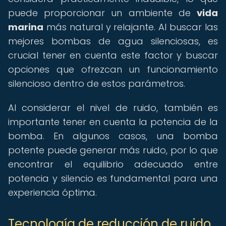
puede proporcionar un ambiente de
vida
marina
más natural y relajante. Al buscar las
mejores bombas de agua silenciosas, es
crucial tener en cuenta este factor y buscar
opciones que ofrezcan un funcionamiento
silencioso dentro de estos parámetros.
Al considerar el nivel de ruido, también es
importante tener en cuenta la potencia de la
bomba. En algunos casos, una bomba
potente puede generar más ruido, por lo que
encontrar el equilibrio adecuado entre
potencia y silencio es fundamental para una
experiencia óptima.
Tecnología de reducción de ruido