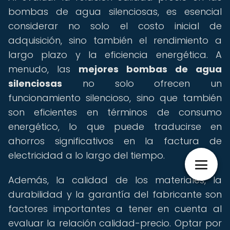
bombas de agua silenciosas, es esencial
considerar no solo el costo inicial de
adquisición, sino también el rendimiento a
largo plazo y la eficiencia energética. A
menudo, las
mejores bombas de agua
silenciosas
no solo ofrecen un
funcionamiento silencioso, sino que también
son eficientes en términos de consumo
energético, lo que puede traducirse en
ahorros significativos en la factura de
electricidad a lo largo del tiempo.
Además, la calidad de los materiales, la
durabilidad y la garantía del fabricante son
factores importantes a tener en cuenta al
evaluar la relación calidad-precio. Optar por