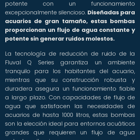
potente con un funcionamiento
excepcionalmente silencioso.
Diseñadas para
acuarios de gran tamaño, estas bombas
proporcionan un flujo de agua constante y
potente sin generar ruidos molestos.
La tecnología de reducción de ruido de la
Fluval Q Series garantiza un ambiente
tranquilo para los habitantes del acuario,
mientras que su construcción robusta y
duradera asegura un funcionamiento fiable
a largo plazo. Con capacidades de flujo de
agua que satisfacen las necesidades de
acuarios de hasta 1000 litros, estas bombas
son la elección ideal para entornos acuáticos
grandes que requieren un flujo de agua