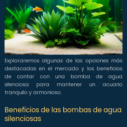
Exploraremos algunas de las opciones más
destacadas en el mercado y los beneficios
de contar con una bomba de agua
silenciosa para mantener un acuario
tranquilo y armonioso.
Beneficios de las bombas de agua
silenciosas