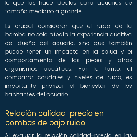
lo que las hace ideales para acuarios de
tamaño mediano a grande.
Es crucial considerar que el ruido de la
bomba no solo afecta la experiencia auditiva
del dueño del acuario, sino que también
puede tener un impacto en la salud y el
comportamiento de los peces y otros
organismos acuáticos. Por lo tanto, al
comparar caudales y niveles de ruido, es
importante priorizar el bienestar de los
habitantes del acuario.
Relación calidad-precio en
bombas de bajo ruido
Al evaluar la relación calidad-precio en las