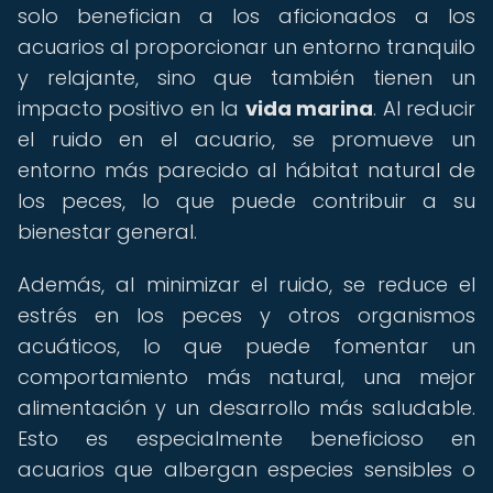
solo benefician a los aficionados a los
acuarios al proporcionar un entorno tranquilo
y relajante, sino que también tienen un
impacto positivo en la
vida marina
. Al reducir
el ruido en el acuario, se promueve un
entorno más parecido al hábitat natural de
los peces, lo que puede contribuir a su
bienestar general.
Además, al minimizar el ruido, se reduce el
estrés en los peces y otros organismos
acuáticos, lo que puede fomentar un
comportamiento más natural, una mejor
alimentación y un desarrollo más saludable.
Esto es especialmente beneficioso en
acuarios que albergan especies sensibles o