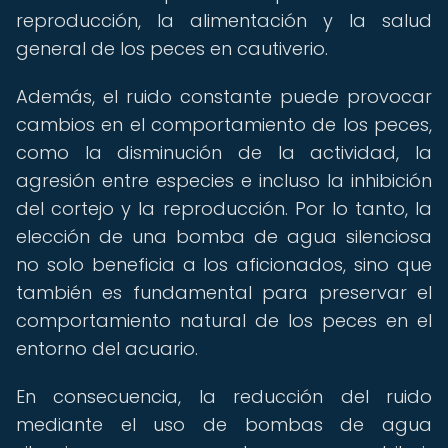
reproducción, la alimentación y la salud
general de los peces en cautiverio.
Además, el ruido constante puede provocar
cambios en el comportamiento de los peces,
como la disminución de la actividad, la
agresión entre especies e incluso la inhibición
del cortejo y la reproducción. Por lo tanto, la
elección de una bomba de agua silenciosa
no solo beneficia a los aficionados, sino que
también es fundamental para preservar el
comportamiento natural de los peces en el
entorno del acuario.
En consecuencia, la reducción del ruido
mediante el uso de bombas de agua