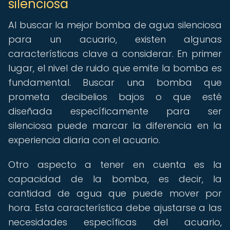
silenciosa
Al buscar la mejor bomba de agua silenciosa
para un acuario, existen algunas
características clave a considerar. En primer
lugar, el nivel de ruido que emite la bomba es
fundamental. Buscar una bomba que
prometa decibelios bajos o que esté
diseñada específicamente para ser
silenciosa puede marcar la diferencia en la
experiencia diaria con el acuario.
Otro aspecto a tener en cuenta es la
capacidad de la bomba, es decir, la
cantidad de agua que puede mover por
hora. Esta característica debe ajustarse a las
necesidades específicas del acuario,