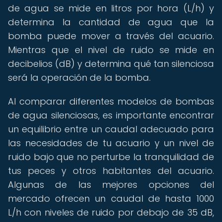
de agua se mide en litros por hora (L/h) y
determina la cantidad de agua que la
bomba puede mover a través del acuario.
Mientras que el nivel de ruido se mide en
decibelios (dB) y determina qué tan silenciosa
será la operación de la bomba.
Al comparar diferentes modelos de bombas
de agua silenciosas, es importante encontrar
un equilibrio entre un caudal adecuado para
las necesidades de tu acuario y un nivel de
ruido bajo que no perturbe la tranquilidad de
tus peces y otros habitantes del acuario.
Algunas de las mejores opciones del
mercado ofrecen un caudal de hasta 1000
L/h con niveles de ruido por debajo de 35 dB,