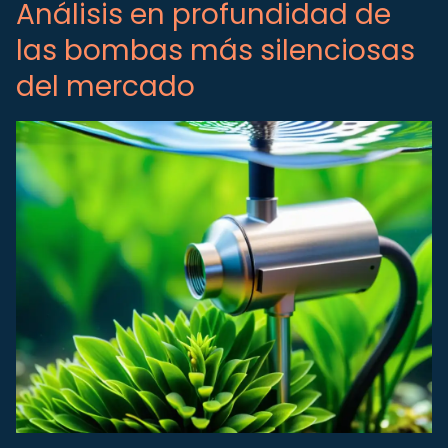
Análisis en profundidad de
las bombas más silenciosas
del mercado