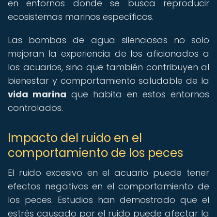
en entornos donde se busca reproducir
ecosistemas marinos específicos.
Las bombas de agua silenciosas no solo
mejoran la experiencia de los aficionados a
los acuarios, sino que también contribuyen al
bienestar y comportamiento saludable de la
vida marina
que habita en estos entornos
controlados.
Impacto del ruido en el
comportamiento de los peces
El ruido excesivo en el acuario puede tener
efectos negativos en el comportamiento de
los peces. Estudios han demostrado que el
estrés causado por el ruido puede afectar la