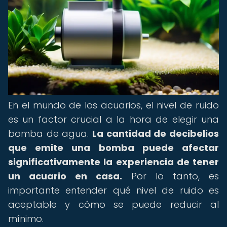
En el mundo de los acuarios, el nivel de ruido
es un factor crucial a la hora de elegir una
bomba de agua.
La cantidad de decibelios
que emite una bomba puede afectar
significativamente la experiencia de tener
un acuario en casa.
Por lo tanto, es
importante entender qué nivel de ruido es
aceptable y cómo se puede reducir al
mínimo.