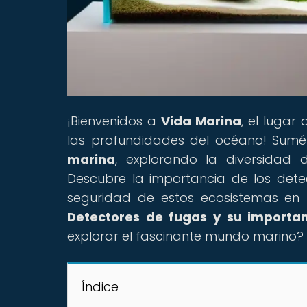
¡Bienvenidos a
Vida Marina
, el lugar
las profundidades del océano! Sum
marina
, explorando la diversidad 
Descubre la importancia de los dete
seguridad de estos ecosistemas en nu
Detectores de fugas y su importan
explorar el fascinante mundo marino
Índice