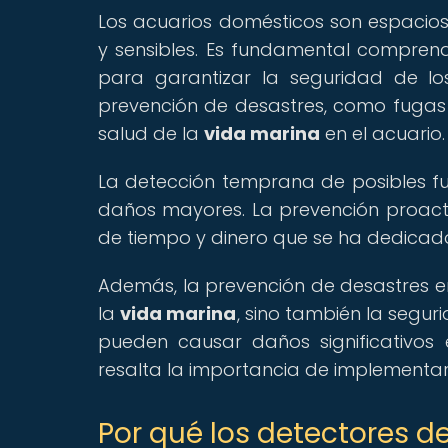
Los acuarios domésticos son espacios
y sensibles. Es fundamental comprend
para garantizar la seguridad de lo
prevención de desastres, como fugas 
salud de la
vida marina
en el acuario.
La detección temprana de posibles fu
daños mayores. La prevención proacti
de tiempo y dinero que se ha dedicad
Además, la prevención de desastres en
la
vida marina
, sino también la segur
pueden causar daños significativos 
resalta la importancia de implementa
Por qué los detectores d