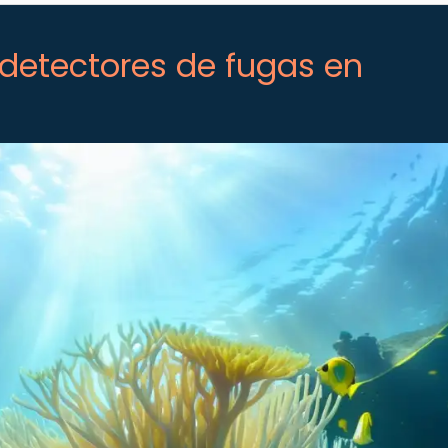
 detectores de fugas en