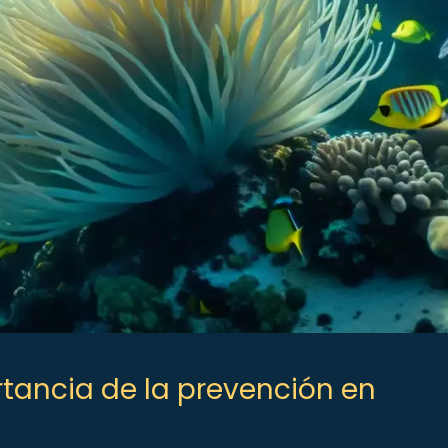
ancia de la prevención en