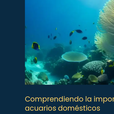
Comprendiendo la import
acuarios domésticos