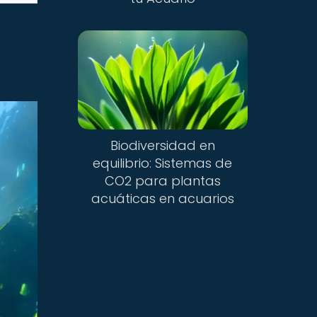
Biodiversidad en
equilibrio: Sistemas de
CO2 para plantas
acuáticas en acuarios