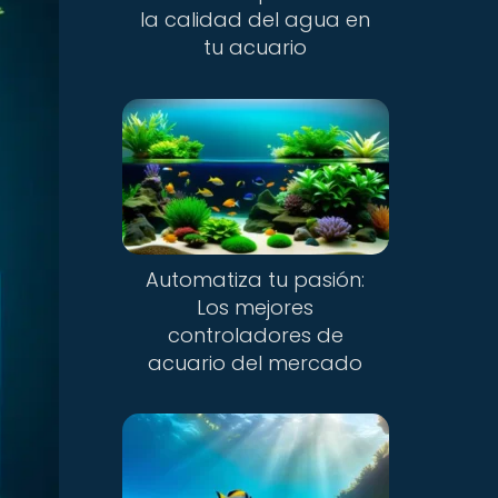
la calidad del agua en
tu acuario
Automatiza tu pasión:
Los mejores
controladores de
acuario del mercado