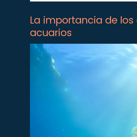
La importancia de los
acuarios