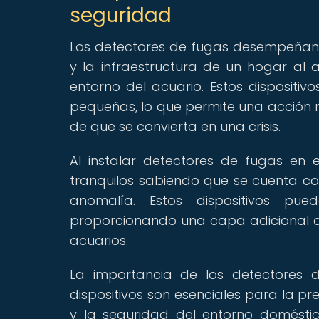
seguridad
Los detectores de fugas desempeñan 
y la infraestructura de un hogar al
entorno del acuario. Estos dispositiv
pequeñas, lo que permite una acción r
de que se convierta en una crisis.
Al instalar detectores de fugas en e
tranquilos sabiendo que se cuenta co
anomalía. Estos dispositivos pu
proporcionando una capa adicional de
acuarios.
La importancia de los detectores 
dispositivos son esenciales para la pr
y la seguridad del entorno doméstico