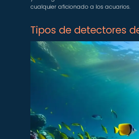
cualquier aficionado a los acuarios.
Tipos de detectores d