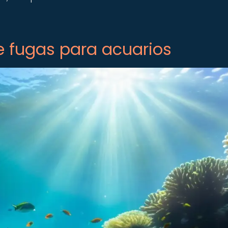
e fugas para acuarios