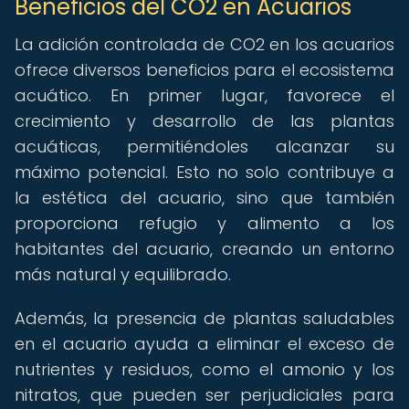
Beneficios del CO2 en Acuarios
La adición controlada de CO2 en los acuarios
ofrece diversos beneficios para el ecosistema
acuático. En primer lugar, favorece el
crecimiento y desarrollo de las plantas
acuáticas, permitiéndoles alcanzar su
máximo potencial. Esto no solo contribuye a
la estética del acuario, sino que también
proporciona refugio y alimento a los
habitantes del acuario, creando un entorno
más natural y equilibrado.
Además, la presencia de plantas saludables
en el acuario ayuda a eliminar el exceso de
nutrientes y residuos, como el amonio y los
nitratos, que pueden ser perjudiciales para