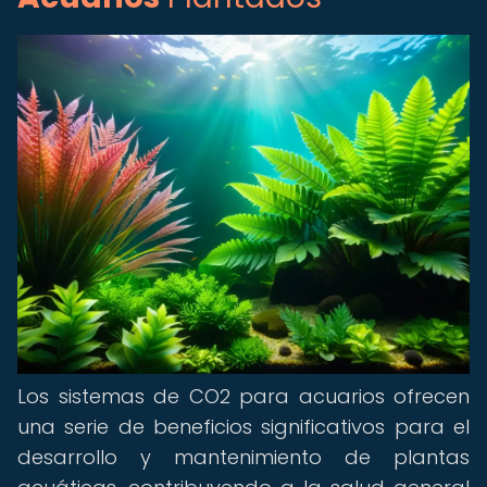
Los sistemas de CO2 para acuarios ofrecen
una serie de beneficios significativos para el
desarrollo y mantenimiento de plantas