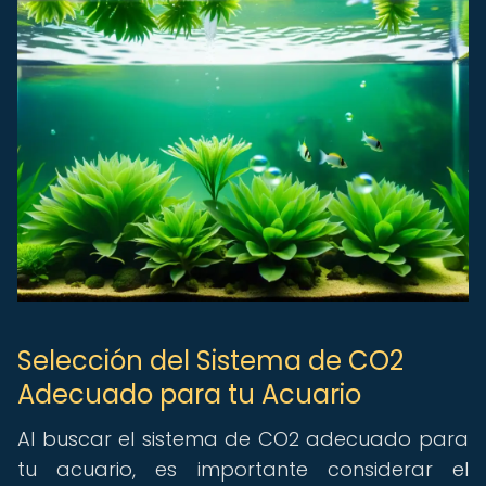
Selección del Sistema de CO2
Adecuado para tu Acuario
Al buscar el sistema de CO2 adecuado para
tu acuario, es importante considerar el