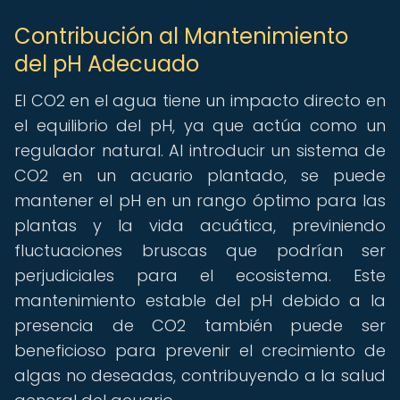
Contribución al Mantenimiento
del pH Adecuado
El CO2 en el agua tiene un impacto directo en
el equilibrio del pH, ya que actúa como un
regulador natural. Al introducir un sistema de
CO2 en un acuario plantado, se puede
mantener el pH en un rango óptimo para las
plantas y la vida acuática, previniendo
fluctuaciones bruscas que podrían ser
perjudiciales para el ecosistema. Este
mantenimiento estable del pH debido a la
presencia de CO2 también puede ser
beneficioso para prevenir el crecimiento de
algas no deseadas, contribuyendo a la salud