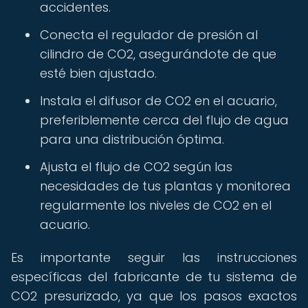
accidentes.
Conecta el regulador de presión al
cilindro de CO2, asegurándote de que
esté bien ajustado.
Instala el difusor de CO2 en el acuario,
preferiblemente cerca del flujo de agua
para una distribución óptima.
Ajusta el flujo de CO2 según las
necesidades de tus plantas y monitorea
regularmente los niveles de CO2 en el
acuario.
Es importante seguir las instrucciones
específicas del fabricante de tu sistema de
CO2 presurizado, ya que los pasos exactos