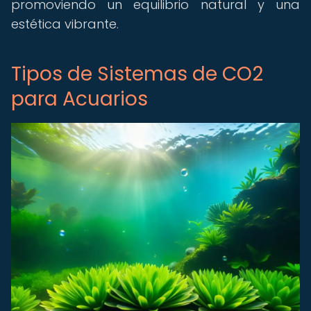
promoviendo un equilibrio natural y una
estética vibrante.
Tipos de Sistemas de CO2
para Acuarios