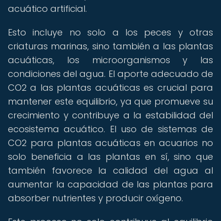
acuático artificial.
Esto incluye no solo a los peces y otras
criaturas marinas, sino también a las plantas
acuáticas, los microorganismos y las
condiciones del agua. El aporte adecuado de
CO2 a las plantas acuáticas es crucial para
mantener este equilibrio, ya que promueve su
crecimiento y contribuye a la estabilidad del
ecosistema acuático. El uso de sistemas de
CO2 para plantas acuáticas en acuarios no
solo beneficia a las plantas en sí, sino que
también favorece la calidad del agua al
aumentar la capacidad de las plantas para
absorber nutrientes y producir oxígeno.