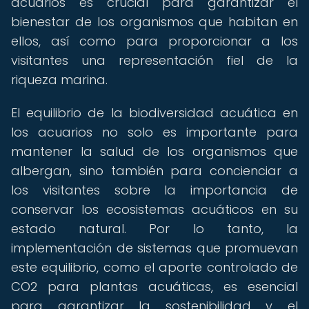
acuarios es crucial para garantizar el
bienestar de los organismos que habitan en
ellos, así como para proporcionar a los
visitantes una representación fiel de la
riqueza marina.
El equilibrio de la biodiversidad acuática en
los acuarios no solo es importante para
mantener la salud de los organismos que
albergan, sino también para concienciar a
los visitantes sobre la importancia de
conservar los ecosistemas acuáticos en su
estado natural. Por lo tanto, la
implementación de sistemas que promuevan
este equilibrio, como el aporte controlado de
CO2 para plantas acuáticas, es esencial
para garantizar la sostenibilidad y el