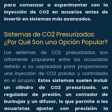
para comenzar a experimentar con la
inyección de CO2 en acuarios antes de
invertir en sistemas más avanzados.
Sistemas de CO2 Presurizados:
¿Por Qué Son una Opción Popular?
Los sistemas de CO2 presurizados son
altamente populares entre los acuaristas
debido a su capacidad para proporcionar
una inyección de CO2 precisa y controlada
en el acuario.
Estos sistemas suelen incluir
un cilindro de CO2 presurizado, un
regulador de presión, un contador de
burbujas y un difusor, lo que permite a los
acuaristas ajustar con precisión la