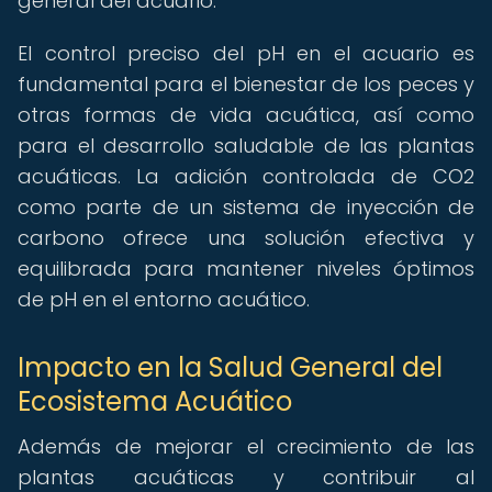
general del acuario.
El control preciso del pH en el acuario es
fundamental para el bienestar de los peces y
otras formas de vida acuática, así como
para el desarrollo saludable de las plantas
acuáticas. La adición controlada de CO2
como parte de un sistema de inyección de
carbono ofrece una solución efectiva y
equilibrada para mantener niveles óptimos
de pH en el entorno acuático.
Impacto en la Salud General del
Ecosistema Acuático
Además de mejorar el crecimiento de las
plantas acuáticas y contribuir al