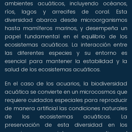
ambientes acuáticos, incluyendo océanos,
ríos, lagos y arrecifes de coral. Esta
diversidad abarca desde microorganismos
hasta mamíferos marinos, y desempeña un
papel fundamental en el equilibrio de los
ecosistemas acuáticos. La interacción entre
las diferentes especies y su entorno es
esencial para mantener la estabilidad y la
salud de los ecosistemas acuáticos.
En el caso de los acuarios, la biodiversidad
acuática se convierte en un microcosmos que
requiere cuidados especiales para reproducir
de manera artificial las condiciones naturales
de los ecosistemas acuáticos. La
preservación de esta diversidad en los