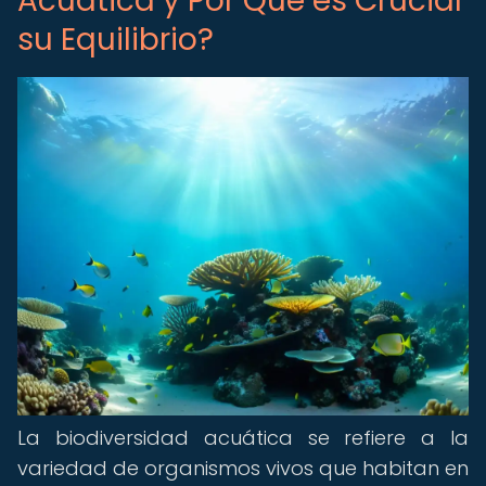
Acuática y Por Qué es Crucial
su Equilibrio?
La biodiversidad acuática se refiere a la
variedad de organismos vivos que habitan en