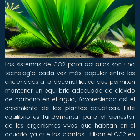
Los sistemas de CO2 para acuarios son una
tecnología cada vez más popular entre los
aficionados a la acuariofilia, ya que permiten
mantener un equilibrio adecuado de dióxido
de carbono en el agua, favoreciendo así el
crecimiento de las plantas acuáticas. Este
equilibrio es fundamental para el bienestar
de los organismos vivos que habitan en el
acuario, ya que las plantas utilizan el CO2 en