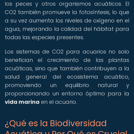
los peces y otros organismos acuáticos. El
CO2 también promueve la fotosíntesis, lo que
a su vez aumenta los niveles de oxígeno en el
agua, mejorando la calidad del hábitat para
todas las especies presentes.
Los sistemas de CO2 para acuarios no solo
benefician el crecimiento de las plantas
acuáticas, sino que también contribuyen a la
salud general del ecosistema acuático,
promoviendo un equilibrio natural y
proporcionando un entorno óptimo para la
vida marina
en el acuario.
¿Qué es la Biodiversidad