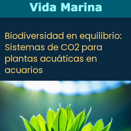
Biodiversidad en equilibrio:
Sistemas de CO2 para
plantas acuáticas en
acuarios