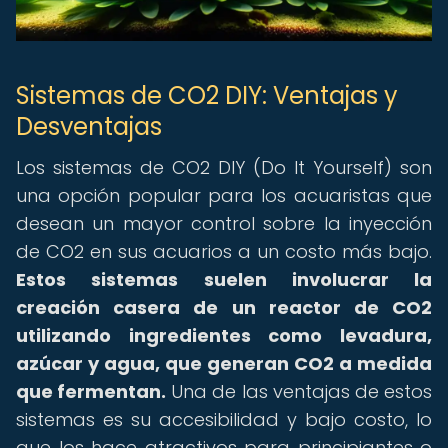
Sistemas de CO2 DIY: Ventajas y
Desventajas
Los sistemas de CO2 DIY (Do It Yourself) son
una opción popular para los acuaristas que
desean un mayor control sobre la inyección
de CO2 en sus acuarios a un costo más bajo.
Estos sistemas suelen involucrar la
creación casera de un reactor de CO2
utilizando ingredientes como levadura,
azúcar y agua, que generan CO2 a medida
que fermentan.
Una de las ventajas de estos
sistemas es su accesibilidad y bajo costo, lo
que los hace atractivos para principiantes o