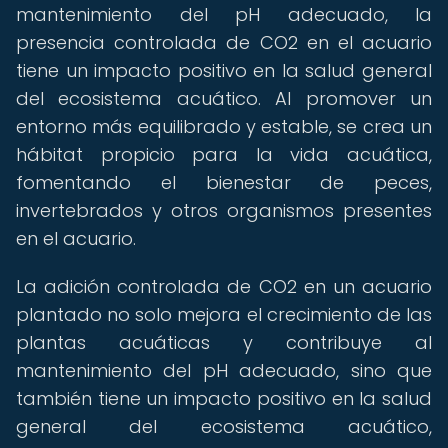
mantenimiento del pH adecuado, la
presencia controlada de CO2 en el acuario
tiene un impacto positivo en la salud general
del ecosistema acuático. Al promover un
entorno más equilibrado y estable, se crea un
hábitat propicio para la vida acuática,
fomentando el bienestar de peces,
invertebrados y otros organismos presentes
en el acuario.
La adición controlada de CO2 en un acuario
plantado no solo mejora el crecimiento de las
plantas acuáticas y contribuye al
mantenimiento del pH adecuado, sino que
también tiene un impacto positivo en la salud
general del ecosistema acuático,