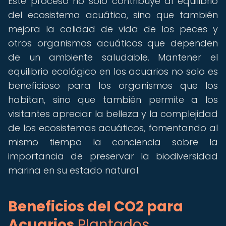
Este proceso no solo contribuye al equilibrio
del ecosistema acuático, sino que también
mejora la calidad de vida de los peces y
otros organismos acuáticos que dependen
de un ambiente saludable. Mantener el
equilibrio ecológico en los acuarios no solo es
beneficioso para los organismos que los
habitan, sino que también permite a los
visitantes apreciar la belleza y la complejidad
de los ecosistemas acuáticos, fomentando al
mismo tiempo la conciencia sobre la
importancia de preservar la biodiversidad
marina en su estado natural.
Beneficios del CO2 para
Acuarios
Plantados