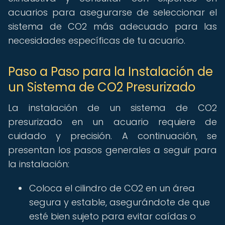
acuarios para asegurarse de seleccionar el
sistema de CO2 más adecuado para las
necesidades específicas de tu acuario.
Paso a Paso para la Instalación de
un Sistema de CO2 Presurizado
La instalación de un sistema de CO2
presurizado en un acuario requiere de
cuidado y precisión. A continuación, se
presentan los pasos generales a seguir para
la instalación:
Coloca el cilindro de CO2 en un área
segura y estable, asegurándote de que
esté bien sujeto para evitar caídas o