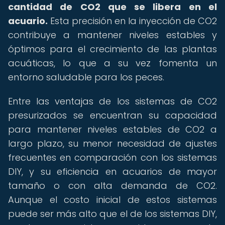
cantidad de CO2 que se libera en el
acuario.
Esta precisión en la inyección de CO2
contribuye a mantener niveles estables y
óptimos para el crecimiento de las plantas
acuáticas, lo que a su vez fomenta un
entorno saludable para los peces.
Entre las ventajas de los sistemas de CO2
presurizados se encuentran su capacidad
para mantener niveles estables de CO2 a
largo plazo, su menor necesidad de ajustes
frecuentes en comparación con los sistemas
DIY, y su eficiencia en acuarios de mayor
tamaño o con alta demanda de CO2.
Aunque el costo inicial de estos sistemas
puede ser más alto que el de los sistemas DIY,