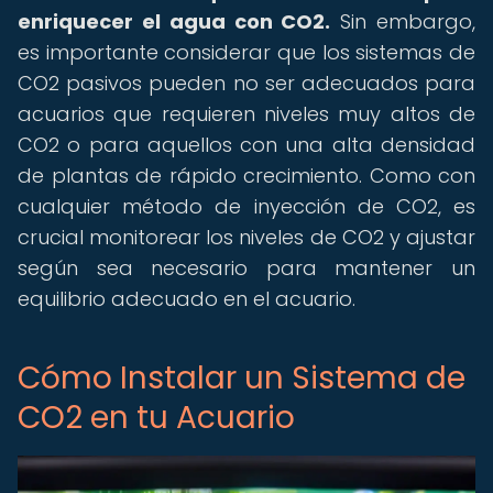
enriquecer el agua con CO2.
Sin embargo,
es importante considerar que los sistemas de
CO2 pasivos pueden no ser adecuados para
acuarios que requieren niveles muy altos de
CO2 o para aquellos con una alta densidad
de plantas de rápido crecimiento. Como con
cualquier método de inyección de CO2, es
crucial monitorear los niveles de CO2 y ajustar
según sea necesario para mantener un
equilibrio adecuado en el acuario.
Cómo Instalar un Sistema de
CO2 en tu Acuario