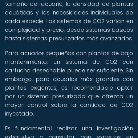
tamaño del acuario, la densidad de plantas
acuáticas y las necesidades individuales de
cada especie. Los sistemas de CO2 varían en
complejidad y precio, desde sistemas básicos
hasta sistemas presurizados más avanzados.
Para acuarios pequeños con plantas de bajo
mantenimiento, un sistema de CO2 con
cartucho desechable puede ser suficiente. Sin
embargo, para acuarios más grandes con
plantas exigentes, es recomendable optar
por un sistema presurizado que ofrezca un
mayor control sobre la cantidad de CO2
inyectado.
Es fundamental realizar una investigación
exhaustiva y consultar con expertos en