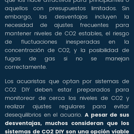
aquellos con presupuestos limitados. Sin
embargo, las desventajas incluyen la
necesidad de ajustes frecuentes para
mantener niveles de CO2 estables, el riesgo
de fluctuaciones inesperadas en la
concentración de CO2, y la posibilidad de
fugas de gas si no se manejan
correctamente.
Los acuaristas que optan por sistemas de
CO2 DIY deben estar preparados para
monitorear de cerca los niveles de CO2 y
realizar ajustes regulares para evitar
desequilibrios en el acuario.
A pesar de sus
desventajas, muchos consideran que los
sistemas de CO2 DIY son una opción viable