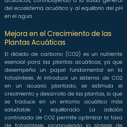
acuáticas, contribuyendo a la salud general
del ecosistema acuático y al equilibrio del pH
en el agua.
Mejora en el Crecimiento de las
Plantas Acuáticas
El dióxido de carbono (CO2) es un nutriente
esencial para las plantas acuáticas, ya que
desempeña un papel fundamental en la
fotosíntesis. Al introducir un sistema de CO2
en un acuario plantado, se estimula el
crecimiento y desarrollo de las plantas, lo que
se traduce en un entorno acuático más
saludable y equilibrado. La adición
controlada de CO2 permite optimizar la tasa
de fotosíntesis, promoviendo la síntesis de