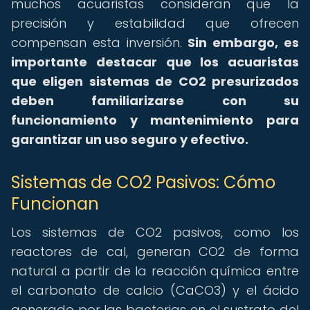
muchos acuaristas consideran que la
precisión y estabilidad que ofrecen
compensan esta inversión.
Sin embargo, es
importante destacar que los acuaristas
que eligen sistemas de CO2 presurizados
deben familiarizarse con su
funcionamiento y mantenimiento para
garantizar un uso seguro y efectivo.
Sistemas de CO2 Pasivos: Cómo
Funcionan
Los sistemas de CO2 pasivos, como los
reactores de cal, generan CO2 de forma
natural a partir de la reacción química entre
el carbonato de calcio (CaCO3) y el ácido
generado por las bacterias en el sustrato del