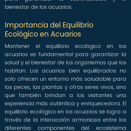
bienestar de los acuarios.
Importancia del Equilibrio
Ecológico en Acuarios
Mantener el equilibrio ecológico en los
acuarios es fundamental para garantizar la
salud y el bienestar de los organismos que los
habitan. Los acuarios bien equilibrados no
solo ofrecen un entorno más saludable para
los peces, las plantas y otros seres vivos, sino
que también brindan a los visitantes una
experiencia más auténtica y enriquecedora. El
equilibrio ecológico en los acuarios se logra a
través de la interacción armoniosa entre los
diferentes componentes del ecosistema