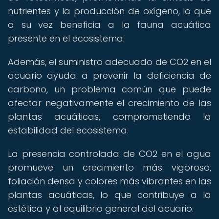
nutrientes y la producción de oxígeno, lo que
a su vez beneficia a la fauna acuática
presente en el ecosistema.
Además, el suministro adecuado de CO2 en el
acuario ayuda a prevenir la deficiencia de
carbono, un problema común que puede
afectar negativamente el crecimiento de las
plantas acuáticas, comprometiendo la
estabilidad del ecosistema.
La presencia controlada de CO2 en el agua
promueve un crecimiento más vigoroso,
foliación densa y colores más vibrantes en las
plantas acuáticas, lo que contribuye a la
estética y al equilibrio general del acuario.