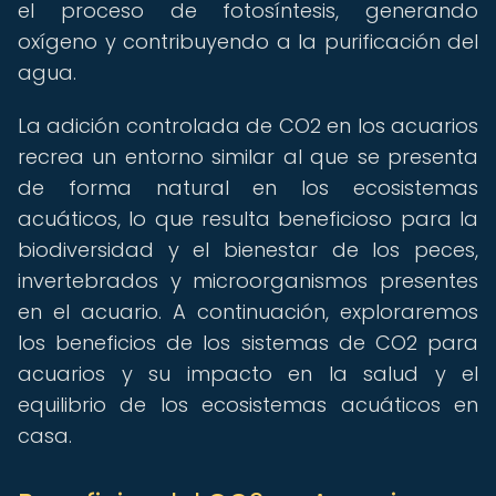
el proceso de fotosíntesis, generando
oxígeno y contribuyendo a la purificación del
agua.
La adición controlada de CO2 en los acuarios
recrea un entorno similar al que se presenta
de forma natural en los ecosistemas
acuáticos, lo que resulta beneficioso para la
biodiversidad y el bienestar de los peces,
invertebrados y microorganismos presentes
en el acuario. A continuación, exploraremos
los beneficios de los sistemas de CO2 para
acuarios y su impacto en la salud y el
equilibrio de los ecosistemas acuáticos en
casa.