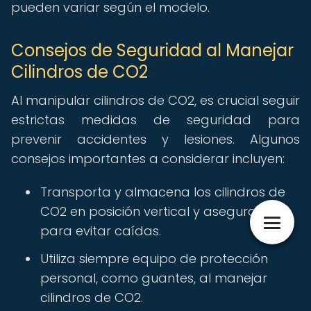
pueden variar según el modelo.
Consejos de Seguridad al Manejar
Cilindros de CO2
Al manipular cilindros de CO2, es crucial seguir
estrictas medidas de seguridad para
prevenir accidentes y lesiones. Algunos
consejos importantes a considerar incluyen:
Transporta y almacena los cilindros de
CO2 en posición vertical y asegurados
para evitar caídas.
Utiliza siempre equipo de protección
personal, como guantes, al manejar
cilindros de CO2.