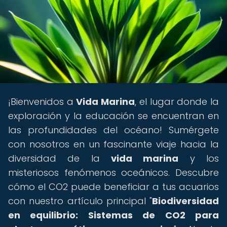
¡Bienvenidos a
Vida Marina
, el lugar donde la
exploración y la educación se encuentran en
las profundidades del océano! Sumérgete
con nosotros en un fascinante viaje hacia la
diversidad de la
vida marina
y los
misteriosos fenómenos oceánicos. Descubre
cómo el CO2 puede beneficiar a tus acuarios
con nuestro artículo principal "
Biodiversidad
en equilibrio: Sistemas de CO2 para