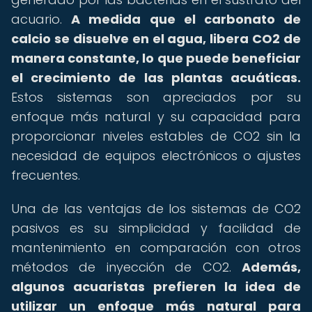
acuario.
A medida que el carbonato de
calcio se disuelve en el agua, libera CO2 de
manera constante, lo que puede beneficiar
el crecimiento de las plantas acuáticas.
Estos sistemas son apreciados por su
enfoque más natural y su capacidad para
proporcionar niveles estables de CO2 sin la
necesidad de equipos electrónicos o ajustes
frecuentes.
Una de las ventajas de los sistemas de CO2
pasivos es su simplicidad y facilidad de
mantenimiento en comparación con otros
métodos de inyección de CO2.
Además,
algunos acuaristas prefieren la idea de
utilizar un enfoque más natural para