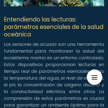
Entendiendo las lecturas:
parámetros esenciales de la salud
oceánica
Los sensores de acuario son una herramienta
fundamental para monitorear la salud del
ecosistema marino en un entorno controlado.
Estos dispositivos proporcionan lecturas en
tiempo real de parámetros esenciales como
la temperatura del agua, el nivel de salinidad,
el pH, la concentración de oxígeno disuelto y
la conductividad eléctrica, entre otros. La
comprensión de estos parámetros es crucial
para garantizar un ambiente óptimo para la