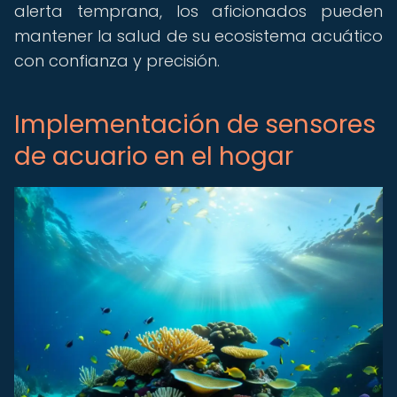
alerta temprana, los aficionados pueden
mantener la salud de su ecosistema acuático
con confianza y precisión.
Implementación de sensores
de acuario en el hogar