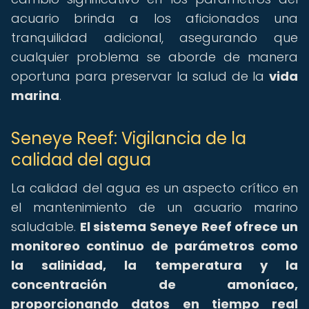
acuario brinda a los aficionados una
tranquilidad adicional, asegurando que
cualquier problema se aborde de manera
oportuna para preservar la salud de la
vida
marina
.
Seneye Reef: Vigilancia de la
calidad del agua
La calidad del agua es un aspecto crítico en
el mantenimiento de un acuario marino
saludable.
El sistema Seneye Reef ofrece un
monitoreo continuo de parámetros como
la salinidad, la temperatura y la
concentración de amoníaco,
proporcionando datos en tiempo real