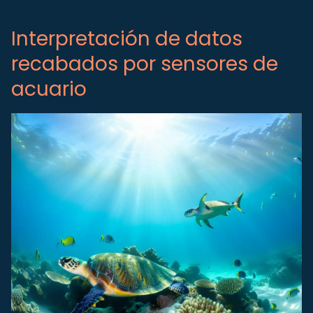
Interpretación de datos
recabados por sensores de
acuario