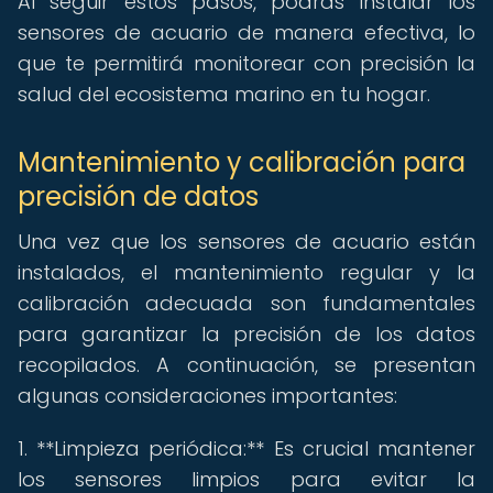
Al seguir estos pasos, podrás instalar los
sensores de acuario de manera efectiva, lo
que te permitirá monitorear con precisión la
salud del ecosistema marino en tu hogar.
Mantenimiento y calibración para
precisión de datos
Una vez que los sensores de acuario están
instalados, el mantenimiento regular y la
calibración adecuada son fundamentales
para garantizar la precisión de los datos
recopilados. A continuación, se presentan
algunas consideraciones importantes:
1. **Limpieza periódica:** Es crucial mantener
los sensores limpios para evitar la