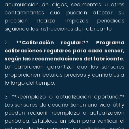
acumulación de algas, sedimentos u otros
contaminantes que puedan afectar su
precisión. Realiza limpiezas periódicas
siguiendo las instrucciones del fabricante.
2.
**Calibración regular:** Programa
calibraciones regulares para cada sensor,
según las recomendaciones del fabricante.
La calibración garantiza que los sensores
proporcionen lecturas precisas y confiables a
lo largo del tiempo.
3. **Reemplazo o actualización oportuna:**
Los sensores de acuario tienen una vida útil y
pueden requerir reemplazo o actualización
periódica. Establece un plan para verificar el
estado de los sensores y sustituirlos según