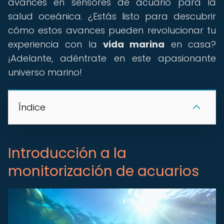
avances en sensores de acuario para la
salud oceánica. ¿Estás listo para descubrir
cómo estos avances pueden revolucionar tu
experiencia con la
vida marina
en casa?
¡Adelante, adéntrate en este apasionante
universo marino!
Índice
Introducción a la
monitorización de acuarios