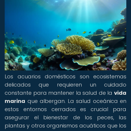
Los acuarios domésticos son ecosistemas
delicados que requieren un cuidado
constante para mantener la salud de la
vida
marina
que albergan. La salud oceánica en
estos entornos cerrados es crucial para
asegurar el bienestar de los peces, las
plantas y otros organismos acuáticos que los