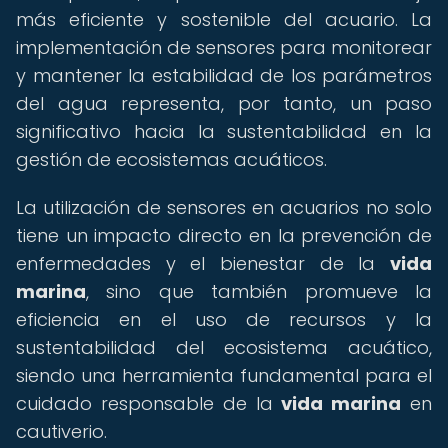
más eficiente y sostenible del acuario. La
implementación de sensores para monitorear
y mantener la estabilidad de los parámetros
del agua representa, por tanto, un paso
significativo hacia la sustentabilidad en la
gestión de ecosistemas acuáticos.
La utilización de sensores en acuarios no solo
tiene un impacto directo en la prevención de
enfermedades y el bienestar de la
vida
marina
, sino que también promueve la
eficiencia en el uso de recursos y la
sustentabilidad del ecosistema acuático,
siendo una herramienta fundamental para el
cuidado responsable de la
vida marina
en
cautiverio.