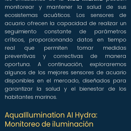
monitorear y mantener la salud de sus
ecosistemas acuáticos. Los sensores de
acuario ofrecen la capacidad de realizar un
seguimiento constante de parámetros
críticos, proporcionando datos en tiempo
real que permiten tomar medidas
preventivas y correctivas de manera
oportuna. A continuación, exploraremos
algunos de los mejores sensores de acuario
disponibles en el mercado, diseñados para
garantizar la salud y el bienestar de los
habitantes marinos.
AquaIllumination AI Hydra:
Monitoreo de iluminación