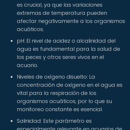
es crucial, ya que las variaciones
extremas de temperatura pueden
afectar negativamente a los organismos
acuáticos.
pH: El nivel de acidez o alcalinidad del
agua es fundamental para la salud de
los peces y otros seres vivos en el
acuario.
Niveles de oxígeno disuelto: La
concentración de oxígeno en el agua es
vital para la respiración de los
organismos acuáticos, por lo que su
monitoreo constante es esencial.
Salinidad: Este parámetro es
especialmente relevante en acuarios de