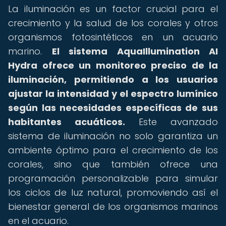
La iluminación es un factor crucial para el
crecimiento y la salud de los corales y otros
organismos fotosintéticos en un acuario
marino.
El sistema AquaIllumination AI
Hydra ofrece un monitoreo preciso de la
iluminación, permitiendo a los usuarios
ajustar la intensidad y el espectro lumínico
según las necesidades específicas de sus
habitantes acuáticos.
Este avanzado
sistema de iluminación no solo garantiza un
ambiente óptimo para el crecimiento de los
corales, sino que también ofrece una
programación personalizable para simular
los ciclos de luz natural, promoviendo así el
bienestar general de los organismos marinos
en el acuario.