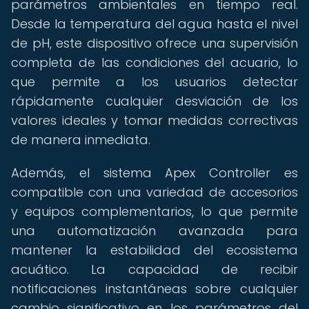
parámetros ambientales en tiempo real.
Desde la temperatura del agua hasta el nivel
de pH, este dispositivo ofrece una supervisión
completa de las condiciones del acuario, lo
que permite a los usuarios detectar
rápidamente cualquier desviación de los
valores ideales y tomar medidas correctivas
de manera inmediata.
Además, el sistema Apex Controller es
compatible con una variedad de accesorios
y equipos complementarios, lo que permite
una automatización avanzada para
mantener la estabilidad del ecosistema
acuático. La capacidad de recibir
notificaciones instantáneas sobre cualquier
cambio significativo en los parámetros del