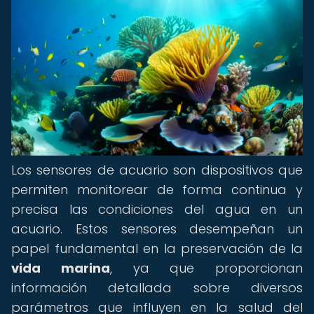
Los sensores de acuario son dispositivos que
permiten monitorear de forma continua y
precisa las condiciones del agua en un
acuario. Estos sensores desempeñan un
papel fundamental en la preservación de la
vida marina
, ya que proporcionan
información detallada sobre diversos
parámetros que influyen en la salud del