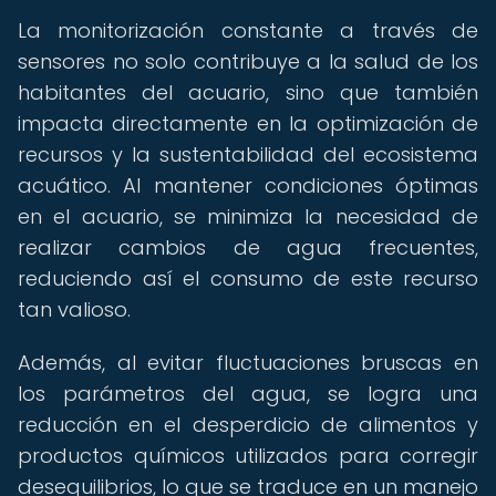
La monitorización constante a través de
sensores no solo contribuye a la salud de los
habitantes del acuario, sino que también
impacta directamente en la optimización de
recursos y la sustentabilidad del ecosistema
acuático. Al mantener condiciones óptimas
en el acuario, se minimiza la necesidad de
realizar cambios de agua frecuentes,
reduciendo así el consumo de este recurso
tan valioso.
Además, al evitar fluctuaciones bruscas en
los parámetros del agua, se logra una
reducción en el desperdicio de alimentos y
productos químicos utilizados para corregir
desequilibrios, lo que se traduce en un manejo