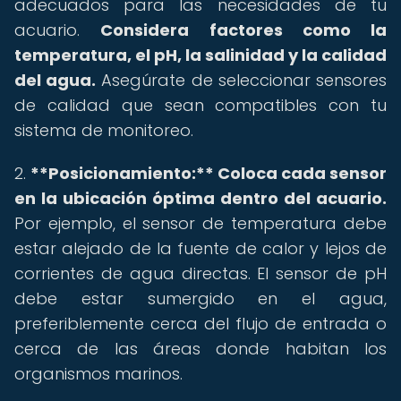
adecuados para las necesidades de tu
acuario.
Considera factores como la
temperatura, el pH, la salinidad y la calidad
del agua.
Asegúrate de seleccionar sensores
de calidad que sean compatibles con tu
sistema de monitoreo.
2.
**Posicionamiento:** Coloca cada sensor
en la ubicación óptima dentro del acuario.
Por ejemplo, el sensor de temperatura debe
estar alejado de la fuente de calor y lejos de
corrientes de agua directas. El sensor de pH
debe estar sumergido en el agua,
preferiblemente cerca del flujo de entrada o
cerca de las áreas donde habitan los
organismos marinos.