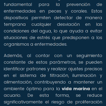
fundamental para la prevención de
enfermedades en peces y corales. Estos
dispositivos permiten detectar de manera
temprana cualquier desviación en las
condiciones del agua, lo que ayuda a evitar
situaciones de estrés que predisponen a los
organismos a enfermedades.
Además, al contar con un seguimiento
constante de estos parámetros, se pueden
identificar patrones y realizar ajustes precisos
en el sistema de filtración, iluminación y
alimentación, contribuyendo a mantener un
ambiente óptimo para la
vida marina
en el
acuario. De esta forma, se reduce
significativamente el riesgo de proliferación