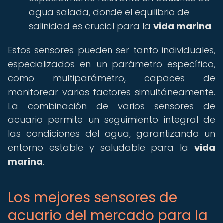
agua salada, donde el equilibrio de
salinidad es crucial para la
vida marina
.
Estos sensores pueden ser tanto individuales,
especializados en un parámetro específico,
como multiparámetro, capaces de
monitorear varios factores simultáneamente.
La combinación de varios sensores de
acuario permite un seguimiento integral de
las condiciones del agua, garantizando un
entorno estable y saludable para la
vida
marina
.
Los mejores sensores de
acuario del mercado para la