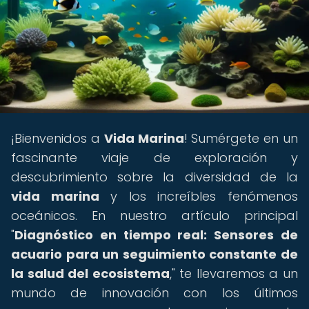
¡Bienvenidos a
Vida Marina
! Sumérgete en un
fascinante viaje de exploración y
descubrimiento sobre la diversidad de la
vida marina
y los increíbles fenómenos
oceánicos. En nuestro artículo principal
"
Diagnóstico en tiempo real: Sensores de
acuario para un seguimiento constante de
la salud del ecosistema
," te llevaremos a un
mundo de innovación con los últimos