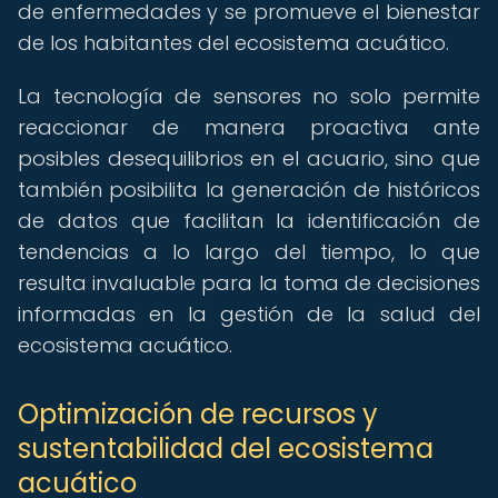
de enfermedades y se promueve el bienestar
de los habitantes del ecosistema acuático.
La tecnología de sensores no solo permite
reaccionar de manera proactiva ante
posibles desequilibrios en el acuario, sino que
también posibilita la generación de históricos
de datos que facilitan la identificación de
tendencias a lo largo del tiempo, lo que
resulta invaluable para la toma de decisiones
informadas en la gestión de la salud del
ecosistema acuático.
Optimización de recursos y
sustentabilidad del ecosistema
acuático