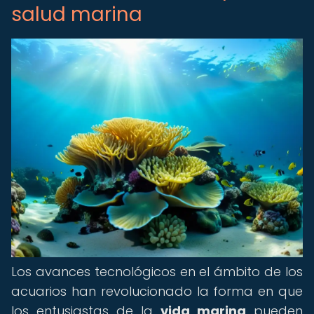
salud marina
Los avances tecnológicos en el ámbito de los
acuarios han revolucionado la forma en que
los entusiastas de la
vida marina
pueden