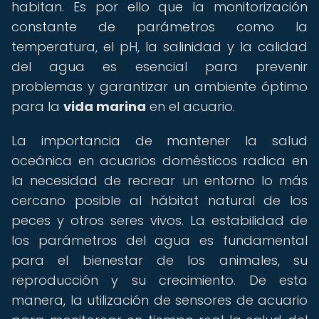
habitan. Es por ello que la monitorización
constante de parámetros como la
temperatura, el pH, la salinidad y la calidad
del agua es esencial para prevenir
problemas y garantizar un ambiente óptimo
para la
vida marina
en el acuario.
La importancia de mantener la salud
oceánica en acuarios domésticos radica en
la necesidad de recrear un entorno lo más
cercano posible al hábitat natural de los
peces y otros seres vivos. La estabilidad de
los parámetros del agua es fundamental
para el bienestar de los animales, su
reproducción y su crecimiento. De esta
manera, la utilización de sensores de acuario