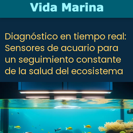
Diagnóstico en tiempo real:
Sensores de acuario para
un seguimiento constante
de la salud del ecosistema