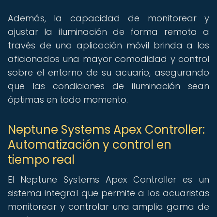
Además, la capacidad de monitorear y
ajustar la iluminación de forma remota a
través de una aplicación móvil brinda a los
aficionados una mayor comodidad y control
sobre el entorno de su acuario, asegurando
que las condiciones de iluminación sean
óptimas en todo momento.
Neptune Systems Apex Controller:
Automatización y control en
tiempo real
El Neptune Systems Apex Controller es un
sistema integral que permite a los acuaristas
monitorear y controlar una amplia gama de