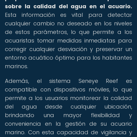
sobre la calidad del agua en el acuario.
Esta información es vital para detectar
cualquier cambio no deseado en los niveles
de estos parámetros, lo que permite a los
acuaristas tomar medidas inmediatas para
corregir cualquier desviación y preservar un
entorno acuático óptimo para los habitantes
marinos.
Además, el sistema Seneye Reef es
compatible con dispositivos móviles, lo que
permite a los usuarios monitorear la calidad
del agua desde cualquier ubicación,
brindando una mayor flexibilidad y
conveniencia en la gestión de su acuario
marino. Con esta capacidad de vigilancia y