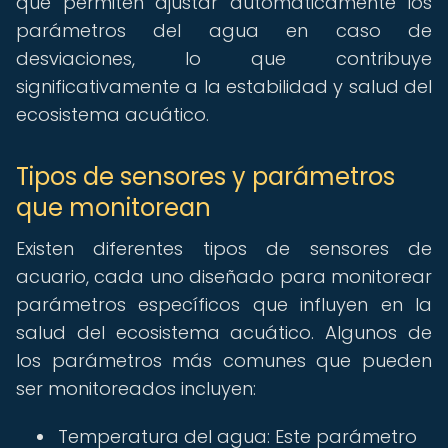
que permiten ajustar automáticamente los
parámetros del agua en caso de
desviaciones, lo que contribuye
significativamente a la estabilidad y salud del
ecosistema acuático.
Tipos de sensores y parámetros
que monitorean
Existen diferentes tipos de sensores de
acuario, cada uno diseñado para monitorear
parámetros específicos que influyen en la
salud del ecosistema acuático. Algunos de
los parámetros más comunes que pueden
ser monitoreados incluyen:
Temperatura del agua: Este parámetro