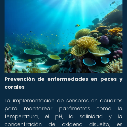
Prevención de enfermedades en peces y
corales
La implementación de sensores en acuarios
para monitorear parámetros como la
temperatura, el pH, la salinidad y la
concentración de oxígeno disuelto, es