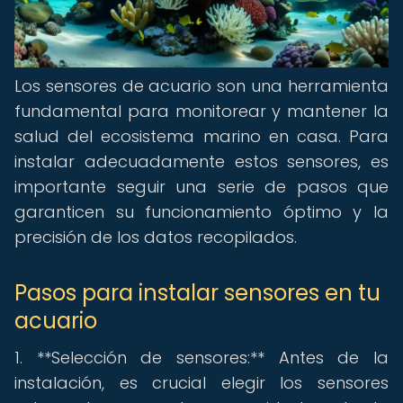
Los sensores de acuario son una herramienta
fundamental para monitorear y mantener la
salud del ecosistema marino en casa. Para
instalar adecuadamente estos sensores, es
importante seguir una serie de pasos que
garanticen su funcionamiento óptimo y la
precisión de los datos recopilados.
Pasos para instalar sensores en tu
acuario
1. **Selección de sensores:** Antes de la
instalación, es crucial elegir los sensores