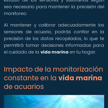
sea necesario para mantener la precisión del
monitoreo.
Al mantener y calibrar adecuadamente los
sensores de acuario, podrás confiar en la
precisión de los datos recopilados, lo que te
permitirá tomar decisiones informadas para
el cuidado de la
vida marina
en tu hogar.
Impacto de la monitorización
constante en la
vida marina
de acuarios