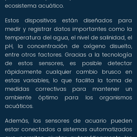
ecosistema acuático.
Estos dispositivos están diseñados para
medir y registrar datos importantes como la
temperatura del agua, el nivel de salinidad, el
pH, la concentración de oxígeno disuelto,
entre otros factores. Gracias a la tecnología
de estos sensores, es posible detectar
rápidamente cualquier cambio brusco en
estas variables, lo que facilita la toma de
medidas correctivas para mantener un
ambiente óptimo para los organismos
acuáticos.
Además, los sensores de acuario pueden
estar conectados a sistemas automatizados