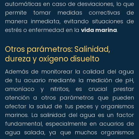
automáticas en caso de desviaciones, lo que
permite tomar medidas correctivas de
manera inmediata, evitando situaciones de
estrés o enfermedad en la
vida marina
.
Otros parámetros: Salinidad,
dureza y oxígeno disuelto
Además de monitorear la calidad del agua
de tu acuario mediante la medición de pH,
amoníaco y nitritos, es crucial prestar
atención a otros parámetros que pueden
afectar la salud de tus peces y organismos
marinos. La salinidad del agua es un factor
fundamental, especialmente en acuarios de
agua salada, ya que muchos organismos