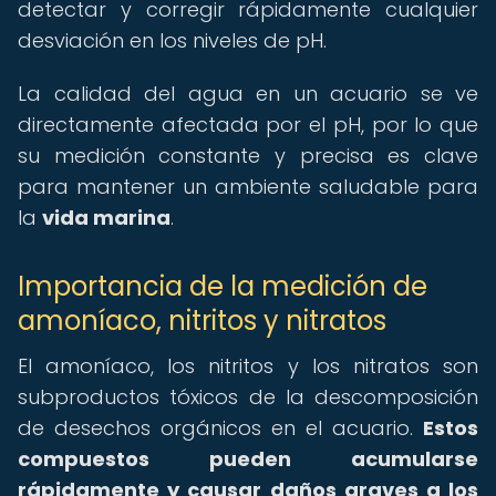
detectar y corregir rápidamente cualquier
desviación en los niveles de pH.
La calidad del agua en un acuario se ve
directamente afectada por el pH, por lo que
su medición constante y precisa es clave
para mantener un ambiente saludable para
la
vida marina
.
Importancia de la medición de
amoníaco, nitritos y nitratos
El amoníaco, los nitritos y los nitratos son
subproductos tóxicos de la descomposición
de desechos orgánicos en el acuario.
Estos
compuestos pueden acumularse
rápidamente y causar daños graves a los