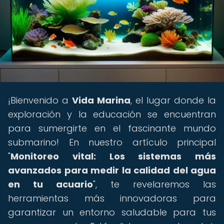
¡Bienvenido a
Vida Marina
, el lugar donde la
exploración y la educación se encuentran
para sumergirte en el fascinante mundo
submarino! En nuestro artículo principal
"
Monitoreo vital: Los sistemas más
avanzados para medir la calidad del agua
en tu acuario
", te revelaremos las
herramientas más innovadoras para
garantizar un entorno saludable para tus