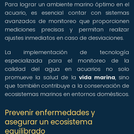
Para lograr un ambiente marino óptimo en el
acuario, es esencial contar con sistemas
avanzados de monitoreo que proporcionen
mediciones precisas y permitan realizar
ajustes inmediatos en caso de desviaciones.
La implementación de tecnología
especializada para el monitoreo de la
calidad del agua en acuarios no solo
promueve la salud de la
vida marina
, sino
que también contribuye a la conservación de
ecosistemas marinos en entornos domésticos.
Prevenir enfermedades y
asegurar un ecosistema
equilibrado