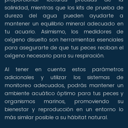
salinidad, mientras que los kits de prueba de
dureza del agua pueden ayudarte a
mantener un equilibrio mineral adecuado en
tu acuario. Asimismo, los medidores de
oxígeno disuelto son herramientas esenciales
para asegurarte de que tus peces reciban el
oxígeno necesario para su respiración.
Al tener en cuenta estos parámetros
adicionales y utilizar los sistemas de
monitoreo adecuados, podrás mantener un
ambiente acuático óptimo para tus peces y
organismos marinos, promoviendo su
bienestar y reproducción en un entorno lo
más similar posible a su hábitat natural.