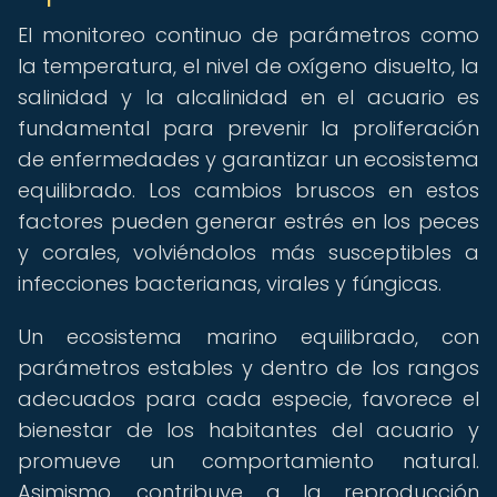
El monitoreo continuo de parámetros como
la temperatura, el nivel de oxígeno disuelto, la
salinidad y la alcalinidad en el acuario es
fundamental para prevenir la proliferación
de enfermedades y garantizar un ecosistema
equilibrado. Los cambios bruscos en estos
factores pueden generar estrés en los peces
y corales, volviéndolos más susceptibles a
infecciones bacterianas, virales y fúngicas.
Un ecosistema marino equilibrado, con
parámetros estables y dentro de los rangos
adecuados para cada especie, favorece el
bienestar de los habitantes del acuario y
promueve un comportamiento natural.
Asimismo, contribuye a la reproducción