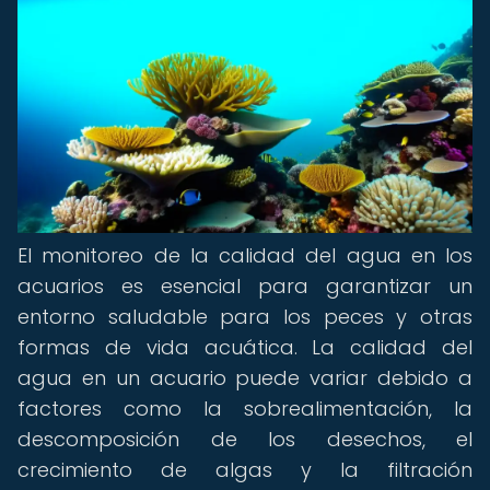
El monitoreo de la calidad del agua en los
acuarios es esencial para garantizar un
entorno saludable para los peces y otras
formas de vida acuática. La calidad del
agua en un acuario puede variar debido a
factores como la sobrealimentación, la
descomposición de los desechos, el
crecimiento de algas y la filtración