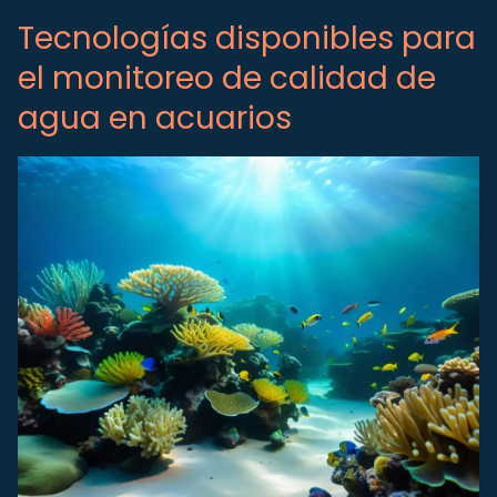
Tecnologías disponibles para
el monitoreo de calidad de
agua en acuarios