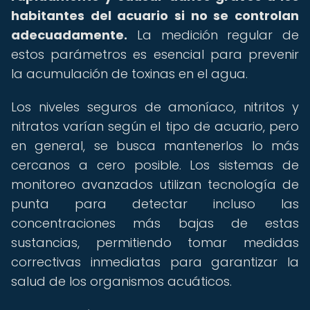
habitantes del acuario si no se controlan
adecuadamente.
La medición regular de
estos parámetros es esencial para prevenir
la acumulación de toxinas en el agua.
Los niveles seguros de amoníaco, nitritos y
nitratos varían según el tipo de acuario, pero
en general, se busca mantenerlos lo más
cercanos a cero posible. Los sistemas de
monitoreo avanzados utilizan tecnología de
punta para detectar incluso las
concentraciones más bajas de estas
sustancias, permitiendo tomar medidas
correctivas inmediatas para garantizar la
salud de los organismos acuáticos.