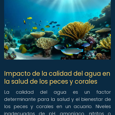
Impacto de la calidad del agua en
la salud de los peces y corales
La calidad del agua es un factor
determinante para la salud y el bienestar de
los peces y corales en un acuario. Niveles
inadecuados de pH, amoníaco, nitritos o