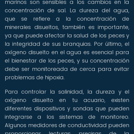
marinos son sensibles a los cambios en la
concentración de sal. La dureza del agua,
que se refiere a la concentración de
minerales disueltos, también es importante,
ya que puede afectar la salud de los peces y
la integridad de sus branquias. Por último, el
oxígeno disuelto en el agua es esencial para
el bienestar de los peces, y su concentración
debe ser monitoreada de cerca para evitar
problemas de hipoxia.
Para controlar la salinidad, la dureza y el
oxígeno disuelto en tu acuario, existen
diferentes dispositivos y sondas que pueden
integrarse a los sistemas de monitoreo.
Algunos medidores de conductividad pueden
proporcionar lecturas precisas de la