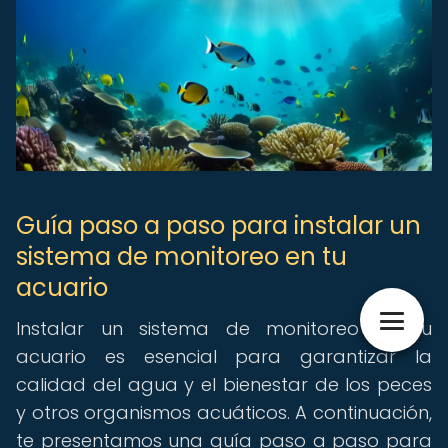
Guía paso a paso para instalar un
sistema de monitoreo en tu
acuario
Instalar un sistema de monitoreo en tu
acuario es esencial para garantizar la
calidad del agua y el bienestar de los peces
y otros organismos acuáticos. A continuación,
te presentamos una guía paso a paso para