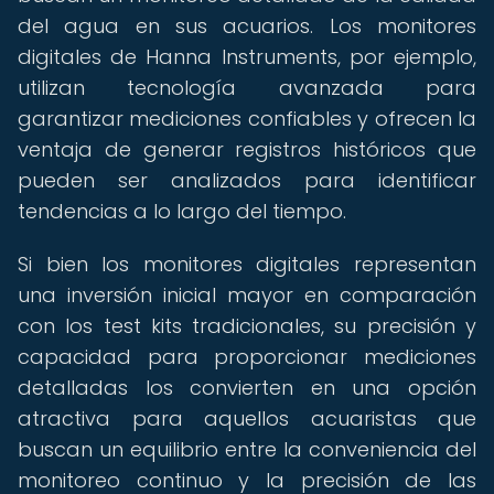
del agua en sus acuarios. Los monitores
digitales de Hanna Instruments, por ejemplo,
utilizan tecnología avanzada para
garantizar mediciones confiables y ofrecen la
ventaja de generar registros históricos que
pueden ser analizados para identificar
tendencias a lo largo del tiempo.
Si bien los monitores digitales representan
una inversión inicial mayor en comparación
con los test kits tradicionales, su precisión y
capacidad para proporcionar mediciones
detalladas los convierten en una opción
atractiva para aquellos acuaristas que
buscan un equilibrio entre la conveniencia del
monitoreo continuo y la precisión de las