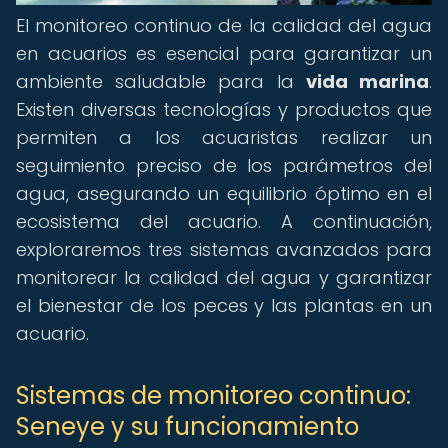
El monitoreo continuo de la calidad del agua
en acuarios es esencial para garantizar un
ambiente saludable para la
vida marina
.
Existen diversas tecnologías y productos que
permiten a los acuaristas realizar un
seguimiento preciso de los parámetros del
agua, asegurando un equilibrio óptimo en el
ecosistema del acuario. A continuación,
exploraremos tres sistemas avanzados para
monitorear la calidad del agua y garantizar
el bienestar de los peces y las plantas en un
acuario.
Sistemas de monitoreo continuo:
Seneye y su funcionamiento