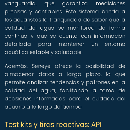
vanguardia, que garantiza mediciones
precisas y confiables. Este sistema brinda a
los acuaristas la tranquilidad de saber que la
calidad del agua se monitorea de forma
continua y que se cuenta con información
detallada para mantener un entorno
acuático estable y saludable.
Además, Seneye ofrece la posibilidad de
almacenar datos a largo plazo, lo que
permite analizar tendencias y patrones en la
calidad del agua, facilitando la toma de
decisiones informadas para el cuidado del
acuario a lo largo del tiempo.
Test kits y tiras reactivas: API