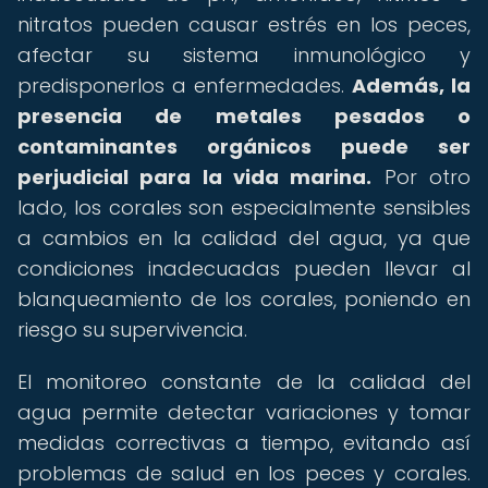
nitratos pueden causar estrés en los peces,
afectar su sistema inmunológico y
predisponerlos a enfermedades.
Además, la
presencia de metales pesados o
contaminantes orgánicos puede ser
perjudicial para la vida marina.
Por otro
lado, los corales son especialmente sensibles
a cambios en la calidad del agua, ya que
condiciones inadecuadas pueden llevar al
blanqueamiento de los corales, poniendo en
riesgo su supervivencia.
El monitoreo constante de la calidad del
agua permite detectar variaciones y tomar
medidas correctivas a tiempo, evitando así
problemas de salud en los peces y corales.