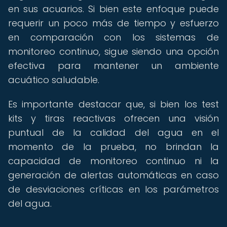
en sus acuarios. Si bien este enfoque puede
requerir un poco más de tiempo y esfuerzo
en comparación con los sistemas de
monitoreo continuo, sigue siendo una opción
efectiva para mantener un ambiente
acuático saludable.
Es importante destacar que, si bien los test
kits y tiras reactivas ofrecen una visión
puntual de la calidad del agua en el
momento de la prueba, no brindan la
capacidad de monitoreo continuo ni la
generación de alertas automáticas en caso
de desviaciones críticas en los parámetros
del agua.