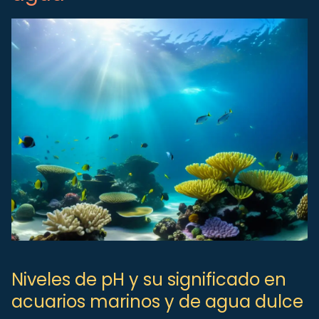
Niveles de pH y su significado en
acuarios marinos y de agua dulce