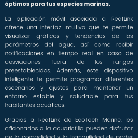
óptimos para tus especies marinas.
La aplicación móvil asociada a ReefLink
ofrece una interfaz intuitiva que te permite
visualizar gráficos y tendencias de los
parámetros del agua, así como recibir
notificaciones en tiempo real en caso de
desviaciones fuera de los rangos
preestablecidos. Además, este dispositivo
inteligente te permite programar diferentes
escenarios y ajustes para mantener un
entorno estable y saludable para tus
habitantes acuáticos.
Gracias a ReefLink de EcoTech Marine, los
aficionados a la acuariofilia pueden disfrutar
de la comodidad y la tranquilidad de poder