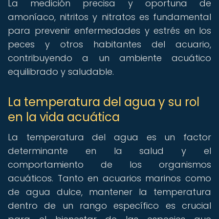
La medición precisa y oportuna de
amoníaco, nitritos y nitratos es fundamental
para prevenir enfermedades y estrés en los
peces y otros habitantes del acuario,
contribuyendo a un ambiente acuático
equilibrado y saludable.
La temperatura del agua y su rol
en la vida acuática
La temperatura del agua es un factor
determinante en la salud y el
comportamiento de los organismos
acuáticos. Tanto en acuarios marinos como
de agua dulce, mantener la temperatura
dentro de un rango específico es crucial