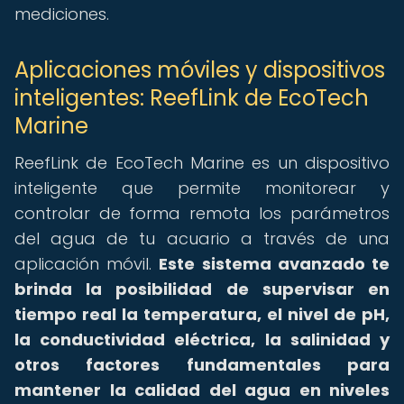
mediciones.
Aplicaciones móviles y dispositivos
inteligentes: ReefLink de EcoTech
Marine
ReefLink de EcoTech Marine es un dispositivo
inteligente que permite monitorear y
controlar de forma remota los parámetros
del agua de tu acuario a través de una
aplicación móvil.
Este sistema avanzado te
brinda la posibilidad de supervisar en
tiempo real la temperatura, el nivel de pH,
la conductividad eléctrica, la salinidad y
otros factores fundamentales para
mantener la calidad del agua en niveles