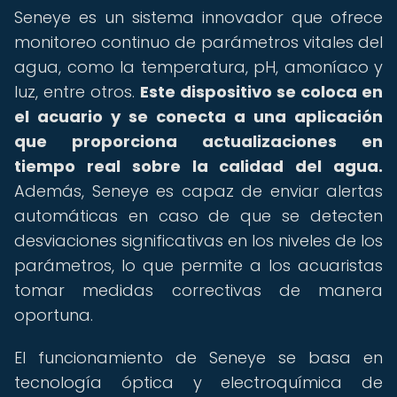
Seneye es un sistema innovador que ofrece
monitoreo continuo de parámetros vitales del
agua, como la temperatura, pH, amoníaco y
luz, entre otros.
Este dispositivo se coloca en
el acuario y se conecta a una aplicación
que proporciona actualizaciones en
tiempo real sobre la calidad del agua.
Además, Seneye es capaz de enviar alertas
automáticas en caso de que se detecten
desviaciones significativas en los niveles de los
parámetros, lo que permite a los acuaristas
tomar medidas correctivas de manera
oportuna.
El funcionamiento de Seneye se basa en
tecnología óptica y electroquímica de