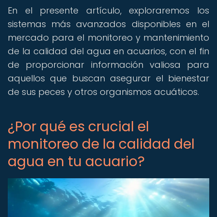
En el presente artículo, exploraremos los
sistemas más avanzados disponibles en el
mercado para el monitoreo y mantenimiento
de la calidad del agua en acuarios, con el fin
de proporcionar información valiosa para
aquellos que buscan asegurar el bienestar
de sus peces y otros organismos acuáticos.
¿Por qué es crucial el
monitoreo de la calidad del
agua en tu acuario?