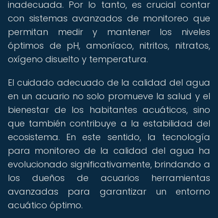
inadecuada. Por lo tanto, es crucial contar
con sistemas avanzados de monitoreo que
permitan medir y mantener los niveles
óptimos de pH, amoníaco, nitritos, nitratos,
oxígeno disuelto y temperatura.
El cuidado adecuado de la calidad del agua
en un acuario no solo promueve la salud y el
bienestar de los habitantes acuáticos, sino
que también contribuye a la estabilidad del
ecosistema. En este sentido, la tecnología
para monitoreo de la calidad del agua ha
evolucionado significativamente, brindando a
los dueños de acuarios herramientas
avanzadas para garantizar un entorno
acuático óptimo.