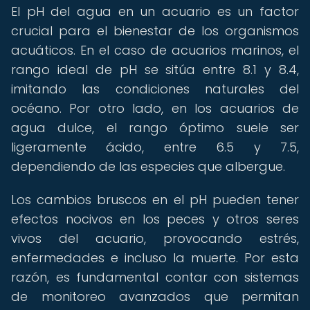
El pH del agua en un acuario es un factor
crucial para el bienestar de los organismos
acuáticos. En el caso de acuarios marinos, el
rango ideal de pH se sitúa entre 8.1 y 8.4,
imitando las condiciones naturales del
océano. Por otro lado, en los acuarios de
agua dulce, el rango óptimo suele ser
ligeramente ácido, entre 6.5 y 7.5,
dependiendo de las especies que albergue.
Los cambios bruscos en el pH pueden tener
efectos nocivos en los peces y otros seres
vivos del acuario, provocando estrés,
enfermedades e incluso la muerte. Por esta
razón, es fundamental contar con sistemas
de monitoreo avanzados que permitan