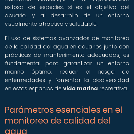
exitosa de especies, si es el objetivo del
acuario, y al desarrollo de un entorno
visualmente atractivo y saludable.
El uso de sistemas avanzados de monitoreo
de la calidad del agua en acuarios, junto con
prácticas de mantenimiento adecuadas, es
fundamental para garantizar un entorno
marino óptimo, reducir el riesgo de
enfermedades y fomentar la biodiversidad
en estos espacios de
vida marina
recreativa.
Parámetros esenciales en el
monitoreo de calidad del
agua