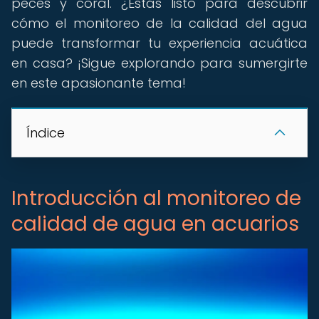
peces y coral. ¿Estás listo para descubrir
cómo el monitoreo de la calidad del agua
puede transformar tu experiencia acuática
en casa? ¡Sigue explorando para sumergirte
en este apasionante tema!
Índice
Introducción al monitoreo de
calidad de agua en acuarios