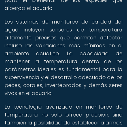
para el bienestar de las especies que
alberga el acuario.
Los sistemas de monitoreo de calidad del
agua incluyen sensores de temperatura
altamente precisos que permiten detectar
incluso las variaciones más mínimas en el
ambiente acuático. La capacidad de
mantener la temperatura dentro de los
parámetros ideales es fundamental para la
supervivencia y el desarrollo adecuado de los
peces, corales, invertebrados y demás seres
vivos en el acuario.
La tecnología avanzada en monitoreo de
temperatura no solo ofrece precisión, sino
también la posibilidad de establecer alarmas