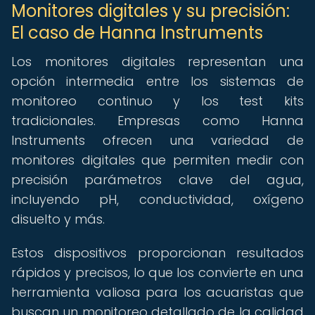
Monitores digitales y su precisión:
El caso de Hanna Instruments
Los monitores digitales representan una
opción intermedia entre los sistemas de
monitoreo continuo y los test kits
tradicionales. Empresas como Hanna
Instruments ofrecen una variedad de
monitores digitales que permiten medir con
precisión parámetros clave del agua,
incluyendo pH, conductividad, oxígeno
disuelto y más.
Estos dispositivos proporcionan resultados
rápidos y precisos, lo que los convierte en una
herramienta valiosa para los acuaristas que
buscan un monitoreo detallado de la calidad