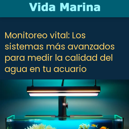
Monitoreo vital: Los
sistemas más avanzados
para medir la calidad del
agua en tu acuario