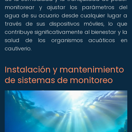
monitorear y ajustar los parámetros del
agua de su acuario desde cualquier lugar a
través de sus dispositivos móviles, lo que
contribuye significativamente al bienestar y la
salud de los organismos acuáticos en
cautiverio.
Instalación y mantenimiento
de sistemas de monitoreo