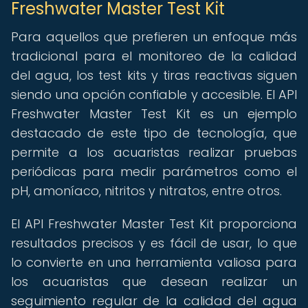
Freshwater Master Test Kit
Para aquellos que prefieren un enfoque más
tradicional para el monitoreo de la calidad
del agua, los test kits y tiras reactivas siguen
siendo una opción confiable y accesible. El API
Freshwater Master Test Kit es un ejemplo
destacado de este tipo de tecnología, que
permite a los acuaristas realizar pruebas
periódicas para medir parámetros como el
pH, amoníaco, nitritos y nitratos, entre otros.
El API Freshwater Master Test Kit proporciona
resultados precisos y es fácil de usar, lo que
lo convierte en una herramienta valiosa para
los acuaristas que desean realizar un
seguimiento regular de la calidad del agua