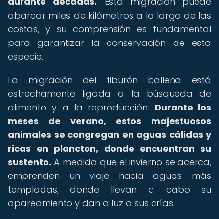
durante décadas.
Esta migración puede
abarcar miles de kilómetros a lo largo de las
costas, y su comprensión es fundamental
para garantizar la conservación de esta
especie.
La migración del tiburón ballena está
estrechamente ligada a la búsqueda de
alimento y a la reproducción.
Durante los
meses de verano, estos majestuosos
animales se congregan en aguas cálidas y
ricas en plancton, donde encuentran su
sustento.
A medida que el invierno se acerca,
emprenden un viaje hacia aguas más
templadas, donde llevan a cabo su
apareamiento y dan a luz a sus crías.