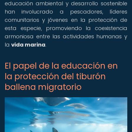
educación ambiental y desarrollo sostenible
han involucrado a pescadores, líderes
comunitarios y jóvenes en la protección de
esta especie, promoviendo la coexistencia
armoniosa entre las actividades humanas y
la
vida marina
.
El papel de la educación en
la protección del tiburón
ballena migratorio