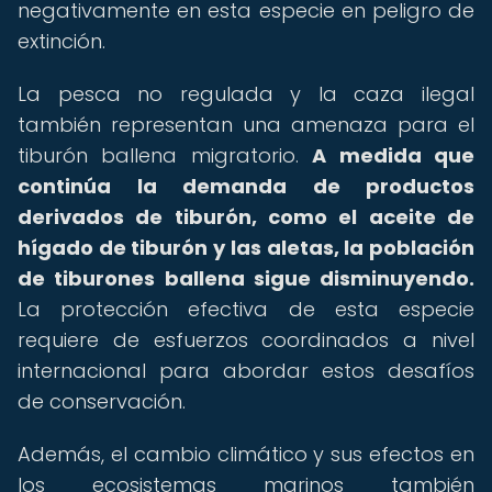
negativamente en esta especie en peligro de
extinción.
La pesca no regulada y la caza ilegal
también representan una amenaza para el
tiburón ballena migratorio.
A medida que
continúa la demanda de productos
derivados de tiburón, como el aceite de
hígado de tiburón y las aletas, la población
de tiburones ballena sigue disminuyendo.
La protección efectiva de esta especie
requiere de esfuerzos coordinados a nivel
internacional para abordar estos desafíos
de conservación.
Además, el cambio climático y sus efectos en
los ecosistemas marinos también