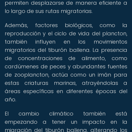
permiten desplazarse de manera eficiente a
lo largo de sus rutas migratorias.
Además, factores biológicos, como la
reproducción y el ciclo de vida del plancton,
también influyen en los movimientos
migratorios del tiburón ballena. La presencia
de concentraciones de alimento, como
cardúmenes de peces y abundantes fuentes
de zooplancton, actúa como un imán para
estas criaturas marinas, atrayéndolas a
áreas específicas en diferentes épocas del
año.
El cambio climático también está
empezando a tener un impacto en la
migración del tiburón ballena, alterando los