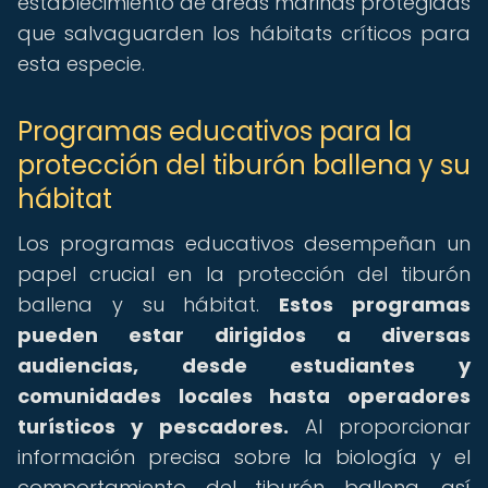
establecimiento de áreas marinas protegidas
que salvaguarden los hábitats críticos para
esta especie.
Programas educativos para la
protección del tiburón ballena y su
hábitat
Los programas educativos desempeñan un
papel crucial en la protección del tiburón
ballena y su hábitat.
Estos programas
pueden estar dirigidos a diversas
audiencias, desde estudiantes y
comunidades locales hasta operadores
turísticos y pescadores.
Al proporcionar
información precisa sobre la biología y el
comportamiento del tiburón ballena, así