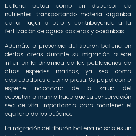
ballena actúa como un dispersor de
nutrientes, transportando materia orgánica
de un lugar a otro y contribuyendo a la
fertilización de aguas costeras y oceánicas.
Además, la presencia del tiburón ballena en
ciertas áreas durante su migración puede
influir en la dinámica de las poblaciones de
otras especies marinas, ya sea como
depredadores o como presa. Su papel como
especie indicadora de la salud del
ecosistema marino hace que su conservación
sea de vital importancia para mantener el
equilibrio de los océanos.
La migración del tiburón ballena no solo es un