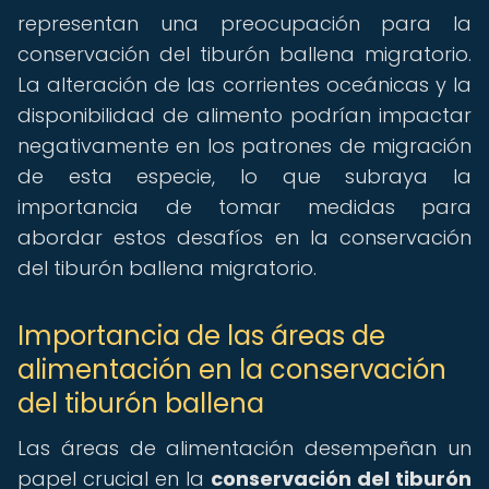
representan una preocupación para la
conservación del tiburón ballena migratorio.
La alteración de las corrientes oceánicas y la
disponibilidad de alimento podrían impactar
negativamente en los patrones de migración
de esta especie, lo que subraya la
importancia de tomar medidas para
abordar estos desafíos en la conservación
del tiburón ballena migratorio.
Importancia de las áreas de
alimentación en la conservación
del tiburón ballena
Las áreas de alimentación desempeñan un
papel crucial en la
conservación del tiburón