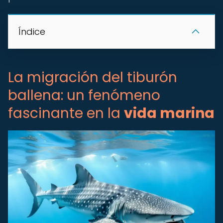
Índice
La migración del tiburón
ballena: un fenómeno
fascinante en la
vida marina