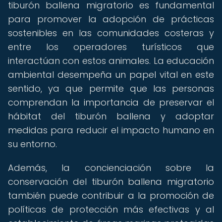
tiburón ballena migratorio es fundamental
para promover la adopción de prácticas
sostenibles en las comunidades costeras y
entre los operadores turísticos que
interactúan con estos animales. La educación
ambiental desempeña un papel vital en este
sentido, ya que permite que las personas
comprendan la importancia de preservar el
hábitat del tiburón ballena y adoptar
medidas para reducir el impacto humano en
su entorno.
Además, la concienciación sobre la
conservación del tiburón ballena migratorio
también puede contribuir a la promoción de
políticas de protección más efectivas y al