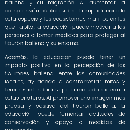
ballena y su migración. Al aumentar la
comprensión pública sobre la importancia de
esta especie y los ecosistemas marinos en los
que habita, la educación puede motivar a las
personas a tomar medidas para proteger al
tiburón ballena y su entorno.
Además, la educación puede tener un
impacto positivo en la percepción de los
tiburones ballena entre las comunidades
locales, ayudando a contrarrestar mitos y
temores infundados que a menudo rodean a
estas criaturas. Al promover una imagen más
precisa y positiva del tiburón ballena, la
educación puede fomentar actitudes de
conservación y apoyo a medidas de