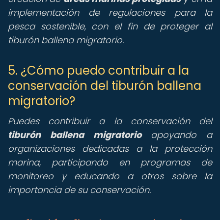
implementación de regulaciones para la
pesca sostenible, con el fin de proteger al
tiburón ballena migratorio.
5. ¿Cómo puedo contribuir a la
conservación del tiburón ballena
migratorio?
Puedes contribuir a la conservación del
tiburón ballena migratorio
apoyando a
organizaciones dedicadas a la protección
marina, participando en programas de
monitoreo y educando a otros sobre la
importancia de su conservación.