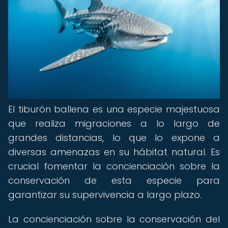
El tiburón ballena es una especie majestuosa
que realiza migraciones a lo largo de
grandes distancias, lo que lo expone a
diversas amenazas en su hábitat natural. Es
crucial fomentar la concienciación sobre la
conservación de esta especie para
garantizar su supervivencia a largo plazo.
La concienciación sobre la conservación del