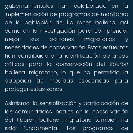
gubernamentales han colaborado en la
implementación de programas de monitoreo
de la población de tiburones ballena, así
como en la investigación para comprender
mejor sus patrones migratorios y
necesidades de conservación. Estos esfuerzos
han contribuido a la identificación de áreas
críticas para la conservación del tiburón
ballena migratorio, lo que ha permitido la
adopción de medidas específicas para
proteger estas zonas.
Asimismo, la sensibilización y participación de
las comunidades locales en la conservación
del tiburón ballena migratorio también ha
sido fundamental. Los programas de