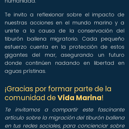
humanidad.
Te invito a reflexionar sobre el impacto de
nuestras acciones en el mundo marino y a
unirte a la causa de la conservación del
tiburón ballena migratorio. Cada pequeño
esfuerzo cuenta en la protección de estos
gigantes del mar, asegurando un futuro
donde continúen nadando en libertad en
aguas prístinas.
¡Gracias por formar parte de la
comunidad de
Vida Marina
!
Te invitamos a compartir este fascinante
artículo sobre la migración del tiburón ballena
en tus redes sociales, para concienciar sobre