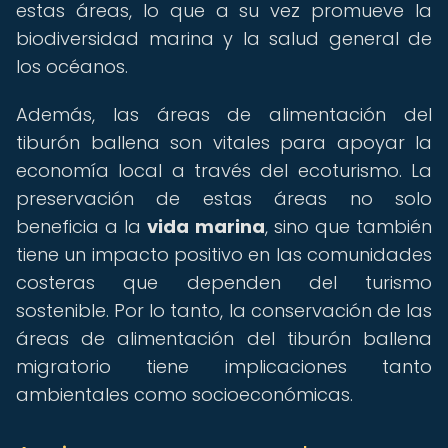
estas áreas, lo que a su vez promueve la
biodiversidad marina y la salud general de
los océanos.
Además, las áreas de alimentación del
tiburón ballena son vitales para apoyar la
economía local a través del ecoturismo. La
preservación de estas áreas no solo
beneficia a la
vida marina
, sino que también
tiene un impacto positivo en las comunidades
costeras que dependen del turismo
sostenible. Por lo tanto, la conservación de las
áreas de alimentación del tiburón ballena
migratorio tiene implicaciones tanto
ambientales como socioeconómicas.