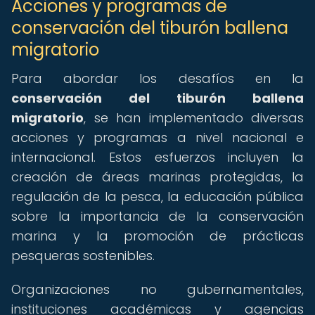
Acciones y programas de
conservación del tiburón ballena
migratorio
Para abordar los desafíos en la
conservación del tiburón ballena
migratorio
, se han implementado diversas
acciones y programas a nivel nacional e
internacional. Estos esfuerzos incluyen la
creación de áreas marinas protegidas, la
regulación de la pesca, la educación pública
sobre la importancia de la conservación
marina y la promoción de prácticas
pesqueras sostenibles.
Organizaciones no gubernamentales,
instituciones académicas y agencias