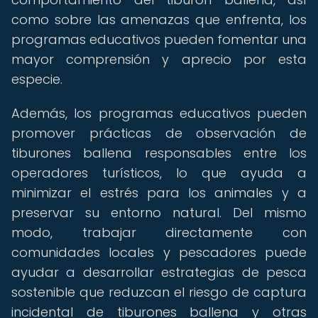
como sobre las amenazas que enfrenta, los
programas educativos pueden fomentar una
mayor comprensión y aprecio por esta
especie.
Además, los programas educativos pueden
promover prácticas de observación de
tiburones ballena responsables entre los
operadores turísticos, lo que ayuda a
minimizar el estrés para los animales y a
preservar su entorno natural. Del mismo
modo, trabajar directamente con
comunidades locales y pescadores puede
ayudar a desarrollar estrategias de pesca
sostenible que reduzcan el riesgo de captura
incidental de tiburones ballena y otras