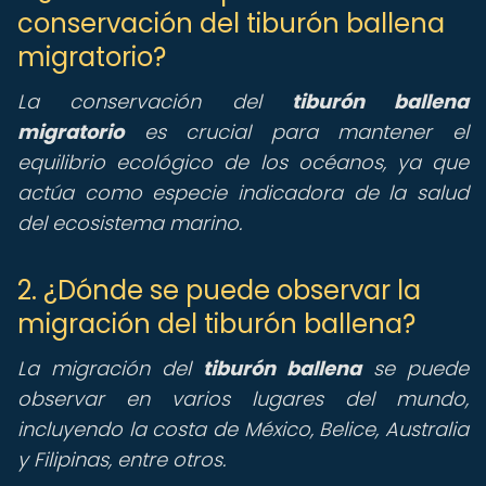
conservación del tiburón ballena
migratorio?
La conservación del
tiburón ballena
migratorio
es crucial para mantener el
equilibrio ecológico de los océanos, ya que
actúa como especie indicadora de la salud
del ecosistema marino.
2. ¿Dónde se puede observar la
migración del tiburón ballena?
La migración del
tiburón ballena
se puede
observar en varios lugares del mundo,
incluyendo la costa de México, Belice, Australia
y Filipinas, entre otros.