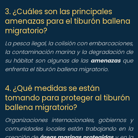
3. ¿Cuáles son las principales
amenazas para el tiburón ballena
migratorio?
La pesca ilegal, la colisión con embarcaciones,
la contaminación marina y la degradación de
su hábitat son algunas de las
amenazas
que
enfrenta el tiburón ballena migratorio.
4. ¿Qué medidas se están
tomando para proteger al tiburón
ballena migratorio?
Organizaciones internacionales, gobiernos y
comunidades locales están trabajando en la
creación de
áreas marinas protegidas
y en la