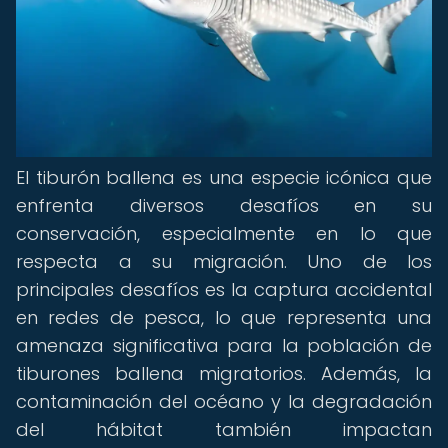
El tiburón ballena es una especie icónica que
enfrenta diversos desafíos en su
conservación, especialmente en lo que
respecta a su migración. Uno de los
principales desafíos es la captura accidental
en redes de pesca, lo que representa una
amenaza significativa para la población de
tiburones ballena migratorios. Además, la
contaminación del océano y la degradación
del hábitat también impactan