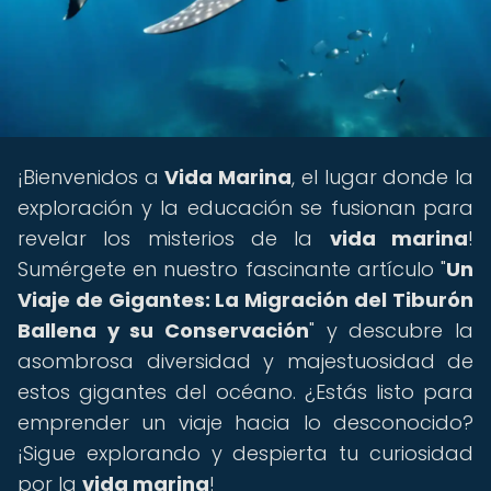
¡Bienvenidos a
Vida Marina
, el lugar donde la
exploración y la educación se fusionan para
revelar los misterios de la
vida marina
!
Sumérgete en nuestro fascinante artículo "
Un
Viaje de Gigantes: La Migración del Tiburón
Ballena y su Conservación
" y descubre la
asombrosa diversidad y majestuosidad de
estos gigantes del océano. ¿Estás listo para
emprender un viaje hacia lo desconocido?
¡Sigue explorando y despierta tu curiosidad
por la
vida marina
!