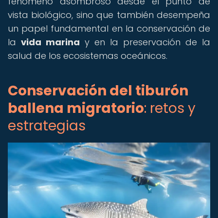
fenómeno asombroso desde el punto de
vista biológico, sino que también desempeña
un papel fundamental en la conservación de
la
vida marina
y en la preservación de la
salud de los ecosistemas oceánicos.
Conservación del tiburón
ballena migratorio
: retos y
estrategias