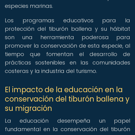
especies marinas.
Los programas educativos para la
protección del tiburón ballena y su hábitat
son una herramienta poderosa para
promover la conservación de esta especie, al
tiempo que fomentan el desarrollo de
prácticas sostenibles en las comunidades
costeras y la industria del turismo.
El impacto de la educación en la
conservación del tiburón ballena y
su migración
La educación desempeña un papel
fundamental en la conservación del tiburón