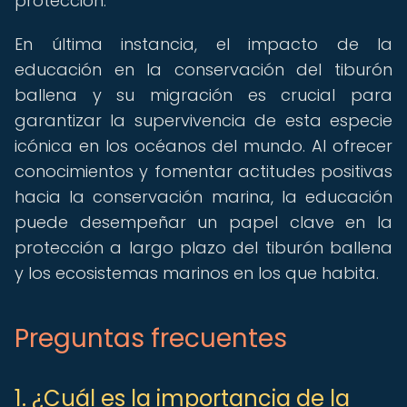
protección.
En última instancia, el impacto de la
educación en la conservación del tiburón
ballena y su migración es crucial para
garantizar la supervivencia de esta especie
icónica en los océanos del mundo. Al ofrecer
conocimientos y fomentar actitudes positivas
hacia la conservación marina, la educación
puede desempeñar un papel clave en la
protección a largo plazo del tiburón ballena
y los ecosistemas marinos en los que habita.
Preguntas frecuentes
1. ¿Cuál es la importancia de la