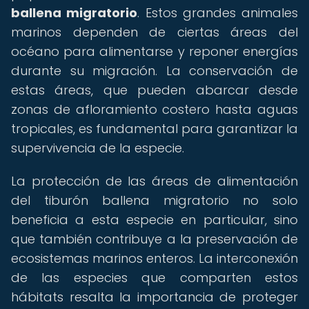
ballena migratorio
. Estos grandes animales
marinos dependen de ciertas áreas del
océano para alimentarse y reponer energías
durante su migración. La conservación de
estas áreas, que pueden abarcar desde
zonas de afloramiento costero hasta aguas
tropicales, es fundamental para garantizar la
supervivencia de la especie.
La protección de las áreas de alimentación
del tiburón ballena migratorio no solo
beneficia a esta especie en particular, sino
que también contribuye a la preservación de
ecosistemas marinos enteros. La interconexión
de las especies que comparten estos
hábitats resalta la importancia de proteger