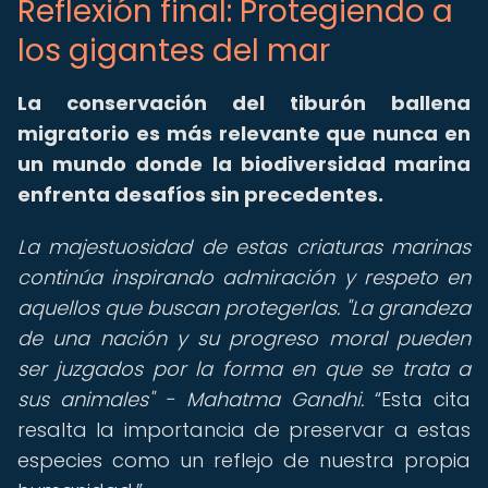
Reflexión final: Protegiendo a
los gigantes del mar
La
conservación del tiburón ballena
migratorio
es más relevante que nunca en
un mundo donde la biodiversidad marina
enfrenta desafíos sin precedentes.
La majestuosidad de estas criaturas marinas
continúa inspirando admiración y respeto en
aquellos que buscan protegerlas. "La grandeza
de una nación y su progreso moral pueden
ser juzgados por la forma en que se trata a
sus animales" - Mahatma Gandhi.
Esta cita
resalta la importancia de preservar a estas
especies como un reflejo de nuestra propia