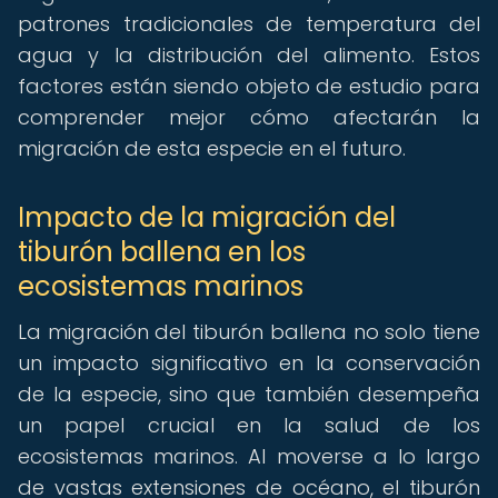
patrones tradicionales de temperatura del
agua y la distribución del alimento. Estos
factores están siendo objeto de estudio para
comprender mejor cómo afectarán la
migración de esta especie en el futuro.
Impacto de la migración del
tiburón ballena en los
ecosistemas marinos
La migración del tiburón ballena no solo tiene
un impacto significativo en la conservación
de la especie, sino que también desempeña
un papel crucial en la salud de los
ecosistemas marinos. Al moverse a lo largo
de vastas extensiones de océano, el tiburón