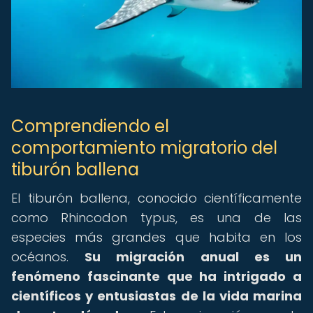
Comprendiendo el
comportamiento migratorio del
tiburón ballena
El tiburón ballena, conocido científicamente
como Rhincodon typus, es una de las
especies más grandes que habita en los
océanos.
Su migración anual es un
fenómeno fascinante que ha intrigado a
científicos y entusiastas de la vida marina