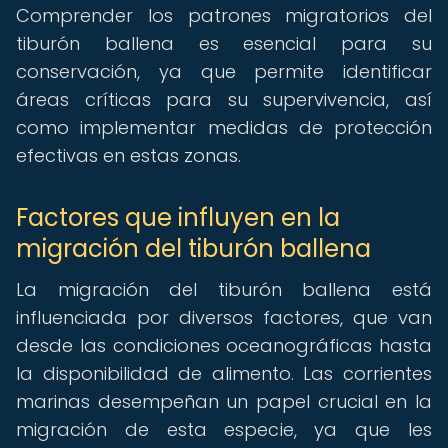
Comprender los patrones migratorios del
tiburón ballena es esencial para su
conservación, ya que permite identificar
áreas críticas para su supervivencia, así
como implementar medidas de protección
efectivas en estas zonas.
Factores que influyen en la
migración del tiburón ballena
La migración del tiburón ballena está
influenciada por diversos factores, que van
desde las condiciones oceanográficas hasta
la disponibilidad de alimento. Las corrientes
marinas desempeñan un papel crucial en la
migración de esta especie, ya que les