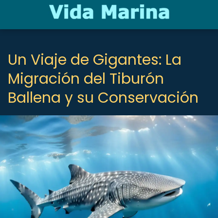
Un Viaje de Gigantes: La
Migración del Tiburón
Ballena y su Conservación