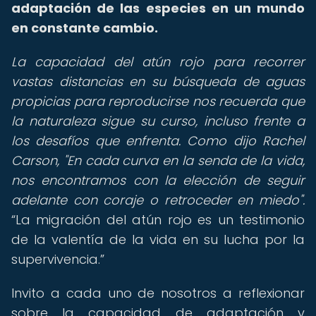
adaptación de las especies en un mundo
en constante cambio.
La capacidad del atún rojo para recorrer
vastas distancias en su búsqueda de aguas
propicias para reproducirse nos recuerda que
la naturaleza sigue su curso, incluso frente a
los desafíos que enfrenta. Como dijo Rachel
Carson, "En cada curva en la senda de la vida,
nos encontramos con la elección de seguir
adelante con coraje o retroceder en miedo".
La migración del atún rojo es un testimonio
de la valentía de la vida en su lucha por la
supervivencia.
Invito a cada uno de nosotros a reflexionar
sobre la capacidad de adaptación y