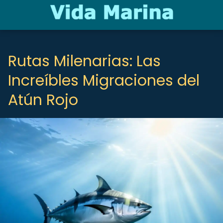
Rutas Milenarias: Las
Increíbles Migraciones del
Atún Rojo