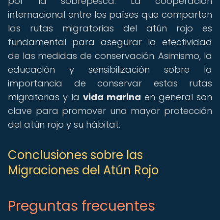
por la sobrepesca. La cooperación
internacional entre los países que comparten
las rutas migratorias del atún rojo es
fundamental para asegurar la efectividad
de las medidas de conservación. Asimismo, la
educación y sensibilización sobre la
importancia de conservar estas rutas
migratorias y la
vida marina
en general son
clave para promover una mayor protección
del atún rojo y su hábitat.
Conclusiones sobre las
Migraciones del Atún Rojo
Preguntas frecuentes