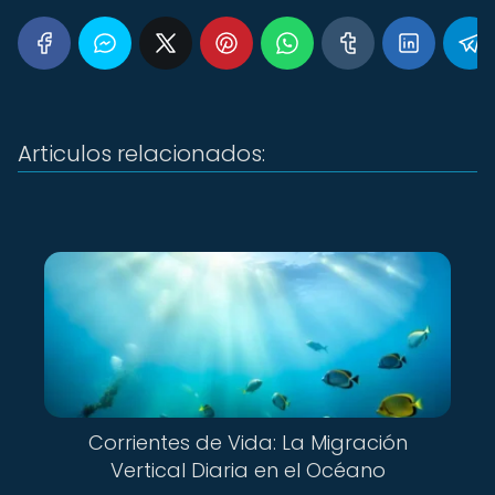
Articulos relacionados:
Corrientes de Vida: La Migración
Vertical Diaria en el Océano