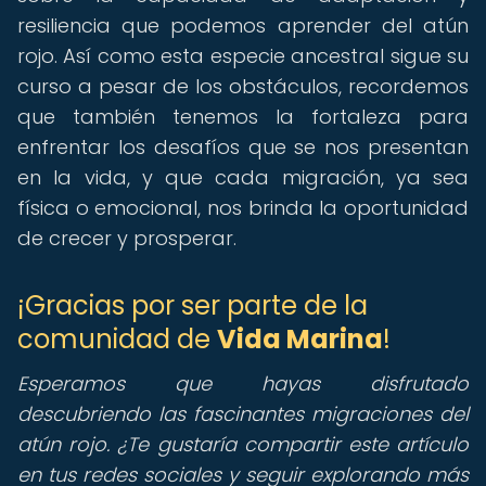
resiliencia que podemos aprender del atún
rojo. Así como esta especie ancestral sigue su
curso a pesar de los obstáculos, recordemos
que también tenemos la fortaleza para
enfrentar los desafíos que se nos presentan
en la vida, y que cada migración, ya sea
física o emocional, nos brinda la oportunidad
de crecer y prosperar.
¡Gracias por ser parte de la
comunidad de
Vida Marina
!
Esperamos que hayas disfrutado
descubriendo las fascinantes migraciones del
atún rojo. ¿Te gustaría compartir este artículo
en tus redes sociales y seguir explorando más