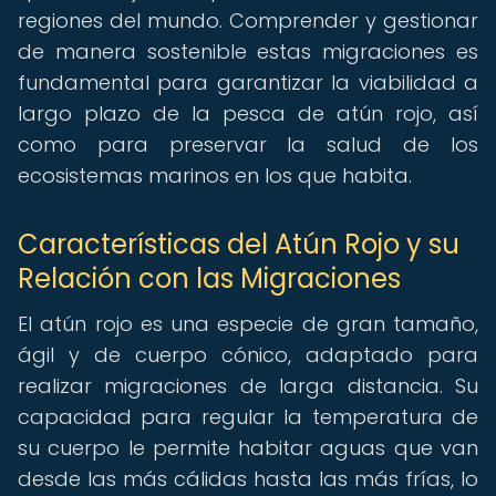
regiones del mundo. Comprender y gestionar
de manera sostenible estas migraciones es
fundamental para garantizar la viabilidad a
largo plazo de la pesca de atún rojo, así
como para preservar la salud de los
ecosistemas marinos en los que habita.
Características del Atún Rojo y su
Relación con las Migraciones
El atún rojo es una especie de gran tamaño,
ágil y de cuerpo cónico, adaptado para
realizar migraciones de larga distancia. Su
capacidad para regular la temperatura de
su cuerpo le permite habitar aguas que van
desde las más cálidas hasta las más frías, lo