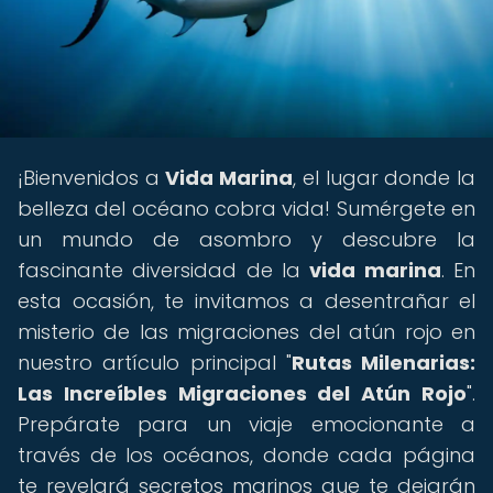
¡Bienvenidos a
Vida Marina
, el lugar donde la
belleza del océano cobra vida! Sumérgete en
un mundo de asombro y descubre la
fascinante diversidad de la
vida marina
. En
esta ocasión, te invitamos a desentrañar el
misterio de las migraciones del atún rojo en
nuestro artículo principal "
Rutas Milenarias:
Las Increíbles Migraciones del Atún Rojo
".
Prepárate para un viaje emocionante a
través de los océanos, donde cada página
te revelará secretos marinos que te dejarán