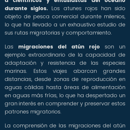
a científicos y entusiastas del océano
durante siglos.
Los atunes rojos han sido
objeto de pesca comercial durante milenios,
lo que ha llevado a un exhaustivo estudio de
sus rutas migratorias y comportamiento.
Las
migraciones del atún rojo
son un
ejemplo extraordinario de la capacidad de
adaptación y resistencia de las especies
marinas. Estos viajes abarcan grandes
distancias, desde zonas de reproducción en
aguas cálidas hasta áreas de alimentación
en aguas más frías, lo que ha despertado un
gran interés en comprender y preservar estos
patrones migratorios.
La comprensión de las migraciones del atún