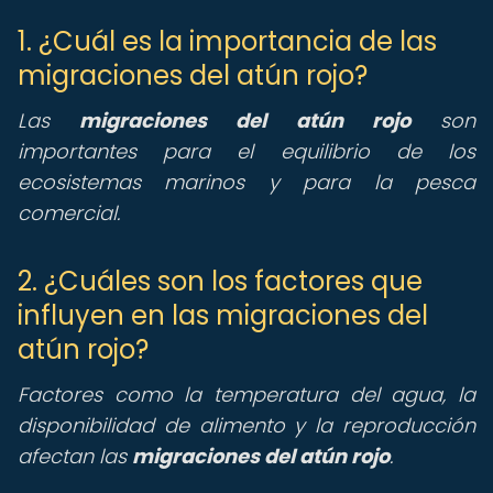
1. ¿Cuál es la importancia de las
migraciones del atún rojo?
Las
migraciones del atún rojo
son
importantes para el equilibrio de los
ecosistemas marinos y para la pesca
comercial.
2. ¿Cuáles son los factores que
influyen en las migraciones del
atún rojo?
Factores como la temperatura del agua, la
disponibilidad de alimento y la reproducción
afectan las
migraciones del atún rojo
.