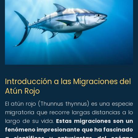
Introducción a las Migraciones del
Atún Rojo
El atún rojo (Thunnus thynnus) es una especie
migratoria que recorre largas distancias a lo
largo de su vida.
Estas migraciones son un
fenómeno impresionante que ha fascinado