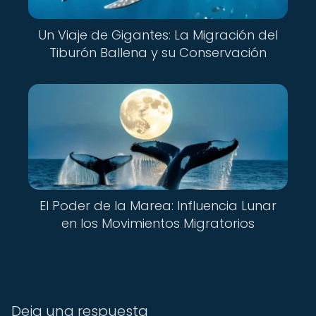
Un Viaje de Gigantes: La Migración del
Tiburón Ballena y su Conservación
El Poder de la Marea: Influencia Lunar
en los Movimientos Migratorios
Deja una respuesta