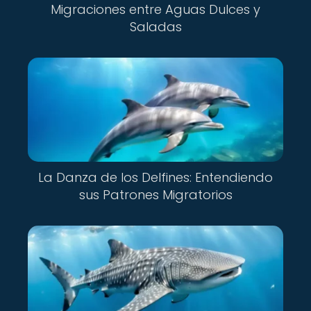
Migraciones entre Aguas Dulces y
Saladas
La Danza de los Delfines: Entendiendo
sus Patrones Migratorios