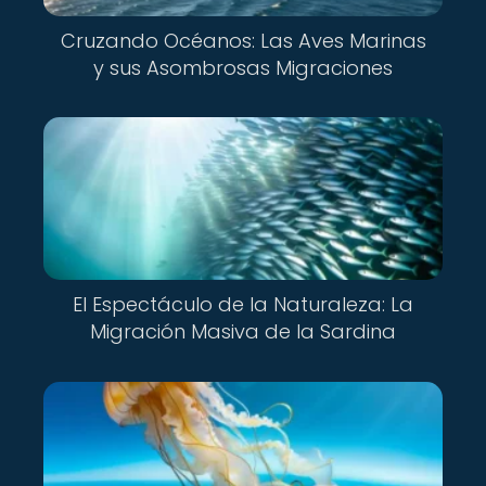
Cruzando Océanos: Las Aves Marinas
y sus Asombrosas Migraciones
El Espectáculo de la Naturaleza: La
Migración Masiva de la Sardina