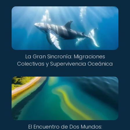
La Gran Sincronía: Migraciones
Colectivas y Supervivencia Oceánica
El Encuentro de Dos Mundos: