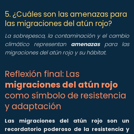
5. ¿Cuáles son las amenazas para
las migraciones del atún rojo?
La sobrepesca, la contaminación y el cambio
climático representan
amenazas
para las
migraciones del atún rojo y su hábitat.
Reflexión final: Las
migraciones del atún rojo
como símbolo de resistencia
y adaptación
Las migraciones del atún rojo son un
recordatorio poderoso de la resistencia y