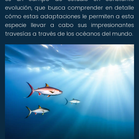
evolución, que busca comprender en detalle
cómo estas adaptaciones le permiten a esta
especie llevar a cabo sus impresionantes
travesías a través de los océanos del mundo.