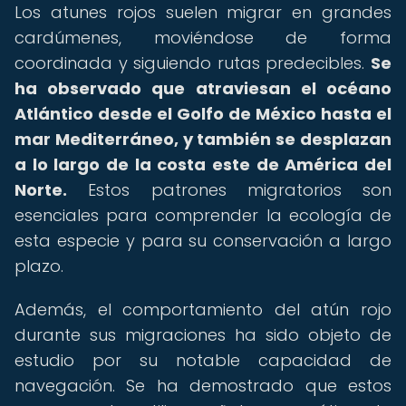
Los atunes rojos suelen migrar en grandes
cardúmenes, moviéndose de forma
coordinada y siguiendo rutas predecibles.
Se
ha observado que atraviesan el océano
Atlántico desde el Golfo de México hasta el
mar Mediterráneo, y también se desplazan
a lo largo de la costa este de América del
Norte.
Estos patrones migratorios son
esenciales para comprender la ecología de
esta especie y para su conservación a largo
plazo.
Además, el comportamiento del atún rojo
durante sus migraciones ha sido objeto de
estudio por su notable capacidad de
navegación. Se ha demostrado que estos