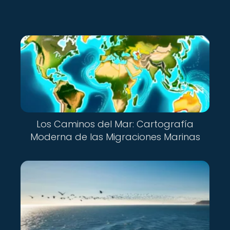
Los Caminos del Mar: Cartografía
Moderna de las Migraciones Marinas