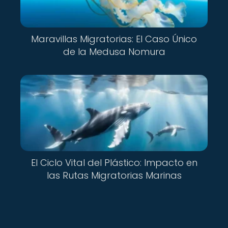
Maravillas Migratorias: El Caso Único
de la Medusa Nomura
El Ciclo Vital del Plástico: Impacto en
las Rutas Migratorias Marinas