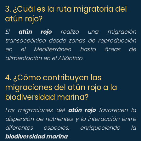
3. ¿Cuál es la ruta migratoria del
atún rojo?
El
atún rojo
realiza una migración
transoceánica desde zonas de reproducción
en el Mediterráneo hasta áreas de
alimentación en el Atlántico.
4. ¿Cómo contribuyen las
migraciones del atún rojo a la
biodiversidad marina?
Las migraciones del
atún rojo
favorecen la
dispersión de nutrientes y la interacción entre
diferentes especies, enriqueciendo la
biodiversidad marina
.