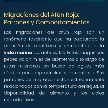
Migraciones del Atún Rojo:
Patrones y Comportamientos
Las migraciones del atún rojo son un
fenómeno fascinante que ha capturado la
atención de científicos y entusiastas de la
vida marina
durante siglos. Estos magníficos
peces viajan miles de kilómetros a lo largo de
rutas milenarias en busca de aguas más
cálidas para reproducirse y alimentarse. Sus
patrones de migración están estrechamente
relacionados con la temperatura del agua, la
disponibilidad de alimento y los ciclos
reproductivos.