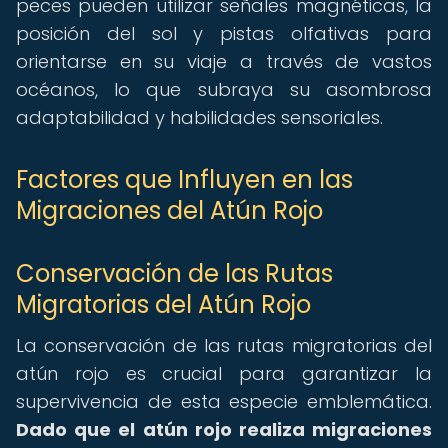
peces pueden utilizar señales magnéticas, la
posición del sol y pistas olfativas para
orientarse en su viaje a través de vastos
océanos, lo que subraya su asombrosa
adaptabilidad y habilidades sensoriales.
Factores que Influyen en las
Migraciones del Atún Rojo
Conservación de las Rutas
Migratorias del Atún Rojo
La conservación de las rutas migratorias del
atún rojo es crucial para garantizar la
supervivencia de esta especie emblemática.
Dado que el atún rojo realiza migraciones