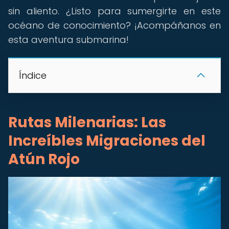
sin aliento. ¿Listo para sumergirte en este
océano de conocimiento? ¡Acompáñanos en
esta aventura submarina!
Índice
Rutas Milenarias: Las
Increíbles Migraciones del
Atún Rojo