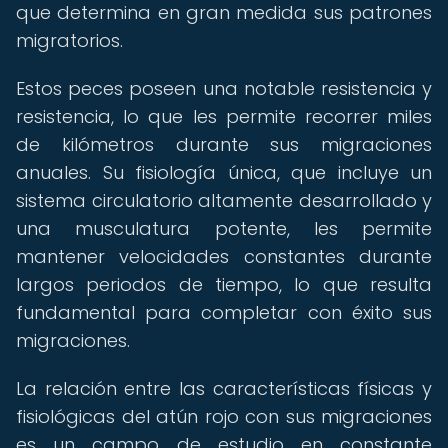
que determina en gran medida sus patrones
migratorios.
Estos peces poseen una notable resistencia y
resistencia, lo que les permite recorrer miles
de kilómetros durante sus migraciones
anuales. Su fisiología única, que incluye un
sistema circulatorio altamente desarrollado y
una musculatura potente, les permite
mantener velocidades constantes durante
largos periodos de tiempo, lo que resulta
fundamental para completar con éxito sus
migraciones.
La relación entre las características físicas y
fisiológicas del atún rojo con sus migraciones
es un campo de estudio en constante