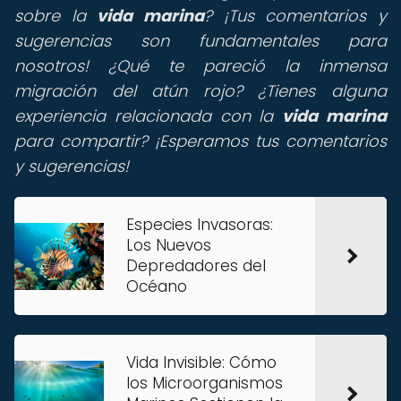
sobre la
vida marina
? ¡Tus comentarios y
sugerencias son fundamentales para
nosotros! ¿Qué te pareció la inmensa
migración del atún rojo? ¿Tienes alguna
experiencia relacionada con la
vida marina
para compartir? ¡Esperamos tus comentarios
y sugerencias!
Especies Invasoras:
Los Nuevos
Depredadores del
Océano
Vida Invisible: Cómo
los Microorganismos