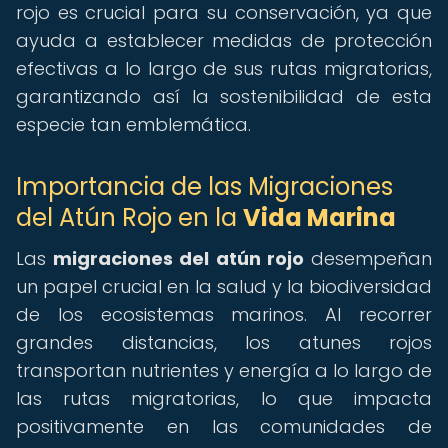
rojo es crucial para su conservación, ya que
ayuda a establecer medidas de protección
efectivas a lo largo de sus rutas migratorias,
garantizando así la sostenibilidad de esta
especie tan emblemática.
Importancia de las Migraciones
del Atún Rojo en la
Vida Marina
Las
migraciones del atún rojo
desempeñan
un papel crucial en la salud y la biodiversidad
de los ecosistemas marinos. Al recorrer
grandes distancias, los atunes rojos
transportan nutrientes y energía a lo largo de
las rutas migratorias, lo que impacta
positivamente en las comunidades de