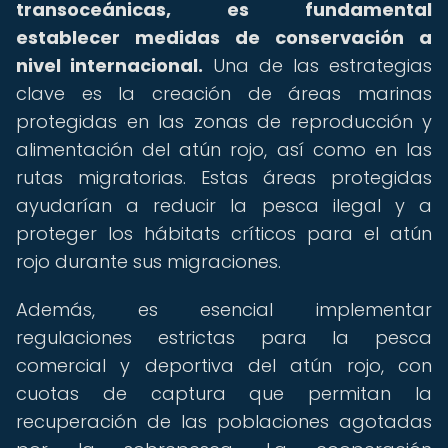
transoceánicas, es fundamental
establecer medidas de conservación a
nivel internacional.
Una de las estrategias
clave es la creación de áreas marinas
protegidas en las zonas de reproducción y
alimentación del atún rojo, así como en las
rutas migratorias. Estas áreas protegidas
ayudarían a reducir la pesca ilegal y a
proteger los hábitats críticos para el atún
rojo durante sus migraciones.
Además, es esencial implementar
regulaciones estrictas para la pesca
comercial y deportiva del atún rojo, con
cuotas de captura que permitan la
recuperación de las poblaciones agotadas