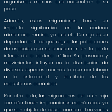
organismos marinos que encuentran a su
paso.
Además, estas migraciones tienen un
impacto significativo en la cadena
alimentaria marina, ya que el atún rojo es un
depredador tope que regula las poblaciones
de especies que se encuentran en la parte
inferior de la cadena trófica. Su presencia y
movimientos influyen en la distribución de
diversas especies marinas, lo que contribuye
a la estabilidad y equilibrio de los
ecosistemas oceánicos.
Por otro lado, las migraciones del atún rojo
también tienen implicaciones económicas, ya
que son objeto de pesca comercial en varias