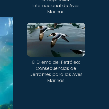
Internacional de Aves
Marinas
El Dilema del Petróleo:
Consecuencias de
Derrames para las Aves
Marinas