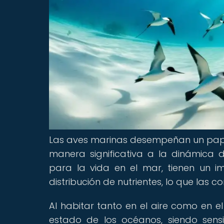
Las aves marinas desempeñan un papel
manera significativa a la dinámica 
para la vida en el mar, tienen un 
distribución de nutrientes, lo que las 
Al habitar tanto en el aire como en 
estado de los océanos, siendo sensi