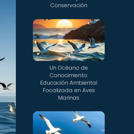
Conservación
Un Océano de
Conocimiento:
Educación Ambiental
Focalizada en Aves
Marinas