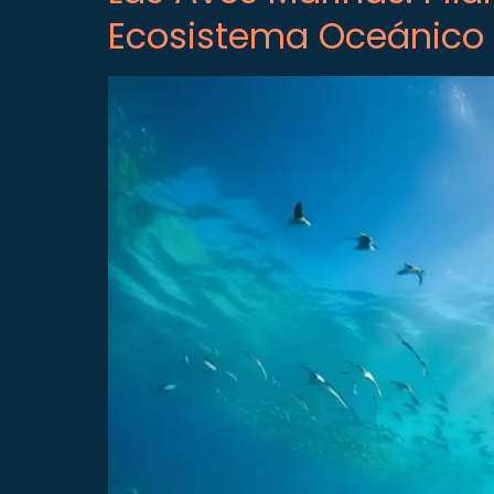
Ecosistema Oceánico