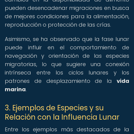
pueden desencadenar migraciones en busca
de mejores condiciones para la alimentación,
reproducción o protección de las crías.
Asimismo, se ha observado que la fase lunar
puede influir en el comportamiento de
navegación y orientación de las especies
migratorias, lo que sugiere una conexión
intrínseca entre los ciclos lunares y los
patrones de desplazamiento de la
vida
marina
.
3. Ejemplos de Especies y su
Relación con la Influencia Lunar
Entre los ejemplos más destacados de la