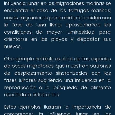
influencia lunar en las migraciones marinas se
encuentra el caso de las tortugas marinas,
cuyas migraciones para anidar coinciden con
la fase de luna llena, aprovechando las
condiciones de mayor luminosidad para
orientarse en las playas y depositar sus
huevos.
Otro ejemplo notable es el de ciertas especies
de peces migratorios, que muestran patrones
de desplazamiento sincronizados con las
fases lunares, sugiriendo una influencia en la
reproducción o la búsqueda de alimento
asociada a estos ciclos.
Estos ejemplos ilustran la importancia de
comprender la influencia lunar en los