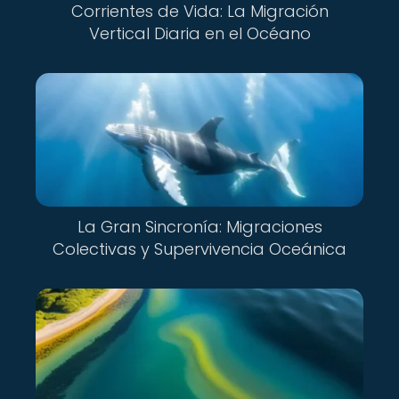
Corrientes de Vida: La Migración
Vertical Diaria en el Océano
La Gran Sincronía: Migraciones
Colectivas y Supervivencia Oceánica