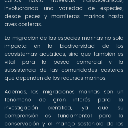
cortos hasta travesías transoceánicas,
involucrando una variedad de especies,
desde peces y mamíferos marinos hasta
aves costeras.
La migración de las especies marinas no solo
impacta en la biodiversidad de los
ecosistemas acuáticos, sino que también es
vital para la pesca comercial y la
subsistencia de las comunidades costeras
que dependen de los recursos marinos.
Además, las migraciones marinas son un
fenómeno de gran interés para la
investigación científica, ya que su
comprensión es fundamental para la
conservación y el manejo sostenible de los