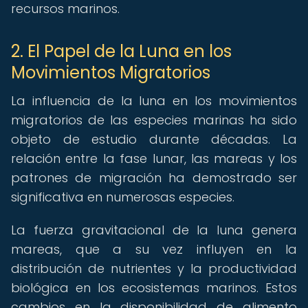
recursos marinos.
2. El Papel de la Luna en los
Movimientos Migratorios
La influencia de la luna en los movimientos
migratorios de las especies marinas ha sido
objeto de estudio durante décadas. La
relación entre la fase lunar, las mareas y los
patrones de migración ha demostrado ser
significativa en numerosas especies.
La fuerza gravitacional de la luna genera
mareas, que a su vez influyen en la
distribución de nutrientes y la productividad
biológica en los ecosistemas marinos. Estos
cambios en la disponibilidad de alimento