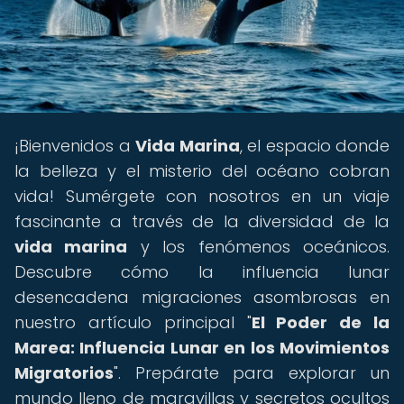
¡Bienvenidos a
Vida Marina
, el espacio donde
la belleza y el misterio del océano cobran
vida! Sumérgete con nosotros en un viaje
fascinante a través de la diversidad de la
vida marina
y los fenómenos oceánicos.
Descubre cómo la influencia lunar
desencadena migraciones asombrosas en
nuestro artículo principal "
El Poder de la
Marea: Influencia Lunar en los Movimientos
Migratorios
". Prepárate para explorar un
mundo lleno de maravillas y secretos ocultos