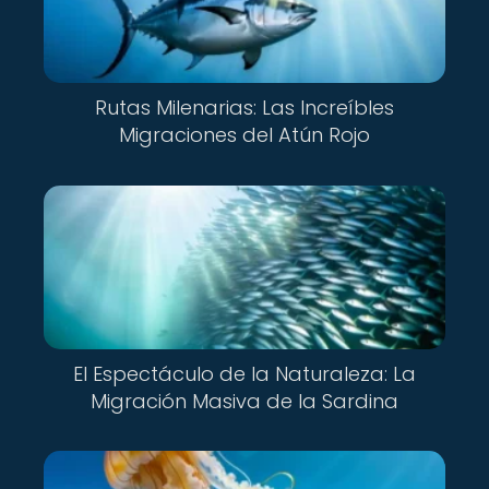
Rutas Milenarias: Las Increíbles
Migraciones del Atún Rojo
El Espectáculo de la Naturaleza: La
Migración Masiva de la Sardina