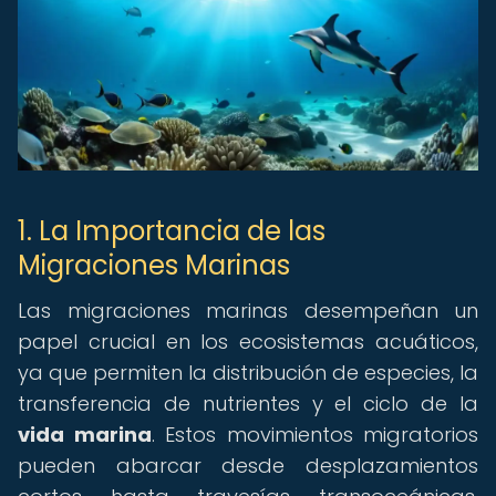
1. La Importancia de las
Migraciones Marinas
Las migraciones marinas desempeñan un
papel crucial en los ecosistemas acuáticos,
ya que permiten la distribución de especies, la
transferencia de nutrientes y el ciclo de la
vida marina
. Estos movimientos migratorios
pueden abarcar desde desplazamientos