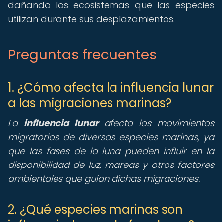
dañando los ecosistemas que las especies
utilizan durante sus desplazamientos.
Preguntas frecuentes
1. ¿Cómo afecta la influencia lunar
a las migraciones marinas?
La
influencia lunar
afecta los movimientos
migratorios de diversas especies marinas, ya
que las fases de la luna pueden influir en la
disponibilidad de luz, mareas y otros factores
ambientales que guían dichas migraciones.
2. ¿Qué especies marinas son