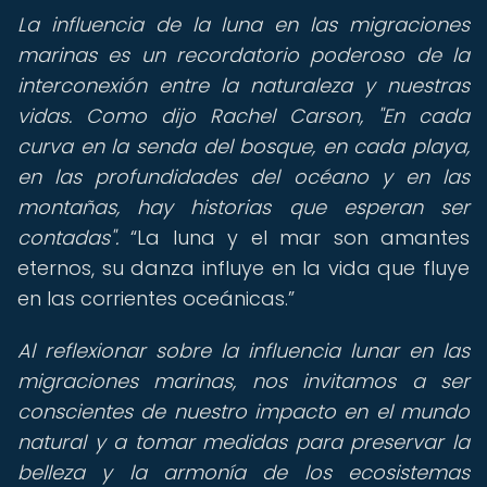
La influencia de la luna en las migraciones
marinas es un recordatorio poderoso de la
interconexión entre la naturaleza y nuestras
vidas. Como dijo Rachel Carson, "En cada
curva en la senda del bosque, en cada playa,
en las profundidades del océano y en las
montañas, hay historias que esperan ser
contadas".
La luna y el mar son amantes
eternos, su danza influye en la vida que fluye
en las corrientes oceánicas.
Al reflexionar sobre la influencia lunar en las
migraciones marinas, nos invitamos a ser
conscientes de nuestro impacto en el mundo
natural y a tomar medidas para preservar la
belleza y la armonía de los ecosistemas