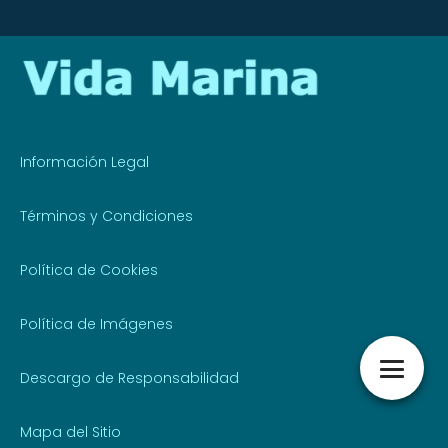
Información Legal
Términos y Condiciones
Política de Cookies
Política de Imágenes
Descargo de Responsabilidad
Mapa del Sitio