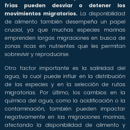
frías pueden desviar o detener los
movimientos migratorios.
La disponibilidad
de alimento también desempeña un papel
crucial, ya que muchas especies marinas
emprenden largas migraciones en busca de
zonas ricas en nutrientes que les permitan
sobrevivir y reproducirse.
Otro factor importante es la salinidad del
agua, la cual puede influir en la distribución
de las especies y en la selección de rutas
migratorias. Por último, los cambios en la
química del agua, como la acidificación o la
contaminación, también pueden impactar
negativamente en las migraciones marinas,
afectando la disponibilidad de alimento y