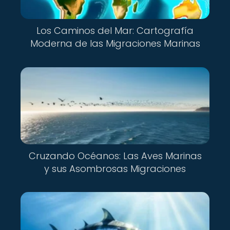
Los Caminos del Mar: Cartografía
Moderna de las Migraciones Marinas
Cruzando Océanos: Las Aves Marinas
y sus Asombrosas Migraciones