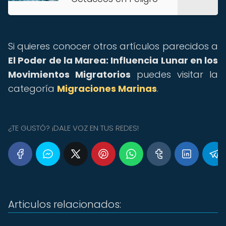
Si quieres conocer otros artículos parecidos a
El Poder de la Marea: Influencia Lunar en los
Movimientos Migratorios
puedes visitar la
categoría
Migraciones Marinas
.
¿TE GUSTÓ? ¡DALE VOZ EN TUS REDES!
Articulos relacionados: