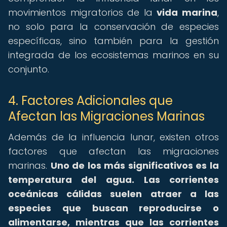
movimientos migratorios de la
vida marina
,
no solo para la conservación de especies
específicas, sino también para la gestión
integrada de los ecosistemas marinos en su
conjunto.
4. Factores Adicionales que
Afectan las Migraciones Marinas
Además de la influencia lunar, existen otros
factores que afectan las migraciones
marinas.
Uno de los más significativos es la
temperatura del agua.
Las corrientes
oceánicas cálidas suelen atraer a las
especies que buscan reproducirse o
alimentarse, mientras que las corrientes