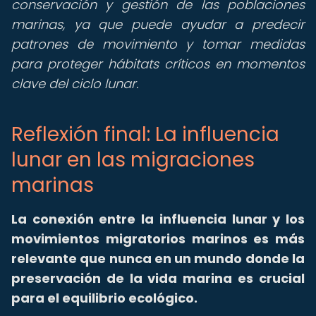
conservación y gestión de las poblaciones
marinas, ya que puede ayudar a predecir
patrones de movimiento y tomar medidas
para proteger hábitats críticos en momentos
clave del ciclo lunar.
Reflexión final: La influencia
lunar en las migraciones
marinas
La conexión entre la influencia lunar y los
movimientos migratorios marinos es más
relevante que nunca en un mundo donde la
preservación de la vida marina es crucial
para el equilibrio ecológico.