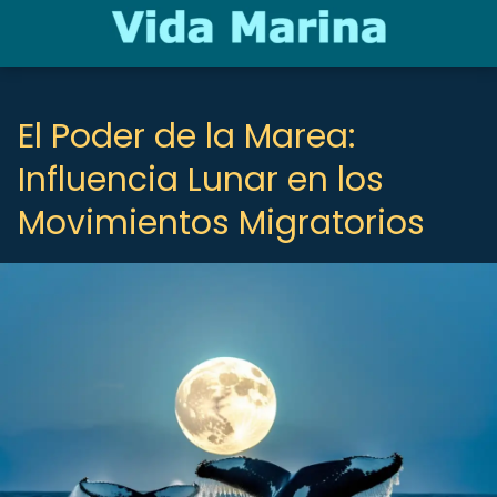
El Poder de la Marea:
Influencia Lunar en los
Movimientos Migratorios