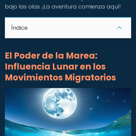
bajo las olas. ¡La aventura comienza aquí!
Índice
El Poder de la Marea:
Influencia Lunar en los
Movimientos Migratorios