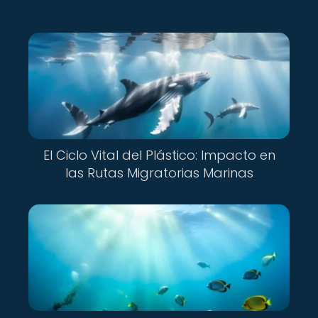
El Ciclo Vital del Plástico: Impacto en
las Rutas Migratorias Marinas