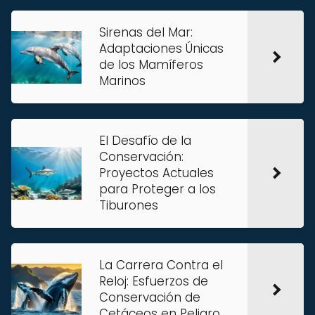
Sirenas del Mar:
Adaptaciones Únicas
de los Mamíferos
Marinos
El Desafío de la
Conservación:
Proyectos Actuales
para Proteger a los
Tiburones
La Carrera Contra el
Reloj: Esfuerzos de
Conservación de
Cetáceos en Peligro