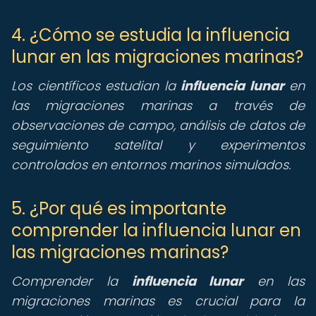
4. ¿Cómo se estudia la influencia
lunar en las migraciones marinas?
Los científicos estudian la
influencia lunar
en
las migraciones marinas a través de
observaciones de campo, análisis de datos de
seguimiento satelital y experimentos
controlados en entornos marinos simulados.
5. ¿Por qué es importante
comprender la influencia lunar en
las migraciones marinas?
Comprender la
influencia lunar
en las
migraciones marinas es crucial para la