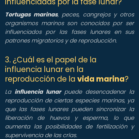
influenciadas por la fase lunar?
Tortugas marinas
, peces, cangrejos y otros
organismos marinos son conocidos por ser
influenciados por las fases lunares en sus
patrones migratorios y de reproducción.
3. ¿Cuál es el papel de la
influencia lunar en la
reproducción de la
vida marina
?
La
influencia lunar
puede desencadenar la
reproducción de ciertas especies marinas, ya
que las fases lunares pueden sincronizar la
liberación de huevos y esperma, lo que
aumenta las posibilidades de fertilización y
supervivencia de las crías.