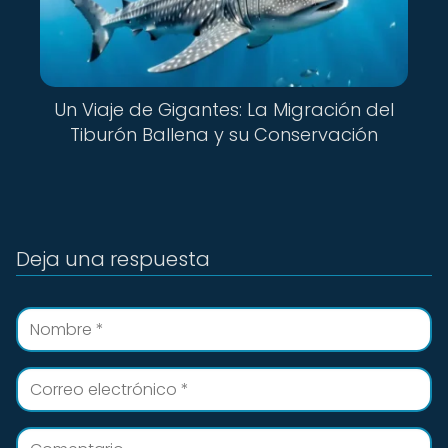
Un Viaje de Gigantes: La Migración del
Tiburón Ballena y su Conservación
Deja una respuesta