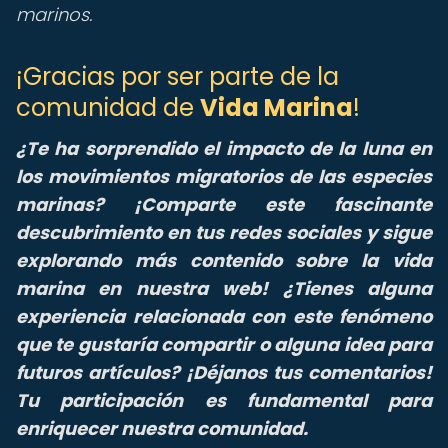
marinos.
¡Gracias por ser parte de la
comunidad de
Vida Marina
!
¿Te ha sorprendido el impacto de la luna en
los movimientos migratorios de las especies
marinas? ¡Comparte este fascinante
descubrimiento en tus redes sociales y sigue
explorando más contenido sobre la vida
marina en nuestra web! ¿Tienes alguna
experiencia relacionada con este fenómeno
que te gustaría compartir o alguna idea para
futuros artículos? ¡Déjanos tus comentarios!
Tu participación es fundamental para
enriquecer nuestra comunidad.