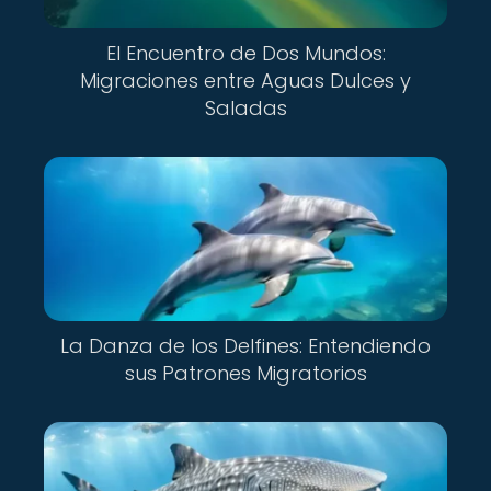
El Encuentro de Dos Mundos:
Migraciones entre Aguas Dulces y
Saladas
La Danza de los Delfines: Entendiendo
sus Patrones Migratorios