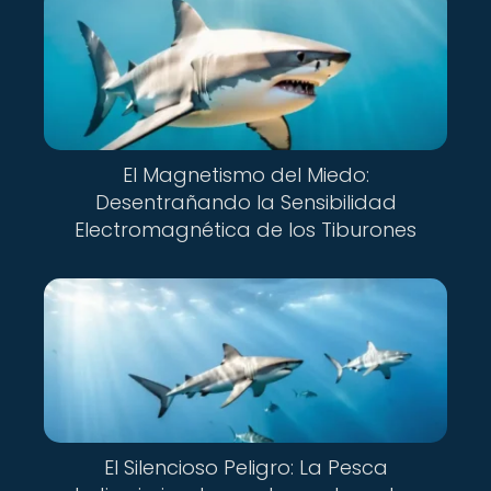
El Magnetismo del Miedo:
Desentrañando la Sensibilidad
Electromagnética de los Tiburones
El Silencioso Peligro: La Pesca