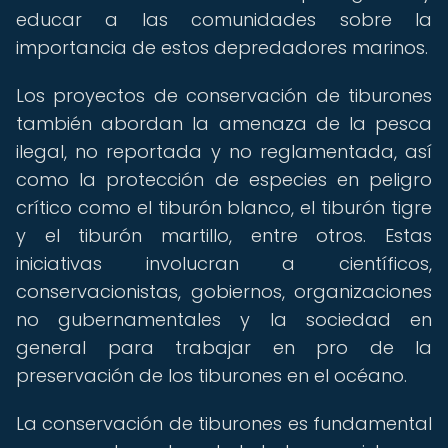
educar a las comunidades sobre la
importancia de estos depredadores marinos.
Los proyectos de conservación de tiburones
también abordan la amenaza de la pesca
ilegal, no reportada y no reglamentada, así
como la protección de especies en peligro
crítico como el tiburón blanco, el tiburón tigre
y el tiburón martillo, entre otros. Estas
iniciativas involucran a científicos,
conservacionistas, gobiernos, organizaciones
no gubernamentales y la sociedad en
general para trabajar en pro de la
preservación de los tiburones en el océano.
La conservación de tiburones es fundamental