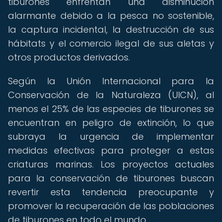
tiburones enfrentan una disminución
alarmante debido a la pesca no sostenible,
la captura incidental, la destrucción de sus
hábitats y el comercio ilegal de sus aletas y
otros productos derivados.
Según la Unión Internacional para la
Conservación de la Naturaleza (UICN), al
menos el 25% de las especies de tiburones se
encuentran en peligro de extinción, lo que
subraya la urgencia de implementar
medidas efectivas para proteger a estas
criaturas marinas. Los proyectos actuales
para la conservación de tiburones buscan
revertir esta tendencia preocupante y
promover la recuperación de las poblaciones
de tiburones en todo el mundo.