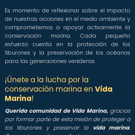
Es momento de reflexionar sobre el impacto
de nuestras acciones en el medio ambiente y
comprometernos a apoyar activamente la
conservación marina. Cada pequeño
esfuerzo cuenta en la protección de los
tiburones y la preservación de los océanos
para las generaciones venideras.
¡Únete a la lucha por la
conservación marina en
Vida
Marina
!
Querida comunidad de Vida Marina,
gracias
por formar parte de esta misión de proteger a
los tiburones y preservar la
vida marina
.