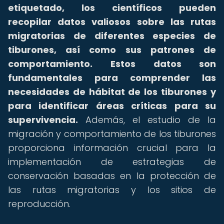
etiquetado, los científicos pueden
recopilar datos valiosos sobre las rutas
migratorias de diferentes especies de
tiburones, así como sus patrones de
comportamiento.
Estos datos son
fundamentales para comprender las
necesidades de hábitat de los tiburones y
para identificar áreas críticas para su
supervivencia.
Además, el estudio de la
migración y comportamiento de los tiburones
proporciona información crucial para la
implementación de estrategias de
conservación basadas en la protección de
las rutas migratorias y los sitios de
reproducción.