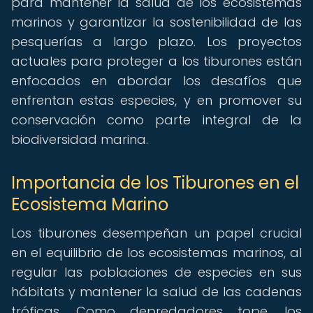
para mantener la salud de los ecosistemas
marinos y garantizar la sostenibilidad de las
pesquerías a largo plazo. Los proyectos
actuales para proteger a los tiburones están
enfocados en abordar los desafíos que
enfrentan estas especies, y en promover su
conservación como parte integral de la
biodiversidad marina.
Importancia de los Tiburones en el
Ecosistema Marino
Los tiburones desempeñan un papel crucial
en el equilibrio de los ecosistemas marinos, al
regular las poblaciones de especies en sus
hábitats y mantener la salud de las cadenas
tróficas. Como depredadores tope, los