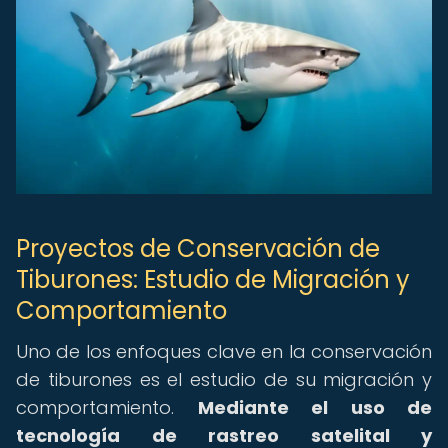
Proyectos de Conservación de
Tiburones: Estudio de Migración y
Comportamiento
Uno de los enfoques clave en la conservación
de tiburones es el estudio de su migración y
comportamiento.
Mediante el uso de
tecnología de rastreo satelital y