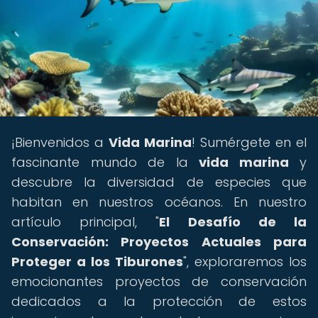
¡Bienvenidos a
Vida Marina
! Sumérgete en el
fascinante mundo de la
vida marina
y
descubre la diversidad de especies que
habitan en nuestros océanos. En nuestro
artículo principal, "
El Desafío de la
Conservación: Proyectos Actuales para
Proteger a los Tiburones
", exploraremos los
emocionantes proyectos de conservación
dedicados a la protección de estos