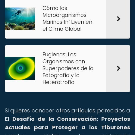
Cómo los
Microorganismos
Marinos Influyen en
el Clima Global
Euglenas: Los
Organismos con
Superpoderes de la
Fotografía y la
Heterotrofía
Si quieres conocer otros artículos parecidos a
El Desafío de la Conservación: Proyectos
Actuales para Proteger a los Tiburones