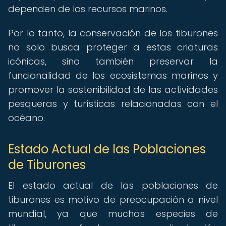
dependen de los recursos marinos.
Por lo tanto, la conservación de los tiburones
no solo busca proteger a estas criaturas
icónicas, sino también preservar la
funcionalidad de los ecosistemas marinos y
promover la sostenibilidad de las actividades
pesqueras y turísticas relacionadas con el
océano.
Estado Actual de las Poblaciones
de Tiburones
El estado actual de las poblaciones de
tiburones es motivo de preocupación a nivel
mundial, ya que muchas especies de