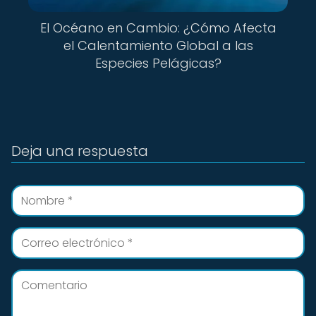
El Océano en Cambio: ¿Cómo Afecta
el Calentamiento Global a las
Especies Pelágicas?
Deja una respuesta