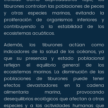
tiburones controlan las poblaciones de peces
y otras especies marinas, evitando la
proliferación de organismos inferiores y
contribuyendo a la estabilidad de los
ecosistemas acuáticos.
Además, los tiburones actúan como
indicadores de la salud de los océanos, ya
que su presencia y estado poblacional
reflejan el equilibrio general de los
ecosistemas marinos. La disminución de las
poblaciones de tiburones puede tener
efectos devastadores en la cadena
alimentaria marina, provocando
desequilibrios ecológicos que afectan a otras
especies y a las actividades humanas que