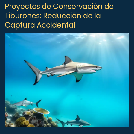
Proyectos de Conservación de
Tiburones: Reducción de la
Captura Accidental