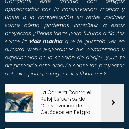
Comparte este artículo con amigos
apasionados por la conservación marina y
únete a la conversación en redes sociales
sobre cómo podemos contribuir a estos
proyectos. ¿Tienes ideas para futuros artículos
sobre la
vida marina
que te gustaría ver en
nuestra web? ¡Esperamos tus comentarios y
experiencias en la sección de abajo! ¿Qué te
ha parecido este artículo sobre los proyectos
actuales para proteger a los tiburones?
La Carrera Contra el
Reloj: Esfuerzos de
Conservación de
Cetáceos en Peligro