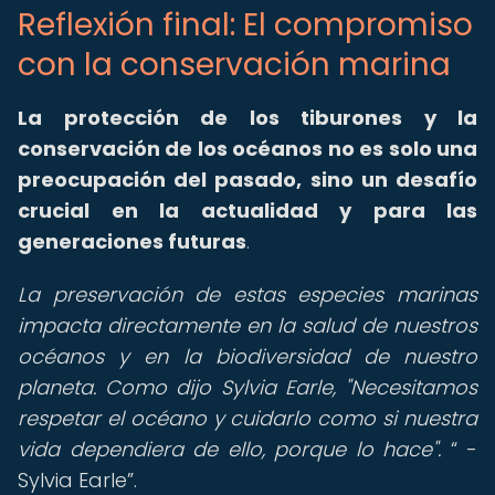
Reflexión final: El compromiso
con la conservación marina
La protección de los tiburones y la
conservación de los océanos no es solo una
preocupación del pasado, sino un desafío
crucial en la actualidad y para las
generaciones futuras
.
La preservación de estas especies marinas
impacta directamente en la salud de nuestros
océanos y en la biodiversidad de nuestro
planeta. Como dijo Sylvia Earle, "Necesitamos
respetar el océano y cuidarlo como si nuestra
vida dependiera de ello, porque lo hace".
-
Sylvia Earle
.