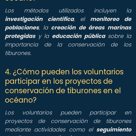
Los métodos utilizados incluyen la
investigación científica
, el
monitoreo de
poblaciones
, la
creación de áreas marinas
protegidas
y la
educación pública
sobre la
importancia de la conservación de los
tiburones.
4. ¿Cómo pueden los voluntarios
participar en los proyectos de
conservación de tiburones en el
océano?
Los voluntarios pueden participar en
proyectos de conservación de tiburones
mediante actividades como el
seguimiento