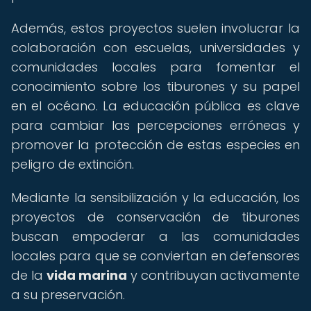
Además, estos proyectos suelen involucrar la
colaboración con escuelas, universidades y
comunidades locales para fomentar el
conocimiento sobre los tiburones y su papel
en el océano. La educación pública es clave
para cambiar las percepciones erróneas y
promover la protección de estas especies en
peligro de extinción.
Mediante la sensibilización y la educación, los
proyectos de conservación de tiburones
buscan empoderar a las comunidades
locales para que se conviertan en defensores
de la
vida marina
y contribuyan activamente
a su preservación.