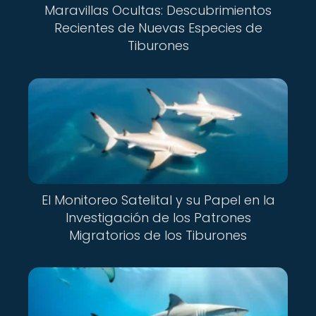
Maravillas Ocultas: Descubrimientos
Recientes de Nuevas Especies de
Tiburones
El Monitoreo Satelital y su Papel en la
Investigación de los Patrones
Migratorios de los Tiburones