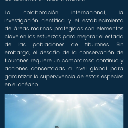
La colaboración internacional, la
investigación científica y el establecimiento
de áreas marinas protegidas son elementos
clave en los esfuerzos para mejorar el estado
de las poblaciones de tiburones. Sin
embargo, el desafío de la conservación de
tiburones requiere un compromiso continuo y
acciones concertadas a nivel global para
garantizar la supervivencia de estas especies
en el océano.