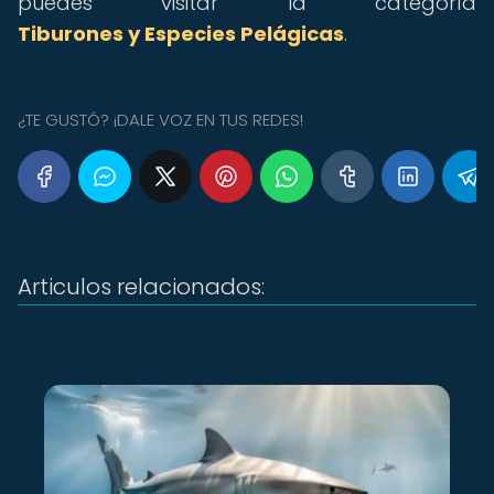
puedes visitar la categoría
Tiburones y Especies Pelágicas
.
¿TE GUSTÓ? ¡DALE VOZ EN TUS REDES!
Articulos relacionados: