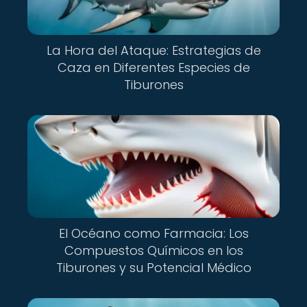
La Hora del Ataque: Estrategias de
Caza en Diferentes Especies de
Tiburones
El Océano como Farmacia: Los
Compuestos Químicos en los
Tiburones y su Potencial Médico