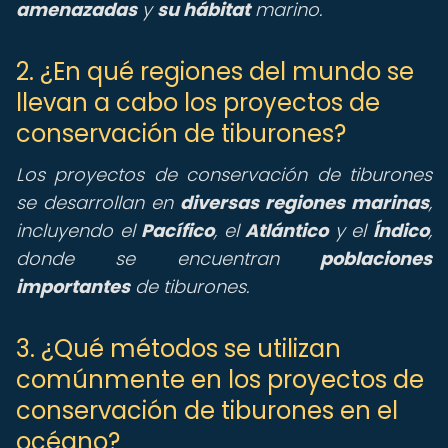
amenazadas
y
su hábitat
marino.
2. ¿En qué regiones del mundo se
llevan a cabo los proyectos de
conservación de tiburones?
Los proyectos de conservación de tiburones
se desarrollan en
diversas regiones marinas
,
incluyendo el
Pacífico
, el
Atlántico
y el
Índico
,
donde se encuentran
poblaciones
importantes
de tiburones.
3. ¿Qué métodos se utilizan
comúnmente en los proyectos de
conservación de tiburones en el
océano?