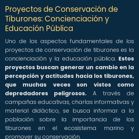
Proyectos de Conservación de
Tiburones: Concienciación y
Educación Pública
Uno de los aspectos fundamentales de los
proyectos de conservación de tiburones es la
concienciación y la educación pública.
Estos
proyectos buscan generar un cambio en la
percepción y actitudes hacia los tiburones,
que muchas veces son vistos como
depredadores peligrosos.
A través de
campañas educativas, charlas informativas y
material didáctico, se busca informar a la
población sobre la importancia de los
tiburones en el ecosistema marino y
promover su conservación.