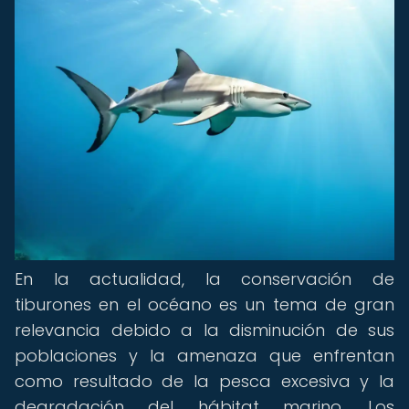
En la actualidad, la conservación de
tiburones en el océano es un tema de gran
relevancia debido a la disminución de sus
poblaciones y la amenaza que enfrentan
como resultado de la pesca excesiva y la
degradación del hábitat marino. Los