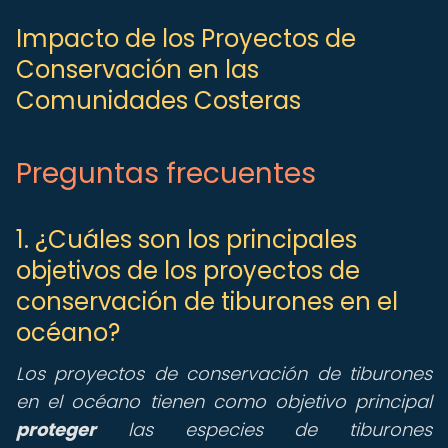
Impacto de los Proyectos de
Conservación en las
Comunidades Costeras
Preguntas frecuentes
1. ¿Cuáles son los principales
objetivos de los proyectos de
conservación de tiburones en el
océano?
Los proyectos de conservación de tiburones
en el océano tienen como objetivo principal
proteger
las especies de tiburones