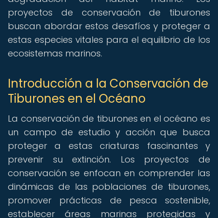
proyectos de conservación de tiburones
buscan abordar estos desafíos y proteger a
estas especies vitales para el equilibrio de los
ecosistemas marinos.
Introducción a la Conservación de
Tiburones en el Océano
La conservación de tiburones en el océano es
un campo de estudio y acción que busca
proteger a estas criaturas fascinantes y
prevenir su extinción. Los proyectos de
conservación se enfocan en comprender las
dinámicas de las poblaciones de tiburones,
promover prácticas de pesca sostenible,
establecer áreas marinas protegidas y