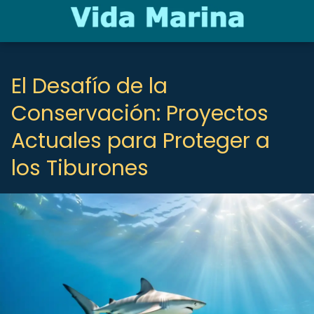
El Desafío de la
Conservación: Proyectos
Actuales para Proteger a
los Tiburones