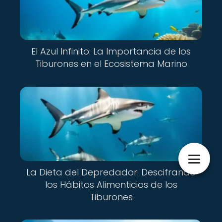
El Azul Infinito: La Importancia de los
Tiburones en el Ecosistema Marino
La Dieta del Depredador: Descifrando
los Hábitos Alimenticios de los
Tiburones