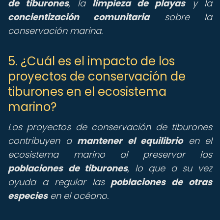
de tiburones
, la
limpieza de playas
y la
concientización comunitaria
sobre la
conservación marina.
5. ¿Cuál es el impacto de los
proyectos de conservación de
tiburones en el ecosistema
marino?
Los proyectos de conservación de tiburones
contribuyen a
mantener el equilibrio
en el
ecosistema marino al preservar las
poblaciones de tiburones
, lo que a su vez
ayuda a regular las
poblaciones de otras
especies
en el océano.