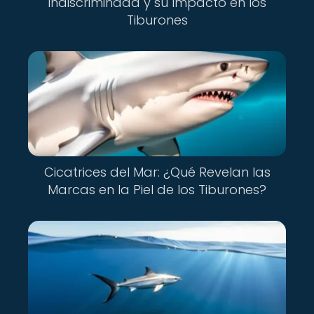
Indiscriminada y su Impacto en los
Tiburones
Cicatrices del Mar: ¿Qué Revelan las
Marcas en la Piel de los Tiburones?