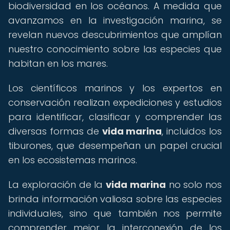
biodiversidad en los océanos. A medida que
avanzamos en la investigación marina, se
revelan nuevos descubrimientos que amplían
nuestro conocimiento sobre las especies que
habitan en los mares.
Los científicos marinos y los expertos en
conservación realizan expediciones y estudios
para identificar, clasificar y comprender las
diversas formas de
vida marina
, incluidos los
tiburones, que desempeñan un papel crucial
en los ecosistemas marinos.
La exploración de la
vida marina
no solo nos
brinda información valiosa sobre las especies
individuales, sino que también nos permite
comprender mejor la interconexión de los