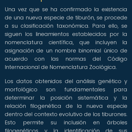
Una vez que se ha confirmado la existencia
de una nueva especie de tiburón, se procede
a su clasificación taxonómica. Para ello, se
siguen los lineamientos establecidos por la
nomenclatura científica, que incluyen la
asignación de un nombre binomial único de
acuerdo con las normas del Código
Internacional de Nomenclatura Zoológica.
Los datos obtenidos del análisis genético y
morfológico son fundamentales para
determinar la posición sistemática y la
relación filogenética de la nueva especie
dentro del contexto evolutivo de los tiburones.
Esto permite su inclusión en árboles
filogenéticos y la identificación de sus