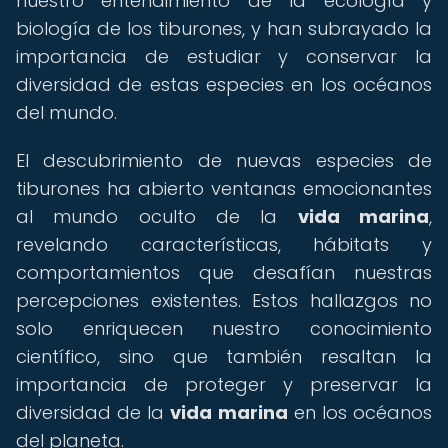
nuestro entendimiento de la ecología y
biología de los tiburones, y han subrayado la
importancia de estudiar y conservar la
diversidad de estas especies en los océanos
del mundo.
El descubrimiento de nuevas especies de
tiburones ha abierto ventanas emocionantes
al mundo oculto de la
vida marina
,
revelando características, hábitats y
comportamientos que desafían nuestras
percepciones existentes. Estos hallazgos no
solo enriquecen nuestro conocimiento
científico, sino que también resaltan la
importancia de proteger y preservar la
diversidad de la
vida marina
en los océanos
del planeta.