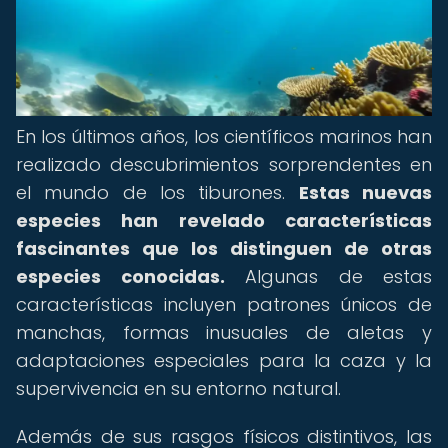
En los últimos años, los científicos marinos han
realizado descubrimientos sorprendentes en
el mundo de los tiburones.
Estas nuevas
especies han revelado características
fascinantes que los distinguen de otras
especies conocidas.
Algunas de estas
características incluyen patrones únicos de
manchas, formas inusuales de aletas y
adaptaciones especiales para la caza y la
supervivencia en su entorno natural.
Además de sus rasgos físicos distintivos, las