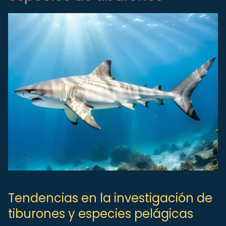
Tendencias en la investigación de
tiburones y especies pelágicas