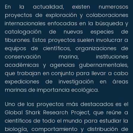
En la actualidad, existen numerosos
proyectos de exploración y colaboraciones
internacionales enfocadas en la búsqueda y
catalogación de nuevas especies de
tiburones. Estos proyectos suelen involucrar a
equipos de científicos, organizaciones de
conservación marina, instituciones
académicas y agencias gubernamentales,
que trabajan en conjunto para llevar a cabo
expediciones de investigación en áreas
marinas de importancia ecológica.
Uno de los proyectos más destacados es el
Global Shark Research Project, que reúne a
científicos de todo el mundo para estudiar la
biología, comportamiento y distribución de