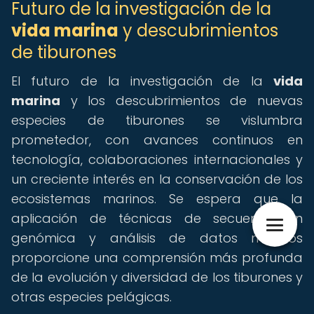
Futuro de la investigación de la
vida marina
y descubrimientos
de tiburones
El futuro de la investigación de la
vida
marina
y los descubrimientos de nuevas
especies de tiburones se vislumbra
prometedor, con avances continuos en
tecnología, colaboraciones internacionales y
un creciente interés en la conservación de los
ecosistemas marinos. Se espera que la
aplicación de técnicas de secuenciación
genómica y análisis de datos masivos
proporcione una comprensión más profunda
de la evolución y diversidad de los tiburones y
otras especies pelágicas.