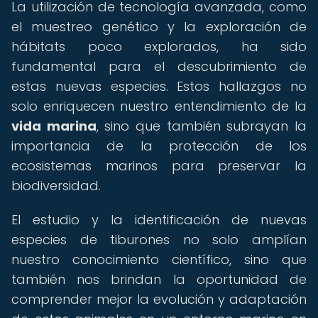
La utilización de tecnología avanzada, como
el muestreo genético y la exploración de
hábitats poco explorados, ha sido
fundamental para el descubrimiento de
estas nuevas especies. Estos hallazgos no
solo enriquecen nuestro entendimiento de la
vida marina
, sino que también subrayan la
importancia de la protección de los
ecosistemas marinos para preservar la
biodiversidad.
El estudio y la identificación de nuevas
especies de tiburones no solo amplían
nuestro conocimiento científico, sino que
también nos brindan la oportunidad de
comprender mejor la evolución y adaptación