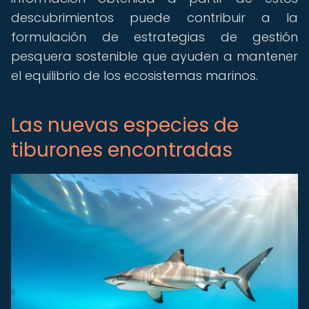
descubrimientos puede contribuir a la
formulación de estrategias de gestión
pesquera sostenible que ayuden a mantener
el equilibrio de los ecosistemas marinos.
Las nuevas especies de
tiburones encontradas