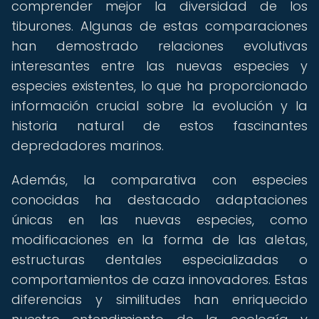
comprender mejor la diversidad de los
tiburones. Algunas de estas comparaciones
han demostrado relaciones evolutivas
interesantes entre las nuevas especies y
especies existentes, lo que ha proporcionado
información crucial sobre la evolución y la
historia natural de estos fascinantes
depredadores marinos.
Además, la comparativa con especies
conocidas ha destacado adaptaciones
únicas en las nuevas especies, como
modificaciones en la forma de las aletas,
estructuras dentales especializadas o
comportamientos de caza innovadores. Estas
diferencias y similitudes han enriquecido