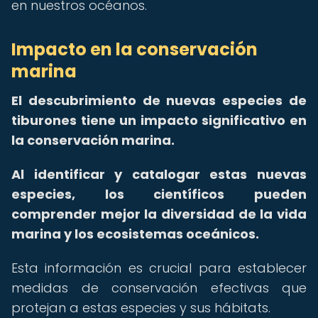
en nuestros océanos.
Impacto en la conservación
marina
El descubrimiento de nuevas especies de
tiburones tiene un impacto significativo en
la conservación marina.
Al identificar y catalogar estas nuevas
especies, los científicos pueden
comprender mejor la diversidad de la vida
marina y los ecosistemas oceánicos.
Esta información es crucial para establecer
medidas de conservación efectivas que
protejan a estas especies y sus hábitats.