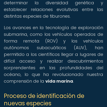
determinar la diversidad genética y
establecer relaciones evolutivas entre las
distintas especies de tiburones.
Los avances en la tecnología de exploración
submarina, como los vehículos operados de
forma remota (ROV) y los vehículos
autónomos subacuáticos (AUV), han
permitido a los científicos llegar a lugares de
difícil acceso y realizar descubrimientos
sorprendentes en las profundidades del
océano, lo que ha revolucionado nuestra
comprensión de la
vida marina
.
Proceso de identificación de
nuevas especies