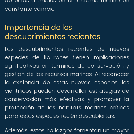
de estos animales en un entorno marino en
constante cambio.
Importancia de los
descubrimientos recientes
Los descubrimientos recientes de nuevas
especies de tiburones tienen implicaciones
significativas en términos de conservación y
gestión de los recursos marinos. Al reconocer
la existencia de estas nuevas especies, los
científicos pueden desarrollar estrategias de
conservación más efectivas y promover la
protección de los hábitats marinos críticos
para estas especies recién descubiertas.
Además, estos hallazgos fomentan un mayor