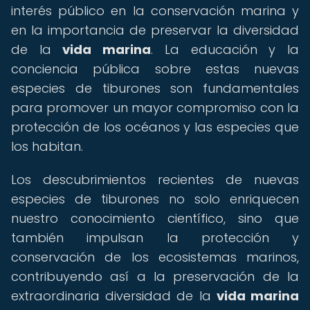
interés público en la conservación marina y
en la importancia de preservar la diversidad
de la
vida marina
. La educación y la
conciencia pública sobre estas nuevas
especies de tiburones son fundamentales
para promover un mayor compromiso con la
protección de los océanos y las especies que
los habitan.
Los descubrimientos recientes de nuevas
especies de tiburones no solo enriquecen
nuestro conocimiento científico, sino que
también impulsan la protección y
conservación de los ecosistemas marinos,
contribuyendo así a la preservación de la
extraordinaria diversidad de la
vida marina