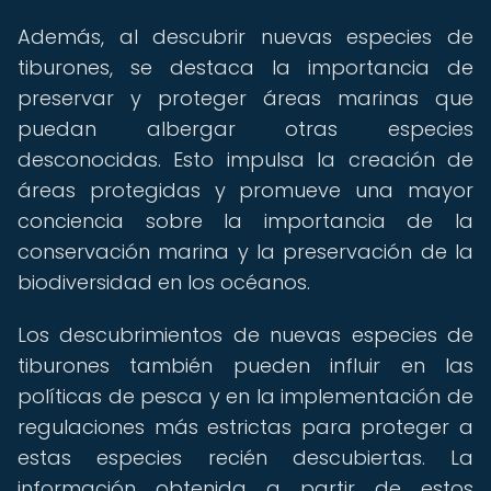
Además, al descubrir nuevas especies de
tiburones, se destaca la importancia de
preservar y proteger áreas marinas que
puedan albergar otras especies
desconocidas. Esto impulsa la creación de
áreas protegidas y promueve una mayor
conciencia sobre la importancia de la
conservación marina y la preservación de la
biodiversidad en los océanos.
Los descubrimientos de nuevas especies de
tiburones también pueden influir en las
políticas de pesca y en la implementación de
regulaciones más estrictas para proteger a
estas especies recién descubiertas. La
información obtenida a partir de estos