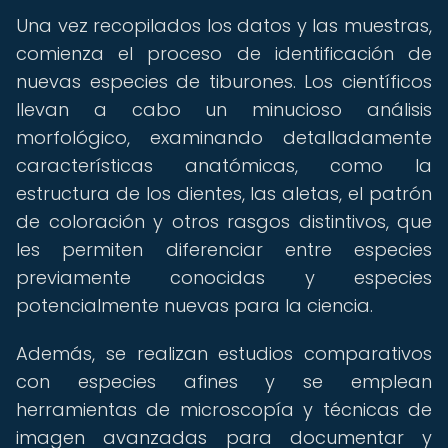
Una vez recopilados los datos y las muestras,
comienza el proceso de identificación de
nuevas especies de tiburones. Los científicos
llevan a cabo un minucioso análisis
morfológico, examinando detalladamente
características anatómicas, como la
estructura de los dientes, las aletas, el patrón
de coloración y otros rasgos distintivos, que
les permiten diferenciar entre especies
previamente conocidas y especies
potencialmente nuevas para la ciencia.
Además, se realizan estudios comparativos
con especies afines y se emplean
herramientas de microscopía y técnicas de
imagen avanzadas para documentar y