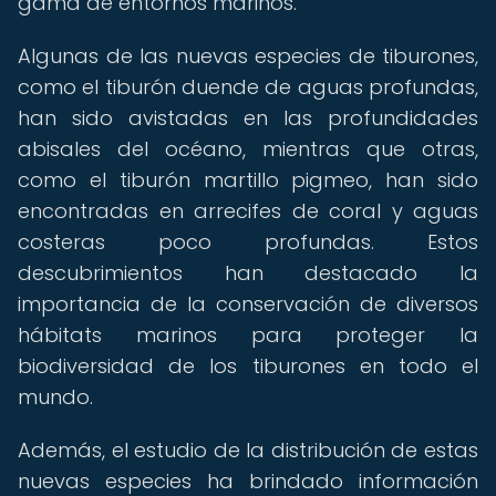
gama de entornos marinos.
Algunas de las nuevas especies de tiburones,
como el tiburón duende de aguas profundas,
han sido avistadas en las profundidades
abisales del océano, mientras que otras,
como el tiburón martillo pigmeo, han sido
encontradas en arrecifes de coral y aguas
costeras poco profundas. Estos
descubrimientos han destacado la
importancia de la conservación de diversos
hábitats marinos para proteger la
biodiversidad de los tiburones en todo el
mundo.
Además, el estudio de la distribución de estas
nuevas especies ha brindado información