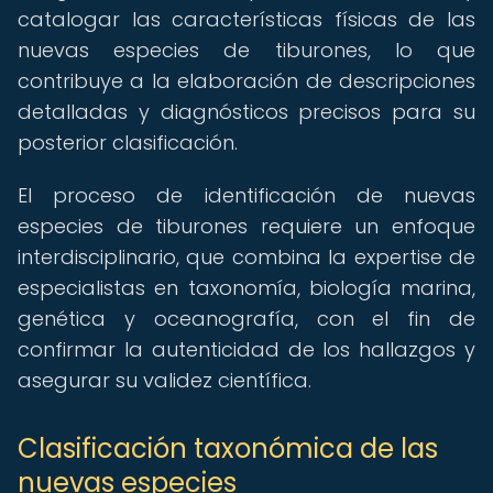
catalogar las características físicas de las
nuevas especies de tiburones, lo que
contribuye a la elaboración de descripciones
detalladas y diagnósticos precisos para su
posterior clasificación.
El proceso de identificación de nuevas
especies de tiburones requiere un enfoque
interdisciplinario, que combina la expertise de
especialistas en taxonomía, biología marina,
genética y oceanografía, con el fin de
confirmar la autenticidad de los hallazgos y
asegurar su validez científica.
Clasificación taxonómica de las
nuevas especies