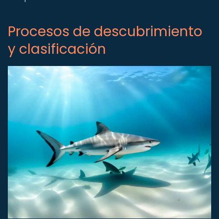
Procesos de descubrimiento
y clasificación