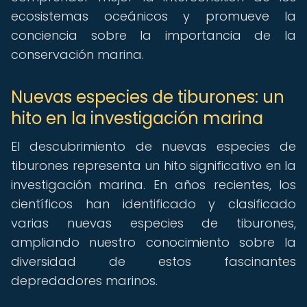
ecosistemas oceánicos y promueve la
conciencia sobre la importancia de la
conservación marina.
Nuevas especies de tiburones: un
hito en la investigación marina
El descubrimiento de nuevas especies de
tiburones representa un hito significativo en la
investigación marina. En años recientes, los
científicos han identificado y clasificado
varias nuevas especies de tiburones,
ampliando nuestro conocimiento sobre la
diversidad de estos fascinantes
depredadores marinos.