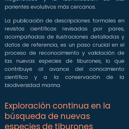
parientes evolutivos más cercanos.
La publicación de descripciones formales en
revistas científicas revisadas por pares,
acompañadas de ilustraciones detalladas y
datos de referencia, es un paso crucial en el
proceso de reconocimiento y validación de
las nuevas especies de tiburones, lo que
contribuye al avance del conocimiento
científico y a la conservación de la
biodiversidad marina.
Exploración continua en la
búsqueda de nuevas
especies de tiburones