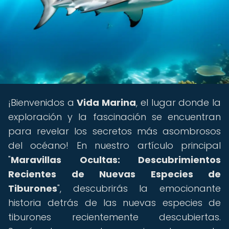
¡Bienvenidos a
Vida Marina
, el lugar donde la
exploración y la fascinación se encuentran
para revelar los secretos más asombrosos
del océano! En nuestro artículo principal
"
Maravillas Ocultas: Descubrimientos
Recientes de Nuevas Especies de
Tiburones
", descubrirás la emocionante
historia detrás de las nuevas especies de
tiburones recientemente descubiertas.