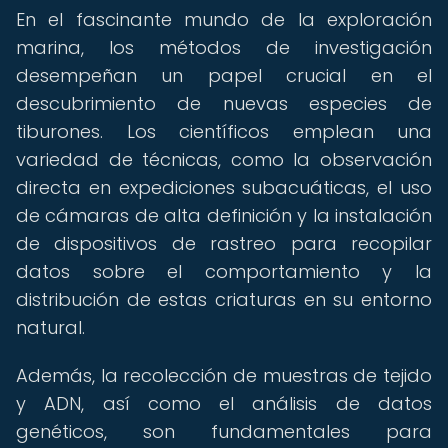
En el fascinante mundo de la exploración
marina, los métodos de investigación
desempeñan un papel crucial en el
descubrimiento de nuevas especies de
tiburones. Los científicos emplean una
variedad de técnicas, como la observación
directa en expediciones subacuáticas, el uso
de cámaras de alta definición y la instalación
de dispositivos de rastreo para recopilar
datos sobre el comportamiento y la
distribución de estas criaturas en su entorno
natural.
Además, la recolección de muestras de tejido
y ADN, así como el análisis de datos
genéticos, son fundamentales para