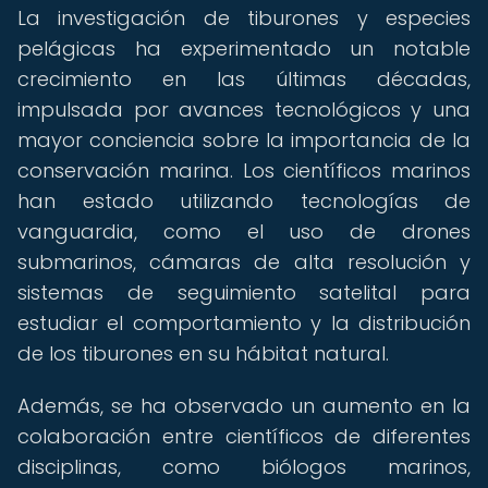
La investigación de tiburones y especies
pelágicas ha experimentado un notable
crecimiento en las últimas décadas,
impulsada por avances tecnológicos y una
mayor conciencia sobre la importancia de la
conservación marina. Los científicos marinos
han estado utilizando tecnologías de
vanguardia, como el uso de drones
submarinos, cámaras de alta resolución y
sistemas de seguimiento satelital para
estudiar el comportamiento y la distribución
de los tiburones en su hábitat natural.
Además, se ha observado un aumento en la
colaboración entre científicos de diferentes
disciplinas, como biólogos marinos,