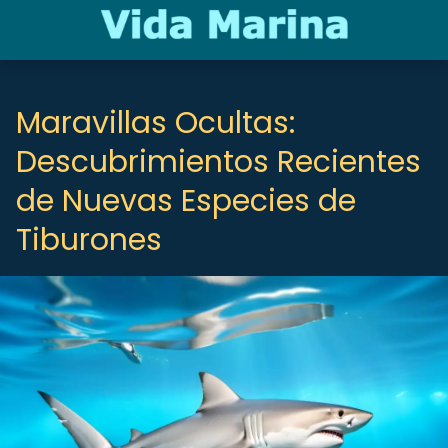
Maravillas Ocultas:
Descubrimientos Recientes
de Nuevas Especies de
Tiburones