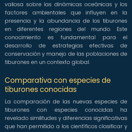
valiosa sobre las dinámicas oceánicas y los
factores ambientales que influyen en la
presencia y la abundancia de los tiburones
en diferentes regiones del mundo. Este
conocimiento es fundamental para el
desarrollo de estrategias efectivas de
conservación y manejo de las poblaciones de
tiburones en un contexto global.
Comparativa con especies de
tiburones conocidas
La comparación de las nuevas especies de
tiburones con especies conocidas ha
revelado similitudes y diferencias significativas
que han permitido a los científicos clasificar y