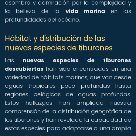
asombro y admiración por la complejidad y
la belleza de la
vida marina
en las
profundidades del océano.
Hábitat y distribución de las
nuevas especies de tiburones
Las
nuevas especies de tiburones
descubiertas
han sido encontradas en una
variedad de hábitats marinos, que van desde
aguas tropicales poco profundas hasta
regiones pelágicas de aguas profundas.
Estos hallazgos han ampliado nuestra
comprensión de la distribución geográfica de
los tiburones y han revelado la capacidad de
estas especies para adaptarse a una amplia