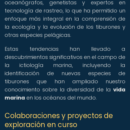
oceanógrafos, genetistas y expertos en
tecnología de rastreo, lo que ha permitido un
enfoque más integral en la comprensión de
la ecología y la evolución de los tiburones y
otras especies pelágicas.
Estas tendencias han llevado a
descubrimientos significativos en el campo de
la ictiología marina, incluyendo la
identificación de nuevas especies de
tiburones que han ampliado nuestro
conocimiento sobre la diversidad de la
vida
marina
en los océanos del mundo.
Colaboraciones y proyectos de
exploración en curso