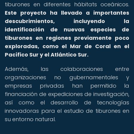
tiburones en diferentes hábitats oceánicos.
Este proyecto ha llevado a importantes
descubrimientos, incluyendo la
identificación de nuevas especies de
tiburones en regiones previamente poco
exploradas, como el Mar de Coral en el
Pacífico Sur y el Atlántico Sur.
Además, las colaboraciones entre
organizaciones no gubernamentales y
empresas privadas han permitido la
financiación de expediciones de investigación,
así como el desarrollo de tecnologías
innovadoras para el estudio de tiburones en
su entorno natural.