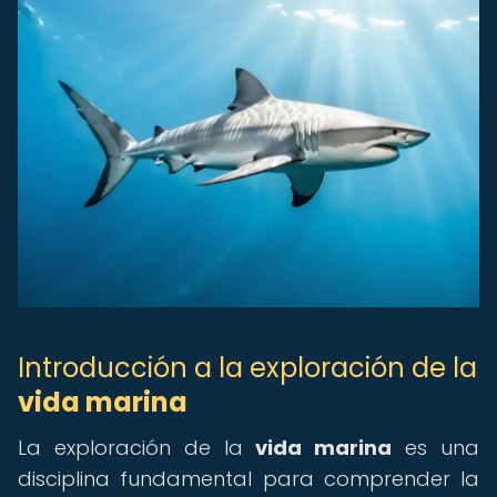
Introducción a la exploración de la
vida marina
La exploración de la
vida marina
es una
disciplina fundamental para comprender la