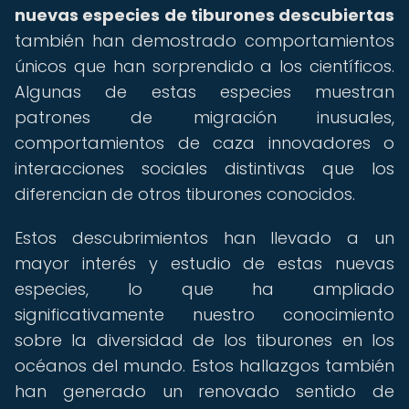
nuevas especies de tiburones descubiertas
también han demostrado comportamientos
únicos que han sorprendido a los científicos.
Algunas de estas especies muestran
patrones de migración inusuales,
comportamientos de caza innovadores o
interacciones sociales distintivas que los
diferencian de otros tiburones conocidos.
Estos descubrimientos han llevado a un
mayor interés y estudio de estas nuevas
especies, lo que ha ampliado
significativamente nuestro conocimiento
sobre la diversidad de los tiburones en los
océanos del mundo. Estos hallazgos también
han generado un renovado sentido de