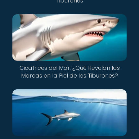
Tiburones
Cicatrices del Mar: ¿Qué Revelan las
Marcas en la Piel de los Tiburones?