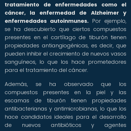
tratamiento de enfermedades como el
cáncer, la enfermedad de Alzheimer y
enfermedades autoinmunes.
Por ejemplo,
se ha descubierto que ciertos compuestos
presentes en el cartílago de tiburón tienen
propiedades antiangiogénicas, es decir, que
pueden inhibir el crecimiento de nuevos vasos
sanguíneos, lo que los hace prometedores
para el tratamiento del cáncer.
Además, se ha observado que los
compuestos presentes en la piel y las
escamas de tiburón tienen propiedades
antibacterianas y antimicrobianas, lo que los
hace candidatos ideales para el desarrollo
de nuevos antibióticos y agentes