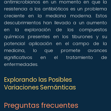
antimicrobianos en un momento en que la
resistencia a los antibióticos es un problema
creciente en la medicina moderna. Estos
descubrimientos han llevado a un aumento
en la exploración de los compuestos
químicos presentes en los tiburones y su
potencial aplicación en el campo de la
medicina, lo que promete avances
significativos en el tratamiento de
enfermedades.
Explorando las Posibles
Variaciones Semánticas
Preguntas frecuentes