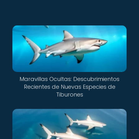
Maravillas Ocultas: Descubrimientos
Recientes de Nuevas Especies de
Tiburones