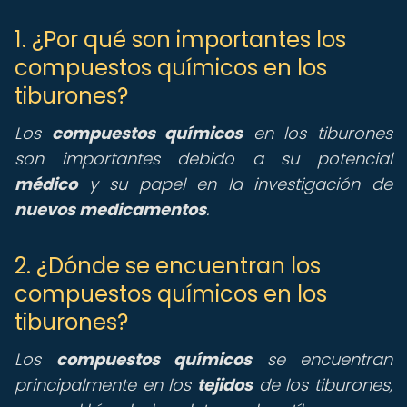
1. ¿Por qué son importantes los
compuestos químicos en los
tiburones?
Los
compuestos químicos
en los tiburones
son importantes debido a su potencial
médico
y su papel en la investigación de
nuevos medicamentos
.
2. ¿Dónde se encuentran los
compuestos químicos en los
tiburones?
Los
compuestos químicos
se encuentran
principalmente en los
tejidos
de los tiburones,