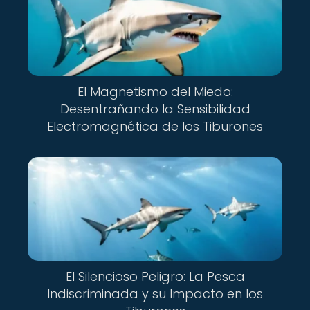
El Magnetismo del Miedo:
Desentrañando la Sensibilidad
Electromagnética de los Tiburones
El Silencioso Peligro: La Pesca
Indiscriminada y su Impacto en los