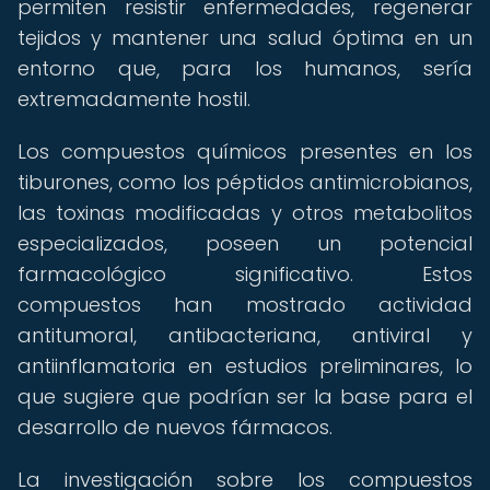
permiten resistir enfermedades, regenerar
tejidos y mantener una salud óptima en un
entorno que, para los humanos, sería
extremadamente hostil.
Los compuestos químicos presentes en los
tiburones, como los péptidos antimicrobianos,
las toxinas modificadas y otros metabolitos
especializados, poseen un potencial
farmacológico significativo. Estos
compuestos han mostrado actividad
antitumoral, antibacteriana, antiviral y
antiinflamatoria en estudios preliminares, lo
que sugiere que podrían ser la base para el
desarrollo de nuevos fármacos.
La investigación sobre los compuestos