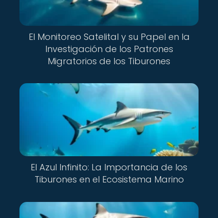
El Monitoreo Satelital y su Papel en la
Investigación de los Patrones
Migratorios de los Tiburones
El Azul Infinito: La Importancia de los
Tiburones en el Ecosistema Marino