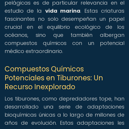
pelágicas es de particular relevancia en el
estudio de la
vida marina
. Estas criaturas
fascinantes no solo desempeñan un papel
crucial en el equilibrio ecológico de los
océanos, sino que también albergan
compuestos químicos con un potencial
médico extraordinario.
Compuestos Químicos
Potenciales en Tiburones: Un
Recurso Inexplorado
Los tiburones, como depredadores tope, han
desarrollado una serie de adaptaciones
bioquímicas únicas a lo largo de millones de
años de evolución. Estas adaptaciones les