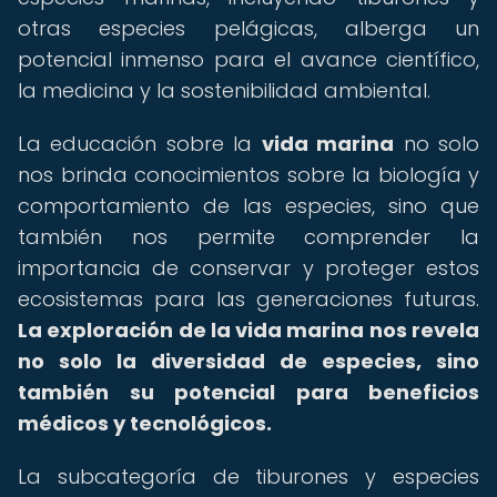
otras especies pelágicas, alberga un
potencial inmenso para el avance científico,
la medicina y la sostenibilidad ambiental.
La educación sobre la
vida marina
no solo
nos brinda conocimientos sobre la biología y
comportamiento de las especies, sino que
también nos permite comprender la
importancia de conservar y proteger estos
ecosistemas para las generaciones futuras.
La exploración de la vida marina nos revela
no solo la diversidad de especies, sino
también su potencial para beneficios
médicos y tecnológicos.
La subcategoría de tiburones y especies