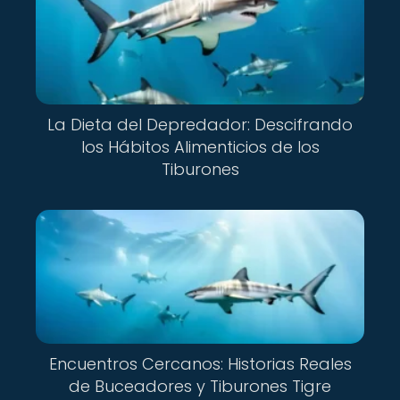
La Dieta del Depredador: Descifrando
los Hábitos Alimenticios de los
Tiburones
Encuentros Cercanos: Historias Reales
de Buceadores y Tiburones Tigre