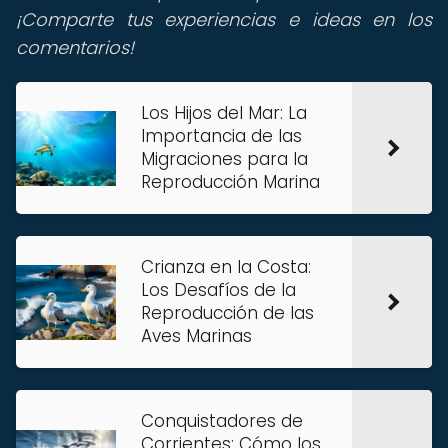
¡Comparte tus experiencias e ideas en los
comentarios!
Los Hijos del Mar: La
Importancia de las
Migraciones para la
Reproducción Marina
Crianza en la Costa:
Los Desafíos de la
Reproducción de las
Aves Marinas
Conquistadores de
Corrientes: Cómo los