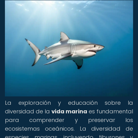
La exploración y educación sobre la
diversidad de la
vida marina
es fundamental
para comprender y preservar los
ecosistemas oceánicos. La diversidad de
especies marinas, incluyendo tiburones y