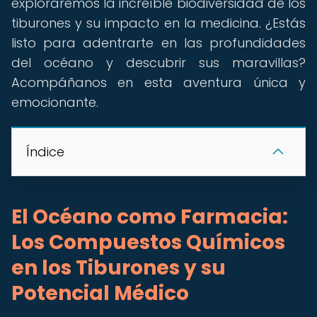
exploraremos la increíble biodiversidad de los
tiburones y su impacto en la medicina. ¿Estás
listo para adentrarte en las profundidades
del océano y descubrir sus maravillas?
Acompáñanos en esta aventura única y
emocionante.
Índice
El Océano como Farmacia:
Los Compuestos Químicos
en los Tiburones y su
Potencial Médico