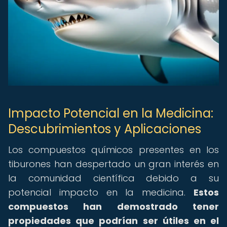
Impacto Potencial en la Medicina:
Descubrimientos y Aplicaciones
Los compuestos químicos presentes en los
tiburones han despertado un gran interés en
la comunidad científica debido a su
potencial impacto en la medicina.
Estos
compuestos han demostrado tener
propiedades que podrían ser útiles en el