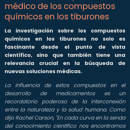
médico de los compuestos
químicos en los tiburones
La investigación sobre los compuestos
químicos en los tiburones no solo es
fascinante desde el punto de vista
científico, sino que también tiene una
relevancia crucial en la búsqueda de
nuevas soluciones médicas.
La influencia de estos compuestos en el
desarrollo de medicamentos es un
recordatorio poderoso de la interconexión
entre la naturaleza y la salud humana. Como
dijo Rachel Carson, "En cada curva en la senda
del conocimiento científico nos encontramos