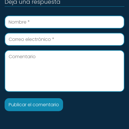
Deja una respuesta