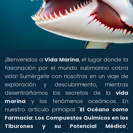
¡Bienvenidos a
Vida Marina
, el lugar donde la
fascinación por el mundo submarino cobra
vida! Sumérgete con nosotros en un viaje de
exploración y descubrimiento, mientras
desentrañamos los secretos de la
vida
marina
y los fenómenos oceánicos. En
nuestro artículo principal "
El Océano como
Farmacia: Los Compuestos Químicos en los
Tiburones y su Potencial Médico
",