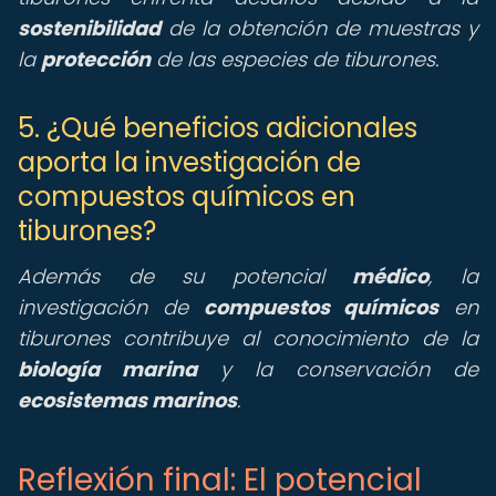
sostenibilidad
de la obtención de muestras y
la
protección
de las especies de tiburones.
5. ¿Qué beneficios adicionales
aporta la investigación de
compuestos químicos en
tiburones?
Además de su potencial
médico
, la
investigación de
compuestos químicos
en
tiburones contribuye al conocimiento de la
biología marina
y la conservación de
ecosistemas marinos
.
Reflexión final: El potencial