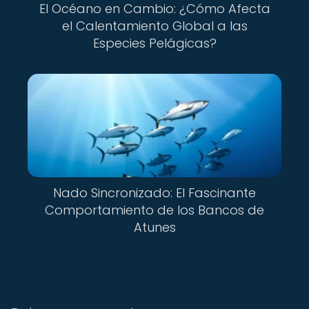
El Océano en Cambio: ¿Cómo Afecta
el Calentamiento Global a las
Especies Pelágicas?
Nado Sincronizado: El Fascinante
Comportamiento de los Bancos de
Atunes