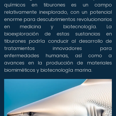
químicos en tiburones es un campo
relativamente inexplorado, con un potencial
enorme para descubrimientos revolucionarios
en medicina y biotecnología. La
bioexploración de estas sustancias en
tiburones podría conducir al desarrollo de
tratamientos innovadores para
enfermedades humanas, así como a
avances en la producción de materiales
biomiméticos y biotecnología marina.