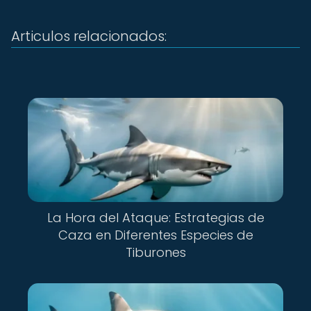
Articulos relacionados:
La Hora del Ataque: Estrategias de
Caza en Diferentes Especies de
Tiburones