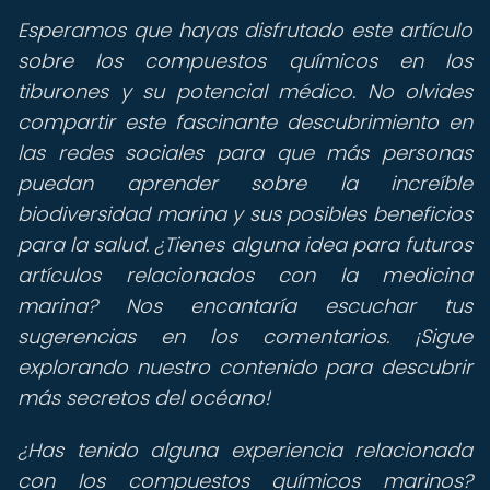
Esperamos que hayas disfrutado este artículo
sobre los compuestos químicos en los
tiburones y su potencial médico. No olvides
compartir este fascinante descubrimiento en
las redes sociales para que más personas
puedan aprender sobre la increíble
biodiversidad marina y sus posibles beneficios
para la salud. ¿Tienes alguna idea para futuros
artículos relacionados con la medicina
marina? Nos encantaría escuchar tus
sugerencias en los comentarios. ¡Sigue
explorando nuestro contenido para descubrir
más secretos del océano!
¿Has tenido alguna experiencia relacionada
con los compuestos químicos marinos?