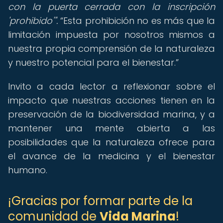
con la puerta cerrada con la inscripción
'prohibido'".
Esta prohibición no es más que la
limitación impuesta por nosotros mismos a
nuestra propia comprensión de la naturaleza
y nuestro potencial para el bienestar.
Invito a cada lector a reflexionar sobre el
impacto que nuestras acciones tienen en la
preservación de la biodiversidad marina, y a
mantener una mente abierta a las
posibilidades que la naturaleza ofrece para
el avance de la medicina y el bienestar
humano.
¡Gracias por formar parte de la
comunidad de
Vida Marina
!