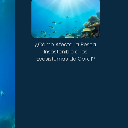
¿Cómo Afecta la Pesca
Insostenible a los
Ecosistemas de Coral?