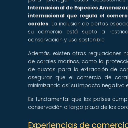
Internacional de Especies Amenazada
internacional que regula el comerc
corales.
La inclusión de ciertas especi
su comercio está sujeto a restricc
conservación y uso sostenible.
Además, existen otras regulaciones n
de corales marinos, como la protecc
de cuotas para la extracción de co
asegurar que el comercio de coral
minimizando así su impacto negativo e
Es fundamental que los países cumpl
conservación a largo plazo de los cor
Experiencias de comercio