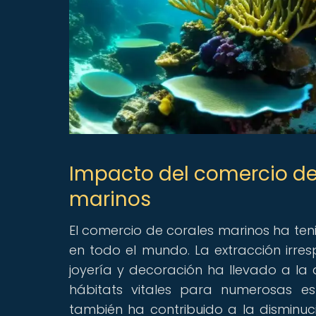
Impacto del comercio de
marinos
El comercio de corales marinos ha ten
en todo el mundo. La extracción irre
joyería y decoración ha llevado a la 
hábitats vitales para numerosas es
también ha contribuido a la disminuci