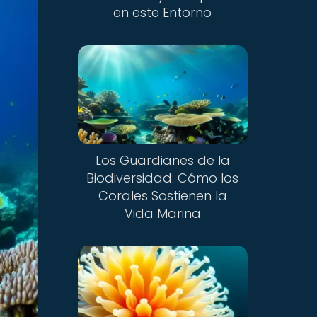
en este Entorno
Los Guardianes de la
Biodiversidad: Cómo los
Corales Sostienen la
Vida Marina