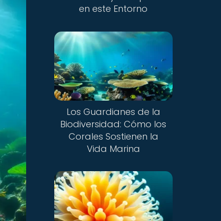
en este Entorno
Los Guardianes de la
Biodiversidad: Cómo los
Corales Sostienen la
Vida Marina