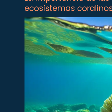
ecosistemas coralino