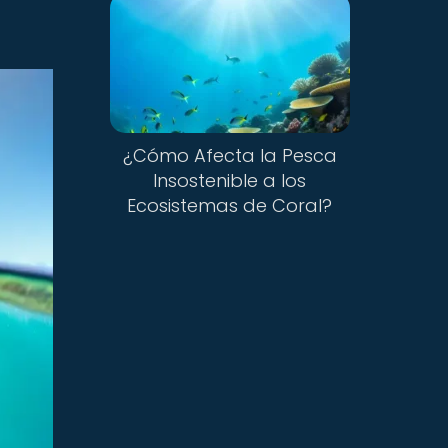
¿Cómo Afecta la Pesca
Insostenible a los
Ecosistemas de Coral?