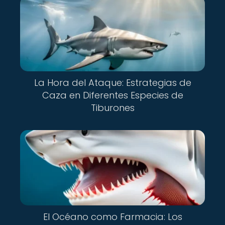
La Hora del Ataque: Estrategias de
Caza en Diferentes Especies de
Tiburones
El Océano como Farmacia: Los