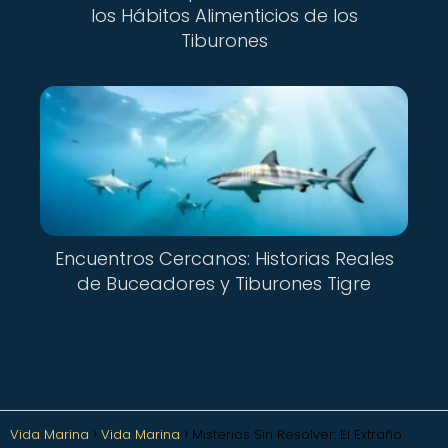
los Hábitos Alimenticios de los
Tiburones
Encuentros Cercanos: Historias Reales
de Buceadores y Tiburones Tigre
Vida Marina
Vida Marina
Misterios Sin Resolver: El Extraño