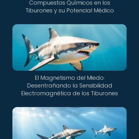
Compuestos Químicos en los
Tiburones y su Potencial Médico
El Magnetismo del Miedo:
Desentrañando la Sensibilidad
Electromagnética de los Tiburones