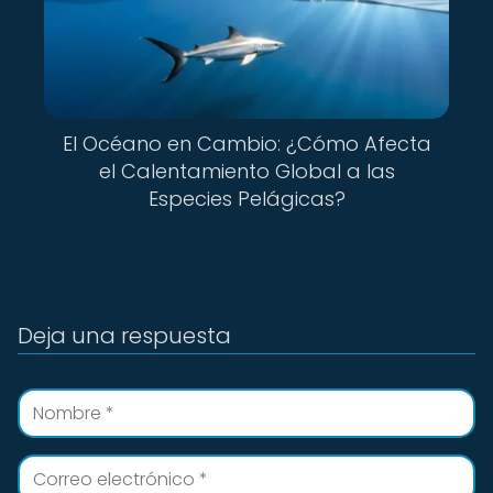
El Océano en Cambio: ¿Cómo Afecta
el Calentamiento Global a las
Especies Pelágicas?
Deja una respuesta