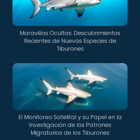
Maravillas Ocultas: Descubrimientos
Recientes de Nuevas Especies de
Tiburones
El Monitoreo Satelital y su Papel en la
Investigación de los Patrones
Migratorios de los Tiburones