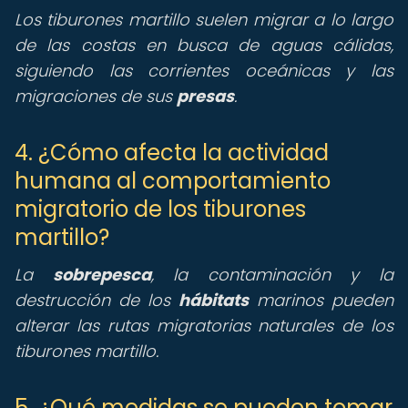
Los tiburones martillo suelen migrar a lo largo
de las costas en busca de aguas cálidas,
siguiendo las corrientes oceánicas y las
migraciones de sus
presas
.
4. ¿Cómo afecta la actividad
humana al comportamiento
migratorio de los tiburones
martillo?
La
sobrepesca
, la contaminación y la
destrucción de los
hábitats
marinos pueden
alterar las rutas migratorias naturales de los
tiburones martillo.
5. ¿Qué medidas se pueden tomar