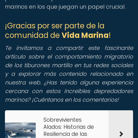
marinos en los que juegan un papel crucial.
¡Gracias por ser parte de la
comunidad de
Vida Marina
!
Te invitamos a compartir este fascinante
artículo sobre el comportamiento migratorio
de los tiburones martillo en tus redes sociales
y a explorar más contenido relacionado en
nuestra web. ¿Has tenido alguna experiencia
cercana con estos increíbles depredadores
marinos? ¡Cuéntanos en los comentarios!
Sobrevivientes
Alados: Historias de
Resiliencia de las