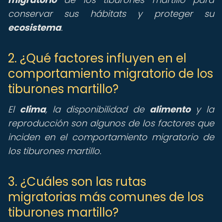
conservar sus hábitats y proteger su
ecosistema
.
2. ¿Qué factores influyen en el
comportamiento migratorio de los
tiburones martillo?
El
clima
, la disponibilidad de
alimento
y la
reproducción son algunos de los factores que
inciden en el comportamiento migratorio de
los tiburones martillo.
3. ¿Cuáles son las rutas
migratorias más comunes de los
tiburones martillo?