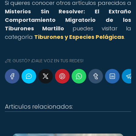
Si quieres conocer otros artículos parecidos a
Misterios Sin Resolver: El Extraño
Comportamiento Migratorio de los
Tiburones Martillo
puedes visitar la
categoría
Tiburones y Especies Pelágicas
.
¿TE GUSTÓ? ¡DALE VOZ EN TUS REDES!
Articulos relacionados: