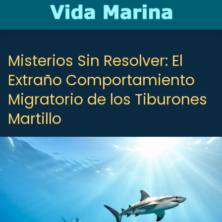
Misterios Sin Resolver: El
Extraño Comportamiento
Migratorio de los Tiburones
Martillo