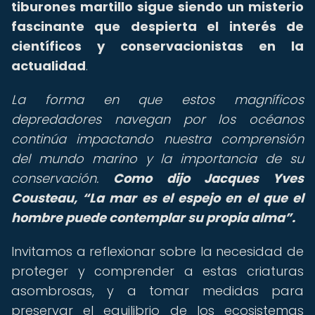
tiburones martillo sigue siendo un misterio
fascinante que despierta el interés de
científicos y conservacionistas en la
actualidad
.
La forma en que estos magníficos
depredadores navegan por los océanos
continúa impactando nuestra comprensión
del mundo marino y la importancia de su
conservación.
Como dijo Jacques Yves
Cousteau,
La mar es el espejo en el que el
hombre puede contemplar su propia alma
.
Invitamos a reflexionar sobre la necesidad de
proteger y comprender a estas criaturas
asombrosas, y a tomar medidas para
preservar el equilibrio de los ecosistemas