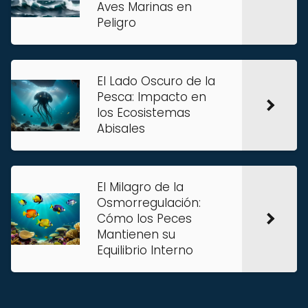
Aves Marinas en
Peligro
El Lado Oscuro de la
Pesca: Impacto en
los Ecosistemas
Abisales
El Milagro de la
Osmorregulación:
Cómo los Peces
Mantienen su
Equilibrio Interno