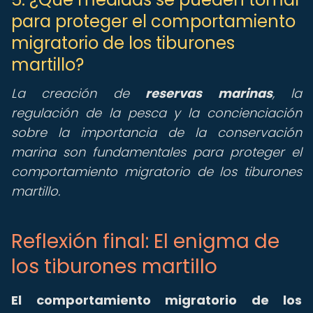
para proteger el comportamiento
migratorio de los tiburones
martillo?
La creación de
reservas marinas
, la
regulación de la pesca y la concienciación
sobre la importancia de la conservación
marina son fundamentales para proteger el
comportamiento migratorio de los tiburones
martillo.
Reflexión final: El enigma de
los tiburones martillo
El comportamiento migratorio de los