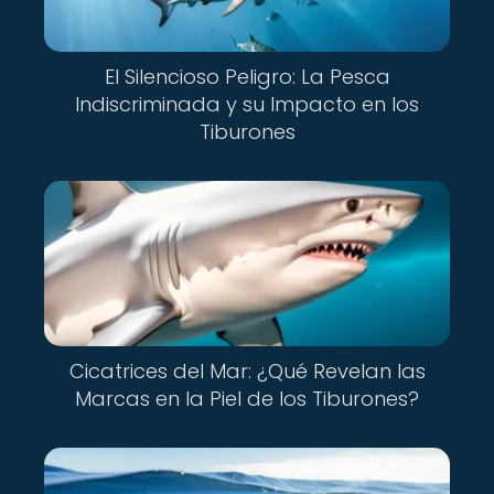
El Silencioso Peligro: La Pesca
Indiscriminada y su Impacto en los
Tiburones
Cicatrices del Mar: ¿Qué Revelan las
Marcas en la Piel de los Tiburones?