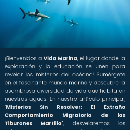
¡Bienvenidos a
Vida Marina
, el lugar donde la
exploración y la educación se unen para
revelar los misterios del océano! Sumérgete
en el fascinante mundo marino y descubre la
asombrosa diversidad de vida que habita en
nuestras aguas. En nuestro artículo principal,
"
Misterios Sin Resolver: El Extraño
Comportamiento Migratorio de los
Tiburones Martillo
", desvelaremos los