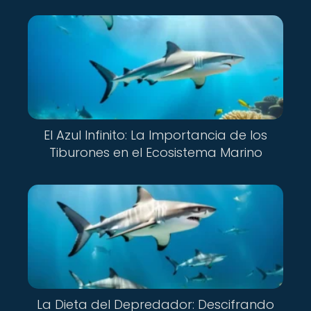
El Azul Infinito: La Importancia de los
Tiburones en el Ecosistema Marino
La Dieta del Depredador: Descifrando