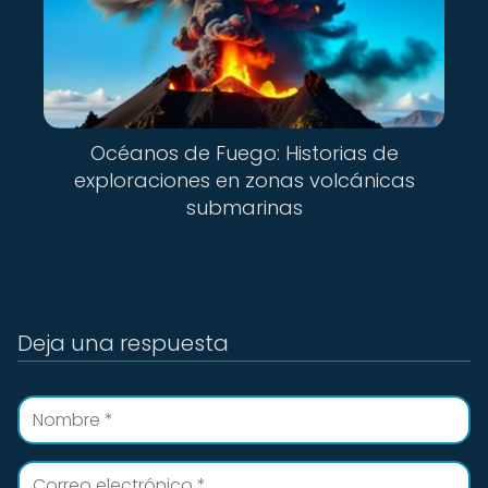
Océanos de Fuego: Historias de
exploraciones en zonas volcánicas
submarinas
Deja una respuesta