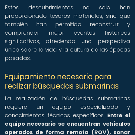
Estos descubrimientos no solo han
proporcionado tesoros materiales, sino que
también han permitido reconstruir y
comprender mejor eventos históricos
significativos, ofreciendo una perspectiva
única sobre la vida y la cultura de las épocas
pasadas.
Equipamiento necesario para
realizar búsquedas submarinas
La realización de búsquedas submarinas
requiere un equipo especializado y
conocimientos técnicos específicos.
Entre el
equipo necesario se encuentran vehículos
operados de forma remota (ROV), sonar