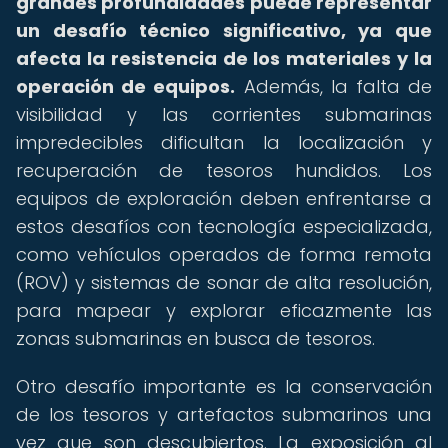
grandes profundidades puede representar
un desafío técnico significativo, ya que
afecta la resistencia de los materiales y la
operación de equipos.
Además, la falta de
visibilidad y las corrientes submarinas
impredecibles dificultan la localización y
recuperación de tesoros hundidos. Los
equipos de exploración deben enfrentarse a
estos desafíos con tecnología especializada,
como vehículos operados de forma remota
(ROV) y sistemas de sonar de alta resolución,
para mapear y explorar eficazmente las
zonas submarinas en busca de tesoros.
Otro desafío importante es la conservación
de los tesoros y artefactos submarinos una
vez que son descubiertos. La exposición al