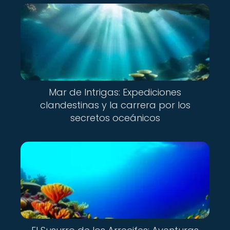
Mar de Intrigas: Expediciones
clandestinas y la carrera por los
secretos oceánicos