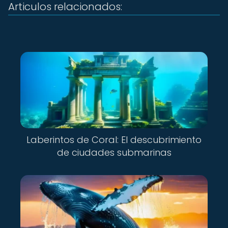
Articulos relacionados:
Laberintos de Coral: El descubrimiento
de ciudades submarinas