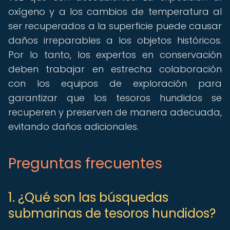
oxígeno y a los cambios de temperatura al
ser recuperados a la superficie puede causar
daños irreparables a los objetos históricos.
Por lo tanto, los expertos en conservación
deben trabajar en estrecha colaboración
con los equipos de exploración para
garantizar que los tesoros hundidos se
recuperen y preserven de manera adecuada,
evitando daños adicionales.
Preguntas frecuentes
1. ¿Qué son las búsquedas
submarinas de tesoros hundidos?