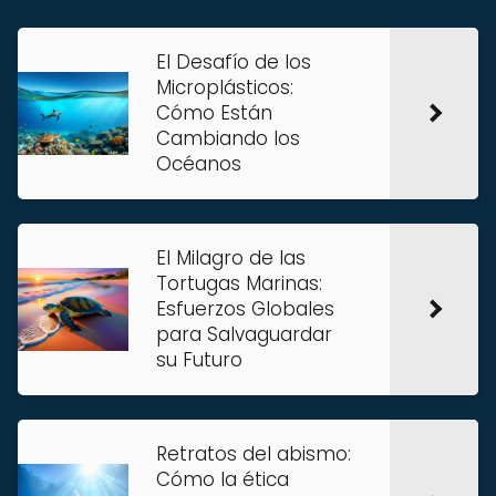
El Desafío de los
Microplásticos:
Cómo Están
Cambiando los
Océanos
El Milagro de las
Tortugas Marinas:
Esfuerzos Globales
para Salvaguardar
su Futuro
Retratos del abismo:
Cómo la ética