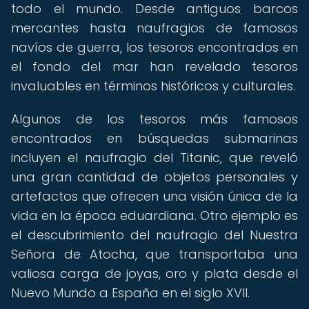
todo el mundo. Desde antiguos barcos
mercantes hasta naufragios de famosos
navíos de guerra, los tesoros encontrados en
el fondo del mar han revelado tesoros
invaluables en términos históricos y culturales.
Algunos de los tesoros más famosos
encontrados en búsquedas submarinas
incluyen el naufragio del Titanic, que reveló
una gran cantidad de objetos personales y
artefactos que ofrecen una visión única de la
vida en la época eduardiana. Otro ejemplo es
el descubrimiento del naufragio del Nuestra
Señora de Atocha, que transportaba una
valiosa carga de joyas, oro y plata desde el
Nuevo Mundo a España en el siglo XVII.