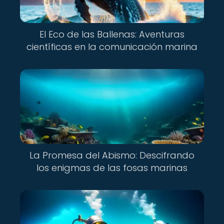
El Eco de las Ballenas: Aventuras
científicas en la comunicación marina
La Promesa del Abismo: Descifrando
los enigmas de las fosas marinas