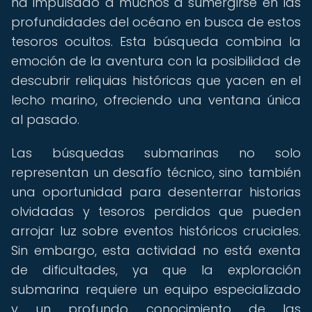
ha impulsado a muchos a sumergirse en las
profundidades del océano en busca de estos
tesoros ocultos. Esta búsqueda combina la
emoción de la aventura con la posibilidad de
descubrir reliquias históricas que yacen en el
lecho marino, ofreciendo una ventana única
al pasado.
Las búsquedas submarinas no solo
representan un desafío técnico, sino también
una oportunidad para desenterrar historias
olvidadas y tesoros perdidos que pueden
arrojar luz sobre eventos históricos cruciales.
Sin embargo, esta actividad no está exenta
de dificultades, ya que la exploración
submarina requiere un equipo especializado
y un profundo conocimiento de las