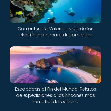
Corrientes de Valor: La vida de los
científicos en mares indomables
Escapadas al Fin del Mundo: Relatos
de expediciones a los rincones más
remotos del océano