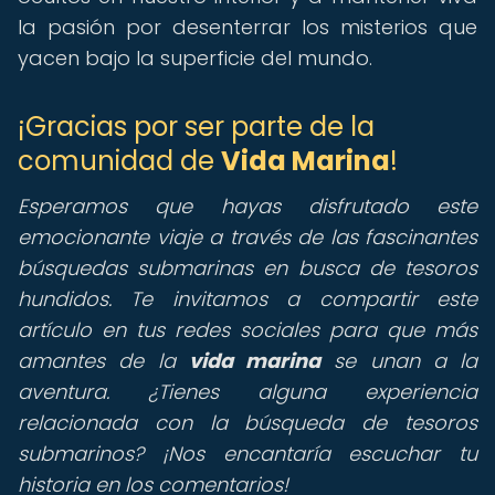
la pasión por desenterrar los misterios que
yacen bajo la superficie del mundo.
¡Gracias por ser parte de la
comunidad de
Vida Marina
!
Esperamos que hayas disfrutado este
emocionante viaje a través de las fascinantes
búsquedas submarinas en busca de tesoros
hundidos. Te invitamos a compartir este
artículo en tus redes sociales para que más
amantes de la
vida marina
se unan a la
aventura. ¿Tienes alguna experiencia
relacionada con la búsqueda de tesoros
submarinos? ¡Nos encantaría escuchar tu
historia en los comentarios!