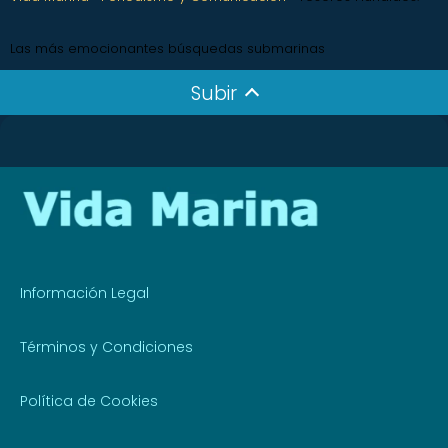
Las más emocionantes búsquedas submarinas
Subir
Información Legal
Términos y Condiciones
Política de Cookies