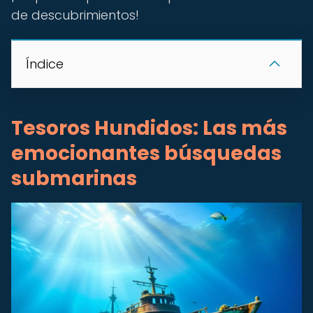
de descubrimientos!
Índice
Tesoros Hundidos: Las más
emocionantes búsquedas
submarinas