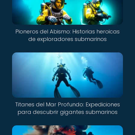
Pioneros del Abismo: Historias heroicas
de exploradores submarinos
Titanes del Mar Profundo: Expediciones
para descubrir gigantes submarinos