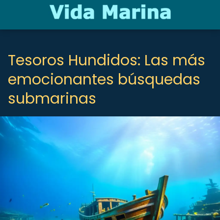
Tesoros Hundidos: Las más
emocionantes búsquedas
submarinas