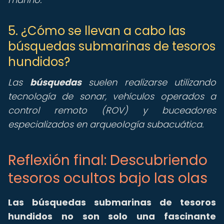
5. ¿Cómo se llevan a cabo las
búsquedas submarinas de tesoros
hundidos?
Las
búsquedas
suelen realizarse utilizando
tecnología de sonar, vehículos operados a
control remoto (ROV) y buceadores
especializados en arqueología subacuática.
Reflexión final: Descubriendo
tesoros ocultos bajo las olas
Las búsquedas submarinas de tesoros
hundidos no son solo una fascinante