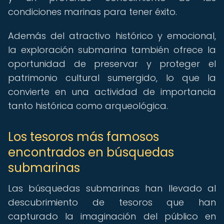
condiciones marinas para tener éxito.
Además del atractivo histórico y emocional,
la exploración submarina también ofrece la
oportunidad de preservar y proteger el
patrimonio cultural sumergido, lo que la
convierte en una actividad de importancia
tanto histórica como arqueológica.
Los tesoros más famosos
encontrados en búsquedas
submarinas
Las búsquedas submarinas han llevado al
descubrimiento de tesoros que han
capturado la imaginación del público en