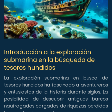
Introducción a la exploración
submarina en la búsqueda de
tesoros hundidos
La exploración submarina en busca de
tesoros hundidos ha fascinado a aventureros
y entusiastas de la historia durante siglos. La
posibilidad de descubrir antiguos barcos
naufragados cargados de riquezas perdidas