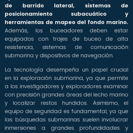
de barrido lateral, sistemas de
posicionamiento subacuático y
herramientas de mapeo del fondo marino.
Además, los buceadores deben estar
equipados con trajes de buceo de alta
resistencia, sistemas de comunicación
submarina y dispositivos de navegación.
La tecnología desempeña un papel crucial
en la exploración submarina, ya que permite
a los investigadores y exploradores examinar
con precisión grandes áreas del lecho marino
y localizar restos hundidos. Asimismo, el
equipo de seguridad es fundamental, ya que
las búsquedas submarinas suelen involucrar
inmersiones a grandes profundidades y