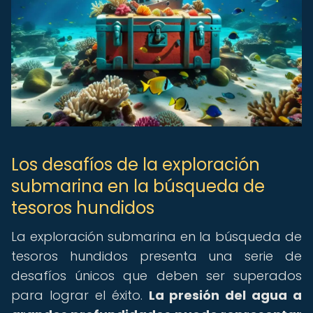
Los desafíos de la exploración
submarina en la búsqueda de
tesoros hundidos
La exploración submarina en la búsqueda de
tesoros hundidos presenta una serie de
desafíos únicos que deben ser superados
para lograr el éxito.
La presión del agua a