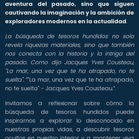
aventura del pasado, sino que siguen
cautivando la imaginación y la ambición de
exploradores modernos en la actualidad
.
La búsqueda de tesoros hundidos no solo
revela riquezas materiales, sino que también
nos conecta con la historia y la intriga del
pasado. Como dijo Jacques Yves Cousteau,
"La mar, una vez que te ha atrapado, no te
suelta".
"La mar, una vez que te ha atrapado,
no te suelta" - Jacques Yves Cousteau.
.
Invitamos a reflexionar sobre cómo la
búsqueda de tesoros hundidos puede
inspirarnos a explorar lo desconocido en
nuestras propias vidas, a descubrir tesoros
ocultos en nuestro interior y a mantener viva