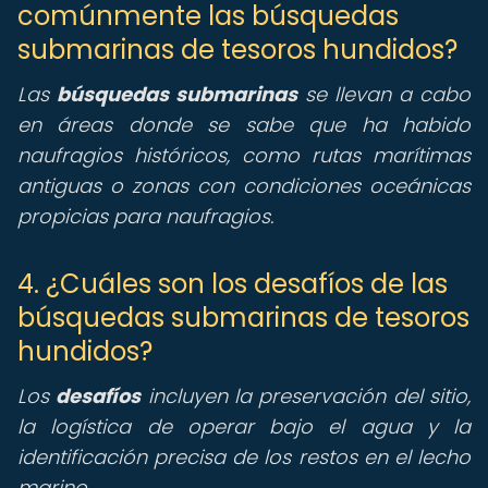
comúnmente las búsquedas
submarinas de tesoros hundidos?
Las
búsquedas submarinas
se llevan a cabo
en áreas donde se sabe que ha habido
naufragios históricos, como rutas marítimas
antiguas o zonas con condiciones oceánicas
propicias para naufragios.
4. ¿Cuáles son los desafíos de las
búsquedas submarinas de tesoros
hundidos?
Los
desafíos
incluyen la preservación del sitio,
la logística de operar bajo el agua y la
identificación precisa de los restos en el lecho
marino.