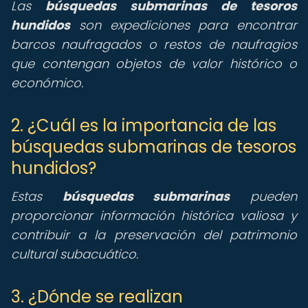
Las
búsquedas submarinas de tesoros
hundidos
son expediciones para encontrar
barcos naufragados o restos de naufragios
que contengan objetos de valor histórico o
económico.
2. ¿Cuál es la importancia de las
búsquedas submarinas de tesoros
hundidos?
Estas
búsquedas submarinas
pueden
proporcionar información histórica valiosa y
contribuir a la preservación del patrimonio
cultural subacuático.
3. ¿Dónde se realizan