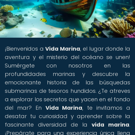
¡Bienvenidos a
Vida Marina
, el lugar donde la
aventura y el misterio del océano se unen!
Sumérgete con nosotros en las
profundidades marinas y descubre la
emocionante historia de las búsquedas
submarinas de tesoros hundidos. ¿Te atreves
a explorar los secretos que yacen en el fondo
del mar? En
Vida Marina
, te invitamos a
desatar tu curiosidad y aprender sobre la
fascinante diversidad de la
vida marina
.
¡Prepárate para una experiencia única llena