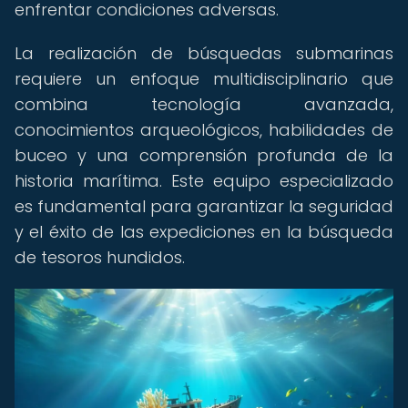
enfrentar condiciones adversas.
La realización de búsquedas submarinas
requiere un enfoque multidisciplinario que
combina tecnología avanzada,
conocimientos arqueológicos, habilidades de
buceo y una comprensión profunda de la
historia marítima. Este equipo especializado
es fundamental para garantizar la seguridad
y el éxito de las expediciones en la búsqueda
de tesoros hundidos.