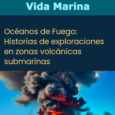
Océanos de Fuego:
Historias de exploraciones
en zonas volcánicas
submarinas