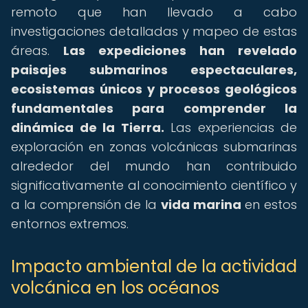
remoto que han llevado a cabo
investigaciones detalladas y mapeo de estas
áreas.
Las expediciones han revelado
paisajes submarinos espectaculares,
ecosistemas únicos y procesos geológicos
fundamentales para comprender la
dinámica de la Tierra.
Las experiencias de
exploración en zonas volcánicas submarinas
alrededor del mundo han contribuido
significativamente al conocimiento científico y
a la comprensión de la
vida marina
en estos
entornos extremos.
Impacto ambiental de la actividad
volcánica en los océanos