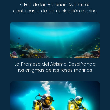
El Eco de las Ballenas: Aventuras
científicas en la comunicación marina
La Promesa del Abismo: Descifrando
los enigmas de las fosas marinas