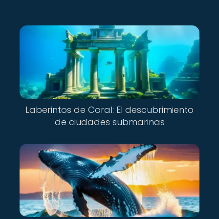
Laberintos de Coral: El descubrimiento
de ciudades submarinas