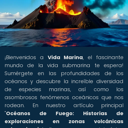
¡Bienvenidos a
Vida Marina
, el fascinante
mundo de la vida submarina te espera!
Sumérgete en las profundidades de los
océanos y descubre la increíble diversidad
de especies marinas, así como los
asombrosos fenómenos oceánicos que nos
rodean. En nuestro artículo principal
"
Océanos de Fuego: Historias de
exploraciones en zonas volcánicas