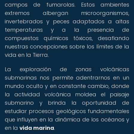
campos de fumarolas. Estos ambientes
extremos albergan microorganismos,
invertebrados y peces adaptados a altas
temperaturas y a la presencia de
compuestos químicos tóxicos, desafiando
nuestras concepciones sobre los límites de la
vida en la Tierra.
La exploración de zonas volcánicas
submarinas nos permite adentrarnos en un
mundo oculto y en constante cambio, donde
la actividad volcánica moldea el paisaje
submarino y brinda la oportunidad de
estudiar procesos geológicos fundamentales
que influyen en la dinámica de los océanos y
en la
vida marina
.