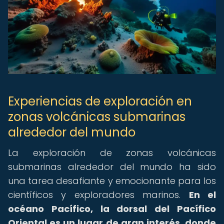
Experiencias de exploración en
zonas volcánicas submarinas
alrededor del mundo
La exploración de zonas volcánicas
submarinas alrededor del mundo ha sido
una tarea desafiante y emocionante para los
científicos y exploradores marinos.
En el
océano Pacífico, la dorsal del Pacífico
Oriental es un lugar de gran interés, donde