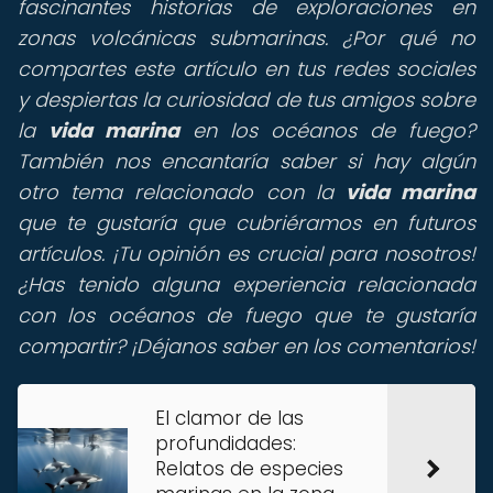
fascinantes historias de exploraciones en
zonas volcánicas submarinas. ¿Por qué no
compartes este artículo en tus redes sociales
y despiertas la curiosidad de tus amigos sobre
la
vida marina
en los océanos de fuego?
También nos encantaría saber si hay algún
otro tema relacionado con la
vida marina
que te gustaría que cubriéramos en futuros
artículos. ¡Tu opinión es crucial para nosotros!
¿Has tenido alguna experiencia relacionada
con los océanos de fuego que te gustaría
compartir? ¡Déjanos saber en los comentarios!
El clamor de las
profundidades:
Relatos de especies