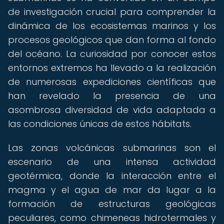
de investigación crucial para comprender la
dinámica de los ecosistemas marinos y los
procesos geológicos que dan forma al fondo
del océano. La curiosidad por conocer estos
entornos extremos ha llevado a la realización
de numerosas expediciones científicas que
han revelado la presencia de una
asombrosa diversidad de vida adaptada a
las condiciones únicas de estos hábitats.
Las zonas volcánicas submarinas son el
escenario de una intensa actividad
geotérmica, donde la interacción entre el
magma y el agua de mar da lugar a la
formación de estructuras geológicas
peculiares, como chimeneas hidrotermales y