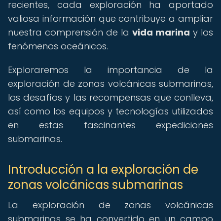
recientes, cada exploración ha aportado
valiosa información que contribuye a ampliar
nuestra comprensión de la
vida marina
y los
fenómenos oceánicos.
Exploraremos la importancia de la
exploración de zonas volcánicas submarinas,
los desafíos y las recompensas que conlleva,
así como los equipos y tecnologías utilizados
en estas fascinantes expediciones
submarinas.
Introducción a la exploración de
zonas volcánicas submarinas
La exploración de zonas volcánicas
submarinas se ha convertido en un campo