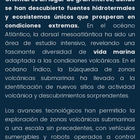
se han descubierto fuentes hidrotermales
y ecosistemas únicos que prosperan en
condiciones extremas.
En el océano
Atlántico, la dorsal mesoatlántica ha sido un
área de estudio intensivo, revelando una
fascinante diversidad de
vida marina
adaptada a las condiciones volcánicas. En el
océano Índico, la búsqueda de zonas
volcánicas submarinas ha llevado a la
identificación de nuevos sitios de actividad
volcánica y descubrimientos sorprendentes.
Los avances tecnológicos han permitido la
exploración de zonas volcánicas submarinas
a una escala sin precedentes, con vehículos
sumergibles y robots operados a control