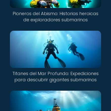
Pioneros del Abismo: Historias heroicas
de exploradores submarinos
Titanes del Mar Profundo: Expediciones
para descubrir gigantes submarinos