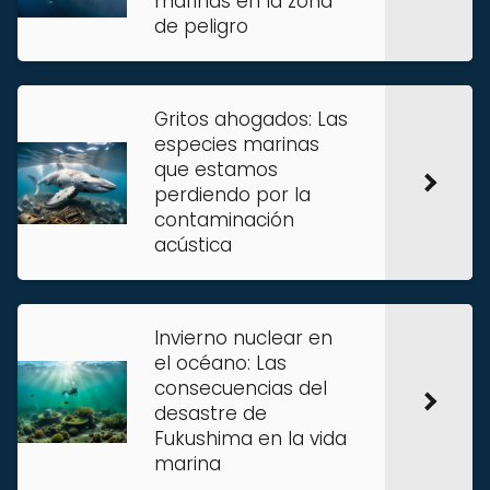
marinas en la zona
de peligro
Gritos ahogados: Las
especies marinas
que estamos
perdiendo por la
contaminación
acústica
Invierno nuclear en
el océano: Las
consecuencias del
desastre de
Fukushima en la vida
marina