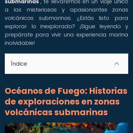
submarinas
", te llevaremos en un viaje único
a las misteriosas y apasionantes zonas
volcánicas submarinas. ¿Estás listo para
explorar lo inexplorado? ¡Sigue leyendo y
prepárate para vivir una experiencia marina
inolvidable!
Índice
Océanos de Fuego: Historias
de exploraciones en zonas
volcánicas submarinas