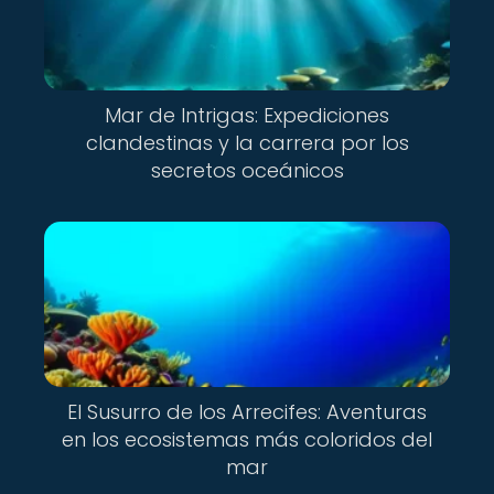
Mar de Intrigas: Expediciones
clandestinas y la carrera por los
secretos oceánicos
El Susurro de los Arrecifes: Aventuras
en los ecosistemas más coloridos del
mar