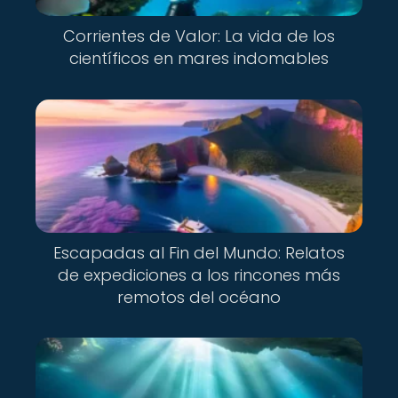
Corrientes de Valor: La vida de los
científicos en mares indomables
Escapadas al Fin del Mundo: Relatos
de expediciones a los rincones más
remotos del océano