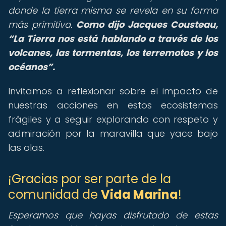
donde la tierra misma se revela en su forma
más primitiva.
Como dijo Jacques Cousteau,
La Tierra nos está hablando a través de los
volcanes, las tormentas, los terremotos y los
océanos
.
Invitamos a reflexionar sobre el impacto de
nuestras acciones en estos ecosistemas
frágiles y a seguir explorando con respeto y
admiración por la maravilla que yace bajo
las olas.
¡Gracias por ser parte de la
comunidad de
Vida Marina
!
Esperamos que hayas disfrutado de estas