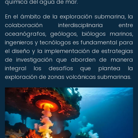
química del agua de mar.
En el ámbito de la exploración submarina, la
colaboración interdisciplinaria entre
oceanógrafos, geólogos, biólogos marinos,
ingenieros y tecnólogos es fundamental para
el diseño y la implementación de estrategias
de investigación que aborden de manera
integral los desafíos que plantea la
exploración de zonas volcánicas submarinas.