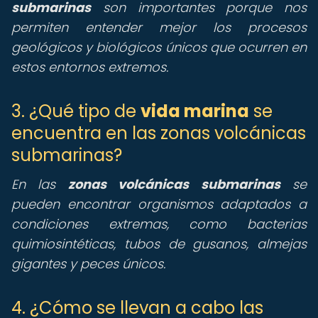
submarinas
son importantes porque nos
permiten entender mejor los procesos
geológicos y biológicos únicos que ocurren en
estos entornos extremos.
3. ¿Qué tipo de
vida marina
se
encuentra en las zonas volcánicas
submarinas?
En las
zonas volcánicas submarinas
se
pueden encontrar organismos adaptados a
condiciones extremas, como bacterias
quimiosintéticas, tubos de gusanos, almejas
gigantes y peces únicos.
4. ¿Cómo se llevan a cabo las