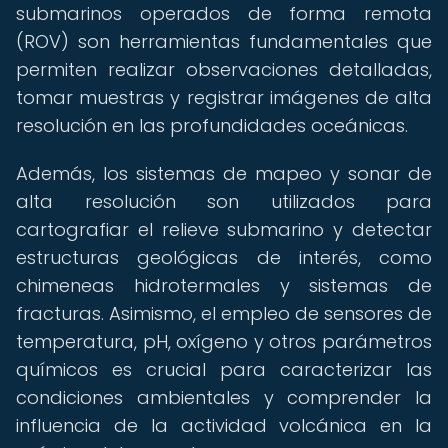
submarinos operados de forma remota
(ROV) son herramientas fundamentales que
permiten realizar observaciones detalladas,
tomar muestras y registrar imágenes de alta
resolución en las profundidades oceánicas.
Además, los sistemas de mapeo y sonar de
alta resolución son utilizados para
cartografiar el relieve submarino y detectar
estructuras geológicas de interés, como
chimeneas hidrotermales y sistemas de
fracturas. Asimismo, el empleo de sensores de
temperatura, pH, oxígeno y otros parámetros
químicos es crucial para caracterizar las
condiciones ambientales y comprender la
influencia de la actividad volcánica en la