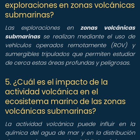
exploraciones en zonas volcánicas
submarinas?
Las exploraciones en
zonas volcánicas
submarinas
se realizan mediante el uso de
vehículos operados remotamente (ROV) y
sumergibles tripulados que permiten estudiar
de cerca estas áreas profundas y peligrosas.
5. ¿Cuál es el impacto de la
actividad volcánica en el
ecosistema marino de las zonas
volcánicas submarinas?
La actividad volcánica puede influir en la
química del agua de mar y en la distribución