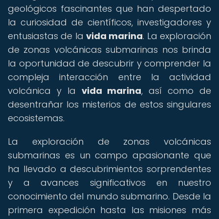
geológicos fascinantes que han despertado
la curiosidad de científicos, investigadores y
entusiastas de la
vida marina
. La exploración
de zonas volcánicas submarinas nos brinda
la oportunidad de descubrir y comprender la
compleja interacción entre la actividad
volcánica y la
vida marina
, así como de
desentrañar los misterios de estos singulares
ecosistemas.
La exploración de zonas volcánicas
submarinas es un campo apasionante que
ha llevado a descubrimientos sorprendentes
y a avances significativos en nuestro
conocimiento del mundo submarino. Desde la
primera expedición hasta las misiones más