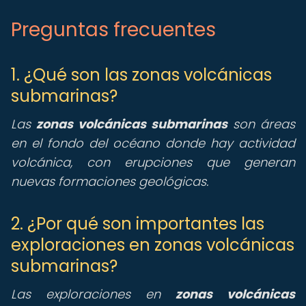
Preguntas frecuentes
1. ¿Qué son las zonas volcánicas
submarinas?
Las
zonas volcánicas submarinas
son áreas
en el fondo del océano donde hay actividad
volcánica, con erupciones que generan
nuevas formaciones geológicas.
2. ¿Por qué son importantes las
exploraciones en zonas volcánicas
submarinas?
Las exploraciones en
zonas volcánicas