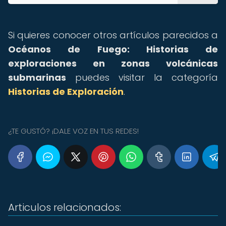
Si quieres conocer otros artículos parecidos a
Océanos de Fuego: Historias de
exploraciones en zonas volcánicas
submarinas
puedes visitar la categoría
Historias de Exploración
.
¿TE GUSTÓ? ¡DALE VOZ EN TUS REDES!
Articulos relacionados: