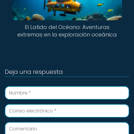
El Latido del Océano: Aventuras
extremas en la exploración oceánica
Deja una respuesta