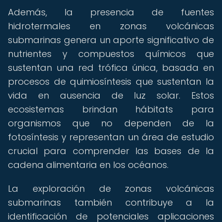
Además, la presencia de fuentes
hidrotermales en zonas volcánicas
submarinas genera un aporte significativo de
nutrientes y compuestos químicos que
sustentan una red trófica única, basada en
procesos de quimiosíntesis que sustentan la
vida en ausencia de luz solar. Estos
ecosistemas brindan hábitats para
organismos que no dependen de la
fotosíntesis y representan un área de estudio
crucial para comprender las bases de la
cadena alimentaria en los océanos.
La exploración de zonas volcánicas
submarinas también contribuye a la
identificación de potenciales aplicaciones