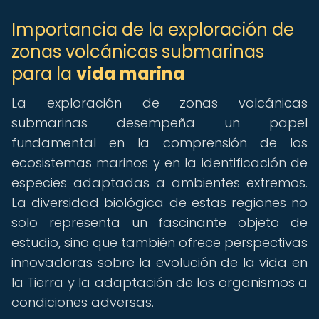
Importancia de la exploración de
zonas volcánicas submarinas
para la
vida marina
La exploración de zonas volcánicas
submarinas desempeña un papel
fundamental en la comprensión de los
ecosistemas marinos y en la identificación de
especies adaptadas a ambientes extremos.
La diversidad biológica de estas regiones no
solo representa un fascinante objeto de
estudio, sino que también ofrece perspectivas
innovadoras sobre la evolución de la vida en
la Tierra y la adaptación de los organismos a
condiciones adversas.