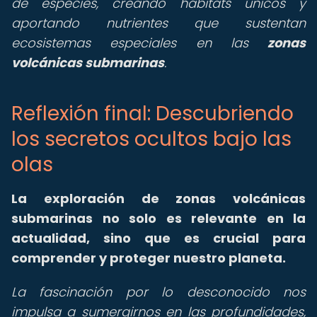
de especies, creando hábitats únicos y
aportando nutrientes que sustentan
ecosistemas especiales en las
zonas
volcánicas submarinas
.
Reflexión final: Descubriendo
los secretos ocultos bajo las
olas
La exploración de zonas volcánicas
submarinas no solo es relevante en la
actualidad, sino que es crucial para
comprender y proteger nuestro planeta.
La fascinación por lo desconocido nos
impulsa a sumergirnos en las profundidades,