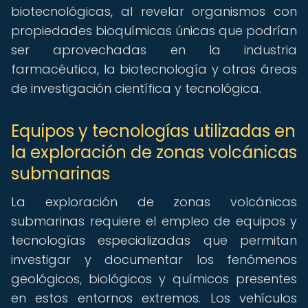
biotecnológicas, al revelar organismos con
propiedades bioquímicas únicas que podrían
ser aprovechadas en la industria
farmacéutica, la biotecnología y otras áreas
de investigación científica y tecnológica.
Equipos y tecnologías utilizadas en
la exploración de zonas volcánicas
submarinas
La exploración de zonas volcánicas
submarinas requiere el empleo de equipos y
tecnologías especializadas que permitan
investigar y documentar los fenómenos
geológicos, biológicos y químicos presentes
en estos entornos extremos. Los vehículos