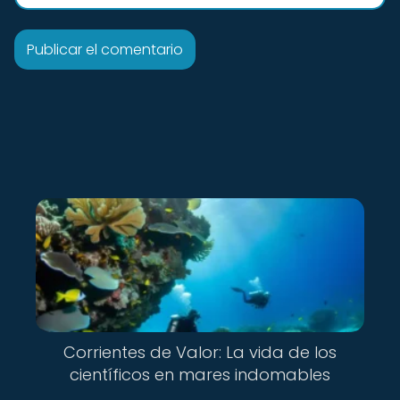
Corrientes de Valor: La vida de los
científicos en mares indomables