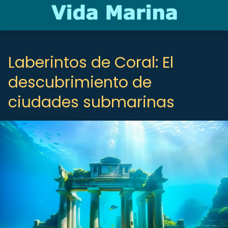
Laberintos de Coral: El
descubrimiento de
ciudades submarinas