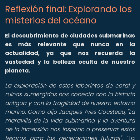
Reflexión final: Explorando los
misterios del océano
El
descubrimiento de ciudades submarinas
es más relevante que nunca en la
actualidad, ya que nos recuerda la
vastedad y la belleza oculta de nuestro
planeta.
La exploración de estos laberintos de coral y
ruinas sumergidas nos conecta con la historia
antigua y con la fragilidad de nuestro entorno
marino. Como dijo Jacques Yves Cousteau, "La
maravilla de la vida submarina y la aventura
de la inmersión nos inspiran a preservar estos
tesoros para las generaciones futuras".
La