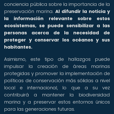
conciencia pública sobre la importancia de la
preservación marina.
Al difundir la noticia y
la información relevante sobre estos
ecosistemas, se puede sensibilizar a las
personas acerca de la necesidad de
proteger y conservar los océanos y sus
habitantes.
Asimismo, este tipo de hallazgos puede
impulsar la creación de áreas marinas
protegidas y promover la implementación de
políticas de conservación más sólidas a nivel
local e internacional, lo que a su vez
contribuirá a mantener la biodiversidad
marina y a preservar estos entornos únicos
para las generaciones futuras.