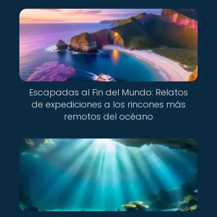
Escapadas al Fin del Mundo: Relatos
de expediciones a los rincones más
remotos del océano