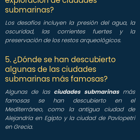
exploración de ciudades
submarinas?
Los desafíos incluyen la presión del agua, la
oscuridad, las corrientes fuertes y la
preservación de los restos arqueológicos.
5. ¿Dónde se han descubierto
algunas de las ciudades
submarinas más famosas?
Algunas de las
ciudades submarinas
más
famosas se han descubierto en el
Mediterráneo, como la antigua ciudad de
Alejandría en Egipto y la ciudad de Pavlopetri
en Grecia.