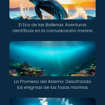
El Eco de las Ballenas: Aventuras
científicas en la comunicación marina
La Promesa del Abismo: Descifrando
los enigmas de las fosas marinas