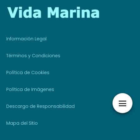
Información Legal
Términos y Condiciones
Política de Cookies
Política de Imágenes
Descargo de Responsabilidad
Mapa del Sitio