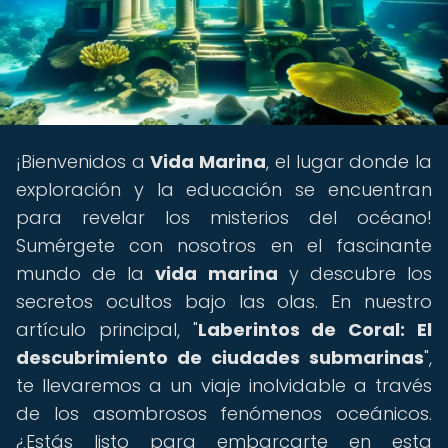
¡Bienvenidos a
Vida Marina
, el lugar donde la
exploración y la educación se encuentran
para revelar los misterios del océano!
Sumérgete con nosotros en el fascinante
mundo de la
vida marina
y descubre los
secretos ocultos bajo las olas. En nuestro
artículo principal, "
Laberintos de Coral: El
descubrimiento de ciudades submarinas
",
te llevaremos a un viaje inolvidable a través
de los asombrosos fenómenos oceánicos.
¿Estás listo para embarcarte en esta