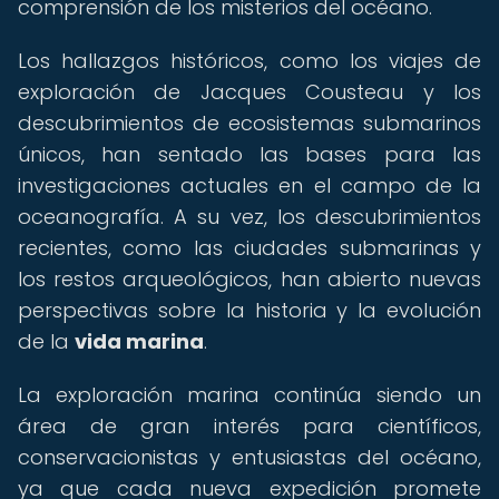
comprensión de los misterios del océano.
Los hallazgos históricos, como los viajes de
exploración de Jacques Cousteau y los
descubrimientos de ecosistemas submarinos
únicos, han sentado las bases para las
investigaciones actuales en el campo de la
oceanografía. A su vez, los descubrimientos
recientes, como las ciudades submarinas y
los restos arqueológicos, han abierto nuevas
perspectivas sobre la historia y la evolución
de la
vida marina
.
La exploración marina continúa siendo un
área de gran interés para científicos,
conservacionistas y entusiastas del océano,
ya que cada nueva expedición promete