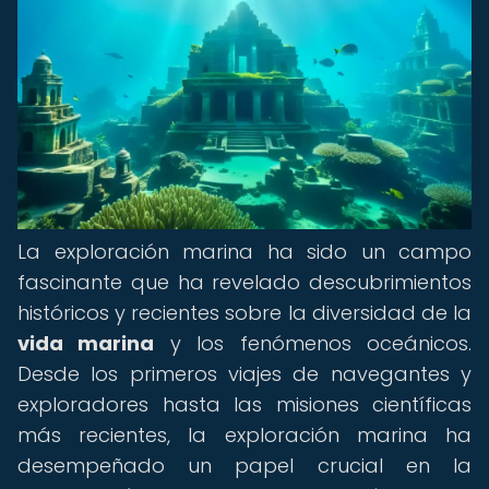
La exploración marina ha sido un campo
fascinante que ha revelado descubrimientos
históricos y recientes sobre la diversidad de la
vida marina
y los fenómenos oceánicos.
Desde los primeros viajes de navegantes y
exploradores hasta las misiones científicas
más recientes, la exploración marina ha
desempeñado un papel crucial en la