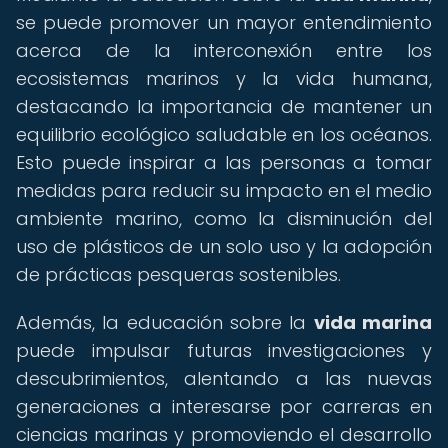
se puede promover un mayor entendimiento
acerca de la interconexión entre los
ecosistemas marinos y la vida humana,
destacando la importancia de mantener un
equilibrio ecológico saludable en los océanos.
Esto puede inspirar a las personas a tomar
medidas para reducir su impacto en el medio
ambiente marino, como la disminución del
uso de plásticos de un solo uso y la adopción
de prácticas pesqueras sostenibles.
Además, la educación sobre la
vida marina
puede impulsar futuras investigaciones y
descubrimientos, alentando a las nuevas
generaciones a interesarse por carreras en
ciencias marinas y promoviendo el desarrollo