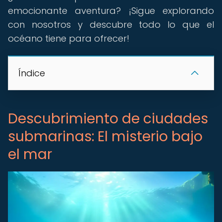
emocionante aventura? ¡Sigue explorando
con nosotros y descubre todo lo que el
océano tiene para ofrecer!
Índice
Descubrimiento de ciudades
submarinas: El misterio bajo
el mar