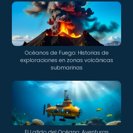
Océanos de Fuego: Historias de
exploraciones en zonas volcánicas
submarinas
El Latido del Océano: Aventuras