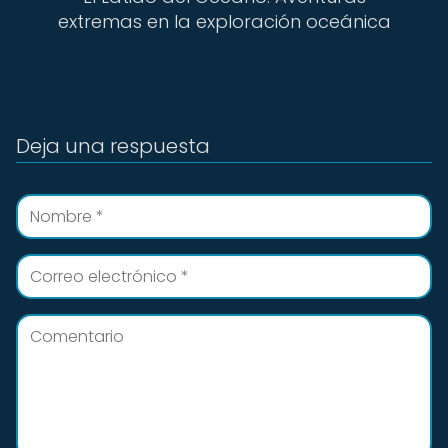
extremas en la exploración oceánica
Deja una respuesta