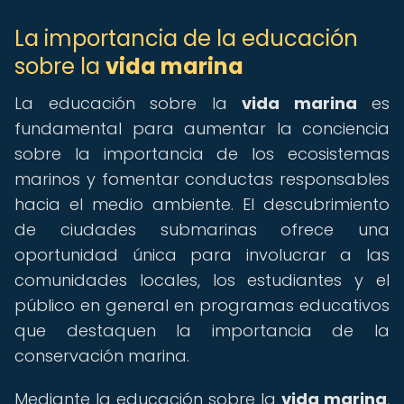
La importancia de la educación
sobre la
vida marina
La educación sobre la
vida marina
es
fundamental para aumentar la conciencia
sobre la importancia de los ecosistemas
marinos y fomentar conductas responsables
hacia el medio ambiente. El descubrimiento
de ciudades submarinas ofrece una
oportunidad única para involucrar a las
comunidades locales, los estudiantes y el
público en general en programas educativos
que destaquen la importancia de la
conservación marina.
Mediante la educación sobre la
vida marina
,