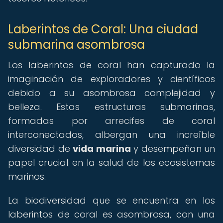
Laberintos de Coral: Una ciudad
submarina asombrosa
Los laberintos de coral han capturado la
imaginación de exploradores y científicos
debido a su asombrosa complejidad y
belleza. Estas estructuras submarinas,
formadas por arrecifes de coral
interconectados, albergan una increíble
diversidad de
vida marina
y desempeñan un
papel crucial en la salud de los ecosistemas
marinos.
La biodiversidad que se encuentra en los
laberintos de coral es asombrosa, con una