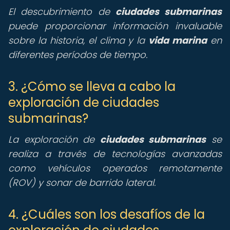
El descubrimiento de
ciudades submarinas
puede proporcionar información invaluable
sobre la historia, el clima y la
vida marina
en
diferentes períodos de tiempo.
3. ¿Cómo se lleva a cabo la
exploración de ciudades
submarinas?
La exploración de
ciudades submarinas
se
realiza a través de tecnologías avanzadas
como vehículos operados remotamente
(ROV) y sonar de barrido lateral.
4. ¿Cuáles son los desafíos de la