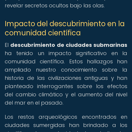
revelar secretos ocultos bajo las olas.
Impacto del descubrimiento en la
comunidad científica
El
descubrimiento de ciudades submarinas
ha tenido un impacto significativo en la
comunidad científica. Estos hallazgos han
ampliado nuestro conocimiento sobre la
historia de las civilizaciones antiguas y han
planteado interrogantes sobre los efectos
del cambio climático y el aumento del nivel
del mar en el pasado.
Los restos arqueológicos encontrados en
ciudades sumergidas han brindado a los