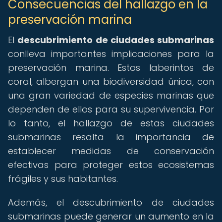
Consecuencias del hallazgo en la
preservación marina
El
descubrimiento de ciudades submarinas
conlleva importantes implicaciones para la
preservación marina. Estos laberintos de
coral, albergan una biodiversidad única, con
una gran variedad de especies marinas que
dependen de ellos para su supervivencia. Por
lo tanto, el hallazgo de estas ciudades
submarinas resalta la importancia de
establecer medidas de conservación
efectivas para proteger estos ecosistemas
frágiles y sus habitantes.
Además, el descubrimiento de ciudades
submarinas puede generar un aumento en la