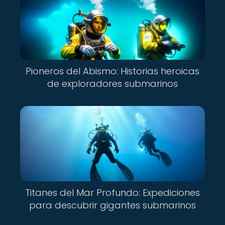
Pioneros del Abismo: Historias heroicas
de exploradores submarinos
Titanes del Mar Profundo: Expediciones
para descubrir gigantes submarinos