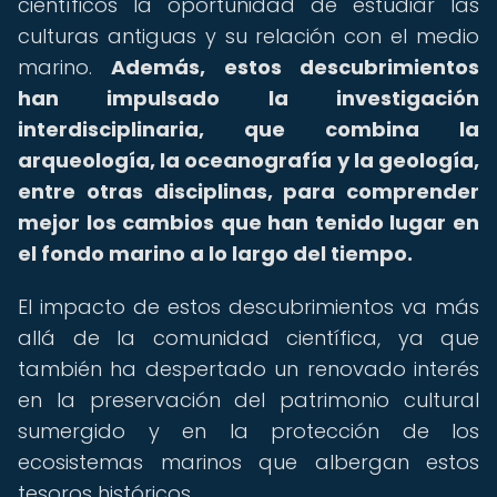
científicos la oportunidad de estudiar las
culturas antiguas y su relación con el medio
marino.
Además, estos descubrimientos
han impulsado la investigación
interdisciplinaria, que combina la
arqueología, la oceanografía y la geología,
entre otras disciplinas, para comprender
mejor los cambios que han tenido lugar en
el fondo marino a lo largo del tiempo.
El impacto de estos descubrimientos va más
allá de la comunidad científica, ya que
también ha despertado un renovado interés
en la preservación del patrimonio cultural
sumergido y en la protección de los
ecosistemas marinos que albergan estos
tesoros históricos.