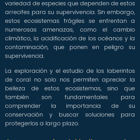
variedad de especies que dependen de estos
arrecifes para su supervivencia. Sin embargo,
estos ecosistemas frágiles se enfrentan a
numerosas amenazas, como el cambio
climático, la acidificación de los océanos y la
contaminación, que ponen en peligro su
supervivencia.
La exploración y el estudio de los laberintos
de coral no solo nos permiten apreciar la
belleza de estos ecosistemas, sino que
también son fundamentales para
comprender la importancia de su
conservación y buscar soluciones para
protegerlos a largo plazo.