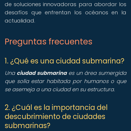
de soluciones innovadoras para abordar los
desafíos que enfrentan los océanos en la
actualidad.
Preguntas frecuentes
1. ¿Qué es una ciudad submarina?
Una
ciudad submarina
es un área sumergida
que solía estar habitada por humanos o que
se asemeja a una ciudad en su estructura.
2. ¿Cuál es la importancia del
descubrimiento de ciudades
submarinas?