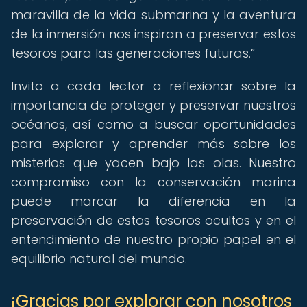
maravilla de la vida submarina y la aventura
de la inmersión nos inspiran a preservar estos
tesoros para las generaciones futuras.
Invito a cada lector a reflexionar sobre la
importancia de proteger y preservar nuestros
océanos, así como a buscar oportunidades
para explorar y aprender más sobre los
misterios que yacen bajo las olas. Nuestro
compromiso con la conservación marina
puede marcar la diferencia en la
preservación de estos tesoros ocultos y en el
entendimiento de nuestro propio papel en el
equilibrio natural del mundo.
¡Gracias por explorar con nosotros