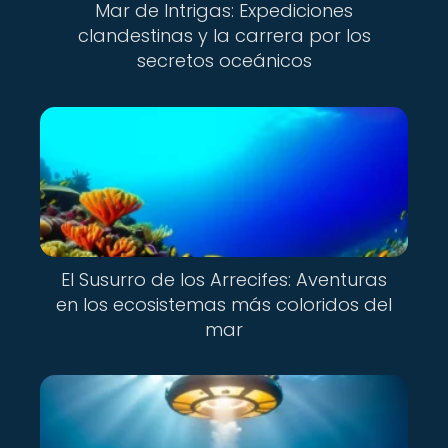
Mar de Intrigas: Expediciones
clandestinas y la carrera por los
secretos oceánicos
El Susurro de los Arrecifes: Aventuras
en los ecosistemas más coloridos del
mar