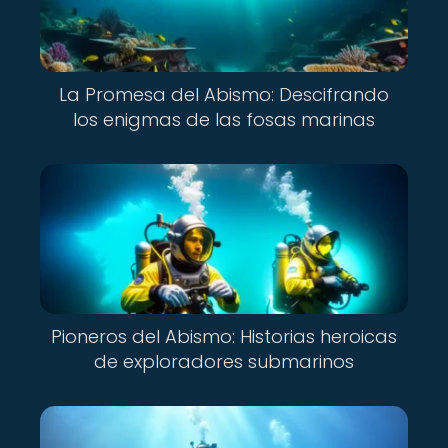
La Promesa del Abismo: Descifrando
los enigmas de las fosas marinas
Pioneros del Abismo: Historias heroicas
de exploradores submarinos