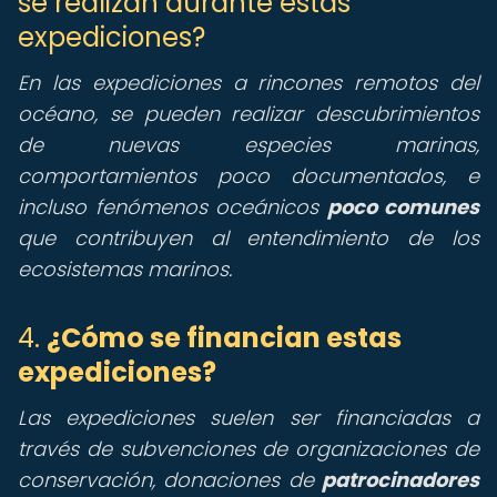
se realizan durante estas
expediciones?
En las expediciones a rincones remotos del
océano, se pueden realizar descubrimientos
de nuevas especies marinas,
comportamientos poco documentados, e
incluso fenómenos oceánicos
poco comunes
que contribuyen al entendimiento de los
ecosistemas marinos.
4.
¿Cómo se financian estas
expediciones?
Las expediciones suelen ser financiadas a
través de subvenciones de organizaciones de
conservación, donaciones de
patrocinadores