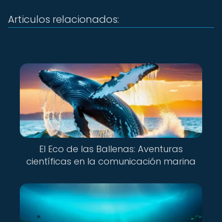
Articulos relacionados:
El Eco de las Ballenas: Aventuras
científicas en la comunicación marina