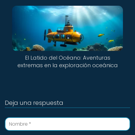
El Latido del Océano: Aventuras
extremas en la exploración oceánica
Deja una respuesta