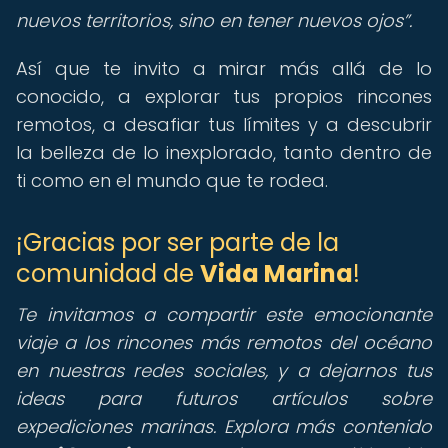
nuevos territorios, sino en tener nuevos ojos
.
Así que te invito a mirar más allá de lo
conocido, a explorar tus propios rincones
remotos, a desafiar tus límites y a descubrir
la belleza de lo inexplorado, tanto dentro de
ti como en el mundo que te rodea.
¡Gracias por ser parte de la
comunidad de
Vida Marina
!
Te invitamos a compartir este emocionante
viaje a los rincones más remotos del océano
en nuestras redes sociales, y a dejarnos tus
ideas para futuros artículos sobre
expediciones marinas. Explora más contenido