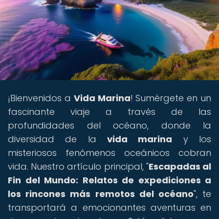
¡Bienvenidos a
Vida Marina
! Sumérgete en un
fascinante viaje a través de las
profundidades del océano, donde la
diversidad de la
vida marina
y los
misteriosos fenómenos oceánicos cobran
vida. Nuestro artículo principal, "
Escapadas al
Fin del Mundo: Relatos de expediciones a
los rincones más remotos del océano
", te
transportará a emocionantes aventuras en