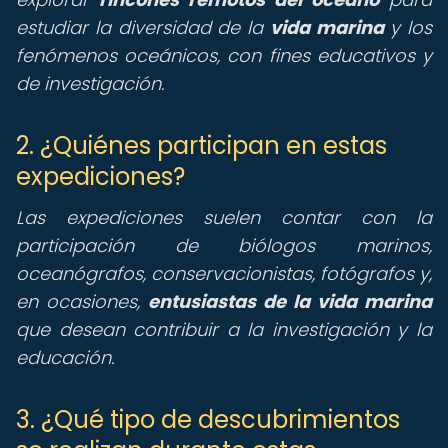
estudiar la diversidad de la
vida marina
y los
fenómenos oceánicos, con fines educativos y
de investigación.
2. ¿Quiénes participan en estas
expediciones?
Las expediciones suelen contar con la
participación de biólogos marinos,
oceanógrafos, conservacionistas, fotógrafos y,
en ocasiones,
entusiastas de la vida marina
que desean contribuir a la investigación y la
educación.
3. ¿Qué tipo de descubrimientos