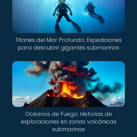
Titanes del Mar Profundo: Expediciones
para descubrir gigantes submarinos
Océanos de Fuego: Historias de
exploraciones en zonas volcánicas
submarinas