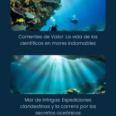
Corrientes de Valor: La vida de los
científicos en mares indomables
Mar de Intrigas: Expediciones
clandestinas y la carrera por los
secretos oceánicos