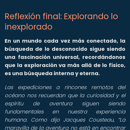
Reflexión final: Explorando lo
inexplorado
En un mundo cada vez más conectado, la
búsqueda de lo desconocido sigue siendo
una fascinación universal, recordándonos
que la exploración va más allá de lo físico,
es una búsqueda interna y eterna.
Las expediciones a rincones remotos del
océano nos recuerdan que la curiosidad y el
espíritu de aventura siguen siendo
fundamentales en nuestra experiencia
humana. Como dijo Jacques Cousteau,
La
maravilla de la aventura no está en encontrar