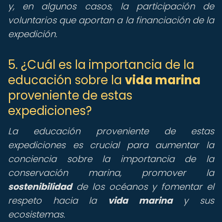
y, en algunos casos, la participación de
voluntarios que aportan a la financiación de la
expedición.
5. ¿Cuál es la importancia de la
educación sobre la
vida marina
proveniente de estas
expediciones?
La educación proveniente de estas
expediciones es crucial para aumentar la
conciencia sobre la importancia de la
conservación marina, promover la
sostenibilidad
de los océanos y fomentar el
respeto hacia la
vida marina
y sus
ecosistemas.