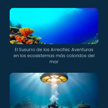
El Susurro de los Arrecifes: Aventuras
en los ecosistemas más coloridos del
mar