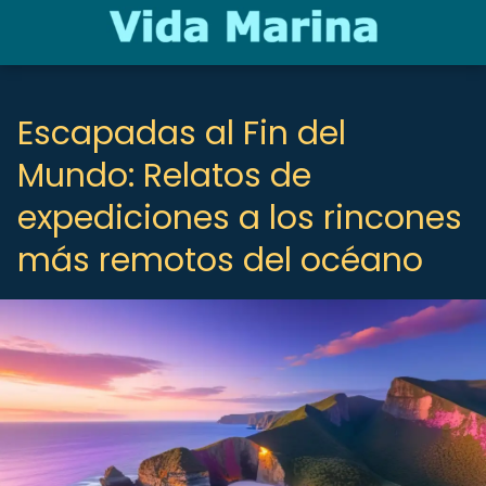
Escapadas al Fin del
Mundo: Relatos de
expediciones a los rincones
más remotos del océano