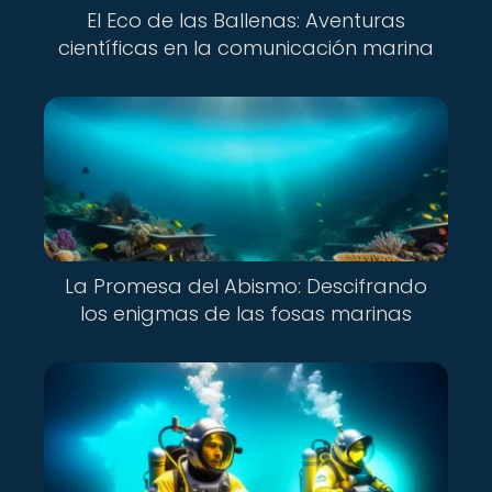
El Eco de las Ballenas: Aventuras
científicas en la comunicación marina
La Promesa del Abismo: Descifrando
los enigmas de las fosas marinas