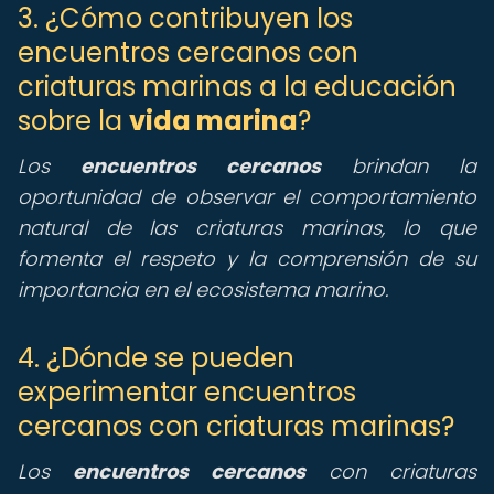
3. ¿Cómo contribuyen los
encuentros cercanos con
criaturas marinas a la educación
sobre la
vida marina
?
Los
encuentros cercanos
brindan la
oportunidad de observar el comportamiento
natural de las criaturas marinas, lo que
fomenta el respeto y la comprensión de su
importancia en el ecosistema marino.
4. ¿Dónde se pueden
experimentar encuentros
cercanos con criaturas marinas?
Los
encuentros cercanos
con criaturas