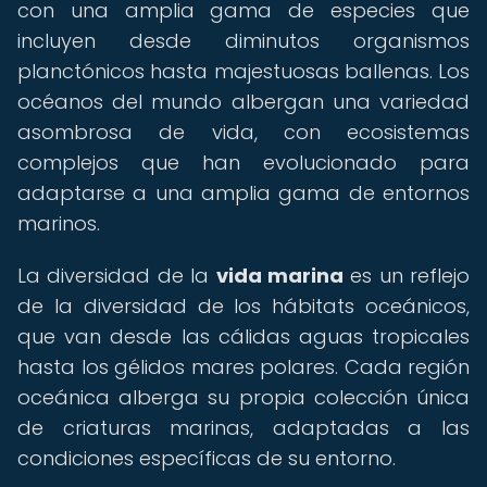
con una amplia gama de especies que
incluyen desde diminutos organismos
planctónicos hasta majestuosas ballenas. Los
océanos del mundo albergan una variedad
asombrosa de vida, con ecosistemas
complejos que han evolucionado para
adaptarse a una amplia gama de entornos
marinos.
La diversidad de la
vida marina
es un reflejo
de la diversidad de los hábitats oceánicos,
que van desde las cálidas aguas tropicales
hasta los gélidos mares polares. Cada región
oceánica alberga su propia colección única
de criaturas marinas, adaptadas a las
condiciones específicas de su entorno.