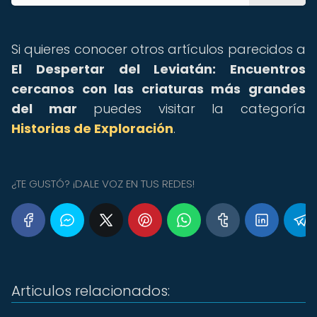
Si quieres conocer otros artículos parecidos a
El Despertar del Leviatán: Encuentros
cercanos con las criaturas más grandes
del mar
puedes visitar la categoría
Historias de Exploración
.
¿TE GUSTÓ? ¡DALE VOZ EN TUS REDES!
Articulos relacionados: