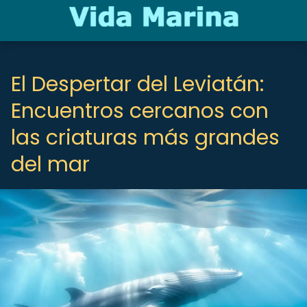
El Despertar del Leviatán:
Encuentros cercanos con
las criaturas más grandes
del mar