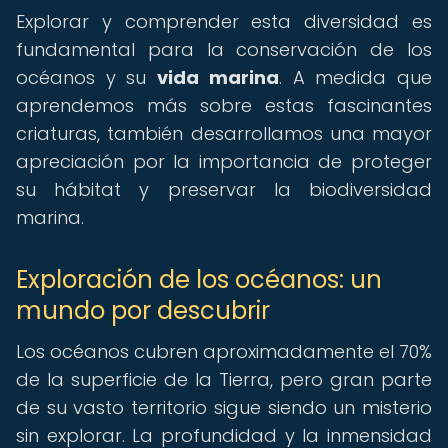
Explorar y comprender esta diversidad es
fundamental para la conservación de los
océanos y su
vida marina
. A medida que
aprendemos más sobre estas fascinantes
criaturas, también desarrollamos una mayor
apreciación por la importancia de proteger
su hábitat y preservar la biodiversidad
marina.
Exploración de los océanos: un
mundo por descubrir
Los océanos cubren aproximadamente el 70%
de la superficie de la Tierra, pero gran parte
de su vasto territorio sigue siendo un misterio
sin explorar. La profundidad y la inmensidad