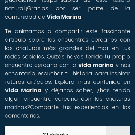
natural.¡Gracias por ser parte de la
comunidad de
Vida Marina
!
Te animamos a compartir este fascinante
artículo sobre los encuentros cercanos con
las criaturas más grandes del mar en tus
redes sociales. Quizás hayas tenido tu propio
encuentro cercano con la
vida marina
y nos
encantaría escuchar tu historia para inspirar
futuros artículos. Explora más contenido en
Vida Marina
y déjanos saber, ¿has tenido
algún encuentro cercano con las criaturas
marinas?Comparte tus experiencias en los
comentarios.