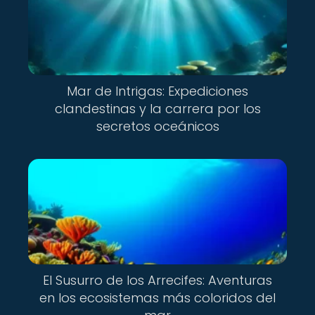
Mar de Intrigas: Expediciones
clandestinas y la carrera por los
secretos oceánicos
El Susurro de los Arrecifes: Aventuras
en los ecosistemas más coloridos del