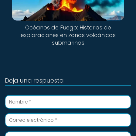
Océanos de Fuego: Historias de
exploraciones en zonas volcánicas
submarinas
Deja una respuesta