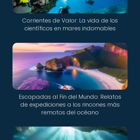
Corrientes de Valor: La vida de los
científicos en mares indomables
Escapadas al Fin del Mundo: Relatos
de expediciones a los rincones más
remotos del océano