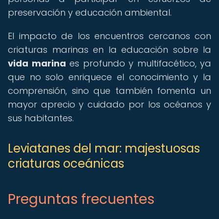
preservación y educación ambiental.
El impacto de los encuentros cercanos con
criaturas marinas en la educación sobre la
vida marina
es profundo y multifacético, ya
que no solo enriquece el conocimiento y la
comprensión, sino que también fomenta un
mayor aprecio y cuidado por los océanos y
sus habitantes.
Leviatanes del mar: majestuosas
criaturas oceánicas
Preguntas frecuentes