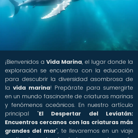
¡Bienvenidos a
Vida Marina
, el lugar donde la
exploración se encuentra con la educación
para descubrir la diversidad asombrosa de
la
vida marina
! Prepárate para sumergirte
en un mundo fascinante de criaturas marinas
y fenómenos oceánicos. En nuestro artículo
principal "
El Despertar del Leviatán:
Encuentros cercanos con las criaturas más
grandes del mar
", te llevaremos en un viaje