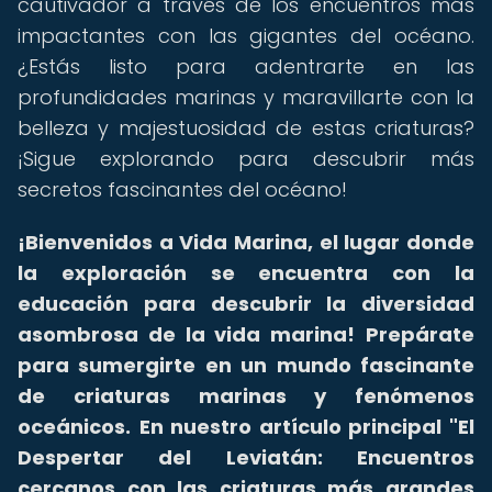
cautivador a través de los encuentros más
impactantes con las gigantes del océano.
¿Estás listo para adentrarte en las
profundidades marinas y maravillarte con la
belleza y majestuosidad de estas criaturas?
¡Sigue explorando para descubrir más
secretos fascinantes del océano!
¡Bienvenidos a Vida Marina, el lugar donde
la exploración se encuentra con la
educación para descubrir la diversidad
asombrosa de la vida marina!
Prepárate
para sumergirte en un mundo fascinante
de criaturas marinas y fenómenos
oceánicos.
En nuestro artículo principal "El
Despertar del Leviatán: Encuentros
cercanos con las criaturas más grandes