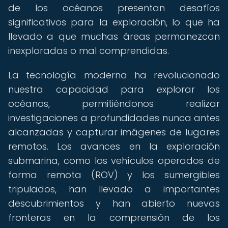
de los océanos presentan desafíos
significativos para la exploración, lo que ha
llevado a que muchas áreas permanezcan
inexploradas o mal comprendidas.
La tecnología moderna ha revolucionado
nuestra capacidad para explorar los
océanos, permitiéndonos realizar
investigaciones a profundidades nunca antes
alcanzadas y capturar imágenes de lugares
remotos. Los avances en la exploración
submarina, como los vehículos operados de
forma remota (ROV) y los sumergibles
tripulados, han llevado a importantes
descubrimientos y han abierto nuevas
fronteras en la comprensión de los