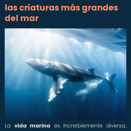
las criaturas más grandes
del mar
La
vida marina
es increíblemente diversa,