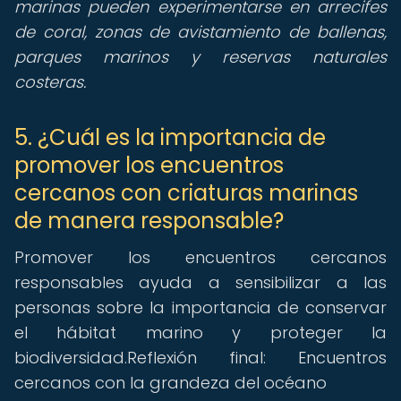
marinas pueden experimentarse en arrecifes
de coral, zonas de avistamiento de ballenas,
parques marinos y reservas naturales
costeras.
5. ¿Cuál es la importancia de
promover los encuentros
cercanos con criaturas marinas
de manera responsable?
Promover los encuentros cercanos
responsables ayuda a sensibilizar a las
personas sobre la importancia de conservar
el hábitat marino y proteger la
biodiversidad.Reflexión final: Encuentros
cercanos con la grandeza del océano