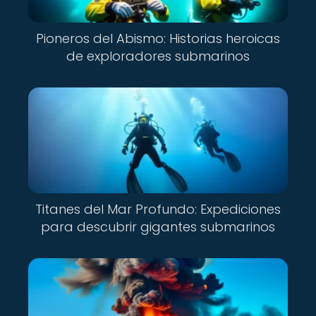
Pioneros del Abismo: Historias heroicas
de exploradores submarinos
Titanes del Mar Profundo: Expediciones
para descubrir gigantes submarinos