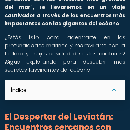
del mar", te llevaremos en un viaje
cautivador a través de los encuentros más
impactantes con las gigantes del océano.
¿Estás listo para adentrarte en las
profundidades marinas y maravillarte con la
belleza y majestuosidad de estas criaturas?
¡Sigue explorando para descubrir más
secretos fascinantes del océano!
Índice
El Despertar del Leviatán:
Encuentros cercanos con