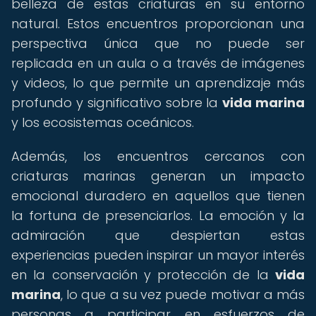
belleza de estas criaturas en su entorno
natural. Estos encuentros proporcionan una
perspectiva única que no puede ser
replicada en un aula o a través de imágenes
y videos, lo que permite un aprendizaje más
profundo y significativo sobre la
vida marina
y los ecosistemas oceánicos.
Además, los encuentros cercanos con
criaturas marinas generan un impacto
emocional duradero en aquellos que tienen
la fortuna de presenciarlos. La emoción y la
admiración que despiertan estas
experiencias pueden inspirar un mayor interés
en la conservación y protección de la
vida
marina
, lo que a su vez puede motivar a más
personas a participar en esfuerzos de