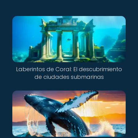
Laberintos de Coral: El descubrimiento
de ciudades submarinas