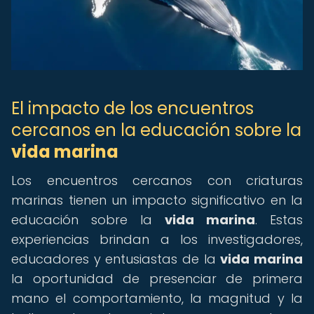
El impacto de los encuentros
cercanos en la educación sobre la
vida marina
Los encuentros cercanos con criaturas
marinas tienen un impacto significativo en la
educación sobre la
vida marina
. Estas
experiencias brindan a los investigadores,
educadores y entusiastas de la
vida marina
la oportunidad de presenciar de primera
mano el comportamiento, la magnitud y la