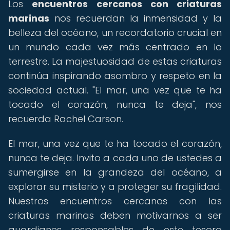
Los
encuentros cercanos con criaturas
marinas
nos recuerdan la inmensidad y la
belleza del océano, un recordatorio crucial en
un mundo cada vez más centrado en lo
terrestre. La majestuosidad de estas criaturas
continúa inspirando asombro y respeto en la
sociedad actual. "El mar, una vez que te ha
tocado el corazón, nunca te deja", nos
recuerda Rachel Carson.
El mar, una vez que te ha tocado el corazón,
nunca te deja. Invito a cada uno de ustedes a
sumergirse en la grandeza del océano, a
explorar su misterio y a proteger su fragilidad.
Nuestros encuentros cercanos con las
criaturas marinas deben motivarnos a ser
guardianes responsables de este tesoro