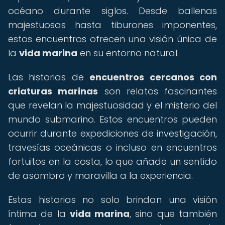
océano durante siglos. Desde ballenas
majestuosas hasta tiburones imponentes,
estos encuentros ofrecen una visión única de
la
vida marina
en su entorno natural.
Las historias de
encuentros cercanos con
criaturas marinas
son relatos fascinantes
que revelan la majestuosidad y el misterio del
mundo submarino. Estos encuentros pueden
ocurrir durante expediciones de investigación,
travesías oceánicas o incluso en encuentros
fortuitos en la costa, lo que añade un sentido
de asombro y maravilla a la experiencia.
Estas historias no solo brindan una visión
íntima de la
vida marina
, sino que también