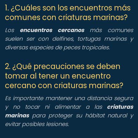
1. ¿Cuáles son los encuentros más
comunes con criaturas marinas?
Los
encuentros cercanos
más comunes
suelen ser con delfines, tortugas marinas y
diversas especies de peces tropicales.
2. ¿Qué precauciones se deben
tomar al tener un encuentro
cercano con criaturas marinas?
Es importante mantener una distancia segura
y no tocar ni alimentar a las
criaturas
marinas
para proteger su hábitat natural y
evitar posibles lesiones.