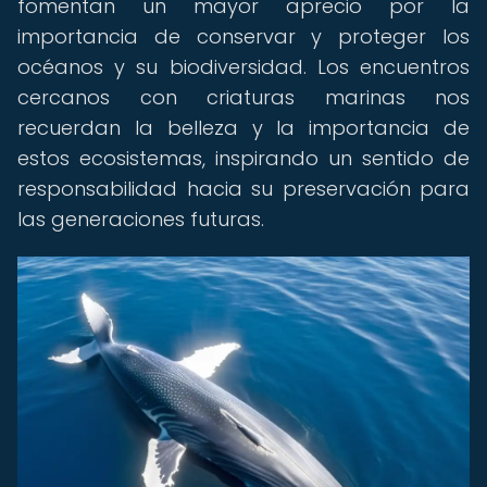
fomentan un mayor aprecio por la
importancia de conservar y proteger los
océanos y su biodiversidad. Los encuentros
cercanos con criaturas marinas nos
recuerdan la belleza y la importancia de
estos ecosistemas, inspirando un sentido de
responsabilidad hacia su preservación para
las generaciones futuras.