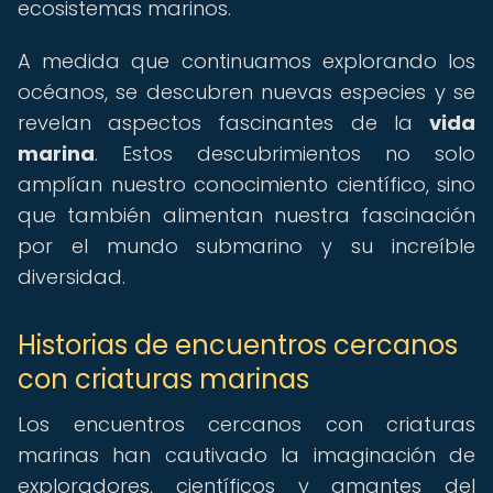
ecosistemas marinos.
A medida que continuamos explorando los
océanos, se descubren nuevas especies y se
revelan aspectos fascinantes de la
vida
marina
. Estos descubrimientos no solo
amplían nuestro conocimiento científico, sino
que también alimentan nuestra fascinación
por el mundo submarino y su increíble
diversidad.
Historias de encuentros cercanos
con criaturas marinas
Los encuentros cercanos con criaturas
marinas han cautivado la imaginación de
exploradores, científicos y amantes del