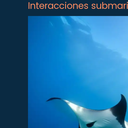
Interacciones submar