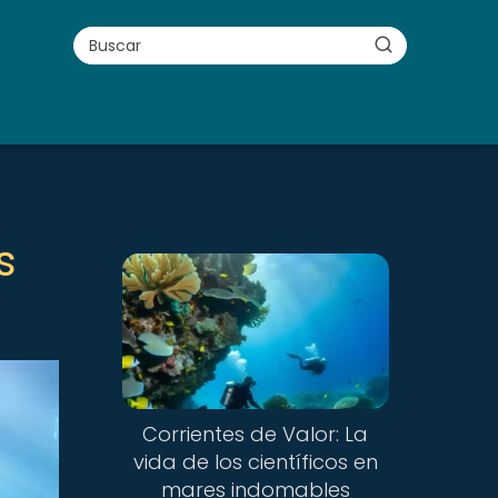
s
Corrientes de Valor: La
vida de los científicos en
mares indomables