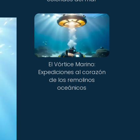
El Vórtice Marino:
Expediciones al corazón
de los remolinos
oceánicos