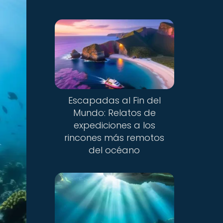
Escapadas al Fin del
Mundo: Relatos de
expediciones a los
rincones más remotos
del océano