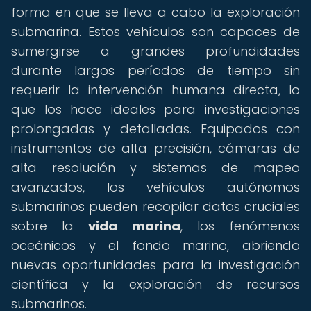
forma en que se lleva a cabo la exploración
submarina. Estos vehículos son capaces de
sumergirse a grandes profundidades
durante largos períodos de tiempo sin
requerir la intervención humana directa, lo
que los hace ideales para investigaciones
prolongadas y detalladas. Equipados con
instrumentos de alta precisión, cámaras de
alta resolución y sistemas de mapeo
avanzados, los vehículos autónomos
submarinos pueden recopilar datos cruciales
sobre la
vida marina
, los fenómenos
oceánicos y el fondo marino, abriendo
nuevas oportunidades para la investigación
científica y la exploración de recursos
submarinos.