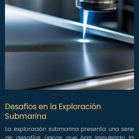
Desafíos en la Exploración
Submarina
La exploración submarina presenta una serie
de desafíos únicos que han impulsado la