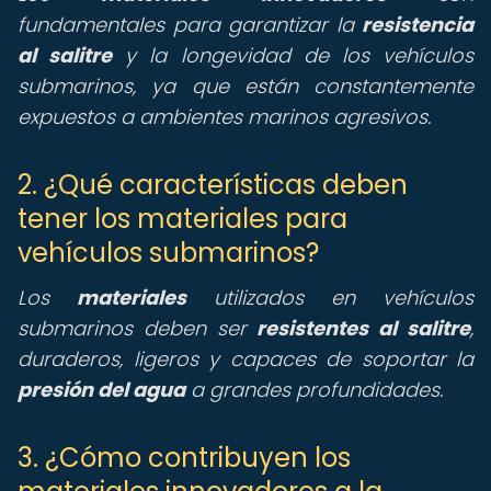
fundamentales para garantizar la
resistencia
al salitre
y la longevidad de los vehículos
submarinos, ya que están constantemente
expuestos a ambientes marinos agresivos.
2. ¿Qué características deben
tener los materiales para
vehículos submarinos?
Los
materiales
utilizados en vehículos
submarinos deben ser
resistentes al salitre
,
duraderos, ligeros y capaces de soportar la
presión del agua
a grandes profundidades.
3. ¿Cómo contribuyen los