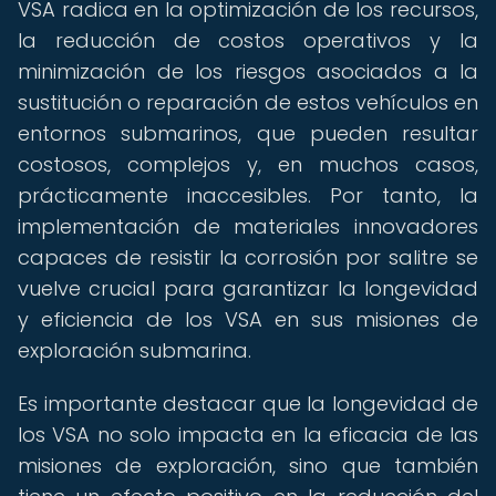
VSA radica en la optimización de los recursos,
la reducción de costos operativos y la
minimización de los riesgos asociados a la
sustitución o reparación de estos vehículos en
entornos submarinos, que pueden resultar
costosos, complejos y, en muchos casos,
prácticamente inaccesibles. Por tanto, la
implementación de materiales innovadores
capaces de resistir la corrosión por salitre se
vuelve crucial para garantizar la longevidad
y eficiencia de los VSA en sus misiones de
exploración submarina.
Es importante destacar que la longevidad de
los VSA no solo impacta en la eficacia de las
misiones de exploración, sino que también