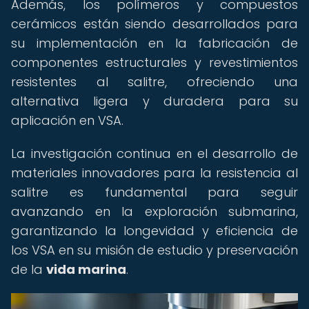
Además, los polímeros y compuestos
cerámicos están siendo desarrollados para
su implementación en la fabricación de
componentes estructurales y revestimientos
resistentes al salitre, ofreciendo una
alternativa ligera y duradera para su
aplicación en VSA.
La investigación continua en el desarrollo de
materiales innovadores para la resistencia al
salitre es fundamental para seguir
avanzando en la exploración submarina,
garantizando la longevidad y eficiencia de
los VSA en su misión de estudio y preservación
de la
vida marina
.