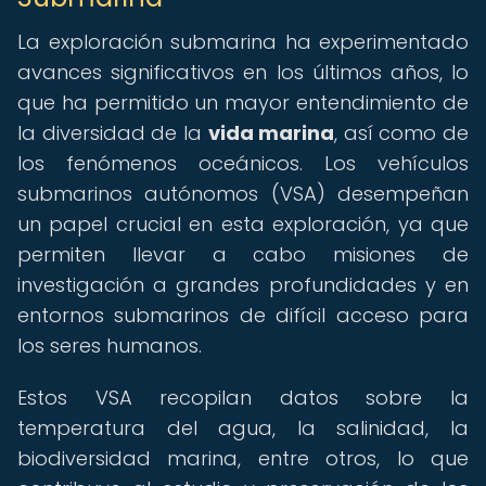
La exploración submarina ha experimentado
avances significativos en los últimos años, lo
que ha permitido un mayor entendimiento de
la diversidad de la
vida marina
, así como de
los fenómenos oceánicos. Los vehículos
submarinos autónomos (VSA) desempeñan
un papel crucial en esta exploración, ya que
permiten llevar a cabo misiones de
investigación a grandes profundidades y en
entornos submarinos de difícil acceso para
los seres humanos.
Estos VSA recopilan datos sobre la
temperatura del agua, la salinidad, la
biodiversidad marina, entre otros, lo que