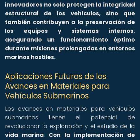
innovadores no solo protegen la integridad
estructural de los vehículos, sino que
también contribuyen a la preservación de
los equipos y sistemas internos,
asegurando un funcionamiento óptimo
durante misiones prolongadas en entornos
marinos hostiles.
Aplicaciones Futuras de los
Avances en Materiales para
Vehículos Submarinos
Los avances en materiales para vehículos
submarinos tienen el potencial de
revolucionar la exploración y el estudio de la
vida marina
.
Con la implementación de