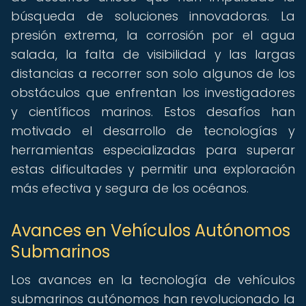
búsqueda de soluciones innovadoras. La
presión extrema, la corrosión por el agua
salada, la falta de visibilidad y las largas
distancias a recorrer son solo algunos de los
obstáculos que enfrentan los investigadores
y científicos marinos. Estos desafíos han
motivado el desarrollo de tecnologías y
herramientas especializadas para superar
estas dificultades y permitir una exploración
más efectiva y segura de los océanos.
Avances en Vehículos Autónomos
Submarinos
Los avances en la tecnología de vehículos
submarinos autónomos han revolucionado la