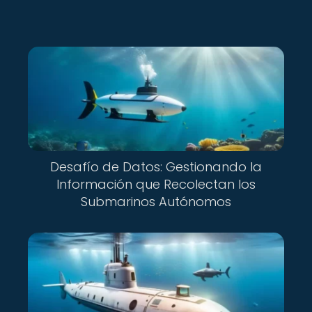
Desafío de Datos: Gestionando la
Información que Recolectan los
Submarinos Autónomos