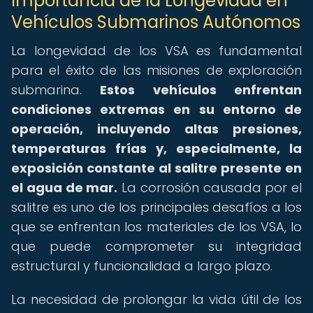
Importancia de la Longevidad en
Vehículos Submarinos Autónomos
La longevidad de los VSA es fundamental
para el éxito de las misiones de exploración
submarina.
Estos vehículos enfrentan
condiciones extremas en su entorno de
operación, incluyendo altas presiones,
temperaturas frías y, especialmente, la
exposición constante al salitre presente en
el agua de mar.
La corrosión causada por el
salitre es uno de los principales desafíos a los
que se enfrentan los materiales de los VSA, lo
que puede comprometer su integridad
estructural y funcionalidad a largo plazo.
La necesidad de prolongar la vida útil de los