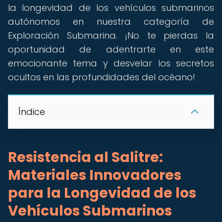
la longevidad de los vehículos submarinos
autónomos en nuestra categoría de
Exploración Submarina. ¡No te pierdas la
oportunidad de adentrarte en este
emocionante tema y desvelar los secretos
ocultos en las profundidades del océano!
Índice
Resistencia al Salitre:
Materiales Innovadores
para la Longevidad de los
Vehículos Submarinos