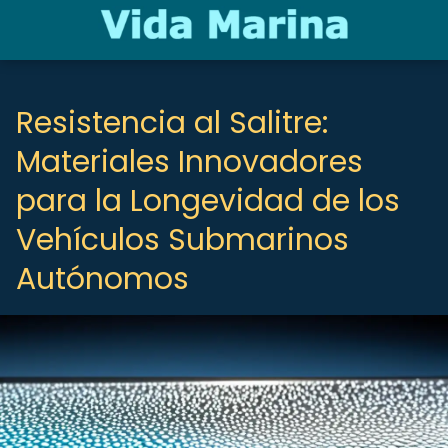
Resistencia al Salitre:
Materiales Innovadores
para la Longevidad de los
Vehículos Submarinos
Autónomos