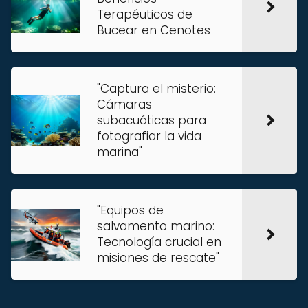
Terapéuticos de
Bucear en Cenotes
"Captura el misterio:
Cámaras
subacuáticas para
fotografiar la vida
marina"
"Equipos de
salvamento marino:
Tecnología crucial en
misiones de rescate"