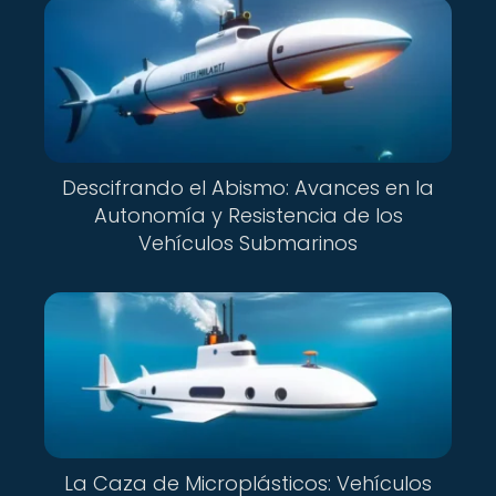
Descifrando el Abismo: Avances en la
Autonomía y Resistencia de los
Vehículos Submarinos
La Caza de Microplásticos: Vehículos