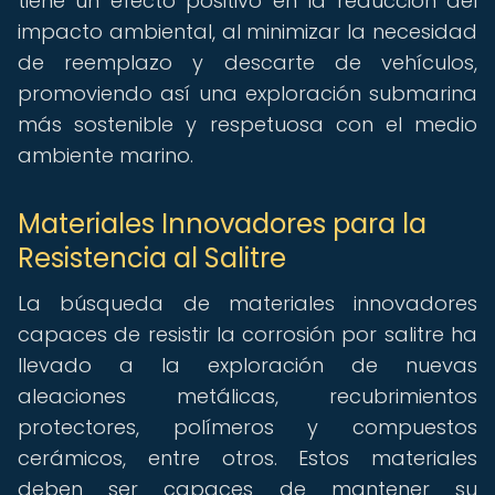
tiene un efecto positivo en la reducción del
impacto ambiental, al minimizar la necesidad
de reemplazo y descarte de vehículos,
promoviendo así una exploración submarina
más sostenible y respetuosa con el medio
ambiente marino.
Materiales Innovadores para la
Resistencia al Salitre
La búsqueda de materiales innovadores
capaces de resistir la corrosión por salitre ha
llevado a la exploración de nuevas
aleaciones metálicas, recubrimientos
protectores, polímeros y compuestos
cerámicos, entre otros. Estos materiales
deben ser capaces de mantener su