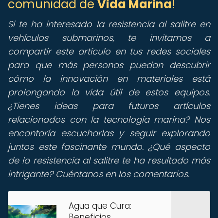
comunidad de
Vida Marina
!
Si te ha interesado la resistencia al salitre en
vehículos submarinos, te invitamos a
compartir este artículo en tus redes sociales
para que más personas puedan descubrir
cómo la innovación en materiales está
prolongando la vida útil de estos equipos.
¿Tienes ideas para futuros artículos
relacionados con la tecnología marina? Nos
encantaría escucharlas y seguir explorando
juntos este fascinante mundo. ¿Qué aspecto
de la resistencia al salitre te ha resultado más
intrigante? Cuéntanos en los comentarios.
Agua que Cura:
Beneficios