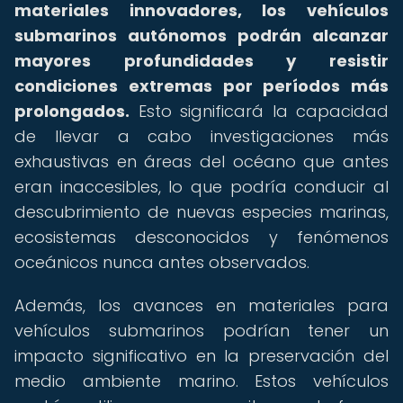
materiales innovadores, los vehículos
submarinos autónomos podrán alcanzar
mayores profundidades y resistir
condiciones extremas por períodos más
prolongados.
Esto significará la capacidad
de llevar a cabo investigaciones más
exhaustivas en áreas del océano que antes
eran inaccesibles, lo que podría conducir al
descubrimiento de nuevas especies marinas,
ecosistemas desconocidos y fenómenos
oceánicos nunca antes observados.
Además, los avances en materiales para
vehículos submarinos podrían tener un
impacto significativo en la preservación del
medio ambiente marino. Estos vehículos