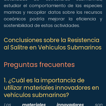
estudiar el comportamiento de las especies
marinas y recopilar datos sobre los recursos
oceánicos podría mejorar la eficiencia y
sostenibilidad de estas actividades.
Conclusiones sobre la Resistencia
al Salitre en Vehículos Submarinos
Preguntas frecuentes
1. ¿Cuál es la importancia de
utilizar materiales innovadores en
vehículos submarinos?
Los
materiales innovadores
son