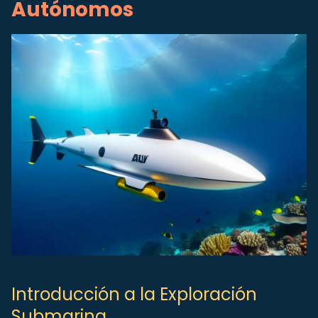
Autónomos
Introducción a la Exploración
Submarina