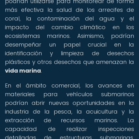
podrían utilizarse para monitorear de forma
más efectiva la salud de los arrecifes de
coral, la contaminación del agua y el
impacto del cambio climático en los
ecosistemas marinos. Asimismo, podrían
desempeñar un papel crucial en la
identificación y limpieza de desechos
plásticos y otros desechos que amenazan la
vida marina
.
En el ámbito comercial, los avances en
materiales para vehículos submarinos
podrían abrir nuevas oportunidades en la
industria de la pesca, la acuicultura y la
extracción de recursos marinos. La
capacidad de realizar inspecciones
detalladas de estructuras submarinas,