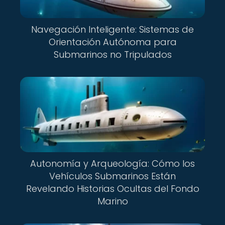
Navegación Inteligente: Sistemas de
Orientación Autónoma para
Submarinos no Tripulados
Autonomía y Arqueología: Cómo los
Vehículos Submarinos Están
Revelando Historias Ocultas del Fondo
Marino