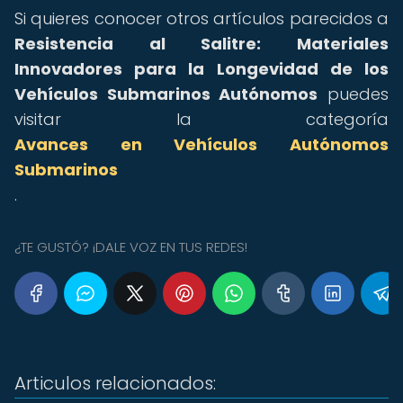
Si quieres conocer otros artículos parecidos a
Resistencia al Salitre: Materiales
Innovadores para la Longevidad de los
Vehículos Submarinos Autónomos
puedes
visitar la categoría
Avances en Vehículos Autónomos
Submarinos
.
¿TE GUSTÓ? ¡DALE VOZ EN TUS REDES!
Articulos relacionados: