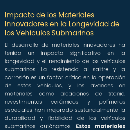
Impacto de los Materiales
Innovadores en la Longevidad de
los Vehículos Submarinos
El desarrollo de materiales innovadores ha
tenido un impacto significativo en la
longevidad y el rendimiento de los vehículos
submarinos. La resistencia al salitre y la
corrosión es un factor crítico en la operación
de estos vehículos, y los avances en
materiales como aleaciones de titanio,
revestimientos cerámicos y polímeros
especiales han mejorado sustancialmente la
durabilidad y fiabilidad de los vehículos
submarinos autónomos.
Estos materiales