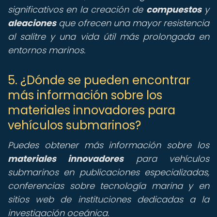
significativos en la creación de
compuestos
y
aleaciones
que ofrecen una mayor resistencia
al salitre y una vida útil más prolongada en
entornos marinos.
5. ¿Dónde se pueden encontrar
más información sobre los
materiales innovadores para
vehículos submarinos?
Puedes obtener más información sobre los
materiales innovadores
para vehículos
submarinos en publicaciones especializadas,
conferencias sobre tecnología marina y en
sitios web de instituciones dedicadas a la
investigación oceánica.