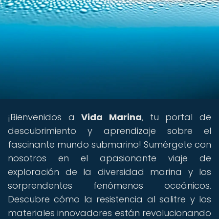
¡Bienvenidos a
Vida Marina
, tu portal de
descubrimiento y aprendizaje sobre el
fascinante mundo submarino! Sumérgete con
nosotros en el apasionante viaje de
exploración de la diversidad marina y los
sorprendentes fenómenos oceánicos.
Descubre cómo la resistencia al salitre y los
materiales innovadores están revolucionando