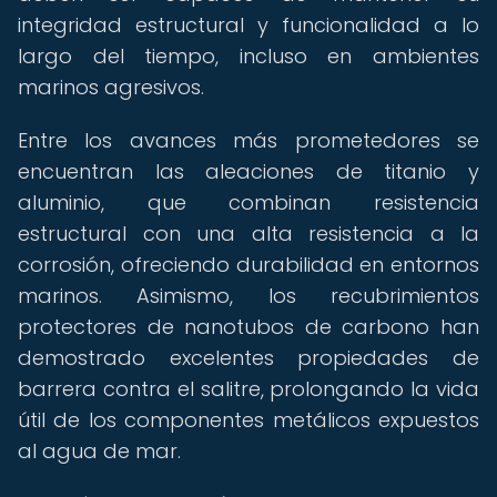
integridad estructural y funcionalidad a lo
largo del tiempo, incluso en ambientes
marinos agresivos.
Entre los avances más prometedores se
encuentran las aleaciones de titanio y
aluminio, que combinan resistencia
estructural con una alta resistencia a la
corrosión, ofreciendo durabilidad en entornos
marinos. Asimismo, los recubrimientos
protectores de nanotubos de carbono han
demostrado excelentes propiedades de
barrera contra el salitre, prolongando la vida
útil de los componentes metálicos expuestos
al agua de mar.