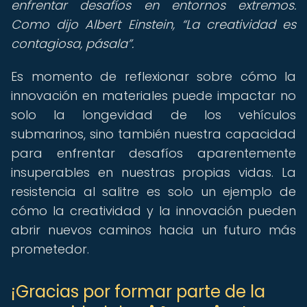
enfrentar desafíos en entornos extremos.
Como dijo Albert Einstein,
La creatividad es
contagiosa, pásala
.
Es momento de reflexionar sobre cómo la
innovación en materiales puede impactar no
solo la longevidad de los vehículos
submarinos, sino también nuestra capacidad
para enfrentar desafíos aparentemente
insuperables en nuestras propias vidas. La
resistencia al salitre es solo un ejemplo de
cómo la creatividad y la innovación pueden
abrir nuevos caminos hacia un futuro más
prometedor.
¡Gracias por formar parte de la