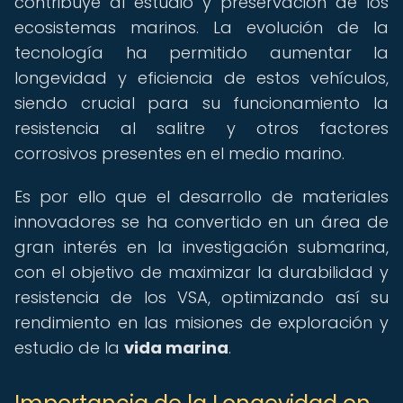
contribuye al estudio y preservación de los
ecosistemas marinos. La evolución de la
tecnología ha permitido aumentar la
longevidad y eficiencia de estos vehículos,
siendo crucial para su funcionamiento la
resistencia al salitre y otros factores
corrosivos presentes en el medio marino.
Es por ello que el desarrollo de materiales
innovadores se ha convertido en un área de
gran interés en la investigación submarina,
con el objetivo de maximizar la durabilidad y
resistencia de los VSA, optimizando así su
rendimiento en las misiones de exploración y
estudio de la
vida marina
.