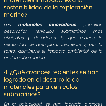
materiales innovadores a la
sostenibilidad de la exploración
marina?
Los
materiales innovadores
permiten
desarrollar vehículos submarinos más
eficientes y duraderos, lo que reduce la
necesidad de reemplazo frecuente y, por lo
tanto, disminuye el impacto ambiental de la
exploración marina.
4. ¿Qué avances recientes se han
logrado en el desarrollo de
materiales para vehículos
submarinos?
En la actualidad, se han logrado avances