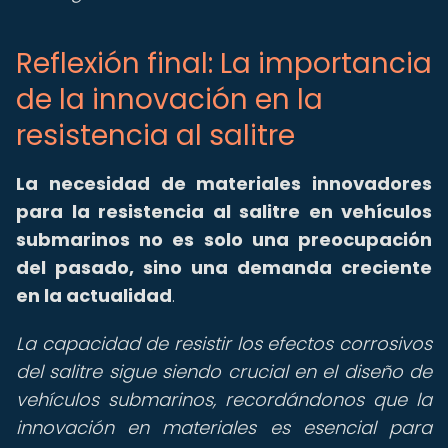
Reflexión final: La importancia
de la innovación en la
resistencia al salitre
La necesidad de materiales innovadores
para la resistencia al salitre en vehículos
submarinos no es solo una preocupación
del pasado, sino una demanda creciente
en la actualidad
.
La capacidad de resistir los efectos corrosivos
del salitre sigue siendo crucial en el diseño de
vehículos submarinos, recordándonos que la
innovación en materiales es esencial para