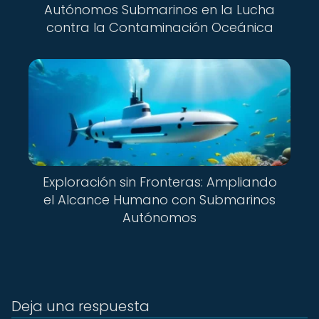
Autónomos Submarinos en la Lucha
contra la Contaminación Oceánica
Exploración sin Fronteras: Ampliando
el Alcance Humano con Submarinos
Autónomos
Deja una respuesta