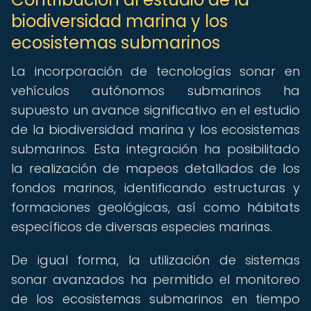
biodiversidad marina y los
ecosistemas submarinos
La incorporación de tecnologías sonar en
vehículos autónomos submarinos ha
supuesto un avance significativo en el estudio
de la biodiversidad marina y los ecosistemas
submarinos. Esta integración ha posibilitado
la realización de mapeos detallados de los
fondos marinos, identificando estructuras y
formaciones geológicas, así como hábitats
específicos de diversas especies marinas.
De igual forma, la utilización de sistemas
sonar avanzados ha permitido el monitoreo
de los ecosistemas submarinos en tiempo