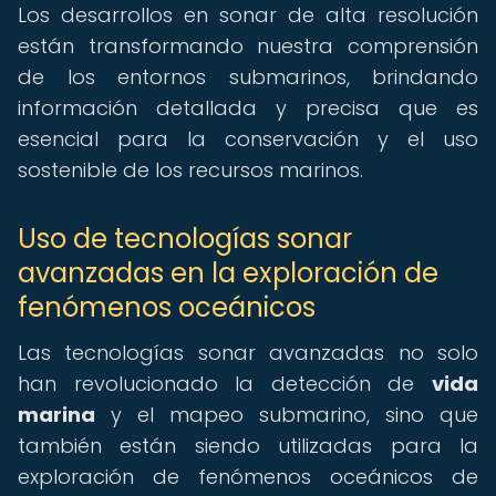
Los desarrollos en sonar de alta resolución
están transformando nuestra comprensión
de los entornos submarinos, brindando
información detallada y precisa que es
esencial para la conservación y el uso
sostenible de los recursos marinos.
Uso de tecnologías sonar
avanzadas en la exploración de
fenómenos oceánicos
Las tecnologías sonar avanzadas no solo
han revolucionado la detección de
vida
marina
y el mapeo submarino, sino que
también están siendo utilizadas para la
exploración de fenómenos oceánicos de