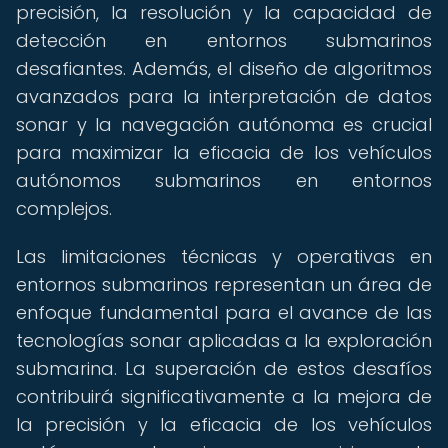
precisión, la resolución y la capacidad de
detección en entornos submarinos
desafiantes. Además, el diseño de algoritmos
avanzados para la interpretación de datos
sonar y la navegación autónoma es crucial
para maximizar la eficacia de los vehículos
autónomos submarinos en entornos
complejos.
Las limitaciones técnicas y operativas en
entornos submarinos representan un área de
enfoque fundamental para el avance de las
tecnologías sonar aplicadas a la exploración
submarina. La superación de estos desafíos
contribuirá significativamente a la mejora de
la precisión y la eficacia de los vehículos