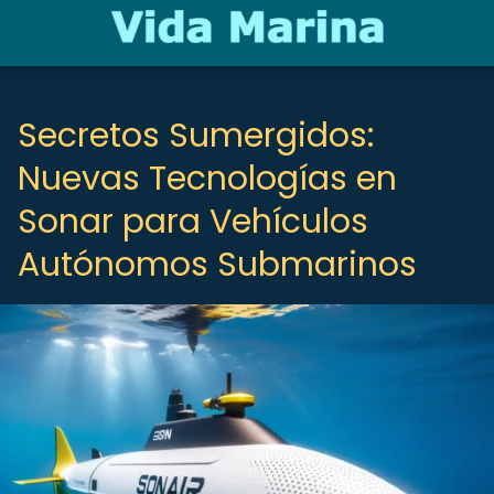
Secretos Sumergidos:
Nuevas Tecnologías en
Sonar para Vehículos
Autónomos Submarinos