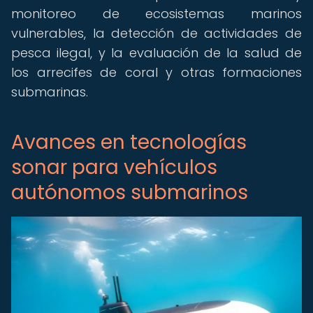
monitoreo de ecosistemas marinos
vulnerables, la detección de actividades de
pesca ilegal, y la evaluación de la salud de
los arrecifes de coral y otras formaciones
submarinas.
Avances en tecnologías
sonar para vehículos
autónomos submarinos