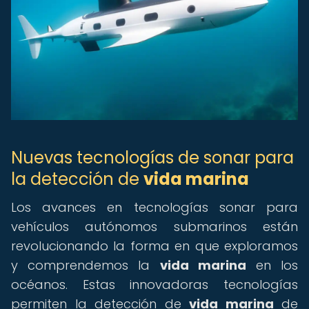
Nuevas tecnologías de sonar para
la detección de
vida marina
Los avances en tecnologías sonar para
vehículos autónomos submarinos están
revolucionando la forma en que exploramos
y comprendemos la
vida marina
en los
océanos. Estas innovadoras tecnologías
permiten la detección de
vida marina
de