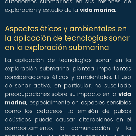
autónomos submarinos en sus misiones de
exploración y estudio de la
vida marina
.
Aspectos éticos y ambientales en
la aplicación de tecnologías sonar
en la exploración submarina
La aplicación de tecnologías sonar en la
exploración submarina plantea importantes
consideraciones éticas y ambientales. El uso
de sonar activo, en particular, ha suscitado
preocupaciones sobre su impacto en la
vida
marina
, especialmente en especies sensibles
como los cetáceos. La emisión de pulsos
acústicos puede causar alteraciones en el
comportamiento, la comunicación y la