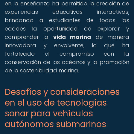
en la enseñanza ha permitido la creación de
experiencias educativas interactivas,
brindando a estudiantes de todas las
edades la oportunidad de explorar y
comprender la
vida marina
de manera
innovadora y envolvente, lo que ha
fortalecido el compromiso con la
conservación de los océanos y la promoción
de la sostenibilidad marina.
Desafíos y consideraciones
en el uso de tecnologías
sonar para vehículos
autónomos submarinos