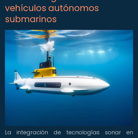
vehículos autónomos
submarinos
La integración de tecnologías sonar en