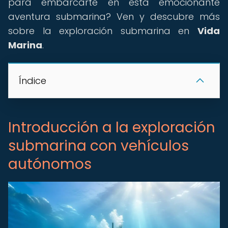
para embarcarte en esta emocionante
aventura submarina? Ven y descubre más
sobre la exploración submarina en
Vida
Marina
.
Índice
Introducción a la exploración
submarina con vehículos
autónomos