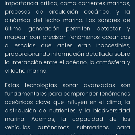
importancia crítica, como corrientes marinas,
procesos de circulación oceánica, y la
dinámica del lecho marino. Los sonares de
última generación permiten detectar y
mapear con precisión fenómenos oceánicos
a escalas que antes eran inaccesibles,
proporcionando información detallada sobre
la interacción entre el océano, la atmósfera y
el lecho marino.
Estas tecnologías sonar avanzadas son
fundamentales para comprender fenómenos
oceánicos clave que influyen en el clima, la
distribución de nutrientes y la biodiversidad
marina. Además, la capacidad de los
vehículos autónomos submarinos para