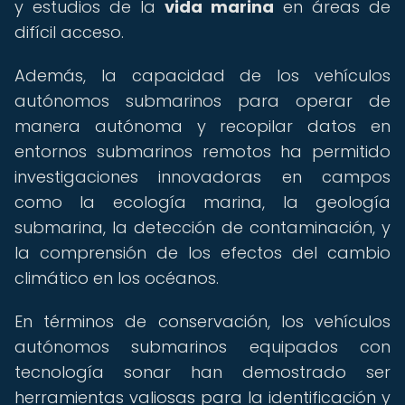
y estudios de la
vida marina
en áreas de
difícil acceso.
Además, la capacidad de los vehículos
autónomos submarinos para operar de
manera autónoma y recopilar datos en
entornos submarinos remotos ha permitido
investigaciones innovadoras en campos
como la ecología marina, la geología
submarina, la detección de contaminación, y
la comprensión de los efectos del cambio
climático en los océanos.
En términos de conservación, los vehículos
autónomos submarinos equipados con
tecnología sonar han demostrado ser
herramientas valiosas para la identificación y