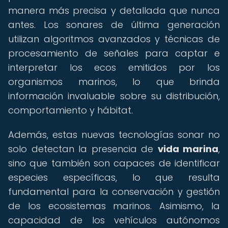
manera más precisa y detallada que nunca
antes. Los sonares de última generación
utilizan algoritmos avanzados y técnicas de
procesamiento de señales para captar e
interpretar los ecos emitidos por los
organismos marinos, lo que brinda
información invaluable sobre su distribución,
comportamiento y hábitat.
Además, estas nuevas tecnologías sonar no
solo detectan la presencia de
vida marina
,
sino que también son capaces de identificar
especies específicas, lo que resulta
fundamental para la conservación y gestión
de los ecosistemas marinos. Asimismo, la
capacidad de los vehículos autónomos