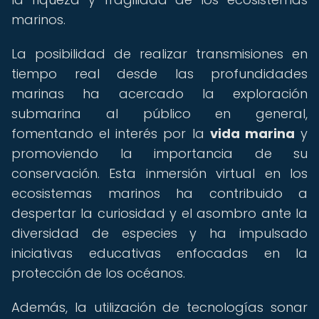
marinos.
La posibilidad de realizar transmisiones en
tiempo real desde las profundidades
marinas ha acercado la exploración
submarina al público en general,
fomentando el interés por la
vida marina
y
promoviendo la importancia de su
conservación. Esta inmersión virtual en los
ecosistemas marinos ha contribuido a
despertar la curiosidad y el asombro ante la
diversidad de especies y ha impulsado
iniciativas educativas enfocadas en la
protección de los océanos.
Además, la utilización de tecnologías sonar