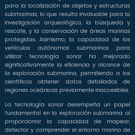
para la localización de objetos y estructuras
submarinas, lo que resulta invaluable para la
investigación arqueológica, la búsqueda y
rescate, y la conservación de áreas marinas
protegidas. Asimismo, la capacidad de los
vehículos autónomos submarinos para
utilizar tecnología sonar ha mejorado
significativamente la eficiencia y alcance de
la exploración submarina, permitiendo a los
científicos obtener datos detallados de
regiones oceánicas previamente inaccesibles.
La tecnología sonar desempeña un papel
fundamental en la exploración submarina al
proporcionar la capacidad de mapear,
detectar y comprender el entorno marino de