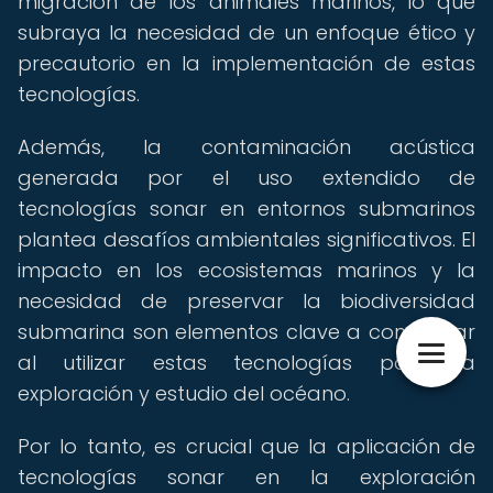
migración de los animales marinos, lo que
subraya la necesidad de un enfoque ético y
precautorio en la implementación de estas
tecnologías.
Además, la contaminación acústica
generada por el uso extendido de
tecnologías sonar en entornos submarinos
plantea desafíos ambientales significativos. El
impacto en los ecosistemas marinos y la
necesidad de preservar la biodiversidad
submarina son elementos clave a considerar
al utilizar estas tecnologías para la
exploración y estudio del océano.
Por lo tanto, es crucial que la aplicación de
tecnologías sonar en la exploración