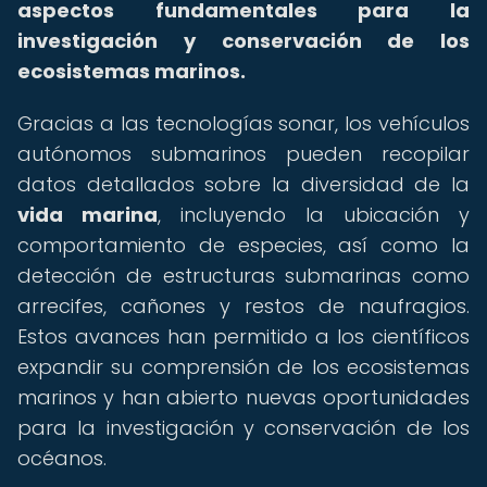
aspectos fundamentales para la
investigación y conservación de los
ecosistemas marinos.
Gracias a las tecnologías sonar, los vehículos
autónomos submarinos pueden recopilar
datos detallados sobre la diversidad de la
vida marina
, incluyendo la ubicación y
comportamiento de especies, así como la
detección de estructuras submarinas como
arrecifes, cañones y restos de naufragios.
Estos avances han permitido a los científicos
expandir su comprensión de los ecosistemas
marinos y han abierto nuevas oportunidades
para la investigación y conservación de los
océanos.