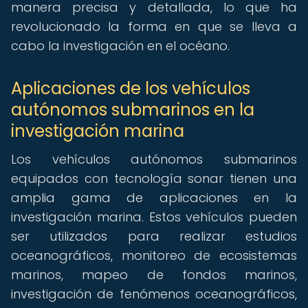
manera precisa y detallada, lo que ha
revolucionado la forma en que se lleva a
cabo la investigación en el océano.
Aplicaciones de los vehículos
autónomos submarinos en la
investigación marina
Los vehículos autónomos submarinos
equipados con tecnología sonar tienen una
amplia gama de aplicaciones en la
investigación marina. Estos vehículos pueden
ser utilizados para realizar estudios
oceanográficos, monitoreo de ecosistemas
marinos, mapeo de fondos marinos,
investigación de fenómenos oceanográficos,