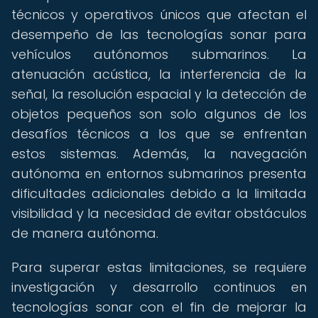
técnicos y operativos únicos que afectan el
desempeño de las tecnologías sonar para
vehículos autónomos submarinos. La
atenuación acústica, la interferencia de la
señal, la resolución espacial y la detección de
objetos pequeños son solo algunos de los
desafíos técnicos a los que se enfrentan
estos sistemas. Además, la navegación
autónoma en entornos submarinos presenta
dificultades adicionales debido a la limitada
visibilidad y la necesidad de evitar obstáculos
de manera autónoma.
Para superar estas limitaciones, se requiere
investigación y desarrollo continuos en
tecnologías sonar con el fin de mejorar la