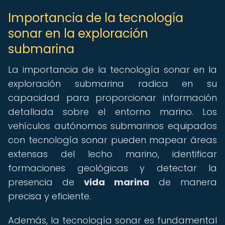
Importancia de la tecnología
sonar en la exploración
submarina
La importancia de la tecnología sonar en la
exploración submarina radica en su
capacidad para proporcionar información
detallada sobre el entorno marino. Los
vehículos autónomos submarinos equipados
con tecnología sonar pueden mapear áreas
extensas del lecho marino, identificar
formaciones geológicas y detectar la
presencia de
vida marina
de manera
precisa y eficiente.
Además, la tecnología sonar es fundamental