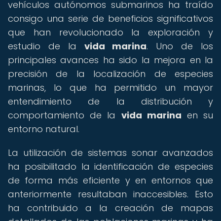
vehículos autónomos submarinos ha traído
consigo una serie de beneficios significativos
que han revolucionado la exploración y
estudio de la
vida marina
. Uno de los
principales avances ha sido la mejora en la
precisión de la localización de especies
marinas, lo que ha permitido un mayor
entendimiento de la distribución y
comportamiento de la
vida marina
en su
entorno natural.
La utilización de sistemas sonar avanzados
ha posibilitado la identificación de especies
de forma más eficiente y en entornos que
anteriormente resultaban inaccesibles. Esto
ha contribuido a la creación de mapas