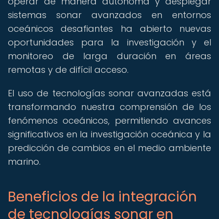
operar de manera autónoma y desplegar
sistemas sonar avanzados en entornos
oceánicos desafiantes ha abierto nuevas
oportunidades para la investigación y el
monitoreo de larga duración en áreas
remotas y de difícil acceso.
El uso de tecnologías sonar avanzadas está
transformando nuestra comprensión de los
fenómenos oceánicos, permitiendo avances
significativos en la investigación oceánica y la
predicción de cambios en el medio ambiente
marino.
Beneficios de la integración
de tecnologías sonar en