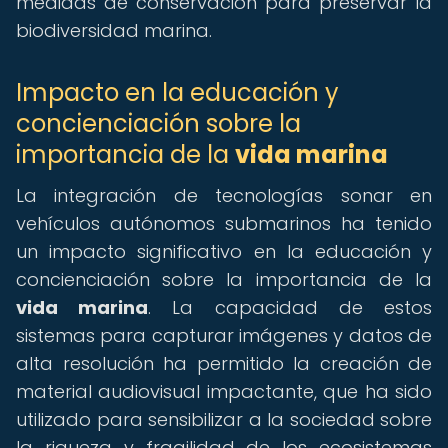
medidas de conservación para preservar la
biodiversidad marina.
Impacto en la educación y
concienciación sobre la
importancia de la
vida marina
La integración de tecnologías sonar en
vehículos autónomos submarinos ha tenido
un impacto significativo en la educación y
concienciación sobre la importancia de la
vida marina
. La capacidad de estos
sistemas para capturar imágenes y datos de
alta resolución ha permitido la creación de
material audiovisual impactante, que ha sido
utilizado para sensibilizar a la sociedad sobre
la riqueza y fragilidad de los ecosistemas