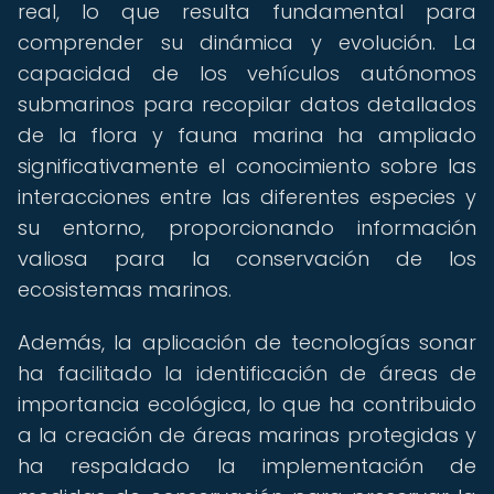
real, lo que resulta fundamental para
comprender su dinámica y evolución. La
capacidad de los vehículos autónomos
submarinos para recopilar datos detallados
de la flora y fauna marina ha ampliado
significativamente el conocimiento sobre las
interacciones entre las diferentes especies y
su entorno, proporcionando información
valiosa para la conservación de los
ecosistemas marinos.
Además, la aplicación de tecnologías sonar
ha facilitado la identificación de áreas de
importancia ecológica, lo que ha contribuido
a la creación de áreas marinas protegidas y
ha respaldado la implementación de