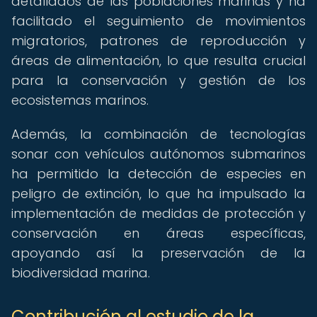
detallados de las poblaciones marinas y ha
facilitado el seguimiento de movimientos
migratorios, patrones de reproducción y
áreas de alimentación, lo que resulta crucial
para la conservación y gestión de los
ecosistemas marinos.
Además, la combinación de tecnologías
sonar con vehículos autónomos submarinos
ha permitido la detección de especies en
peligro de extinción, lo que ha impulsado la
implementación de medidas de protección y
conservación en áreas específicas,
apoyando así la preservación de la
biodiversidad marina.
Contribución al estudio de la