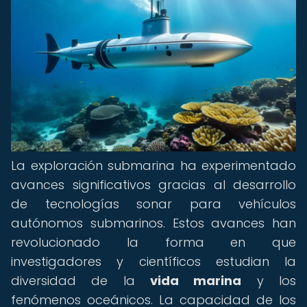
La exploración submarina ha experimentado
avances significativos gracias al desarrollo
de tecnologías sonar para vehículos
autónomos submarinos. Estos avances han
revolucionado la forma en que
investigadores y científicos estudian la
diversidad de la
vida marina
y los
fenómenos oceánicos. La capacidad de los