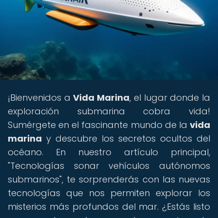
¡Bienvenidos a
Vida Marina
, el lugar donde la
exploración submarina cobra vida!
Sumérgete en el fascinante mundo de la
vida
marina
y descubre los secretos ocultos del
océano. En nuestro artículo principal,
"Tecnologías sonar vehículos autónomos
submarinos", te sorprenderás con las nuevas
tecnologías que nos permiten explorar los
misterios más profundos del mar. ¿Estás listo