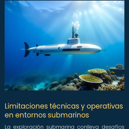
Limitaciones técnicas y operativas
en entornos submarinos
La exploración submarina conlleva desafíos