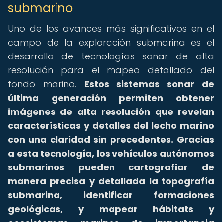
submarino
Uno de los avances más significativos en el
campo de la exploración submarina es el
desarrollo de tecnologías sonar de alta
resolución para el mapeo detallado del
fondo marino.
Estos sistemas sonar de
última generación permiten obtener
imágenes de alta resolución que revelan
características y detalles del lecho marino
con una claridad sin precedentes.
Gracias
a esta tecnología, los vehículos autónomos
submarinos pueden cartografiar de
manera precisa y detallada la topografía
submarina, identificar formaciones
geológicas, y mapear hábitats y