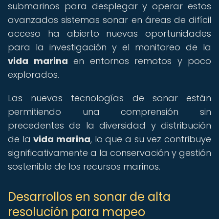
submarinos para desplegar y operar estos
avanzados sistemas sonar en áreas de difícil
acceso ha abierto nuevas oportunidades
para la investigación y el monitoreo de la
vida marina
en entornos remotos y poco
explorados.
Las nuevas tecnologías de sonar están
permitiendo una comprensión sin
precedentes de la diversidad y distribución
de la
vida marina
, lo que a su vez contribuye
significativamente a la conservación y gestión
sostenible de los recursos marinos.
Desarrollos en sonar de alta
resolución para mapeo