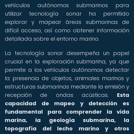
vehículos autónomos submarinos para
utilizar tecnología sonar ha permitido
explorar y mapear áreas submarinas de
difícil acceso, así como obtener información
detallada sobre el entorno marino.
La tecnología sonar desempeña un papel
crucial en la exploración submarina, ya que
permite a los vehículos autónomos detectar
la presencia de objetos, animales marinos y
estructuras submarinas mediante la emisión y
recepción de ondas acústicas.
Esta
capacidad de mapeo y detección es
fundamental para comprender la vida
marina, la geología submarina, la
topografía del lecho marino y otros