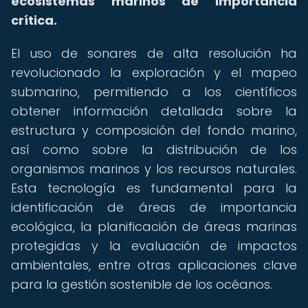
ecosistemas marinos de importancia
crítica.
El uso de sonares de alta resolución ha
revolucionado la exploración y el mapeo
submarino, permitiendo a los científicos
obtener información detallada sobre la
estructura y composición del fondo marino,
así como sobre la distribución de los
organismos marinos y los recursos naturales.
Esta tecnología es fundamental para la
identificación de áreas de importancia
ecológica, la planificación de áreas marinas
protegidas y la evaluación de impactos
ambientales, entre otras aplicaciones clave
para la gestión sostenible de los océanos.