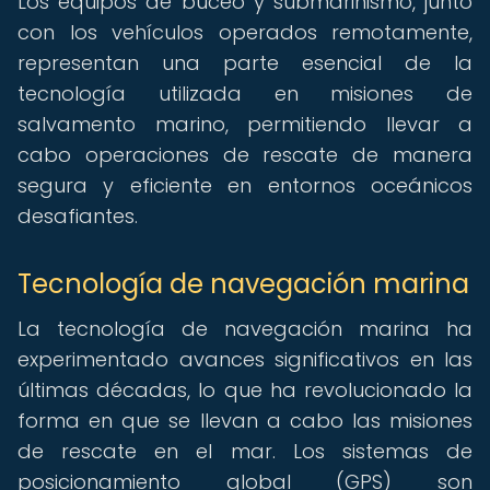
Los equipos de buceo y submarinismo, junto
con los vehículos operados remotamente,
representan una parte esencial de la
tecnología utilizada en misiones de
salvamento marino, permitiendo llevar a
cabo operaciones de rescate de manera
segura y eficiente en entornos oceánicos
desafiantes.
Tecnología de navegación marina
La tecnología de navegación marina ha
experimentado avances significativos en las
últimas décadas, lo que ha revolucionado la
forma en que se llevan a cabo las misiones
de rescate en el mar. Los sistemas de
posicionamiento global (GPS) son