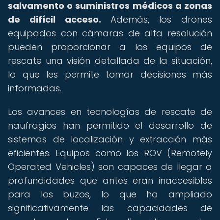
salvamento o suministros médicos a zonas
de difícil acceso.
Además, los drones
equipados con cámaras de alta resolución
pueden proporcionar a los equipos de
rescate una visión detallada de la situación,
lo que les permite tomar decisiones más
informadas.
Los avances en tecnologías de rescate de
naufragios han permitido el desarrollo de
sistemas de localización y extracción más
eficientes. Equipos como los ROV (Remotely
Operated Vehicles) son capaces de llegar a
profundidades que antes eran inaccesibles
para los buzos, lo que ha ampliado
significativamente las capacidades de