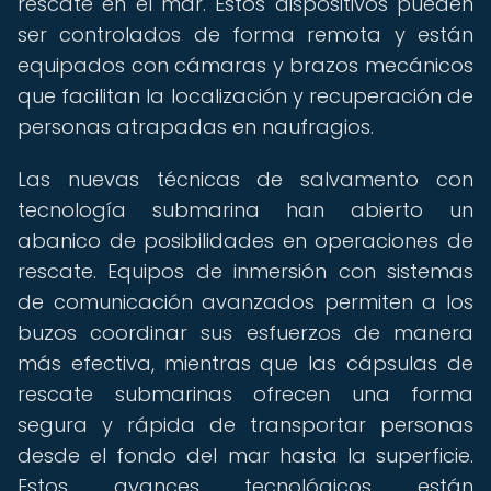
rescate en el mar. Estos dispositivos pueden
ser controlados de forma remota y están
equipados con cámaras y brazos mecánicos
que facilitan la localización y recuperación de
personas atrapadas en naufragios.
Las nuevas técnicas de salvamento con
tecnología submarina han abierto un
abanico de posibilidades en operaciones de
rescate. Equipos de inmersión con sistemas
de comunicación avanzados permiten a los
buzos coordinar sus esfuerzos de manera
más efectiva, mientras que las cápsulas de
rescate submarinas ofrecen una forma
segura y rápida de transportar personas
desde el fondo del mar hasta la superficie.
Estos avances tecnológicos están