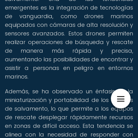
emergentes es la integración de tecnologías
de vanguardia, como drones marinos
equipados con cámaras de alta resolución y
sensores avanzados. Estos drones permiten
realizar operaciones de búsqueda y rescate
de manera más rápida y precisa,
aumentando las posibilidades de encontrar y
asistir a personas en peligro en entornos
marinos.
Además, se ha observado un énfasis en la
miniaturización y portabilidad de los equipos
de salvamento, lo que permite a los equipos
de rescate desplegar rápidamente recursos
en zonas de difícil acceso. Esta tendencia se
alinea con la necesidad de responder con