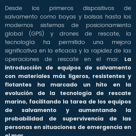
Desde los primeros dispositivos de
salvamento como boyas y balsas hasta los
modernos sistemas de posicionamiento
global (GPS) y drones de rescate, la
tecnología ha permitido una mejora
significativa en la eficacia y la rapidez de las
operaciones de rescate en el mar.
La
introducción de equipos de salvamento
con materiales más ligeros, resistentes y
flotantes ha marcado un hito en la
evolución de la tecnología de rescate
marino, facilitando la tarea de los equipos
de salvamento y aumentando la
probabilidad de supervivencia de las
personas en situaciones de emergencia en
el mar.