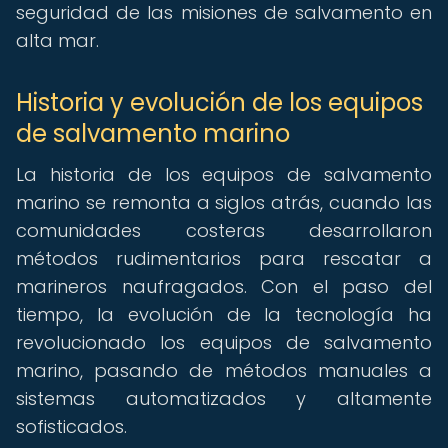
seguridad de las misiones de salvamento en
alta mar.
Historia y evolución de los equipos
de salvamento marino
La historia de los equipos de salvamento
marino se remonta a siglos atrás, cuando las
comunidades costeras desarrollaron
métodos rudimentarios para rescatar a
marineros naufragados. Con el paso del
tiempo, la evolución de la tecnología ha
revolucionado los equipos de salvamento
marino, pasando de métodos manuales a
sistemas automatizados y altamente
sofisticados.