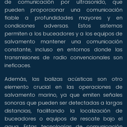
de comunicación por ultrasonido, que
pueden proporcionar una comunicación
fiable a profundidades mayores y en
condiciones adversas. Estos sistemas
permiten a los buceadores y a los equipos de
salvamento mantener una comunicación
constante, incluso en entornos donde las
transmisiones de radio convencionales son
ineficaces.
Además, las balizas acústicas son otro
elemento crucial en las operaciones de
salvamento marino, ya que emiten señales
sonoras que pueden ser detectadas a largas
distancias, facilitando la localización de
buceadores o equipos de rescate bajo el
agua. Estas tecnologías de comunicación