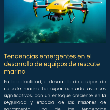
Tendencias emergentes en el
desarrollo de equipos de rescate
marino
En la actualidad, el desarrollo de equipos de
rescate marino ha experimentado avances
significativos, con un enfoque creciente en la
seguridad y eficacia de las misiones de
salvamento. Una de las tendencias