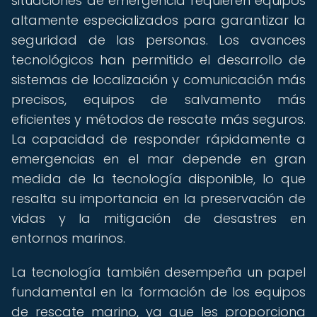
situaciones de emergencia requieren equipos
altamente especializados para garantizar la
seguridad de las personas. Los avances
tecnológicos han permitido el desarrollo de
sistemas de localización y comunicación más
precisos, equipos de salvamento más
eficientes y métodos de rescate más seguros.
La capacidad de responder rápidamente a
emergencias en el mar depende en gran
medida de la tecnología disponible, lo que
resalta su importancia en la preservación de
vidas y la mitigación de desastres en
entornos marinos.
La tecnología también desempeña un papel
fundamental en la formación de los equipos
de rescate marino, ya que les proporciona