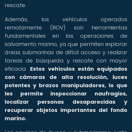
rescate.
Además, los vehículos operados
remotamente (ROV) son herramientas
fundamentales en las operaciones de
salvamento marino, ya que permiten explorar
áreas submarinas de difícil acceso y realizar
tareas de búsqueda y rescate con mayor
eficacia.
Estos vehículos están equipados
con cámaras de alta resolución, luces
potentes y brazos manipuladores, lo que
les permite inspeccionar naufragios,
localizar personas desaparecidas y
recuperar objetos importantes del fondo
marino.