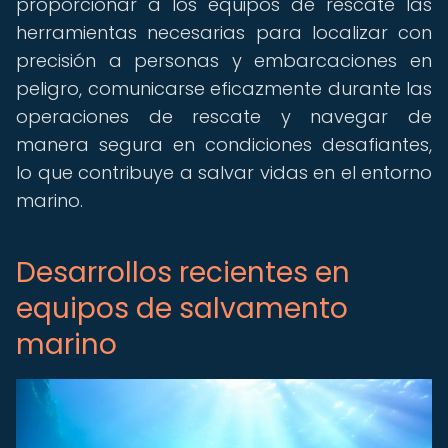
proporcionar a los equipos de rescate las
herramientas necesarias para localizar con
precisión a personas y embarcaciones en
peligro, comunicarse eficazmente durante las
operaciones de rescate y navegar de
manera segura en condiciones desafiantes,
lo que contribuye a salvar vidas en el entorno
marino.
Desarrollos recientes en
equipos de salvamento
marino