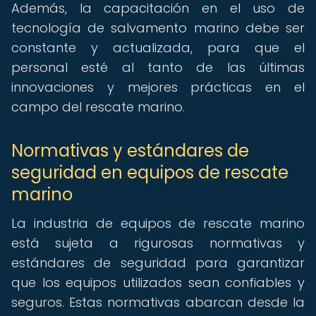
Además, la capacitación en el uso de
tecnología de salvamento marino debe ser
constante y actualizada, para que el
personal esté al tanto de las últimas
innovaciones y mejores prácticas en el
campo del rescate marino.
Normativas y estándares de
seguridad en equipos de rescate
marino
La industria de equipos de rescate marino
está sujeta a rigurosas normativas y
estándares de seguridad para garantizar
que los equipos utilizados sean confiables y
seguros. Estas normativas abarcan desde la