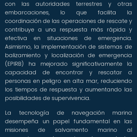
con las autoridades terrestres y otras
embarcaciones, lo que facilita la
coordinación de las operaciones de rescate y
contribuye a una respuesta más rápida y
efectiva en situaciones de emergencia.
Asimismo, la implementación de sistemas de
balizamiento y localización de emergencia
(EPIRB) ha mejorado significativamente la
capacidad de encontrar y rescatar a
personas en peligro en alta mar, reduciendo
los tiempos de respuesta y aumentando las
posibilidades de supervivencia.
La tecnología de navegación marina
desempeña un papel fundamental en las
misiones de salvamento marino al