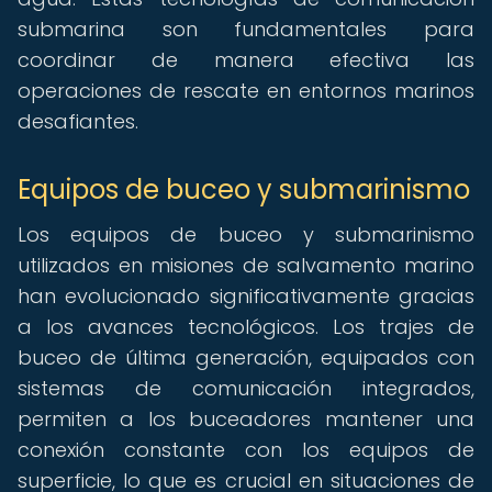
submarina son fundamentales para
coordinar de manera efectiva las
operaciones de rescate en entornos marinos
desafiantes.
Equipos de buceo y submarinismo
Los equipos de buceo y submarinismo
utilizados en misiones de salvamento marino
han evolucionado significativamente gracias
a los avances tecnológicos. Los trajes de
buceo de última generación, equipados con
sistemas de comunicación integrados,
permiten a los buceadores mantener una
conexión constante con los equipos de
superficie, lo que es crucial en situaciones de