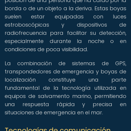
posición de una persona que ha caído por la
borda o de un objeto a la deriva. Estas boyas
suelen estar equipadas con luces
estroboscópicas y dispositivos de
radiofrecuencia para facilitar su detección,
especialmente durante la noche o en
condiciones de poca visibilidad.
La combinación de sistemas de GPS,
transpondedores de emergencia y boyas de
localización constituye una parte
fundamental de la tecnología utilizada en
equipos de salvamento marino, permitiendo
una respuesta rápida y precisa en
situaciones de emergencia en el mar.
Tecnologías de comunicación