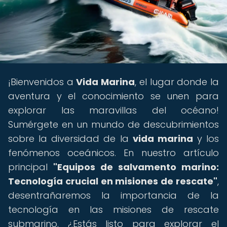
¡Bienvenidos a
Vida Marina
, el lugar donde la
aventura y el conocimiento se unen para
explorar las maravillas del océano!
Sumérgete en un mundo de descubrimientos
sobre la diversidad de la
vida marina
y los
fenómenos oceánicos. En nuestro artículo
principal
"Equipos de salvamento marino:
Tecnología crucial en misiones de rescate"
,
desentrañaremos la importancia de la
tecnología en las misiones de rescate
submarino. ¿Estás listo para explorar el