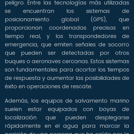
peligro. Entre las tecnologías más utilizadas
se encuentran los sistemas de
posicionamiento global (GPS), que
proporcionan coordenadas precisas en
tiempo real, y los transpondedores de
emergencia, que emiten señales de socorro
que pueden ser detectadas por otros
buques o aeronaves cercanas. Estos sistemas
son fundamentales para acortar los tiempos
de respuesta y aumentar las posibilidades de
éxito en operaciones de rescate.
Además, los equipos de salvamento marino
suelen estar equipados con boyas de
localización que pueden desplegarse
rápidamente en el agua para marcar la