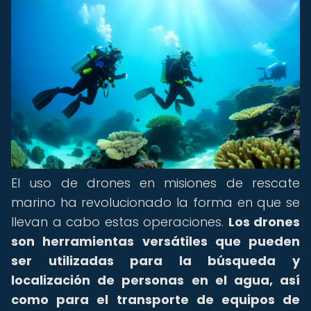
El uso de drones en misiones de rescate
marino ha revolucionado la forma en que se
llevan a cabo estas operaciones.
Los drones
son herramientas versátiles que pueden
ser utilizadas para la búsqueda y
localización de personas en el agua, así
como para el transporte de equipos de