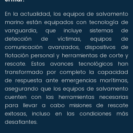
En la actualidad, los equipos de salvamento
marino están equipados con tecnología de
vanguardia, que incluye sistemas de
detección de víctimas, equipos de
comunicación avanzados, dispositivos de
flotación personal y herramientas de corte y
rescate. Estos avances tecnológicos han
transformado por completo la capacidad
de respuesta ante emergencias marítimas,
asegurando que los equipos de salvamento
cuenten con las herramientas necesarias
para llevar a cabo misiones de rescate
exitosas, incluso en las condiciones más
desafiantes.