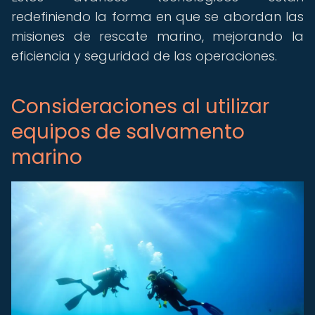
redefiniendo la forma en que se abordan las
misiones de rescate marino, mejorando la
eficiencia y seguridad de las operaciones.
Consideraciones al utilizar
equipos de salvamento
marino