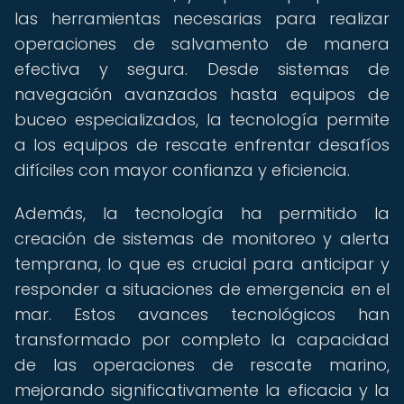
las herramientas necesarias para realizar
operaciones de salvamento de manera
efectiva y segura. Desde sistemas de
navegación avanzados hasta equipos de
buceo especializados, la tecnología permite
a los equipos de rescate enfrentar desafíos
difíciles con mayor confianza y eficiencia.
Además, la tecnología ha permitido la
creación de sistemas de monitoreo y alerta
temprana, lo que es crucial para anticipar y
responder a situaciones de emergencia en el
mar. Estos avances tecnológicos han
transformado por completo la capacidad
de las operaciones de rescate marino,
mejorando significativamente la eficacia y la