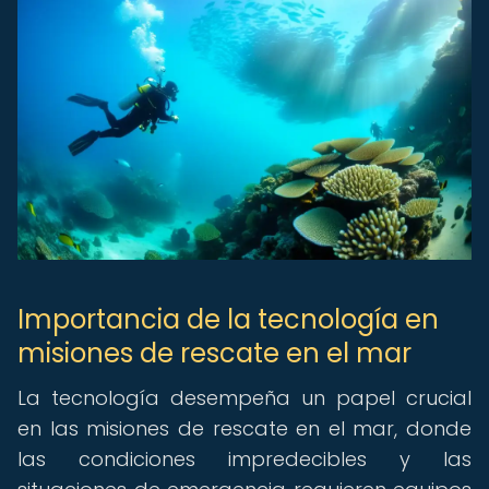
Importancia de la tecnología en
misiones de rescate en el mar
La tecnología desempeña un papel crucial
en las misiones de rescate en el mar, donde
las condiciones impredecibles y las