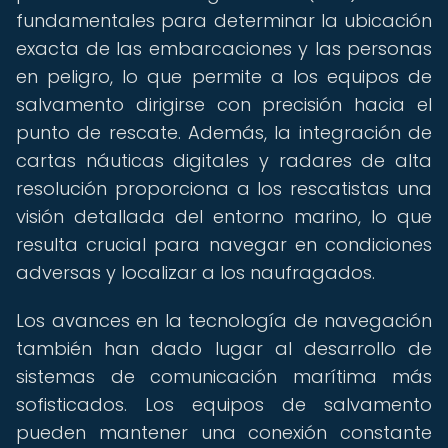
fundamentales para determinar la ubicación
exacta de las embarcaciones y las personas
en peligro, lo que permite a los equipos de
salvamento dirigirse con precisión hacia el
punto de rescate. Además, la integración de
cartas náuticas digitales y radares de alta
resolución proporciona a los rescatistas una
visión detallada del entorno marino, lo que
resulta crucial para navegar en condiciones
adversas y localizar a los naufragados.
Los avances en la tecnología de navegación
también han dado lugar al desarrollo de
sistemas de comunicación marítima más
sofisticados. Los equipos de salvamento
pueden mantener una conexión constante