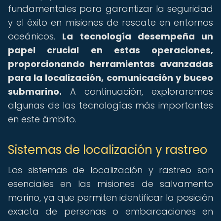
fundamentales para garantizar la seguridad
y el éxito en misiones de rescate en entornos
oceánicos.
La tecnología desempeña un
papel crucial en estas operaciones,
proporcionando herramientas avanzadas
para la localización, comunicación y buceo
submarino.
A continuación, exploraremos
algunas de las tecnologías más importantes
en este ámbito.
Sistemas de localización y rastreo
Los sistemas de localización y rastreo son
esenciales en las misiones de salvamento
marino, ya que permiten identificar la posición
exacta de personas o embarcaciones en