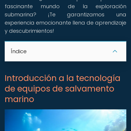
fascinante mundo de la exploración
submarina? ¡Te garantizamos una
experiencia emocionante llena de aprendizaje
y descubrimientos!
Índice
Introducción a la tecnología
de equipos de salvamento
marino