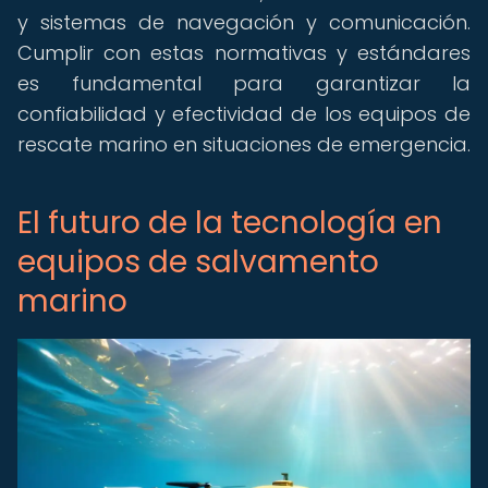
y sistemas de navegación y comunicación.
Cumplir con estas normativas y estándares
es fundamental para garantizar la
confiabilidad y efectividad de los equipos de
rescate marino en situaciones de emergencia.
El futuro de la tecnología en
equipos de salvamento
marino