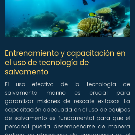
Entrenamiento y capacitación en
el uso de tecnología de
salvamento
El uso efectivo de la tecnología de
salvamento marino es crucial para
garantizar misiones de rescate exitosas. La
capacitación adecuada en el uso de equipos
de salvamento es fundamental para que el
personal pueda desempeñarse de manera
óptima en situaciones de emergencia en el