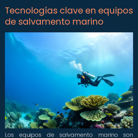
Tecnologías clave en equipos
de salvamento marino
Los equipos de salvamento marino son