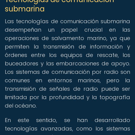
submarina
Las tecnologías de comunicación submarina
desempeñan un papel crucial en las
operaciones de salvamento marino, ya que
permiten la transmisión de información y
órdenes entre los equipos de rescate, los
buceadores y las embarcaciones de apoyo.
Los sistemas de comunicación por radio son
comunes en entornos marinos, pero la
transmisión de señales de radio puede ser
limitada por la profundidad y la topografía
del océano.
En este sentido, se han desarrollado
tecnologías avanzadas, como los sistemas