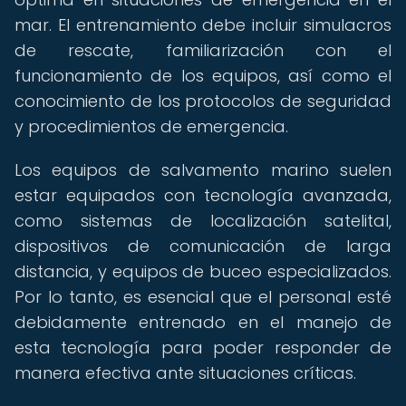
mar. El entrenamiento debe incluir simulacros
de rescate, familiarización con el
funcionamiento de los equipos, así como el
conocimiento de los protocolos de seguridad
y procedimientos de emergencia.
Los equipos de salvamento marino suelen
estar equipados con tecnología avanzada,
como sistemas de localización satelital,
dispositivos de comunicación de larga
distancia, y equipos de buceo especializados.
Por lo tanto, es esencial que el personal esté
debidamente entrenado en el manejo de
esta tecnología para poder responder de
manera efectiva ante situaciones críticas.