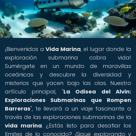
¡Bienvenidos a
Vida Marina
, el lugar donde la
exploración submarina cobra vida!
Sumérgete en un mundo de maravillas
oceánicas y descubre la diversidad y
misterios que yacen bajo las olas. Nuestro
artículo principal, "
La Odisea del Alvin:
Exploraciones Submarinas que Rompen
Barreras
", te llevará a un viaje fascinante a
través de las exploraciones submarinas de la
vida marina
. ¿Estás listo para desafiar los
límites de lo conocido? ¡Sigue explorando y