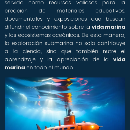
servido como recursos valiosos para la
creación de materiales educativos,
documentales y exposiciones que buscan
difundir el conocimiento sobre la
vida marina
y los ecosistemas oceánicos. De esta manera,
la exploración submarina no solo contribuye
a la ciencia, sino que también nutre el
aprendizaje y la apreciación de la
vida
marina
en todo el mundo.