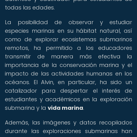
todas las edades.
La posibilidad de observar y estudiar
especies marinas en su hábitat natural, así
como de explorar ecosistemas submarinos
remotos, ha permitido a los educadores
transmitir de manera más efectiva la
importancia de la conservación marina y el
impacto de las actividades humanas en los
océanos. El Alvin, en particular, ha sido un
catalizador para despertar el interés de
estudiantes y académicos en la exploración
submarina y la
vida marina
.
Además, las imágenes y datos recopilados
durante las exploraciones submarinas han