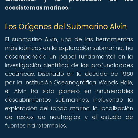
ecosistemas marinos.
Los Orígenes del Submarino Alvin
El submarino Alvin, una de las herramientas
más icónicas en la exploración submarina, ha
desempeñado un papel fundamental en la
investigación científica de las profundidades
oceánicas. Diseñado en la década de 1960
por la Institución Oceanográfica Woods Hole,
el Alvin ha sido pionero en innumerables
descubrimientos submarinos, incluyendo la
exploración del fondo marino, la localización
de restos de naufragios y el estudio de
fuentes hidrotermales.