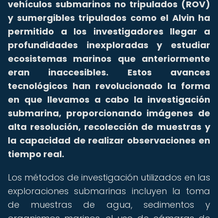
vehículos submarinos no tripulados (ROV)
y sumergibles tripulados como el Alvin ha
permitido a los investigadores llegar a
profundidades inexploradas y estudiar
ecosistemas marinos que anteriormente
eran inaccesibles.
Estos avances
tecnológicos han revolucionado la forma
en que llevamos a cabo la investigación
submarina, proporcionando imágenes de
alta resolución, recolección de muestras y
la capacidad de realizar observaciones en
tiempo real.
Los métodos de investigación utilizados en las
exploraciones submarinas incluyen la toma
de muestras de agua, sedimentos y