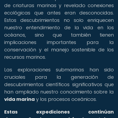
de criaturas marinas y revelado conexiones
ecológicas que antes eran desconocidas.
Estos descubrimientos no solo enriquecen
nuestro entendimiento de la vida en los
océanos, sino que también tienen
implicaciones importantes para la
conservación y el manejo sostenible de los
recursos marinos.
Las exploraciones submarinas han sido
cruciales para la generación de
descubrimientos científicos significativos que
han ampliado nuestro conocimiento sobre la
vida marina
y los procesos oceánicos.
Estas expediciones continúan