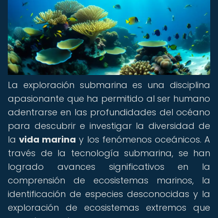
La exploración submarina es una disciplina
apasionante que ha permitido al ser humano
adentrarse en las profundidades del océano
para descubrir e investigar la diversidad de
la
vida marina
y los fenómenos oceánicos. A
través de la tecnología submarina, se han
logrado avances significativos en la
comprensión de ecosistemas marinos, la
identificación de especies desconocidas y la
exploración de ecosistemas extremos que