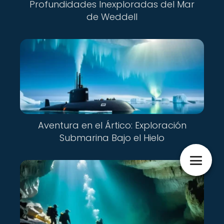
Profundidades Inexploradas del Mar
de Weddell
Aventura en el Ártico: Exploración
Submarina Bajo el Hielo