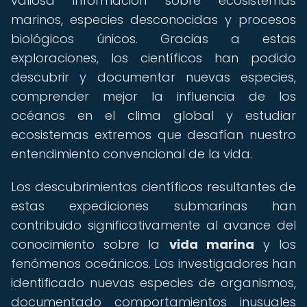
valiosa información sobre ecosistemas
marinos, especies desconocidas y procesos
biológicos únicos. Gracias a estas
exploraciones, los científicos han podido
descubrir y documentar nuevas especies,
comprender mejor la influencia de los
océanos en el clima global y estudiar
ecosistemas extremos que desafían nuestro
entendimiento convencional de la vida.
Los descubrimientos científicos resultantes de
estas expediciones submarinas han
contribuido significativamente al avance del
conocimiento sobre la
vida marina
y los
fenómenos oceánicos. Los investigadores han
identificado nuevas especies de organismos,
documentado comportamientos inusuales