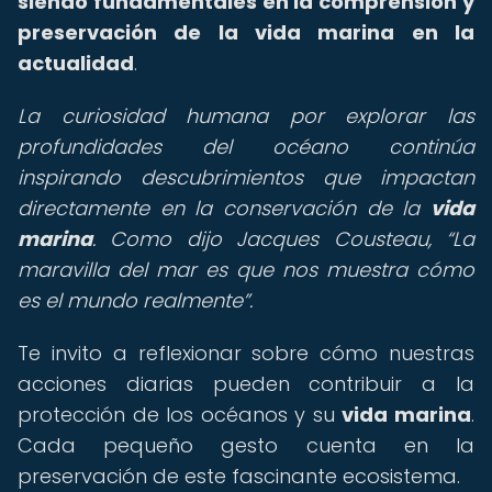
siendo fundamentales en la comprensión y
preservación de la vida marina en la
actualidad
.
La curiosidad humana por explorar las
profundidades del océano continúa
inspirando descubrimientos que impactan
directamente en la conservación de la
vida
marina
. Como dijo Jacques Cousteau,
La
maravilla del mar es que nos muestra cómo
es el mundo realmente
.
Te invito a reflexionar sobre cómo nuestras
acciones diarias pueden contribuir a la
protección de los océanos y su
vida marina
.
Cada pequeño gesto cuenta en la
preservación de este fascinante ecosistema.