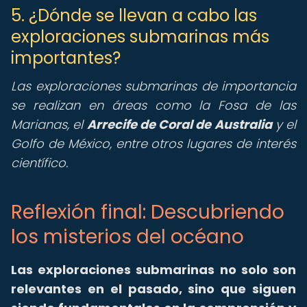
5. ¿Dónde se llevan a cabo las
exploraciones submarinas más
importantes?
Las exploraciones submarinas de importancia
se realizan en áreas como la Fosa de las
Marianas, el
Arrecife de Coral de Australia
y el
Golfo de México, entre otros lugares de interés
científico.
Reflexión final: Descubriendo
los misterios del océano
Las exploraciones submarinas no solo son
relevantes en el pasado, sino que siguen