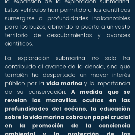
la expansión de la exploración submarina.
Estos vehículos han permitido a los científicos
sumergirse a profundidades inalcanzables
para los buzos, abriendo la puerta a un vasto
territorio de descubrimientos y avances
científicos.
La exploración submarina no solo ha
contribuido al avance de la ciencia, sino que
también ha despertado un mayor interés
público por la
vida marina
y la importancia
de su conservación.
A medida que se
revelan las maravillas ocultas en las
profundidades del océano, la educación
sobre la vida marina cobra un papel crucial
en la promoción de la conciencia
ambiental y la protección de los