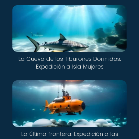
La Cueva de los Tiburones Dormidos:
Expedición a Isla Mujeres
La última frontera: Expedición a las