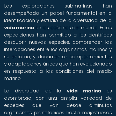
Las exploraciones submarinas han
desempeñado un papel fundamental en la
identificación y estudio de la diversidad de la
vida marina
en los océanos del mundo. Estas
expediciones han permitido a los científicos
descubrir nuevas especies, comprender las
interacciones entre los organismos marinos y
su entorno, y documentar comportamientos
y adaptaciones únicos que han evolucionado
en respuesta a las condiciones del medio
marino.
La diversidad de la
vida marina
es
asombrosa, con una amplia variedad de
especies que van desde diminutos
organismos planctónicos hasta majestuosas