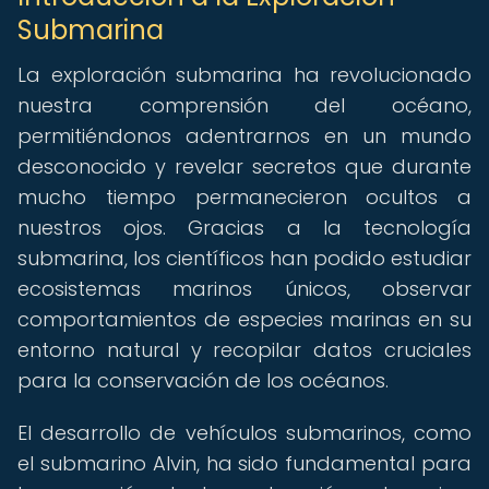
Submarina
La exploración submarina ha revolucionado
nuestra comprensión del océano,
permitiéndonos adentrarnos en un mundo
desconocido y revelar secretos que durante
mucho tiempo permanecieron ocultos a
nuestros ojos. Gracias a la tecnología
submarina, los científicos han podido estudiar
ecosistemas marinos únicos, observar
comportamientos de especies marinas en su
entorno natural y recopilar datos cruciales
para la conservación de los océanos.
El desarrollo de vehículos submarinos, como
el submarino Alvin, ha sido fundamental para