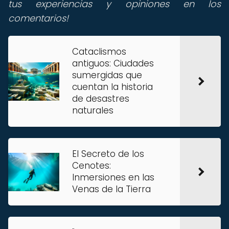
tus experiencias y opiniones en los
comentarios!
Cataclismos
antiguos: Ciudades
sumergidas que
cuentan la historia
de desastres
naturales
El Secreto de los
Cenotes:
Inmersiones en las
Venas de la Tierra