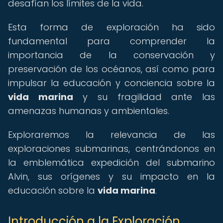
desafían los límites de la vida.
Esta forma de exploración ha sido
fundamental para comprender la
importancia de la conservación y
preservación de los océanos, así como para
impulsar la educación y conciencia sobre la
vida marina
y su fragilidad ante las
amenazas humanas y ambientales.
Exploraremos la relevancia de las
exploraciones submarinas, centrándonos en
la emblemática expedición del submarino
Alvin, sus orígenes y su impacto en la
educación sobre la
vida marina
.
Introducción a la Exploración