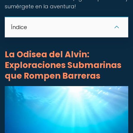
sumérgete en la aventura!
Índice
La Odisea del Alvin:
Exploraciones Submarinas
que Rompen Barreras