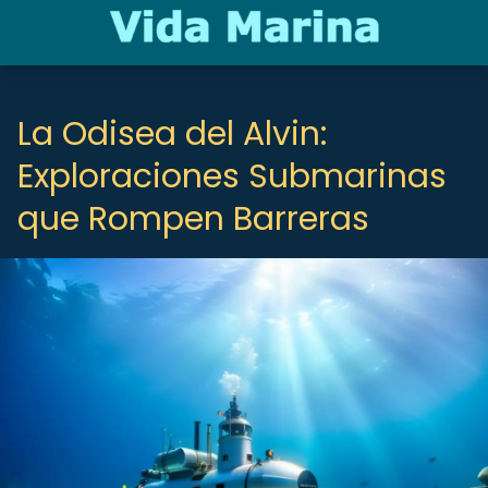
La Odisea del Alvin:
Exploraciones Submarinas
que Rompen Barreras