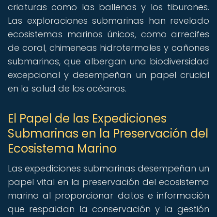
criaturas como las ballenas y los tiburones.
Las exploraciones submarinas han revelado
ecosistemas marinos únicos, como arrecifes
de coral, chimeneas hidrotermales y cañones
submarinos, que albergan una biodiversidad
excepcional y desempeñan un papel crucial
en la salud de los océanos.
El Papel de las Expediciones
Submarinas en la Preservación del
Ecosistema Marino
Las expediciones submarinas desempeñan un
papel vital en la preservación del ecosistema
marino al proporcionar datos e información
que respaldan la conservación y la gestión