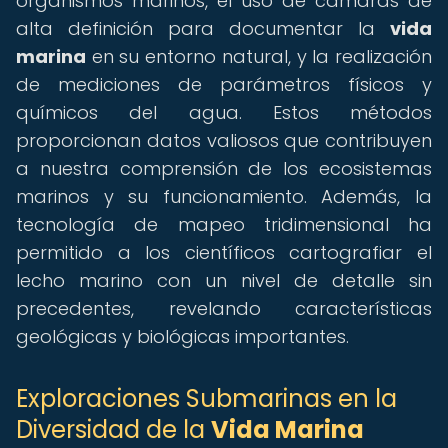
organismos marinos, el uso de cámaras de
alta definición para documentar la
vida
marina
en su entorno natural, y la realización
de mediciones de parámetros físicos y
químicos del agua. Estos métodos
proporcionan datos valiosos que contribuyen
a nuestra comprensión de los ecosistemas
marinos y su funcionamiento. Además, la
tecnología de mapeo tridimensional ha
permitido a los científicos cartografiar el
lecho marino con un nivel de detalle sin
precedentes, revelando características
geológicas y biológicas importantes.
Exploraciones Submarinas en la
Diversidad de la
Vida Marina