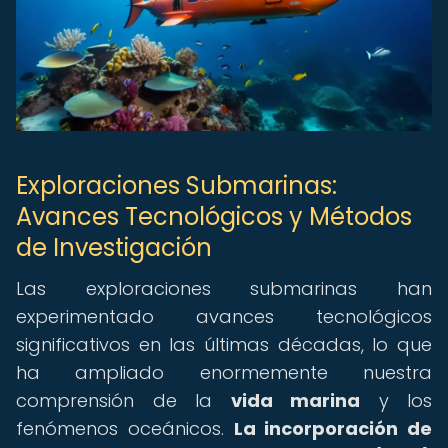
Exploraciones Submarinas:
Avances Tecnológicos y Métodos
de Investigación
Las exploraciones submarinas han
experimentado avances tecnológicos
significativos en las últimas décadas, lo que
ha ampliado enormemente nuestra
comprensión de la
vida marina
y los
fenómenos oceánicos.
La incorporación de