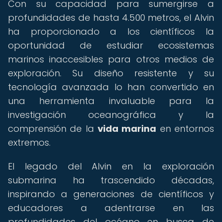
Con su capacidad para sumergirse a
profundidades de hasta 4.500 metros, el Alvin
ha proporcionado a los científicos la
oportunidad de estudiar ecosistemas
marinos inaccesibles para otros medios de
exploración. Su diseño resistente y su
tecnología avanzada lo han convertido en
una herramienta invaluable para la
investigación oceanográfica y la
comprensión de la
vida marina
en entornos
extremos.
El legado del Alvin en la exploración
submarina ha trascendido décadas,
inspirando a generaciones de científicos y
educadores a adentrarse en las
profundidades del océano en busca de