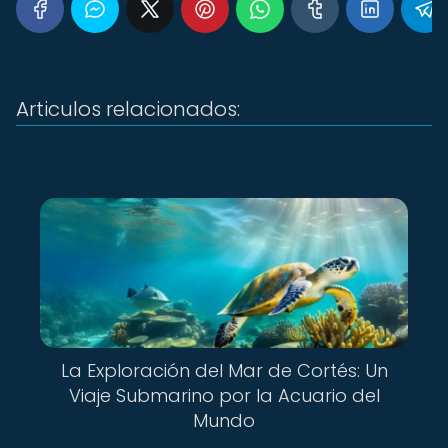
Articulos relacionados:
La Exploración del Mar de Cortés: Un
Viaje Submarino por la Acuario del
Mundo