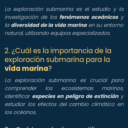
La exploración submarina es el estudio y la
investigación de los
fenómenos oceánicos
y
la
diversidad de la vida marina
en su entorno
natural, utilizando equipos especializados.
2. ¿Cuál es la importancia de la
exploración submarina para la
vida marina
?
La exploración submarina es crucial para
comprender los ecosistemas marinos,
identificar
especies en peligro de extinción
y
estudiar los efectos del cambio climático en
los océanos.