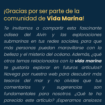
¡Gracias por ser parte de la
comunidad de
Vida Marina
!
Te invitamos a compartir esta fascinante
odisea del Alvin y las exploraciones
submarinas en tus redes sociales, para que
más personas puedan maravillarse con la
belleza y el misterio del océano. Además, ¿qué
otros temas relacionados con la
vida marina
te gustaría explorar en futuros artículos?
Navega por nuestra web para descubrir más
tesoros del mar y no olvides que tus
comentarios y sugerencias son
fundamentales para nosotros. ¿Qué te ha
parecido este artículo? ¡Esperamos ansiosos