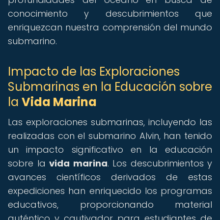
conocimiento y descubrimientos que
enriquezcan nuestra comprensión del mundo
submarino.
Impacto de las Exploraciones
Submarinas en la Educación sobre
la
Vida Marina
Las exploraciones submarinas, incluyendo las
realizadas con el submarino Alvin, han tenido
un impacto significativo en la educación
sobre la
vida marina
. Los descubrimientos y
avances científicos derivados de estas
expediciones han enriquecido los programas
educativos, proporcionando material
auténtico y cautivador para estudiantes de