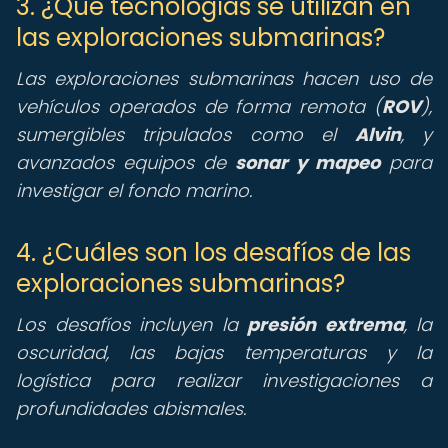
3. ¿Qué tecnologías se utilizan en
las exploraciones submarinas?
Las exploraciones submarinas hacen uso de
vehículos operados de forma remota (
ROV
),
sumergibles tripulados como el
Alvin
, y
avanzados equipos de
sonar y mapeo
para
investigar el fondo marino.
4. ¿Cuáles son los desafíos de las
exploraciones submarinas?
Los desafíos incluyen la
presión extrema
, la
oscuridad, las bajas temperaturas y la
logística para realizar investigaciones a
profundidades abismales.