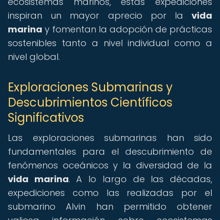
ecosistemas marinos, estas expediciones
inspiran un mayor aprecio por la
vida
marina
y fomentan la adopción de prácticas
sostenibles tanto a nivel individual como a
nivel global.
Exploraciones Submarinas y
Descubrimientos Científicos
Significativos
Las exploraciones submarinas han sido
fundamentales para el descubrimiento de
fenómenos oceánicos y la diversidad de la
vida marina
. A lo largo de las décadas,
expediciones como las realizadas por el
submarino Alvin han permitido obtener