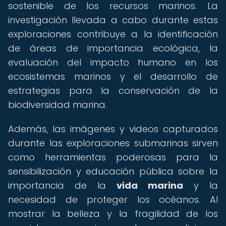
sostenible de los recursos marinos. La
investigación llevada a cabo durante estas
exploraciones contribuye a la identificación
de áreas de importancia ecológica, la
evaluación del impacto humano en los
ecosistemas marinos y el desarrollo de
estrategias para la conservación de la
biodiversidad marina.
Además, las imágenes y videos capturados
durante las exploraciones submarinas sirven
como herramientas poderosas para la
sensibilización y educación pública sobre la
importancia de la
vida marina
y la
necesidad de proteger los océanos. Al
mostrar la belleza y la fragilidad de los