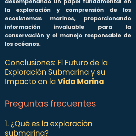
desempeñando un papel fundamental en
la exploración y comprensión de los
ecosistemas marinos, proporcionando
información invaluable para la
conservación y el manejo responsable de
los océanos.
Conclusiones: El Futuro de la
Exploración Submarina y su
Impacto en la
Vida Marina
Preguntas frecuentes
1. ¿Qué es la exploración
submarina?