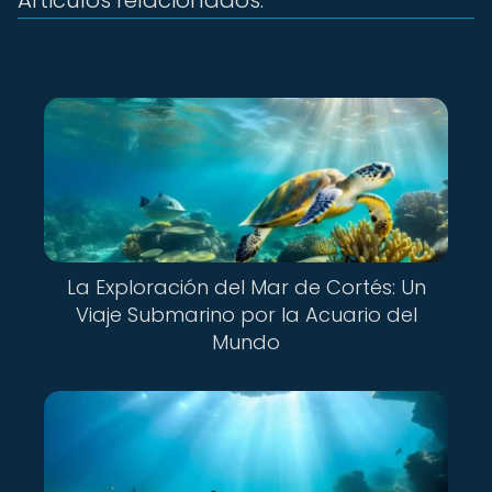
Articulos relacionados:
La Exploración del Mar de Cortés: Un
Viaje Submarino por la Acuario del
Mundo