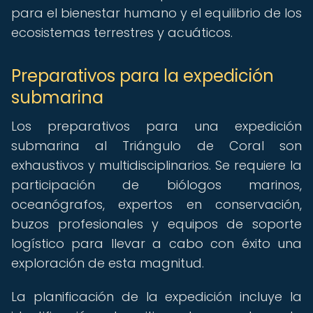
para el bienestar humano y el equilibrio de los
ecosistemas terrestres y acuáticos.
Preparativos para la expedición
submarina
Los preparativos para una expedición
submarina al Triángulo de Coral son
exhaustivos y multidisciplinarios. Se requiere la
participación de biólogos marinos,
oceanógrafos, expertos en conservación,
buzos profesionales y equipos de soporte
logístico para llevar a cabo con éxito una
exploración de esta magnitud.
La planificación de la expedición incluye la