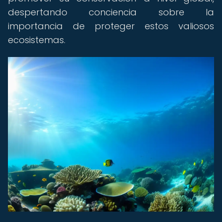
despertando conciencia sobre la
importancia de proteger estos valiosos
ecosistemas.