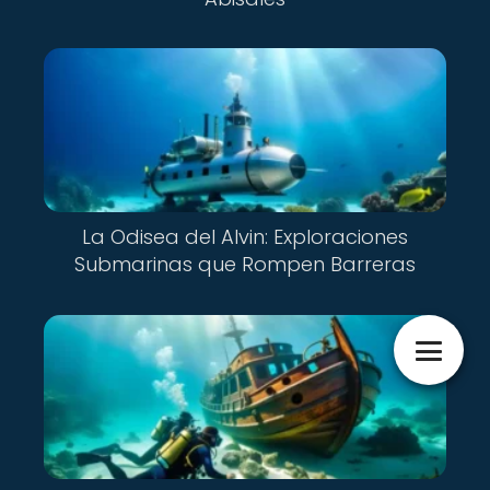
La Odisea del Alvin: Exploraciones
Submarinas que Rompen Barreras