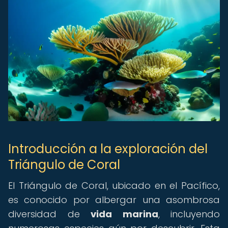
Introducción a la exploración del
Triángulo de Coral
El Triángulo de Coral, ubicado en el Pacífico,
es conocido por albergar una asombrosa
diversidad de
vida marina
, incluyendo