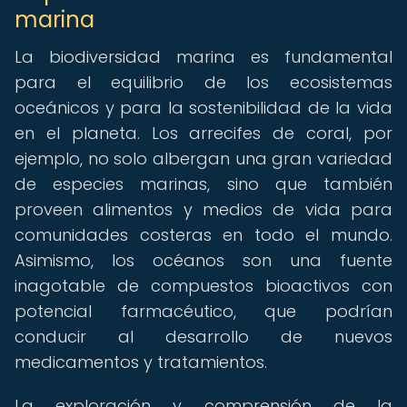
marina
La biodiversidad marina es fundamental
para el equilibrio de los ecosistemas
oceánicos y para la sostenibilidad de la vida
en el planeta. Los arrecifes de coral, por
ejemplo, no solo albergan una gran variedad
de especies marinas, sino que también
proveen alimentos y medios de vida para
comunidades costeras en todo el mundo.
Asimismo, los océanos son una fuente
inagotable de compuestos bioactivos con
potencial farmacéutico, que podrían
conducir al desarrollo de nuevos
medicamentos y tratamientos.
La exploración y comprensión de la