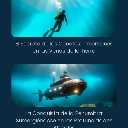
El Secreto de los Cenotes: Inmersiones
en las Venas de la Tierra
La Conquista de la Penumbra:
Sumergiéndose en las Profundidades
Abisales