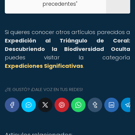
precedentes"
Si quieres conocer otros artículos parecidos a
Expedición al Triángulo de Coral:
Descubriendo la Biodiversidad Oculta
puedes visitar la categoría
Expediciones Significativas
.
¿TE GUSTÓ? ¡DALE VOZ EN TUS REDES!