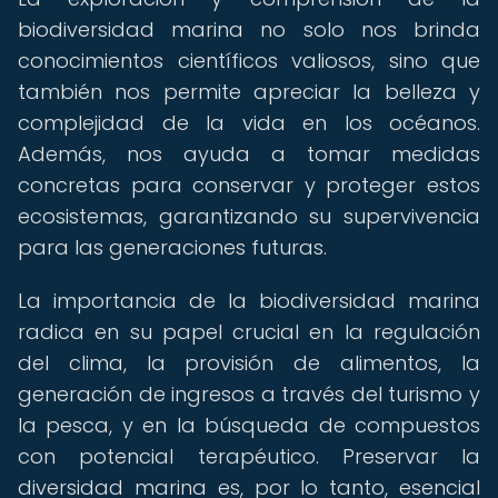
biodiversidad marina no solo nos brinda
conocimientos científicos valiosos, sino que
también nos permite apreciar la belleza y
complejidad de la vida en los océanos.
Además, nos ayuda a tomar medidas
concretas para conservar y proteger estos
ecosistemas, garantizando su supervivencia
para las generaciones futuras.
La importancia de la biodiversidad marina
radica en su papel crucial en la regulación
del clima, la provisión de alimentos, la
generación de ingresos a través del turismo y
la pesca, y en la búsqueda de compuestos
con potencial terapéutico. Preservar la
diversidad marina es, por lo tanto, esencial