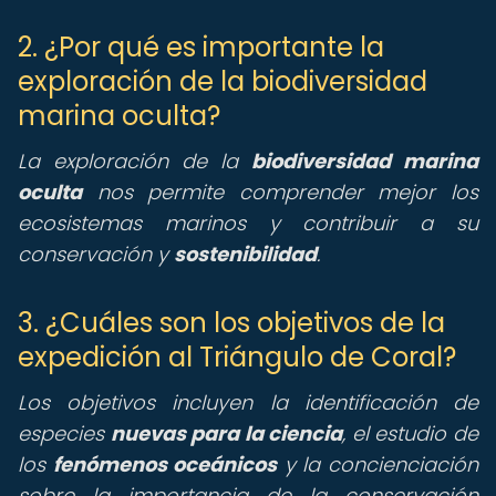
2. ¿Por qué es importante la
exploración de la biodiversidad
marina oculta?
La exploración de la
biodiversidad marina
oculta
nos permite comprender mejor los
ecosistemas marinos y contribuir a su
conservación y
sostenibilidad
.
3. ¿Cuáles son los objetivos de la
expedición al Triángulo de Coral?
Los objetivos incluyen la identificación de
especies
nuevas para la ciencia
, el estudio de
los
fenómenos oceánicos
y la concienciación
sobre la importancia de la conservación