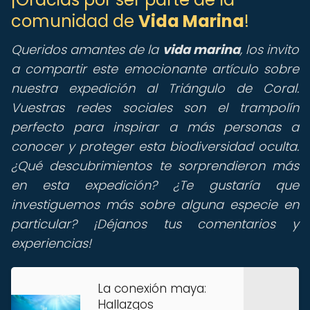
comunidad de
Vida Marina
!
Queridos amantes de la
vida marina
, los invito
a compartir este emocionante artículo sobre
nuestra expedición al Triángulo de Coral.
Vuestras redes sociales son el trampolín
perfecto para inspirar a más personas a
conocer y proteger esta biodiversidad oculta.
¿Qué descubrimientos te sorprendieron más
en esta expedición? ¿Te gustaría que
investiguemos más sobre alguna especie en
particular? ¡Déjanos tus comentarios y
experiencias!
La conexión maya:
Hallazgos