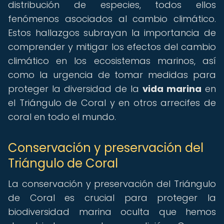
distribución de especies, todos ellos
fenómenos asociados al cambio climático.
Estos hallazgos subrayan la importancia de
comprender y mitigar los efectos del cambio
climático en los ecosistemas marinos, así
como la urgencia de tomar medidas para
proteger la diversidad de la
vida marina
en
el Triángulo de Coral y en otros arrecifes de
coral en todo el mundo.
Conservación y preservación del
Triángulo de Coral
La conservación y preservación del Triángulo
de Coral es crucial para proteger la
biodiversidad marina oculta que hemos