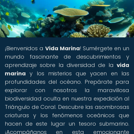
¡Bienvenidos a
Vida Marina
! Sumérgete en un
mundo fascinante de descubrimientos y
aprendizaje sobre la diversidad de la
vida
marina
y los misterios que yacen en las
profundidades del océano. Prepárate para
explorar con nosotros la maravillosa
biodiversidad oculta en nuestra expedición al
Triángulo de Coral. Descubre las asombrosas
criaturas y los fenómenos oceánicos que
hacen de este lugar un tesoro submarino.
¡Acompáñanos en esta emocionante