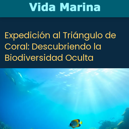
Expedición al Triángulo de
Coral: Descubriendo la
Biodiversidad Oculta