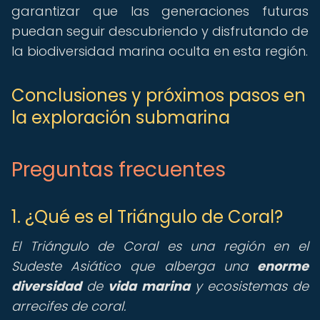
garantizar que las generaciones futuras
puedan seguir descubriendo y disfrutando de
la biodiversidad marina oculta en esta región.
Conclusiones y próximos pasos en
la exploración submarina
Preguntas frecuentes
1. ¿Qué es el Triángulo de Coral?
El Triángulo de Coral es una región en el
Sudeste Asiático que alberga una
enorme
diversidad
de
vida marina
y ecosistemas de
arrecifes de coral.