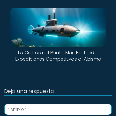
La Carrera al Punto Más Profundo:
Expediciones Competitivas al Abismo
Deja una respuesta