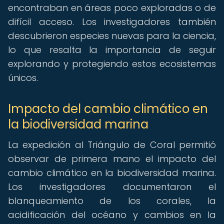
encontraban en áreas poco exploradas o de
difícil acceso. Los investigadores también
descubrieron especies nuevas para la ciencia,
lo que resalta la importancia de seguir
explorando y protegiendo estos ecosistemas
únicos.
Impacto del cambio climático en
la biodiversidad marina
La expedición al Triángulo de Coral permitió
observar de primera mano el impacto del
cambio climático en la biodiversidad marina.
Los investigadores documentaron el
blanqueamiento de los corales, la
acidificación del océano y cambios en la