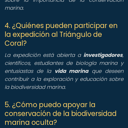
marina.
4. ¿Quiénes pueden participar en
la expedición al Triángulo de
Coral?
La expedición está abierta a
investigadores
,
científicos, estudiantes de biología marina y
entusiastas de la
vida marina
que deseen
contribuir a la exploración y educación sobre
la biodiversidad marina.
5. ¿Cómo puedo apoyar la
conservación de la biodiversidad
marina oculta?