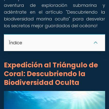
aventura de exploración submarina y
adéntrate en el artículo "Descubriendo la
biodiversidad marina oculta" para desvelar
los secretos mejor guardados del océano!
Índice
Expedición al Triángulo de
Coral: Descubriendo la
Biodiversidad Oculta