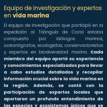
Equipo de investigación y expertos
en
vida marina
El equipo de investigación que participó en la
expedición al Triángulo de Coral estaba
compuesto por biólogos marinos,
oceanógrafos, ecologistas, conservacionistas
y expertos en biodiversidad marina.
Cada
miembro del equipo aportó su experiencia
y conocimientos especializados para llevar
a cabo estudios detallados y recopilar
información crucial sobre la vida marina en
la región.
Además, se contó con la
participación de expertos locales que
aportaron un profundo entendimiento de
las especies y ecosistemas únicos que se