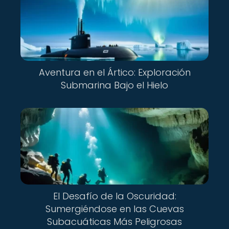
Aventura en el Ártico: Exploración
Submarina Bajo el Hielo
El Desafío de la Oscuridad:
Sumergiéndose en las Cuevas
Subacuáticas Más Peligrosas