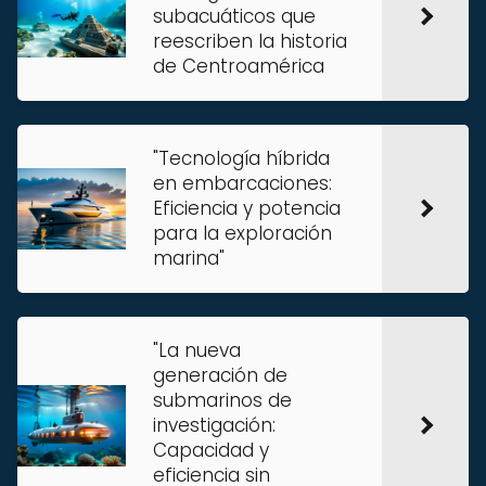
subacuáticos que
reescriben la historia
de Centroamérica
"Tecnología híbrida
en embarcaciones:
Eficiencia y potencia
para la exploración
marina"
"La nueva
generación de
submarinos de
investigación:
Capacidad y
eficiencia sin