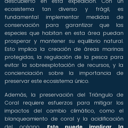
descubierto en esta expedición. Con un
ecosistema tan diverso y frágil, es
fundamental implementar medidas de
conservación para garantizar que las
especies que habitan en esta área puedan
prosperar y mantener su equilibrio natural.
Esto implica la creación de áreas marinas
protegidas, la regulación de la pesca para
evitar la sobreexplotación de recursos, y la
concienciación sobre la importancia de
preservar este ecosistema único.
Además, la preservación del Triángulo de
Coral requiere esfuerzos para mitigar los
impactos del cambio climático, como el
blanqueamiento de coral y la acidificación
del océano.
Esto puede implicar la