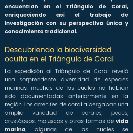
encuentran en el Triángulo de Coral,
enriqueciendo así el trabajo de
investigación con su perspectiva única y
conocimiento tradicional.
Descubriendo la biodiversidad
oculta en el Triángulo de Coral
La expedición al Triángulo de Coral reveló
una sorprendente diversidad de especies
marinas, muchas de las cuales no habían
sido documentadas anteriormente en la
región. Los arrecifes de coral albergaban una
amplia variedad de corales, peces,
crustáceos, moluscos y otras formas de
vida
marina
, algunas de las cuales se