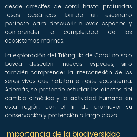
desde arrecifes de coral hasta profundas
fosas oceánicas, brinda un escenario
perfecto para descubrir nuevas especies y
comprender la complejidad de los
ecosistemas marinos.
La exploración del Triángulo de Coral no solo
busca descubrir nuevas especies, sino
también comprender la interconexión de los
seres vivos que habitan en este ecosistema.
Además, se pretende estudiar los efectos del
cambio climático y la actividad humana en
esta región, con el fin de promover su
conservación y protección a largo plazo.
Importancia de la biodiversidad