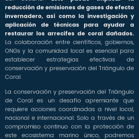
reducción de emisiones de gases de efecto
invernadero, así como la investigación y
aplicación de técnicas para ayudar a
restaurar los arrecifes de coral dañados.
La colaboración entre científicos, gobiernos,
ONGs y la comunidad local es esencial para
establecer estrategias efectivas de
conservación y preservación del Triángulo de
Coral.
La conservación y preservación del Triángulo
de Coral es un desafío apremiante que
requiere acciones coordinadas a nivel local,
nacional e internacional. Solo a través de un
compromiso continuo con la protección de
este ecosistema marino único, podremos