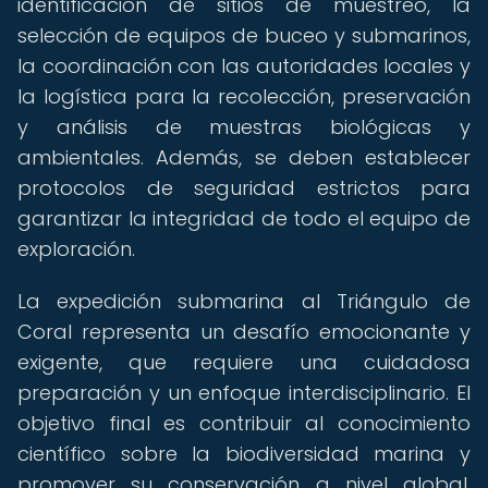
identificación de sitios de muestreo, la
selección de equipos de buceo y submarinos,
la coordinación con las autoridades locales y
la logística para la recolección, preservación
y análisis de muestras biológicas y
ambientales. Además, se deben establecer
protocolos de seguridad estrictos para
garantizar la integridad de todo el equipo de
exploración.
La expedición submarina al Triángulo de
Coral representa un desafío emocionante y
exigente, que requiere una cuidadosa
preparación y un enfoque interdisciplinario. El
objetivo final es contribuir al conocimiento
científico sobre la biodiversidad marina y
promover su conservación a nivel global,