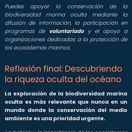
Puedes apoyar la conservación de la
biodiversidad marina oculta mediante la
difusión de información, la participación en
programas de
voluntariado
y el apoyo a
organizaciones dedicadas a la protección de
los ecosistemas marinos.
Reflexión final: Descubriendo
la riqueza oculta del océano
La exploración de la biodiversidad marina
oculta es más relevante que nunca en un
mundo donde la conservación del medio
ambiente es una prioridad urgente.