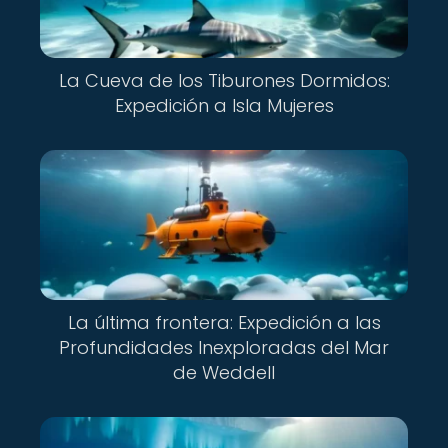
La Cueva de los Tiburones Dormidos:
Expedición a Isla Mujeres
La última frontera: Expedición a las
Profundidades Inexploradas del Mar
de Weddell