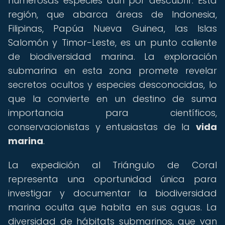
numerosas especies aún por descubrir. Esta
región, que abarca áreas de Indonesia,
Filipinas, Papúa Nueva Guinea, las Islas
Salomón y Timor-Leste, es un punto caliente
de biodiversidad marina. La exploración
submarina en esta zona promete revelar
secretos ocultos y especies desconocidas, lo
que la convierte en un destino de suma
importancia para científicos,
conservacionistas y entusiastas de la
vida
marina
.
La expedición al Triángulo de Coral
representa una oportunidad única para
investigar y documentar la biodiversidad
marina oculta que habita en sus aguas. La
diversidad de hábitats submarinos, que van