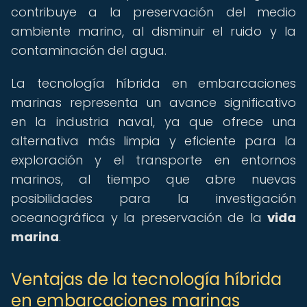
contribuye a la preservación del medio
ambiente marino, al disminuir el ruido y la
contaminación del agua.
La tecnología híbrida en embarcaciones
marinas representa un avance significativo
en la industria naval, ya que ofrece una
alternativa más limpia y eficiente para la
exploración y el transporte en entornos
marinos, al tiempo que abre nuevas
posibilidades para la investigación
oceanográfica y la preservación de la
vida
marina
.
Ventajas de la tecnología híbrida
en embarcaciones marinas