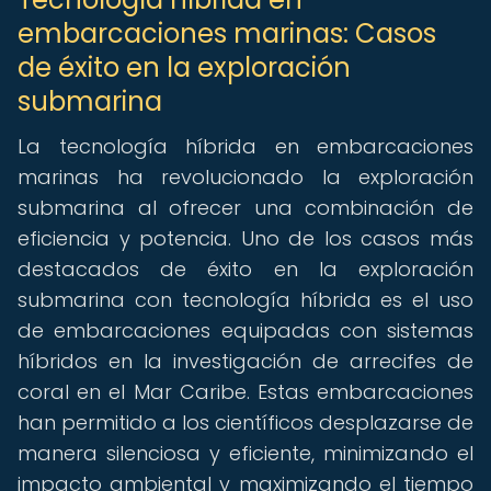
embarcaciones marinas: Casos
de éxito en la exploración
submarina
La tecnología híbrida en embarcaciones
marinas ha revolucionado la exploración
submarina al ofrecer una combinación de
eficiencia y potencia. Uno de los casos más
destacados de éxito en la exploración
submarina con tecnología híbrida es el uso
de embarcaciones equipadas con sistemas
híbridos en la investigación de arrecifes de
coral en el Mar Caribe. Estas embarcaciones
han permitido a los científicos desplazarse de
manera silenciosa y eficiente, minimizando el
impacto ambiental y maximizando el tiempo