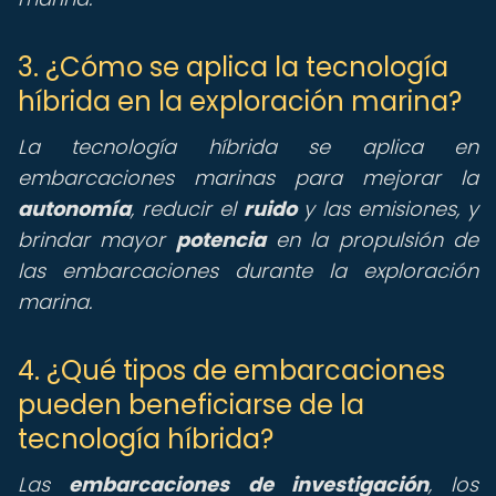
3. ¿Cómo se aplica la tecnología
híbrida en la exploración marina?
La tecnología híbrida se aplica en
embarcaciones marinas para mejorar la
autonomía
, reducir el
ruido
y las emisiones, y
brindar mayor
potencia
en la propulsión de
las embarcaciones durante la exploración
marina.
4. ¿Qué tipos de embarcaciones
pueden beneficiarse de la
tecnología híbrida?
Las
embarcaciones de investigación
, los