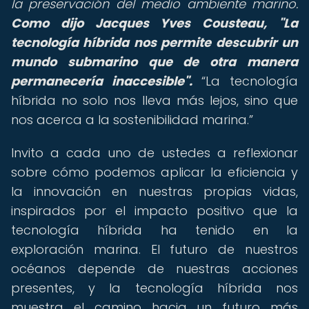
la preservación del medio ambiente marino.
Como dijo Jacques Yves Cousteau, "La
tecnología híbrida nos permite descubrir un
mundo submarino que de otra manera
permanecería inaccesible".
La tecnología
híbrida no solo nos lleva más lejos, sino que
nos acerca a la sostenibilidad marina.
Invito a cada uno de ustedes a reflexionar
sobre cómo podemos aplicar la eficiencia y
la innovación en nuestras propias vidas,
inspirados por el impacto positivo que la
tecnología híbrida ha tenido en la
exploración marina. El futuro de nuestros
océanos depende de nuestras acciones
presentes, y la tecnología híbrida nos
muestra el camino hacia un futuro más