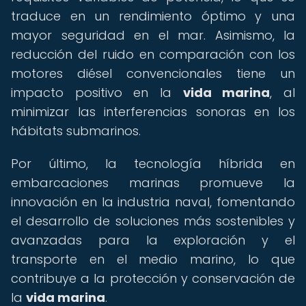
traduce en un rendimiento óptimo y una
mayor seguridad en el mar. Asimismo, la
reducción del ruido en comparación con los
motores diésel convencionales tiene un
impacto positivo en la
vida marina
, al
minimizar las interferencias sonoras en los
hábitats submarinos.
Por último, la tecnología híbrida en
embarcaciones marinas promueve la
innovación en la industria naval, fomentando
el desarrollo de soluciones más sostenibles y
avanzadas para la exploración y el
transporte en el medio marino, lo que
contribuye a la protección y conservación de
la
vida marina
.