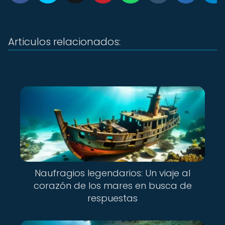
Articulos relacionados:
Naufragios legendarios: Un viaje al
corazón de los mares en busca de
respuestas