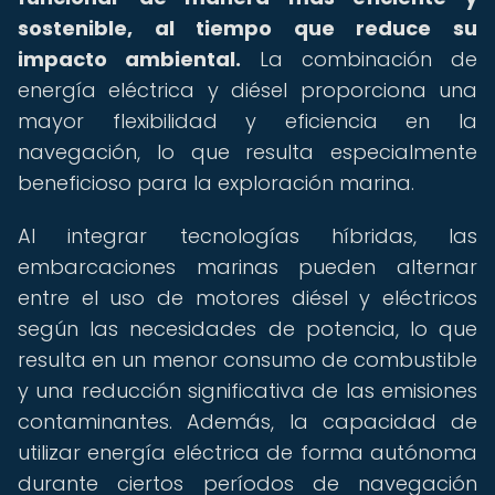
sostenible, al tiempo que reduce su
impacto ambiental.
La combinación de
energía eléctrica y diésel proporciona una
mayor flexibilidad y eficiencia en la
navegación, lo que resulta especialmente
beneficioso para la exploración marina.
Al integrar tecnologías híbridas, las
embarcaciones marinas pueden alternar
entre el uso de motores diésel y eléctricos
según las necesidades de potencia, lo que
resulta en un menor consumo de combustible
y una reducción significativa de las emisiones
contaminantes. Además, la capacidad de
utilizar energía eléctrica de forma autónoma
durante ciertos períodos de navegación