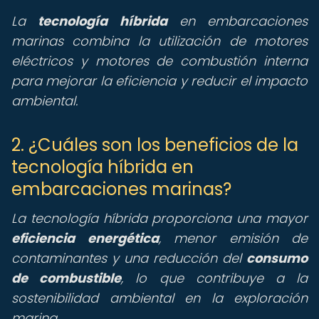
La
tecnología híbrida
en embarcaciones
marinas combina la utilización de motores
eléctricos y motores de combustión interna
para mejorar la eficiencia y reducir el impacto
ambiental.
2. ¿Cuáles son los beneficios de la
tecnología híbrida en
embarcaciones marinas?
La tecnología híbrida proporciona una mayor
eficiencia energética
, menor emisión de
contaminantes y una reducción del
consumo
de combustible
, lo que contribuye a la
sostenibilidad ambiental en la exploración
marina.