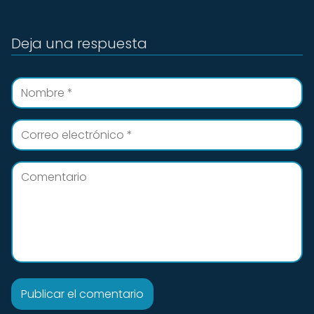
Deja una respuesta