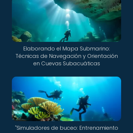
Elaborando el Mapa Submarino:
Técnicas de Navegación y Orientación
en Cuevas Subacuáticas
"Simuladores de buceo: Entrenamiento