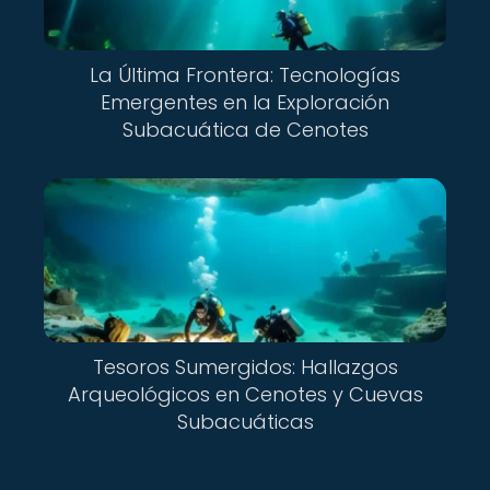
La Última Frontera: Tecnologías
Emergentes en la Exploración
Subacuática de Cenotes
Tesoros Sumergidos: Hallazgos
Arqueológicos en Cenotes y Cuevas
Subacuáticas