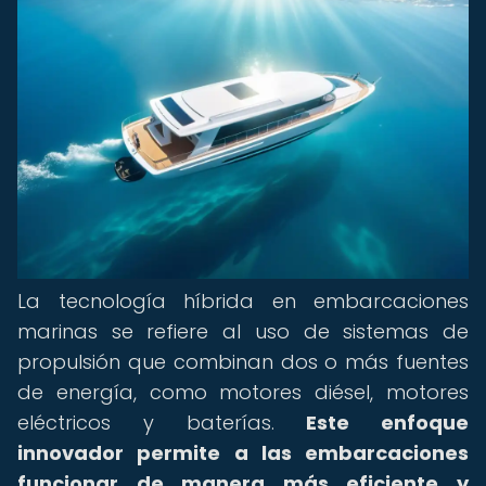
La tecnología híbrida en embarcaciones
marinas se refiere al uso de sistemas de
propulsión que combinan dos o más fuentes
de energía, como motores diésel, motores
eléctricos y baterías.
Este enfoque
innovador permite a las embarcaciones
funcionar de manera más eficiente y