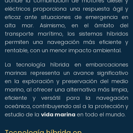
donde la combinación de motores diésel y
eléctricos proporciona una respuesta ágil y
eficaz ante situaciones de emergencia en
alta mar. Asimismo, en el ámbito del
transporte marítimo, los sistemas híbridos
permiten una navegación más eficiente y
rentable, con un menor impacto ambiental.
La tecnología híbrida en embarcaciones
marinas representa un avance significativo
en la exploración y preservación del medio
marino, al ofrecer una alternativa más limpia,
eficiente y versátil para la navegación
oceánica, contribuyendo así a la protección y
estudio de la
vida marina
en todo el mundo.
Tecnología híbrida en