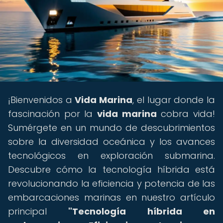
¡Bienvenidos a
Vida Marina
, el lugar donde la
fascinación por la
vida marina
cobra vida!
Sumérgete en un mundo de descubrimientos
sobre la diversidad oceánica y los avances
tecnológicos en exploración submarina.
Descubre cómo la tecnología híbrida está
revolucionando la eficiencia y potencia de las
embarcaciones marinas en nuestro artículo
principal
"Tecnología híbrida en