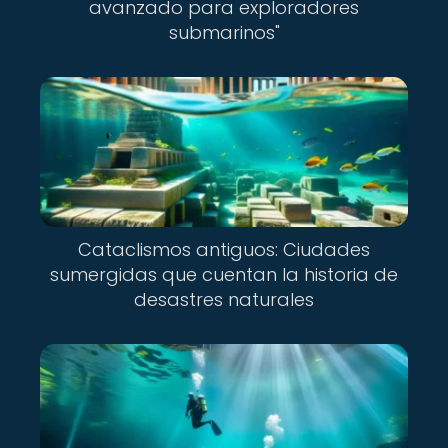
avanzado para exploradores
submarinos"
Cataclismos antiguos: Ciudades
sumergidas que cuentan la historia de
desastres naturales