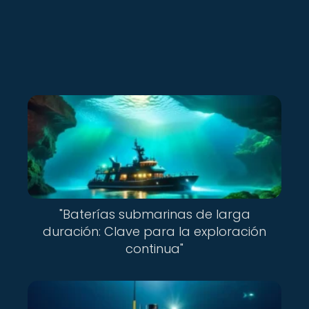
"Baterías submarinas de larga
duración: Clave para la exploración
continua"