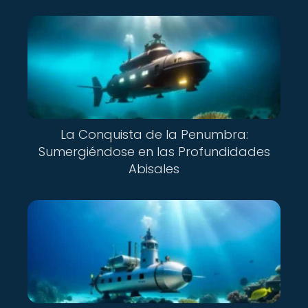
La Conquista de la Penumbra:
Sumergiéndose en las Profundidades
Abisales