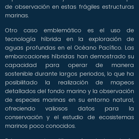
de observación en estas frágiles estructuras
marinas.
Otro caso emblemático es el uso de
tecnología híbrida en la exploración de
aguas profundas en el Océano Pacífico. Las
embarcaciones híbridas han demostrado su
capacidad para operar de manera
sostenible durante largos periodos, lo que ha
posibilitado la realización de mapeos
detallados del fondo marino y la observación
de especies marinas en su entorno natural,
ofreciendo valiosos datos para la
conservación y el estudio de ecosistemas
marinos poco conocidos.