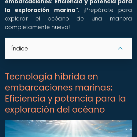
embarcaciones: Eficiencia y potencia para
la exploración marina"
. ¡Prepárate para
explorar el océano de una manera
completamente nueva!
Índice
Tecnología híbrida en
embarcaciones marinas:
Eficiencia y potencia para la
exploración del océano