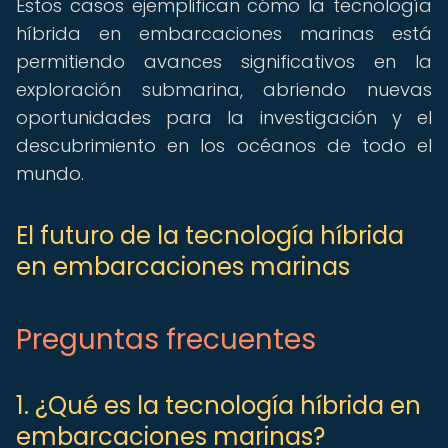
Estos casos ejemplifican cómo la tecnología
híbrida en embarcaciones marinas está
permitiendo avances significativos en la
exploración submarina, abriendo nuevas
oportunidades para la investigación y el
descubrimiento en los océanos de todo el
mundo.
El futuro de la tecnología híbrida
en embarcaciones marinas
Preguntas frecuentes
1. ¿Qué es la tecnología híbrida en
embarcaciones marinas?