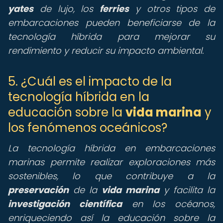
yates
de lujo, los
ferries
y otros tipos de
embarcaciones pueden beneficiarse de la
tecnología híbrida para mejorar su
rendimiento y reducir su impacto ambiental.
5. ¿Cuál es el impacto de la
tecnología híbrida en la
educación sobre la
vida marina
y
los fenómenos oceánicos?
La tecnología híbrida en embarcaciones
marinas permite realizar exploraciones más
sostenibles, lo que contribuye a la
preservación
de la
vida marina
y facilita la
investigación científica
en los océanos,
enriqueciendo así la educación sobre la