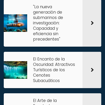
"La nueva
generación de
submarinos de
investigación:
Capacidad y
eficiencia sin
precedentes"
El Encanto de la
Oscuridad: Atractivos
Turísticos de los
Cenotes
Subacuáticos
El Arte de la