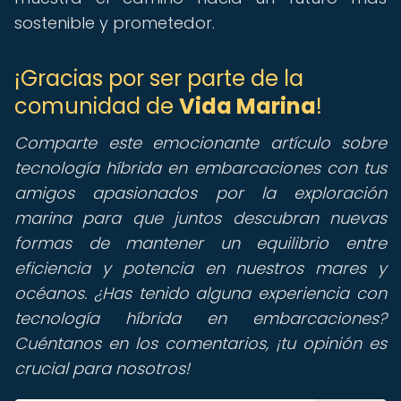
sostenible y prometedor.
¡Gracias por ser parte de la
comunidad de
Vida Marina
!
Comparte este emocionante artículo sobre
tecnología híbrida en embarcaciones con tus
amigos apasionados por la exploración
marina para que juntos descubran nuevas
formas de mantener un equilibrio entre
eficiencia y potencia en nuestros mares y
océanos. ¿Has tenido alguna experiencia con
tecnología híbrida en embarcaciones?
Cuéntanos en los comentarios, ¡tu opinión es
crucial para nosotros!