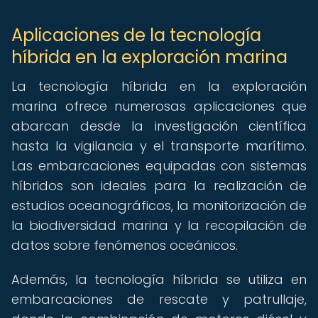
Aplicaciones de la tecnología
híbrida en la exploración marina
La tecnología híbrida en la exploración
marina ofrece numerosas aplicaciones que
abarcan desde la investigación científica
hasta la vigilancia y el transporte marítimo.
Las embarcaciones equipadas con sistemas
híbridos son ideales para la realización de
estudios oceanográficos, la monitorización de
la biodiversidad marina y la recopilación de
datos sobre fenómenos oceánicos.
Además, la tecnología híbrida se utiliza en
embarcaciones de rescate y patrullaje,