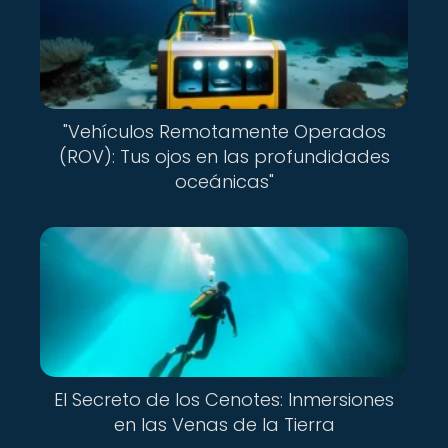
"Vehículos Remotamente Operados
(ROV): Tus ojos en las profundidades
oceánicas"
El Secreto de los Cenotes: Inmersiones
en las Venas de la Tierra