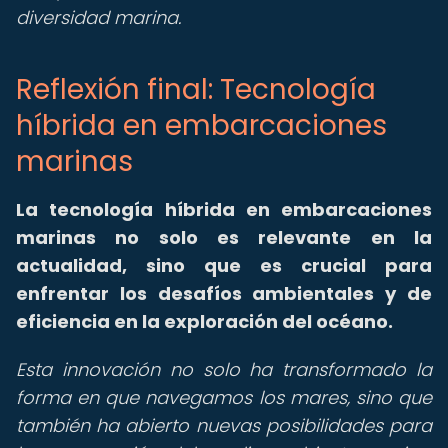
diversidad marina.
Reflexión final: Tecnología
híbrida en embarcaciones
marinas
La tecnología híbrida en embarcaciones
marinas no solo es relevante en la
actualidad, sino que es crucial para
enfrentar los desafíos ambientales y de
eficiencia en la exploración del océano.
Esta innovación no solo ha transformado la
forma en que navegamos los mares, sino que
también ha abierto nuevas posibilidades para