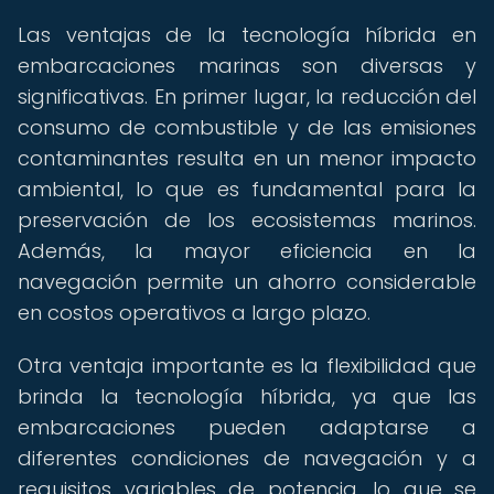
Las ventajas de la tecnología híbrida en
embarcaciones marinas son diversas y
significativas. En primer lugar, la reducción del
consumo de combustible y de las emisiones
contaminantes resulta en un menor impacto
ambiental, lo que es fundamental para la
preservación de los ecosistemas marinos.
Además, la mayor eficiencia en la
navegación permite un ahorro considerable
en costos operativos a largo plazo.
Otra ventaja importante es la flexibilidad que
brinda la tecnología híbrida, ya que las
embarcaciones pueden adaptarse a
diferentes condiciones de navegación y a
requisitos variables de potencia, lo que se