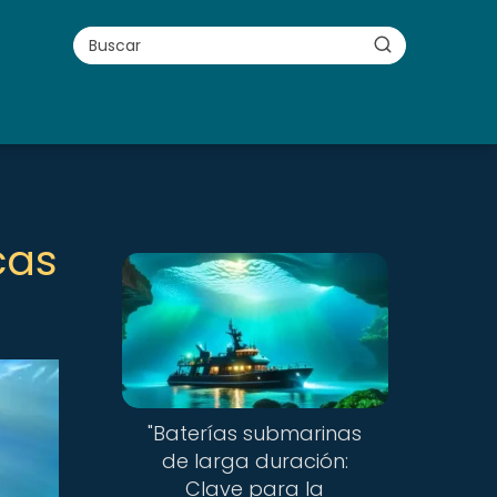
cas
"Baterías submarinas
de larga duración:
Clave para la