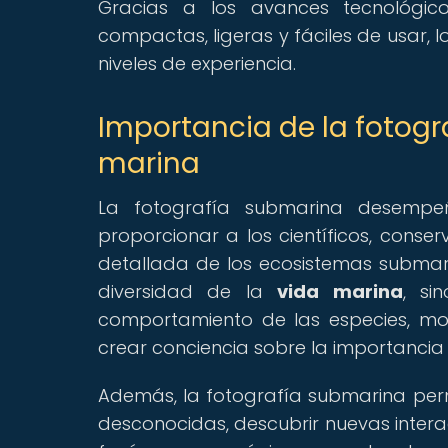
Gracias a los avances tecnológic
compactas, ligeras y fáciles de usar, 
niveles de experiencia.
Importancia de la fotogr
marina
La fotografía submarina desempeñ
proporcionar a los científicos, conser
detallada de los ecosistemas submar
diversidad de la
vida marina
, si
comportamiento de las especies, mo
crear conciencia sobre la importancia
Además, la fotografía submarina perm
desconocidas, descubrir nuevas intera