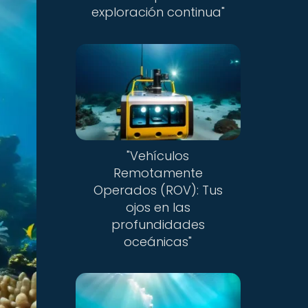
exploración continua"
"Vehículos
Remotamente
Operados (ROV): Tus
ojos en las
profundidades
oceánicas"