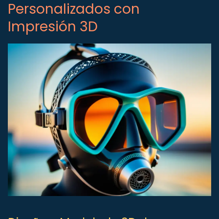
Personalizados con
Impresión 3D