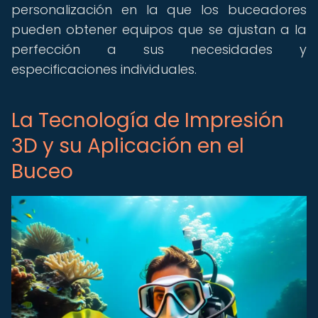
personalización en la que los buceadores
pueden obtener equipos que se ajustan a la
perfección a sus necesidades y
especificaciones individuales.
La Tecnología de Impresión
3D y su Aplicación en el
Buceo