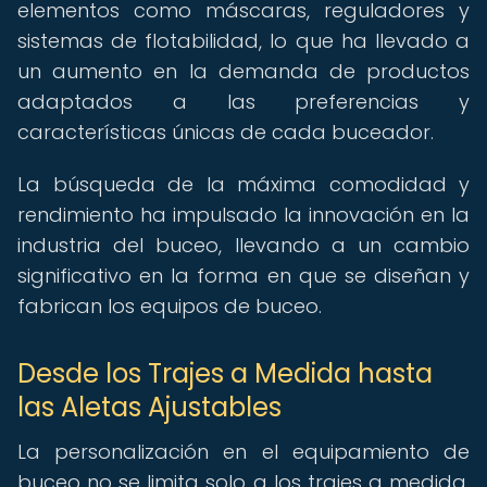
elementos como máscaras, reguladores y
sistemas de flotabilidad, lo que ha llevado a
un aumento en la demanda de productos
adaptados a las preferencias y
características únicas de cada buceador.
La búsqueda de la máxima comodidad y
rendimiento ha impulsado la innovación en la
industria del buceo, llevando a un cambio
significativo en la forma en que se diseñan y
fabrican los equipos de buceo.
Desde los Trajes a Medida hasta
las Aletas Ajustables
La personalización en el equipamiento de
buceo no se limita solo a los trajes a medida,