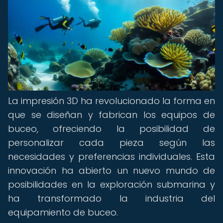
La impresión 3D ha revolucionado la forma en
que se diseñan y fabrican los equipos de
buceo, ofreciendo la posibilidad de
personalizar cada pieza según las
necesidades y preferencias individuales. Esta
innovación ha abierto un nuevo mundo de
posibilidades en la exploración submarina y
ha transformado la industria del
equipamiento de buceo.