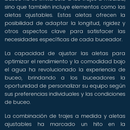
sino que también incluye elementos como las
aletas ajustables. Estas aletas ofrecen la
posibilidad de adaptar la longitud, rigidez y
otros aspectos clave para satisfacer las
necesidades específicas de cada buceador.
La capacidad de ajustar las aletas para
optimizar el rendimiento y la comodidad bajo
el agua ha revolucionado la experiencia de
buceo, brindando a los buceadores la
oportunidad de personalizar su equipo según
sus preferencias individuales y las condiciones
de buceo.
La combinación de trajes a medida y aletas
ajustables ha marcado un hito en la