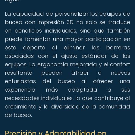
La capacidad de personalizar los equipos de
buceo con impresión 3D no solo se traduce
en beneficios individuales, sino que también
puede fomentar una mayor participación en
este deporte al eliminar las barreras
asociadas con el ajuste estándar de los
equipos. La ergonomía mejorada y el confort
resultante pueden atraer a nuevos
entusiastas del buceo al ofrecer una
experiencia más adaptada a sus
necesidades individuales, lo que contribuye al
crecimiento y la diversidad de la comunidad
de buceo.
Precisión y Adaptabilidad en