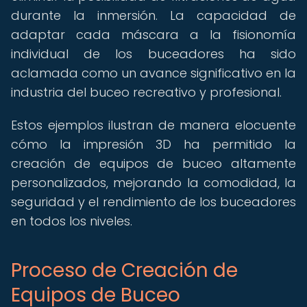
durante la inmersión. La capacidad de
adaptar cada máscara a la fisionomía
individual de los buceadores ha sido
aclamada como un avance significativo en la
industria del buceo recreativo y profesional.
Estos ejemplos ilustran de manera elocuente
cómo la impresión 3D ha permitido la
creación de equipos de buceo altamente
personalizados, mejorando la comodidad, la
seguridad y el rendimiento de los buceadores
en todos los niveles.
Proceso de Creación de
Equipos de Buceo