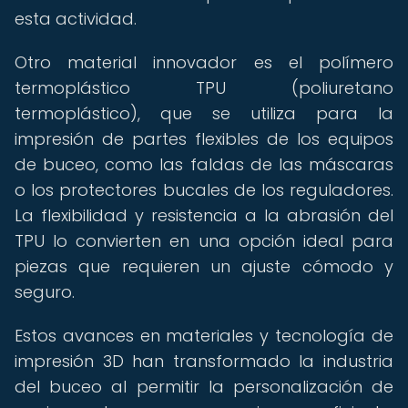
esta actividad.
Otro material innovador es el polímero
termoplástico TPU (poliuretano
termoplástico), que se utiliza para la
impresión de partes flexibles de los equipos
de buceo, como las faldas de las máscaras
o los protectores bucales de los reguladores.
La flexibilidad y resistencia a la abrasión del
TPU lo convierten en una opción ideal para
piezas que requieren un ajuste cómodo y
seguro.
Estos avances en materiales y tecnología de
impresión 3D han transformado la industria
del buceo al permitir la personalización de