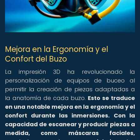
Mejora en la Ergonomía y el
Confort del Buzo
La impresión 3D ha revolucionado la
personalización de equipos de buceo al
permitir la creación de piezas adaptadas a
la anatomía de cada buzo.
Esto se traduce
en una notable mejora en la ergonomía y el
confort durante las inmersiones.
Con la
capacidad de escanear y producir piezas a
medida, como máscaras faciales,