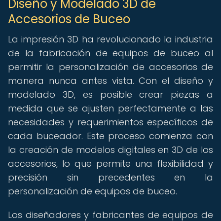
Diseño y Modelado 3D de
Accesorios de Buceo
La impresión 3D ha revolucionado la industria
de la fabricación de equipos de buceo al
permitir la personalización de accesorios de
manera nunca antes vista. Con el diseño y
modelado 3D, es posible crear piezas a
medida que se ajusten perfectamente a las
necesidades y requerimientos específicos de
cada buceador. Este proceso comienza con
la creación de modelos digitales en 3D de los
accesorios, lo que permite una flexibilidad y
precisión sin precedentes en la
personalización de equipos de buceo.
Los diseñadores y fabricantes de equipos de