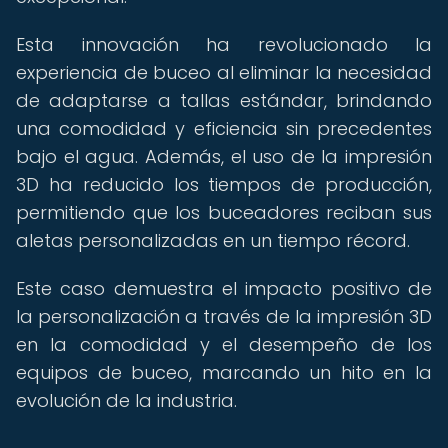
Esta innovación ha revolucionado la
experiencia de buceo al eliminar la necesidad
de adaptarse a tallas estándar, brindando
una comodidad y eficiencia sin precedentes
bajo el agua. Además, el uso de la impresión
3D ha reducido los tiempos de producción,
permitiendo que los buceadores reciban sus
aletas personalizadas en un tiempo récord.
Este caso demuestra el impacto positivo de
la personalización a través de la impresión 3D
en la comodidad y el desempeño de los
equipos de buceo, marcando un hito en la
evolución de la industria.