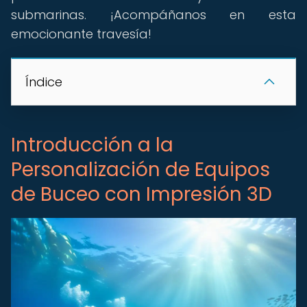
submarinas. ¡Acompáñanos en esta
emocionante travesía!
Índice
Introducción a la
Personalización de Equipos
de Buceo con Impresión 3D