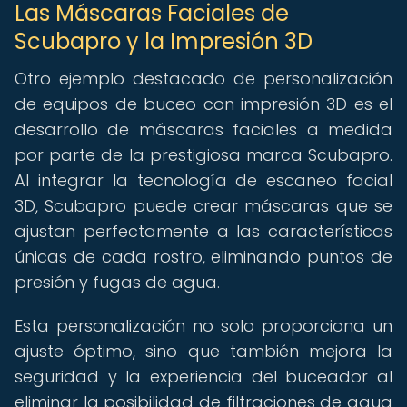
Las Máscaras Faciales de
Scubapro y la Impresión 3D
Otro ejemplo destacado de personalización
de equipos de buceo con impresión 3D es el
desarrollo de máscaras faciales a medida
por parte de la prestigiosa marca Scubapro.
Al integrar la tecnología de escaneo facial
3D, Scubapro puede crear máscaras que se
ajustan perfectamente a las características
únicas de cada rostro, eliminando puntos de
presión y fugas de agua.
Esta personalización no solo proporciona un
ajuste óptimo, sino que también mejora la
seguridad y la experiencia del buceador al
eliminar la posibilidad de filtraciones de agua