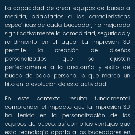
La capacidad de crear equipos de buceo a
medida, adaptados a las características
específicas de cada buceador, ha mejorado
significativamente la comodidad, seguridad y
rendimiento en el agua. La impresión 3D
permite la creación de diseños
personalizados que se ajustan
perfectamente a la anatomía y estilo de
buceo de cada persona, lo que marca un
hito en la evolución de esta actividad.
En este contexto, resulta fundamental
comprender el impacto que la impresión 3D
ha tenido en la personalización de los
equipos de buceo, así como las ventajas que
esta tecnología aporta a los buceadores en