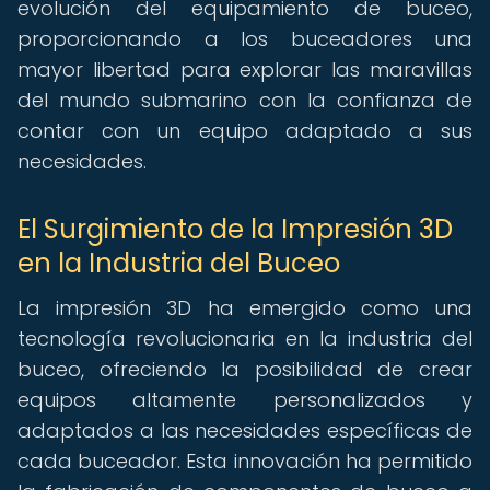
evolución del equipamiento de buceo,
proporcionando a los buceadores una
mayor libertad para explorar las maravillas
del mundo submarino con la confianza de
contar con un equipo adaptado a sus
necesidades.
El Surgimiento de la Impresión 3D
en la Industria del Buceo
La impresión 3D ha emergido como una
tecnología revolucionaria en la industria del
buceo, ofreciendo la posibilidad de crear
equipos altamente personalizados y
adaptados a las necesidades específicas de
cada buceador. Esta innovación ha permitido