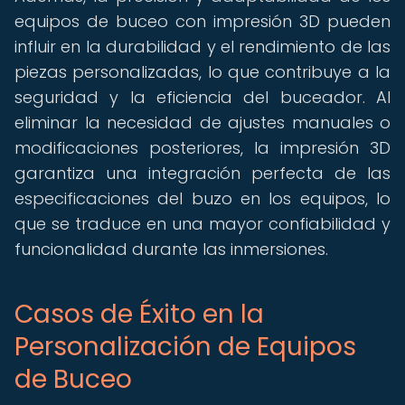
equipos de buceo con impresión 3D pueden
influir en la durabilidad y el rendimiento de las
piezas personalizadas, lo que contribuye a la
seguridad y la eficiencia del buceador. Al
eliminar la necesidad de ajustes manuales o
modificaciones posteriores, la impresión 3D
garantiza una integración perfecta de las
especificaciones del buzo en los equipos, lo
que se traduce en una mayor confiabilidad y
funcionalidad durante las inmersiones.
Casos de Éxito en la
Personalización de Equipos
de Buceo