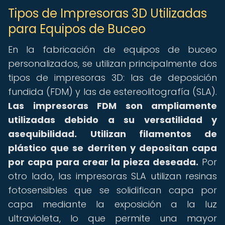
Tipos de Impresoras 3D Utilizadas
para Equipos de Buceo
En la fabricación de equipos de buceo
personalizados, se utilizan principalmente dos
tipos de impresoras 3D: las de deposición
fundida (FDM) y las de estereolitografía (SLA).
Las impresoras FDM son ampliamente
utilizadas debido a su versatilidad y
asequibilidad.
Utilizan filamentos de
plástico que se derriten y depositan capa
por capa para crear la pieza deseada.
Por
otro lado, las impresoras SLA utilizan resinas
fotosensibles que se solidifican capa por
capa mediante la exposición a la luz
ultravioleta, lo que permite una mayor