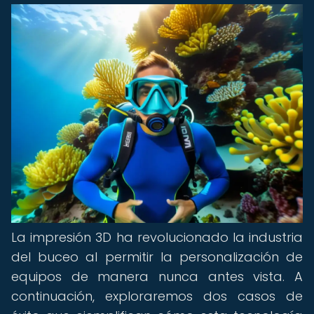
La impresión 3D ha revolucionado la industria
del buceo al permitir la personalización de
equipos de manera nunca antes vista. A
continuación, exploraremos dos casos de