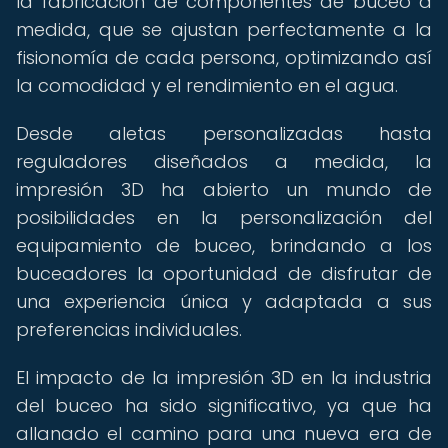
la fabricación de componentes de buceo a
medida, que se ajustan perfectamente a la
fisionomía de cada persona, optimizando así
la comodidad y el rendimiento en el agua.
Desde aletas personalizadas hasta
reguladores diseñados a medida, la
impresión 3D ha abierto un mundo de
posibilidades en la personalización del
equipamiento de buceo, brindando a los
buceadores la oportunidad de disfrutar de
una experiencia única y adaptada a sus
preferencias individuales.
El impacto de la impresión 3D en la industria
del buceo ha sido significativo, ya que ha
allanado el camino para una nueva era de