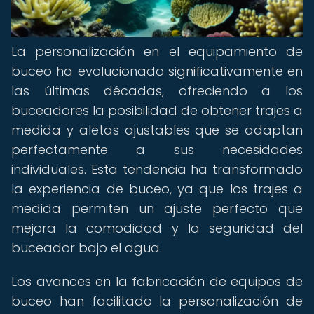
La personalización en el equipamiento de
buceo ha evolucionado significativamente en
las últimas décadas, ofreciendo a los
buceadores la posibilidad de obtener trajes a
medida y aletas ajustables que se adaptan
perfectamente a sus necesidades
individuales. Esta tendencia ha transformado
la experiencia de buceo, ya que los trajes a
medida permiten un ajuste perfecto que
mejora la comodidad y la seguridad del
buceador bajo el agua.
Los avances en la fabricación de equipos de
buceo han facilitado la personalización de