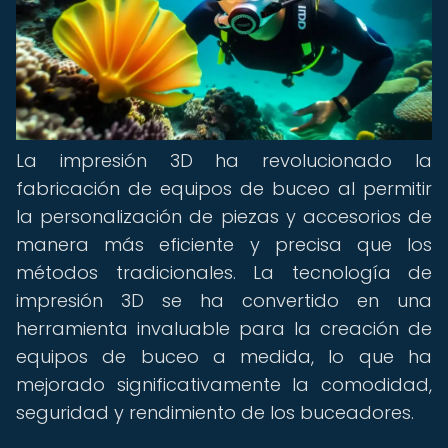
La impresión 3D ha revolucionado la
fabricación de equipos de buceo al permitir
la personalización de piezas y accesorios de
manera más eficiente y precisa que los
métodos tradicionales. La tecnología de
impresión 3D se ha convertido en una
herramienta invaluable para la creación de
equipos de buceo a medida, lo que ha
mejorado significativamente la comodidad,
seguridad y rendimiento de los buceadores.