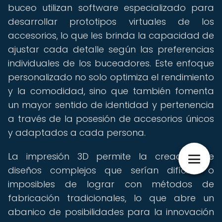
buceo utilizan software especializado para
desarrollar prototipos virtuales de los
accesorios, lo que les brinda la capacidad de
ajustar cada detalle según las preferencias
individuales de los buceadores. Este enfoque
personalizado no solo optimiza el rendimiento
y la comodidad, sino que también fomenta
un mayor sentido de identidad y pertenencia
a través de la posesión de accesorios únicos
y adaptados a cada persona.
La impresión 3D permite la creación de
diseños complejos que serían difíciles o
imposibles de lograr con métodos de
fabricación tradicionales, lo que abre un
abanico de posibilidades para la innovación