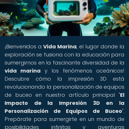
¡Bienvenidos a
Vida Marina
, el lugar donde la
exploración se fusiona con la educación para
sumergirnos en la fascinante diversidad de la
vida marina
y los fenómenos oceánicos!
Descubre cómo la impresión 3D está
revolucionando la personalización de equipos
de buceo en nuestro artículo principal "
El
Impacto de la Impresión 3D en la
Personalización de Equipos de Buceo
".
Prepárate para sumergirte en un mundo de
posibilidades infinitas y aventuras