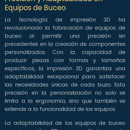
Equipos de Buceo
La tecnología de impresión 3D ha
revolucionado la fabricación de equipos de
buceo al permitir una precisión sin
precedentes en la creación de componentes
personalizados. Con la capacidad de
producir piezas con formas y tamaños
específicos, la impresión 3D garantiza una
adaptabilidad excepcional para satisfacer
las necesidades únicas de cada buzo. Esta
precisión en la personalización no solo se
limita a la ergonomía, sino que también se
extiende a la funcionalidad de los equipos.
La adaptabilidad de los equipos de buceo