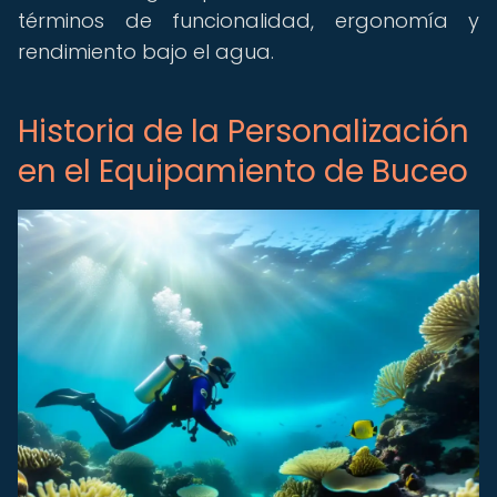
términos de funcionalidad, ergonomía y
rendimiento bajo el agua.
Historia de la Personalización
en el Equipamiento de Buceo