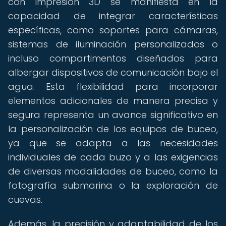
con impresión 3D se manifiesta en la
capacidad de integrar características
específicas, como soportes para cámaras,
sistemas de iluminación personalizados o
incluso compartimentos diseñados para
albergar dispositivos de comunicación bajo el
agua. Esta flexibilidad para incorporar
elementos adicionales de manera precisa y
segura representa un avance significativo en
la personalización de los equipos de buceo,
ya que se adapta a las necesidades
individuales de cada buzo y a las exigencias
de diversas modalidades de buceo, como la
fotografía submarina o la exploración de
cuevas.
Además, la precisión y adaptabilidad de los