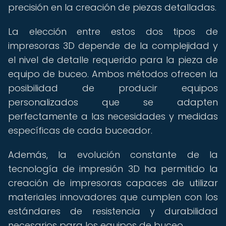
precisión en la creación de piezas detalladas.
La elección entre estos dos tipos de
impresoras 3D depende de la complejidad y
el nivel de detalle requerido para la pieza de
equipo de buceo. Ambos métodos ofrecen la
posibilidad de producir equipos
personalizados que se adapten
perfectamente a las necesidades y medidas
específicas de cada buceador.
Además, la evolución constante de la
tecnología de impresión 3D ha permitido la
creación de impresoras capaces de utilizar
materiales innovadores que cumplen con los
estándares de resistencia y durabilidad
necesarios para los equipos de buceo.