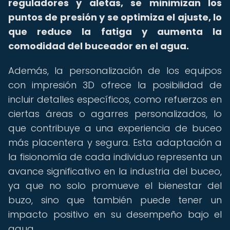
reguladores y aletas, se minimizan los
puntos de presión y se optimiza el ajuste, lo
que reduce la fatiga y aumenta la
comodidad del buceador en el agua.
Además, la personalización de los equipos
con impresión 3D ofrece la posibilidad de
incluir detalles específicos, como refuerzos en
ciertas áreas o agarres personalizados, lo
que contribuye a una experiencia de buceo
más placentera y segura. Esta adaptación a
la fisionomía de cada individuo representa un
avance significativo en la industria del buceo,
ya que no solo promueve el bienestar del
buzo, sino que también puede tener un
impacto positivo en su desempeño bajo el
agua.