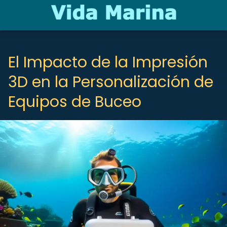
El Impacto de la Impresión
3D en la Personalización de
Equipos de Buceo