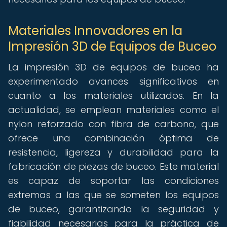
Materiales Innovadores en la
Impresión 3D de Equipos de Buceo
La impresión 3D de equipos de buceo ha
experimentado avances significativos en
cuanto a los materiales utilizados. En la
actualidad, se emplean materiales como el
nylon reforzado con fibra de carbono, que
ofrece una combinación óptima de
resistencia, ligereza y durabilidad para la
fabricación de piezas de buceo. Este material
es capaz de soportar las condiciones
extremas a las que se someten los equipos
de buceo, garantizando la seguridad y
fiabilidad necesarias para la práctica de