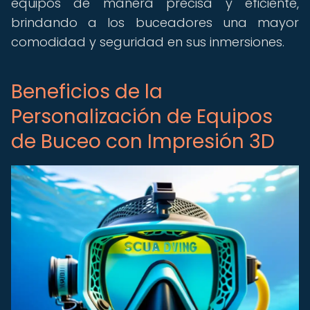
equipos de manera precisa y eficiente,
brindando a los buceadores una mayor
comodidad y seguridad en sus inmersiones.
Beneficios de la
Personalización de Equipos
de Buceo con Impresión 3D