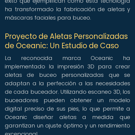
éxito que ejemplifican cómo esta tecnología
ha transformado la fabricación de aletas y
máscaras faciales para buceo.
Proyecto de Aletas Personalizadas
de Oceanic: Un Estudio de Caso
La reconocida marca Oceanic ha
implementado la impresión 3D para crear
aletas de buceo personalizadas que se
adaptan a la perfección a las necesidades
de cada buceador. Utilizando escaneo 3D, los
buceadores pueden obtener un modelo
digital preciso de sus pies, lo que permite a
Oceanic diseñar aletas a medida que
garantizan un ajuste óptimo y un rendimiento
excepcional.