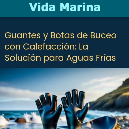
Guantes y Botas de Buceo
con Calefacción: La
Solución para Aguas Frías