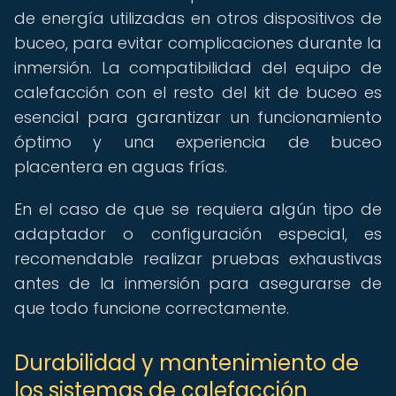
de energía utilizadas en otros dispositivos de
buceo, para evitar complicaciones durante la
inmersión. La compatibilidad del equipo de
calefacción con el resto del kit de buceo es
esencial para garantizar un funcionamiento
óptimo y una experiencia de buceo
placentera en aguas frías.
En el caso de que se requiera algún tipo de
adaptador o configuración especial, es
recomendable realizar pruebas exhaustivas
antes de la inmersión para asegurarse de
que todo funcione correctamente.
Durabilidad y mantenimiento de
los sistemas de calefacción