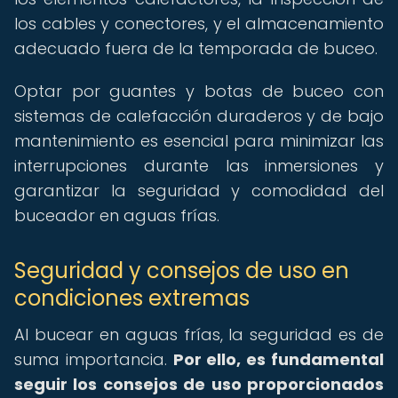
los cables y conectores, y el almacenamiento
adecuado fuera de la temporada de buceo.
Optar por guantes y botas de buceo con
sistemas de calefacción duraderos y de bajo
mantenimiento es esencial para minimizar las
interrupciones durante las inmersiones y
garantizar la seguridad y comodidad del
buceador en aguas frías.
Seguridad y consejos de uso en
condiciones extremas
Al bucear en aguas frías, la seguridad es de
suma importancia.
Por ello, es fundamental
seguir los consejos de uso proporcionados