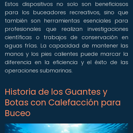
Estos dispositivos no solo son beneficiosos
para los buceadores recreativos, sino que
también son herramientas esenciales para
profesionales que realizan investigaciones
científicas o trabajos de conservación en
aguas frías. La capacidad de mantener las
manos y los pies calientes puede marcar la
diferencia en la eficiencia y el éxito de las
operaciones submarinas.
Historia de los Guantes y
Botas con Calefacción para
Buceo