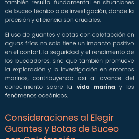
también resulta fundamental en situaciones
de buceo técnico o de investigación, donde la
precisión y eficiencia son cruciales.
El uso de guantes y botas con calefacción en
aguas frías no solo tiene un impacto positivo
en el confort, la seguridad y el rendimiento de
los buceadores, sino que también promueve
la exploración y la investigación en entornos
marinos, contribuyendo así al avance del
conocimiento sobre la
vida marina
y los
fenómenos oceánicos.
Consideraciones al Elegir
Guantes y Botas de Buceo