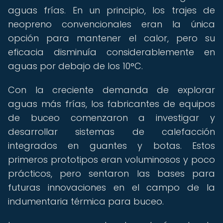
aguas frías. En un principio, los trajes de
neopreno convencionales eran la única
opción para mantener el calor, pero su
eficacia disminuía considerablemente en
aguas por debajo de los 10°C.
Con la creciente demanda de explorar
aguas más frías, los fabricantes de equipos
de buceo comenzaron a investigar y
desarrollar sistemas de calefacción
integrados en guantes y botas. Estos
primeros prototipos eran voluminosos y poco
prácticos, pero sentaron las bases para
futuras innovaciones en el campo de la
indumentaria térmica para buceo.