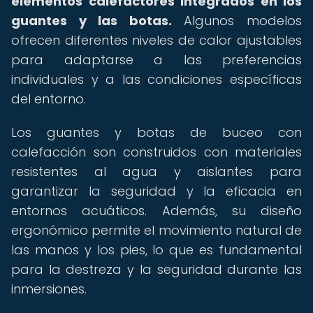
elementos calefactores integrados en los
guantes y las botas.
Algunos modelos
ofrecen diferentes niveles de calor ajustables
para adaptarse a las preferencias
individuales y a las condiciones específicas
del entorno.
Los guantes y botas de buceo con
calefacción son construidos con materiales
resistentes al agua y aislantes para
garantizar la seguridad y la eficacia en
entornos acuáticos. Además, su diseño
ergonómico permite el movimiento natural de
las manos y los pies, lo que es fundamental
para la destreza y la seguridad durante las
inmersiones.