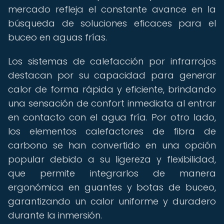
mercado refleja el constante avance en la
búsqueda de soluciones eficaces para el
buceo en aguas frías.
Los sistemas de calefacción por infrarrojos
destacan por su capacidad para generar
calor de forma rápida y eficiente, brindando
una sensación de confort inmediata al entrar
en contacto con el agua fría. Por otro lado,
los elementos calefactores de fibra de
carbono se han convertido en una opción
popular debido a su ligereza y flexibilidad,
que permite integrarlos de manera
ergonómica en guantes y botas de buceo,
garantizando un calor uniforme y duradero
durante la inmersión.