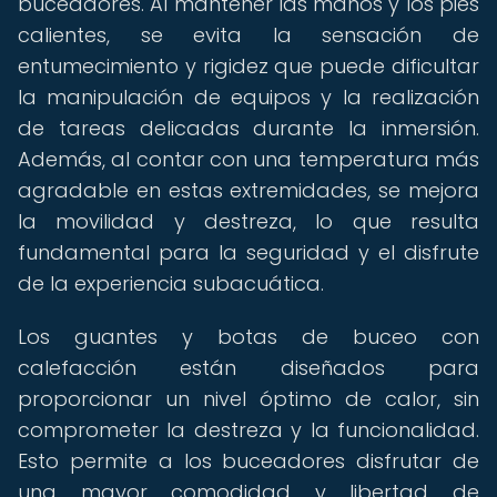
buceadores. Al mantener las manos y los pies
calientes, se evita la sensación de
entumecimiento y rigidez que puede dificultar
la manipulación de equipos y la realización
de tareas delicadas durante la inmersión.
Además, al contar con una temperatura más
agradable en estas extremidades, se mejora
la movilidad y destreza, lo que resulta
fundamental para la seguridad y el disfrute
de la experiencia subacuática.
Los guantes y botas de buceo con
calefacción están diseñados para
proporcionar un nivel óptimo de calor, sin
comprometer la destreza y la funcionalidad.
Esto permite a los buceadores disfrutar de
una mayor comodidad y libertad de