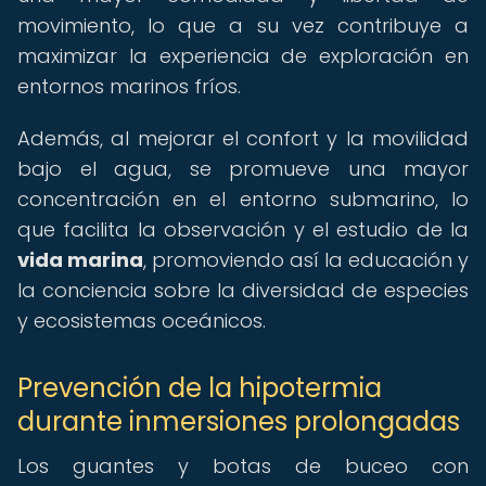
movimiento, lo que a su vez contribuye a
maximizar la experiencia de exploración en
entornos marinos fríos.
Además, al mejorar el confort y la movilidad
bajo el agua, se promueve una mayor
concentración en el entorno submarino, lo
que facilita la observación y el estudio de la
vida marina
, promoviendo así la educación y
la conciencia sobre la diversidad de especies
y ecosistemas oceánicos.
Prevención de la hipotermia
durante inmersiones prolongadas
Los guantes y botas de buceo con