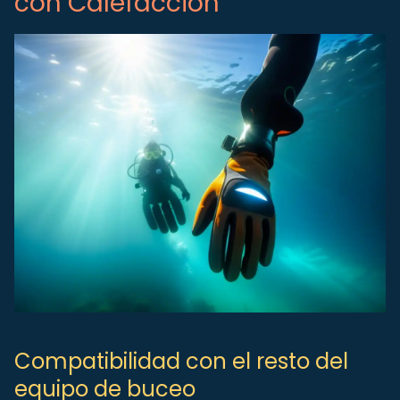
con Calefacción
Compatibilidad con el resto del
equipo de buceo