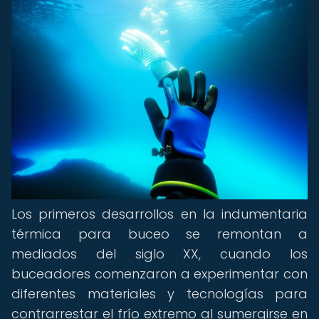
Los primeros desarrollos en la indumentaria
térmica para buceo se remontan a
mediados del siglo XX, cuando los
buceadores comenzaron a experimentar con
diferentes materiales y tecnologías para
contrarrestar el frío extremo al sumergirse en