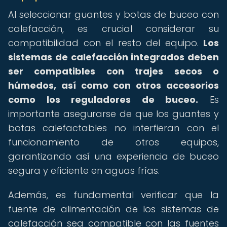
Al seleccionar guantes y botas de buceo con
calefacción, es crucial considerar su
compatibilidad con el resto del equipo.
Los
sistemas de calefacción integrados deben
ser compatibles con trajes secos o
húmedos, así como con otros accesorios
como los reguladores de buceo.
Es
importante asegurarse de que los guantes y
botas calefactables no interfieran con el
funcionamiento de otros equipos,
garantizando así una experiencia de buceo
segura y eficiente en aguas frías.
Además, es fundamental verificar que la
fuente de alimentación de los sistemas de
calefacción sea compatible con las fuentes