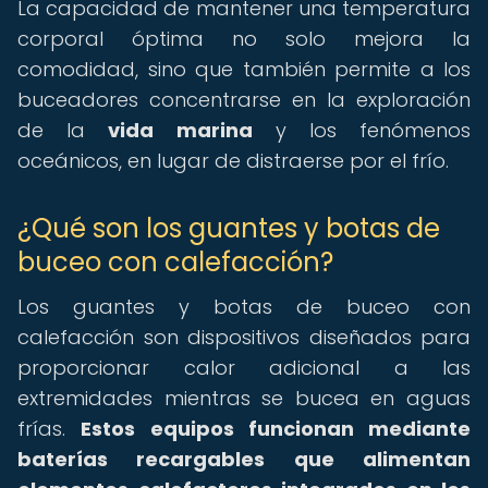
La capacidad de mantener una temperatura
corporal óptima no solo mejora la
comodidad, sino que también permite a los
buceadores concentrarse en la exploración
de la
vida marina
y los fenómenos
oceánicos, en lugar de distraerse por el frío.
¿Qué son los guantes y botas de
buceo con calefacción?
Los guantes y botas de buceo con
calefacción son dispositivos diseñados para
proporcionar calor adicional a las
extremidades mientras se bucea en aguas
frías.
Estos equipos funcionan mediante
baterías recargables que alimentan