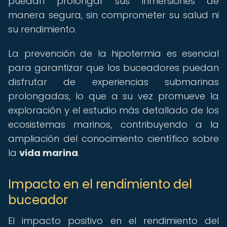
puedan prolongar sus inmersiones de
manera segura, sin comprometer su salud ni
su rendimiento.
La prevención de la hipotermia es esencial
para garantizar que los buceadores puedan
disfrutar de experiencias submarinas
prolongadas, lo que a su vez promueve la
exploración y el estudio más detallado de los
ecosistemas marinos, contribuyendo a la
ampliación del conocimiento científico sobre
la
vida marina
.
Impacto en el rendimiento del
buceador
El impacto positivo en el rendimiento del