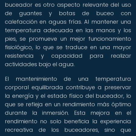
buceador es otro aspecto relevante del uso
de guantes y botas de buceo con
calefacción en aguas frías. Al mantener una
temperatura adecuada en las manos y los
pies, se promueve un mejor funcionamiento
fisiológico, lo que se traduce en una mayor
resistencia y capacidad para realizar
actividades bajo el agua.
El mantenimiento de una temperatura
corporal equilibrada contribuye a preservar
la energía y el estado físico del buceador, lo
que se refleja en un rendimiento más óptimo
durante la inmersión. Esta mejora en el
rendimiento no solo beneficia la experiencia
recreativa de los buceadores, sino que