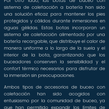
Por otro lado, las botas de buceo con
sistema de calefacción a batería han sido
una solución eficaz para mantener los pies
protegidos y cálidos durante inmersiones en
aguas gélidas. Estas botas incorporan un
sistema de calefacción alimentado por una
batería recargable, que distribuye el calor de
manera uniforme a lo largo de la suela y el
interior de la bota, garantizando que los
buceadores conserven la sensibilidad y el
confort térmico necesarios para disfrutar de
la inmersión sin preocupaciones.
Ambos tipos de accesorios de buceo con
calefacción han sido acogidos con
entusiasmo por la comunidad de buceo, ya
que han permitido expandir los límites de