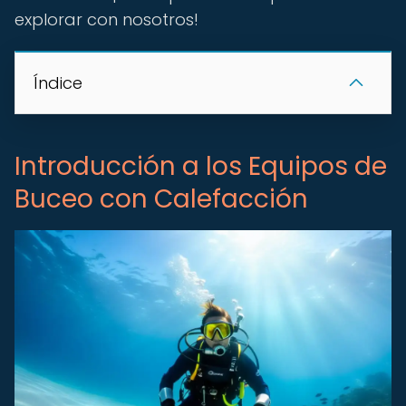
explorar con nosotros!
Índice
Introducción a los Equipos de
Buceo con Calefacción