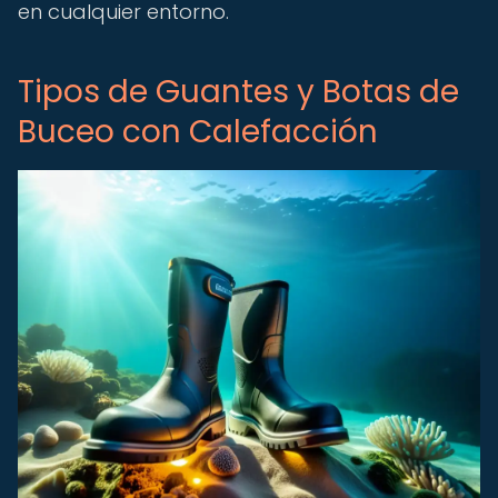
en cualquier entorno.
Tipos de Guantes y Botas de
Buceo con Calefacción