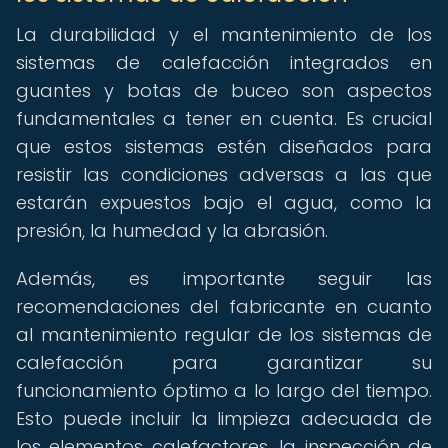
La durabilidad y el mantenimiento de los
sistemas de calefacción integrados en
guantes y botas de buceo son aspectos
fundamentales a tener en cuenta. Es crucial
que estos sistemas estén diseñados para
resistir las condiciones adversas a las que
estarán expuestos bajo el agua, como la
presión, la humedad y la abrasión.
Además, es importante seguir las
recomendaciones del fabricante en cuanto
al mantenimiento regular de los sistemas de
calefacción para garantizar su
funcionamiento óptimo a lo largo del tiempo.
Esto puede incluir la limpieza adecuada de
los elementos calefactores, la inspección de