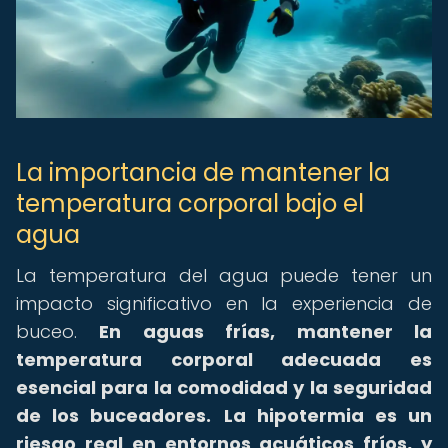
La importancia de mantener la
temperatura corporal bajo el
agua
La temperatura del agua puede tener un
impacto significativo en la experiencia de
buceo.
En aguas frías, mantener la
temperatura corporal adecuada es
esencial para la comodidad y la seguridad
de los buceadores.
La hipotermia es un
riesgo real en entornos acuáticos fríos, y