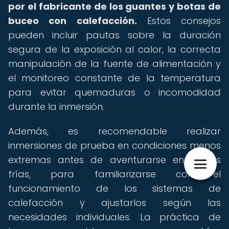
por el fabricante de los guantes y botas de
buceo con calefacción.
Estos consejos
pueden incluir pautas sobre la duración
segura de la exposición al calor, la correcta
manipulación de la fuente de alimentación y
el monitoreo constante de la temperatura
para evitar quemaduras o incomodidad
durante la inmersión.
Además, es recomendable realizar
inmersiones de prueba en condiciones menos
extremas antes de aventurarse en aguas
frías, para familiarizarse con el
funcionamiento de los sistemas de
calefacción y ajustarlos según las
necesidades individuales. La práctica de