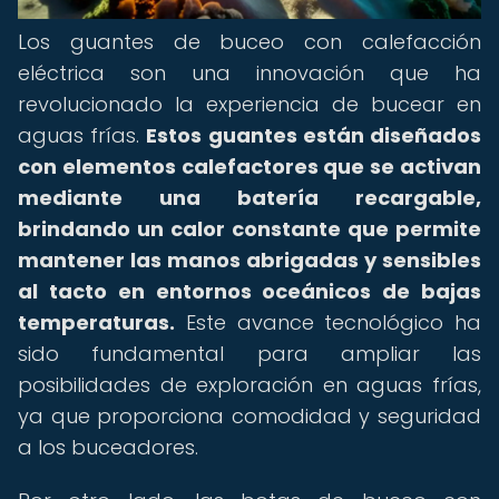
Los guantes de buceo con calefacción
eléctrica son una innovación que ha
revolucionado la experiencia de bucear en
aguas frías.
Estos guantes están diseñados
con elementos calefactores que se activan
mediante una batería recargable,
brindando un calor constante que permite
mantener las manos abrigadas y sensibles
al tacto en entornos oceánicos de bajas
temperaturas.
Este avance tecnológico ha
sido fundamental para ampliar las
posibilidades de exploración en aguas frías,
ya que proporciona comodidad y seguridad
a los buceadores.