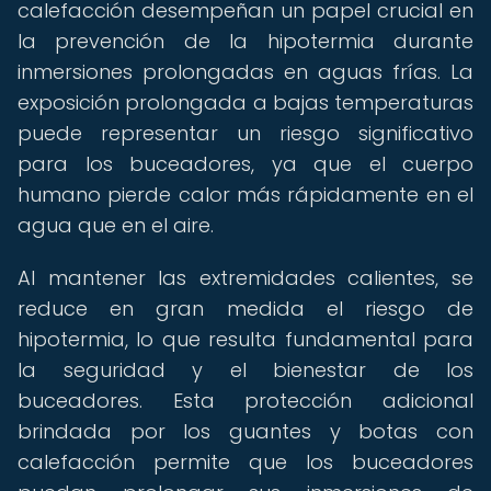
calefacción desempeñan un papel crucial en
la prevención de la hipotermia durante
inmersiones prolongadas en aguas frías. La
exposición prolongada a bajas temperaturas
puede representar un riesgo significativo
para los buceadores, ya que el cuerpo
humano pierde calor más rápidamente en el
agua que en el aire.
Al mantener las extremidades calientes, se
reduce en gran medida el riesgo de
hipotermia, lo que resulta fundamental para
la seguridad y el bienestar de los
buceadores. Esta protección adicional
brindada por los guantes y botas con
calefacción permite que los buceadores