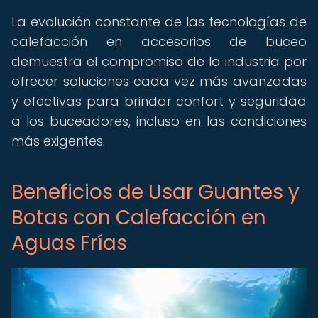
La evolución constante de las tecnologías de
calefacción en accesorios de buceo
demuestra el compromiso de la industria por
ofrecer soluciones cada vez más avanzadas
y efectivas para brindar confort y seguridad
a los buceadores, incluso en las condiciones
más exigentes.
Beneficios de Usar Guantes y
Botas con Calefacción en
Aguas Frías