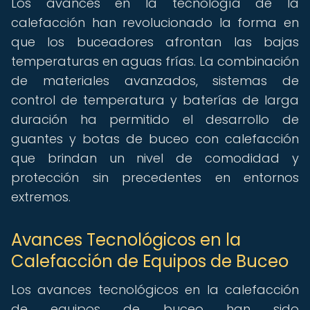
Los avances en la tecnología de la
calefacción han revolucionado la forma en
que los buceadores afrontan las bajas
temperaturas en aguas frías. La combinación
de materiales avanzados, sistemas de
control de temperatura y baterías de larga
duración ha permitido el desarrollo de
guantes y botas de buceo con calefacción
que brindan un nivel de comodidad y
protección sin precedentes en entornos
extremos.
Avances Tecnológicos en la
Calefacción de Equipos de Buceo
Los avances tecnológicos en la calefacción
de equipos de buceo han sido