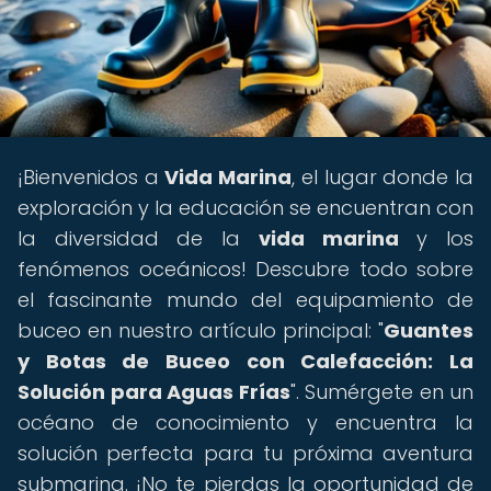
¡Bienvenidos a
Vida Marina
, el lugar donde la
exploración y la educación se encuentran con
la diversidad de la
vida marina
y los
fenómenos oceánicos! Descubre todo sobre
el fascinante mundo del equipamiento de
buceo en nuestro artículo principal: "
Guantes
y Botas de Buceo con Calefacción: La
Solución para Aguas Frías
". Sumérgete en un
océano de conocimiento y encuentra la
solución perfecta para tu próxima aventura
submarina. ¡No te pierdas la oportunidad de