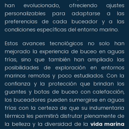
han evolucionado, ofreciendo ajustes
personalizables para adaptarse a las
preferencias de cada buceador y a las
condiciones específicas del entorno marino.
Estos avances tecnológicos no solo han
mejorado la experiencia de buceo en aguas
frías, sino que también han ampliado las
posibilidades de exploración en entornos
marinos remotos y poco estudiados. Con la
confianza y la protección que brindan los
guantes y botas de buceo con calefacción,
los buceadores pueden sumergirse en aguas
frías con la certeza de que su indumentaria
térmica les permitirá disfrutar plenamente de
la belleza y la diversidad de la
vida marina