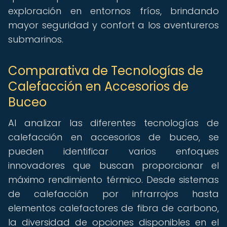
exploración en entornos fríos, brindando
mayor seguridad y confort a los aventureros
submarinos.
Comparativa de Tecnologías de
Calefacción en Accesorios de
Buceo
Al analizar las diferentes tecnologías de
calefacción en accesorios de buceo, se
pueden identificar varios enfoques
innovadores que buscan proporcionar el
máximo rendimiento térmico. Desde sistemas
de calefacción por infrarrojos hasta
elementos calefactores de fibra de carbono,
la diversidad de opciones disponibles en el