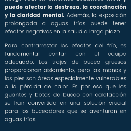
puede afectar la destreza, la coordinación
y la claridad mental.
Además, la exposición
prolongada a aguas frías puede tener
efectos negativos en la salud a largo plazo.
Para contrarrestar los efectos del frío, es
fundamental contar con el equipo
adecuado. Los trajes de buceo gruesos
proporcionan aislamiento, pero las manos y
los pies son áreas especialmente vulnerables
a la pérdida de calor. Es por eso que los
guantes y botas de buceo con calefacción
se han convertido en una solución crucial
para los buceadores que se aventuran en
aguas frías.