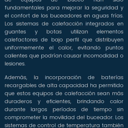
fundamentales para mejorar la seguridad y
el confort de los buceadores en aguas frías.
Los sistemas de calefacción integrados en
guantes y botas utilizan elementos
calefactores de bajo perfil que distribuyen
uniformemente el calor, evitando puntos
calientes que podrían causar incomodidad o
lesiones.
Además, la incorporación de baterías
recargables de alta capacidad ha permitido
que estos equipos de calefacción sean más
duraderos y eficientes, brindando calor
durante largos períodos de tiempo sin
comprometer la movilidad del buceador. Los
sistemas de control de temperatura también