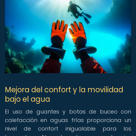
Mejora del confort y la movilidad
bajo el agua
El uso de guantes y botas de buceo con
calefacción en aguas frías proporciona un
nivel de confort inigualable para los