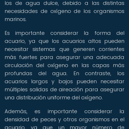
los de agua dulce, debido a las distintas
necesidades de oxígeno de los organismos
marinos.
Es importante considerar la forma del
acuario, ya que los acuarios altos pueden
necesitar sistemas que generen corrientes
más fuertes para asegurar una adecuada
circulación del oxígeno en las capas más
profundas del agua. En contraste, los
acuarios largos y bajos pueden necesitar
múltiples salidas de aireación para asegurar
una distribución uniforme del oxígeno.
Además, es importante considerar la
densidad de peces y otros organismos en el
acuario, ya que un mayor número de