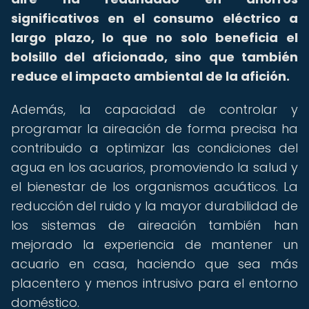
significativos en el consumo eléctrico a
largo plazo, lo que no solo beneficia el
bolsillo del aficionado, sino que también
reduce el impacto ambiental de la afición.
Además, la capacidad de controlar y
programar la aireación de forma precisa ha
contribuido a optimizar las condiciones del
agua en los acuarios, promoviendo la salud y
el bienestar de los organismos acuáticos. La
reducción del ruido y la mayor durabilidad de
los sistemas de aireación también han
mejorado la experiencia de mantener un
acuario en casa, haciendo que sea más
placentero y menos intrusivo para el entorno
doméstico.