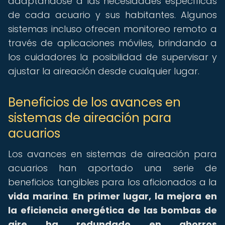
adaptándose a las necesidades específicas
de cada acuario y sus habitantes. Algunos
sistemas incluso ofrecen monitoreo remoto a
través de aplicaciones móviles, brindando a
los cuidadores la posibilidad de supervisar y
ajustar la aireación desde cualquier lugar.
Beneficios de los avances en
sistemas de aireación para
acuarios
Los avances en sistemas de aireación para
acuarios han aportado una serie de
beneficios tangibles para los aficionados a la
vida marina
.
En primer lugar, la mejora en
la eficiencia energética de las bombas de
aire ha redundado en ahorros