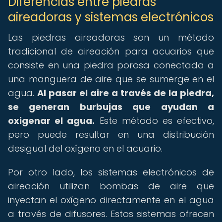
Diferencias entre piedras
aireadoras y sistemas electrónicos
Las piedras aireadoras son un método
tradicional de aireación para acuarios que
consiste en una piedra porosa conectada a
una manguera de aire que se sumerge en el
agua.
Al pasar el aire a través de la piedra,
se generan burbujas que ayudan a
oxigenar el agua.
Este método es efectivo,
pero puede resultar en una distribución
desigual del oxígeno en el acuario.
Por otro lado, los sistemas electrónicos de
aireación utilizan bombas de aire que
inyectan el oxígeno directamente en el agua
a través de difusores. Estos sistemas ofrecen