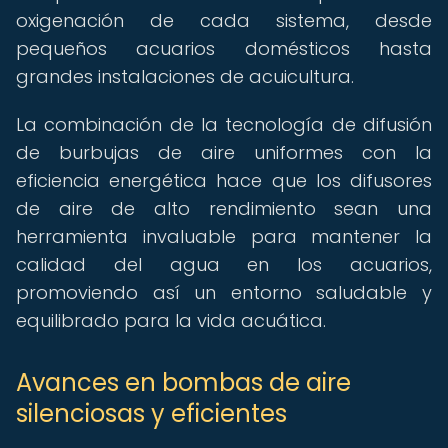
oxigenación de cada sistema, desde
pequeños acuarios domésticos hasta
grandes instalaciones de acuicultura.
La combinación de la tecnología de difusión
de burbujas de aire uniformes con la
eficiencia energética hace que los difusores
de aire de alto rendimiento sean una
herramienta invaluable para mantener la
calidad del agua en los acuarios,
promoviendo así un entorno saludable y
equilibrado para la vida acuática.
Avances en bombas de aire
silenciosas y eficientes