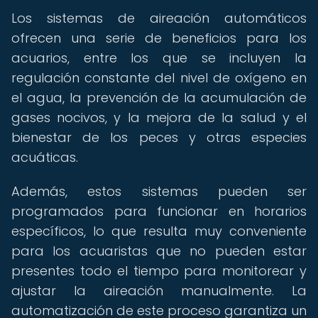
Los sistemas de aireación automáticos
ofrecen una serie de beneficios para los
acuarios, entre los que se incluyen la
regulación constante del nivel de oxígeno en
el agua, la prevención de la acumulación de
gases nocivos, y la mejora de la salud y el
bienestar de los peces y otras especies
acuáticas.
Además, estos sistemas pueden ser
programados para funcionar en horarios
específicos, lo que resulta muy conveniente
para los acuaristas que no pueden estar
presentes todo el tiempo para monitorear y
ajustar la aireación manualmente. La
automatización de este proceso garantiza un