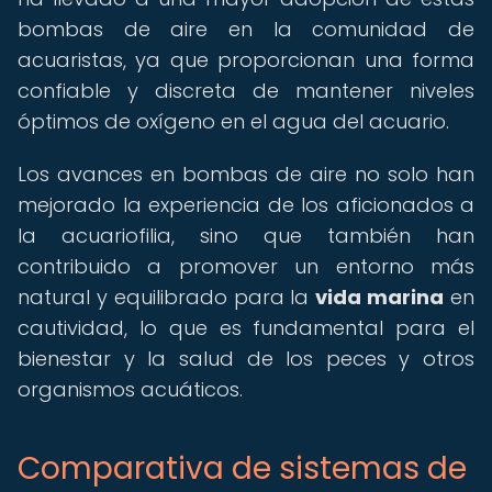
bombas de aire en la comunidad de
acuaristas, ya que proporcionan una forma
confiable y discreta de mantener niveles
óptimos de oxígeno en el agua del acuario.
Los avances en bombas de aire no solo han
mejorado la experiencia de los aficionados a
la acuariofilia, sino que también han
contribuido a promover un entorno más
natural y equilibrado para la
vida marina
en
cautividad, lo que es fundamental para el
bienestar y la salud de los peces y otros
organismos acuáticos.
Comparativa de sistemas de