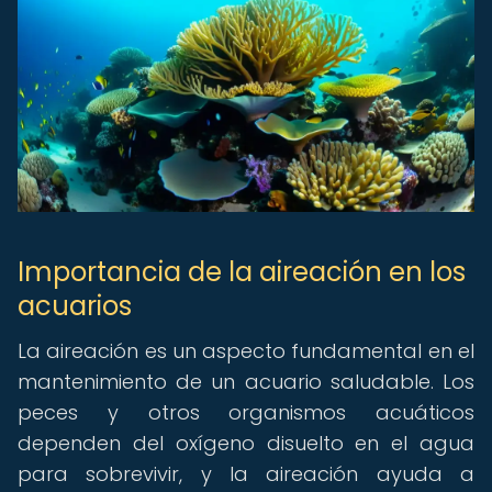
Importancia de la aireación en los
acuarios
La aireación es un aspecto fundamental en el
mantenimiento de un acuario saludable. Los
peces y otros organismos acuáticos
dependen del oxígeno disuelto en el agua
para sobrevivir, y la aireación ayuda a