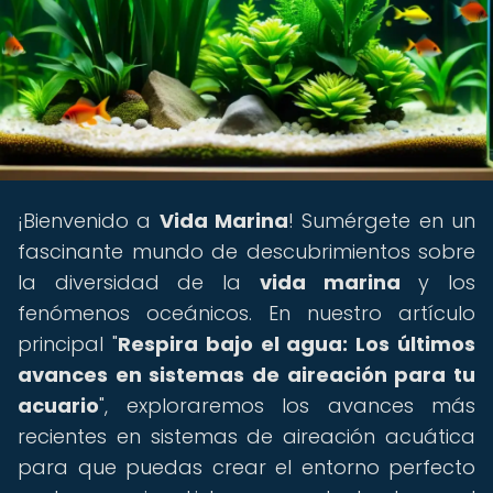
¡Bienvenido a
Vida Marina
! Sumérgete en un
fascinante mundo de descubrimientos sobre
la diversidad de la
vida marina
y los
fenómenos oceánicos. En nuestro artículo
principal "
Respira bajo el agua: Los últimos
avances en sistemas de aireación para tu
acuario
", exploraremos los avances más
recientes en sistemas de aireación acuática
para que puedas crear el entorno perfecto