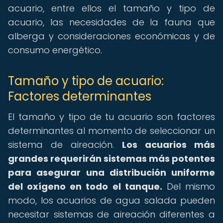
acuario, entre ellos el tamaño y tipo de
acuario, las necesidades de la fauna que
alberga y consideraciones económicas y de
consumo energético.
Tamaño y tipo de acuario:
Factores determinantes
El tamaño y tipo de tu acuario son factores
determinantes al momento de seleccionar un
sistema de aireación.
Los acuarios más
grandes requerirán sistemas más potentes
para asegurar una distribución uniforme
del oxígeno en todo el tanque.
Del mismo
modo, los acuarios de agua salada pueden
necesitar sistemas de aireación diferentes a