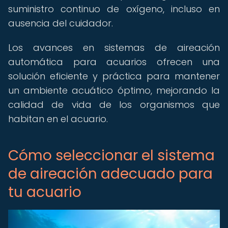
suministro continuo de oxígeno, incluso en
ausencia del cuidador.
Los avances en sistemas de aireación
automática para acuarios ofrecen una
solución eficiente y práctica para mantener
un ambiente acuático óptimo, mejorando la
calidad de vida de los organismos que
habitan en el acuario.
Cómo seleccionar el sistema
de aireación adecuado para
tu acuario