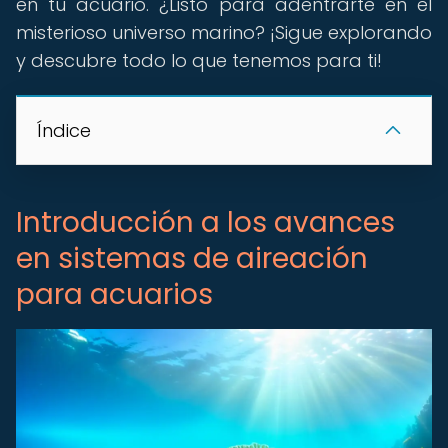
en tu acuario. ¿Listo para adentrarte en el
misterioso universo marino? ¡Sigue explorando
y descubre todo lo que tenemos para ti!
Índice
Introducción a los avances
en sistemas de aireación
para acuarios