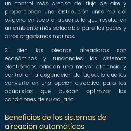
un control más preciso del flujo de aire y
proporcionan una distribución uniforme del
oxígeno en todo el acuario, lo que resulta en
un ambiente más saludable para los peces y
otros organismos marinos.
Si bien las piedras aireadoras son
económicas y funcionales, los sistemas
electrónicos brindan una mayor eficiencia y
control en la oxigenación del agua, lo que los
convierte en una opción atractiva para los
acuaristas que buscan optimizar las
condiciones de su acuario.
Beneficios de los sistemas de
aireación automáticos