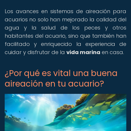
Los avances en sistemas de aireación para
acuarios no solo han mejorado la calidad del
agua y la salud de los peces y otros
habitantes del acuario, sino que también han
facilitado y enriquecido la experiencia de
cuidar y disfrutar de la
vida marina
en casa.
¿Por qué es vital una buena
aireación en tu acuario?