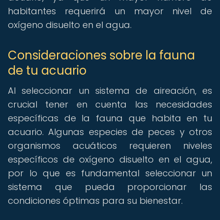
habitantes requerirá un mayor nivel de
oxígeno disuelto en el agua.
Consideraciones sobre la fauna
de tu acuario
Al seleccionar un sistema de aireación, es
crucial tener en cuenta las necesidades
específicas de la fauna que habita en tu
acuario. Algunas especies de peces y otros
organismos acuáticos requieren niveles
específicos de oxígeno disuelto en el agua,
por lo que es fundamental seleccionar un
sistema que pueda proporcionar las
condiciones óptimas para su bienestar.