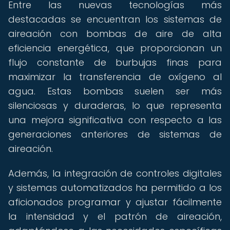
Entre las nuevas tecnologías más
destacadas se encuentran los sistemas de
aireación con bombas de aire de alta
eficiencia energética, que proporcionan un
flujo constante de burbujas finas para
maximizar la transferencia de oxígeno al
agua. Estas bombas suelen ser más
silenciosas y duraderas, lo que representa
una mejora significativa con respecto a las
generaciones anteriores de sistemas de
aireación.
Además, la integración de controles digitales
y sistemas automatizados ha permitido a los
aficionados programar y ajustar fácilmente
la intensidad y el patrón de aireación,