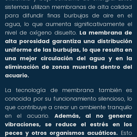
sistemas utilizan membranas de alta calidad
para difundir finas burbujas de aire en el
agua, lo que aumenta significativamente el
nivel de oxígeno disuelto.
La membrana de
alta porosidad garantiza una distribución
uniforme de las burbujas, lo que resulta en
una mejor circulación del agua y en la
eliminación de zonas muertas dentro del
acuario.
La tecnología de membrana también es
conocida por su funcionamiento silencioso, lo
que contribuye a crear un ambiente tranquilo
en el acuario.
Además, al no generar
vibraciones, se reduce el estrés en los
peces y otros organismos acuáticos.
Esto