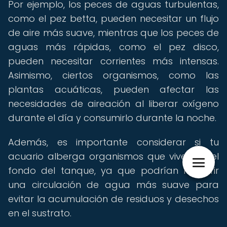
Por ejemplo, los peces de aguas turbulentas,
como el pez betta, pueden necesitar un flujo
de aire más suave, mientras que los peces de
aguas más rápidas, como el pez disco,
pueden necesitar corrientes más intensas.
Asimismo, ciertos organismos, como las
plantas acuáticas, pueden afectar las
necesidades de aireación al liberar oxígeno
durante el día y consumirlo durante la noche.
Además, es importante considerar si tu
acuario alberga organismos que viven en el
fondo del tanque, ya que podrían requerir
una circulación de agua más suave para
evitar la acumulación de residuos y desechos
en el sustrato.