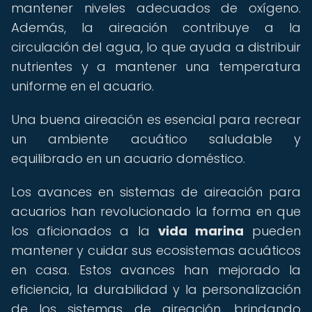
mantener niveles adecuados de oxígeno.
Además, la aireación contribuye a la
circulación del agua, lo que ayuda a distribuir
nutrientes y a mantener una temperatura
uniforme en el acuario.
Una buena aireación es esencial para recrear
un ambiente acuático saludable y
equilibrado en un acuario doméstico.
Los avances en sistemas de aireación para
acuarios han revolucionado la forma en que
los aficionados a la
vida marina
pueden
mantener y cuidar sus ecosistemas acuáticos
en casa. Estos avances han mejorado la
eficiencia, la durabilidad y la personalización
de los sistemas de aireación, brindando