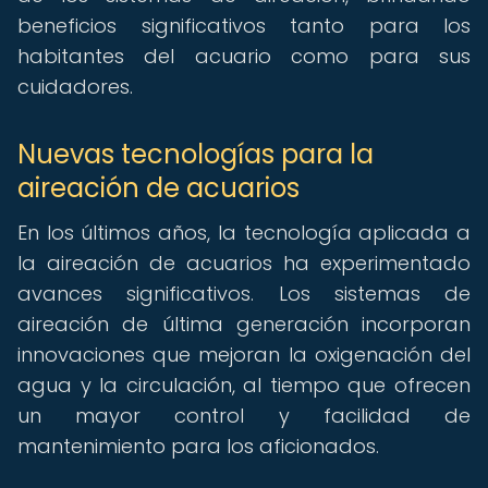
beneficios significativos tanto para los
habitantes del acuario como para sus
cuidadores.
Nuevas tecnologías para la
aireación de acuarios
En los últimos años, la tecnología aplicada a
la aireación de acuarios ha experimentado
avances significativos. Los sistemas de
aireación de última generación incorporan
innovaciones que mejoran la oxigenación del
agua y la circulación, al tiempo que ofrecen
un mayor control y facilidad de
mantenimiento para los aficionados.