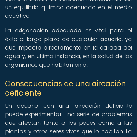
un equilibrio químico adecuado en el medio
acuático.
La oxigenación adecuada es vital para el
éxito a largo plazo de cualquier acuario, ya
que impacta directamente en la calidad del
agua y, en última instancia, en la salud de los
organismos que habitan en él.
Consecuencias de una aireación
deficiente
Un acuario con una aireación deficiente
puede experimentar una serie de problemas
que afectan tanto a los peces como a las
plantas y otros seres vivos que lo habitan. La