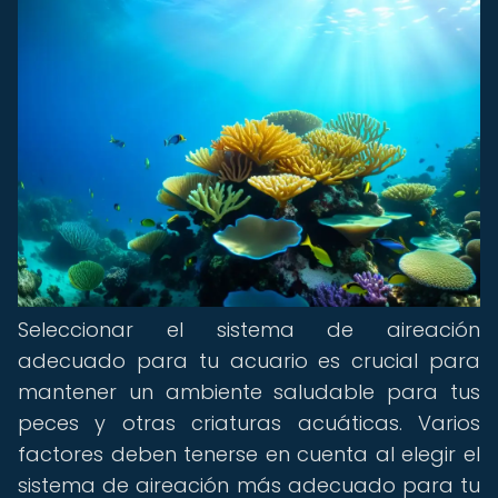
Seleccionar el sistema de aireación
adecuado para tu acuario es crucial para
mantener un ambiente saludable para tus
peces y otras criaturas acuáticas. Varios
factores deben tenerse en cuenta al elegir el
sistema de aireación más adecuado para tu