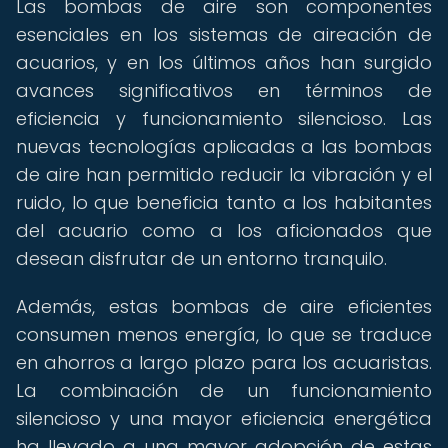
Las bombas de aire son componentes
esenciales en los sistemas de aireación de
acuarios, y en los últimos años han surgido
avances significativos en términos de
eficiencia y funcionamiento silencioso. Las
nuevas tecnologías aplicadas a las bombas
de aire han permitido reducir la vibración y el
ruido, lo que beneficia tanto a los habitantes
del acuario como a los aficionados que
desean disfrutar de un entorno tranquilo.
Además, estas bombas de aire eficientes
consumen menos energía, lo que se traduce
en ahorros a largo plazo para los acuaristas.
La combinación de un funcionamiento
silencioso y una mayor eficiencia energética
ha llevado a una mayor adopción de estas