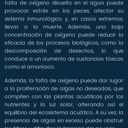
falta de oxígeno disuelto en el agua puede
provocar estrés en los peces, afectar su
sistema inmunológico y, en casos extremos,
llevar a la muerte. Además, una baja
concentración de oxígeno puede reducir la
eficacia de los procesos biológicos, como la
descomposición de desechos, lo que
conduce a un aumento de sustancias tóxicas
como el amoníaco.
Además, la falta de oxígeno puede dar lugar
a la proliferación de algas no deseadas, que
compiten con las plantas acuáticas por los
nutrientes y la luz solar, alterando así el
equilibrio del ecosistema acuático. A su vez, la
presencia de algas en exceso puede obstruir