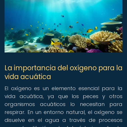
La importancia del oxígeno para la
vida acuática
El oxígeno es un elemento esencial para la
vida acuática, ya que los peces y otros
organismos acuáticos lo necesitan para
respirar. En un entorno natural, el oxígeno se
disuelve en el agua a través de procesos