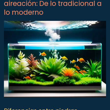
aireación: De lo tradicional a
lo moderno