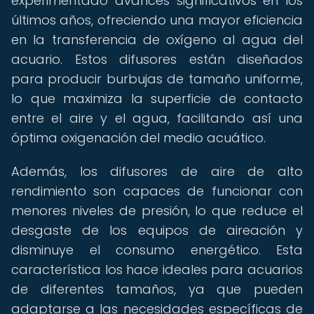
experimentado avances significativos en los
últimos años, ofreciendo una mayor eficiencia
en la transferencia de oxígeno al agua del
acuario. Estos difusores están diseñados
para producir burbujas de tamaño uniforme,
lo que maximiza la superficie de contacto
entre el aire y el agua, facilitando así una
óptima oxigenación del medio acuático.
Además, los difusores de aire de alto
rendimiento son capaces de funcionar con
menores niveles de presión, lo que reduce el
desgaste de los equipos de aireación y
disminuye el consumo energético. Esta
característica los hace ideales para acuarios
de diferentes tamaños, ya que pueden
adaptarse a las necesidades específicas de