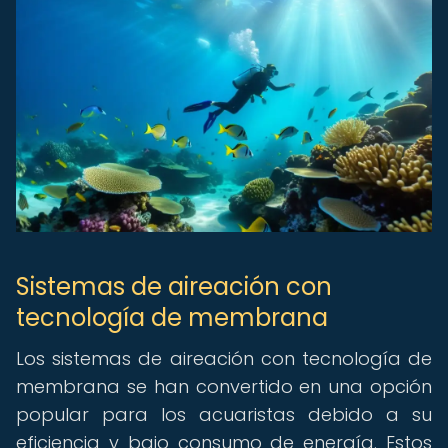
Sistemas de aireación con
tecnología de membrana
Los sistemas de aireación con tecnología de
membrana se han convertido en una opción
popular para los acuaristas debido a su
eficiencia y bajo consumo de energía. Estos