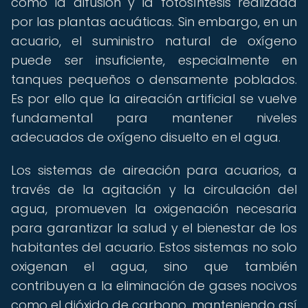
como la difusión y la fotosíntesis realizada
por las plantas acuáticas. Sin embargo, en un
acuario, el suministro natural de oxígeno
puede ser insuficiente, especialmente en
tanques pequeños o densamente poblados.
Es por ello que la aireación artificial se vuelve
fundamental para mantener niveles
adecuados de oxígeno disuelto en el agua.
Los sistemas de aireación para acuarios, a
través de la agitación y la circulación del
agua, promueven la oxigenación necesaria
para garantizar la salud y el bienestar de los
habitantes del acuario. Estos sistemas no solo
oxigenan el agua, sino que también
contribuyen a la eliminación de gases nocivos
como el dióxido de carbono, manteniendo así