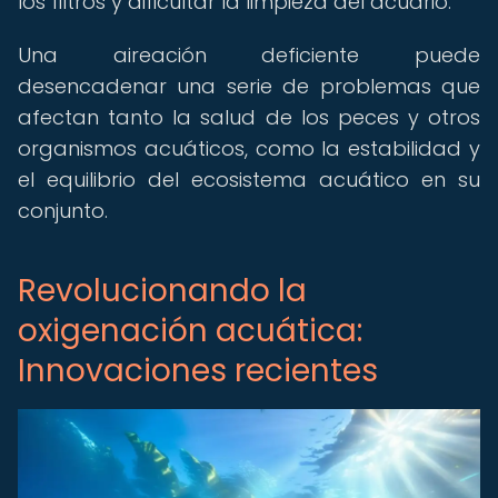
los filtros y dificultar la limpieza del acuario.
Una aireación deficiente puede
desencadenar una serie de problemas que
afectan tanto la salud de los peces y otros
organismos acuáticos, como la estabilidad y
el equilibrio del ecosistema acuático en su
conjunto.
Revolucionando la
oxigenación acuática:
Innovaciones recientes