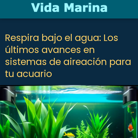
Respira bajo el agua: Los
últimos avances en
sistemas de aireación para
tu acuario