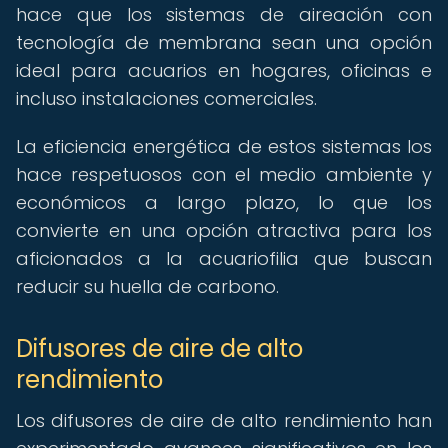
hace que los sistemas de aireación con
tecnología de membrana sean una opción
ideal para acuarios en hogares, oficinas e
incluso instalaciones comerciales.
La eficiencia energética de estos sistemas los
hace respetuosos con el medio ambiente y
económicos a largo plazo, lo que los
convierte en una opción atractiva para los
aficionados a la acuariofilia que buscan
reducir su huella de carbono.
Difusores de aire de alto
rendimiento
Los difusores de aire de alto rendimiento han