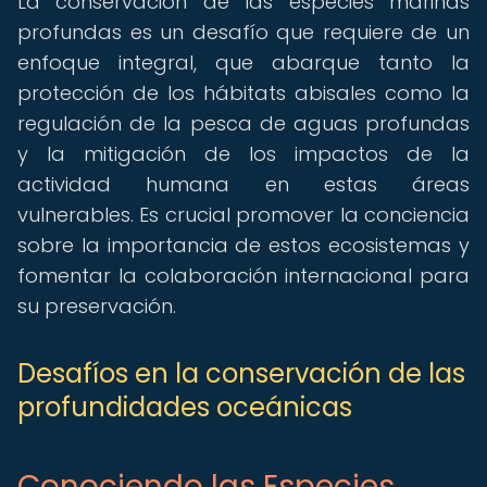
La conservación de las especies marinas
profundas es un desafío que requiere de un
enfoque integral, que abarque tanto la
protección de los hábitats abisales como la
regulación de la pesca de aguas profundas
y la mitigación de los impactos de la
actividad humana en estas áreas
vulnerables. Es crucial promover la conciencia
sobre la importancia de estos ecosistemas y
fomentar la colaboración internacional para
su preservación.
Desafíos en la conservación de las
profundidades oceánicas
Conociendo las Especies