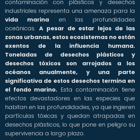
contaminación con plásticos y desechos
industriales representa una amenaza para la
vida marina
en las profundidades
oceánicas.
A pesar de estar lejos de las
zonas urbanas, estos ecosistemas no están
exentos de la influencia humana.
Toneladas de desechos plásticos y
desechos tóxicos son arrojados a los
océanos anualmente, y una parte
significativa de estos desechos termina en
el fondo marino.
Esta contaminación tiene
efectos devastadores en las especies que
habitan en las profundidades, ya que ingieren
partículas tóxicas y quedan atrapadas en
desechos plásticos, lo que pone en peligro su
supervivencia a largo plazo.