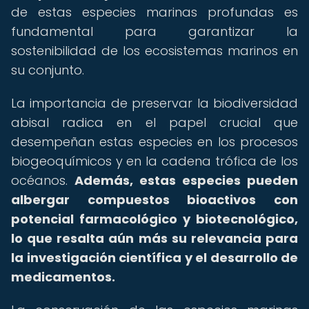
de estas especies marinas profundas es
fundamental para garantizar la
sostenibilidad de los ecosistemas marinos en
su conjunto.
La importancia de preservar la biodiversidad
abisal radica en el papel crucial que
desempeñan estas especies en los procesos
biogeoquímicos y en la cadena trófica de los
océanos.
Además, estas especies pueden
albergar compuestos bioactivos con
potencial farmacológico y biotecnológico,
lo que resalta aún más su relevancia para
la investigación científica y el desarrollo de
medicamentos.