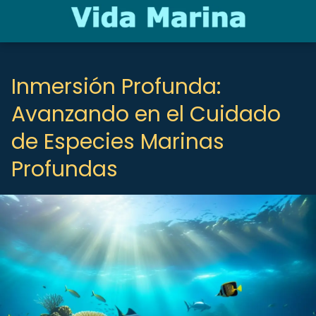
Inmersión Profunda:
Avanzando en el Cuidado
de Especies Marinas
Profundas