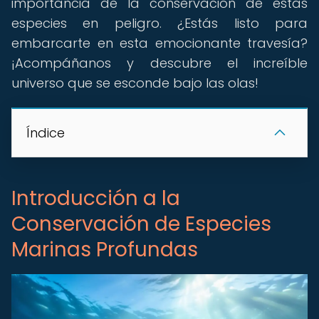
importancia de la conservación de estas
especies en peligro. ¿Estás listo para
embarcarte en esta emocionante travesía?
¡Acompáñanos y descubre el increíble
universo que se esconde bajo las olas!
Índice
Introducción a la
Conservación de Especies
Marinas Profundas