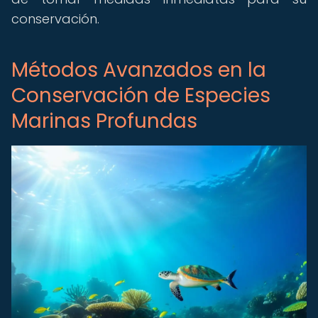
conservación.
Métodos Avanzados en la
Conservación de Especies
Marinas Profundas