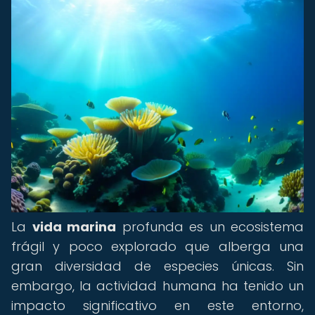
La
vida marina
profunda es un ecosistema
frágil y poco explorado que alberga una
gran diversidad de especies únicas. Sin
embargo, la actividad humana ha tenido un
impacto significativo en este entorno,