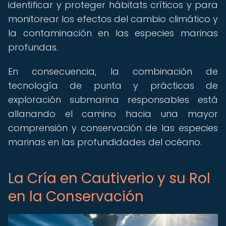
identificar y proteger hábitats críticos y para
monitorear los efectos del cambio climático y
la contaminación en las especies marinas
profundas.
En consecuencia, la combinación de
tecnología de punta y prácticas de
exploración submarina responsables está
allanando el camino hacia una mayor
comprensión y conservación de las especies
marinas en las profundidades del océano.
La Cría en Cautiverio y su Rol
en la Conservación