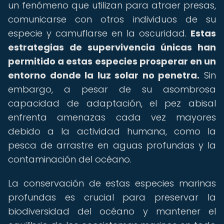
un fenómeno que utilizan para atraer presas,
comunicarse con otros individuos de su
especie y camuflarse en la oscuridad.
Estas
estrategias de supervivencia únicas han
permitido a estas especies prosperar en un
entorno donde la luz solar no penetra.
Sin
embargo, a pesar de su asombrosa
capacidad de adaptación, el pez abisal
enfrenta amenazas cada vez mayores
debido a la actividad humana, como la
pesca de arrastre en aguas profundas y la
contaminación del océano.
La conservación de estas especies marinas
profundas es crucial para preservar la
biodiversidad del océano y mantener el