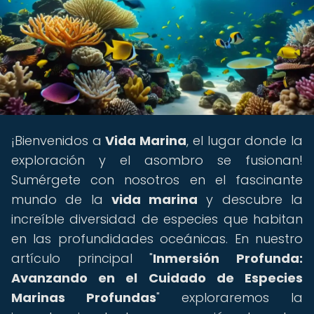
¡Bienvenidos a
Vida Marina
, el lugar donde la
exploración y el asombro se fusionan!
Sumérgete con nosotros en el fascinante
mundo de la
vida marina
y descubre la
increíble diversidad de especies que habitan
en las profundidades oceánicas. En nuestro
artículo principal "
Inmersión Profunda:
Avanzando en el Cuidado de Especies
Marinas Profundas
" exploraremos la