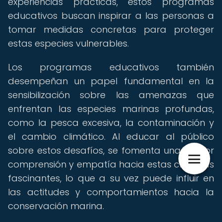
experiencias prácticas, estos programas
educativos buscan inspirar a las personas a
tomar medidas concretas para proteger
estas especies vulnerables.
Los programas educativos también
desempeñan un papel fundamental en la
sensibilización sobre las amenazas que
enfrentan las especies marinas profundas,
como la pesca excesiva, la contaminación y
el cambio climático. Al educar al público
sobre estos desafíos, se fomenta una mayor
comprensión y empatía hacia estas criaturas
fascinantes, lo que a su vez puede influir en
las actitudes y comportamientos hacia la
conservación marina.