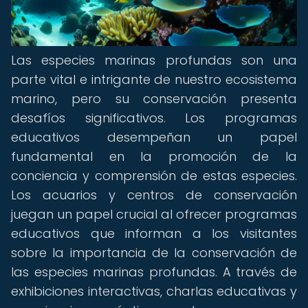
Las especies marinas profundas son una
parte vital e intrigante de nuestro ecosistema
marino, pero su conservación presenta
desafíos significativos. Los programas
educativos desempeñan un papel
fundamental en la promoción de la
conciencia y comprensión de estas especies.
Los acuarios y centros de conservación
juegan un papel crucial al ofrecer programas
educativos que informan a los visitantes
sobre la importancia de la conservación de
las especies marinas profundas. A través de
exhibiciones interactivas, charlas educativas y