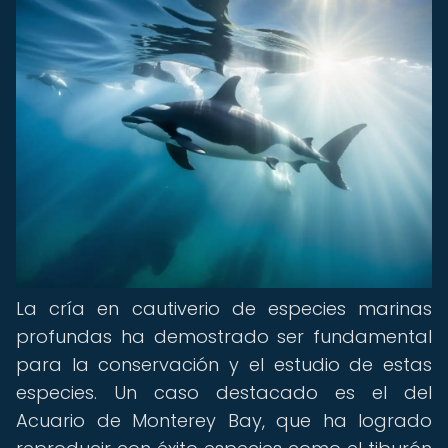
La cría en cautiverio de especies marinas
profundas ha demostrado ser fundamental
para la conservación y el estudio de estas
especies. Un caso destacado es el del
Acuario de Monterey Bay, que ha logrado