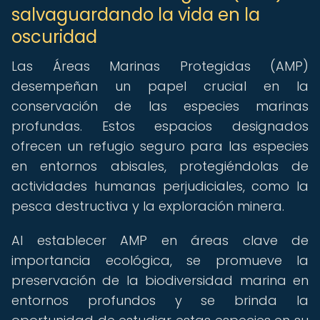
salvaguardando la vida en la
oscuridad
Las Áreas Marinas Protegidas (AMP)
desempeñan un papel crucial en la
conservación de las especies marinas
profundas. Estos espacios designados
ofrecen un refugio seguro para las especies
en entornos abisales, protegiéndolas de
actividades humanas perjudiciales, como la
pesca destructiva y la exploración minera.
Al establecer AMP en áreas clave de
importancia ecológica, se promueve la
preservación de la biodiversidad marina en
entornos profundos y se brinda la