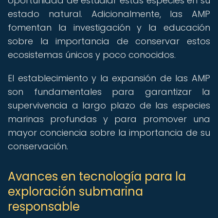
oportunidad de estudiar estas especies en su
estado natural. Adicionalmente, las AMP
fomentan la investigación y la educación
sobre la importancia de conservar estos
ecosistemas únicos y poco conocidos.
El establecimiento y la expansión de las AMP
son fundamentales para garantizar la
supervivencia a largo plazo de las especies
marinas profundas y para promover una
mayor conciencia sobre la importancia de su
conservación.
Avances en tecnología para la
exploración submarina
responsable