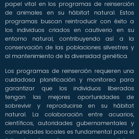
papel vital en los programas de reinserción
de animales en su hábitat natural. Estos
programas buscan reintroducir con éxito a
los individuos criados en cautiverio en su
entorno natural, contribuyendo así a la
conservación de las poblaciones silvestres y
al mantenimiento de la diversidad genética.
Los programas de reinserción requieren una
cuidadosa planificación y monitoreo para
garantizar que los individuos liberados
tengan las mejores oportunidades de
sobrevivir y reproducirse en su hábitat
natural. La colaboración entre acuarios,
científicos, autoridades gubernamentales y
comunidades locales es fundamental para el