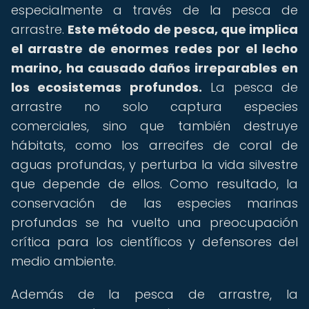
especialmente a través de la pesca de
arrastre.
Este método de pesca, que implica
el arrastre de enormes redes por el lecho
marino, ha causado daños irreparables en
los ecosistemas profundos.
La pesca de
arrastre no solo captura especies
comerciales, sino que también destruye
hábitats, como los arrecifes de coral de
aguas profundas, y perturba la vida silvestre
que depende de ellos. Como resultado, la
conservación de las especies marinas
profundas se ha vuelto una preocupación
crítica para los científicos y defensores del
medio ambiente.
Además de la pesca de arrastre, la