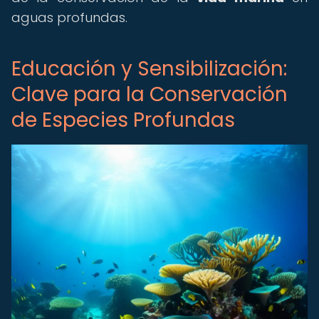
aguas profundas.
Educación y Sensibilización:
Clave para la Conservación
de Especies Profundas