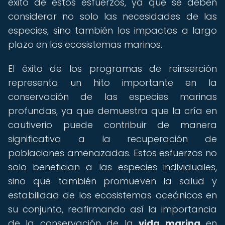
éxito de estos esfuerzos, ya que se deben
considerar no solo las necesidades de las
especies, sino también los impactos a largo
plazo en los ecosistemas marinos.
El éxito de los programas de reinserción
representa un hito importante en la
conservación de las especies marinas
profundas, ya que demuestra que la cría en
cautiverio puede contribuir de manera
significativa a la recuperación de
poblaciones amenazadas. Estos esfuerzos no
solo benefician a las especies individuales,
sino que también promueven la salud y
estabilidad de los ecosistemas oceánicos en
su conjunto, reafirmando así la importancia
de la conservación de la
vida marina
en