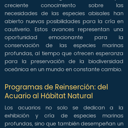
creciente conocimiento sobre las
necesidades de las especies abisales han
abierto nuevas posibilidades para la cría en
cautiverio. Estos avances representan una
oportunidad emocionante para la
conservación de las especies marinas
profundas, al tiempo que ofrecen esperanza
para la preservación de la biodiversidad
oceánica en un mundo en constante cambio.
Programas de Reinserción: del
Acuario al Hábitat Natural
Los acuarios no solo se dedican a la
exhibición y cría de especies marinas
profundas, sino que también desempeñan un