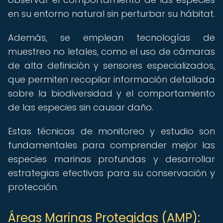
en su entorno natural sin perturbar su hábitat.
Además, se emplean tecnologías de
muestreo no letales, como el uso de cámaras
de alta definición y sensores especializados,
que permiten recopilar información detallada
sobre la biodiversidad y el comportamiento
de las especies sin causar daño.
Estas técnicas de monitoreo y estudio son
fundamentales para comprender mejor las
especies marinas profundas y desarrollar
estrategias efectivas para su conservación y
protección.
Áreas Marinas Protegidas (AMP):