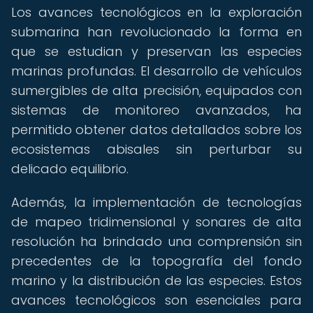
Los avances tecnológicos en la exploración
submarina han revolucionado la forma en
que se estudian y preservan las especies
marinas profundas. El desarrollo de vehículos
sumergibles de alta precisión, equipados con
sistemas de monitoreo avanzados, ha
permitido obtener datos detallados sobre los
ecosistemas abisales sin perturbar su
delicado equilibrio.
Además, la implementación de tecnologías
de mapeo tridimensional y sonares de alta
resolución ha brindado una comprensión sin
precedentes de la topografía del fondo
marino y la distribución de las especies. Estos
avances tecnológicos son esenciales para