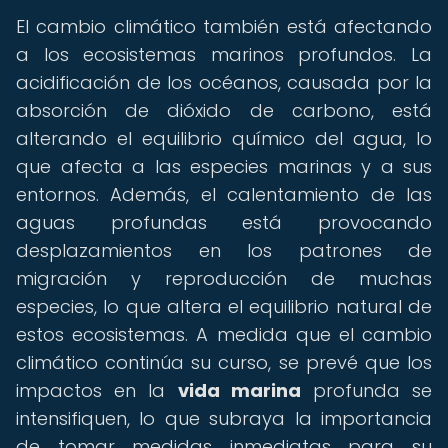
El cambio climático también está afectando
a los ecosistemas marinos profundos. La
acidificación de los océanos, causada por la
absorción de dióxido de carbono, está
alterando el equilibrio químico del agua, lo
que afecta a las especies marinas y a sus
entornos. Además, el calentamiento de las
aguas profundas está provocando
desplazamientos en los patrones de
migración y reproducción de muchas
especies, lo que altera el equilibrio natural de
estos ecosistemas. A medida que el cambio
climático continúa su curso, se prevé que los
impactos en la
vida marina
profunda se
intensifiquen, lo que subraya la importancia
de tomar medidas inmediatas para su