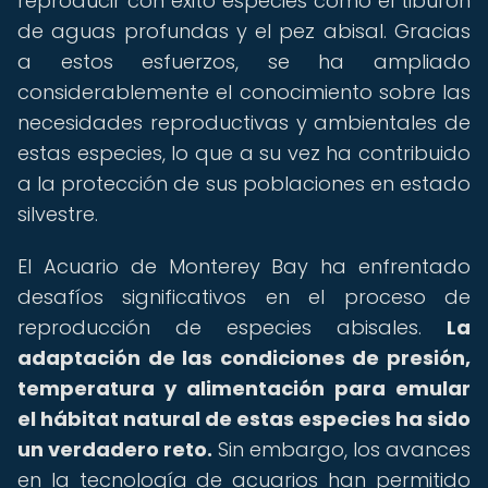
reproducir con éxito especies como el tiburón
de aguas profundas y el pez abisal. Gracias
a estos esfuerzos, se ha ampliado
considerablemente el conocimiento sobre las
necesidades reproductivas y ambientales de
estas especies, lo que a su vez ha contribuido
a la protección de sus poblaciones en estado
silvestre.
El Acuario de Monterey Bay ha enfrentado
desafíos significativos en el proceso de
reproducción de especies abisales.
La
adaptación de las condiciones de presión,
temperatura y alimentación para emular
el hábitat natural de estas especies ha sido
un verdadero reto.
Sin embargo, los avances
en la tecnología de acuarios han permitido