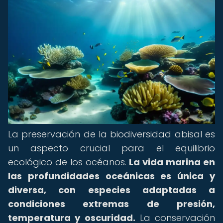
La preservación de la biodiversidad abisal es
un aspecto crucial para el equilibrio
ecológico de los océanos.
La vida marina en
las profundidades oceánicas es única y
diversa, con especies adaptadas a
condiciones extremas de presión,
temperatura y oscuridad.
La conservación