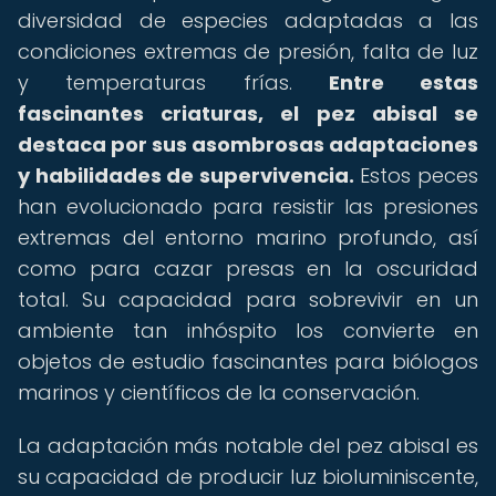
diversidad de especies adaptadas a las
condiciones extremas de presión, falta de luz
y temperaturas frías.
Entre estas
fascinantes criaturas, el pez abisal se
destaca por sus asombrosas adaptaciones
y habilidades de supervivencia.
Estos peces
han evolucionado para resistir las presiones
extremas del entorno marino profundo, así
como para cazar presas en la oscuridad
total. Su capacidad para sobrevivir en un
ambiente tan inhóspito los convierte en
objetos de estudio fascinantes para biólogos
marinos y científicos de la conservación.
La adaptación más notable del pez abisal es
su capacidad de producir luz bioluminiscente,