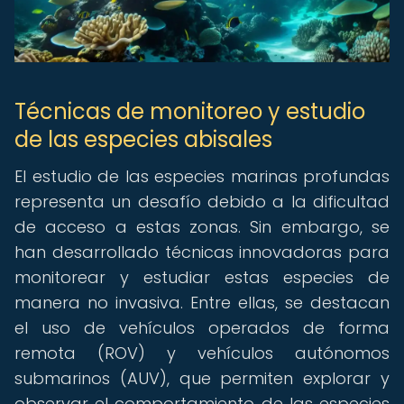
Técnicas de monitoreo y estudio
de las especies abisales
El estudio de las especies marinas profundas
representa un desafío debido a la dificultad
de acceso a estas zonas. Sin embargo, se
han desarrollado técnicas innovadoras para
monitorear y estudiar estas especies de
manera no invasiva. Entre ellas, se destacan
el uso de vehículos operados de forma
remota (ROV) y vehículos autónomos
submarinos (AUV), que permiten explorar y
observar el comportamiento de las especies