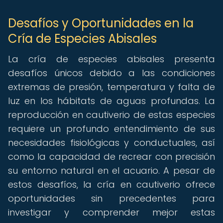
Desafíos y Oportunidades en la
Cría de Especies Abisales
La cría de especies abisales presenta
desafíos únicos debido a las condiciones
extremas de presión, temperatura y falta de
luz en los hábitats de aguas profundas. La
reproducción en cautiverio de estas especies
requiere un profundo entendimiento de sus
necesidades fisiológicas y conductuales, así
como la capacidad de recrear con precisión
su entorno natural en el acuario. A pesar de
estos desafíos, la cría en cautiverio ofrece
oportunidades sin precedentes para
investigar y comprender mejor estas