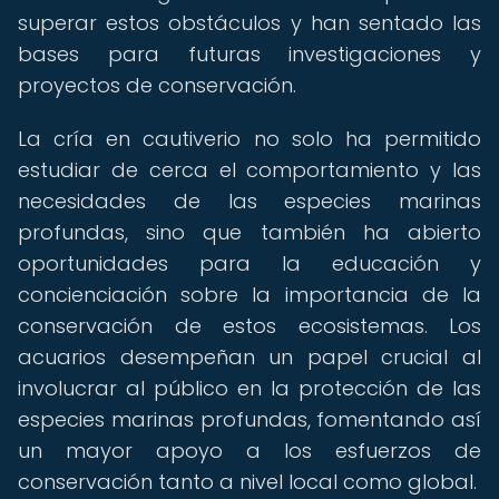
superar estos obstáculos y han sentado las
bases para futuras investigaciones y
proyectos de conservación.
La cría en cautiverio no solo ha permitido
estudiar de cerca el comportamiento y las
necesidades de las especies marinas
profundas, sino que también ha abierto
oportunidades para la educación y
concienciación sobre la importancia de la
conservación de estos ecosistemas. Los
acuarios desempeñan un papel crucial al
involucrar al público en la protección de las
especies marinas profundas, fomentando así
un mayor apoyo a los esfuerzos de
conservación tanto a nivel local como global.