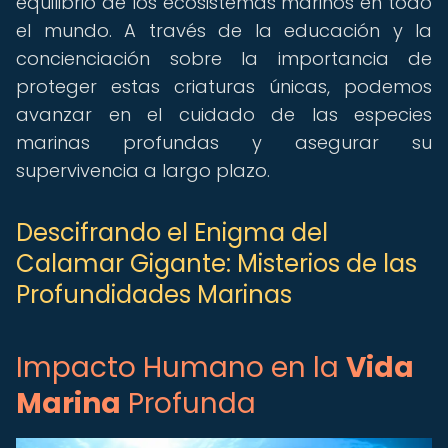
equilibrio de los ecosistemas marinos en todo
el mundo. A través de la educación y la
concienciación sobre la importancia de
proteger estas criaturas únicas, podemos
avanzar en el cuidado de las especies
marinas profundas y asegurar su
supervivencia a largo plazo.
Descifrando el Enigma del
Calamar Gigante: Misterios de las
Profundidades Marinas
Impacto Humano en la
Vida
Marina
Profunda