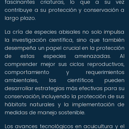
fascinantes criaturas, lo que a su vez
contribuye a su protección y conservación a
largo plazo.
La cría de especies abisales no solo impulsa
la investigación científica, sino que también
desempeña un papel crucial en la protección
de estas especies amenazadas. Al
comprender mejor sus ciclos reproductivos,
comportamiento y requerimientos
ambientales, los científicos pueden
desarrollar estrategias más efectivas para su
conservación, incluyendo la protección de sus
hábitats naturales y la implementación de
medidas de manejo sostenible.
Los avances tecnológicos en acuicultura y el