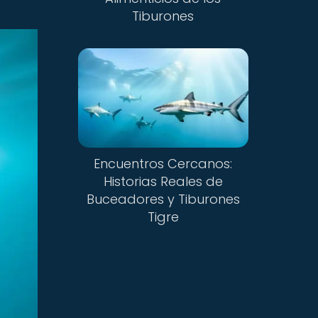
Tiburones
Encuentros Cercanos:
Historias Reales de
Buceadores y Tiburones
Tigre