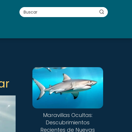
ar
Maravillas Ocultas:
Descubrimientos
Recientes de Nuevas