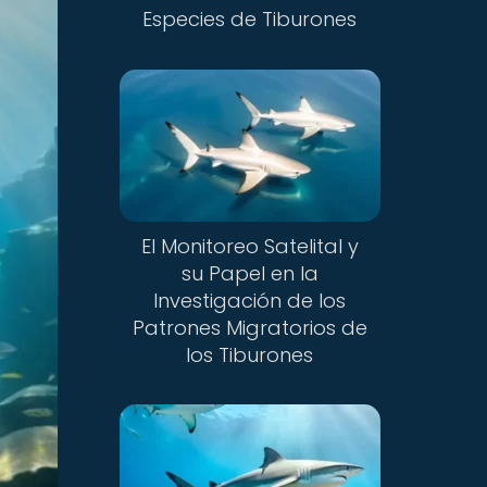
Especies de Tiburones
El Monitoreo Satelital y
su Papel en la
Investigación de los
Patrones Migratorios de
los Tiburones