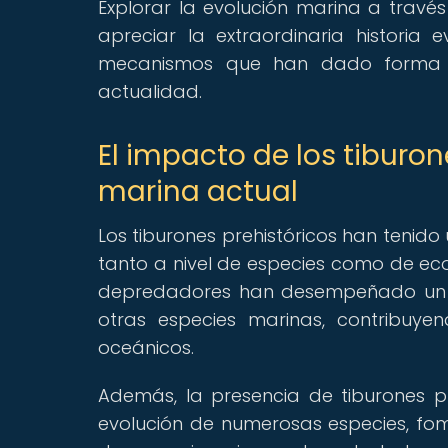
Explorar la evolución marina a través
apreciar la extraordinaria historia
mecanismos que han dado form
actualidad.
El impacto de los tiburon
marina actual
Los tiburones prehistóricos han tenido 
tanto a nivel de especies como de eco
depredadores han desempeñado un pa
otras especies marinas, contribuyen
oceánicos.
Además, la presencia de tiburones pr
evolución de numerosas especies, fom