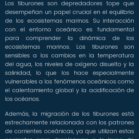
Los tiburones son depredadores tope que
desempeñan un papel crucial en el equilibrio
de los ecosistemas marinos. Su interacción
con el entorno oceánico es fundamental
para comprender la dinámica de los
ecosistemas marinos. Los tiburones son
sensibles a los cambios en la temperatura
del agua, los niveles de oxígeno disuelto y la
salinidad, lo que los hace especialmente
vulnerables a los fenómenos oceánicos como
el calentamiento global y la acidificación de
los océanos.
Además, la migración de los tiburones está
estrechamente relacionada con los patrones
de corrientes oceánicas, ya que utilizan estas