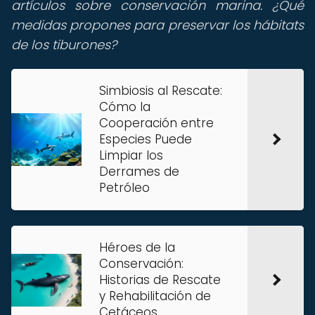
artículos sobre conservación marina. ¿Qué
medidas propones para preservar los hábitats
de los tiburones?
Simbiosis al Rescate:
Cómo la
Cooperación entre
Especies Puede
Limpiar los
Derrames de
Petróleo
Héroes de la
Conservación:
Historias de Rescate
y Rehabilitación de
Cetáceos