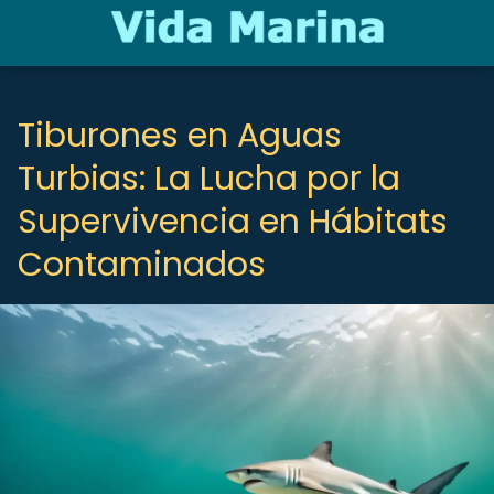
Tiburones en Aguas
Turbias: La Lucha por la
Supervivencia en Hábitats
Contaminados