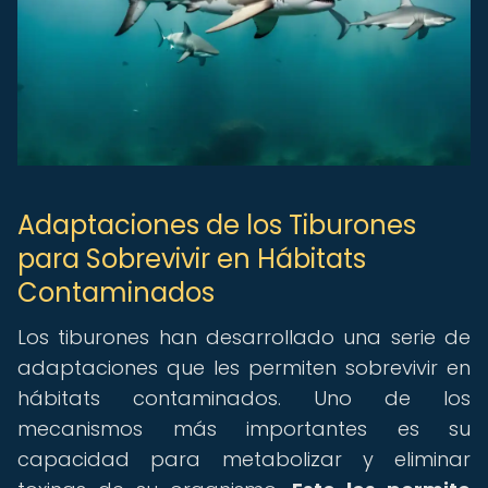
Adaptaciones de los Tiburones
para Sobrevivir en Hábitats
Contaminados
Los tiburones han desarrollado una serie de
adaptaciones que les permiten sobrevivir en
hábitats contaminados. Uno de los
mecanismos más importantes es su
capacidad para metabolizar y eliminar