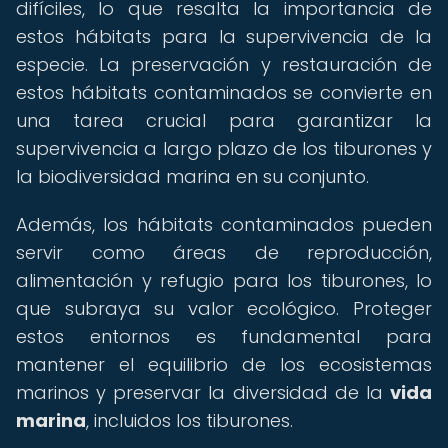
difíciles, lo que resalta la importancia de
estos hábitats para la supervivencia de la
especie. La preservación y restauración de
estos hábitats contaminados se convierte en
una tarea crucial para garantizar la
supervivencia a largo plazo de los tiburones y
la biodiversidad marina en su conjunto.
Además, los hábitats contaminados pueden
servir como áreas de reproducción,
alimentación y refugio para los tiburones, lo
que subraya su valor ecológico. Proteger
estos entornos es fundamental para
mantener el equilibrio de los ecosistemas
marinos y preservar la diversidad de la
vida
marina
, incluidos los tiburones.