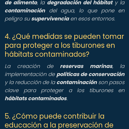
de alimento
, la
degradación del hábitat
y la
contaminación
del agua, lo que pone en
peligro su
supervivencia
en esos entornos.
4. ¿Qué medidas se pueden tomar
para proteger a los tiburones en
hábitats contaminados?
La creación de
reservas marinas
, la
implementación de
políticas de conservación
y la reducción de la
contaminación
son pasos
clave para proteger a los tiburones en
hábitats contaminados
.
5. ¿Cómo puede contribuir la
educación a la preservación de