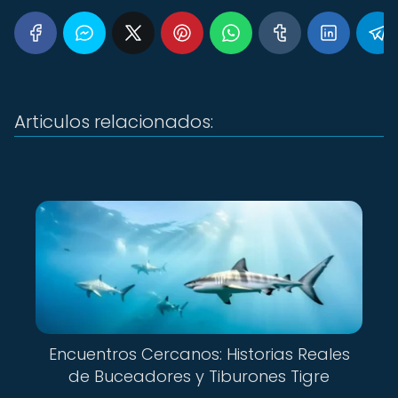
Articulos relacionados:
Encuentros Cercanos: Historias Reales
de Buceadores y Tiburones Tigre