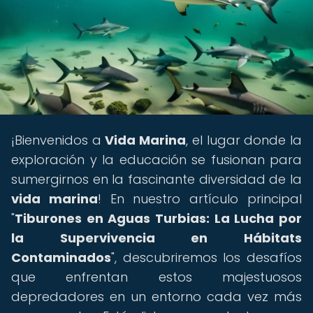
¡Bienvenidos a
Vida Marina
, el lugar donde la
exploración y la educación se fusionan para
sumergirnos en la fascinante diversidad de la
vida marina
! En nuestro artículo principal
"
Tiburones en Aguas Turbias: La Lucha por
la Supervivencia en Hábitats
Contaminados
", descubriremos los desafíos
que enfrentan estos majestuosos
depredadores en un entorno cada vez más