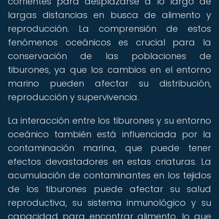
corrientes para desplazarse a lo largo de
largas distancias en busca de alimento y
reproducción. La comprensión de estos
fenómenos oceánicos es crucial para la
conservación de las poblaciones de
tiburones, ya que los cambios en el entorno
marino pueden afectar su distribución,
reproducción y supervivencia.
La interacción entre los tiburones y su entorno
oceánico también está influenciada por la
contaminación marina, que puede tener
efectos devastadores en estas criaturas. La
acumulación de contaminantes en los tejidos
de los tiburones puede afectar su salud
reproductiva, su sistema inmunológico y su
capacidad para encontrar alimento, lo que