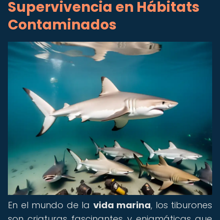
Supervivencia en Hábitats
Contaminados
En el mundo de la
vida marina
, los tiburones
son criaturas fascinantes y enigmáticas que