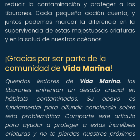
reducir la contaminación y proteger a los
tiburones. Cada pequeña acción cuenta, y
juntos podemos marcar la diferencia en la
supervivencia de estas majestuosas criaturas
y en la salud de nuestros océanos.
¡Gracias por ser parte de la
comunidad de
Vida Marina
!
Queridos lectores de
Vida Marina
, los
tiburones enfrentan un desafío crucial en
hábitats contaminados. Su apoyo es
fundamental para difundir conciencia sobre
esta problemática. Comparte este artículo
para ayudar a proteger a estas increíbles
criaturas y no te pierdas nuestros próximos