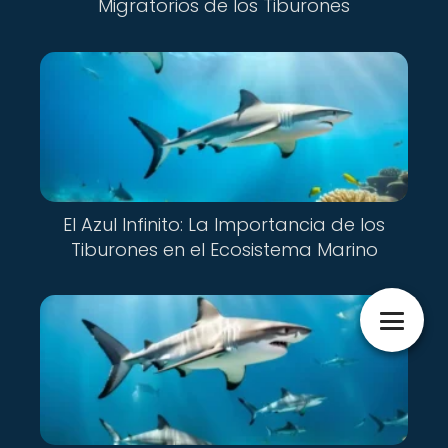
Migratorios de los Tiburones
El Azul Infinito: La Importancia de los
Tiburones en el Ecosistema Marino