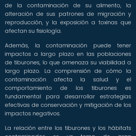
de la contaminación de su alimento, la
alteración de sus patrones de migración y
reproducción, y la exposición a toxinas que
afectan su fisiología.
Además, la contaminación puede tener
impactos a largo plazo en las poblaciones
de tiburones, lo que amenaza su viabilidad a
largo plazo. La comprensión de cómo la
contaminación afecta la salud y el
comportamiento de los tiburones es
fundamental para desarrollar estrategias
efectivas de conservación y mitigación de los
impactos negativos.
La relación entre los tiburones y los hábitats