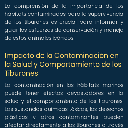
La comprensión de la importancia de los
hábitats contaminados para la supervivencia
de los tiburones es crucial para informar y
guiar los esfuerzos de conservación y manejo
de estos animales icónicos.
Impacto de la Contaminación en
la Salud y Comportamiento de los
Tiburones
La contaminación en los hábitats marinos
puede tener efectos devastadores en la
salud y el comportamiento de los tiburones.
Las sustancias químicas tóxicas, los desechos
plásticos y otros contaminantes pueden
afectar directamente a los tiburones a través