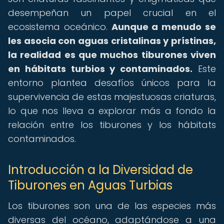
desempeñan un papel crucial en el
ecosistema oceánico.
Aunque a menudo se
les asocia con aguas cristalinas y prístinas,
la realidad es que muchos tiburones viven
en hábitats turbios y contaminados.
Este
entorno plantea desafíos únicos para la
supervivencia de estas majestuosas criaturas,
lo que nos lleva a explorar más a fondo la
relación entre los tiburones y los hábitats
contaminados.
Introducción a la Diversidad de
Tiburones en Aguas Turbias
Los tiburones son una de las especies más
diversas del océano, adaptándose a una