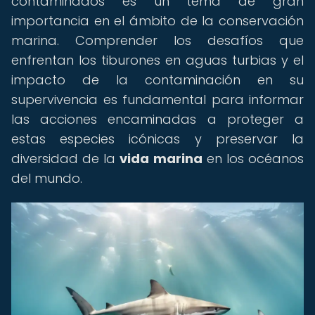
contaminados es un tema de gran
importancia en el ámbito de la conservación
marina. Comprender los desafíos que
enfrentan los tiburones en aguas turbias y el
impacto de la contaminación en su
supervivencia es fundamental para informar
las acciones encaminadas a proteger a
estas especies icónicas y preservar la
diversidad de la
vida marina
en los océanos
del mundo.