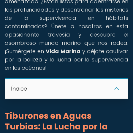
amenazado. ¿Están listos para adentrarse en
las profundidades y desentrañar los misterios
de la supervivencia en hábitats
contaminados? Únete a nosotros en esta
apasionante travesía y descubre el
asombroso mundo marino que nos rodea.
¡Sumérgete en
Vida Marina
y déjate cautivar
por la belleza y la lucha por la supervivencia
en los océanos!
Índice
Tiburones en Aguas
Turbias: La Lucha por la