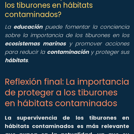
los tiburones en hábitats
contaminados?
La
educación
puede fomentar la conciencia
sobre la importancia de los tiburones en los
ecosistemas marinos
y promover acciones
para reducir la
contaminación
y proteger sus
hábitats
.
Reflexión final: La importancia
de proteger a los tiburones
en hábitats contaminados
La supervivencia de los tiburones en
hábitats contaminados es más relevante