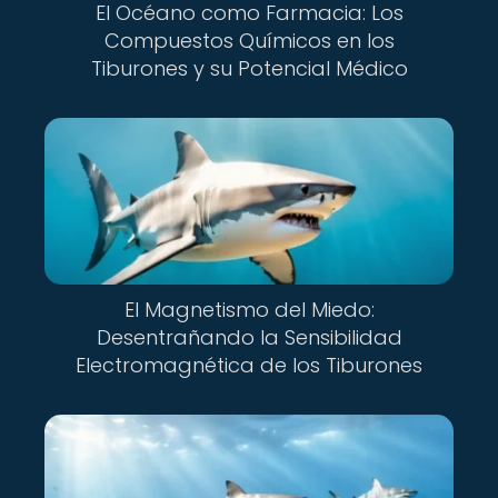
El Océano como Farmacia: Los
Compuestos Químicos en los
Tiburones y su Potencial Médico
El Magnetismo del Miedo:
Desentrañando la Sensibilidad
Electromagnética de los Tiburones