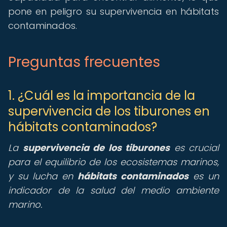
pone en peligro su supervivencia en hábitats
contaminados.
Preguntas frecuentes
1. ¿Cuál es la importancia de la
supervivencia de los tiburones en
hábitats contaminados?
La
supervivencia de los tiburones
es crucial
para el equilibrio de los ecosistemas marinos,
y su lucha en
hábitats contaminados
es un
indicador de la salud del medio ambiente
marino.