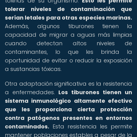
toxinas de su organismo.
Esto les permite
tolerar niveles de contaminación que
serían letales para otras especies marinas.
Además, algunos tiburones tienen la
capacidad de migrar a aguas más limpias
cuando detectan altos niveles de
contaminantes, lo que les brinda la
oportunidad de evitar o reducir la exposición
a sustancias tóxicas.
Otra adaptación significativa es la resistencia
a enfermedades.
Los tiburones tienen un
sistema inmunológico altamente efectivo
que les proporciona cierta protección
contra patógenos presentes en entornos
contaminados.
Esta resistencia les permite
mantener poblaciones estables a pesar de la