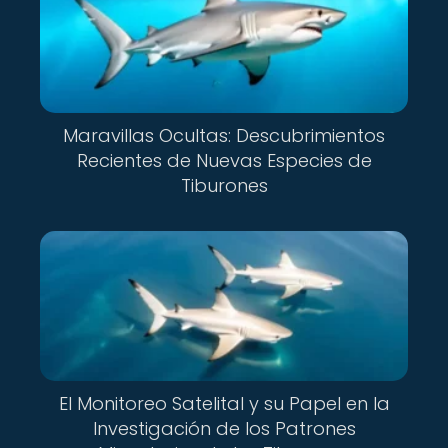
Maravillas Ocultas: Descubrimientos
Recientes de Nuevas Especies de
Tiburones
El Monitoreo Satelital y su Papel en la
Investigación de los Patrones