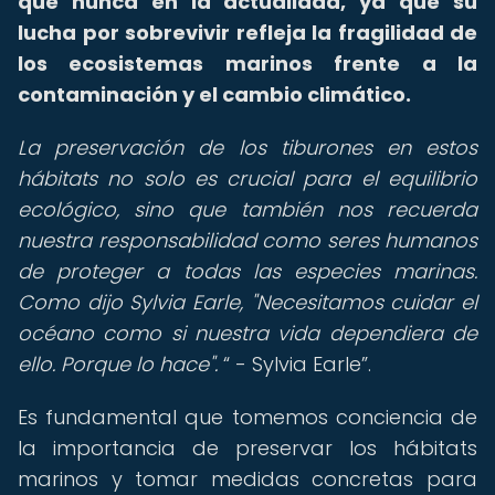
que nunca en la actualidad, ya que su
lucha por sobrevivir refleja la fragilidad de
los ecosistemas marinos frente a la
contaminación y el cambio climático.
La preservación de los tiburones en estos
hábitats no solo es crucial para el equilibrio
ecológico, sino que también nos recuerda
nuestra responsabilidad como seres humanos
de proteger a todas las especies marinas.
Como dijo Sylvia Earle, "Necesitamos cuidar el
océano como si nuestra vida dependiera de
ello. Porque lo hace".
- Sylvia Earle
.
Es fundamental que tomemos conciencia de
la importancia de preservar los hábitats
marinos y tomar medidas concretas para