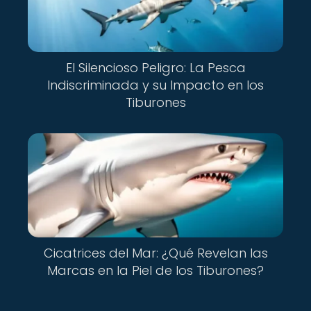
El Silencioso Peligro: La Pesca
Indiscriminada y su Impacto en los
Tiburones
Cicatrices del Mar: ¿Qué Revelan las
Marcas en la Piel de los Tiburones?