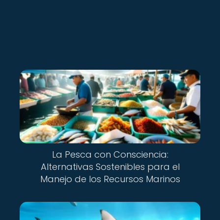
Nuevo
La Pesca con Consciencia:
Alternativas Sostenibles para el
Manejo de los Recursos Marinos