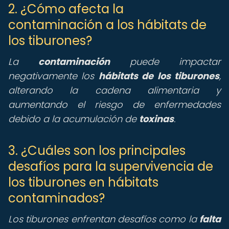
2. ¿Cómo afecta la
contaminación a los hábitats de
los tiburones?
La
contaminación
puede impactar
negativamente los
hábitats de los tiburones
,
alterando la cadena alimentaria y
aumentando el riesgo de enfermedades
debido a la acumulación de
toxinas
.
3. ¿Cuáles son los principales
desafíos para la supervivencia de
los tiburones en hábitats
contaminados?
Los tiburones enfrentan desafíos como la
falta