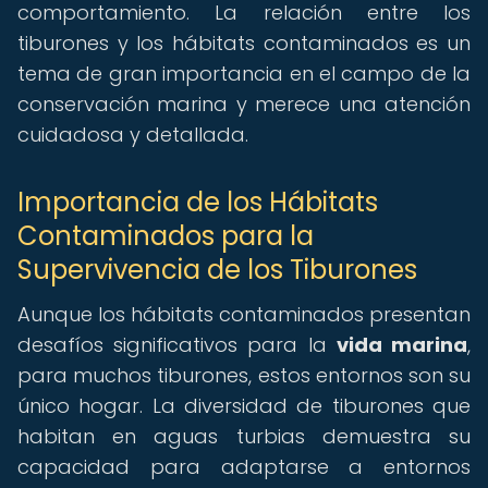
comportamiento. La relación entre los
tiburones y los hábitats contaminados es un
tema de gran importancia en el campo de la
conservación marina y merece una atención
cuidadosa y detallada.
Importancia de los Hábitats
Contaminados para la
Supervivencia de los Tiburones
Aunque los hábitats contaminados presentan
desafíos significativos para la
vida marina
,
para muchos tiburones, estos entornos son su
único hogar. La diversidad de tiburones que
habitan en aguas turbias demuestra su
capacidad para adaptarse a entornos