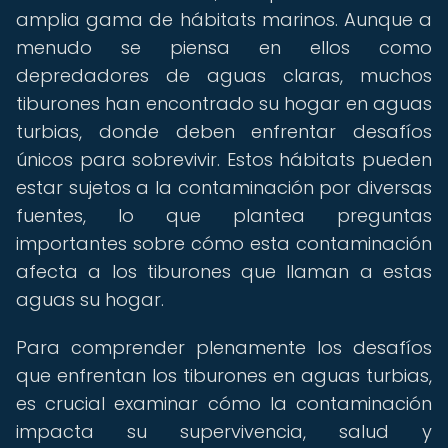
amplia gama de hábitats marinos. Aunque a
menudo se piensa en ellos como
depredadores de aguas claras, muchos
tiburones han encontrado su hogar en aguas
turbias, donde deben enfrentar desafíos
únicos para sobrevivir. Estos hábitats pueden
estar sujetos a la contaminación por diversas
fuentes, lo que plantea preguntas
importantes sobre cómo esta contaminación
afecta a los tiburones que llaman a estas
aguas su hogar.
Para comprender plenamente los desafíos
que enfrentan los tiburones en aguas turbias,
es crucial examinar cómo la contaminación
impacta su supervivencia, salud y