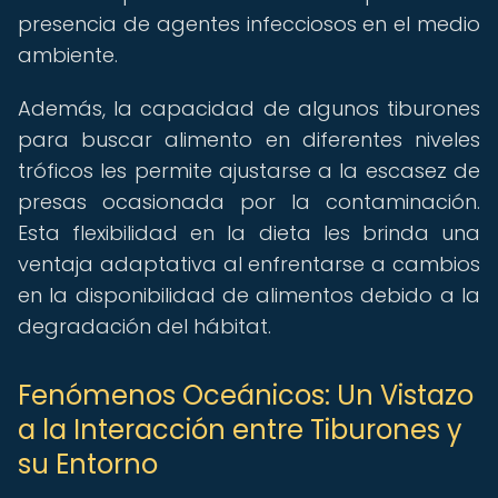
presencia de agentes infecciosos en el medio
ambiente.
Además, la capacidad de algunos tiburones
para buscar alimento en diferentes niveles
tróficos les permite ajustarse a la escasez de
presas ocasionada por la contaminación.
Esta flexibilidad en la dieta les brinda una
ventaja adaptativa al enfrentarse a cambios
en la disponibilidad de alimentos debido a la
degradación del hábitat.
Fenómenos Oceánicos: Un Vistazo
a la Interacción entre Tiburones y
su Entorno