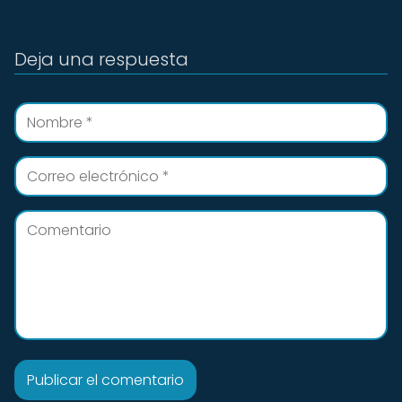
Deja una respuesta