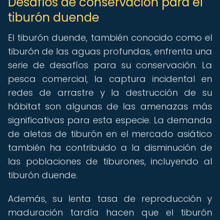
Desafíos de conservación para el
tiburón duende
El tiburón duende, también conocido como el
tiburón de las aguas profundas, enfrenta una
serie de desafíos para su conservación. La
pesca comercial, la captura incidental en
redes de arrastre y la destrucción de su
hábitat son algunas de las amenazas más
significativas para esta especie. La demanda
de aletas de tiburón en el mercado asiático
también ha contribuido a la disminución de
las poblaciones de tiburones, incluyendo al
tiburón duende.
Además, su lenta tasa de reproducción y
maduración tardía hacen que el tiburón