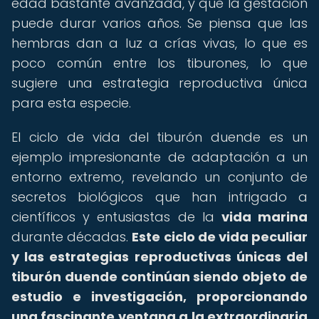
edad bastante avanzada, y que la gestación
puede durar varios años. Se piensa que las
hembras dan a luz a crías vivas, lo que es
poco común entre los tiburones, lo que
sugiere una estrategia reproductiva única
para esta especie.
El ciclo de vida del tiburón duende es un
ejemplo impresionante de adaptación a un
entorno extremo, revelando un conjunto de
secretos biológicos que han intrigado a
científicos y entusiastas de la
vida marina
durante décadas.
Este ciclo de vida peculiar
y las estrategias reproductivas únicas del
tiburón duende continúan siendo objeto de
estudio e investigación, proporcionando
una fascinante ventana a la extraordinaria