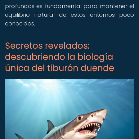
profundos es fundamental para mantener el
equilibrio natural de estos entornos poco
conocidos.
Secretos revelados:
descubriendo la biología
única del tiburón duende