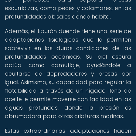
escurridizas, como peces y calamares, en las
profundidades abisales donde habita.
Además, el tiburón duende tiene una serie de
adaptaciones fisiológicas que le permiten
sobrevivir en las duras condiciones de las
profundidades oceánicas. Su piel oscura
actúa como camuflaje, ayudándole a
ocultarse de depredadores y presas por
igual. Asimismo, su capacidad para regular la
flotabilidad a través de un hígado lleno de
aceite le permite moverse con facilidad en las
aguas profundas, donde la presión es
abrumadora para otras criaturas marinas.
Estas extraordinarias adaptaciones hacen