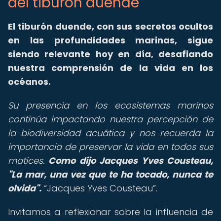
del tiburón duende
El tiburón duende, con sus secretos ocultos
en las profundidades marinas, sigue
siendo relevante hoy en día, desafiando
nuestra comprensión de la vida en los
océanos.
Su presencia en los ecosistemas marinos
continúa impactando nuestra percepción de
la biodiversidad acuática y nos recuerda la
importancia de preservar la vida en todos sus
matices.
Como dijo Jacques Yves Cousteau,
"La mar, una vez que te ha tocado, nunca te
olvida".
Jacques Yves Cousteau
.
Invitamos a reflexionar sobre la influencia de