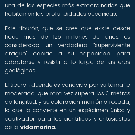
una de las especies más extraordinarias que
habitan en las profundidades oceánicas.
Este tiburón, que se cree que existe desde
hace más de 125 millones de años, es
considerado un verdadero "superviviente
antiguo" debido a su capacidad para
adaptarse y resistir a lo largo de las eras
geológicas.
El tiburón duende es conocido por su tamaño
moderado, que rara vez supera los 3 metros
de longitud, y su coloración marrón o rosada,
lo que lo convierte en un espécimen único y
cautivador para los científicos y entusiastas
de la
vida marina
.