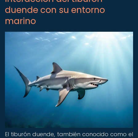
duende con su entorno
marino
El tiburón duende, también conocido como el