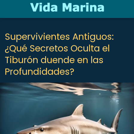
Supervivientes Antiguos:
¿Qué Secretos Oculta el
Tiburón duende en las
Profundidades?