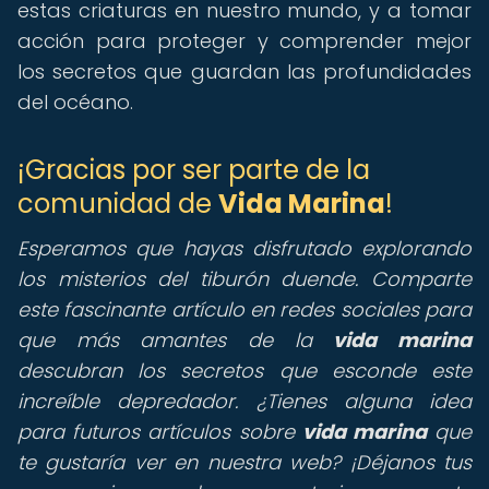
estas criaturas en nuestro mundo, y a tomar
acción para proteger y comprender mejor
los secretos que guardan las profundidades
del océano.
¡Gracias por ser parte de la
comunidad de
Vida Marina
!
Esperamos que hayas disfrutado explorando
los misterios del tiburón duende. Comparte
este fascinante artículo en redes sociales para
que más amantes de la
vida marina
descubran los secretos que esconde este
increíble depredador. ¿Tienes alguna idea
para futuros artículos sobre
vida marina
que
te gustaría ver en nuestra web? ¡Déjanos tus