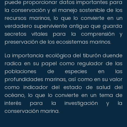
puede proporcionar datos importantes para
la conservación y el manejo sostenible de los
recursos marinos, lo que lo convierte en un
verdadero superviviente antiguo que guarda
secretos vitales para la comprensión y
preservación de los ecosistemas marinos.
La importancia ecológica del tiburón duende
radica en su papel como regulador de las
poblaciones de especies en las
profundidades marinas, así como en su valor
como indicador del estado de salud del
océano, lo que lo convierte en un tema de
interés para la investigación y la
conservación marina.