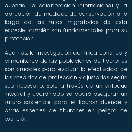
duende. La colaboración internacional y la
aplicación de medidas de conservación a lo
largo de las rutas migratorias de esta
especie también son fundamentales para su
protección.
Además, la investigación científica continua y
el monitoreo de las poblaciones de tiburones
son cruciales para evaluar la efectividad de
las medidas de protección y ajustarlas según
sea necesario. Solo a través de un enfoque
integral y coordinado se podrá asegurar un
futuro sostenible para el tiburón duende y
otras especies de tiburones en peligro de
extinción.