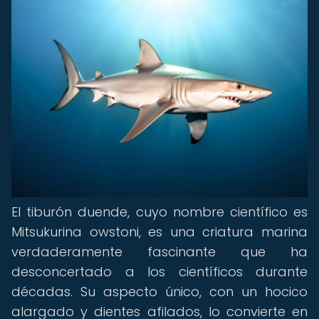
El tiburón duende, cuyo nombre científico es
Mitsukurina owstoni, es una criatura marina
verdaderamente fascinante que ha
desconcertado a los científicos durante
décadas. Su aspecto único, con un hocico
alargado y dientes afilados, lo convierte en