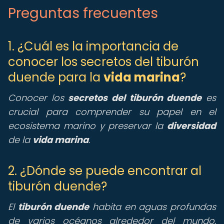
Preguntas frecuentes
1. ¿Cuál es la importancia de
conocer los secretos del tiburón
duende para la
vida marina
?
Conocer los
secretos del tiburón duende
es
crucial para comprender su papel en el
ecosistema marino y preservar la
diversidad
de la
vida marina
.
2. ¿Dónde se puede encontrar al
tiburón duende?
El
tiburón duende
habita en aguas profundas
de varios océanos alrededor del mundo,