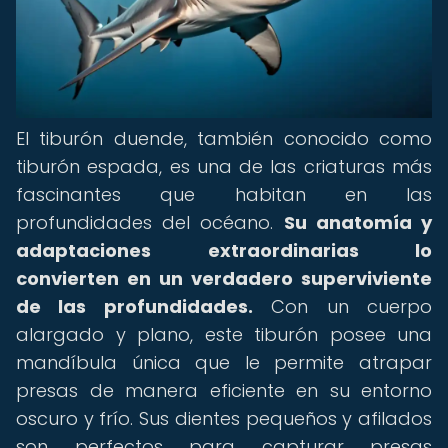
El tiburón duende, también conocido como
tiburón espada, es una de las criaturas más
fascinantes que habitan en las
profundidades del océano.
Su anatomía y
adaptaciones extraordinarias lo
convierten en un verdadero superviviente
de las profundidades.
Con un cuerpo
alargado y plano, este tiburón posee una
mandíbula única que le permite atrapar
presas de manera eficiente en su entorno
oscuro y frío. Sus dientes pequeños y afilados
son perfectos para capturar presas