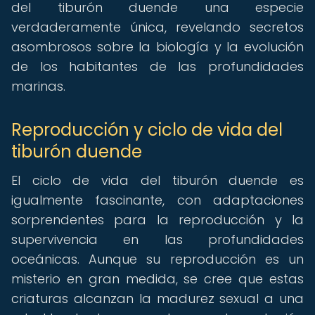
del tiburón duende una especie
verdaderamente única, revelando secretos
asombrosos sobre la biología y la evolución
de los habitantes de las profundidades
marinas.
Reproducción y ciclo de vida del
tiburón duende
El ciclo de vida del tiburón duende es
igualmente fascinante, con adaptaciones
sorprendentes para la reproducción y la
supervivencia en las profundidades
oceánicas. Aunque su reproducción es un
misterio en gran medida, se cree que estas
criaturas alcanzan la madurez sexual a una