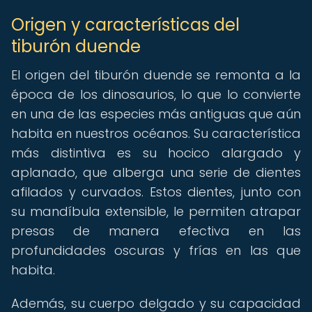
Origen y características del
tiburón duende
El origen del tiburón duende se remonta a la
época de los dinosaurios, lo que lo convierte
en una de las especies más antiguas que aún
habita en nuestros océanos. Su característica
más distintiva es su hocico alargado y
aplanado, que alberga una serie de dientes
afilados y curvados. Estos dientes, junto con
su mandíbula extensible, le permiten atrapar
presas de manera efectiva en las
profundidades oscuras y frías en las que
habita.
Además, su cuerpo delgado y su capacidad