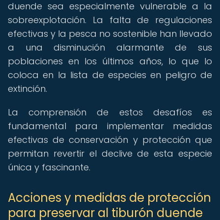
duende sea especialmente vulnerable a la
sobreexplotación. La falta de regulaciones
efectivas y la pesca no sostenible han llevado
a una disminución alarmante de sus
poblaciones en los últimos años, lo que lo
coloca en la lista de especies en peligro de
extinción.
La comprensión de estos desafíos es
fundamental para implementar medidas
efectivas de conservación y protección que
permitan revertir el declive de esta especie
única y fascinante.
Acciones y medidas de protección
para preservar al tiburón duende