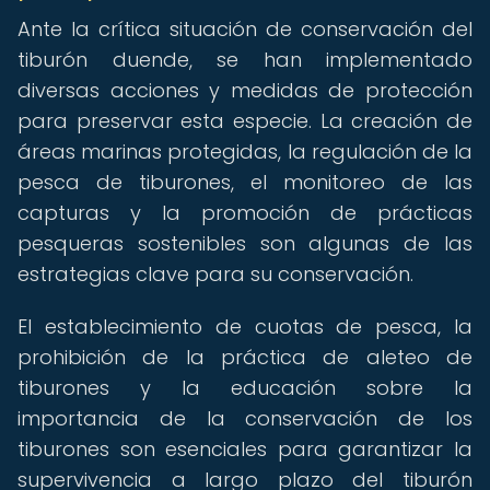
Ante la crítica situación de conservación del
tiburón duende, se han implementado
diversas acciones y medidas de protección
para preservar esta especie. La creación de
áreas marinas protegidas, la regulación de la
pesca de tiburones, el monitoreo de las
capturas y la promoción de prácticas
pesqueras sostenibles son algunas de las
estrategias clave para su conservación.
El establecimiento de cuotas de pesca, la
prohibición de la práctica de aleteo de
tiburones y la educación sobre la
importancia de la conservación de los
tiburones son esenciales para garantizar la
supervivencia a largo plazo del tiburón