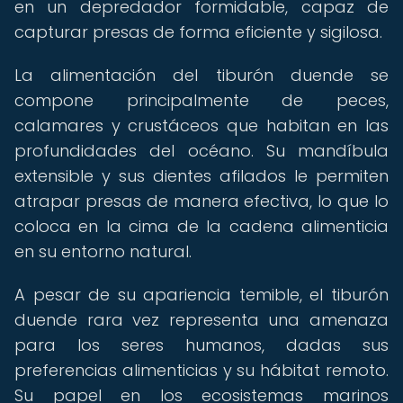
en un depredador formidable, capaz de
capturar presas de forma eficiente y sigilosa.
La alimentación del tiburón duende se
compone principalmente de peces,
calamares y crustáceos que habitan en las
profundidades del océano. Su mandíbula
extensible y sus dientes afilados le permiten
atrapar presas de manera efectiva, lo que lo
coloca en la cima de la cadena alimenticia
en su entorno natural.
A pesar de su apariencia temible, el tiburón
duende rara vez representa una amenaza
para los seres humanos, dadas sus
preferencias alimenticias y su hábitat remoto.
Su papel en los ecosistemas marinos