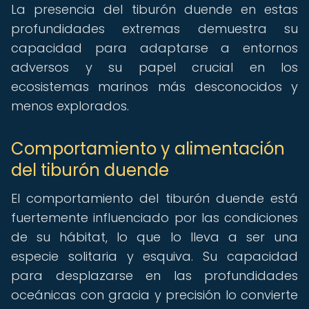
La presencia del tiburón duende en estas
profundidades extremas demuestra su
capacidad para adaptarse a entornos
adversos y su papel crucial en los
ecosistemas marinos más desconocidos y
menos explorados.
Comportamiento y alimentación
del tiburón duende
El comportamiento del tiburón duende está
fuertemente influenciado por las condiciones
de su hábitat, lo que lo lleva a ser una
especie solitaria y esquiva. Su capacidad
para desplazarse en las profundidades
oceánicas con gracia y precisión lo convierte