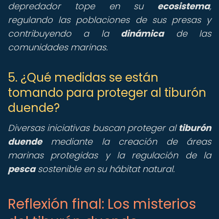
depredador tope en su
ecosistema
,
regulando las poblaciones de sus presas y
contribuyendo a la
dinámica
de las
comunidades marinas.
5. ¿Qué medidas se están
tomando para proteger al tiburón
duende?
Diversas iniciativas buscan proteger al
tiburón
duende
mediante la creación de áreas
marinas protegidas y la regulación de la
pesca
sostenible en su hábitat natural.
Reflexión final: Los misterios