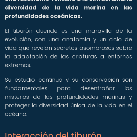
diversidad de la vida marina en las
profundidades oceánicas.
El tiburón duende es una maravilla de la
evolución, con una anatomía y un ciclo de
vida que revelan secretos asombrosos sobre
la adaptación de las criaturas a entornos
extremos.
Su estudio continuo y su conservación son
fundamentales para desentrañar los
misterios de las profundidades marinas y
proteger la diversidad única de la vida en el
océano.
Interacción del tiburón