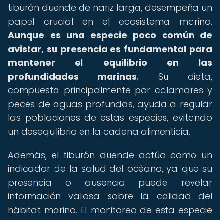
tiburón duende de nariz larga, desempeña un
papel crucial en el ecosistema marino.
Aunque es una especie poco común de
avistar, su presencia es fundamental para
mantener el equilibrio en las
profundidades marinas.
Su dieta,
compuesta principalmente por calamares y
peces de aguas profundas, ayuda a regular
las poblaciones de estas especies, evitando
un desequilibrio en la cadena alimenticia.
Además, el tiburón duende actúa como un
indicador de la salud del océano, ya que su
presencia o ausencia puede revelar
información valiosa sobre la calidad del
hábitat marino. El monitoreo de esta especie