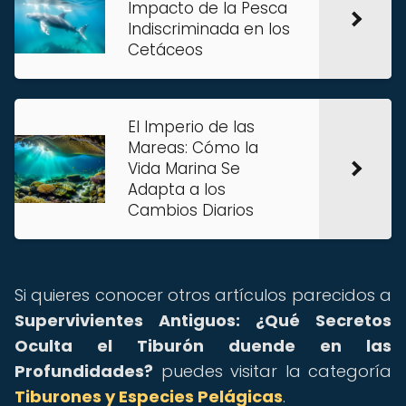
Impacto de la Pesca
Indiscriminada en los
Cetáceos
El Imperio de las
Mareas: Cómo la
Vida Marina Se
Adapta a los
Cambios Diarios
Si quieres conocer otros artículos parecidos a
Supervivientes Antiguos: ¿Qué Secretos
Oculta el Tiburón duende en las
Profundidades?
puedes visitar la categoría
Tiburones y Especies Pelágicas
.