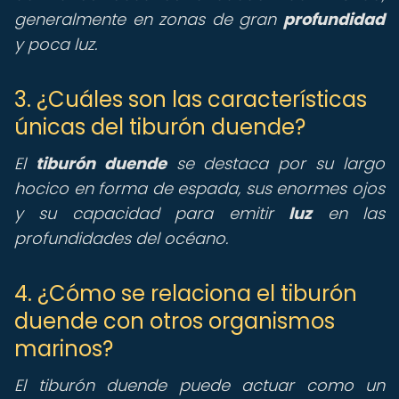
generalmente en zonas de gran
profundidad
y poca luz.
3. ¿Cuáles son las características
únicas del tiburón duende?
El
tiburón duende
se destaca por su largo
hocico en forma de espada, sus enormes ojos
y su capacidad para emitir
luz
en las
profundidades del océano.
4. ¿Cómo se relaciona el tiburón
duende con otros organismos
marinos?
El tiburón duende puede actuar como un