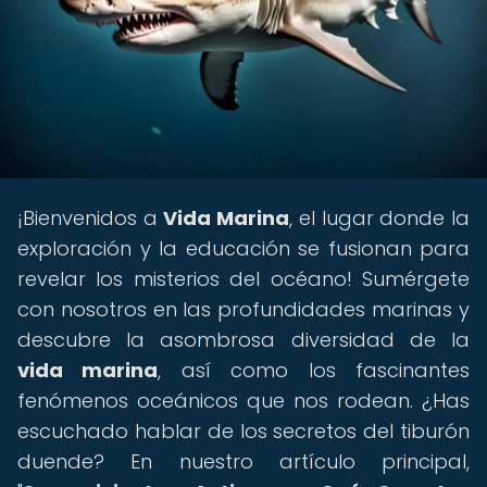
¡Bienvenidos a
Vida Marina
, el lugar donde la
exploración y la educación se fusionan para
revelar los misterios del océano! Sumérgete
con nosotros en las profundidades marinas y
descubre la asombrosa diversidad de la
vida marina
, así como los fascinantes
fenómenos oceánicos que nos rodean. ¿Has
escuchado hablar de los secretos del tiburón
duende? En nuestro artículo principal,