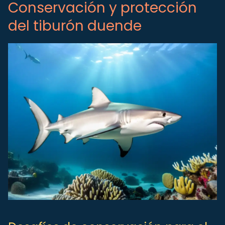
Conservación y protección
del tiburón duende