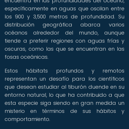
encuentra en las profundidades del océano,
específicamente en aguas que oscilan entre
los 900 y 3,500 metros de profundidad. Su
distribución geográfica abarca varios
océanos alrededor del mundo, aunque
tiende a preferir regiones con aguas frías y
oscuras, como las que se encuentran en las
fosas oceánicas.
Estos hábitats profundos y remotos
representan un desafío para los científicos
que desean estudiar al tiburón duende en su
entorno natural, lo que ha contribuido a que
esta especie siga siendo en gran medida un
misterio en términos de sus hábitos y
comportamiento.