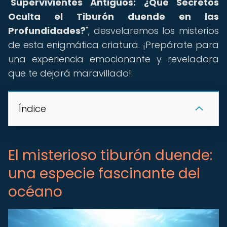
"
Supervivientes Antiguos: ¿Qué Secretos
Oculta el Tiburón duende en las
Profundidades?
", desvelaremos los misterios
de esta enigmática criatura. ¡Prepárate para
una experiencia emocionante y reveladora
que te dejará maravillado!
Índice
El misterioso tiburón duende:
una especie fascinante del
océano