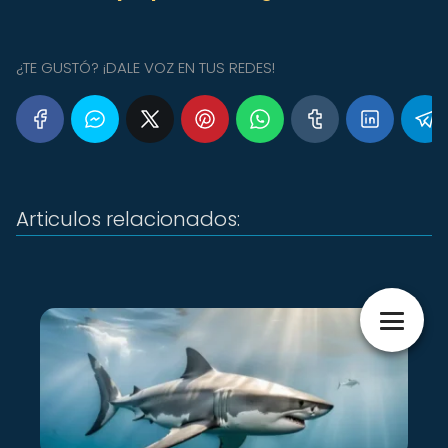
¿TE GUSTÓ? ¡DALE VOZ EN TUS REDES!
Articulos relacionados: