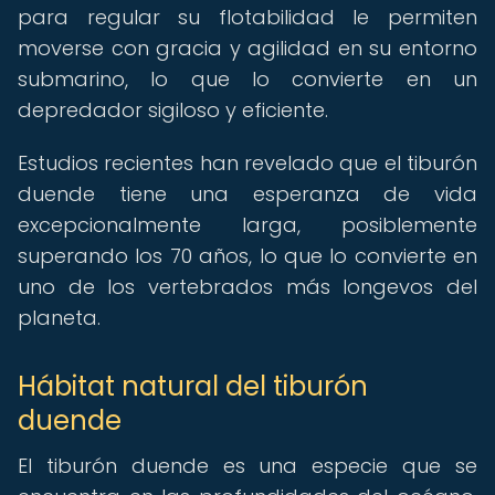
para regular su flotabilidad le permiten
moverse con gracia y agilidad en su entorno
submarino, lo que lo convierte en un
depredador sigiloso y eficiente.
Estudios recientes han revelado que el tiburón
duende tiene una esperanza de vida
excepcionalmente larga, posiblemente
superando los 70 años, lo que lo convierte en
uno de los vertebrados más longevos del
planeta.
Hábitat natural del tiburón
duende
El tiburón duende es una especie que se